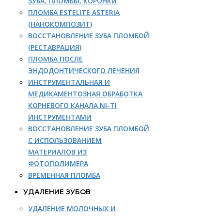
ЗУБА, ПЛОМБЫ, КОРОНКИ
ПЛОМБА ESTELITE ASTERIA
(НАНОКОМПОЗИТ)
ВОССТАНОВЛЕНИЕ ЗУБА ПЛОМБОЙ
(РЕСТАВРАЦИЯ)
ПЛОМБА ПОСЛЕ
ЭНДОДОНТИЧЕСКОГО ЛЕЧЕНИЯ
ИНСТРУМЕНТАЛЬНАЯ И
МЕДИКАМЕНТОЗНАЯ ОБРАБОТКА
КОРНЕВОГО КАНАЛА NI-TI
ИНСТРУМЕНТАМИ
ВОССТАНОВЛЕНИЕ ЗУБА ПЛОМБОЙ
С ИСПОЛЬЗОВАНИЕМ
МАТЕРИАЛОВ ИЗ
ФОТОПОЛИМЕРА
ВРЕМЕННАЯ ПЛОМБА
УДАЛЕНИЕ ЗУБОВ
УДАЛЕНИЕ МОЛОЧНЫХ И