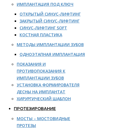
ИМПЛАНТАЦИЯ ПОД КЛЮЧ
ОТКРЫТЫЙ СИНУС-ЛИФТИНГ
ЗАКРЫТЫЙ СИНУС-ЛИФТИНГ
СИНУС-ЛИФТИНГ SOFT
КОСТНАЯ ПЛАСТИКА
МЕТОДЫ ИМПЛАНТАЦИИ ЗУБОВ
ОДНОЭТАПНАЯ ИМПЛАНТАЦИЯ
ПОКАЗАНИЯ И
ПРОТИВОПОКАЗАНИЯ К
ИМПЛАНТАЦИИ ЗУБОВ
УСТАНОВКА ФОРМИРОВАТЕЛЯ
ДЕСНЫ НА ИМПЛАНТАТ
ХИРУРГИЧЕСКИЙ ШАБЛОН
ПРОТЕЗИРОВАНИЕ
МОСТЫ – МОСТОВИДНЫЕ
ПРОТЕЗЫ