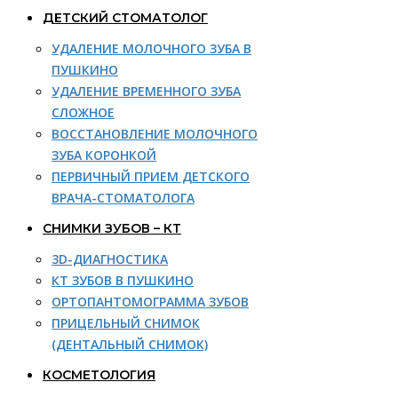
ДЕТСКИЙ СТОМАТОЛОГ
УДАЛЕНИЕ МОЛОЧНОГО ЗУБА В
ПУШКИНО
УДАЛЕНИЕ ВРЕМЕННОГО ЗУБА
СЛОЖНОЕ
ВОССТАНОВЛЕНИЕ МОЛОЧНОГО
ЗУБА КОРОНКОЙ
ПЕРВИЧНЫЙ ПРИЕМ ДЕТСКОГО
ВРАЧА-СТОМАТОЛОГА
СНИМКИ ЗУБОВ – КТ
3D-ДИАГНОСТИКА
КТ ЗУБОВ В ПУШКИНО
ОРТОПАНТОМОГРАММА ЗУБОВ
ПРИЦЕЛЬНЫЙ СНИМОК
(ДЕНТАЛЬНЫЙ СНИМОК)
КОСМЕТОЛОГИЯ