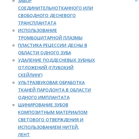
ЗАБОР
СОЕДИНИТЕЛЬНОТКАННОГО ИЛИ
СВОБОДНОГО ДЕСНЕВОГО
ТРАНСПЛАНТАТА
ИСПОЛЬЗОВАНИЕ
ТРОМБОЦИТАРНОЙ ПЛАЗМЫ
ПЛАСТИКА РЕЦЕССИИ ДЕСНЫ В
ОБЛАСТИ ОДНОГО ЗУБА
УДАЛЕНИЕ ПОДДЕСНЕВЫХ ЗУБНЫХ
ОТЛОЖЕНИЙ (ГЛУБОКИЙ
СКЕЙЛИНГ)
УЛЬТРАЗВУКОВАЯ ОБРАБОТКА
ТКАНЕЙ ПАРОДОНТА В ОБЛАСТИ
ОДНОГО ИМПЛАНТАТА
ШИНИРОВАНИЕ ЗУБОВ
КОМПОЗИТНЫМ МАТЕРИАЛОМ
СВЕТОВОГО ОТВЕРЖДЕНИЯ И
ИСПОЛЬЗОВАНИЕМ НИТЕЙ,
ЛЕНТ