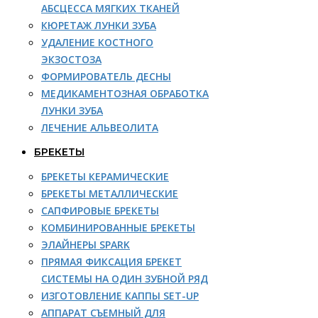
АБСЦЕССА МЯГКИХ ТКАНЕЙ
КЮРЕТАЖ ЛУНКИ ЗУБА
УДАЛЕНИЕ КОСТНОГО
ЭКЗОСТОЗА
ФОРМИРОВАТЕЛЬ ДЕСНЫ
МЕДИКАМЕНТОЗНАЯ ОБРАБОТКА
ЛУНКИ ЗУБА
ЛЕЧЕНИЕ АЛЬВЕОЛИТА
БРЕКЕТЫ
БРЕКЕТЫ КЕРАМИЧЕСКИЕ
БРЕКЕТЫ МЕТАЛЛИЧЕСКИЕ
САПФИРОВЫЕ БРЕКЕТЫ
КОМБИНИРОВАННЫЕ БРЕКЕТЫ
ЭЛАЙНЕРЫ SPARK
ПРЯМАЯ ФИКСАЦИЯ БРЕКЕТ
СИСТЕМЫ НА ОДИН ЗУБНОЙ РЯД
ИЗГОТОВЛЕНИЕ КАППЫ SET-UP
АППАРАТ СЪЕМНЫЙ ДЛЯ