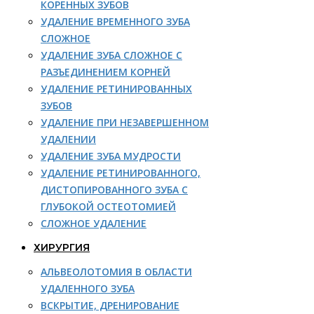
КОРЕННЫХ ЗУБОВ
УДАЛЕНИЕ ВРЕМЕННОГО ЗУБА
СЛОЖНОЕ
УДАЛЕНИЕ ЗУБА СЛОЖНОЕ С
РАЗЪЕДИНЕНИЕМ КОРНЕЙ
УДАЛЕНИЕ РЕТИНИРОВАННЫХ
ЗУБОВ
УДАЛЕНИЕ ПРИ НЕЗАВЕРШЕННОМ
УДАЛЕНИИ
УДАЛЕНИЕ ЗУБА МУДРОСТИ
УДАЛЕНИЕ РЕТИНИРОВАННОГО,
ДИСТОПИРОВАННОГО ЗУБА С
ГЛУБОКОЙ ОСТЕОТОМИЕЙ
СЛОЖНОЕ УДАЛЕНИЕ
ХИРУРГИЯ
АЛЬВЕОЛОТОМИЯ В ОБЛАСТИ
УДАЛЕННОГО ЗУБА
ВСКРЫТИЕ, ДРЕНИРОВАНИЕ