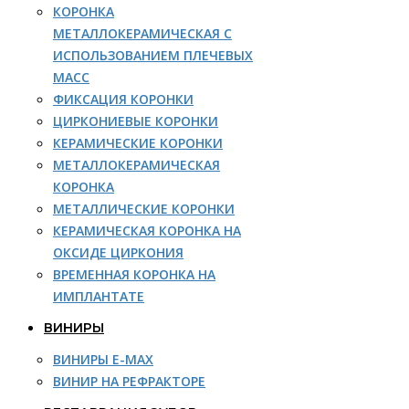
КОРОНКА
МЕТАЛЛОКЕРАМИЧЕСКАЯ С
ИСПОЛЬЗОВАНИЕМ ПЛЕЧЕВЫХ
МАСС
ФИКСАЦИЯ КОРОНКИ
ЦИРКОНИЕВЫЕ КОРОНКИ
КЕРАМИЧЕСКИЕ КОРОНКИ
МЕТАЛЛОКЕРАМИЧЕСКАЯ
КОРОНКА
МЕТАЛЛИЧЕСКИЕ КОРОНКИ
КЕРАМИЧЕСКАЯ КОРОНКА НА
ОКСИДЕ ЦИРКОНИЯ
ВРЕМЕННАЯ КОРОНКА НА
ИМПЛАНТАТЕ
ВИНИРЫ
ВИНИРЫ E-MAX
ВИНИР НА РЕФРАКТОРЕ