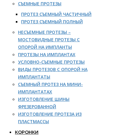
СЪЕМНЫЕ ПРОТЕЗЫ
ПРОТЕЗ СЪЕМНЫЙ ЧАСТИЧНЫЙ
ПРОТЕЗ СЪЕМНЫЙ ПОЛНЫЙ
НЕСЪЕМНЫЕ ПРОТЕЗЫ –
МОСТОВИДНЫЕ ПРОТЕЗЫ С
ОПОРОЙ НА ИМПЛАНТЫ
ПРОТЕЗЫ НА ИМПЛАНТАХ
УСЛОВНО-СЪЕМНЫЕ ПРОТЕЗЫ
ВИДЫ ПРОТЕЗОВ С ОПОРОЙ НА
ИМПЛАНТАТЫ
СЪЕМНЫЙ ПРОТЕЗ НА МИНИ-
ИМПЛАНТАТАХ
ИЗГОТОВЛЕНИЕ ШИНЫ
ФРЕЗЕРОВАННОЙ
ИЗГОТОВЛЕНИЕ ПРОТЕЗА ИЗ
ПЛАСТМАССЫ
КОРОНКИ