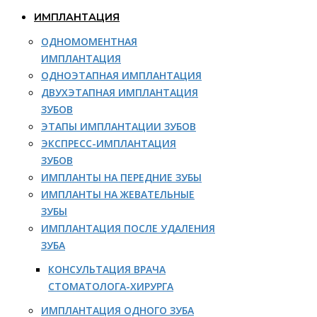
ИМПЛАНТАЦИЯ
ОДНОМОМЕНТНАЯ
ИМПЛАНТАЦИЯ
ОДНОЭТАПНАЯ ИМПЛАНТАЦИЯ
ДВУХЭТАПНАЯ ИМПЛАНТАЦИЯ
ЗУБОВ
ЭТАПЫ ИМПЛАНТАЦИИ ЗУБОВ
ЭКСПРЕСС-ИМПЛАНТАЦИЯ
ЗУБОВ
ИМПЛАНТЫ НА ПЕРЕДНИЕ ЗУБЫ
ИМПЛАНТЫ НА ЖЕВАТЕЛЬНЫЕ
ЗУБЫ
ИМПЛАНТАЦИЯ ПОСЛЕ УДАЛЕНИЯ
ЗУБА
КОНСУЛЬТАЦИЯ ВРАЧА
СТОМАТОЛОГА-ХИРУРГА
ИМПЛАНТАЦИЯ ОДНОГО ЗУБА