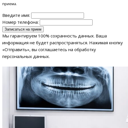
приема.
Введите имя:
Номер телефона:
Мы гарантируем 100% сохранность данных. Ваша
информация не будет распространяться. Нажимая кнопку
«Отправить», вы соглашаетесь на обработку
персональных данных.