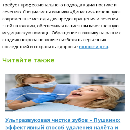
требует профессионального подхода к диагностике и
лечению. Специалисты клиники «Династия» используют
современные методы для предотвращения и лечения
этой патологии, обеспечивая пациентам качественную
медицинскую помощь. Обращение в клинику на ранних
стадиях некроза позволяет избежать серьезных
последствий и сохранить здоровье
полости рта
.
Читайте также
Ультразвуковая чистка зубов – Пушкино:
эффективный способ удаления налёта и