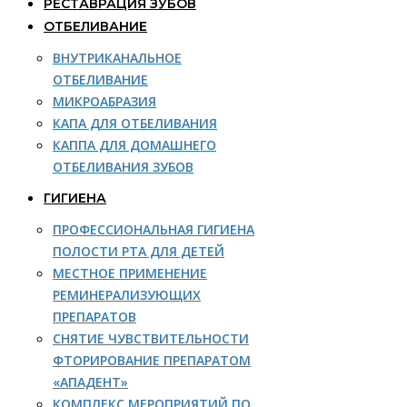
РЕСТАВРАЦИЯ ЗУБОВ
ОТБЕЛИВАНИЕ
ВНУТРИКАНАЛЬНОЕ
ОТБЕЛИВАНИЕ
МИКРОАБРАЗИЯ
КАПА ДЛЯ ОТБЕЛИВАНИЯ
КАППА ДЛЯ ДОМАШНЕГО
ОТБЕЛИВАНИЯ ЗУБОВ
ГИГИЕНА
ПРОФЕССИОНАЛЬНАЯ ГИГИЕНА
ПОЛОСТИ РТА ДЛЯ ДЕТЕЙ
МЕСТНОЕ ПРИМЕНЕНИЕ
РЕМИНЕРАЛИЗУЮЩИХ
ПРЕПАРАТОВ
СНЯТИЕ ЧУВСТВИТЕЛЬНОСТИ
ФТОРИРОВАНИЕ ПРЕПАРАТОМ
«АПАДЕНТ»
КОМПЛЕКС МЕРОПРИЯТИЙ ПО