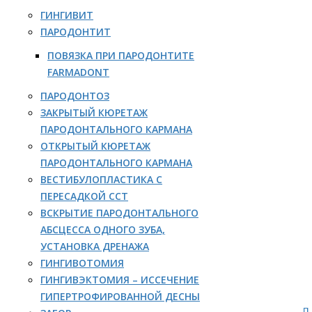
ГИНГИВИТ
ПАРОДОНТИТ
ПОВЯЗКА ПРИ ПАРОДОНТИТЕ
FARMADONT
ПАРОДОНТОЗ
ЗАКРЫТЫЙ КЮРЕТАЖ
ПАРОДОНТАЛЬНОГО КАРМАНА
ОТКРЫТЫЙ КЮРЕТАЖ
ПАРОДОНТАЛЬНОГО КАРМАНА
ВЕСТИБУЛОПЛАСТИКА С
ПЕРЕСАДКОЙ ССТ
ВСКРЫТИЕ ПАРОДОНТАЛЬНОГО
АБСЦЕССА ОДНОГО ЗУБА,
УСТАНОВКА ДРЕНАЖА
ГИНГИВОТОМИЯ
ГИНГИВЭКТОМИЯ – ИССЕЧЕНИЕ
ГИПЕРТРОФИРОВАННОЙ ДЕСНЫ