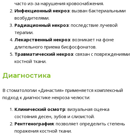
часто из-за нарушения кровоснабжения.
Инфекционный некроз
: вызван бактериальными
возбудителями.
Радиационный некроз
: последствие лучевой
терапии.
Лекарственный некроз
: возникает на фоне
длительного приема бисфосфонатов.
Травматический некроз
: связан с повреждениями
костной ткани.
Диагностика
В стоматологии «Династия» применяется комплексный
подход к диагностике некроза челюсти:
Клинический осмотр
: визуальная оценка
состояния десен, зубов и слизистой.
Рентгенография
: позволяет определить степень
поражения костной ткани.