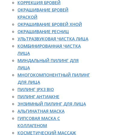
КОРРЕКЦИЯ БРОВЕЙ
ОКРАШИВАНИЕ БРОВЕЙ
КРАСКОЙ
ОКРАШИВАНИЕ БРОВЕЙ ХНОЙ
ОКРАШИВАНИЕ РЕСНИЦ
УЛЬТРАЗВУКОВАЯ ЧИСТКА ЛИЦА
КОМБИНИРОВАННАЯ ЧИСТКА
ЛИЦА
МИНДАЛЬНЫЙ ПИЛИНГ ДЛЯ
ЛИЦА
МНОГОКОМПОНЕНТНЫЙ ПИЛИНГ
ДЛЯ ЛИЦА
ПИЛИНГ JPX3 BIO
ПИЛИНГ АНТИАКНЕ
ЭНЗИМНЫЙ ПИЛИНГ ДЛЯ ЛИЦА
АЛЬГИНАТНАЯ МАСКА
ГИПСОВАЯ МАСКА С
КОЛЛАГЕНОМ
КОСМЕТИЧЕСКИЙ МАССАЖ