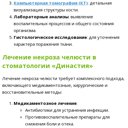
Компьютерная томография (КТ)
: детальная
визуализация структуры кости.
Лабораторные анализы
: выявление
воспалительных процессов и общего состояния
организма.
Гистологическое исследование
: для уточнения
характера поражения ткани.
Лечение некроза челюсти в
стоматологии «Династия»
Лечение некроза челюсти требует комплексного подхода,
включающего медикаментозные, хирургические и
восстановительные методы:
Медикаментозное лечение
:
Антибиотики для устранения инфекции.
Противовоспалительные препараты для
снижения боли и отека.