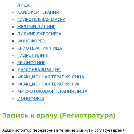
ЛИЦА
КАРБОКСИТЕРАПИЯ
ГИДРОГЕЛЕВАЯ МАСКА
ЖЕЛТЫЙ ПИЛИНГ
ПИЛИНГ ДЖЕССНЕРА
ФОНОФОРЕЗ
КРИОТЕРАПИЯ ЛИЦА
ГИДРОПИЛИНГ
RF-ЛИФТИНГ
ДАРСОНВАЛИЗАЦИЯ
ФРАКЦИОННАЯ ТЕРАПИЯ ЛИЦА
ФРАКЦИОННАЯ ТЕРАПИЯ РУК
МИКРОТОКОВАЯ ТЕРАПИЯ ЛИЦА
ИОНОФОРЕЗ
Запись к врачу (Регистратура)
Администратор перезвонит в течение 3 минут и согласует время