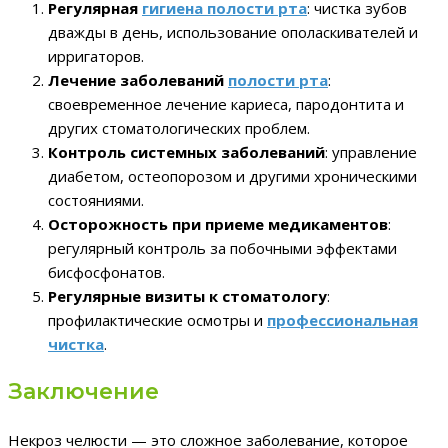
Регулярная
гигиена полости рта
: чистка зубов
дважды в день, использование ополаскивателей и
ирригаторов.
Лечение заболеваний
полости рта
:
своевременное лечение кариеса, пародонтита и
других стоматологических проблем.
Контроль системных заболеваний
: управление
диабетом, остеопорозом и другими хроническими
состояниями.
Осторожность при приеме медикаментов
:
регулярный контроль за побочными эффектами
бисфосфонатов.
Регулярные визиты к стоматологу
:
профилактические осмотры и
профессиональная
чистка
.
Заключение
Некроз челюсти — это сложное заболевание, которое