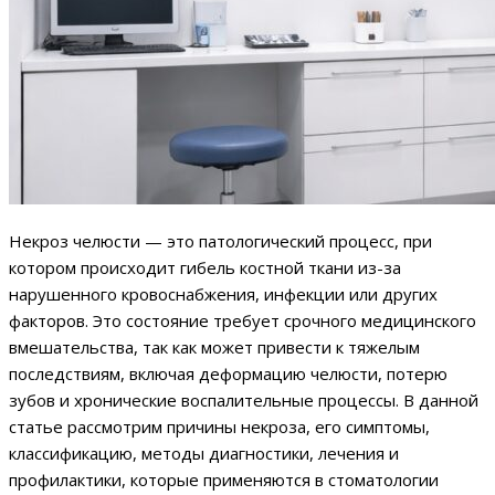
Некроз челюсти — это патологический процесс, при
котором происходит гибель костной ткани из-за
нарушенного кровоснабжения, инфекции или других
факторов. Это состояние требует срочного медицинского
вмешательства, так как может привести к тяжелым
последствиям, включая деформацию челюсти, потерю
зубов и хронические воспалительные процессы. В данной
статье рассмотрим причины некроза, его симптомы,
классификацию, методы диагностики, лечения и
профилактики, которые применяются в стоматологии