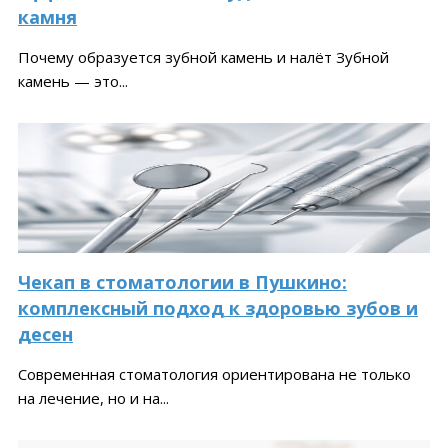
камня
Почему образуется зубной камень и налёт Зубной
камень — это...
Чекап в стоматологии в Пушкино:
комплексный подход к здоровью зубов и
десен
Современная стоматология ориентирована не только
на лечение, но и на...