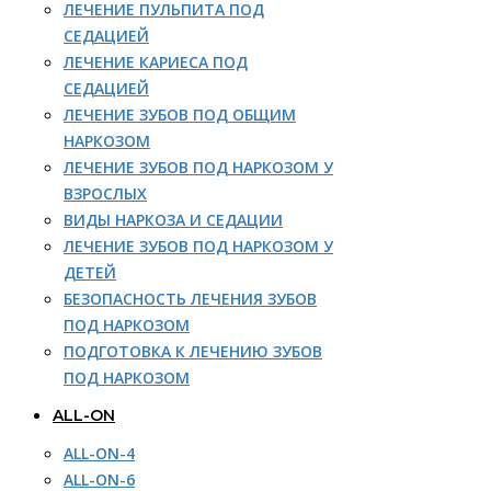
ЛЕЧЕНИЕ ПУЛЬПИТА ПОД
СЕДАЦИЕЙ
ЛЕЧЕНИЕ КАРИЕСА ПОД
СЕДАЦИЕЙ
ЛЕЧЕНИЕ ЗУБОВ ПОД ОБЩИМ
НАРКОЗОМ
ЛЕЧЕНИЕ ЗУБОВ ПОД НАРКОЗОМ У
ВЗРОСЛЫХ
ВИДЫ НАРКОЗА И СЕДАЦИИ
ЛЕЧЕНИЕ ЗУБОВ ПОД НАРКОЗОМ У
ДЕТЕЙ
БЕЗОПАСНОСТЬ ЛЕЧЕНИЯ ЗУБОВ
ПОД НАРКОЗОМ
ПОДГОТОВКА К ЛЕЧЕНИЮ ЗУБОВ
ПОД НАРКОЗОМ
ALL-ON
ALL-ON-4
ALL-ON-6