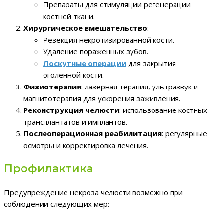
Препараты для стимуляции регенерации
костной ткани.
Хирургическое вмешательство
:
Резекция некротизированной кости.
Удаление пораженных зубов.
Лоскутные операции
для закрытия
оголенной кости.
Физиотерапия
: лазерная терапия, ультразвук и
магнитотерапия для ускорения заживления.
Реконструкция челюсти
: использование костных
трансплантатов и имплантов.
Послеоперационная реабилитация
: регулярные
осмотры и корректировка лечения.
Профилактика
Предупреждение некроза челюсти возможно при
соблюдении следующих мер: