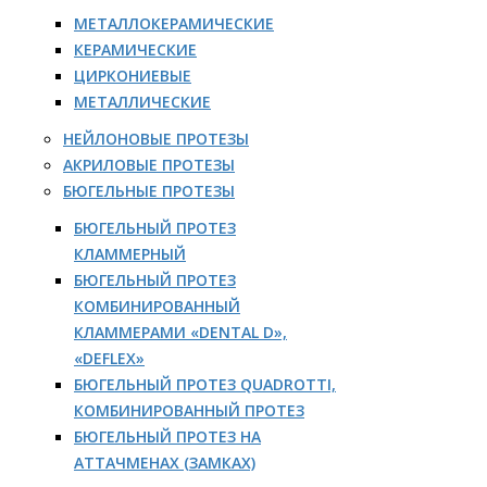
МЕТАЛЛОКЕРАМИЧЕСКИЕ
КЕРАМИЧЕСКИЕ
ЦИРКОНИЕВЫЕ
МЕТАЛЛИЧЕСКИЕ
НЕЙЛОНОВЫЕ ПРОТЕЗЫ
АКРИЛОВЫЕ ПРОТЕЗЫ
БЮГЕЛЬНЫЕ ПРОТЕЗЫ
БЮГЕЛЬНЫЙ ПРОТЕЗ
КЛАММЕРНЫЙ
БЮГЕЛЬНЫЙ ПРОТЕЗ
КОМБИНИРОВАННЫЙ
КЛАММЕРАМИ «DENTAL D»,
«DEFLEX»
БЮГЕЛЬНЫЙ ПРОТЕЗ QUADROTTI,
КОМБИНИРОВАННЫЙ ПРОТЕЗ
БЮГЕЛЬНЫЙ ПРОТЕЗ НА
АТТАЧМЕНАХ (ЗАМКАХ)