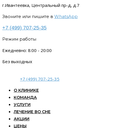
г.Ивантеевка, Центральный пр-д, д.7
Звоните или пишите в
WhatsApp
+7 (499) 707-25-35
Режим работы
Ежедневно: 8:00 - 20:00
Без выходных
+7 (499) 707-25-35
О КЛИНИКЕ
КОМАНДА
УСЛУГИ
ЛЕЧЕНИЕ ВО СНЕ
АКЦИИ
ЦЕНЫ