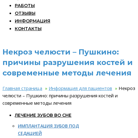
РАБОТЫ
ОТЗЫВЫ
ИНФОРМАЦИЯ
КОНТАКТЫ
Некроз челюсти – Пушкино:
причины разрушения костей и
современные методы лечения
Главная страница
»
Информация для пациентов
»
Некроз
челюсти – Пушкино: причины разрушения костей и
современные методы лечения
ЛЕЧЕНИЕ ЗУБОВ ВО СНЕ
ИМПЛАНТАЦИЯ ЗУБОВ ПОД
СЕДАЦИЕЙ