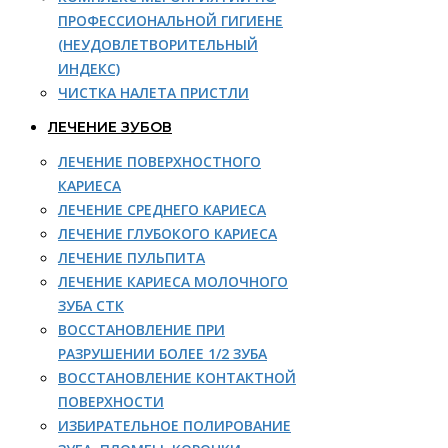
ПРОФЕССИОНАЛЬНОЙ ГИГИЕНЕ
(НЕУДОВЛЕТВОРИТЕЛЬНЫЙ
ИНДЕКС)
ЧИСТКА НАЛЕТА ПРИСТЛИ
ЛЕЧЕНИЕ ЗУБОВ
ЛЕЧЕНИЕ ПОВЕРХНОСТНОГО
КАРИЕСА
ЛЕЧЕНИЕ СРЕДНЕГО КАРИЕСА
ЛЕЧЕНИЕ ГЛУБОКОГО КАРИЕСА
ЛЕЧЕНИЕ ПУЛЬПИТА
ЛЕЧЕНИЕ КАРИЕСА МОЛОЧНОГО
ЗУБА СТК
ВОССТАНОВЛЕНИЕ ПРИ
РАЗРУШЕНИИ БОЛЕЕ 1/2 ЗУБА
ВОССТАНОВЛЕНИЕ КОНТАКТНОЙ
ПОВЕРХНОСТИ
ИЗБИРАТЕЛЬНОЕ ПОЛИРОВАНИЕ