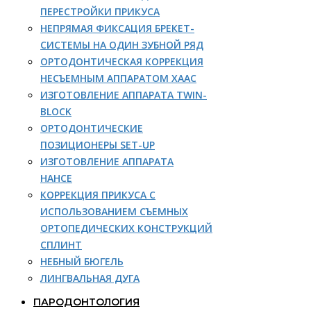
ПЕРЕСТРОЙКИ ПРИКУСА
НЕПРЯМАЯ ФИКСАЦИЯ БРЕКЕТ-
СИСТЕМЫ НА ОДИН ЗУБНОЙ РЯД
ОРТОДОНТИЧЕСКАЯ КОРРЕКЦИЯ
НЕСЪЕМНЫМ АППАРАТОМ ХААС
ИЗГОТОВЛЕНИЕ АППАРАТА TWIN-
BLOCK
ОРТОДОНТИЧЕСКИЕ
ПОЗИЦИОНЕРЫ SET-UP
ИЗГОТОВЛЕНИЕ АППАРАТА
НАНСЕ
КОРРЕКЦИЯ ПРИКУСА С
ИСПОЛЬЗОВАНИЕМ СЪЕМНЫХ
ОРТОПЕДИЧЕСКИХ КОНСТРУКЦИЙ
СПЛИНТ
НЕБНЫЙ БЮГЕЛЬ
ЛИНГВАЛЬНАЯ ДУГА
ПАРОДОНТОЛОГИЯ