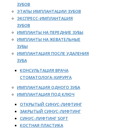
ЗУБОВ
ЭТАПЫ ИМПЛАНТАЦИИ ЗУБОВ
ЭКСПРЕСС-ИМПЛАНТАЦИЯ
ЗУБОВ
ИМПЛАНТЫ НА ПЕРЕДНИЕ ЗУБЫ
ИМПЛАНТЫ НА ЖЕВАТЕЛЬНЫЕ
ЗУБЫ
ИМПЛАНТАЦИЯ ПОСЛЕ УДАЛЕНИЯ
ЗУБА
КОНСУЛЬТАЦИЯ ВРАЧА
СТОМАТОЛОГА-ХИРУРГА
ИМПЛАНТАЦИЯ ОДНОГО ЗУБА
ИМПЛАНТАЦИЯ ПОД КЛЮЧ
ОТКРЫТЫЙ СИНУС-ЛИФТИНГ
ЗАКРЫТЫЙ СИНУС-ЛИФТИНГ
СИНУС-ЛИФТИНГ SOFT
КОСТНАЯ ПЛАСТИКА