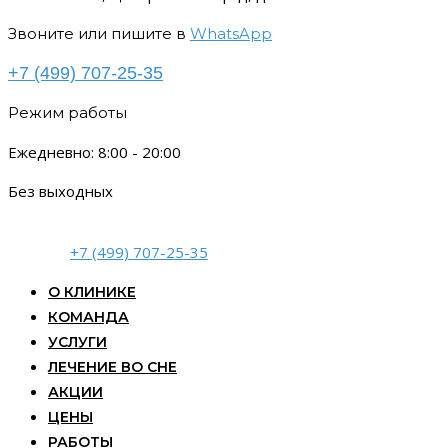
Звоните или пишите в
WhatsApp
+7 (499) 707-25-35
Режим работы
Ежедневно: 8:00 - 20:00
Без выходных
+7 (499) 707-25-35
О КЛИНИКЕ
КОМАНДА
УСЛУГИ
ЛЕЧЕНИЕ ВО СНЕ
АКЦИИ
ЦЕНЫ
РАБОТЫ