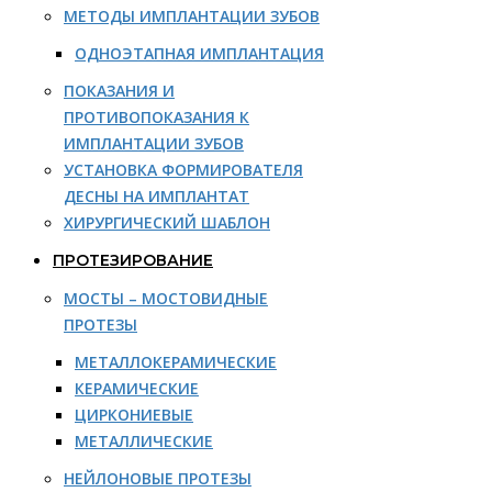
МЕТОДЫ ИМПЛАНТАЦИИ ЗУБОВ
ОДНОЭТАПНАЯ ИМПЛАНТАЦИЯ
ПОКАЗАНИЯ И
ПРОТИВОПОКАЗАНИЯ К
ИМПЛАНТАЦИИ ЗУБОВ
УСТАНОВКА ФОРМИРОВАТЕЛЯ
ДЕСНЫ НА ИМПЛАНТАТ
ХИРУРГИЧЕСКИЙ ШАБЛОН
ПРОТЕЗИРОВАНИЕ
МОСТЫ – МОСТОВИДНЫЕ
ПРОТЕЗЫ
МЕТАЛЛОКЕРАМИЧЕСКИЕ
КЕРАМИЧЕСКИЕ
ЦИРКОНИЕВЫЕ
МЕТАЛЛИЧЕСКИЕ
НЕЙЛОНОВЫЕ ПРОТЕЗЫ