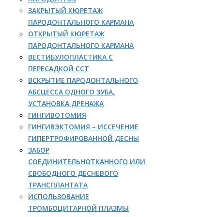
ЗАКРЫТЫЙ КЮРЕТАЖ
ПАРОДОНТАЛЬНОГО КАРМАНА
ОТКРЫТЫЙ КЮРЕТАЖ
ПАРОДОНТАЛЬНОГО КАРМАНА
ВЕСТИБУЛОПЛАСТИКА С
ПЕРЕСАДКОЙ ССТ
ВСКРЫТИЕ ПАРОДОНТАЛЬНОГО
АБСЦЕССА ОДНОГО ЗУБА,
УСТАНОВКА ДРЕНАЖА
ГИНГИВОТОМИЯ
ГИНГИВЭКТОМИЯ – ИССЕЧЕНИЕ
ГИПЕРТРОФИРОВАННОЙ ДЕСНЫ
ЗАБОР
СОЕДИНИТЕЛЬНОТКАННОГО ИЛИ
СВОБОДНОГО ДЕСНЕВОГО
ТРАНСПЛАНТАТА
ИСПОЛЬЗОВАНИЕ
ТРОМБОЦИТАРНОЙ ПЛАЗМЫ