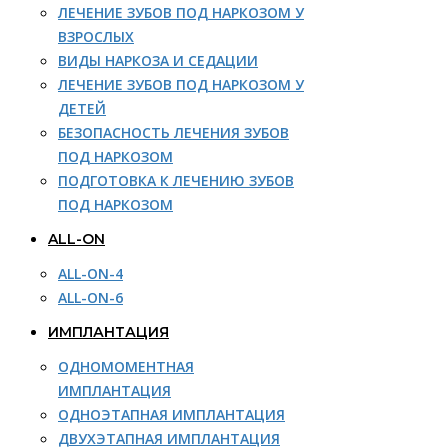
ЛЕЧЕНИЕ ЗУБОВ ПОД НАРКОЗОМ У
ВЗРОСЛЫХ
ВИДЫ НАРКОЗА И СЕДАЦИИ
ЛЕЧЕНИЕ ЗУБОВ ПОД НАРКОЗОМ У
ДЕТЕЙ
БЕЗОПАСНОСТЬ ЛЕЧЕНИЯ ЗУБОВ
ПОД НАРКОЗОМ
ПОДГОТОВКА К ЛЕЧЕНИЮ ЗУБОВ
ПОД НАРКОЗОМ
ALL-ON
ALL-ON-4
ALL-ON-6
ИМПЛАНТАЦИЯ
ОДНОМОМЕНТНАЯ
ИМПЛАНТАЦИЯ
ОДНОЭТАПНАЯ ИМПЛАНТАЦИЯ
ДВУХЭТАПНАЯ ИМПЛАНТАЦИЯ