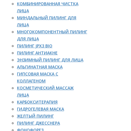
КОМБИНИРОВАННАЯ ЧИСТКА
ЛИЦА
МИНДАЛЬНЫЙ ПИЛИНГ ДЛЯ
ЛИЦА
МНОГОКОМПОНЕНТНЫЙ ПИЛИНГ
ДЛЯ ЛИЦА
ПИЛИНГ JPX3 BIO
ПИЛИНГ АНТИАКНЕ
ЭНЗИМНЫЙ ПИЛИНГ ДЛЯ ЛИЦА
АЛЬГИНАТНАЯ МАСКА
ГИПСОВАЯ МАСКА С
КОЛЛАГЕНОМ
КОСМЕТИЧЕСКИЙ МАССАЖ
ЛИЦА
КАРБОКСИТЕРАПИЯ
ГИДРОГЕЛЕВАЯ МАСКА
ЖЕЛТЫЙ ПИЛИНГ
ПИЛИНГ ДЖЕССНЕРА
ФОНОФОРЕЗ