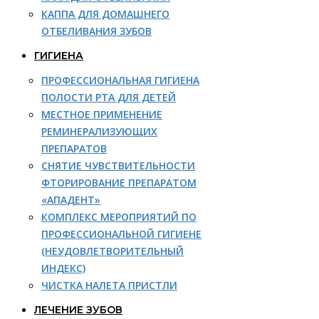
КАППА ДЛЯ ДОМАШНЕГО
ОТБЕЛИВАНИЯ ЗУБОВ
ГИГИЕНА
ПРОФЕССИОНАЛЬНАЯ ГИГИЕНА
ПОЛОСТИ РТА ДЛЯ ДЕТЕЙ
МЕСТНОЕ ПРИМЕНЕНИЕ
РЕМИНЕРАЛИЗУЮЩИХ
ПРЕПАРАТОВ
СНЯТИЕ ЧУВСТВИТЕЛЬНОСТИ
ФТОРИРОВАНИЕ ПРЕПАРАТОМ
«АПАДЕНТ»
КОМПЛЕКС МЕРОПРИЯТИЙ ПО
ПРОФЕССИОНАЛЬНОЙ ГИГИЕНЕ
(НЕУДОВЛЕТВОРИТЕЛЬНЫЙ
ИНДЕКС)
ЧИСТКА НАЛЕТА ПРИСТЛИ
ЛЕЧЕНИЕ ЗУБОВ