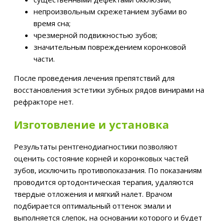
непроизвольным скрежетанием зубами во
время сна;
чрезмерной подвижностью зубов;
значительным повреждением коронковой
части.
После проведения лечения препятствий для
восстановления эстетики зубных рядов винирами на
рефракторе нет.
Изготовление и установка
Результаты рентгенодиагностики позволяют
оценить состояние корней и коронковых частей
зубов, исключить противопоказания. По показаниям
проводится ортодонтическая терапия, удаляются
твердые отложения и мягкий налет. Врачом
подбирается оптимальный оттенок эмали и
выполняется слепок, на основании которого и будет