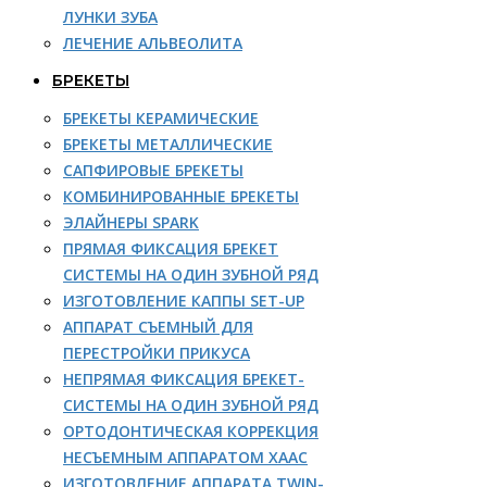
ЛУНКИ ЗУБА
ЛЕЧЕНИЕ АЛЬВЕОЛИТА
БРЕКЕТЫ
БРЕКЕТЫ КЕРАМИЧЕСКИЕ
БРЕКЕТЫ МЕТАЛЛИЧЕСКИЕ
САПФИРОВЫЕ БРЕКЕТЫ
КОМБИНИРОВАННЫЕ БРЕКЕТЫ
ЭЛАЙНЕРЫ SPARK
ПРЯМАЯ ФИКСАЦИЯ БРЕКЕТ
СИСТЕМЫ НА ОДИН ЗУБНОЙ РЯД
ИЗГОТОВЛЕНИЕ КАППЫ SET-UP
АППАРАТ СЪЕМНЫЙ ДЛЯ
ПЕРЕСТРОЙКИ ПРИКУСА
НЕПРЯМАЯ ФИКСАЦИЯ БРЕКЕТ-
СИСТЕМЫ НА ОДИН ЗУБНОЙ РЯД
ОРТОДОНТИЧЕСКАЯ КОРРЕКЦИЯ
НЕСЪЕМНЫМ АППАРАТОМ ХААС
ИЗГОТОВЛЕНИЕ АППАРАТА TWIN-