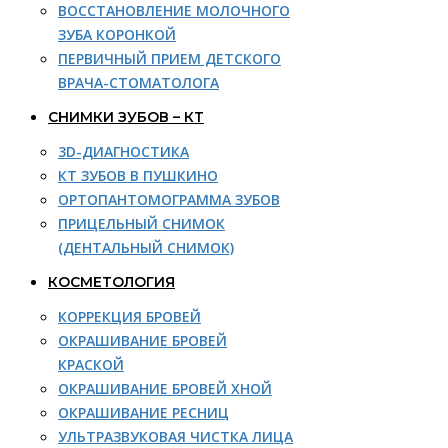
ВОССТАНОВЛЕНИЕ МОЛОЧНОГО
ЗУБА КОРОНКОЙ
ПЕРВИЧНЫЙ ПРИЕМ ДЕТСКОГО
ВРАЧА-СТОМАТОЛОГА
СНИМКИ ЗУБОВ – КТ
3D-ДИАГНОСТИКА
КТ ЗУБОВ В ПУШКИНО
ОРТОПАНТОМОГРАММА ЗУБОВ
ПРИЦЕЛЬНЫЙ СНИМОК
(ДЕНТАЛЬНЫЙ СНИМОК)
КОСМЕТОЛОГИЯ
КОРРЕКЦИЯ БРОВЕЙ
ОКРАШИВАНИЕ БРОВЕЙ
КРАСКОЙ
ОКРАШИВАНИЕ БРОВЕЙ ХНОЙ
ОКРАШИВАНИЕ РЕСНИЦ
УЛЬТРАЗВУКОВАЯ ЧИСТКА ЛИЦА