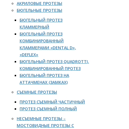
АКРИЛОВЫЕ ПРОТЕЗЫ
БЮГЕЛЬНЫЕ ПРОТЕЗЫ
БЮГЕЛЬНЫЙ ПРОТЕЗ
КЛАММЕРНЫЙ
БЮГЕЛЬНЫЙ ПРОТЕЗ
КОМБИНИРОВАННЫЙ
КЛАММЕРАМИ «DENTAL D»,
«DEFLEX»
БЮГЕЛЬНЫЙ ПРОТЕЗ QUADROTTI,
КОМБИНИРОВАННЫЙ ПРОТЕЗ
БЮГЕЛЬНЫЙ ПРОТЕЗ НА
АТТАЧМЕНАХ (ЗАМКАХ)
СЪЕМНЫЕ ПРОТЕЗЫ
ПРОТЕЗ СЪЕМНЫЙ ЧАСТИЧНЫЙ
ПРОТЕЗ СЪЕМНЫЙ ПОЛНЫЙ
НЕСЪЕМНЫЕ ПРОТЕЗЫ –
МОСТОВИДНЫЕ ПРОТЕЗЫ С