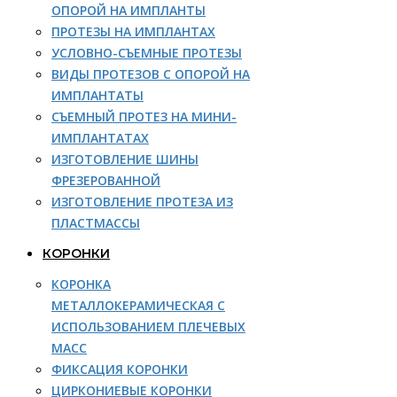
ОПОРОЙ НА ИМПЛАНТЫ
ПРОТЕЗЫ НА ИМПЛАНТАХ
УСЛОВНО-СЪЕМНЫЕ ПРОТЕЗЫ
ВИДЫ ПРОТЕЗОВ С ОПОРОЙ НА
ИМПЛАНТАТЫ
СЪЕМНЫЙ ПРОТЕЗ НА МИНИ-
ИМПЛАНТАТАХ
ИЗГОТОВЛЕНИЕ ШИНЫ
ФРЕЗЕРОВАННОЙ
ИЗГОТОВЛЕНИЕ ПРОТЕЗА ИЗ
ПЛАСТМАССЫ
КОРОНКИ
КОРОНКА
МЕТАЛЛОКЕРАМИЧЕСКАЯ С
ИСПОЛЬЗОВАНИЕМ ПЛЕЧЕВЫХ
МАСС
ФИКСАЦИЯ КОРОНКИ
ЦИРКОНИЕВЫЕ КОРОНКИ