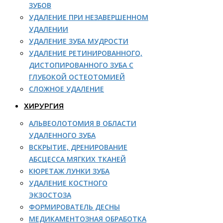
ЗУБОВ
УДАЛЕНИЕ ПРИ НЕЗАВЕРШЕННОМ
УДАЛЕНИИ
УДАЛЕНИЕ ЗУБА МУДРОСТИ
УДАЛЕНИЕ РЕТИНИРОВАННОГО,
ДИСТОПИРОВАННОГО ЗУБА С
ГЛУБОКОЙ ОСТЕОТОМИЕЙ
СЛОЖНОЕ УДАЛЕНИЕ
ХИРУРГИЯ
АЛЬВЕОЛОТОМИЯ В ОБЛАСТИ
УДАЛЕННОГО ЗУБА
ВСКРЫТИЕ, ДРЕНИРОВАНИЕ
АБСЦЕССА МЯГКИХ ТКАНЕЙ
КЮРЕТАЖ ЛУНКИ ЗУБА
УДАЛЕНИЕ КОСТНОГО
ЭКЗОСТОЗА
ФОРМИРОВАТЕЛЬ ДЕСНЫ
МЕДИКАМЕНТОЗНАЯ ОБРАБОТКА