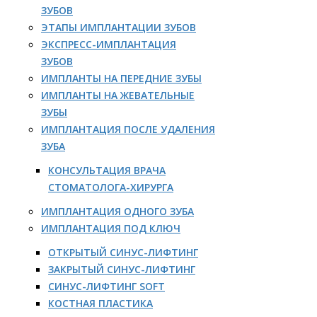
ЗУБОВ
ЭТАПЫ ИМПЛАНТАЦИИ ЗУБОВ
ЭКСПРЕСС-ИМПЛАНТАЦИЯ
ЗУБОВ
ИМПЛАНТЫ НА ПЕРЕДНИЕ ЗУБЫ
ИМПЛАНТЫ НА ЖЕВАТЕЛЬНЫЕ
ЗУБЫ
ИМПЛАНТАЦИЯ ПОСЛЕ УДАЛЕНИЯ
ЗУБА
КОНСУЛЬТАЦИЯ ВРАЧА
СТОМАТОЛОГА-ХИРУРГА
ИМПЛАНТАЦИЯ ОДНОГО ЗУБА
ИМПЛАНТАЦИЯ ПОД КЛЮЧ
ОТКРЫТЫЙ СИНУС-ЛИФТИНГ
ЗАКРЫТЫЙ СИНУС-ЛИФТИНГ
СИНУС-ЛИФТИНГ SOFT
КОСТНАЯ ПЛАСТИКА