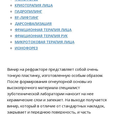
КРИОТЕРАПИЯ ЛИЦА
ГИДРОПИЛИНГ
RF-ЛИФТИНГ
ДАРСОНВАЛИЗАЦИЯ
ФРАКЦИОННАЯ ТЕРАПИЯ ЛИЦА
ФРАКЦИОННАЯ ТЕРАПИЯ РУК
МИКРОТОКОВАЯ ТЕРАПИЯ ЛИЦА
ИОНОФОРЕЗ
Винир на рефракторе представляет собой очень
тонкую пластинку, изготовленную особым образом.
После формирования огнеупорной основы из
высокопрочного материала специалист
зуботехнической лаборатории наносит на нее
керамические слои и запекает. На выходе получается
винир, который в отличие от стандартных накладок,
закрывает и переднюю поверхность, и часть