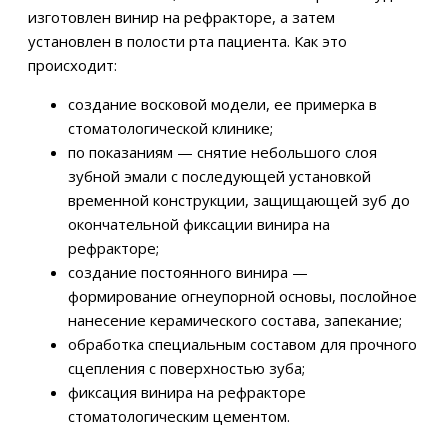
изготовлен винир на рефракторе, а затем
установлен в полости рта пациента. Как это
происходит:
создание восковой модели, ее примерка в
стоматологической клинике;
по показаниям — снятие небольшого слоя
зубной эмали с последующей установкой
временной конструкции, защищающей зуб до
окончательной фиксации винира на
рефракторе;
создание постоянного винира —
формирование огнеупорной основы, послойное
нанесение керамического состава, запекание;
обработка специальным составом для прочного
сцепления с поверхностью зуба;
фиксация винира на рефракторе
стоматологическим цементом.