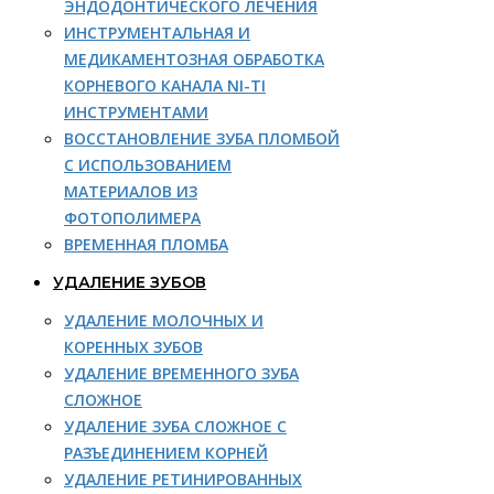
ЭНДОДОНТИЧЕСКОГО ЛЕЧЕНИЯ
ИНСТРУМЕНТАЛЬНАЯ И
МЕДИКАМЕНТОЗНАЯ ОБРАБОТКА
КОРНЕВОГО КАНАЛА NI-TI
ИНСТРУМЕНТАМИ
ВОССТАНОВЛЕНИЕ ЗУБА ПЛОМБОЙ
С ИСПОЛЬЗОВАНИЕМ
МАТЕРИАЛОВ ИЗ
ФОТОПОЛИМЕРА
ВРЕМЕННАЯ ПЛОМБА
УДАЛЕНИЕ ЗУБОВ
УДАЛЕНИЕ МОЛОЧНЫХ И
КОРЕННЫХ ЗУБОВ
УДАЛЕНИЕ ВРЕМЕННОГО ЗУБА
СЛОЖНОЕ
УДАЛЕНИЕ ЗУБА СЛОЖНОЕ С
РАЗЪЕДИНЕНИЕМ КОРНЕЙ
УДАЛЕНИЕ РЕТИНИРОВАННЫХ