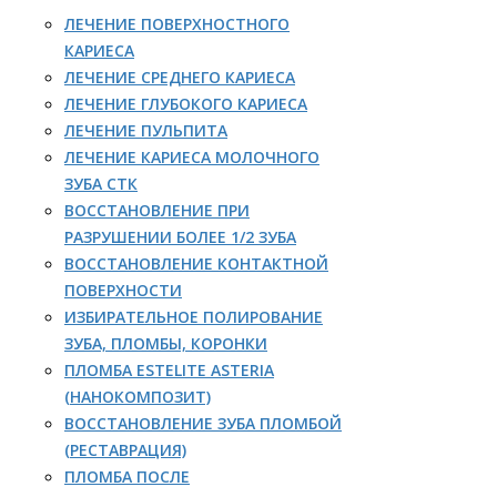
ЛЕЧЕНИЕ ПОВЕРХНОСТНОГО
КАРИЕСА
ЛЕЧЕНИЕ СРЕДНЕГО КАРИЕСА
ЛЕЧЕНИЕ ГЛУБОКОГО КАРИЕСА
ЛЕЧЕНИЕ ПУЛЬПИТА
ЛЕЧЕНИЕ КАРИЕСА МОЛОЧНОГО
ЗУБА СТК
ВОССТАНОВЛЕНИЕ ПРИ
РАЗРУШЕНИИ БОЛЕЕ 1/2 ЗУБА
ВОССТАНОВЛЕНИЕ КОНТАКТНОЙ
ПОВЕРХНОСТИ
ИЗБИРАТЕЛЬНОЕ ПОЛИРОВАНИЕ
ЗУБА, ПЛОМБЫ, КОРОНКИ
ПЛОМБА ESTELITE ASTERIA
(НАНОКОМПОЗИТ)
ВОССТАНОВЛЕНИЕ ЗУБА ПЛОМБОЙ
(РЕСТАВРАЦИЯ)
ПЛОМБА ПОСЛЕ