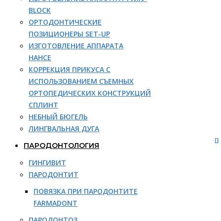
BLOCK
ОРТОДОНТИЧЕСКИЕ
ПОЗИЦИОНЕРЫ SET-UP
ИЗГОТОВЛЕНИЕ АППАРАТА
НАНСЕ
КОРРЕКЦИЯ ПРИКУСА С
ИСПОЛЬЗОВАНИЕМ СЪЕМНЫХ
ОРТОПЕДИЧЕСКИХ КОНСТРУКЦИЙ
СПЛИНТ
НЕБНЫЙ БЮГЕЛЬ
ЛИНГВАЛЬНАЯ ДУГА
ПАРОДОНТОЛОГИЯ
ГИНГИВИТ
ПАРОДОНТИТ
ПОВЯЗКА ПРИ ПАРОДОНТИТЕ
FARMADONT
ПАРОДОНТОЗ