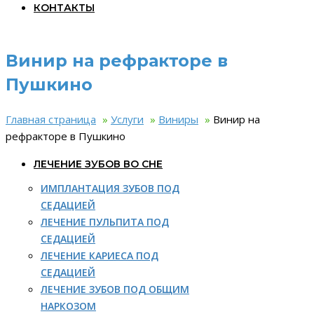
КОНТАКТЫ
Винир на рефракторе в
Пушкино
Главная страница
»
Услуги
»
Виниры
»
Винир на
рефракторе в Пушкино
ЛЕЧЕНИЕ ЗУБОВ ВО СНЕ
ИМПЛАНТАЦИЯ ЗУБОВ ПОД
СЕДАЦИЕЙ
ЛЕЧЕНИЕ ПУЛЬПИТА ПОД
СЕДАЦИЕЙ
ЛЕЧЕНИЕ КАРИЕСА ПОД
СЕДАЦИЕЙ
ЛЕЧЕНИЕ ЗУБОВ ПОД ОБЩИМ
НАРКОЗОМ