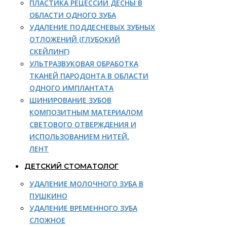
ПЛАСТИКА РЕЦЕССИИ ДЕСНЫ В
ОБЛАСТИ ОДНОГО ЗУБА
УДАЛЕНИЕ ПОДДЕСНЕВЫХ ЗУБНЫХ
ОТЛОЖЕНИЙ (ГЛУБОКИЙ
СКЕЙЛИНГ)
УЛЬТРАЗВУКОВАЯ ОБРАБОТКА
ТКАНЕЙ ПАРОДОНТА В ОБЛАСТИ
ОДНОГО ИМПЛАНТАТА
ШИНИРОВАНИЕ ЗУБОВ
КОМПОЗИТНЫМ МАТЕРИАЛОМ
СВЕТОВОГО ОТВЕРЖДЕНИЯ И
ИСПОЛЬЗОВАНИЕМ НИТЕЙ,
ЛЕНТ
ДЕТСКИЙ СТОМАТОЛОГ
УДАЛЕНИЕ МОЛОЧНОГО ЗУБА В
ПУШКИНО
УДАЛЕНИЕ ВРЕМЕННОГО ЗУБА
СЛОЖНОЕ