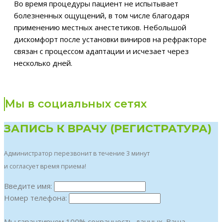
Во время процедуры пациент не испытывает
болезненных ощущений, в том числе благодаря
применению местных анестетиков. Небольшой
дискомфорт после установки виниров на рефракторе
связан с процессом адаптации и исчезает через
несколько дней.
Мы в социальных сетях
ЗАПИСЬ К ВРАЧУ (РЕГИСТРАТУРА)
Администратор перезвонит в течение 3 минут
и согласует время приема!
Введите имя:
Номер телефона:
Мы гарантируем 100% сохранность данных. Ваша