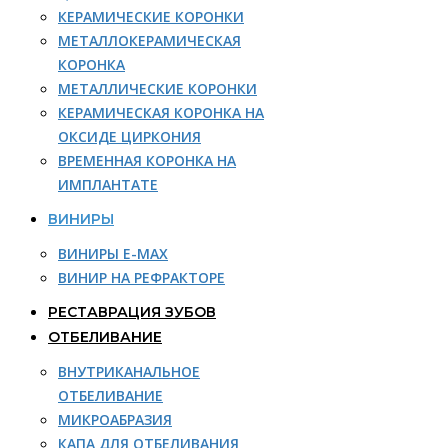
КЕРАМИЧЕСКИЕ КОРОНКИ
МЕТАЛЛОКЕРАМИЧЕСКАЯ
КОРОНКА
МЕТАЛЛИЧЕСКИЕ КОРОНКИ
КЕРАМИЧЕСКАЯ КОРОНКА НА
ОКСИДЕ ЦИРКОНИЯ
ВРЕМЕННАЯ КОРОНКА НА
ИМПЛАНТАТЕ
ВИНИРЫ
ВИНИРЫ E-MAX
ВИНИР НА РЕФРАКТОРЕ
РЕСТАВРАЦИЯ ЗУБОВ
ОТБЕЛИВАНИЕ
ВНУТРИКАНАЛЬНОЕ
ОТБЕЛИВАНИЕ
МИКРОАБРАЗИЯ
КАПА ДЛЯ ОТБЕЛИВАНИЯ