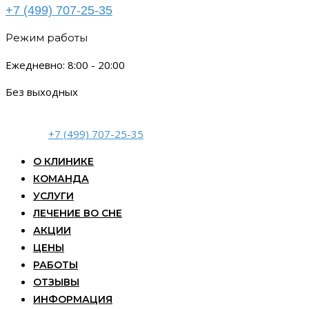
+7 (499) 707-25-35
Режим работы
Ежедневно: 8:00 - 20:00
Без выходных
+7 (499) 707-25-35
О КЛИНИКЕ
КОМАНДА
УСЛУГИ
ЛЕЧЕНИЕ ВО СНЕ
АКЦИИ
ЦЕНЫ
РАБОТЫ
ОТЗЫВЫ
ИНФОРМАЦИЯ