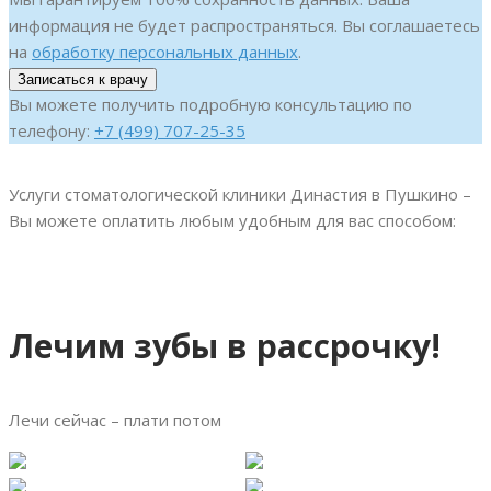
информация не будет распространяться. Вы соглашаетесь
на
обработку персональных данных
.
Вы можете получить подробную консультацию по
телефону:
+7 (499) 707-25-35
Услуги стоматологической клиники Династия в Пушкино –
Вы можете оплатить любым удобным для вас способом:
Лечим зубы в рассрочку!
Лечи сейчас – плати потом