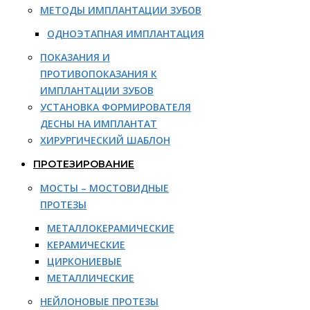
МЕТОДЫ ИМПЛАНТАЦИИ ЗУБОВ
ОДНОЭТАПНАЯ ИМПЛАНТАЦИЯ
ПОКАЗАНИЯ И
ПРОТИВОПОКАЗАНИЯ К
ИМПЛАНТАЦИИ ЗУБОВ
УСТАНОВКА ФОРМИРОВАТЕЛЯ
ДЕСНЫ НА ИМПЛАНТАТ
ХИРУРГИЧЕСКИЙ ШАБЛОН
ПРОТЕЗИРОВАНИЕ
МОСТЫ – МОСТОВИДНЫЕ
ПРОТЕЗЫ
МЕТАЛЛОКЕРАМИЧЕСКИЕ
КЕРАМИЧЕСКИЕ
ЦИРКОНИЕВЫЕ
МЕТАЛЛИЧЕСКИЕ
НЕЙЛОНОВЫЕ ПРОТЕЗЫ