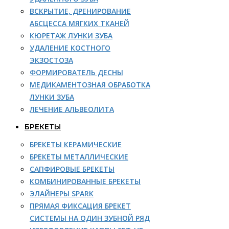
ВСКРЫТИЕ, ДРЕНИРОВАНИЕ
АБСЦЕССА МЯГКИХ ТКАНЕЙ
КЮРЕТАЖ ЛУНКИ ЗУБА
УДАЛЕНИЕ КОСТНОГО
ЭКЗОСТОЗА
ФОРМИРОВАТЕЛЬ ДЕСНЫ
МЕДИКАМЕНТОЗНАЯ ОБРАБОТКА
ЛУНКИ ЗУБА
ЛЕЧЕНИЕ АЛЬВЕОЛИТА
БРЕКЕТЫ
БРЕКЕТЫ КЕРАМИЧЕСКИЕ
БРЕКЕТЫ МЕТАЛЛИЧЕСКИЕ
САПФИРОВЫЕ БРЕКЕТЫ
КОМБИНИРОВАННЫЕ БРЕКЕТЫ
ЭЛАЙНЕРЫ SPARK
ПРЯМАЯ ФИКСАЦИЯ БРЕКЕТ
СИСТЕМЫ НА ОДИН ЗУБНОЙ РЯД