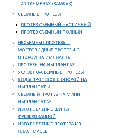
АТТАЧМЕНАХ (ЗАМКАХ)
СЪЕМНЫЕ ПРОТЕЗЫ
ПРОТЕЗ СЪЕМНЫЙ ЧАСТИЧНЫЙ
ПРОТЕЗ СЪЕМНЫЙ ПОЛНЫЙ
НЕСЪЕМНЫЕ ПРОТЕЗЫ –
МОСТОВИДНЫЕ ПРОТЕЗЫ С
ОПОРОЙ НА ИМПЛАНТЫ
ПРОТЕЗЫ НА ИМПЛАНТАХ
УСЛОВНО-СЪЕМНЫЕ ПРОТЕЗЫ
ВИДЫ ПРОТЕЗОВ С ОПОРОЙ НА
ИМПЛАНТАТЫ
СЪЕМНЫЙ ПРОТЕЗ НА МИНИ-
ИМПЛАНТАТАХ
ИЗГОТОВЛЕНИЕ ШИНЫ
ФРЕЗЕРОВАННОЙ
ИЗГОТОВЛЕНИЕ ПРОТЕЗА ИЗ
ПЛАСТМАССЫ