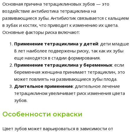
Основная причина тетрациклиновых зубов — это
воздействие антибиотика тетрациклина на
развивающиеся зубы. Антибиотик связывается с кальцием
в зубах и костях, что приводит к изменению их цвета.
Основные факторы риска включают:
Применение тетрациклина у детей
: дети младше
8 лет наиболее подвержены риску, так как их зубы
еще находятся в стадии формирования.
Применение тетрациклина у беременных
: если
беременная женщина принимает тетрациклин, это
может повлиять на развивающиеся зубы плода.
Длительное применение
: длительное лечение
тетрациклином увеличивает риск изменения цвета
зубов.
Особенности окраски
Цвет зубов может варьироваться в зависимости от