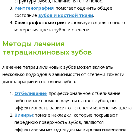
структуру зубов, наличие пятен и полос.
Рентгенография
: помогает оценить общее
состояние
зубов и костной ткани
.
Спектрофотометрия
: используется для точного
измерения цвета зубов и степени.
Методы лечения
тетрациклиновых зубов
Лечение тетрациклиновых зубов может включать
несколько подходов в зависимости от степени тяжести
дисколорации и состояния зубов:
Отбеливание
: профессиональное отбеливание
зубов может помочь улучшить цвет зубов, но
эффективность зависит от степени изменения цвета.
Виниры
: тонкие накладки, которые покрывают
переднюю поверхность зубов, являются
эффективным методом для маскировки изменения