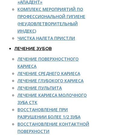
«АПАДЕНТ»
КОМПЛЕКС МЕРОПРИЯТИЙ ПО
ПРОФЕССИОНАЛЬНОЙ ГИГИЕНЕ
(НЕУДОВЛЕТВОРИТЕЛЬНЫЙ
ИНДЕКС)
ЧИСТКА НАЛЕТА ПРИСТЛИ
ЛЕЧЕНИЕ ЗУБОВ
ЛЕЧЕНИЕ ПОВЕРХНОСТНОГО
КАРИЕСА
ЛЕЧЕНИЕ СРЕДНЕГО КАРИЕСА
ЛЕЧЕНИЕ ГЛУБОКОГО КАРИЕСА
ЛЕЧЕНИЕ ПУЛЬПИТА
ЛЕЧЕНИЕ КАРИЕСА МОЛОЧНОГО
ЗУБА СТК
ВОССТАНОВЛЕНИЕ ПРИ
РАЗРУШЕНИИ БОЛЕЕ 1/2 ЗУБА
ВОССТАНОВЛЕНИЕ КОНТАКТНОЙ
ПОВЕРХНОСТИ