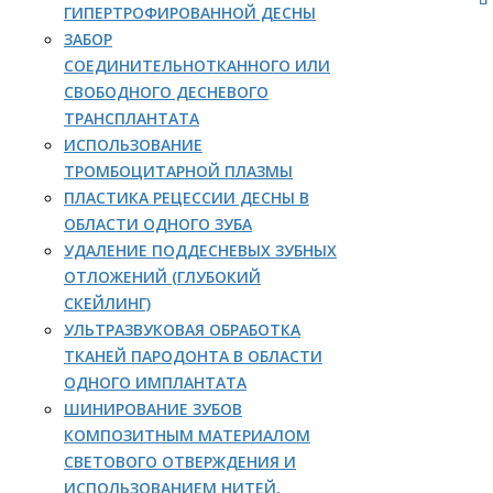
ГИПЕРТРОФИРОВАННОЙ ДЕСНЫ
ЗАБОР
СОЕДИНИТЕЛЬНОТКАННОГО ИЛИ
СВОБОДНОГО ДЕСНЕВОГО
ТРАНСПЛАНТАТА
ИСПОЛЬЗОВАНИЕ
ТРОМБОЦИТАРНОЙ ПЛАЗМЫ
ПЛАСТИКА РЕЦЕССИИ ДЕСНЫ В
ОБЛАСТИ ОДНОГО ЗУБА
УДАЛЕНИЕ ПОДДЕСНЕВЫХ ЗУБНЫХ
ОТЛОЖЕНИЙ (ГЛУБОКИЙ
СКЕЙЛИНГ)
УЛЬТРАЗВУКОВАЯ ОБРАБОТКА
ТКАНЕЙ ПАРОДОНТА В ОБЛАСТИ
ОДНОГО ИМПЛАНТАТА
ШИНИРОВАНИЕ ЗУБОВ
КОМПОЗИТНЫМ МАТЕРИАЛОМ
СВЕТОВОГО ОТВЕРЖДЕНИЯ И
ИСПОЛЬЗОВАНИЕМ НИТЕЙ,