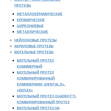
ПРОТЕЗЫ
МЕТАЛЛОКЕРАМИЧЕСКИЕ
КЕРАМИЧЕСКИЕ
ЦИРКОНИЕВЫЕ
МЕТАЛЛИЧЕСКИЕ
НЕЙЛОНОВЫЕ ПРОТЕЗЫ
АКРИЛОВЫЕ ПРОТЕЗЫ
БЮГЕЛЬНЫЕ ПРОТЕЗЫ
БЮГЕЛЬНЫЙ ПРОТЕЗ
КЛАММЕРНЫЙ
БЮГЕЛЬНЫЙ ПРОТЕЗ
КОМБИНИРОВАННЫЙ
КЛАММЕРАМИ «DENTAL D»,
«DEFLEX»
БЮГЕЛЬНЫЙ ПРОТЕЗ QUADROTTI,
КОМБИНИРОВАННЫЙ ПРОТЕЗ
БЮГЕЛЬНЫЙ ПРОТЕЗ НА