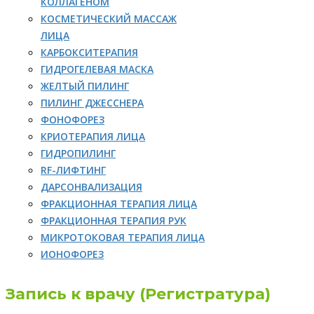
КОЛЛАГЕНОМ
КОСМЕТИЧЕСКИЙ МАССАЖ
ЛИЦА
КАРБОКСИТЕРАПИЯ
ГИДРОГЕЛЕВАЯ МАСКА
ЖЕЛТЫЙ ПИЛИНГ
ПИЛИНГ ДЖЕССНЕРА
ФОНОФОРЕЗ
КРИОТЕРАПИЯ ЛИЦА
ГИДРОПИЛИНГ
RF-ЛИФТИНГ
ДАРСОНВАЛИЗАЦИЯ
ФРАКЦИОННАЯ ТЕРАПИЯ ЛИЦА
ФРАКЦИОННАЯ ТЕРАПИЯ РУК
МИКРОТОКОВАЯ ТЕРАПИЯ ЛИЦА
ИОНОФОРЕЗ
Запись к врачу (Регистратура)