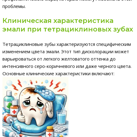
проблемы.
Клиническая характеристика
эмали при тетрациклиновых зубах
Тетрациклиновые зубы характеризуются специфическим
изменением цвета эмали. Этот тип дисколорации может
варьироваться от легкого желтоватого оттенка до
интенсивного серо-коричневого или даже черного цвета.
Основные клинические характеристики включают: