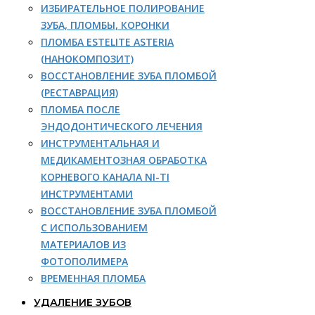
ИЗБИРАТЕЛЬНОЕ ПОЛИРОВАНИЕ
ЗУБА, ПЛОМБЫ, КОРОНКИ
ПЛОМБА ESTELITE ASTERIA
(НАНОКОМПОЗИТ)
ВОССТАНОВЛЕНИЕ ЗУБА ПЛОМБОЙ
(РЕСТАВРАЦИЯ)
ПЛОМБА ПОСЛЕ
ЭНДОДОНТИЧЕСКОГО ЛЕЧЕНИЯ
ИНСТРУМЕНТАЛЬНАЯ И
МЕДИКАМЕНТОЗНАЯ ОБРАБОТКА
КОРНЕВОГО КАНАЛА NI-TI
ИНСТРУМЕНТАМИ
ВОССТАНОВЛЕНИЕ ЗУБА ПЛОМБОЙ
С ИСПОЛЬЗОВАНИЕМ
МАТЕРИАЛОВ ИЗ
ФОТОПОЛИМЕРА
ВРЕМЕННАЯ ПЛОМБА
УДАЛЕНИЕ ЗУБОВ