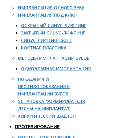
ИМПЛАНТАЦИЯ ОДНОГО ЗУБА
ИМПЛАНТАЦИЯ ПОД КЛЮЧ
ОТКРЫТЫЙ СИНУС-ЛИФТИНГ
ЗАКРЫТЫЙ СИНУС-ЛИФТИНГ
СИНУС-ЛИФТИНГ SOFT
КОСТНАЯ ПЛАСТИКА
МЕТОДЫ ИМПЛАНТАЦИИ ЗУБОВ
ОДНОЭТАПНАЯ ИМПЛАНТАЦИЯ
ПОКАЗАНИЯ И
ПРОТИВОПОКАЗАНИЯ К
ИМПЛАНТАЦИИ ЗУБОВ
УСТАНОВКА ФОРМИРОВАТЕЛЯ
ДЕСНЫ НА ИМПЛАНТАТ
ХИРУРГИЧЕСКИЙ ШАБЛОН
ПРОТЕЗИРОВАНИЕ
МОСТЫ – МОСТОВИДНЫЕ