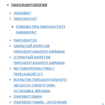
ПАРОДОНТОЛОГИЯ
ГИНГИВИТ
ПАРОДОНТИТ
ПОВЯЗКА ПРИ ПАРОДОНТИТЕ
FARMADONT
ПАРОДОНТОЗ
ЗАКРЫТЫЙ КЮРЕТАЖ
ПАРОДОНТАЛЬНОГО КАРМАНА
ОТКРЫТЫЙ КЮРЕТАЖ
ПАРОДОНТАЛЬНОГО КАРМАНА
ВЕСТИБУЛОПЛАСТИКА С
ПЕРЕСАДКОЙ ССТ
ВСКРЫТИЕ ПАРОДОНТАЛЬНОГО
АБСЦЕССА ОДНОГО ЗУБА,
УСТАНОВКА ДРЕНАЖА
ГИНГИВОТОМИЯ
ГИНГИВЭКТОМИЯ – ИССЕЧЕНИЕ