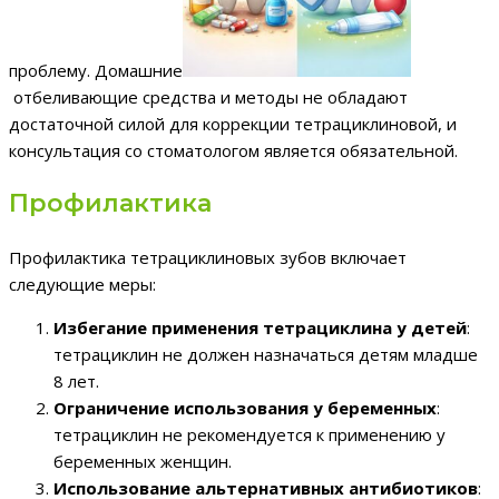
проблему. Домашние
отбеливающие средства и методы не обладают
достаточной силой для коррекции тетрациклиновой, и
консультация со стоматологом является обязательной.
Профилактика
Профилактика тетрациклиновых зубов включает
следующие меры:
Избегание применения тетрациклина у детей
:
тетрациклин не должен назначаться детям младше
8 лет.
Ограничение использования у беременных
:
тетрациклин не рекомендуется к применению у
беременных женщин.
Использование альтернативных антибиотиков
: