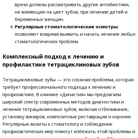
врачи должны рассматривать другие антибиотики,
не влияющие на цвет зубов, при лечении детей и
беременных женщин.
Регулярные стоматологические осмотры
:
позволяют вовремя выявить и начать лечение любых
стоматологических проблем.
Комплексный подход к лечению и
профилактике тетрациклиновых зубов
Тетрациклиновые зубы — это сложная проблема, которая
требует профессионального подхода к лечению и
профилактике. В клинике «Династия» мы предлагаем
широкий спектр современных методов диагностики и
лечения тетрациклиновых зубов, включая отбеливание,
установку виниров, композитные реставрации и коронки.
Регулярные визиты к стоматологу и соблюдение
профилактических мер помогут избежать этой проблемы и