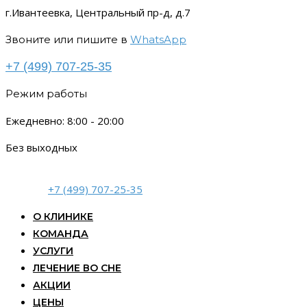
г.Ивантеевка, Центральный пр-д, д.7
Звоните или пишите в
WhatsApp
+7 (499) 707-25-35
Режим работы
Ежедневно: 8:00 - 20:00
Без выходных
+7 (499) 707-25-35
О КЛИНИКЕ
КОМАНДА
УСЛУГИ
ЛЕЧЕНИЕ ВО СНЕ
АКЦИИ
ЦЕНЫ