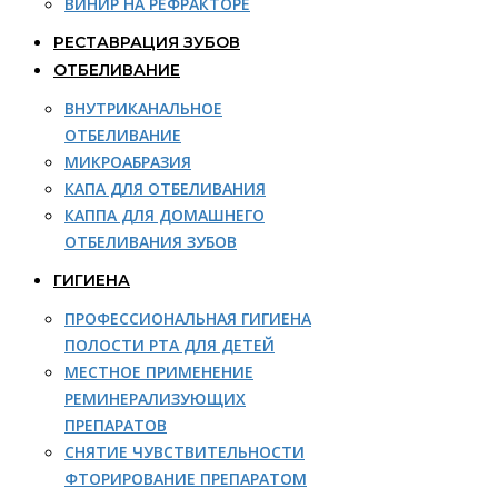
ВИНИР НА РЕФРАКТОРЕ
РЕСТАВРАЦИЯ ЗУБОВ
ОТБЕЛИВАНИЕ
ВНУТРИКАНАЛЬНОЕ
ОТБЕЛИВАНИЕ
МИКРОАБРАЗИЯ
КАПА ДЛЯ ОТБЕЛИВАНИЯ
КАППА ДЛЯ ДОМАШНЕГО
ОТБЕЛИВАНИЯ ЗУБОВ
ГИГИЕНА
ПРОФЕССИОНАЛЬНАЯ ГИГИЕНА
ПОЛОСТИ РТА ДЛЯ ДЕТЕЙ
МЕСТНОЕ ПРИМЕНЕНИЕ
РЕМИНЕРАЛИЗУЮЩИХ
ПРЕПАРАТОВ
СНЯТИЕ ЧУВСТВИТЕЛЬНОСТИ
ФТОРИРОВАНИЕ ПРЕПАРАТОМ