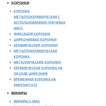
КОРОНКИ
КОРОНКА
МЕТАЛЛОКЕРАМИЧЕСКАЯ С
ИСПОЛЬЗОВАНИЕМ ПЛЕЧЕВЫХ
МАСС
ФИКСАЦИЯ КОРОНКИ
ЦИРКОНИЕВЫЕ КОРОНКИ
КЕРАМИЧЕСКИЕ КОРОНКИ
МЕТАЛЛОКЕРАМИЧЕСКАЯ
КОРОНКА
МЕТАЛЛИЧЕСКИЕ КОРОНКИ
КЕРАМИЧЕСКАЯ КОРОНКА НА
ОКСИДЕ ЦИРКОНИЯ
ВРЕМЕННАЯ КОРОНКА НА
ИМПЛАНТАТЕ
ВИНИРЫ
ВИНИРЫ E-MAX