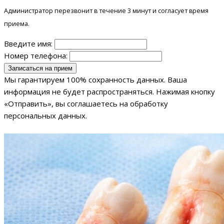
Администратор перезвонит в течение 3 минут и согласует время
приема.
Введите имя:
Номер телефона:
Мы гарантируем 100% сохранность данных. Ваша
информация не будет распространяться. Нажимая кнопку
«Отправить», вы соглашаетесь на обработку
персональных данных.