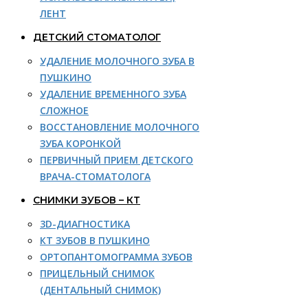
ЛЕНТ
ДЕТСКИЙ СТОМАТОЛОГ
УДАЛЕНИЕ МОЛОЧНОГО ЗУБА В
ПУШКИНО
УДАЛЕНИЕ ВРЕМЕННОГО ЗУБА
СЛОЖНОЕ
ВОССТАНОВЛЕНИЕ МОЛОЧНОГО
ЗУБА КОРОНКОЙ
ПЕРВИЧНЫЙ ПРИЕМ ДЕТСКОГО
ВРАЧА-СТОМАТОЛОГА
СНИМКИ ЗУБОВ – КТ
3D-ДИАГНОСТИКА
КТ ЗУБОВ В ПУШКИНО
ОРТОПАНТОМОГРАММА ЗУБОВ
ПРИЦЕЛЬНЫЙ СНИМОК
(ДЕНТАЛЬНЫЙ СНИМОК)