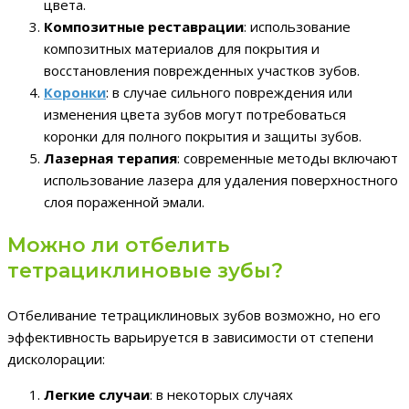
цвета.
Композитные реставрации
: использование
композитных материалов для покрытия и
восстановления поврежденных участков зубов.
Коронки
: в случае сильного повреждения или
изменения цвета зубов могут потребоваться
коронки для полного покрытия и защиты зубов.
Лазерная терапия
: современные методы включают
использование лазера для удаления поверхностного
слоя пораженной эмали.
Можно ли отбелить
тетрациклиновые зубы?
Отбеливание тетрациклиновых зубов возможно, но его
эффективность варьируется в зависимости от степени
дисколорации:
Легкие случаи
: в некоторых случаях