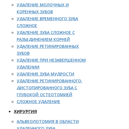
УДАЛЕНИЕ МОЛОЧНЫХ И
КОРЕННЫХ ЗУБОВ
УДАЛЕНИЕ ВРЕМЕННОГО ЗУБА
СЛОЖНОЕ
УДАЛЕНИЕ ЗУБА СЛОЖНОЕ С
РАЗЪЕДИНЕНИЕМ КОРНЕЙ
УДАЛЕНИЕ РЕТИНИРОВАННЫХ
ЗУБОВ
УДАЛЕНИЕ ПРИ НЕЗАВЕРШЕННОМ
УДАЛЕНИИ
УДАЛЕНИЕ ЗУБА МУДРОСТИ
УДАЛЕНИЕ РЕТИНИРОВАННОГО,
ДИСТОПИРОВАННОГО ЗУБА С
ГЛУБОКОЙ ОСТЕОТОМИЕЙ
СЛОЖНОЕ УДАЛЕНИЕ
ХИРУРГИЯ
АЛЬВЕОЛОТОМИЯ В ОБЛАСТИ
УДАЛЕННОГО ЗУБА