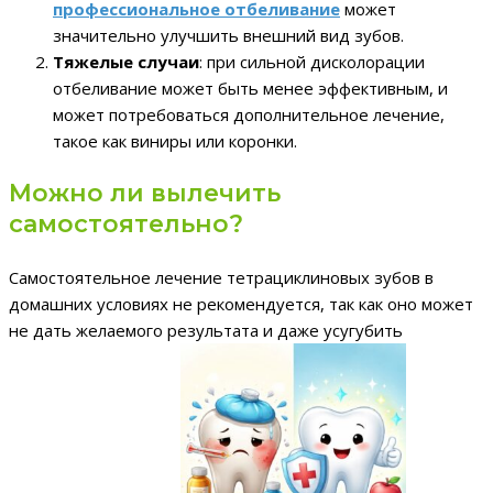
профессиональное отбеливание
может
значительно улучшить внешний вид зубов.
Тяжелые случаи
: при сильной дисколорации
отбеливание может быть менее эффективным, и
может потребоваться дополнительное лечение,
такое как виниры или коронки.
Можно ли вылечить
самостоятельно?
Самостоятельное лечение тетрациклиновых зубов в
домашних условиях не рекомендуется, так как оно может
не дать желаемого результата и даже усугубить