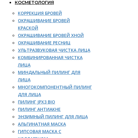
КОСМЕТОЛОГИЯ
КОРРЕКЦИЯ БРОВЕЙ
ОКРАШИВАНИЕ БРОВЕЙ
КРАСКОЙ
ОКРАШИВАНИЕ БРОВЕЙ ХНОЙ
ОКРАШИВАНИЕ РЕСНИЦ
УЛЬТРАЗВУКОВАЯ ЧИСТКА ЛИЦА
КОМБИНИРОВАННАЯ ЧИСТКА
ЛИЦА
МИНДАЛЬНЫЙ ПИЛИНГ ДЛЯ
ЛИЦА
МНОГОКОМПОНЕНТНЫЙ ПИЛИНГ
ДЛЯ ЛИЦА
ПИЛИНГ JPX3 BIO
ПИЛИНГ АНТИАКНЕ
ЭНЗИМНЫЙ ПИЛИНГ ДЛЯ ЛИЦА
АЛЬГИНАТНАЯ МАСКА
ГИПСОВАЯ МАСКА С