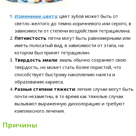
Изменение цвета
: цвет зубов может быть от
светло-желтого до темно-коричневого или серого, в
зависимости от степени воздействия тетрациклина.
Пятнистость
: пятна могут быть равномерными или
иметь полосатый вид, в зависимости от этапа, на
котором был принят тетрациклин.
Твердость эмали
: эмаль обычно сохраняет свою
твердость, но может стать более пористой, что
способствует быстрому накоплению налета и
образованию кариеса.
Разные степени тяжести
: легкие случаи могут быть
почти незаметны, в то время как тяжелые случаи
вызывают выраженную дисколорацию и требуют
комплексного лечения.
Причины