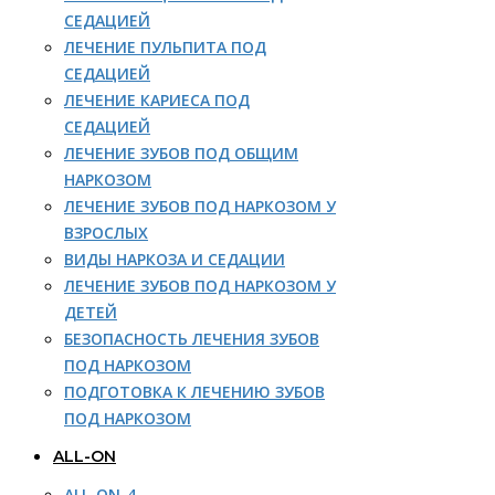
СЕДАЦИЕЙ
ЛЕЧЕНИЕ ПУЛЬПИТА ПОД
СЕДАЦИЕЙ
ЛЕЧЕНИЕ КАРИЕСА ПОД
СЕДАЦИЕЙ
ЛЕЧЕНИЕ ЗУБОВ ПОД ОБЩИМ
НАРКОЗОМ
ЛЕЧЕНИЕ ЗУБОВ ПОД НАРКОЗОМ У
ВЗРОСЛЫХ
ВИДЫ НАРКОЗА И СЕДАЦИИ
ЛЕЧЕНИЕ ЗУБОВ ПОД НАРКОЗОМ У
ДЕТЕЙ
БЕЗОПАСНОСТЬ ЛЕЧЕНИЯ ЗУБОВ
ПОД НАРКОЗОМ
ПОДГОТОВКА К ЛЕЧЕНИЮ ЗУБОВ
ПОД НАРКОЗОМ
ALL-ON
ALL-ON-4