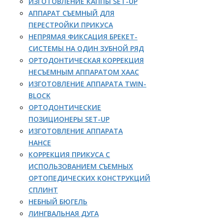
ИЗГОТОВЛЕНИЕ КАППЫ SET-UP
АППАРАТ СЪЕМНЫЙ ДЛЯ
ПЕРЕСТРОЙКИ ПРИКУСА
НЕПРЯМАЯ ФИКСАЦИЯ БРЕКЕТ-
СИСТЕМЫ НА ОДИН ЗУБНОЙ РЯД
ОРТОДОНТИЧЕСКАЯ КОРРЕКЦИЯ
НЕСЪЕМНЫМ АППАРАТОМ ХААС
ИЗГОТОВЛЕНИЕ АППАРАТА TWIN-
BLOCK
ОРТОДОНТИЧЕСКИЕ
ПОЗИЦИОНЕРЫ SET-UP
ИЗГОТОВЛЕНИЕ АППАРАТА
НАНСЕ
КОРРЕКЦИЯ ПРИКУСА С
ИСПОЛЬЗОВАНИЕМ СЪЕМНЫХ
ОРТОПЕДИЧЕСКИХ КОНСТРУКЦИЙ
СПЛИНТ
НЕБНЫЙ БЮГЕЛЬ
ЛИНГВАЛЬНАЯ ДУГА