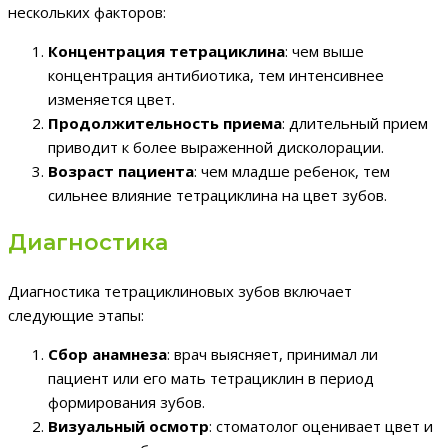
нескольких факторов:
Концентрация тетрациклина
: чем выше
концентрация антибиотика, тем интенсивнее
изменяется цвет.
Продолжительность приема
: длительный прием
приводит к более выраженной дисколорации.
Возраст пациента
: чем младше ребенок, тем
сильнее влияние тетрациклина на цвет зубов.
Диагностика
Диагностика тетрациклиновых зубов включает
следующие этапы:
Сбор анамнеза
: врач выясняет, принимал ли
пациент или его мать тетрациклин в период
формирования зубов.
Визуальный осмотр
: стоматолог оценивает цвет и