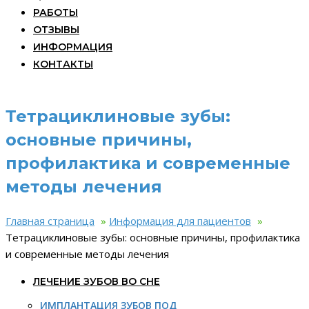
РАБОТЫ
ОТЗЫВЫ
ИНФОРМАЦИЯ
КОНТАКТЫ
Тетрациклиновые зубы:
основные причины,
профилактика и современные
методы лечения
Главная страница
»
Информация для пациентов
»
Тетрациклиновые зубы: основные причины, профилактика
и современные методы лечения
ЛЕЧЕНИЕ ЗУБОВ ВО СНЕ
ИМПЛАНТАЦИЯ ЗУБОВ ПОД