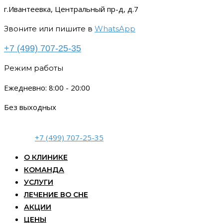
г.Ивантеевка, Центральный пр-д, д.7
Звоните или пишите в
WhatsApp
+7 (499) 707-25-35
Режим работы
Ежедневно: 8:00 - 20:00
Без выходных
+7 (499) 707-25-35
О КЛИНИКЕ
КОМАНДА
УСЛУГИ
ЛЕЧЕНИЕ ВО СНЕ
АКЦИИ
ЦЕНЫ