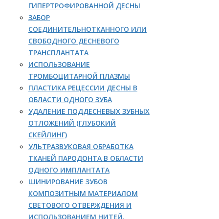
ГИПЕРТРОФИРОВАННОЙ ДЕСНЫ
ЗАБОР
СОЕДИНИТЕЛЬНОТКАННОГО ИЛИ
СВОБОДНОГО ДЕСНЕВОГО
ТРАНСПЛАНТАТА
ИСПОЛЬЗОВАНИЕ
ТРОМБОЦИТАРНОЙ ПЛАЗМЫ
ПЛАСТИКА РЕЦЕССИИ ДЕСНЫ В
ОБЛАСТИ ОДНОГО ЗУБА
УДАЛЕНИЕ ПОДДЕСНЕВЫХ ЗУБНЫХ
ОТЛОЖЕНИЙ (ГЛУБОКИЙ
СКЕЙЛИНГ)
УЛЬТРАЗВУКОВАЯ ОБРАБОТКА
ТКАНЕЙ ПАРОДОНТА В ОБЛАСТИ
ОДНОГО ИМПЛАНТАТА
ШИНИРОВАНИЕ ЗУБОВ
КОМПОЗИТНЫМ МАТЕРИАЛОМ
СВЕТОВОГО ОТВЕРЖДЕНИЯ И
ИСПОЛЬЗОВАНИЕМ НИТЕЙ,