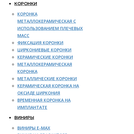
КОРОНКИ
КОРОНКА
МЕТАЛЛОКЕРАМИЧЕСКАЯ С
ИСПОЛЬЗОВАНИЕМ ПЛЕЧЕВЫХ
МАСС
ФИКСАЦИЯ КОРОНКИ
ЦИРКОНИЕВЫЕ КОРОНКИ
КЕРАМИЧЕСКИЕ КОРОНКИ
МЕТАЛЛОКЕРАМИЧЕСКАЯ
КОРОНКА
МЕТАЛЛИЧЕСКИЕ КОРОНКИ
КЕРАМИЧЕСКАЯ КОРОНКА НА
ОКСИДЕ ЦИРКОНИЯ
ВРЕМЕННАЯ КОРОНКА НА
ИМПЛАНТАТЕ
ВИНИРЫ
ВИНИРЫ E-MAX