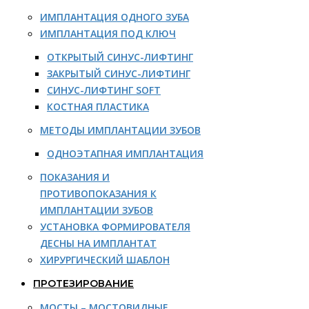
ИМПЛАНТАЦИЯ ОДНОГО ЗУБА
ИМПЛАНТАЦИЯ ПОД КЛЮЧ
ОТКРЫТЫЙ СИНУС-ЛИФТИНГ
ЗАКРЫТЫЙ СИНУС-ЛИФТИНГ
СИНУС-ЛИФТИНГ SOFT
КОСТНАЯ ПЛАСТИКА
МЕТОДЫ ИМПЛАНТАЦИИ ЗУБОВ
ОДНОЭТАПНАЯ ИМПЛАНТАЦИЯ
ПОКАЗАНИЯ И
ПРОТИВОПОКАЗАНИЯ К
ИМПЛАНТАЦИИ ЗУБОВ
УСТАНОВКА ФОРМИРОВАТЕЛЯ
ДЕСНЫ НА ИМПЛАНТАТ
ХИРУРГИЧЕСКИЙ ШАБЛОН
ПРОТЕЗИРОВАНИЕ
МОСТЫ – МОСТОВИДНЫЕ