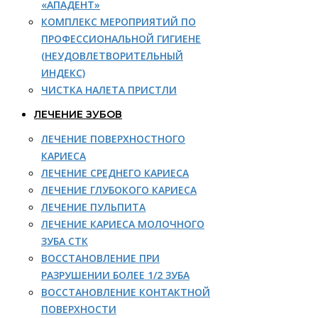
«АПАДЕНТ»
КОМПЛЕКС МЕРОПРИЯТИЙ ПО
ПРОФЕССИОНАЛЬНОЙ ГИГИЕНЕ
(НЕУДОВЛЕТВОРИТЕЛЬНЫЙ
ИНДЕКС)
ЧИСТКА НАЛЕТА ПРИСТЛИ
ЛЕЧЕНИЕ ЗУБОВ
ЛЕЧЕНИЕ ПОВЕРХНОСТНОГО
КАРИЕСА
ЛЕЧЕНИЕ СРЕДНЕГО КАРИЕСА
ЛЕЧЕНИЕ ГЛУБОКОГО КАРИЕСА
ЛЕЧЕНИЕ ПУЛЬПИТА
ЛЕЧЕНИЕ КАРИЕСА МОЛОЧНОГО
ЗУБА СТК
ВОССТАНОВЛЕНИЕ ПРИ
РАЗРУШЕНИИ БОЛЕЕ 1/2 ЗУБА
ВОССТАНОВЛЕНИЕ КОНТАКТНОЙ
ПОВЕРХНОСТИ