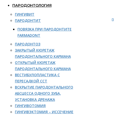
ПАРОДОНТОЛОГИЯ
ГИНГИВИТ
ПАРОДОНТИТ
ПОВЯЗКА ПРИ ПАРОДОНТИТЕ
FARMADONT
ПАРОДОНТОЗ
ЗАКРЫТЫЙ КЮРЕТАЖ
ПАРОДОНТАЛЬНОГО КАРМАНА
ОТКРЫТЫЙ КЮРЕТАЖ
ПАРОДОНТАЛЬНОГО КАРМАНА
ВЕСТИБУЛОПЛАСТИКА С
ПЕРЕСАДКОЙ ССТ
ВСКРЫТИЕ ПАРОДОНТАЛЬНОГО
АБСЦЕССА ОДНОГО ЗУБА,
УСТАНОВКА ДРЕНАЖА
ГИНГИВОТОМИЯ
ГИНГИВЭКТОМИЯ – ИССЕЧЕНИЕ