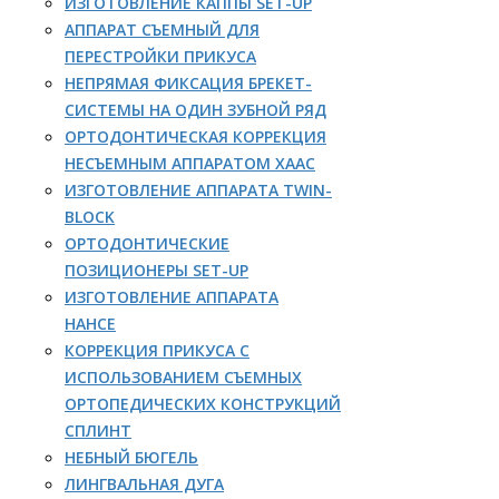
ИЗГОТОВЛЕНИЕ КАППЫ SET-UP
АППАРАТ СЪЕМНЫЙ ДЛЯ
ПЕРЕСТРОЙКИ ПРИКУСА
НЕПРЯМАЯ ФИКСАЦИЯ БРЕКЕТ-
СИСТЕМЫ НА ОДИН ЗУБНОЙ РЯД
ОРТОДОНТИЧЕСКАЯ КОРРЕКЦИЯ
НЕСЪЕМНЫМ АППАРАТОМ ХААС
ИЗГОТОВЛЕНИЕ АППАРАТА TWIN-
BLOCK
ОРТОДОНТИЧЕСКИЕ
ПОЗИЦИОНЕРЫ SET-UP
ИЗГОТОВЛЕНИЕ АППАРАТА
НАНСЕ
КОРРЕКЦИЯ ПРИКУСА С
ИСПОЛЬЗОВАНИЕМ СЪЕМНЫХ
ОРТОПЕДИЧЕСКИХ КОНСТРУКЦИЙ
СПЛИНТ
НЕБНЫЙ БЮГЕЛЬ
ЛИНГВАЛЬНАЯ ДУГА