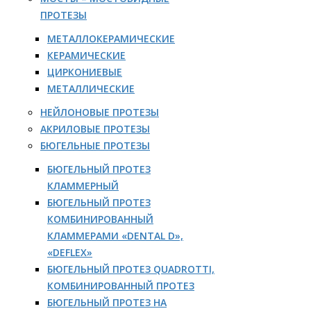
ПРОТЕЗЫ
МЕТАЛЛОКЕРАМИЧЕСКИЕ
КЕРАМИЧЕСКИЕ
ЦИРКОНИЕВЫЕ
МЕТАЛЛИЧЕСКИЕ
НЕЙЛОНОВЫЕ ПРОТЕЗЫ
АКРИЛОВЫЕ ПРОТЕЗЫ
БЮГЕЛЬНЫЕ ПРОТЕЗЫ
БЮГЕЛЬНЫЙ ПРОТЕЗ
КЛАММЕРНЫЙ
БЮГЕЛЬНЫЙ ПРОТЕЗ
КОМБИНИРОВАННЫЙ
КЛАММЕРАМИ «DENTAL D»,
«DEFLEX»
БЮГЕЛЬНЫЙ ПРОТЕЗ QUADROTTI,
КОМБИНИРОВАННЫЙ ПРОТЕЗ
БЮГЕЛЬНЫЙ ПРОТЕЗ НА