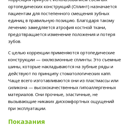
ортопедических конструкций (Сплинт) назначается
пациентам для постепенного смещения зубных
единиц в правильную позицию. Благодаря такому
лечению замедляется атрофия костной ткани,
предотвращается изменение положения и потеря
зубов.
С целью коррекции применяются ортопедические
конструкции — окклюзионные сплинты. Это съемные
шины, которые накладываются на зубные ряды и
действуют по принципу стоматологических капп.
Чаще всего изготавливаются они из пластмассы или
силикона — высококачественных гипоаллергенных
материалов. Они прочные, эластичные, не
вызывающие никаких дискомфортных ощущений
при эксплуатации.
Показания