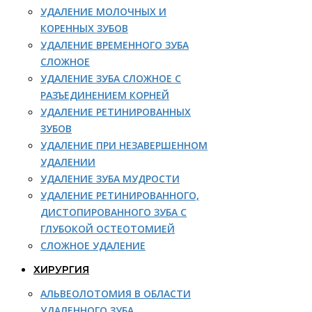
УДАЛЕНИЕ МОЛОЧНЫХ И
КОРЕННЫХ ЗУБОВ
УДАЛЕНИЕ ВРЕМЕННОГО ЗУБА
СЛОЖНОЕ
УДАЛЕНИЕ ЗУБА СЛОЖНОЕ С
РАЗЪЕДИНЕНИЕМ КОРНЕЙ
УДАЛЕНИЕ РЕТИНИРОВАННЫХ
ЗУБОВ
УДАЛЕНИЕ ПРИ НЕЗАВЕРШЕННОМ
УДАЛЕНИИ
УДАЛЕНИЕ ЗУБА МУДРОСТИ
УДАЛЕНИЕ РЕТИНИРОВАННОГО,
ДИСТОПИРОВАННОГО ЗУБА С
ГЛУБОКОЙ ОСТЕОТОМИЕЙ
СЛОЖНОЕ УДАЛЕНИЕ
ХИРУРГИЯ
АЛЬВЕОЛОТОМИЯ В ОБЛАСТИ
УДАЛЕННОГО ЗУБА