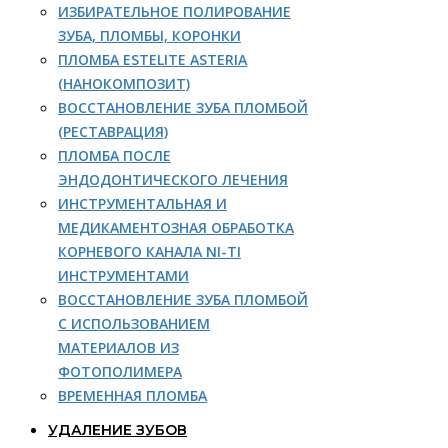
ИЗБИРАТЕЛЬНОЕ ПОЛИРОВАНИЕ
ЗУБА, ПЛОМБЫ, КОРОНКИ
ПЛОМБА ESTELITE ASTERIA
(НАНОКОМПОЗИТ)
ВОССТАНОВЛЕНИЕ ЗУБА ПЛОМБОЙ
(РЕСТАВРАЦИЯ)
ПЛОМБА ПОСЛЕ
ЭНДОДОНТИЧЕСКОГО ЛЕЧЕНИЯ
ИНСТРУМЕНТАЛЬНАЯ И
МЕДИКАМЕНТОЗНАЯ ОБРАБОТКА
КОРНЕВОГО КАНАЛА NI-TI
ИНСТРУМЕНТАМИ
ВОССТАНОВЛЕНИЕ ЗУБА ПЛОМБОЙ
С ИСПОЛЬЗОВАНИЕМ
МАТЕРИАЛОВ ИЗ
ФОТОПОЛИМЕРА
ВРЕМЕННАЯ ПЛОМБА
УДАЛЕНИЕ ЗУБОВ