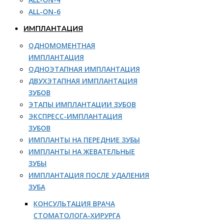
ALL-ON-6
ИМПЛАНТАЦИЯ
ОДНОМОМЕНТНАЯ
ИМПЛАНТАЦИЯ
ОДНОЭТАПНАЯ ИМПЛАНТАЦИЯ
ДВУХЭТАПНАЯ ИМПЛАНТАЦИЯ
ЗУБОВ
ЭТАПЫ ИМПЛАНТАЦИИ ЗУБОВ
ЭКСПРЕСС-ИМПЛАНТАЦИЯ
ЗУБОВ
ИМПЛАНТЫ НА ПЕРЕДНИЕ ЗУБЫ
ИМПЛАНТЫ НА ЖЕВАТЕЛЬНЫЕ
ЗУБЫ
ИМПЛАНТАЦИЯ ПОСЛЕ УДАЛЕНИЯ
ЗУБА
КОНСУЛЬТАЦИЯ ВРАЧА
СТОМАТОЛОГА-ХИРУРГА