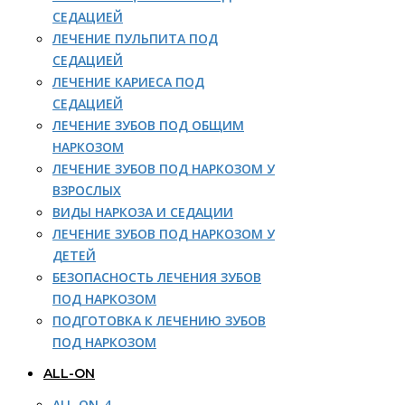
СЕДАЦИЕЙ
ЛЕЧЕНИЕ ПУЛЬПИТА ПОД
СЕДАЦИЕЙ
ЛЕЧЕНИЕ КАРИЕСА ПОД
СЕДАЦИЕЙ
ЛЕЧЕНИЕ ЗУБОВ ПОД ОБЩИМ
НАРКОЗОМ
ЛЕЧЕНИЕ ЗУБОВ ПОД НАРКОЗОМ У
ВЗРОСЛЫХ
ВИДЫ НАРКОЗА И СЕДАЦИИ
ЛЕЧЕНИЕ ЗУБОВ ПОД НАРКОЗОМ У
ДЕТЕЙ
БЕЗОПАСНОСТЬ ЛЕЧЕНИЯ ЗУБОВ
ПОД НАРКОЗОМ
ПОДГОТОВКА К ЛЕЧЕНИЮ ЗУБОВ
ПОД НАРКОЗОМ
ALL-ON
ALL-ON-4