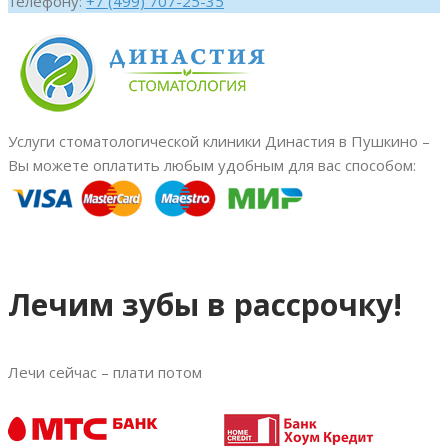
телефону:
+7 (499) 707-25-35
Услуги стоматологической клиники Династия в Пушкино –
Вы можете оплатить любым удобным для вас способом:
Лечим зубы в рассрочку!
Лечи сейчас – плати потом