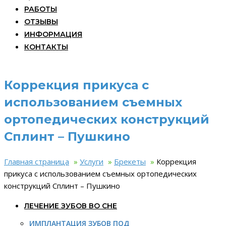
РАБОТЫ
ОТЗЫВЫ
ИНФОРМАЦИЯ
КОНТАКТЫ
Коррекция прикуса с
использованием съемных
ортопедических конструкций
Сплинт – Пушкино
Главная страница
»
Услуги
»
Брекеты
»
Коррекция
прикуса с использованием съемных ортопедических
конструкций Сплинт – Пушкино
ЛЕЧЕНИЕ ЗУБОВ ВО СНЕ
ИМПЛАНТАЦИЯ ЗУБОВ ПОД