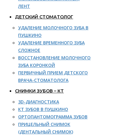
ЛЕНТ
ДЕТСКИЙ СТОМАТОЛОГ
УДАЛЕНИЕ МОЛОЧНОГО ЗУБА В
ПУШКИНО
УДАЛЕНИЕ ВРЕМЕННОГО ЗУБА
СЛОЖНОЕ
ВОССТАНОВЛЕНИЕ МОЛОЧНОГО
ЗУБА КОРОНКОЙ
ПЕРВИЧНЫЙ ПРИЕМ ДЕТСКОГО
ВРАЧА-СТОМАТОЛОГА
СНИМКИ ЗУБОВ – КТ
3D-ДИАГНОСТИКА
КТ ЗУБОВ В ПУШКИНО
ОРТОПАНТОМОГРАММА ЗУБОВ
ПРИЦЕЛЬНЫЙ СНИМОК
(ДЕНТАЛЬНЫЙ СНИМОК)