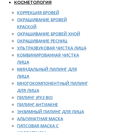
КОСМЕТОЛОГИЯ
КОРРЕКЦИЯ БРОВЕЙ
ОКРАШИВАНИЕ БРОВЕЙ
КРАСКОЙ
ОКРАШИВАНИЕ БРОВЕЙ ХНОЙ
ОКРАШИВАНИЕ РЕСНИЦ
УЛЬТРАЗВУКОВАЯ ЧИСТКА ЛИЦА
КОМБИНИРОВАННАЯ ЧИСТКА
ЛИЦА
МИНДАЛЬНЫЙ ПИЛИНГ ДЛЯ
ЛИЦА
МНОГОКОМПОНЕНТНЫЙ ПИЛИНГ
ДЛЯ ЛИЦА
ПИЛИНГ JPX3 BIO
ПИЛИНГ АНТИАКНЕ
ЭНЗИМНЫЙ ПИЛИНГ ДЛЯ ЛИЦА
АЛЬГИНАТНАЯ МАСКА
ГИПСОВАЯ МАСКА С