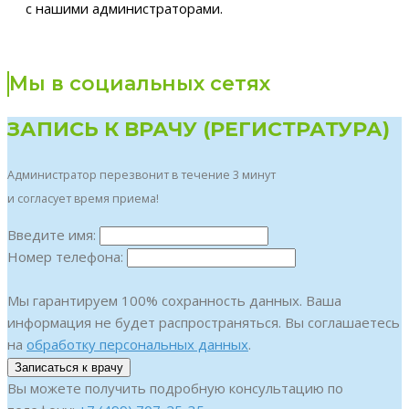
с нашими администраторами.
Мы в социальных сетях
ЗАПИСЬ К ВРАЧУ (РЕГИСТРАТУРА)
Администратор перезвонит в течение 3 минут
и согласует время приема!
Введите имя:
Номер телефона:
Мы гарантируем 100% сохранность данных. Ваша
информация не будет распространяться. Вы соглашаетесь
на
обработку персональных данных
.
Вы можете получить подробную консультацию по