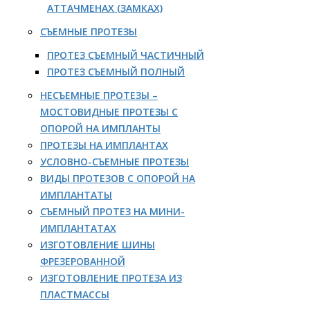
АТТАЧМЕНАХ (ЗАМКАХ)
СЪЕМНЫЕ ПРОТЕЗЫ
ПРОТЕЗ СЪЕМНЫЙ ЧАСТИЧНЫЙ
ПРОТЕЗ СЪЕМНЫЙ ПОЛНЫЙ
НЕСЪЕМНЫЕ ПРОТЕЗЫ –
МОСТОВИДНЫЕ ПРОТЕЗЫ С
ОПОРОЙ НА ИМПЛАНТЫ
ПРОТЕЗЫ НА ИМПЛАНТАХ
УСЛОВНО-СЪЕМНЫЕ ПРОТЕЗЫ
ВИДЫ ПРОТЕЗОВ С ОПОРОЙ НА
ИМПЛАНТАТЫ
СЪЕМНЫЙ ПРОТЕЗ НА МИНИ-
ИМПЛАНТАТАХ
ИЗГОТОВЛЕНИЕ ШИНЫ
ФРЕЗЕРОВАННОЙ
ИЗГОТОВЛЕНИЕ ПРОТЕЗА ИЗ
ПЛАСТМАССЫ