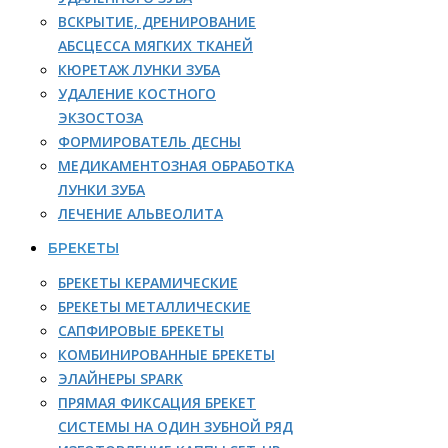
ВСКРЫТИЕ, ДРЕНИРОВАНИЕ
АБСЦЕССА МЯГКИХ ТКАНЕЙ
КЮРЕТАЖ ЛУНКИ ЗУБА
УДАЛЕНИЕ КОСТНОГО
ЭКЗОСТОЗА
ФОРМИРОВАТЕЛЬ ДЕСНЫ
МЕДИКАМЕНТОЗНАЯ ОБРАБОТКА
ЛУНКИ ЗУБА
ЛЕЧЕНИЕ АЛЬВЕОЛИТА
БРЕКЕТЫ
БРЕКЕТЫ КЕРАМИЧЕСКИЕ
БРЕКЕТЫ МЕТАЛЛИЧЕСКИЕ
САПФИРОВЫЕ БРЕКЕТЫ
КОМБИНИРОВАННЫЕ БРЕКЕТЫ
ЭЛАЙНЕРЫ SPARK
ПРЯМАЯ ФИКСАЦИЯ БРЕКЕТ
СИСТЕМЫ НА ОДИН ЗУБНОЙ РЯД