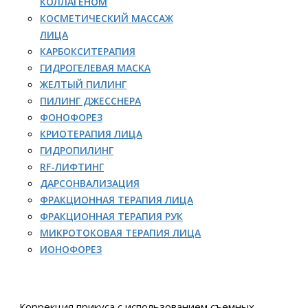
КОЛЛАГЕНОМ
КОСМЕТИЧЕСКИЙ МАССАЖ
ЛИЦА
КАРБОКСИТЕРАПИЯ
ГИДРОГЕЛЕВАЯ МАСКА
ЖЕЛТЫЙ ПИЛИНГ
ПИЛИНГ ДЖЕССНЕРА
ФОНОФОРЕЗ
КРИОТЕРАПИЯ ЛИЦА
ГИДРОПИЛИНГ
RF-ЛИФТИНГ
ДАРСОНВАЛИЗАЦИЯ
ФРАКЦИОННАЯ ТЕРАПИЯ ЛИЦА
ФРАКЦИОННАЯ ТЕРАПИЯ РУК
МИКРОТОКОВАЯ ТЕРАПИЯ ЛИЦА
ИОНОФОРЕЗ
Коррекция прикуса с использованием съемных