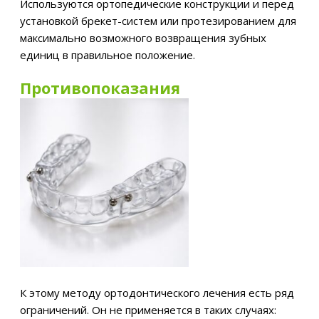
Используются ортопедические конструкции и перед
установкой брекет-систем или протезированием для
максимально возможного возвращения зубных
единиц в правильное положение.
Противопоказания
К этому методу ортодонтического лечения есть ряд
ограничений. Он не применяется в таких случаях: