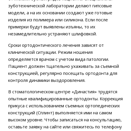
зуботехнической лаборатории делают гипсовые
модели, а на их основании создают уже готовые
изделия из полимера или силикона. Если после
примерки будут выявлены изъяны, то их
незамедлительно устраняют шлифовкой.
Сроки ортодонтического лечения зависят от
клинической ситуации. Режим ношения
определяется врачом с учетом вида патологии.
Пациент должен тщательно ухаживать за съемной
конструкцией, регулярно посещать ортодонта для
контроля динамики выздоровления.
В стоматологическом центре «Династия» трудятся
опытные квалифицированные ортодонты. Коррекция
прикуса с использованием съемных ортопедических
конструкций (Сплинт) выполняется ими на самом
высоком уровне. Чтобы записаться на консультацию,
оставьте заявку на сайте или свяжитесь по телефону