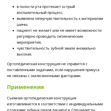
в полости рта протекает острый
воспалительный процесс;
выявлена гиперчувствительность к материалам
шины;
пациент не желает или не имеет возможности
регулярно проводить гигиенические
мероприятия;
чувствительность зубной эмали аномально
высокая.
Ортопедическая конструкция не справится с
поставленными задачами, если нарушения прикуса
не связаны с окклюзионными факторами.
Применение
Съемная ортопедическая конструкция
изготавливается в соответствии с индивидуальными
оттисками зубных рядов пациента. Специалисты