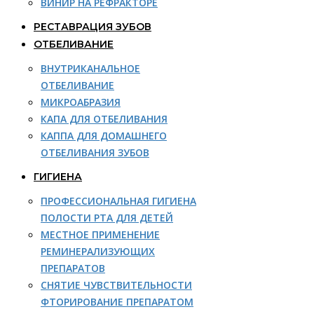
ВИНИР НА РЕФРАКТОРЕ
РЕСТАВРАЦИЯ ЗУБОВ
ОТБЕЛИВАНИЕ
ВНУТРИКАНАЛЬНОЕ
ОТБЕЛИВАНИЕ
МИКРОАБРАЗИЯ
КАПА ДЛЯ ОТБЕЛИВАНИЯ
КАППА ДЛЯ ДОМАШНЕГО
ОТБЕЛИВАНИЯ ЗУБОВ
ГИГИЕНА
ПРОФЕССИОНАЛЬНАЯ ГИГИЕНА
ПОЛОСТИ РТА ДЛЯ ДЕТЕЙ
МЕСТНОЕ ПРИМЕНЕНИЕ
РЕМИНЕРАЛИЗУЮЩИХ
ПРЕПАРАТОВ
СНЯТИЕ ЧУВСТВИТЕЛЬНОСТИ
ФТОРИРОВАНИЕ ПРЕПАРАТОМ