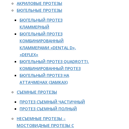
АКРИЛОВЫЕ ПРОТЕЗЫ
БЮГЕЛЬНЫЕ ПРОТЕЗЫ
БЮГЕЛЬНЫЙ ПРОТЕЗ
КЛАММЕРНЫЙ
БЮГЕЛЬНЫЙ ПРОТЕЗ
КОМБИНИРОВАННЫЙ
КЛАММЕРАМИ «DENTAL D»,
«DEFLEX»
БЮГЕЛЬНЫЙ ПРОТЕЗ QUADROTTI,
КОМБИНИРОВАННЫЙ ПРОТЕЗ
БЮГЕЛЬНЫЙ ПРОТЕЗ НА
АТТАЧМЕНАХ (ЗАМКАХ)
СЪЕМНЫЕ ПРОТЕЗЫ
ПРОТЕЗ СЪЕМНЫЙ ЧАСТИЧНЫЙ
ПРОТЕЗ СЪЕМНЫЙ ПОЛНЫЙ
НЕСЪЕМНЫЕ ПРОТЕЗЫ –
МОСТОВИДНЫЕ ПРОТЕЗЫ С