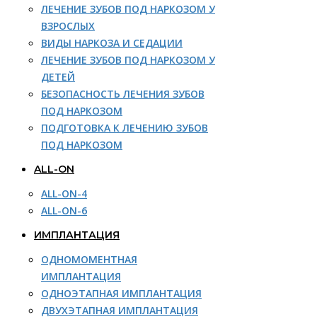
ЛЕЧЕНИЕ ЗУБОВ ПОД НАРКОЗОМ У
ВЗРОСЛЫХ
ВИДЫ НАРКОЗА И СЕДАЦИИ
ЛЕЧЕНИЕ ЗУБОВ ПОД НАРКОЗОМ У
ДЕТЕЙ
БЕЗОПАСНОСТЬ ЛЕЧЕНИЯ ЗУБОВ
ПОД НАРКОЗОМ
ПОДГОТОВКА К ЛЕЧЕНИЮ ЗУБОВ
ПОД НАРКОЗОМ
ALL-ON
ALL-ON-4
ALL-ON-6
ИМПЛАНТАЦИЯ
ОДНОМОМЕНТНАЯ
ИМПЛАНТАЦИЯ
ОДНОЭТАПНАЯ ИМПЛАНТАЦИЯ
ДВУХЭТАПНАЯ ИМПЛАНТАЦИЯ