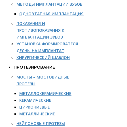
МЕТОДЫ ИМПЛАНТАЦИИ ЗУБОВ
ОДНОЭТАПНАЯ ИМПЛАНТАЦИЯ
ПОКАЗАНИЯ И
ПРОТИВОПОКАЗАНИЯ К
ИМПЛАНТАЦИИ ЗУБОВ
УСТАНОВКА ФОРМИРОВАТЕЛЯ
ДЕСНЫ НА ИМПЛАНТАТ
ХИРУРГИЧЕСКИЙ ШАБЛОН
ПРОТЕЗИРОВАНИЕ
МОСТЫ – МОСТОВИДНЫЕ
ПРОТЕЗЫ
МЕТАЛЛОКЕРАМИЧЕСКИЕ
КЕРАМИЧЕСКИЕ
ЦИРКОНИЕВЫЕ
МЕТАЛЛИЧЕСКИЕ
НЕЙЛОНОВЫЕ ПРОТЕЗЫ