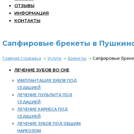
ОТЗЫВЫ
ИНФОРМАЦИЯ
КОНТАКТЫ
Сапфировые брекеты в Пушкин
Главная страница
»
Услуги
»
Брекеты
»
Сапфировые бреке
ЛЕЧЕНИЕ ЗУБОВ ВО СНЕ
ИМПЛАНТАЦИЯ ЗУБОВ ПОД
СЕДАЦИЕЙ
ЛЕЧЕНИЕ ПУЛЬПИТА ПОД
СЕДАЦИЕЙ
ЛЕЧЕНИЕ КАРИЕСА ПОД
СЕДАЦИЕЙ
ЛЕЧЕНИЕ ЗУБОВ ПОД ОБЩИМ
НАРКОЗОМ