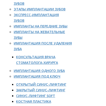
ЗУБОВ
ЭТАПЫ ИМПЛАНТАЦИИ ЗУБОВ
ЭКСПРЕСС-ИМПЛАНТАЦИЯ
ЗУБОВ
ИМПЛАНТЫ НА ПЕРЕДНИЕ ЗУБЫ
ИМПЛАНТЫ НА ЖЕВАТЕЛЬНЫЕ
ЗУБЫ
ИМПЛАНТАЦИЯ ПОСЛЕ УДАЛЕНИЯ
ЗУБА
КОНСУЛЬТАЦИЯ ВРАЧА
СТОМАТОЛОГА-ХИРУРГА
ИМПЛАНТАЦИЯ ОДНОГО ЗУБА
ИМПЛАНТАЦИЯ ПОД КЛЮЧ
ОТКРЫТЫЙ СИНУС-ЛИФТИНГ
ЗАКРЫТЫЙ СИНУС-ЛИФТИНГ
СИНУС-ЛИФТИНГ SOFT
КОСТНАЯ ПЛАСТИКА