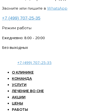
Звоните или пишите в
WhatsApp
+7 (499) 707-25-35
Режим работы
Ежедневно: 8:00 - 20:00
Без выходных
+7 (499) 707-25-35
О КЛИНИКЕ
КОМАНДА
УСЛУГИ
ЛЕЧЕНИЕ ВО СНЕ
АКЦИИ
ЦЕНЫ
РАБОТЫ