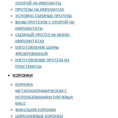
ОПОРОЙ НА ИМПЛАНТЫ
ПРОТЕЗЫ НА ИМПЛАНТАХ
УСЛОВНО-СЪЕМНЫЕ ПРОТЕЗЫ
ВИДЫ ПРОТЕЗОВ С ОПОРОЙ НА
ИМПЛАНТАТЫ
СЪЕМНЫЙ ПРОТЕЗ НА МИНИ-
ИМПЛАНТАТАХ
ИЗГОТОВЛЕНИЕ ШИНЫ
ФРЕЗЕРОВАННОЙ
ИЗГОТОВЛЕНИЕ ПРОТЕЗА ИЗ
ПЛАСТМАССЫ
КОРОНКИ
КОРОНКА
МЕТАЛЛОКЕРАМИЧЕСКАЯ С
ИСПОЛЬЗОВАНИЕМ ПЛЕЧЕВЫХ
МАСС
ФИКСАЦИЯ КОРОНКИ
ЦИРКОНИЕВЫЕ КОРОНКИ