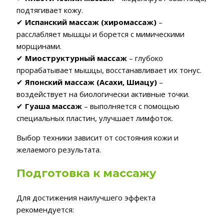
подтягивает кожу.
✔
Испанский массаж (хиромассаж)
–
расслабляет мышцы и борется с мимическими
морщинами.
✔
Миоструктурный массаж
– глубоко
прорабатывает мышцы, восстанавливает их тонус.
✔
Японский массаж (Асахи, Шиацу)
–
воздействует на биологически активные точки.
✔
Гуаша массаж
– выполняется с помощью
специальных пластин, улучшает лимфоток.
Выбор техники зависит от состояния кожи и
желаемого результата.
Подготовка к массажу
Для достижения наилучшего эффекта
рекомендуется: