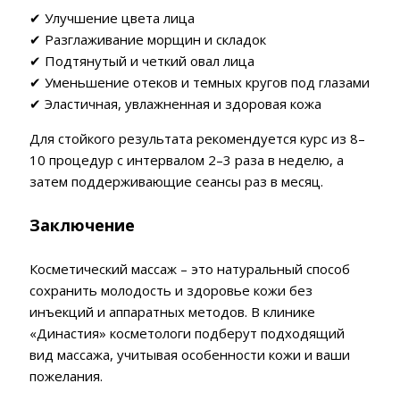
✔ Улучшение цвета лица
✔ Разглаживание морщин и складок
✔ Подтянутый и четкий овал лица
✔ Уменьшение отеков и темных кругов под глазами
✔ Эластичная, увлажненная и здоровая кожа
Для стойкого результата рекомендуется курс из 8–
10 процедур с интервалом 2–3 раза в неделю, а
затем поддерживающие сеансы раз в месяц.
Заключение
Косметический массаж – это натуральный способ
сохранить молодость и здоровье кожи без
инъекций и аппаратных методов. В клинике
«Династия» косметологи подберут подходящий
вид массажа, учитывая особенности кожи и ваши
пожелания.