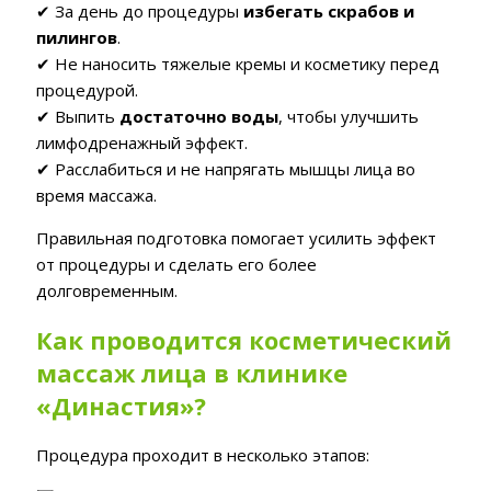
✔ За день до процедуры
избегать скрабов и
пилингов
.
✔ Не наносить тяжелые кремы и косметику перед
процедурой.
✔ Выпить
достаточно воды
, чтобы улучшить
лимфодренажный эффект.
✔ Расслабиться и не напрягать мышцы лица во
время массажа.
Правильная подготовка помогает усилить эффект
от процедуры и сделать его более
долговременным.
Как проводится косметический
массаж лица в клинике
«Династия»?
Процедура проходит в несколько этапов: