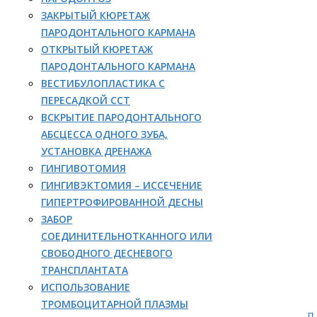
ЗАКРЫТЫЙ КЮРЕТАЖ
ПАРОДОНТАЛЬНОГО КАРМАНА
ОТКРЫТЫЙ КЮРЕТАЖ
ПАРОДОНТАЛЬНОГО КАРМАНА
ВЕСТИБУЛОПЛАСТИКА С
ПЕРЕСАДКОЙ ССТ
ВСКРЫТИЕ ПАРОДОНТАЛЬНОГО
АБСЦЕССА ОДНОГО ЗУБА,
УСТАНОВКА ДРЕНАЖА
ГИНГИВОТОМИЯ
ГИНГИВЭКТОМИЯ – ИССЕЧЕНИЕ
ГИПЕРТРОФИРОВАННОЙ ДЕСНЫ
ЗАБОР
СОЕДИНИТЕЛЬНОТКАННОГО ИЛИ
СВОБОДНОГО ДЕСНЕВОГО
ТРАНСПЛАНТАТА
ИСПОЛЬЗОВАНИЕ
ТРОМБОЦИТАРНОЙ ПЛАЗМЫ