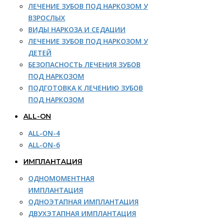
ЛЕЧЕНИЕ ЗУБОВ ПОД НАРКОЗОМ У
ВЗРОСЛЫХ
ВИДЫ НАРКОЗА И СЕДАЦИИ
ЛЕЧЕНИЕ ЗУБОВ ПОД НАРКОЗОМ У
ДЕТЕЙ
БЕЗОПАСНОСТЬ ЛЕЧЕНИЯ ЗУБОВ
ПОД НАРКОЗОМ
ПОДГОТОВКА К ЛЕЧЕНИЮ ЗУБОВ
ПОД НАРКОЗОМ
ALL-ON
ALL-ON-4
ALL-ON-6
ИМПЛАНТАЦИЯ
ОДНОМОМЕНТНАЯ
ИМПЛАНТАЦИЯ
ОДНОЭТАПНАЯ ИМПЛАНТАЦИЯ
ДВУХЭТАПНАЯ ИМПЛАНТАЦИЯ