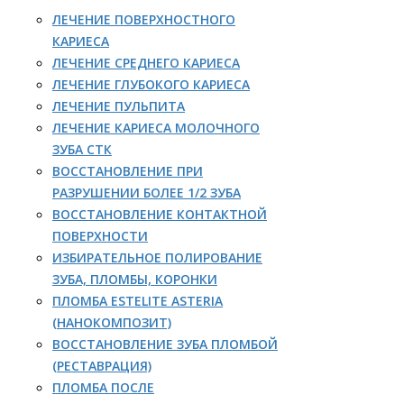
ЛЕЧЕНИЕ ПОВЕРХНОСТНОГО
КАРИЕСА
ЛЕЧЕНИЕ СРЕДНЕГО КАРИЕСА
ЛЕЧЕНИЕ ГЛУБОКОГО КАРИЕСА
ЛЕЧЕНИЕ ПУЛЬПИТА
ЛЕЧЕНИЕ КАРИЕСА МОЛОЧНОГО
ЗУБА СТК
ВОССТАНОВЛЕНИЕ ПРИ
РАЗРУШЕНИИ БОЛЕЕ 1/2 ЗУБА
ВОССТАНОВЛЕНИЕ КОНТАКТНОЙ
ПОВЕРХНОСТИ
ИЗБИРАТЕЛЬНОЕ ПОЛИРОВАНИЕ
ЗУБА, ПЛОМБЫ, КОРОНКИ
ПЛОМБА ESTELITE ASTERIA
(НАНОКОМПОЗИТ)
ВОССТАНОВЛЕНИЕ ЗУБА ПЛОМБОЙ
(РЕСТАВРАЦИЯ)
ПЛОМБА ПОСЛЕ