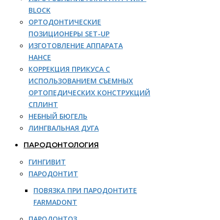
BLOCK
ОРТОДОНТИЧЕСКИЕ
ПОЗИЦИОНЕРЫ SET-UP
ИЗГОТОВЛЕНИЕ АППАРАТА
НАНСЕ
КОРРЕКЦИЯ ПРИКУСА С
ИСПОЛЬЗОВАНИЕМ СЪЕМНЫХ
ОРТОПЕДИЧЕСКИХ КОНСТРУКЦИЙ
СПЛИНТ
НЕБНЫЙ БЮГЕЛЬ
ЛИНГВАЛЬНАЯ ДУГА
ПАРОДОНТОЛОГИЯ
ГИНГИВИТ
ПАРОДОНТИТ
ПОВЯЗКА ПРИ ПАРОДОНТИТЕ
FARMADONT
ПАРОДОНТОЗ