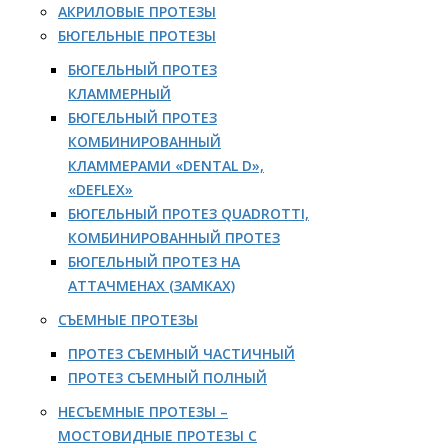
АКРИЛОВЫЕ ПРОТЕЗЫ
БЮГЕЛЬНЫЕ ПРОТЕЗЫ
БЮГЕЛЬНЫЙ ПРОТЕЗ
КЛАММЕРНЫЙ
БЮГЕЛЬНЫЙ ПРОТЕЗ
КОМБИНИРОВАННЫЙ
КЛАММЕРАМИ «DENTAL D»,
«DEFLEX»
БЮГЕЛЬНЫЙ ПРОТЕЗ QUADROTTI,
КОМБИНИРОВАННЫЙ ПРОТЕЗ
БЮГЕЛЬНЫЙ ПРОТЕЗ НА
АТТАЧМЕНАХ (ЗАМКАХ)
СЪЕМНЫЕ ПРОТЕЗЫ
ПРОТЕЗ СЪЕМНЫЙ ЧАСТИЧНЫЙ
ПРОТЕЗ СЪЕМНЫЙ ПОЛНЫЙ
НЕСЪЕМНЫЕ ПРОТЕЗЫ –
МОСТОВИДНЫЕ ПРОТЕЗЫ С