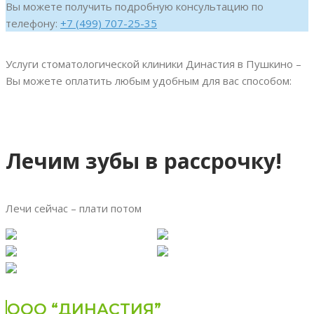
Вы можете получить подробную консультацию по
телефону:
+7 (499) 707-25-35
Услуги стоматологической клиники Династия в Пушкино –
Вы можете оплатить любым удобным для вас способом:
Лечим зубы в рассрочку!
Лечи сейчас – плати потом
ООО “ДИНАСТИЯ”