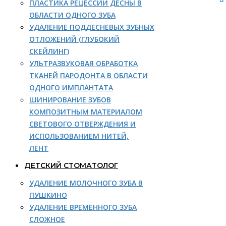
ПЛАСТИКА РЕЦЕССИИ ДЕСНЫ В
ОБЛАСТИ ОДНОГО ЗУБА
УДАЛЕНИЕ ПОДДЕСНЕВЫХ ЗУБНЫХ
ОТЛОЖЕНИЙ (ГЛУБОКИЙ
СКЕЙЛИНГ)
УЛЬТРАЗВУКОВАЯ ОБРАБОТКА
ТКАНЕЙ ПАРОДОНТА В ОБЛАСТИ
ОДНОГО ИМПЛАНТАТА
ШИНИРОВАНИЕ ЗУБОВ
КОМПОЗИТНЫМ МАТЕРИАЛОМ
СВЕТОВОГО ОТВЕРЖДЕНИЯ И
ИСПОЛЬЗОВАНИЕМ НИТЕЙ,
ЛЕНТ
ДЕТСКИЙ СТОМАТОЛОГ
УДАЛЕНИЕ МОЛОЧНОГО ЗУБА В
ПУШКИНО
УДАЛЕНИЕ ВРЕМЕННОГО ЗУБА
СЛОЖНОЕ