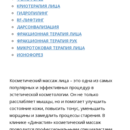
КРИОТЕРАПИЯ ЛИЦА
ГИДРОПИЛИНГ
RF-ЛИФТИНГ
ДАРСОНВАЛИЗАЦИЯ
ФРАКЦИОННАЯ ТЕРАПИЯ ЛИЦА
ФРАКЦИОННАЯ ТЕРАПИЯ РУК
МИКРОТОКОВАЯ ТЕРАПИЯ ЛИЦА
ИОНОФОРЕЗ
Косметический массаж лица – это одна из самых
популярных и эффективных процедур в
эстетической косметологии. Он не только
расслабляет мышцы, но и помогает улучшить
состояние кожи, повысить тонус, уменьшить
морщины и замедлить процессы старения. В
клинике «Династия» косметический массаж
проводится профессиональными специалистами,