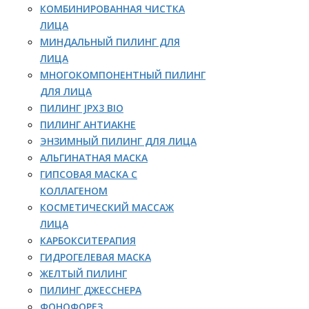
КОМБИНИРОВАННАЯ ЧИСТКА
ЛИЦА
МИНДАЛЬНЫЙ ПИЛИНГ ДЛЯ
ЛИЦА
МНОГОКОМПОНЕНТНЫЙ ПИЛИНГ
ДЛЯ ЛИЦА
ПИЛИНГ JPX3 BIO
ПИЛИНГ АНТИАКНЕ
ЭНЗИМНЫЙ ПИЛИНГ ДЛЯ ЛИЦА
АЛЬГИНАТНАЯ МАСКА
ГИПСОВАЯ МАСКА С
КОЛЛАГЕНОМ
КОСМЕТИЧЕСКИЙ МАССАЖ
ЛИЦА
КАРБОКСИТЕРАПИЯ
ГИДРОГЕЛЕВАЯ МАСКА
ЖЕЛТЫЙ ПИЛИНГ
ПИЛИНГ ДЖЕССНЕРА
ФОНОФОРЕЗ