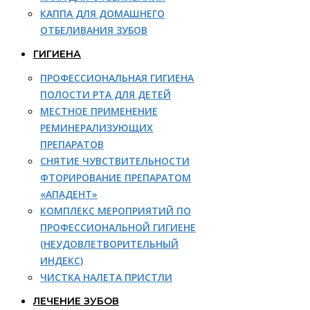
КАППА ДЛЯ ДОМАШНЕГО
ОТБЕЛИВАНИЯ ЗУБОВ
ГИГИЕНА
ПРОФЕССИОНАЛЬНАЯ ГИГИЕНА
ПОЛОСТИ РТА ДЛЯ ДЕТЕЙ
МЕСТНОЕ ПРИМЕНЕНИЕ
РЕМИНЕРАЛИЗУЮЩИХ
ПРЕПАРАТОВ
СНЯТИЕ ЧУВСТВИТЕЛЬНОСТИ
ФТОРИРОВАНИЕ ПРЕПАРАТОМ
«АПАДЕНТ»
КОМПЛЕКС МЕРОПРИЯТИЙ ПО
ПРОФЕССИОНАЛЬНОЙ ГИГИЕНЕ
(НЕУДОВЛЕТВОРИТЕЛЬНЫЙ
ИНДЕКС)
ЧИСТКА НАЛЕТА ПРИСТЛИ
ЛЕЧЕНИЕ ЗУБОВ