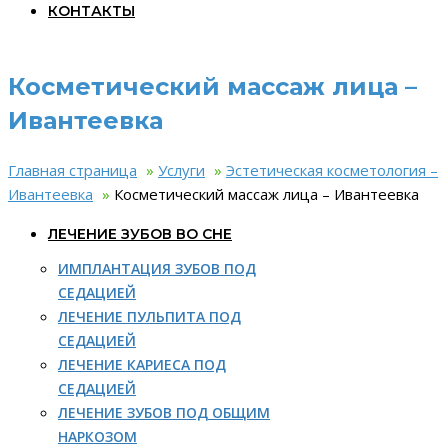
КОНТАКТЫ
Косметический массаж лица –
Ивантеевка
Главная страница
»
Услуги
»
Эстетическая косметология –
Ивантеевка
»
Косметический массаж лица – Ивантеевка
ЛЕЧЕНИЕ ЗУБОВ ВО СНЕ
ИМПЛАНТАЦИЯ ЗУБОВ ПОД
СЕДАЦИЕЙ
ЛЕЧЕНИЕ ПУЛЬПИТА ПОД
СЕДАЦИЕЙ
ЛЕЧЕНИЕ КАРИЕСА ПОД
СЕДАЦИЕЙ
ЛЕЧЕНИЕ ЗУБОВ ПОД ОБЩИМ
НАРКОЗОМ