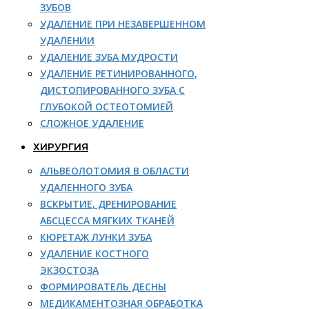
ЗУБОВ
УДАЛЕНИЕ ПРИ НЕЗАВЕРШЕННОМ
УДАЛЕНИИ
УДАЛЕНИЕ ЗУБА МУДРОСТИ
УДАЛЕНИЕ РЕТИНИРОВАННОГО,
ДИСТОПИРОВАННОГО ЗУБА С
ГЛУБОКОЙ ОСТЕОТОМИЕЙ
СЛОЖНОЕ УДАЛЕНИЕ
ХИРУРГИЯ
АЛЬВЕОЛОТОМИЯ В ОБЛАСТИ
УДАЛЕННОГО ЗУБА
ВСКРЫТИЕ, ДРЕНИРОВАНИЕ
АБСЦЕССА МЯГКИХ ТКАНЕЙ
КЮРЕТАЖ ЛУНКИ ЗУБА
УДАЛЕНИЕ КОСТНОГО
ЭКЗОСТОЗА
ФОРМИРОВАТЕЛЬ ДЕСНЫ
МЕДИКАМЕНТОЗНАЯ ОБРАБОТКА