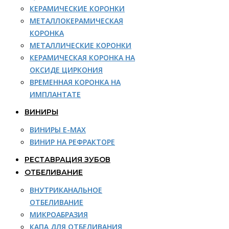
КЕРАМИЧЕСКИЕ КОРОНКИ
МЕТАЛЛОКЕРАМИЧЕСКАЯ
КОРОНКА
МЕТАЛЛИЧЕСКИЕ КОРОНКИ
КЕРАМИЧЕСКАЯ КОРОНКА НА
ОКСИДЕ ЦИРКОНИЯ
ВРЕМЕННАЯ КОРОНКА НА
ИМПЛАНТАТЕ
ВИНИРЫ
ВИНИРЫ E-MAX
ВИНИР НА РЕФРАКТОРЕ
РЕСТАВРАЦИЯ ЗУБОВ
ОТБЕЛИВАНИЕ
ВНУТРИКАНАЛЬНОЕ
ОТБЕЛИВАНИЕ
МИКРОАБРАЗИЯ
КАПА ДЛЯ ОТБЕЛИВАНИЯ