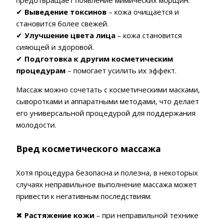
✔
Выведение токсинов
– кожа очищается и
становится более свежей.
✔
Улучшение цвета лица
– кожа становится
сияющей и здоровой.
✔
Подготовка к другим косметическим
процедурам
– помогает усилить их эффект.
Массаж можно сочетать с косметическими масками,
сыворотками и аппаратными методами, что делает
его универсальной процедурой для поддержания
молодости.
Вред косметического массажа
Хотя процедура безопасна и полезна, в некоторых
случаях неправильное выполнение массажа может
привести к негативным последствиям:
✖
Растяжение кожи
– при неправильной технике