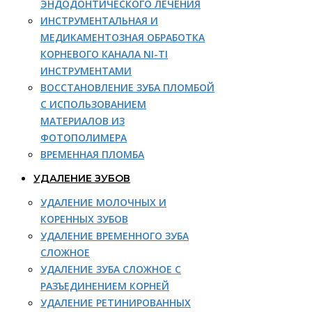
ЭНДОДОНТИЧЕСКОГО ЛЕЧЕНИЯ
ИНСТРУМЕНТАЛЬНАЯ И
МЕДИКАМЕНТОЗНАЯ ОБРАБОТКА
КОРНЕВОГО КАНАЛА NI-TI
ИНСТРУМЕНТАМИ
ВОССТАНОВЛЕНИЕ ЗУБА ПЛОМБОЙ
С ИСПОЛЬЗОВАНИЕМ
МАТЕРИАЛОВ ИЗ
ФОТОПОЛИМЕРА
ВРЕМЕННАЯ ПЛОМБА
УДАЛЕНИЕ ЗУБОВ
УДАЛЕНИЕ МОЛОЧНЫХ И
КОРЕННЫХ ЗУБОВ
УДАЛЕНИЕ ВРЕМЕННОГО ЗУБА
СЛОЖНОЕ
УДАЛЕНИЕ ЗУБА СЛОЖНОЕ С
РАЗЪЕДИНЕНИЕМ КОРНЕЙ
УДАЛЕНИЕ РЕТИНИРОВАННЫХ