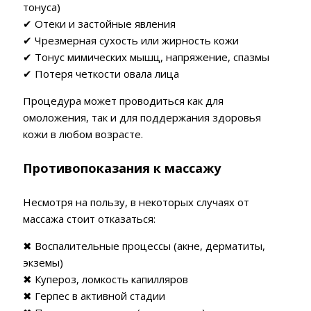
тонуса)
✔ Отеки и застойные явления
✔ Чрезмерная сухость или жирность кожи
✔ Тонус мимических мышц, напряжение, спазмы
✔ Потеря четкости овала лица
Процедура может проводиться как для
омоложения, так и для поддержания здоровья
кожи в любом возрасте.
Противопоказания к массажу
Несмотря на пользу, в некоторых случаях от
массажа стоит отказаться:
✖ Воспалительные процессы (акне, дерматиты,
экземы)
✖ Купероз, ломкость капилляров
✖ Герпес в активной стадии