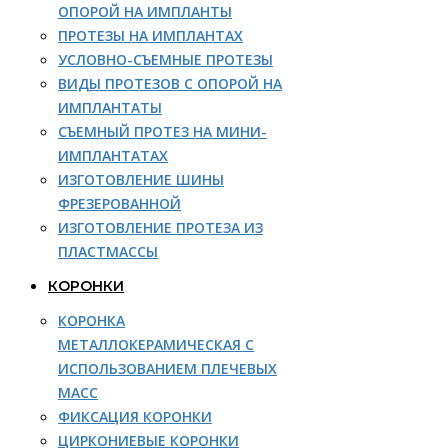
ОПОРОЙ НА ИМПЛАНТЫ
ПРОТЕЗЫ НА ИМПЛАНТАХ
УСЛОВНО-СЪЕМНЫЕ ПРОТЕЗЫ
ВИДЫ ПРОТЕЗОВ С ОПОРОЙ НА
ИМПЛАНТАТЫ
СЪЕМНЫЙ ПРОТЕЗ НА МИНИ-
ИМПЛАНТАТАХ
ИЗГОТОВЛЕНИЕ ШИНЫ
ФРЕЗЕРОВАННОЙ
ИЗГОТОВЛЕНИЕ ПРОТЕЗА ИЗ
ПЛАСТМАССЫ
КОРОНКИ
КОРОНКА
МЕТАЛЛОКЕРАМИЧЕСКАЯ С
ИСПОЛЬЗОВАНИЕМ ПЛЕЧЕВЫХ
МАСС
ФИКСАЦИЯ КОРОНКИ
ЦИРКОНИЕВЫЕ КОРОНКИ