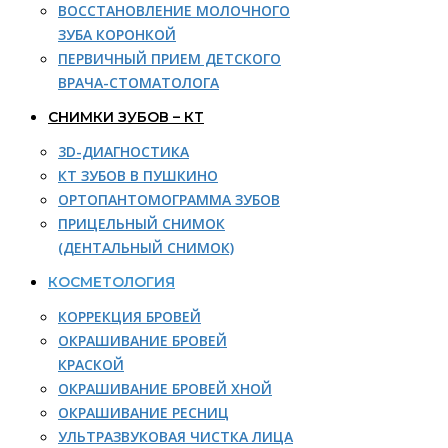
ВОССТАНОВЛЕНИЕ МОЛОЧНОГО
ЗУБА КОРОНКОЙ
ПЕРВИЧНЫЙ ПРИЕМ ДЕТСКОГО
ВРАЧА-СТОМАТОЛОГА
СНИМКИ ЗУБОВ – КТ
3D-ДИАГНОСТИКА
КТ ЗУБОВ В ПУШКИНО
ОРТОПАНТОМОГРАММА ЗУБОВ
ПРИЦЕЛЬНЫЙ СНИМОК
(ДЕНТАЛЬНЫЙ СНИМОК)
КОСМЕТОЛОГИЯ
КОРРЕКЦИЯ БРОВЕЙ
ОКРАШИВАНИЕ БРОВЕЙ
КРАСКОЙ
ОКРАШИВАНИЕ БРОВЕЙ ХНОЙ
ОКРАШИВАНИЕ РЕСНИЦ
УЛЬТРАЗВУКОВАЯ ЧИСТКА ЛИЦА