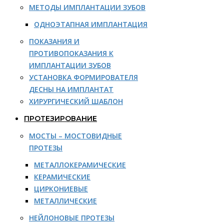
МЕТОДЫ ИМПЛАНТАЦИИ ЗУБОВ
ОДНОЭТАПНАЯ ИМПЛАНТАЦИЯ
ПОКАЗАНИЯ И
ПРОТИВОПОКАЗАНИЯ К
ИМПЛАНТАЦИИ ЗУБОВ
УСТАНОВКА ФОРМИРОВАТЕЛЯ
ДЕСНЫ НА ИМПЛАНТАТ
ХИРУРГИЧЕСКИЙ ШАБЛОН
ПРОТЕЗИРОВАНИЕ
МОСТЫ – МОСТОВИДНЫЕ
ПРОТЕЗЫ
МЕТАЛЛОКЕРАМИЧЕСКИЕ
КЕРАМИЧЕСКИЕ
ЦИРКОНИЕВЫЕ
МЕТАЛЛИЧЕСКИЕ
НЕЙЛОНОВЫЕ ПРОТЕЗЫ