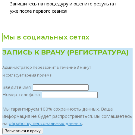
Запишитесь на процедуру и оцените результат
уже после первого сеанса!
Мы в социальных сетях
ЗАПИСЬ К ВРАЧУ (РЕГИСТРАТУРА)
Администратор перезвонит в течение 3 минут
и согласует время приема!
Введите имя:
Номер телефона:
Мы гарантируем 100% сохранность данных. Ваша
информация не будет распространяться. Вы соглашаетесь
на
обработку персональных данных
.