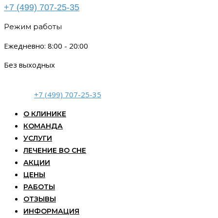
+7 (499) 707-25-35
Режим работы
Ежедневно: 8:00 - 20:00
Без выходных
+7 (499) 707-25-35
О КЛИНИКЕ
КОМАНДА
УСЛУГИ
ЛЕЧЕНИЕ ВО СНЕ
АКЦИИ
ЦЕНЫ
РАБОТЫ
ОТЗЫВЫ
ИНФОРМАЦИЯ