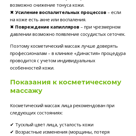
возможно снижение тонуса кожи.
✖
Усиление воспалительных процессов
– если
на коже есть акне или воспаления.
✖
Повреждение капилляров
– при чрезмерном
давлении возможно появление сосудистых сеточек.
Поэтому косметический массаж лучше доверять
профессионалам – в клинике «Династия» процедура
проводится с учетом индивидуальных
особенностей кожи.
Показания к косметическому
массажу
Косметический массаж лица рекомендован при
следующих состояниях:
✔ Тусклый цвет лица, усталость кожи
✔ Возрастные изменения (морщины, потеря