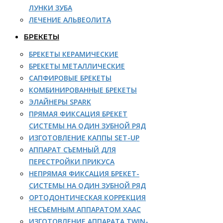
ЛУНКИ ЗУБА
ЛЕЧЕНИЕ АЛЬВЕОЛИТА
БРЕКЕТЫ
БРЕКЕТЫ КЕРАМИЧЕСКИЕ
БРЕКЕТЫ МЕТАЛЛИЧЕСКИЕ
САПФИРОВЫЕ БРЕКЕТЫ
КОМБИНИРОВАННЫЕ БРЕКЕТЫ
ЭЛАЙНЕРЫ SPARK
ПРЯМАЯ ФИКСАЦИЯ БРЕКЕТ
СИСТЕМЫ НА ОДИН ЗУБНОЙ РЯД
ИЗГОТОВЛЕНИЕ КАППЫ SET-UP
АППАРАТ СЪЕМНЫЙ ДЛЯ
ПЕРЕСТРОЙКИ ПРИКУСА
НЕПРЯМАЯ ФИКСАЦИЯ БРЕКЕТ-
СИСТЕМЫ НА ОДИН ЗУБНОЙ РЯД
ОРТОДОНТИЧЕСКАЯ КОРРЕКЦИЯ
НЕСЪЕМНЫМ АППАРАТОМ ХААС
ИЗГОТОВЛЕНИЕ АППАРАТА TWIN-