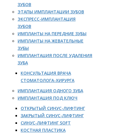
ЗУБОВ
ЭТАПЫ ИМПЛАНТАЦИИ ЗУБОВ
ЭКСПРЕСС-ИМПЛАНТАЦИЯ
ЗУБОВ
ИМПЛАНТЫ НА ПЕРЕДНИЕ ЗУБЫ
ИМПЛАНТЫ НА ЖЕВАТЕЛЬНЫЕ
ЗУБЫ
ИМПЛАНТАЦИЯ ПОСЛЕ УДАЛЕНИЯ
ЗУБА
КОНСУЛЬТАЦИЯ ВРАЧА
СТОМАТОЛОГА-ХИРУРГА
ИМПЛАНТАЦИЯ ОДНОГО ЗУБА
ИМПЛАНТАЦИЯ ПОД КЛЮЧ
ОТКРЫТЫЙ СИНУС-ЛИФТИНГ
ЗАКРЫТЫЙ СИНУС-ЛИФТИНГ
СИНУС-ЛИФТИНГ SOFT
КОСТНАЯ ПЛАСТИКА