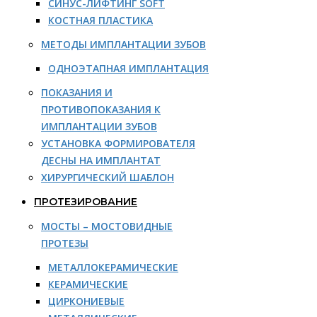
СИНУС-ЛИФТИНГ SOFT
КОСТНАЯ ПЛАСТИКА
МЕТОДЫ ИМПЛАНТАЦИИ ЗУБОВ
ОДНОЭТАПНАЯ ИМПЛАНТАЦИЯ
ПОКАЗАНИЯ И
ПРОТИВОПОКАЗАНИЯ К
ИМПЛАНТАЦИИ ЗУБОВ
УСТАНОВКА ФОРМИРОВАТЕЛЯ
ДЕСНЫ НА ИМПЛАНТАТ
ХИРУРГИЧЕСКИЙ ШАБЛОН
ПРОТЕЗИРОВАНИЕ
МОСТЫ – МОСТОВИДНЫЕ
ПРОТЕЗЫ
МЕТАЛЛОКЕРАМИЧЕСКИЕ
КЕРАМИЧЕСКИЕ
ЦИРКОНИЕВЫЕ