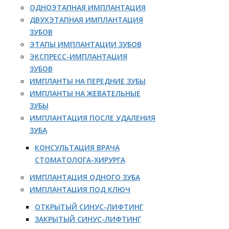
ОДНОЭТАПНАЯ ИМПЛАНТАЦИЯ
ДВУХЭТАПНАЯ ИМПЛАНТАЦИЯ
ЗУБОВ
ЭТАПЫ ИМПЛАНТАЦИИ ЗУБОВ
ЭКСПРЕСС-ИМПЛАНТАЦИЯ
ЗУБОВ
ИМПЛАНТЫ НА ПЕРЕДНИЕ ЗУБЫ
ИМПЛАНТЫ НА ЖЕВАТЕЛЬНЫЕ
ЗУБЫ
ИМПЛАНТАЦИЯ ПОСЛЕ УДАЛЕНИЯ
ЗУБА
КОНСУЛЬТАЦИЯ ВРАЧА
СТОМАТОЛОГА-ХИРУРГА
ИМПЛАНТАЦИЯ ОДНОГО ЗУБА
ИМПЛАНТАЦИЯ ПОД КЛЮЧ
ОТКРЫТЫЙ СИНУС-ЛИФТИНГ
ЗАКРЫТЫЙ СИНУС-ЛИФТИНГ