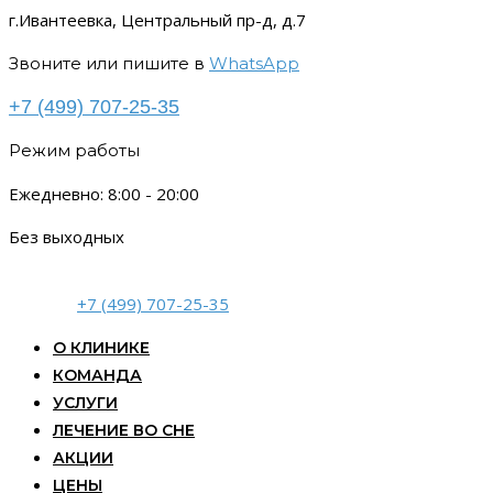
г.Ивантеевка, Центральный пр-д, д.7
Звоните или пишите в
WhatsApp
+7 (499) 707-25-35
Режим работы
Ежедневно: 8:00 - 20:00
Без выходных
+7 (499) 707-25-35
О КЛИНИКЕ
КОМАНДА
УСЛУГИ
ЛЕЧЕНИЕ ВО СНЕ
АКЦИИ
ЦЕНЫ