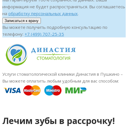
информация не будет распространяться. Вы соглашаетесь
на
обработку персональных данных
.
Вы можете получить подробную консультацию по
телефону:
+7 (499) 707-25-35
Услуги стоматологической клиники Династия в Пушкино –
Вы можете оплатить любым удобным для вас способом:
Лечим зубы в рассрочку!