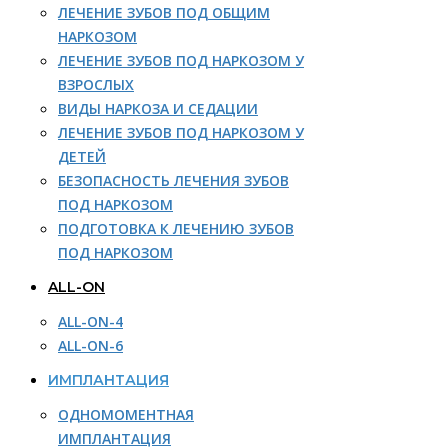
ЛЕЧЕНИЕ ЗУБОВ ПОД ОБЩИМ
НАРКОЗОМ
ЛЕЧЕНИЕ ЗУБОВ ПОД НАРКОЗОМ У
ВЗРОСЛЫХ
ВИДЫ НАРКОЗА И СЕДАЦИИ
ЛЕЧЕНИЕ ЗУБОВ ПОД НАРКОЗОМ У
ДЕТЕЙ
БЕЗОПАСНОСТЬ ЛЕЧЕНИЯ ЗУБОВ
ПОД НАРКОЗОМ
ПОДГОТОВКА К ЛЕЧЕНИЮ ЗУБОВ
ПОД НАРКОЗОМ
ALL-ON
ALL-ON-4
ALL-ON-6
ИМПЛАНТАЦИЯ
ОДНОМОМЕНТНАЯ
ИМПЛАНТАЦИЯ