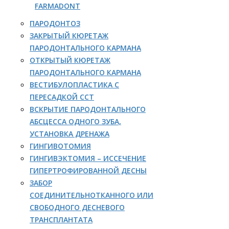
FARMADONT
ПАРОДОНТОЗ
ЗАКРЫТЫЙ КЮРЕТАЖ
ПАРОДОНТАЛЬНОГО КАРМАНА
ОТКРЫТЫЙ КЮРЕТАЖ
ПАРОДОНТАЛЬНОГО КАРМАНА
ВЕСТИБУЛОПЛАСТИКА С
ПЕРЕСАДКОЙ ССТ
ВСКРЫТИЕ ПАРОДОНТАЛЬНОГО
АБСЦЕССА ОДНОГО ЗУБА,
УСТАНОВКА ДРЕНАЖА
ГИНГИВОТОМИЯ
ГИНГИВЭКТОМИЯ – ИССЕЧЕНИЕ
ГИПЕРТРОФИРОВАННОЙ ДЕСНЫ
ЗАБОР
СОЕДИНИТЕЛЬНОТКАННОГО ИЛИ
СВОБОДНОГО ДЕСНЕВОГО
ТРАНСПЛАНТАТА