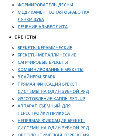
ФОРМИРОВАТЕЛЬ ДЕСНЫ
МЕДИКАМЕНТОЗНАЯ ОБРАБОТКА
ЛУНКИ ЗУБА
ЛЕЧЕНИЕ АЛЬВЕОЛИТА
БРЕКЕТЫ
БРЕКЕТЫ КЕРАМИЧЕСКИЕ
БРЕКЕТЫ МЕТАЛЛИЧЕСКИЕ
САПФИРОВЫЕ БРЕКЕТЫ
КОМБИНИРОВАННЫЕ БРЕКЕТЫ
ЭЛАЙНЕРЫ SPARK
ПРЯМАЯ ФИКСАЦИЯ БРЕКЕТ
СИСТЕМЫ НА ОДИН ЗУБНОЙ РЯД
ИЗГОТОВЛЕНИЕ КАППЫ SET-UP
АППАРАТ СЪЕМНЫЙ ДЛЯ
ПЕРЕСТРОЙКИ ПРИКУСА
НЕПРЯМАЯ ФИКСАЦИЯ БРЕКЕТ-
СИСТЕМЫ НА ОДИН ЗУБНОЙ РЯД
ОРТОДОНТИЧЕСКАЯ КОРРЕКЦИЯ