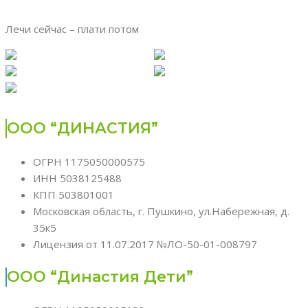
Лечи сейчас – плати потом
ООО “ДИНАСТИЯ”
ОГРН 1175050000575
ИНН 5038125488
КПП 503801001
Московская область, г. Пушкино, ул.Набережная, д.
35к5
Лицензия от 11.07.2017 №ЛО-50-01-008797
ООО “Династия Дети”