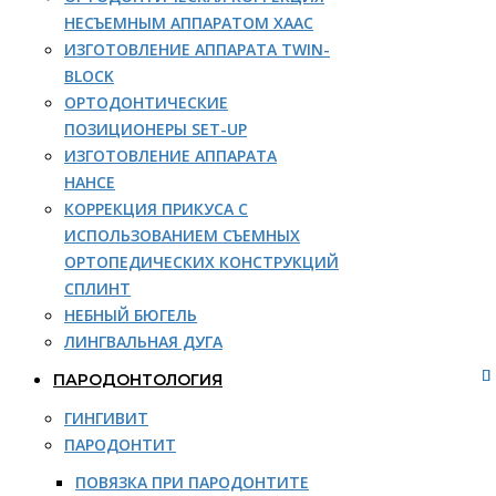
НЕСЪЕМНЫМ АППАРАТОМ ХААС
ИЗГОТОВЛЕНИЕ АППАРАТА TWIN-
BLOCK
ОРТОДОНТИЧЕСКИЕ
ПОЗИЦИОНЕРЫ SET-UP
ИЗГОТОВЛЕНИЕ АППАРАТА
НАНСЕ
КОРРЕКЦИЯ ПРИКУСА С
ИСПОЛЬЗОВАНИЕМ СЪЕМНЫХ
ОРТОПЕДИЧЕСКИХ КОНСТРУКЦИЙ
СПЛИНТ
НЕБНЫЙ БЮГЕЛЬ
ЛИНГВАЛЬНАЯ ДУГА
ПАРОДОНТОЛОГИЯ
ГИНГИВИТ
ПАРОДОНТИТ
ПОВЯЗКА ПРИ ПАРОДОНТИТЕ