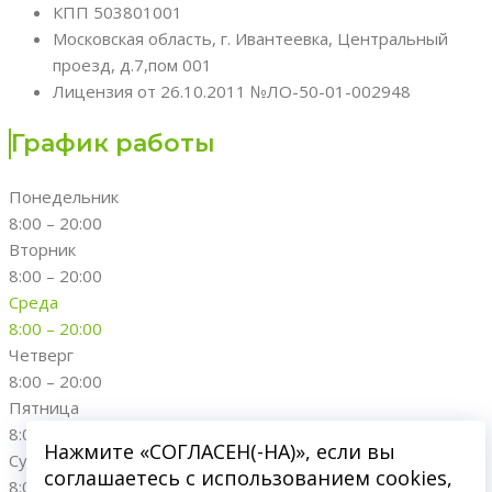
КПП 503801001
Московская область, г. Ивантеевка, Центральный
проезд, д.7,пом 001
Лицензия от 26.10.2011 №ЛО-50-01-002948
График работы
Понедельник
8:00 – 20:00
Вторник
8:00 – 20:00
Среда
8:00 – 20:00
Четверг
8:00 – 20:00
Пятница
8:00 – 20:00
Нажмите «СОГЛАСЕН(-НА)», если вы
Суббота
соглашаетесь с использованием cookies,
8:00 – 20:00