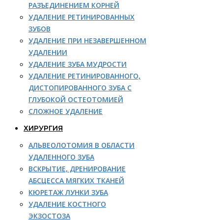
РАЗЪЕДИНЕНИЕМ КОРНЕЙ
УДАЛЕНИЕ РЕТИНИРОВАННЫХ
ЗУБОВ
УДАЛЕНИЕ ПРИ НЕЗАВЕРШЕННОМ
УДАЛЕНИИ
УДАЛЕНИЕ ЗУБА МУДРОСТИ
УДАЛЕНИЕ РЕТИНИРОВАННОГО,
ДИСТОПИРОВАННОГО ЗУБА С
ГЛУБОКОЙ ОСТЕОТОМИЕЙ
СЛОЖНОЕ УДАЛЕНИЕ
ХИРУРГИЯ
АЛЬВЕОЛОТОМИЯ В ОБЛАСТИ
УДАЛЕННОГО ЗУБА
ВСКРЫТИЕ, ДРЕНИРОВАНИЕ
АБСЦЕССА МЯГКИХ ТКАНЕЙ
КЮРЕТАЖ ЛУНКИ ЗУБА
УДАЛЕНИЕ КОСТНОГО
ЭКЗОСТОЗА