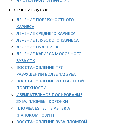
ЧИСТКА НАЛЕТА ПРИСТЛИ
ЛЕЧЕНИЕ ЗУБОВ
ЛЕЧЕНИЕ ПОВЕРХНОСТНОГО
КАРИЕСА
ЛЕЧЕНИЕ СРЕДНЕГО КАРИЕСА
ЛЕЧЕНИЕ ГЛУБОКОГО КАРИЕСА
ЛЕЧЕНИЕ ПУЛЬПИТА
ЛЕЧЕНИЕ КАРИЕСА МОЛОЧНОГО
ЗУБА СТК
ВОССТАНОВЛЕНИЕ ПРИ
РАЗРУШЕНИИ БОЛЕЕ 1/2 ЗУБА
ВОССТАНОВЛЕНИЕ КОНТАКТНОЙ
ПОВЕРХНОСТИ
ИЗБИРАТЕЛЬНОЕ ПОЛИРОВАНИЕ
ЗУБА, ПЛОМБЫ, КОРОНКИ
ПЛОМБА ESTELITE ASTERIA
(НАНОКОМПОЗИТ)
ВОССТАНОВЛЕНИЕ ЗУБА ПЛОМБОЙ