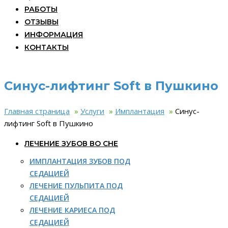
РАБОТЫ
ОТЗЫВЫ
ИНФОРМАЦИЯ
КОНТАКТЫ
Синус-лифтинг Soft в Пушкино
Главная страница
»
Услуги
»
Имплантация
»
Синус-
лифтинг Soft в Пушкино
ЛЕЧЕНИЕ ЗУБОВ ВО СНЕ
ИМПЛАНТАЦИЯ ЗУБОВ ПОД
СЕДАЦИЕЙ
ЛЕЧЕНИЕ ПУЛЬПИТА ПОД
СЕДАЦИЕЙ
ЛЕЧЕНИЕ КАРИЕСА ПОД
СЕДАЦИЕЙ