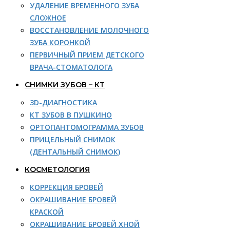
УДАЛЕНИЕ ВРЕМЕННОГО ЗУБА
СЛОЖНОЕ
ВОССТАНОВЛЕНИЕ МОЛОЧНОГО
ЗУБА КОРОНКОЙ
ПЕРВИЧНЫЙ ПРИЕМ ДЕТСКОГО
ВРАЧА-СТОМАТОЛОГА
СНИМКИ ЗУБОВ – КТ
3D-ДИАГНОСТИКА
КТ ЗУБОВ В ПУШКИНО
ОРТОПАНТОМОГРАММА ЗУБОВ
ПРИЦЕЛЬНЫЙ СНИМОК
(ДЕНТАЛЬНЫЙ СНИМОК)
КОСМЕТОЛОГИЯ
КОРРЕКЦИЯ БРОВЕЙ
ОКРАШИВАНИЕ БРОВЕЙ
КРАСКОЙ
ОКРАШИВАНИЕ БРОВЕЙ ХНОЙ