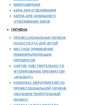
МИКРОАБРАЗИЯ
КАПА ДЛЯ ОТБЕЛИВАНИЯ
КАППА ДЛЯ ДОМАШНЕГО
ОТБЕЛИВАНИЯ ЗУБОВ
ГИГИЕНА
ПРОФЕССИОНАЛЬНАЯ ГИГИЕНА
ПОЛОСТИ РТА ДЛЯ ДЕТЕЙ
МЕСТНОЕ ПРИМЕНЕНИЕ
РЕМИНЕРАЛИЗУЮЩИХ
ПРЕПАРАТОВ
СНЯТИЕ ЧУВСТВИТЕЛЬНОСТИ
ФТОРИРОВАНИЕ ПРЕПАРАТОМ
«АПАДЕНТ»
КОМПЛЕКС МЕРОПРИЯТИЙ ПО
ПРОФЕССИОНАЛЬНОЙ ГИГИЕНЕ
(НЕУДОВЛЕТВОРИТЕЛЬНЫЙ
ИНДЕКС)