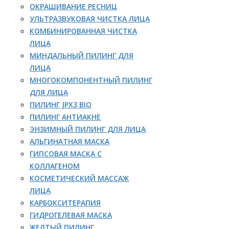
ОКРАШИВАНИЕ РЕСНИЦ
УЛЬТРАЗВУКОВАЯ ЧИСТКА ЛИЦА
КОМБИНИРОВАННАЯ ЧИСТКА
ЛИЦА
МИНДАЛЬНЫЙ ПИЛИНГ ДЛЯ
ЛИЦА
МНОГОКОМПОНЕНТНЫЙ ПИЛИНГ
ДЛЯ ЛИЦА
ПИЛИНГ JPX3 BIO
ПИЛИНГ АНТИАКНЕ
ЭНЗИМНЫЙ ПИЛИНГ ДЛЯ ЛИЦА
АЛЬГИНАТНАЯ МАСКА
ГИПСОВАЯ МАСКА С
КОЛЛАГЕНОМ
КОСМЕТИЧЕСКИЙ МАССАЖ
ЛИЦА
КАРБОКСИТЕРАПИЯ
ГИДРОГЕЛЕВАЯ МАСКА
ЖЕЛТЫЙ ПИЛИНГ