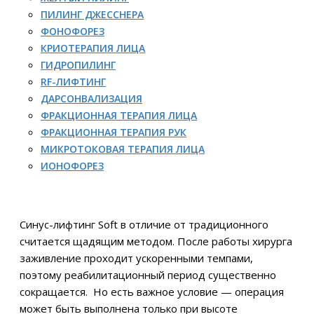
ПИЛИНГ ДЖЕССНЕРА
ФОНОФОРЕЗ
КРИОТЕРАПИЯ ЛИЦА
ГИДРОПИЛИНГ
RF-ЛИФТИНГ
ДАРСОНВАЛИЗАЦИЯ
ФРАКЦИОННАЯ ТЕРАПИЯ ЛИЦА
ФРАКЦИОННАЯ ТЕРАПИЯ РУК
МИКРОТОКОВАЯ ТЕРАПИЯ ЛИЦА
ИОНОФОРЕЗ
Синус-лифтинг Soft в отличие от традиционного
считается щадящим методом. После работы хирурга
заживление проходит ускоренными темпами,
поэтому реабилитационный период существенно
сокращается. Но есть важное условие — операция
может быть выполнена только при высоте