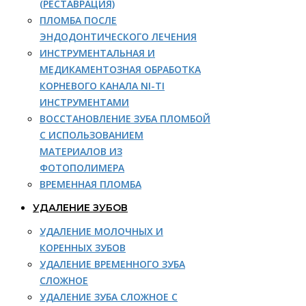
(РЕСТАВРАЦИЯ)
ПЛОМБА ПОСЛЕ
ЭНДОДОНТИЧЕСКОГО ЛЕЧЕНИЯ
ИНСТРУМЕНТАЛЬНАЯ И
МЕДИКАМЕНТОЗНАЯ ОБРАБОТКА
КОРНЕВОГО КАНАЛА NI-TI
ИНСТРУМЕНТАМИ
ВОССТАНОВЛЕНИЕ ЗУБА ПЛОМБОЙ
С ИСПОЛЬЗОВАНИЕМ
МАТЕРИАЛОВ ИЗ
ФОТОПОЛИМЕРА
ВРЕМЕННАЯ ПЛОМБА
УДАЛЕНИЕ ЗУБОВ
УДАЛЕНИЕ МОЛОЧНЫХ И
КОРЕННЫХ ЗУБОВ
УДАЛЕНИЕ ВРЕМЕННОГО ЗУБА
СЛОЖНОЕ
УДАЛЕНИЕ ЗУБА СЛОЖНОЕ С