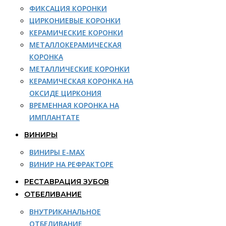
ФИКСАЦИЯ КОРОНКИ
ЦИРКОНИЕВЫЕ КОРОНКИ
КЕРАМИЧЕСКИЕ КОРОНКИ
МЕТАЛЛОКЕРАМИЧЕСКАЯ
КОРОНКА
МЕТАЛЛИЧЕСКИЕ КОРОНКИ
КЕРАМИЧЕСКАЯ КОРОНКА НА
ОКСИДЕ ЦИРКОНИЯ
ВРЕМЕННАЯ КОРОНКА НА
ИМПЛАНТАТЕ
ВИНИРЫ
ВИНИРЫ E-MAX
ВИНИР НА РЕФРАКТОРЕ
РЕСТАВРАЦИЯ ЗУБОВ
ОТБЕЛИВАНИЕ
ВНУТРИКАНАЛЬНОЕ
ОТБЕЛИВАНИЕ