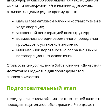
дискомфорта быстро возвращаются к полноценной
жизни. Синус-лифтинг Soft в клинике «Династия»
отличается целым рядом преимуществ:
малым травматизмом мягких и костных тканей в
ходе операции;
ускоренной регенерацией всех структур;
возможностью единовременного проведения
процедуры с установкой импланта;
минимальной вероятностью операционных и
постоперационных осложнений.
Стоимость синус-лифтинга Soft в клинике «Династия»
достаточно бюджетна для процедуры столь
высокого качества.
Подготовительный этап
Перед увеличением объема костных тканей пациент
проходит тщательное обследование. Что делает