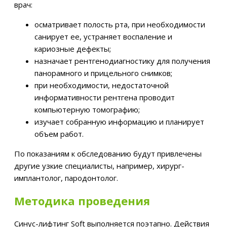
врач:
осматривает полость рта, при необходимости
санирует ее, устраняет воспаление и
кариозные дефекты;
назначает рентгенодиагностику для получения
панорамного и прицельного снимков;
при необходимости, недостаточной
информативности рентгена проводит
компьютерную томографию;
изучает собранную информацию и планирует
объем работ.
По показаниям к обследованию будут привлечены
другие узкие специалисты, например, хирург-
имплантолог, пародонтолог.
Методика проведения
Синус-лифтинг Soft выполняется поэтапно. Действия