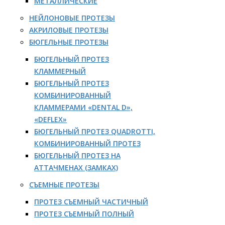
МЕТАЛЛИЧЕСКИЕ
НЕЙЛОНОВЫЕ ПРОТЕЗЫ
АКРИЛОВЫЕ ПРОТЕЗЫ
БЮГЕЛЬНЫЕ ПРОТЕЗЫ
БЮГЕЛЬНЫЙ ПРОТЕЗ
КЛАММЕРНЫЙ
БЮГЕЛЬНЫЙ ПРОТЕЗ
КОМБИНИРОВАННЫЙ
КЛАММЕРАМИ «DENTAL D»,
«DEFLEX»
БЮГЕЛЬНЫЙ ПРОТЕЗ QUADROTTI,
КОМБИНИРОВАННЫЙ ПРОТЕЗ
БЮГЕЛЬНЫЙ ПРОТЕЗ НА
АТТАЧМЕНАХ (ЗАМКАХ)
СЪЕМНЫЕ ПРОТЕЗЫ
ПРОТЕЗ СЪЕМНЫЙ ЧАСТИЧНЫЙ
ПРОТЕЗ СЪЕМНЫЙ ПОЛНЫЙ