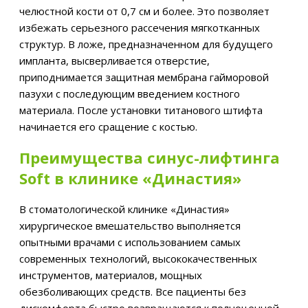
челюстной кости от 0,7 см и более. Это позволяет
избежать серьезного рассечения мягкотканных
структур. В ложе, предназначенном для будущего
импланта, высверливается отверстие,
приподнимается защитная мембрана гайморовой
пазухи с последующим введением костного
материала. После установки титанового штифта
начинается его сращение с костью.
Преимущества синус-лифтинга
Soft в клинике «Династия»
В стоматологической клинике «Династия»
хирургическое вмешательство выполняется
опытными врачами с использованием самых
современных технологий, высококачественных
инструментов, материалов, мощных
обезболивающих средств. Все пациенты без