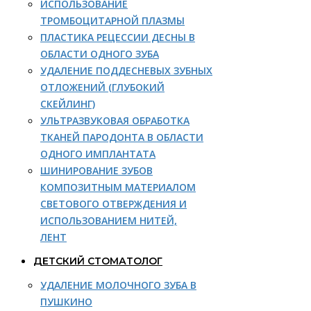
ИСПОЛЬЗОВАНИЕ
ТРОМБОЦИТАРНОЙ ПЛАЗМЫ
ПЛАСТИКА РЕЦЕССИИ ДЕСНЫ В
ОБЛАСТИ ОДНОГО ЗУБА
УДАЛЕНИЕ ПОДДЕСНЕВЫХ ЗУБНЫХ
ОТЛОЖЕНИЙ (ГЛУБОКИЙ
СКЕЙЛИНГ)
УЛЬТРАЗВУКОВАЯ ОБРАБОТКА
ТКАНЕЙ ПАРОДОНТА В ОБЛАСТИ
ОДНОГО ИМПЛАНТАТА
ШИНИРОВАНИЕ ЗУБОВ
КОМПОЗИТНЫМ МАТЕРИАЛОМ
СВЕТОВОГО ОТВЕРЖДЕНИЯ И
ИСПОЛЬЗОВАНИЕМ НИТЕЙ,
ЛЕНТ
ДЕТСКИЙ СТОМАТОЛОГ
УДАЛЕНИЕ МОЛОЧНОГО ЗУБА В
ПУШКИНО