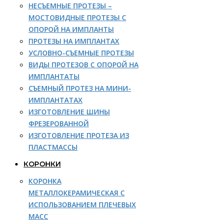
НЕСЪЕМНЫЕ ПРОТЕЗЫ –
МОСТОВИДНЫЕ ПРОТЕЗЫ С
ОПОРОЙ НА ИМПЛАНТЫ
ПРОТЕЗЫ НА ИМПЛАНТАХ
УСЛОВНО-СЪЕМНЫЕ ПРОТЕЗЫ
ВИДЫ ПРОТЕЗОВ С ОПОРОЙ НА
ИМПЛАНТАТЫ
СЪЕМНЫЙ ПРОТЕЗ НА МИНИ-
ИМПЛАНТАТАХ
ИЗГОТОВЛЕНИЕ ШИНЫ
ФРЕЗЕРОВАННОЙ
ИЗГОТОВЛЕНИЕ ПРОТЕЗА ИЗ
ПЛАСТМАССЫ
КОРОНКИ
КОРОНКА
МЕТАЛЛОКЕРАМИЧЕСКАЯ С
ИСПОЛЬЗОВАНИЕМ ПЛЕЧЕВЫХ
МАСС