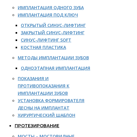
ИМПЛАНТАЦИЯ ОДНОГО ЗУБА
ИМПЛАНТАЦИЯ ПОД КЛЮЧ
ОТКРЫТЫЙ СИНУС-ЛИФТИНГ
ЗАКРЫТЫЙ СИНУС-ЛИФТИНГ
СИНУС-ЛИФТИНГ SOFT
КОСТНАЯ ПЛАСТИКА
МЕТОДЫ ИМПЛАНТАЦИИ ЗУБОВ
ОДНОЭТАПНАЯ ИМПЛАНТАЦИЯ
ПОКАЗАНИЯ И
ПРОТИВОПОКАЗАНИЯ К
ИМПЛАНТАЦИИ ЗУБОВ
УСТАНОВКА ФОРМИРОВАТЕЛЯ
ДЕСНЫ НА ИМПЛАНТАТ
ХИРУРГИЧЕСКИЙ ШАБЛОН
ПРОТЕЗИРОВАНИЕ
МОСТЫ – МОСТОВИДНЫЕ