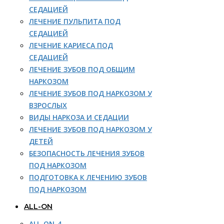
СЕДАЦИЕЙ
ЛЕЧЕНИЕ ПУЛЬПИТА ПОД
СЕДАЦИЕЙ
ЛЕЧЕНИЕ КАРИЕСА ПОД
СЕДАЦИЕЙ
ЛЕЧЕНИЕ ЗУБОВ ПОД ОБЩИМ
НАРКОЗОМ
ЛЕЧЕНИЕ ЗУБОВ ПОД НАРКОЗОМ У
ВЗРОСЛЫХ
ВИДЫ НАРКОЗА И СЕДАЦИИ
ЛЕЧЕНИЕ ЗУБОВ ПОД НАРКОЗОМ У
ДЕТЕЙ
БЕЗОПАСНОСТЬ ЛЕЧЕНИЯ ЗУБОВ
ПОД НАРКОЗОМ
ПОДГОТОВКА К ЛЕЧЕНИЮ ЗУБОВ
ПОД НАРКОЗОМ
ALL-ON
ALL-ON-4