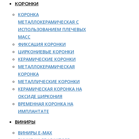
КОРОНКИ
КОРОНКА
МЕТАЛЛОКЕРАМИЧЕСКАЯ С
ИСПОЛЬЗОВАНИЕМ ПЛЕЧЕВЫХ
МАСС
ФИКСАЦИЯ КОРОНКИ
ЦИРКОНИЕВЫЕ КОРОНКИ
КЕРАМИЧЕСКИЕ КОРОНКИ
МЕТАЛЛОКЕРАМИЧЕСКАЯ
КОРОНКА
МЕТАЛЛИЧЕСКИЕ КОРОНКИ
КЕРАМИЧЕСКАЯ КОРОНКА НА
ОКСИДЕ ЦИРКОНИЯ
ВРЕМЕННАЯ КОРОНКА НА
ИМПЛАНТАТЕ
ВИНИРЫ
ВИНИРЫ E-MAX