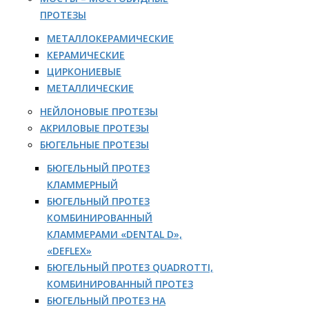
ПРОТЕЗЫ
МЕТАЛЛОКЕРАМИЧЕСКИЕ
КЕРАМИЧЕСКИЕ
ЦИРКОНИЕВЫЕ
МЕТАЛЛИЧЕСКИЕ
НЕЙЛОНОВЫЕ ПРОТЕЗЫ
АКРИЛОВЫЕ ПРОТЕЗЫ
БЮГЕЛЬНЫЕ ПРОТЕЗЫ
БЮГЕЛЬНЫЙ ПРОТЕЗ
КЛАММЕРНЫЙ
БЮГЕЛЬНЫЙ ПРОТЕЗ
КОМБИНИРОВАННЫЙ
КЛАММЕРАМИ «DENTAL D»,
«DEFLEX»
БЮГЕЛЬНЫЙ ПРОТЕЗ QUADROTTI,
КОМБИНИРОВАННЫЙ ПРОТЕЗ
БЮГЕЛЬНЫЙ ПРОТЕЗ НА