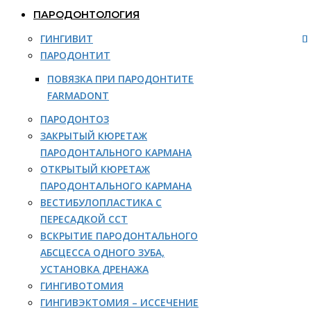
ПАРОДОНТОЛОГИЯ
ГИНГИВИТ
ПАРОДОНТИТ
ПОВЯЗКА ПРИ ПАРОДОНТИТЕ
FARMADONT
ПАРОДОНТОЗ
ЗАКРЫТЫЙ КЮРЕТАЖ
ПАРОДОНТАЛЬНОГО КАРМАНА
ОТКРЫТЫЙ КЮРЕТАЖ
ПАРОДОНТАЛЬНОГО КАРМАНА
ВЕСТИБУЛОПЛАСТИКА С
ПЕРЕСАДКОЙ ССТ
ВСКРЫТИЕ ПАРОДОНТАЛЬНОГО
АБСЦЕССА ОДНОГО ЗУБА,
УСТАНОВКА ДРЕНАЖА
ГИНГИВОТОМИЯ
ГИНГИВЭКТОМИЯ – ИССЕЧЕНИЕ