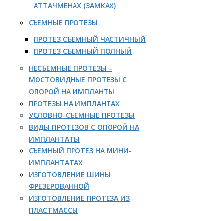
АТТАЧМЕНАХ (ЗАМКАХ)
СЪЕМНЫЕ ПРОТЕЗЫ
ПРОТЕЗ СЪЕМНЫЙ ЧАСТИЧНЫЙ
ПРОТЕЗ СЪЕМНЫЙ ПОЛНЫЙ
НЕСЪЕМНЫЕ ПРОТЕЗЫ –
МОСТОВИДНЫЕ ПРОТЕЗЫ С
ОПОРОЙ НА ИМПЛАНТЫ
ПРОТЕЗЫ НА ИМПЛАНТАХ
УСЛОВНО-СЪЕМНЫЕ ПРОТЕЗЫ
ВИДЫ ПРОТЕЗОВ С ОПОРОЙ НА
ИМПЛАНТАТЫ
СЪЕМНЫЙ ПРОТЕЗ НА МИНИ-
ИМПЛАНТАТАХ
ИЗГОТОВЛЕНИЕ ШИНЫ
ФРЕЗЕРОВАННОЙ
ИЗГОТОВЛЕНИЕ ПРОТЕЗА ИЗ
ПЛАСТМАССЫ