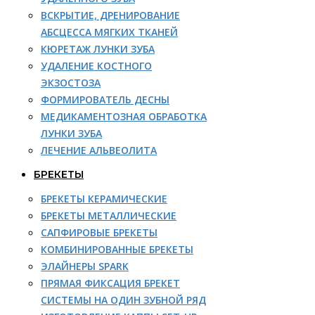
ВСКРЫТИЕ, ДРЕНИРОВАНИЕ
АБСЦЕССА МЯГКИХ ТКАНЕЙ
КЮРЕТАЖ ЛУНКИ ЗУБА
УДАЛЕНИЕ КОСТНОГО
ЭКЗОСТОЗА
ФОРМИРОВАТЕЛЬ ДЕСНЫ
МЕДИКАМЕНТОЗНАЯ ОБРАБОТКА
ЛУНКИ ЗУБА
ЛЕЧЕНИЕ АЛЬВЕОЛИТА
БРЕКЕТЫ
БРЕКЕТЫ КЕРАМИЧЕСКИЕ
БРЕКЕТЫ МЕТАЛЛИЧЕСКИЕ
САПФИРОВЫЕ БРЕКЕТЫ
КОМБИНИРОВАННЫЕ БРЕКЕТЫ
ЭЛАЙНЕРЫ SPARK
ПРЯМАЯ ФИКСАЦИЯ БРЕКЕТ
СИСТЕМЫ НА ОДИН ЗУБНОЙ РЯД