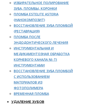
ИЗБИРАТЕЛЬНОЕ ПОЛИРОВАНИЕ
ЗУБА, ПЛОМБЫ, КОРОНКИ
ПЛОМБА ESTELITE ASTERIA
(НАНОКОМПОЗИТ)
ВОССТАНОВЛЕНИЕ ЗУБА ПЛОМБОЙ
(РЕСТАВРАЦИЯ)
ПЛОМБА ПОСЛЕ
ЭНДОДОНТИЧЕСКОГО ЛЕЧЕНИЯ
ИНСТРУМЕНТАЛЬНАЯ И
МЕДИКАМЕНТОЗНАЯ ОБРАБОТКА
КОРНЕВОГО КАНАЛА NI-TI
ИНСТРУМЕНТАМИ
ВОССТАНОВЛЕНИЕ ЗУБА ПЛОМБОЙ
С ИСПОЛЬЗОВАНИЕМ
МАТЕРИАЛОВ ИЗ
ФОТОПОЛИМЕРА
ВРЕМЕННАЯ ПЛОМБА
УДАЛЕНИЕ ЗУБОВ