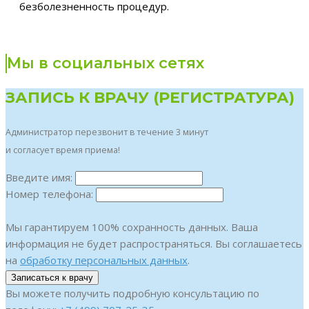
безболезненность процедур.
Мы в социальных сетях
ЗАПИСЬ К ВРАЧУ (РЕГИСТРАТУРА)
Администратор перезвонит в течение 3 минут
и согласует время приема!
Введите имя:
Номер телефона:
Мы гарантируем 100% сохранность данных. Ваша
информация не будет распространяться. Вы соглашаетесь
на
обработку персональных данных
.
Вы можете получить подробную консультацию по