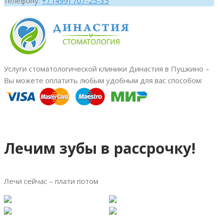
телефону:
+7 (499) 707-25-35
Услуги стоматологической клиники Династия в Пушкино –
Вы можете оплатить любым удобным для вас способом:
Лечим зубы в рассрочку!
Лечи сейчас – плати потом