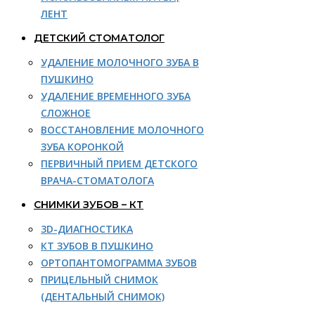
ЛЕНТ
ДЕТСКИЙ СТОМАТОЛОГ
УДАЛЕНИЕ МОЛОЧНОГО ЗУБА В
ПУШКИНО
УДАЛЕНИЕ ВРЕМЕННОГО ЗУБА
СЛОЖНОЕ
ВОССТАНОВЛЕНИЕ МОЛОЧНОГО
ЗУБА КОРОНКОЙ
ПЕРВИЧНЫЙ ПРИЕМ ДЕТСКОГО
ВРАЧА-СТОМАТОЛОГА
СНИМКИ ЗУБОВ – КТ
3D-ДИАГНОСТИКА
КТ ЗУБОВ В ПУШКИНО
ОРТОПАНТОМОГРАММА ЗУБОВ
ПРИЦЕЛЬНЫЙ СНИМОК
(ДЕНТАЛЬНЫЙ СНИМОК)