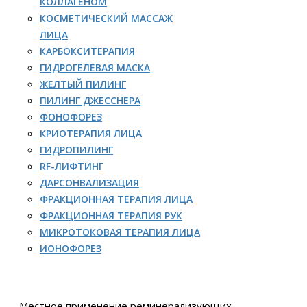
КОЛЛАГЕНОМ
КОСМЕТИЧЕСКИЙ МАССАЖ
ЛИЦА
КАРБОКСИТЕРАПИЯ
ГИДРОГЕЛЕВАЯ МАСКА
ЖЕЛТЫЙ ПИЛИНГ
ПИЛИНГ ДЖЕССНЕРА
ФОНОФОРЕЗ
КРИОТЕРАПИЯ ЛИЦА
ГИДРОПИЛИНГ
RF-ЛИФТИНГ
ДАРСОНВАЛИЗАЦИЯ
ФРАКЦИОННАЯ ТЕРАПИЯ ЛИЦА
ФРАКЦИОННАЯ ТЕРАПИЯ РУК
МИКРОТОКОВАЯ ТЕРАПИЯ ЛИЦА
ИОНОФОРЕЗ
Местное применение реминерализующих