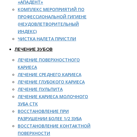
«АПАДЕНТ»
КОМПЛЕКС МЕРОПРИЯТИЙ ПО
ПРОФЕССИОНАЛЬНОЙ ГИГИЕНЕ
(НЕУДОВЛЕТВОРИТЕЛЬНЫЙ
ИНДЕКС)
ЧИСТКА НАЛЕТА ПРИСТЛИ
ЛЕЧЕНИЕ ЗУБОВ
ЛЕЧЕНИЕ ПОВЕРХНОСТНОГО
КАРИЕСА
ЛЕЧЕНИЕ СРЕДНЕГО КАРИЕСА
ЛЕЧЕНИЕ ГЛУБОКОГО КАРИЕСА
ЛЕЧЕНИЕ ПУЛЬПИТА
ЛЕЧЕНИЕ КАРИЕСА МОЛОЧНОГО
ЗУБА СТК
ВОССТАНОВЛЕНИЕ ПРИ
РАЗРУШЕНИИ БОЛЕЕ 1/2 ЗУБА
ВОССТАНОВЛЕНИЕ КОНТАКТНОЙ
ПОВЕРХНОСТИ