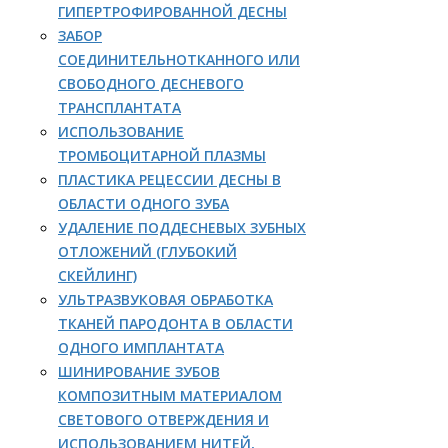
ГИПЕРТРОФИРОВАННОЙ ДЕСНЫ
ЗАБОР
СОЕДИНИТЕЛЬНОТКАННОГО ИЛИ
СВОБОДНОГО ДЕСНЕВОГО
ТРАНСПЛАНТАТА
ИСПОЛЬЗОВАНИЕ
ТРОМБОЦИТАРНОЙ ПЛАЗМЫ
ПЛАСТИКА РЕЦЕССИИ ДЕСНЫ В
ОБЛАСТИ ОДНОГО ЗУБА
УДАЛЕНИЕ ПОДДЕСНЕВЫХ ЗУБНЫХ
ОТЛОЖЕНИЙ (ГЛУБОКИЙ
СКЕЙЛИНГ)
УЛЬТРАЗВУКОВАЯ ОБРАБОТКА
ТКАНЕЙ ПАРОДОНТА В ОБЛАСТИ
ОДНОГО ИМПЛАНТАТА
ШИНИРОВАНИЕ ЗУБОВ
КОМПОЗИТНЫМ МАТЕРИАЛОМ
СВЕТОВОГО ОТВЕРЖДЕНИЯ И
ИСПОЛЬЗОВАНИЕМ НИТЕЙ,