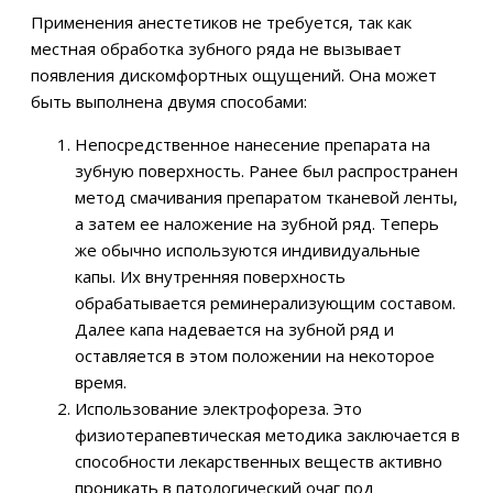
Применения анестетиков не требуется, так как
местная обработка зубного ряда не вызывает
появления дискомфортных ощущений. Она может
быть выполнена двумя способами:
Непосредственное нанесение препарата на
зубную поверхность. Ранее был распространен
метод смачивания препаратом тканевой ленты,
а затем ее наложение на зубной ряд. Теперь
же обычно используются индивидуальные
капы. Их внутренняя поверхность
обрабатывается реминерализующим составом.
Далее капа надевается на зубной ряд и
оставляется в этом положении на некоторое
время.
Использование электрофореза. Это
физиотерапевтическая методика заключается в
способности лекарственных веществ активно
проникать в патологический очаг под