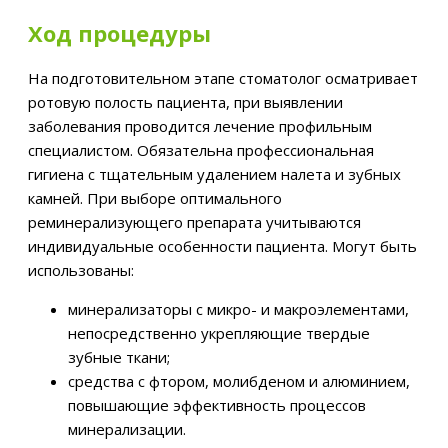
Ход процедуры
На подготовительном этапе стоматолог осматривает
ротовую полость пациента, при выявлении
заболевания проводится лечение профильным
специалистом. Обязательна профессиональная
гигиена с тщательным удалением налета и зубных
камней. При выборе оптимального
реминерализующего препарата учитываются
индивидуальные особенности пациента. Могут быть
использованы:
минерализаторы с микро- и макроэлементами,
непосредственно укрепляющие твердые
зубные ткани;
средства с фтором, молибденом и алюминием,
повышающие эффективность процессов
минерализации.