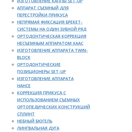
ИЗГОТОВЛЕНИЕ КАППЫ SET-UP
АППАРАТ СЪЕМНЫЙ ДЛЯ
ПЕРЕСТРОЙКИ ПРИКУСА
НЕПРЯМАЯ ФИКСАЦИЯ БРЕКЕТ-
СИСТЕМЫ НА ОДИН ЗУБНОЙ РЯД
ОРТОДОНТИЧЕСКАЯ КОРРЕКЦИЯ
НЕСЪЕМНЫМ АППАРАТОМ ХААС
ИЗГОТОВЛЕНИЕ АППАРАТА TWIN-
BLOCK
ОРТОДОНТИЧЕСКИЕ
ПОЗИЦИОНЕРЫ SET-UP
ИЗГОТОВЛЕНИЕ АППАРАТА
НАНСЕ
КОРРЕКЦИЯ ПРИКУСА С
ИСПОЛЬЗОВАНИЕМ СЪЕМНЫХ
ОРТОПЕДИЧЕСКИХ КОНСТРУКЦИЙ
СПЛИНТ
НЕБНЫЙ БЮГЕЛЬ
ЛИНГВАЛЬНАЯ ДУГА