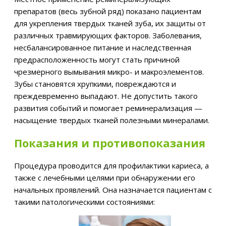
препаратов (весь зубной ряд) показано пациентам
для укрепления твердых тканей зуба, их защиты от
различных травмирующих факторов. Заболевания,
несбалансированное питание и наследственная
предрасположенность могут стать причиной
чрезмерного вымывания микро- и макроэлементов.
Зубы становятся хрупкими, повреждаются и
преждевременно выпадают. Не допустить такого
развития событий и помогает реминерализация —
насыщение твердых тканей полезными минералами.
Показания и противопоказания
Процедура проводится для профилактики кариеса, а
также с лечебными целями при обнаружении его
начальных проявлений. Она назначается пациентам с
такими патологическими состояниями: