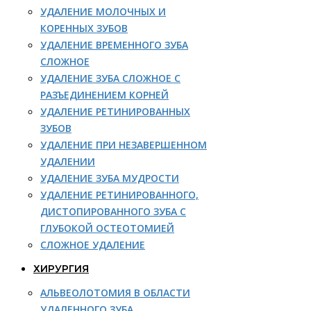
УДАЛЕНИЕ МОЛОЧНЫХ И
КОРЕННЫХ ЗУБОВ
УДАЛЕНИЕ ВРЕМЕННОГО ЗУБА
СЛОЖНОЕ
УДАЛЕНИЕ ЗУБА СЛОЖНОЕ С
РАЗЪЕДИНЕНИЕМ КОРНЕЙ
УДАЛЕНИЕ РЕТИНИРОВАННЫХ
ЗУБОВ
УДАЛЕНИЕ ПРИ НЕЗАВЕРШЕННОМ
УДАЛЕНИИ
УДАЛЕНИЕ ЗУБА МУДРОСТИ
УДАЛЕНИЕ РЕТИНИРОВАННОГО,
ДИСТОПИРОВАННОГО ЗУБА С
ГЛУБОКОЙ ОСТЕОТОМИЕЙ
СЛОЖНОЕ УДАЛЕНИЕ
ХИРУРГИЯ
АЛЬВЕОЛОТОМИЯ В ОБЛАСТИ
УДАЛЕННОГО ЗУБА