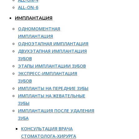
ALL-ON-6
ИМПЛАНТАЦИЯ
ОДНОМОМЕНТНАЯ
ИМПЛАНТАЦИЯ
ОДНОЭТАПНАЯ ИМПЛАНТАЦИЯ
ДВУХЭТАПНАЯ ИМПЛАНТАЦИЯ
ЗУБОВ
ЭТАПЫ ИМПЛАНТАЦИИ ЗУБОВ
ЭКСПРЕСС-ИМПЛАНТАЦИЯ
ЗУБОВ
ИМПЛАНТЫ НА ПЕРЕДНИЕ ЗУБЫ
ИМПЛАНТЫ НА ЖЕВАТЕЛЬНЫЕ
ЗУБЫ
ИМПЛАНТАЦИЯ ПОСЛЕ УДАЛЕНИЯ
ЗУБА
КОНСУЛЬТАЦИЯ ВРАЧА
СТОМАТОЛОГА-ХИРУРГА