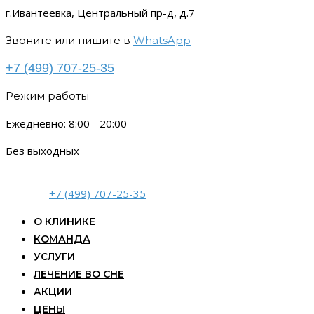
г.Ивантеевка, Центральный пр-д, д.7
Звоните или пишите в
WhatsApp
+7 (499) 707-25-35
Режим работы
Ежедневно: 8:00 - 20:00
Без выходных
+7 (499) 707-25-35
О КЛИНИКЕ
КОМАНДА
УСЛУГИ
ЛЕЧЕНИЕ ВО СНЕ
АКЦИИ
ЦЕНЫ