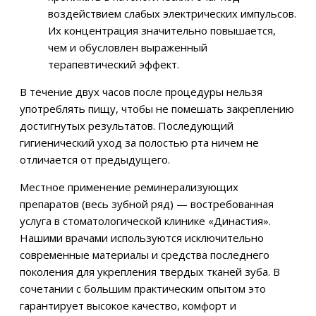
воздействием слабых электрических импульсов.
Их концентрация значительно повышается,
чем и обусловлен выраженный
терапевтический эффект.
В течение двух часов после процедуры нельзя
употреблять пищу, чтобы не помешать закреплению
достигнутых результатов. Последующий
гигиенический уход за полостью рта ничем не
отличается от предыдущего.
Местное применение реминерализующих
препаратов (весь зубной ряд) — востребованная
услуга в стоматологической клинике «Династия».
Нашими врачами используются исключительно
современные материалы и средства последнего
поколения для укрепления твердых тканей зуба. В
сочетании с большим практическим опытом это
гарантирует высокое качество, комфорт и