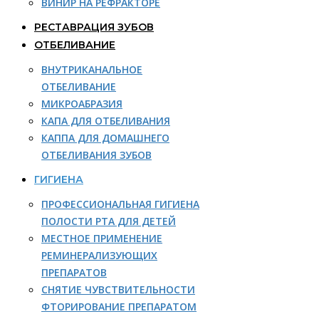
ВИНИР НА РЕФРАКТОРЕ
РЕСТАВРАЦИЯ ЗУБОВ
ОТБЕЛИВАНИЕ
ВНУТРИКАНАЛЬНОЕ
ОТБЕЛИВАНИЕ
МИКРОАБРАЗИЯ
КАПА ДЛЯ ОТБЕЛИВАНИЯ
КАППА ДЛЯ ДОМАШНЕГО
ОТБЕЛИВАНИЯ ЗУБОВ
ГИГИЕНА
ПРОФЕССИОНАЛЬНАЯ ГИГИЕНА
ПОЛОСТИ РТА ДЛЯ ДЕТЕЙ
МЕСТНОЕ ПРИМЕНЕНИЕ
РЕМИНЕРАЛИЗУЮЩИХ
ПРЕПАРАТОВ
СНЯТИЕ ЧУВСТВИТЕЛЬНОСТИ
ФТОРИРОВАНИЕ ПРЕПАРАТОМ