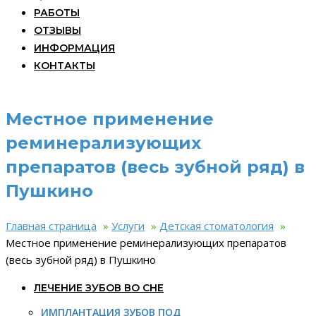
РАБОТЫ
ОТЗЫВЫ
ИНФОРМАЦИЯ
КОНТАКТЫ
Местное применение
реминерализующих
препаратов (весь зубной ряд) в
Пушкино
Главная страница
»
Услуги
»
Детская стоматология
»
Местное применение реминерализующих препаратов
(весь зубной ряд) в Пушкино
ЛЕЧЕНИЕ ЗУБОВ ВО СНЕ
ИМПЛАНТАЦИЯ ЗУБОВ ПОД