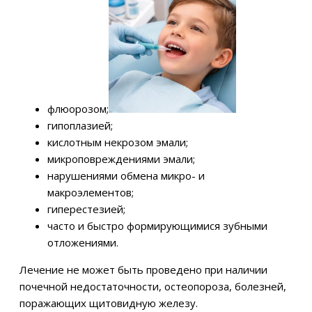
флюорозом;
гипоплазией;
кислотным некрозом эмали;
микроповреждениями эмали;
нарушениями обмена микро- и
макроэлементов;
гиперестезией;
часто и быстро формирующимися зубными
отложениями.
Лечение не может быть проведено при наличии
почечной недостаточности, остеопороза, болезней,
поражающих щитовидную железу.