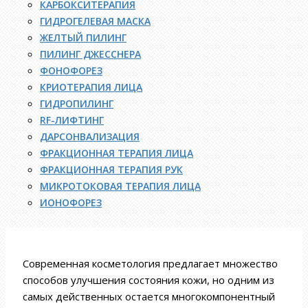
КАРБОКСИТЕРАПИЯ
ГИДРОГЕЛЕВАЯ МАСКА
ЖЕЛТЫЙ ПИЛИНГ
ПИЛИНГ ДЖЕССНЕРА
ФОНОФОРЕЗ
КРИОТЕРАПИЯ ЛИЦА
ГИДРОПИЛИНГ
RF-ЛИФТИНГ
ДАРСОНВАЛИЗАЦИЯ
ФРАКЦИОННАЯ ТЕРАПИЯ ЛИЦА
ФРАКЦИОННАЯ ТЕРАПИЯ РУК
МИКРОТОКОВАЯ ТЕРАПИЯ ЛИЦА
ИОНОФОРЕЗ
Современная косметология предлагает множество
способов улучшения состояния кожи, но одним из
самых действенных остается многокомпонентный