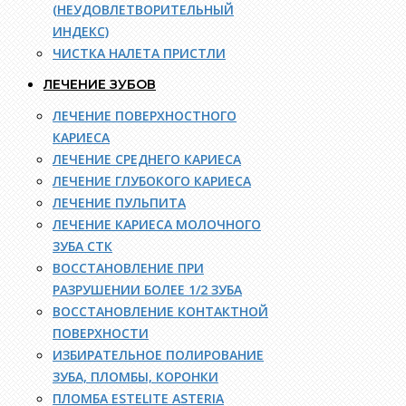
(НЕУДОВЛЕТВОРИТЕЛЬНЫЙ
ИНДЕКС)
ЧИСТКА НАЛЕТА ПРИСТЛИ
ЛЕЧЕНИЕ ЗУБОВ
ЛЕЧЕНИЕ ПОВЕРХНОСТНОГО
КАРИЕСА
ЛЕЧЕНИЕ СРЕДНЕГО КАРИЕСА
ЛЕЧЕНИЕ ГЛУБОКОГО КАРИЕСА
ЛЕЧЕНИЕ ПУЛЬПИТА
ЛЕЧЕНИЕ КАРИЕСА МОЛОЧНОГО
ЗУБА СТК
ВОССТАНОВЛЕНИЕ ПРИ
РАЗРУШЕНИИ БОЛЕЕ 1/2 ЗУБА
ВОССТАНОВЛЕНИЕ КОНТАКТНОЙ
ПОВЕРХНОСТИ
ИЗБИРАТЕЛЬНОЕ ПОЛИРОВАНИЕ
ЗУБА, ПЛОМБЫ, КОРОНКИ
ПЛОМБА ESTELITE ASTERIA