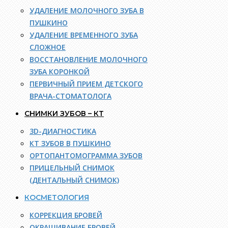
УДАЛЕНИЕ МОЛОЧНОГО ЗУБА В
ПУШКИНО
УДАЛЕНИЕ ВРЕМЕННОГО ЗУБА
СЛОЖНОЕ
ВОССТАНОВЛЕНИЕ МОЛОЧНОГО
ЗУБА КОРОНКОЙ
ПЕРВИЧНЫЙ ПРИЕМ ДЕТСКОГО
ВРАЧА-СТОМАТОЛОГА
СНИМКИ ЗУБОВ – КТ
3D-ДИАГНОСТИКА
КТ ЗУБОВ В ПУШКИНО
ОРТОПАНТОМОГРАММА ЗУБОВ
ПРИЦЕЛЬНЫЙ СНИМОК
(ДЕНТАЛЬНЫЙ СНИМОК)
КОСМЕТОЛОГИЯ
КОРРЕКЦИЯ БРОВЕЙ
ОКРАШИВАНИЕ БРОВЕЙ