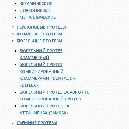
КЕРАМИЧЕСКИЕ
ЦИРКОНИЕВЫЕ
МЕТАЛЛИЧЕСКИЕ
НЕЙЛОНОВЫЕ ПРОТЕЗЫ
АКРИЛОВЫЕ ПРОТЕЗЫ
БЮГЕЛЬНЫЕ ПРОТЕЗЫ
БЮГЕЛЬНЫЙ ПРОТЕЗ
КЛАММЕРНЫЙ
БЮГЕЛЬНЫЙ ПРОТЕЗ
КОМБИНИРОВАННЫЙ
КЛАММЕРАМИ «DENTAL D»,
«DEFLEX»
БЮГЕЛЬНЫЙ ПРОТЕЗ QUADROTTI,
КОМБИНИРОВАННЫЙ ПРОТЕЗ
БЮГЕЛЬНЫЙ ПРОТЕЗ НА
АТТАЧМЕНАХ (ЗАМКАХ)
СЪЕМНЫЕ ПРОТЕЗЫ