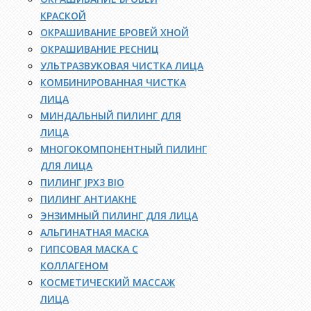
КРАСКОЙ
ОКРАШИВАНИЕ БРОВЕЙ ХНОЙ
ОКРАШИВАНИЕ РЕСНИЦ
УЛЬТРАЗВУКОВАЯ ЧИСТКА ЛИЦА
КОМБИНИРОВАННАЯ ЧИСТКА
ЛИЦА
МИНДАЛЬНЫЙ ПИЛИНГ ДЛЯ
ЛИЦА
МНОГОКОМПОНЕНТНЫЙ ПИЛИНГ
ДЛЯ ЛИЦА
ПИЛИНГ JPX3 BIO
ПИЛИНГ АНТИАКНЕ
ЭНЗИМНЫЙ ПИЛИНГ ДЛЯ ЛИЦА
АЛЬГИНАТНАЯ МАСКА
ГИПСОВАЯ МАСКА С
КОЛЛАГЕНОМ
КОСМЕТИЧЕСКИЙ МАССАЖ
ЛИЦА