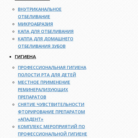
ВНУТРИКАНАЛЬНОЕ
ОТБЕЛИВАНИЕ
МИКРОАБРАЗИЯ
КАПА ДЛЯ ОТБЕЛИВАНИЯ
КАППА ДЛЯ ДОМАШНЕГО
ОТБЕЛИВАНИЯ ЗУБОВ
ГИГИЕНА
ПРОФЕССИОНАЛЬНАЯ ГИГИЕНА
ПОЛОСТИ РТА ДЛЯ ДЕТЕЙ
МЕСТНОЕ ПРИМЕНЕНИЕ
РЕМИНЕРАЛИЗУЮЩИХ
ПРЕПАРАТОВ
СНЯТИЕ ЧУВСТВИТЕЛЬНОСТИ
ФТОРИРОВАНИЕ ПРЕПАРАТОМ
«АПАДЕНТ»
КОМПЛЕКС МЕРОПРИЯТИЙ ПО
ПРОФЕССИОНАЛЬНОЙ ГИГИЕНЕ