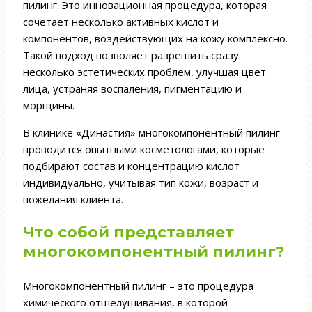
пилинг. Это инновационная процедура, которая
сочетает несколько активных кислот и
компонентов, воздействующих на кожу комплексно.
Такой подход позволяет разрешить сразу
несколько эстетических проблем, улучшая цвет
лица, устраняя воспаления, пигментацию и
морщины.
В клинике «Династия» многокомпонентный пилинг
проводится опытными косметологами, которые
подбирают состав и концентрацию кислот
индивидуально, учитывая тип кожи, возраст и
пожелания клиента.
Что собой представляет
многокомпонентный пилинг?
Многокомпонентный пилинг – это процедура
химического отшелушивания, в которой