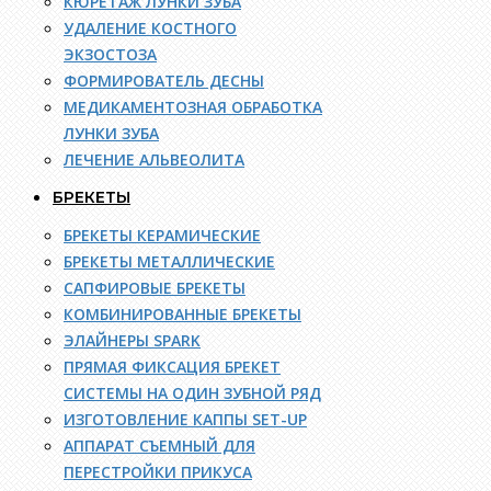
КЮРЕТАЖ ЛУНКИ ЗУБА
УДАЛЕНИЕ КОСТНОГО
ЭКЗОСТОЗА
ФОРМИРОВАТЕЛЬ ДЕСНЫ
МЕДИКАМЕНТОЗНАЯ ОБРАБОТКА
ЛУНКИ ЗУБА
ЛЕЧЕНИЕ АЛЬВЕОЛИТА
БРЕКЕТЫ
БРЕКЕТЫ КЕРАМИЧЕСКИЕ
БРЕКЕТЫ МЕТАЛЛИЧЕСКИЕ
САПФИРОВЫЕ БРЕКЕТЫ
КОМБИНИРОВАННЫЕ БРЕКЕТЫ
ЭЛАЙНЕРЫ SPARK
ПРЯМАЯ ФИКСАЦИЯ БРЕКЕТ
СИСТЕМЫ НА ОДИН ЗУБНОЙ РЯД
ИЗГОТОВЛЕНИЕ КАППЫ SET-UP
АППАРАТ СЪЕМНЫЙ ДЛЯ
ПЕРЕСТРОЙКИ ПРИКУСА