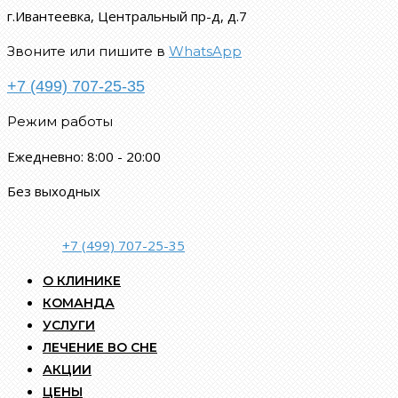
г.Ивантеевка, Центральный пр-д, д.7
Звоните или пишите в
WhatsApp
+7 (499) 707-25-35
Режим работы
Ежедневно: 8:00 - 20:00
Без выходных
+7 (499) 707-25-35
О КЛИНИКЕ
КОМАНДА
УСЛУГИ
ЛЕЧЕНИЕ ВО СНЕ
АКЦИИ
ЦЕНЫ