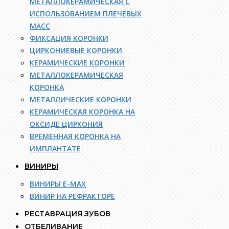
МЕТАЛЛОКЕРАМИЧЕСКАЯ С
ИСПОЛЬЗОВАНИЕМ ПЛЕЧЕВЫХ
МАСС
ФИКСАЦИЯ КОРОНКИ
ЦИРКОНИЕВЫЕ КОРОНКИ
КЕРАМИЧЕСКИЕ КОРОНКИ
МЕТАЛЛОКЕРАМИЧЕСКАЯ
КОРОНКА
МЕТАЛЛИЧЕСКИЕ КОРОНКИ
КЕРАМИЧЕСКАЯ КОРОНКА НА
ОКСИДЕ ЦИРКОНИЯ
ВРЕМЕННАЯ КОРОНКА НА
ИМПЛАНТАТЕ
ВИНИРЫ
ВИНИРЫ E-MAX
ВИНИР НА РЕФРАКТОРЕ
РЕСТАВРАЦИЯ ЗУБОВ
ОТБЕЛИВАНИЕ