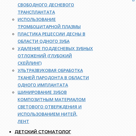
СВОБОДНОГО ДЕСНЕВОГО
ТРАНСПЛАНТАТА
ИСПОЛЬЗОВАНИЕ
ТРОМБОЦИТАРНОЙ ПЛАЗМЫ
ПЛАСТИКА РЕЦЕССИИ ДЕСНЫ В
ОБЛАСТИ ОДНОГО ЗУБА
УДАЛЕНИЕ ПОДДЕСНЕВЫХ ЗУБНЫХ
ОТЛОЖЕНИЙ (ГЛУБОКИЙ
СКЕЙЛИНГ)
УЛЬТРАЗВУКОВАЯ ОБРАБОТКА
ТКАНЕЙ ПАРОДОНТА В ОБЛАСТИ
ОДНОГО ИМПЛАНТАТА
ШИНИРОВАНИЕ ЗУБОВ
КОМПОЗИТНЫМ МАТЕРИАЛОМ
СВЕТОВОГО ОТВЕРЖДЕНИЯ И
ИСПОЛЬЗОВАНИЕМ НИТЕЙ,
ЛЕНТ
ДЕТСКИЙ СТОМАТОЛОГ