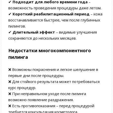
✔
Подходит для любого времени года
–
возможность проведения процедуры даже летом.
✔
Короткий реабилитационный период
– кожа
восстанавливается быстрее, чем после глубинных
пилингов.
✔
Длительный эффект
– видимые улучшения
сохраняются до нескольких месяцев.
Недостатки многокомпонентного
пилинга
❌ Возможны покраснения и легкое шелушение в
первые дни после процедуры.
❌ Для стойкого результата может потребоваться
курс процедур.
❌ При неправильном уходе после пилинга
возможно появление раздражения.
❌ Есть противопоказания – перед процедурой
требуется консультация косметолога.