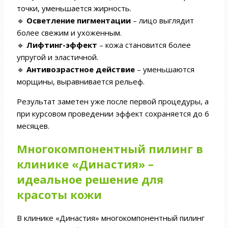
точки, уменьшается жирность.
🔹
Осветление пигментации
– лицо выглядит
более свежим и ухоженным.
🔹
Лифтинг-эффект
– кожа становится более
упругой и эластичной.
🔹
Антивозрастное действие
– уменьшаются
морщины, выравнивается рельеф.
Результат заметен уже после первой процедуры, а
при курсовом проведении эффект сохраняется до 6
месяцев.
Многокомпонентный пилинг в
клинике «Династия» –
идеальное решение для
красоты кожи
В клинике «Династия» многокомпонентный пилинг