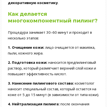
декоративную косметику
.
Как делается
многокомпонентный пилинг?
Процедура занимает 30–60 минут и проходит в
несколько этапов:
1. Очищение кожи:
лицо очищается от макияжа,
пыли, кожного жира.
2. Подготовка кожи:
наносится предпилинговый
раствор, который размягчает верхний слой кожи и
повышает эффективность кислот.
3. Нанесение пилингового состава:
косметолог
наносит специальный состав, который остается на
коже от 5 до 15 минут (в зависимости от типа кожи).
4. Нейтрализация пилинга:
после окончания