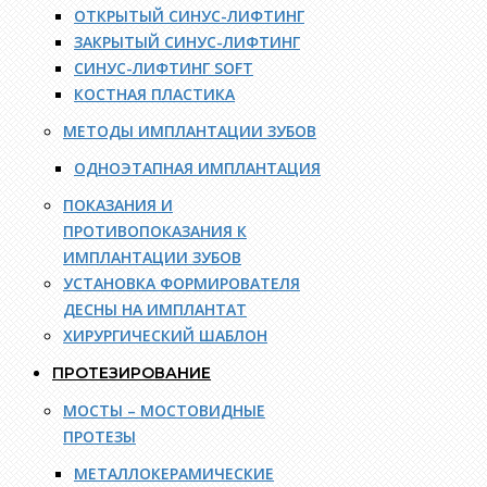
ОТКРЫТЫЙ СИНУС-ЛИФТИНГ
ЗАКРЫТЫЙ СИНУС-ЛИФТИНГ
СИНУС-ЛИФТИНГ SOFT
КОСТНАЯ ПЛАСТИКА
МЕТОДЫ ИМПЛАНТАЦИИ ЗУБОВ
ОДНОЭТАПНАЯ ИМПЛАНТАЦИЯ
ПОКАЗАНИЯ И
ПРОТИВОПОКАЗАНИЯ К
ИМПЛАНТАЦИИ ЗУБОВ
УСТАНОВКА ФОРМИРОВАТЕЛЯ
ДЕСНЫ НА ИМПЛАНТАТ
ХИРУРГИЧЕСКИЙ ШАБЛОН
ПРОТЕЗИРОВАНИЕ
МОСТЫ – МОСТОВИДНЫЕ
ПРОТЕЗЫ
МЕТАЛЛОКЕРАМИЧЕСКИЕ