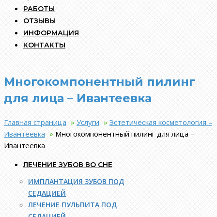
РАБОТЫ
ОТЗЫВЫ
ИНФОРМАЦИЯ
КОНТАКТЫ
Многокомпонентный пилинг
для лица – Ивантеевка
Главная страница
»
Услуги
»
Эстетическая косметология –
Ивантеевка
»
Многокомпонентный пилинг для лица –
Ивантеевка
ЛЕЧЕНИЕ ЗУБОВ ВО СНЕ
ИМПЛАНТАЦИЯ ЗУБОВ ПОД
СЕДАЦИЕЙ
ЛЕЧЕНИЕ ПУЛЬПИТА ПОД
СЕДАЦИЕЙ