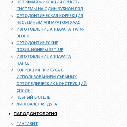
НЕПРЯМАЯ ФИКСАЦИЯ БРЕКЕТ-
СИСТЕМЫ НА ОДИН ЗУБНОЙ РЯД
ОРТОДОНТИЧЕСКАЯ КОРРЕКЦИЯ
НЕСЪЕМНЫМ АППАРАТОМ ХААС
ИЗГОТОВЛЕНИЕ АППАРАТА TWIN-
BLOCK
ОРТОДОНТИЧЕСКИЕ
ПОЗИЦИОНЕРЫ SET-UP
ИЗГОТОВЛЕНИЕ АППАРАТА
НАНСЕ
КОРРЕКЦИЯ ПРИКУСА С
ИСПОЛЬЗОВАНИЕМ СЪЕМНЫХ
ОРТОПЕДИЧЕСКИХ КОНСТРУКЦИЙ
СПЛИНТ
НЕБНЫЙ БЮГЕЛЬ
ЛИНГВАЛЬНАЯ ДУГА
ПАРОДОНТОЛОГИЯ
ГИНГИВИТ