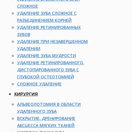
СЛОЖНОЕ
УДАЛЕНИЕ ЗУБА СЛОЖНОЕ С
РАЗЪЕДИНЕНИЕМ КОРНЕЙ
УДАЛЕНИЕ РЕТИНИРОВАННЫХ
ЗУБОВ
УДАЛЕНИЕ ПРИ НЕЗАВЕРШЕННОМ
УДАЛЕНИИ
УДАЛЕНИЕ ЗУБА МУДРОСТИ
УДАЛЕНИЕ РЕТИНИРОВАННОГО,
ДИСТОПИРОВАННОГО ЗУБА С
ГЛУБОКОЙ ОСТЕОТОМИЕЙ
СЛОЖНОЕ УДАЛЕНИЕ
ХИРУРГИЯ
АЛЬВЕОЛОТОМИЯ В ОБЛАСТИ
УДАЛЕННОГО ЗУБА
ВСКРЫТИЕ, ДРЕНИРОВАНИЕ
АБСЦЕССА МЯГКИХ ТКАНЕЙ