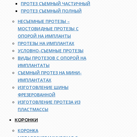
ПРОТЕЗ СЪЕМНЫЙ ЧАСТИЧНЫЙ
ПРОТЕЗ СЪЕМНЫЙ ПОЛНЫЙ
НЕСЪЕМНЫЕ ПРОТЕЗЫ –
МОСТОВИДНЫЕ ПРОТЕЗЫ С
ОПОРОЙ НА ИМПЛАНТЫ
ПРОТЕЗЫ НА ИМПЛАНТАХ
УСЛОВНО-СЪЕМНЫЕ ПРОТЕЗЫ
ВИДЫ ПРОТЕЗОВ С ОПОРОЙ НА
ИМПЛАНТАТЫ
СЪЕМНЫЙ ПРОТЕЗ НА МИНИ-
ИМПЛАНТАТАХ
ИЗГОТОВЛЕНИЕ ШИНЫ
ФРЕЗЕРОВАННОЙ
ИЗГОТОВЛЕНИЕ ПРОТЕЗА ИЗ
ПЛАСТМАССЫ
КОРОНКИ
КОРОНКА