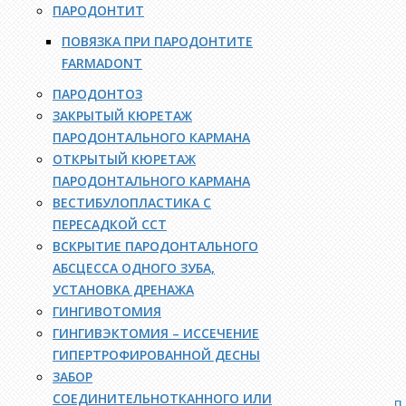
ПАРОДОНТИТ
ПОВЯЗКА ПРИ ПАРОДОНТИТЕ
FARMADONT
ПАРОДОНТОЗ
ЗАКРЫТЫЙ КЮРЕТАЖ
ПАРОДОНТАЛЬНОГО КАРМАНА
ОТКРЫТЫЙ КЮРЕТАЖ
ПАРОДОНТАЛЬНОГО КАРМАНА
ВЕСТИБУЛОПЛАСТИКА С
ПЕРЕСАДКОЙ ССТ
ВСКРЫТИЕ ПАРОДОНТАЛЬНОГО
АБСЦЕССА ОДНОГО ЗУБА,
УСТАНОВКА ДРЕНАЖА
ГИНГИВОТОМИЯ
ГИНГИВЭКТОМИЯ – ИССЕЧЕНИЕ
ГИПЕРТРОФИРОВАННОЙ ДЕСНЫ
ЗАБОР
СОЕДИНИТЕЛЬНОТКАННОГО ИЛИ