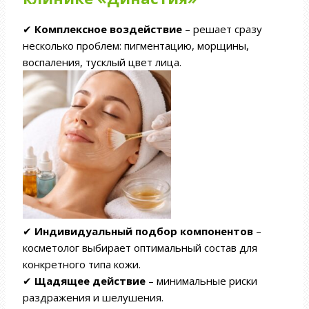
✔
Комплексное воздействие
– решает сразу
несколько проблем: пигментацию, морщины,
воспаления, тусклый цвет лица.
✔
Индивидуальный подбор компонентов
–
косметолог выбирает оптимальный состав для
конкретного типа кожи.
✔
Щадящее действие
– минимальные риски
раздражения и шелушения.