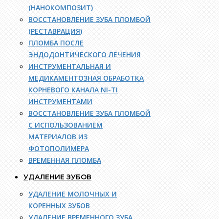
(НАНОКОМПОЗИТ)
ВОССТАНОВЛЕНИЕ ЗУБА ПЛОМБОЙ
(РЕСТАВРАЦИЯ)
ПЛОМБА ПОСЛЕ
ЭНДОДОНТИЧЕСКОГО ЛЕЧЕНИЯ
ИНСТРУМЕНТАЛЬНАЯ И
МЕДИКАМЕНТОЗНАЯ ОБРАБОТКА
КОРНЕВОГО КАНАЛА NI-TI
ИНСТРУМЕНТАМИ
ВОССТАНОВЛЕНИЕ ЗУБА ПЛОМБОЙ
С ИСПОЛЬЗОВАНИЕМ
МАТЕРИАЛОВ ИЗ
ФОТОПОЛИМЕРА
ВРЕМЕННАЯ ПЛОМБА
УДАЛЕНИЕ ЗУБОВ
УДАЛЕНИЕ МОЛОЧНЫХ И
КОРЕННЫХ ЗУБОВ
УДАЛЕНИЕ ВРЕМЕННОГО ЗУБА