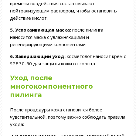
времени воздействия состав смывают
нейтрализующим раствором, чтобы остановить
действие кислот.
5. Успокаивающая маска:
после пилинга
наносится маска с увлажняющими и
регенерирующими компонентами.
6. Завершающий уход:
косметолог наносит крем с
SPF 30-50 для защиты кожи от солнца.
Уход после
многокомпонентного
пилинга
После процедуры кожа становится более
чувствительной, поэтому важно соблюдать правила
ухода: