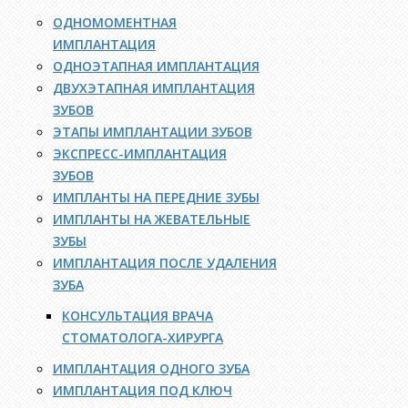
ОДНОМОМЕНТНАЯ
ИМПЛАНТАЦИЯ
ОДНОЭТАПНАЯ ИМПЛАНТАЦИЯ
ДВУХЭТАПНАЯ ИМПЛАНТАЦИЯ
ЗУБОВ
ЭТАПЫ ИМПЛАНТАЦИИ ЗУБОВ
ЭКСПРЕСС-ИМПЛАНТАЦИЯ
ЗУБОВ
ИМПЛАНТЫ НА ПЕРЕДНИЕ ЗУБЫ
ИМПЛАНТЫ НА ЖЕВАТЕЛЬНЫЕ
ЗУБЫ
ИМПЛАНТАЦИЯ ПОСЛЕ УДАЛЕНИЯ
ЗУБА
КОНСУЛЬТАЦИЯ ВРАЧА
СТОМАТОЛОГА-ХИРУРГА
ИМПЛАНТАЦИЯ ОДНОГО ЗУБА
ИМПЛАНТАЦИЯ ПОД КЛЮЧ