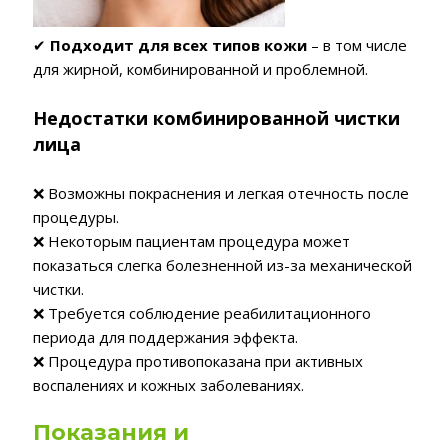
✔
Подходит для всех типов кожи
– в том числе
для жирной, комбинированной и проблемной.
Недостатки комбинированной чистки
лица
❌ Возможны покраснения и легкая отечность после
процедуры.
❌ Некоторым пациентам процедура может
показаться слегка болезненной из-за механической
чистки.
❌ Требуется соблюдение реабилитационного
периода для поддержания эффекта.
❌ Процедура противопоказана при активных
воспалениях и кожных заболеваниях.
Показания и