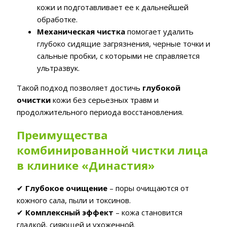
кожи и подготавливает ее к дальнейшей
обработке.
Механическая чистка
помогает удалить
глубоко сидящие загрязнения, черные точки и
сальные пробки, с которыми не справляется
ультразвук.
Такой подход позволяет достичь
глубокой
очистки
кожи без серьезных травм и
продолжительного периода восстановления.
Преимущества
комбинированной чистки лица
в клинике «Династия»
✔
Глубокое очищение
– поры очищаются от
кожного сала, пыли и токсинов.
✔
Комплексный эффект
– кожа становится
гладкой, сияющей и ухоженной.