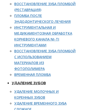
ВОССТАНОВЛЕНИЕ ЗУБА ПЛОМБОЙ
(РЕСТАВРАЦИЯ)
ПЛОМБА ПОСЛЕ
ЭНДОДОНТИЧЕСКОГО ЛЕЧЕНИЯ
ИНСТРУМЕНТАЛЬНАЯ И
МЕДИКАМЕНТОЗНАЯ ОБРАБОТКА
КОРНЕВОГО КАНАЛА NI-TI
ИНСТРУМЕНТАМИ
ВОССТАНОВЛЕНИЕ ЗУБА ПЛОМБОЙ
С ИСПОЛЬЗОВАНИЕМ
МАТЕРИАЛОВ ИЗ
ФОТОПОЛИМЕРА
ВРЕМЕННАЯ ПЛОМБА
УДАЛЕНИЕ ЗУБОВ
УДАЛЕНИЕ МОЛОЧНЫХ И
КОРЕННЫХ ЗУБОВ
УДАЛЕНИЕ ВРЕМЕННОГО ЗУБА
СЛОЖНОЕ