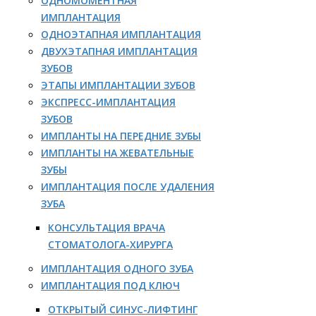
ОДНОМОМЕНТНАЯ
ИМПЛАНТАЦИЯ
ОДНОЭТАПНАЯ ИМПЛАНТАЦИЯ
ДВУХЭТАПНАЯ ИМПЛАНТАЦИЯ
ЗУБОВ
ЭТАПЫ ИМПЛАНТАЦИИ ЗУБОВ
ЭКСПРЕСС-ИМПЛАНТАЦИЯ
ЗУБОВ
ИМПЛАНТЫ НА ПЕРЕДНИЕ ЗУБЫ
ИМПЛАНТЫ НА ЖЕВАТЕЛЬНЫЕ
ЗУБЫ
ИМПЛАНТАЦИЯ ПОСЛЕ УДАЛЕНИЯ
ЗУБА
КОНСУЛЬТАЦИЯ ВРАЧА
СТОМАТОЛОГА-ХИРУРГА
ИМПЛАНТАЦИЯ ОДНОГО ЗУБА
ИМПЛАНТАЦИЯ ПОД КЛЮЧ
ОТКРЫТЫЙ СИНУС-ЛИФТИНГ