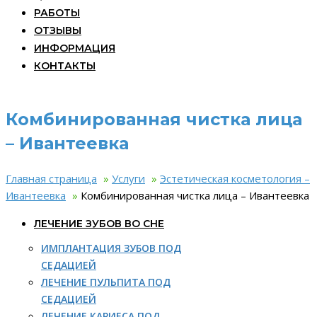
РАБОТЫ
ОТЗЫВЫ
ИНФОРМАЦИЯ
КОНТАКТЫ
Комбинированная чистка лица
– Ивантеевка
Главная страница
»
Услуги
»
Эстетическая косметология –
Ивантеевка
»
Комбинированная чистка лица – Ивантеевка
ЛЕЧЕНИЕ ЗУБОВ ВО СНЕ
ИМПЛАНТАЦИЯ ЗУБОВ ПОД
СЕДАЦИЕЙ
ЛЕЧЕНИЕ ПУЛЬПИТА ПОД
СЕДАЦИЕЙ
ЛЕЧЕНИЕ КАРИЕСА ПОД