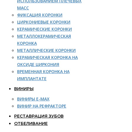
ИСПОЛЬЗОВАНИЕМ ПЛЕЧЕВЫХ
МАСС
ФИКСАЦИЯ КОРОНКИ
ЦИРКОНИЕВЫЕ КОРОНКИ
КЕРАМИЧЕСКИЕ КОРОНКИ
МЕТАЛЛОКЕРАМИЧЕСКАЯ
КОРОНКА
МЕТАЛЛИЧЕСКИЕ КОРОНКИ
КЕРАМИЧЕСКАЯ КОРОНКА НА
ОКСИДЕ ЦИРКОНИЯ
ВРЕМЕННАЯ КОРОНКА НА
ИМПЛАНТАТЕ
ВИНИРЫ
ВИНИРЫ E-MAX
ВИНИР НА РЕФРАКТОРЕ
РЕСТАВРАЦИЯ ЗУБОВ
ОТБЕЛИВАНИЕ