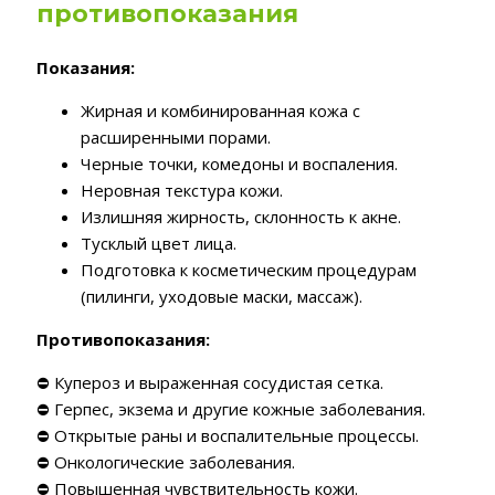
противопоказания
Показания:
Жирная и комбинированная кожа с
расширенными порами.
Черные точки, комедоны и воспаления.
Неровная текстура кожи.
Излишняя жирность, склонность к акне.
Тусклый цвет лица.
Подготовка к косметическим процедурам
(пилинги, уходовые маски, массаж).
Противопоказания:
⛔ Купероз и выраженная сосудистая сетка.
⛔ Герпес, экзема и другие кожные заболевания.
⛔ Открытые раны и воспалительные процессы.
⛔ Онкологические заболевания.
⛔ Повышенная чувствительность кожи.