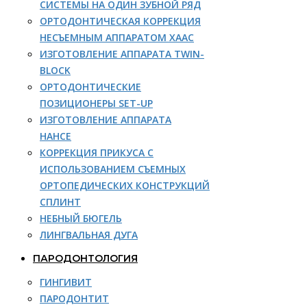
СИСТЕМЫ НА ОДИН ЗУБНОЙ РЯД
ОРТОДОНТИЧЕСКАЯ КОРРЕКЦИЯ
НЕСЪЕМНЫМ АППАРАТОМ ХААС
ИЗГОТОВЛЕНИЕ АППАРАТА TWIN-
BLOCK
ОРТОДОНТИЧЕСКИЕ
ПОЗИЦИОНЕРЫ SET-UP
ИЗГОТОВЛЕНИЕ АППАРАТА
НАНСЕ
КОРРЕКЦИЯ ПРИКУСА С
ИСПОЛЬЗОВАНИЕМ СЪЕМНЫХ
ОРТОПЕДИЧЕСКИХ КОНСТРУКЦИЙ
СПЛИНТ
НЕБНЫЙ БЮГЕЛЬ
ЛИНГВАЛЬНАЯ ДУГА
ПАРОДОНТОЛОГИЯ
ГИНГИВИТ
ПАРОДОНТИТ