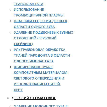
ТРАНСПЛАНТАТА
ИСПОЛЬЗОВАНИЕ
ТРОМБОЦИТАРНОЙ ПЛАЗМЫ
ПЛАСТИКА РЕЦЕССИИ ДЕСНЫ В
ОБЛАСТИ ОДНОГО ЗУБА
УДАЛЕНИЕ ПОДДЕСНЕВЫХ ЗУБНЫХ
ОТЛОЖЕНИЙ (ГЛУБОКИЙ
СКЕЙЛИНГ)
УЛЬТРАЗВУКОВАЯ ОБРАБОТКА
ТКАНЕЙ ПАРОДОНТА В ОБЛАСТИ
ОДНОГО ИМПЛАНТАТА
ШИНИРОВАНИЕ ЗУБОВ
КОМПОЗИТНЫМ МАТЕРИАЛОМ
СВЕТОВОГО ОТВЕРЖДЕНИЯ И
ИСПОЛЬЗОВАНИЕМ НИТЕЙ,
ЛЕНТ
ДЕТСКИЙ СТОМАТОЛОГ
УДАЛЕНИЕ МОЛОЧНОГО ЗУБА В