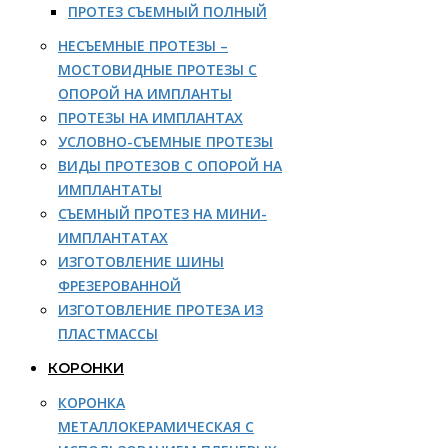
ПРОТЕЗ СЪЕМНЫЙ ПОЛНЫЙ
НЕСЪЕМНЫЕ ПРОТЕЗЫ –
МОСТОВИДНЫЕ ПРОТЕЗЫ С
ОПОРОЙ НА ИМПЛАНТЫ
ПРОТЕЗЫ НА ИМПЛАНТАХ
УСЛОВНО-СЪЕМНЫЕ ПРОТЕЗЫ
ВИДЫ ПРОТЕЗОВ С ОПОРОЙ НА
ИМПЛАНТАТЫ
СЪЕМНЫЙ ПРОТЕЗ НА МИНИ-
ИМПЛАНТАТАХ
ИЗГОТОВЛЕНИЕ ШИНЫ
ФРЕЗЕРОВАННОЙ
ИЗГОТОВЛЕНИЕ ПРОТЕЗА ИЗ
ПЛАСТМАССЫ
КОРОНКИ
КОРОНКА
МЕТАЛЛОКЕРАМИЧЕСКАЯ С