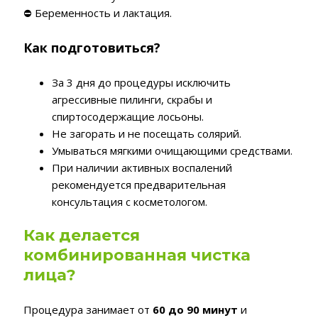
⛔ Беременность и лактация.
Как подготовиться?
За 3 дня до процедуры исключить
агрессивные пилинги, скрабы и
спиртосодержащие лосьоны.
Не загорать и не посещать солярий.
Умываться мягкими очищающими средствами.
При наличии активных воспалений
рекомендуется предварительная
консультация с косметологом.
Как делается
комбинированная чистка
лица?
Процедура занимает от
60 до 90 минут
и