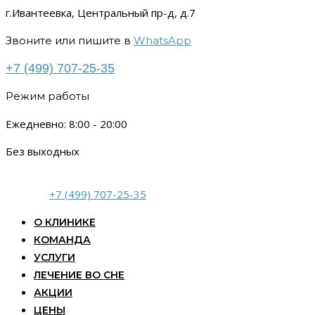
г.Ивантеевка, Центральный пр-д, д.7
Звоните или пишите в
WhatsApp
+7 (499) 707-25-35
Режим работы
Ежедневно: 8:00 - 20:00
Без выходных
+7 (499) 707-25-35
О КЛИНИКЕ
КОМАНДА
УСЛУГИ
ЛЕЧЕНИЕ ВО СНЕ
АКЦИИ
ЦЕНЫ