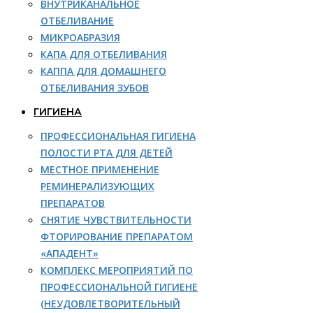
ВНУТРИКАНАЛЬНОЕ
ОТБЕЛИВАНИЕ
МИКРОАБРАЗИЯ
КАПА ДЛЯ ОТБЕЛИВАНИЯ
КАППА ДЛЯ ДОМАШНЕГО
ОТБЕЛИВАНИЯ ЗУБОВ
ГИГИЕНА
ПРОФЕССИОНАЛЬНАЯ ГИГИЕНА
ПОЛОСТИ РТА ДЛЯ ДЕТЕЙ
МЕСТНОЕ ПРИМЕНЕНИЕ
РЕМИНЕРАЛИЗУЮЩИХ
ПРЕПАРАТОВ
СНЯТИЕ ЧУВСТВИТЕЛЬНОСТИ
ФТОРИРОВАНИЕ ПРЕПАРАТОМ
«АПАДЕНТ»
КОМПЛЕКС МЕРОПРИЯТИЙ ПО
ПРОФЕССИОНАЛЬНОЙ ГИГИЕНЕ
(НЕУДОВЛЕТВОРИТЕЛЬНЫЙ