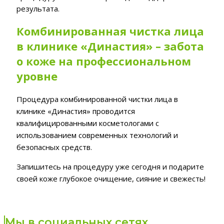
результата.
Комбинированная чистка лица
в клинике «Династия» – забота
о коже на профессиональном
уровне
Процедура комбинированной чистки лица в
клинике «Династия» проводится
квалифицированными косметологами с
использованием современных технологий и
безопасных средств.
Запишитесь на процедуру уже сегодня и подарите
своей коже глубокое очищение, сияние и свежесть!
Мы в социальных сетях