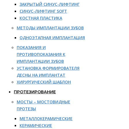
ЗАКРЫТЫЙ СИНУС-ЛИФТИНГ
СИНУС-ЛИФТИНГ SOFT
КОСТНАЯ ПЛАСТИКА
МЕТОДЫ ИМПЛАНТАЦИИ ЗУБОВ
ОДНОЭТАПНАЯ ИМПЛАНТАЦИЯ
ПОКАЗАНИЯ И
ПРОТИВОПОКАЗАНИЯ К
ИМПЛАНТАЦИИ ЗУБОВ
УСТАНОВКА ФОРМИРОВАТЕЛЯ
ДЕСНЫ НА ИМПЛАНТАТ
ХИРУРГИЧЕСКИЙ ШАБЛОН
ПРОТЕЗИРОВАНИЕ
МОСТЫ – МОСТОВИДНЫЕ
ПРОТЕЗЫ
МЕТАЛЛОКЕРАМИЧЕСКИЕ
КЕРАМИЧЕСКИЕ