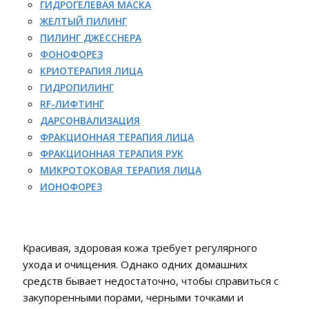
ГИДРОГЕЛЕВАЯ МАСКА
ЖЕЛТЫЙ ПИЛИНГ
ПИЛИНГ ДЖЕССНЕРА
ФОНОФОРЕЗ
КРИОТЕРАПИЯ ЛИЦА
ГИДРОПИЛИНГ
RF-ЛИФТИНГ
ДАРСОНВАЛИЗАЦИЯ
ФРАКЦИОННАЯ ТЕРАПИЯ ЛИЦА
ФРАКЦИОННАЯ ТЕРАПИЯ РУК
МИКРОТОКОВАЯ ТЕРАПИЯ ЛИЦА
ИОНОФОРЕЗ
Красивая, здоровая кожа требует регулярного
ухода и очищения. Однако одних домашних
средств бывает недостаточно, чтобы справиться с
закупоренными порами, черными точками и