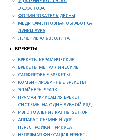
УДАЛЕНИЕ КОСТНОГО
ЭКЗОСТОЗА
ФОРМИРОВАТЕЛЬ ДЕСНЫ
МЕДИКАМЕНТОЗНАЯ ОБРАБОТКА
ЛУНКИ ЗУБА
ЛЕЧЕНИЕ АЛЬВЕОЛИТА
БРЕКЕТЫ
БРЕКЕТЫ КЕРАМИЧЕСКИЕ
БРЕКЕТЫ МЕТАЛЛИЧЕСКИЕ
САПФИРОВЫЕ БРЕКЕТЫ
КОМБИНИРОВАННЫЕ БРЕКЕТЫ
ЭЛАЙНЕРЫ SPARK
ПРЯМАЯ ФИКСАЦИЯ БРЕКЕТ
СИСТЕМЫ НА ОДИН ЗУБНОЙ РЯД
ИЗГОТОВЛЕНИЕ КАППЫ SET-UP
АППАРАТ СЪЕМНЫЙ ДЛЯ
ПЕРЕСТРОЙКИ ПРИКУСА
НЕПРЯМАЯ ФИКСАЦИЯ БРЕКЕТ-