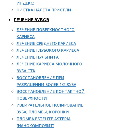
ИНДЕКС)
ЧИСТКА НАЛЕТА ПРИСТЛИ
ЛЕЧЕНИЕ ЗУБОВ
ЛЕЧЕНИЕ ПОВЕРХНОСТНОГО
КАРИЕСА
ЛЕЧЕНИЕ СРЕДНЕГО КАРИЕСА
ЛЕЧЕНИЕ ГЛУБОКОГО КАРИЕСА
ЛЕЧЕНИЕ ПУЛЬПИТА
ЛЕЧЕНИЕ КАРИЕСА МОЛОЧНОГО
ЗУБА СТК
ВОССТАНОВЛЕНИЕ ПРИ
РАЗРУШЕНИИ БОЛЕЕ 1/2 ЗУБА
ВОССТАНОВЛЕНИЕ КОНТАКТНОЙ
ПОВЕРХНОСТИ
ИЗБИРАТЕЛЬНОЕ ПОЛИРОВАНИЕ
ЗУБА, ПЛОМБЫ, КОРОНКИ
ПЛОМБА ESTELITE ASTERIA
(НАНОКОМПОЗИТ)