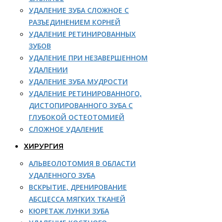
УДАЛЕНИЕ ЗУБА СЛОЖНОЕ С
РАЗЪЕДИНЕНИЕМ КОРНЕЙ
УДАЛЕНИЕ РЕТИНИРОВАННЫХ
ЗУБОВ
УДАЛЕНИЕ ПРИ НЕЗАВЕРШЕННОМ
УДАЛЕНИИ
УДАЛЕНИЕ ЗУБА МУДРОСТИ
УДАЛЕНИЕ РЕТИНИРОВАННОГО,
ДИСТОПИРОВАННОГО ЗУБА С
ГЛУБОКОЙ ОСТЕОТОМИЕЙ
СЛОЖНОЕ УДАЛЕНИЕ
ХИРУРГИЯ
АЛЬВЕОЛОТОМИЯ В ОБЛАСТИ
УДАЛЕННОГО ЗУБА
ВСКРЫТИЕ, ДРЕНИРОВАНИЕ
АБСЦЕССА МЯГКИХ ТКАНЕЙ
КЮРЕТАЖ ЛУНКИ ЗУБА