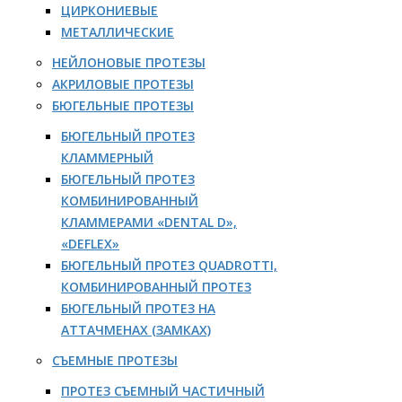
ЦИРКОНИЕВЫЕ
МЕТАЛЛИЧЕСКИЕ
НЕЙЛОНОВЫЕ ПРОТЕЗЫ
АКРИЛОВЫЕ ПРОТЕЗЫ
БЮГЕЛЬНЫЕ ПРОТЕЗЫ
БЮГЕЛЬНЫЙ ПРОТЕЗ
КЛАММЕРНЫЙ
БЮГЕЛЬНЫЙ ПРОТЕЗ
КОМБИНИРОВАННЫЙ
КЛАММЕРАМИ «DENTAL D»,
«DEFLEX»
БЮГЕЛЬНЫЙ ПРОТЕЗ QUADROTTI,
КОМБИНИРОВАННЫЙ ПРОТЕЗ
БЮГЕЛЬНЫЙ ПРОТЕЗ НА
АТТАЧМЕНАХ (ЗАМКАХ)
СЪЕМНЫЕ ПРОТЕЗЫ
ПРОТЕЗ СЪЕМНЫЙ ЧАСТИЧНЫЙ