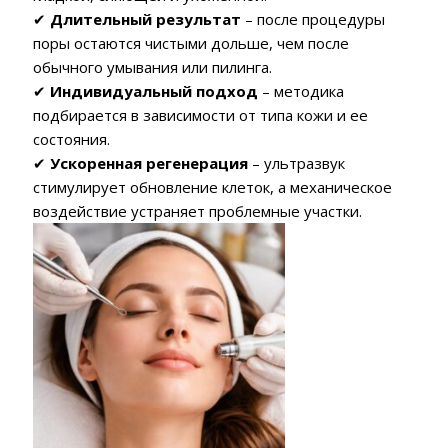
✔
Длительный результат
– после процедуры
поры остаются чистыми дольше, чем после
обычного умывания или пилинга.
✔
Индивидуальный подход
– методика
подбирается в зависимости от типа кожи и ее
состояния.
✔
Ускоренная регенерация
– ультразвук
стимулирует обновление клеток, а механическое
воздействие устраняет проблемные участки.