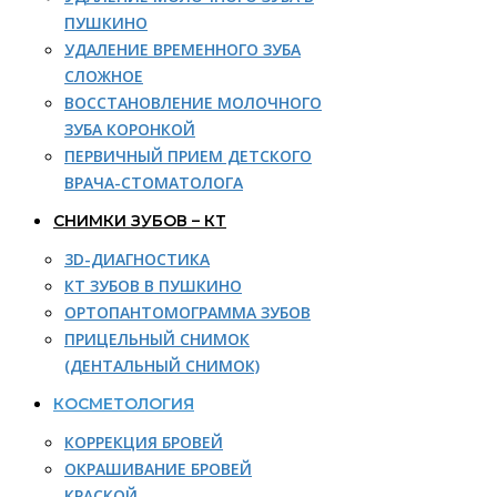
ПУШКИНО
УДАЛЕНИЕ ВРЕМЕННОГО ЗУБА
СЛОЖНОЕ
ВОССТАНОВЛЕНИЕ МОЛОЧНОГО
ЗУБА КОРОНКОЙ
ПЕРВИЧНЫЙ ПРИЕМ ДЕТСКОГО
ВРАЧА-СТОМАТОЛОГА
СНИМКИ ЗУБОВ – КТ
3D-ДИАГНОСТИКА
КТ ЗУБОВ В ПУШКИНО
ОРТОПАНТОМОГРАММА ЗУБОВ
ПРИЦЕЛЬНЫЙ СНИМОК
(ДЕНТАЛЬНЫЙ СНИМОК)
КОСМЕТОЛОГИЯ
КОРРЕКЦИЯ БРОВЕЙ
ОКРАШИВАНИЕ БРОВЕЙ
КРАСКОЙ