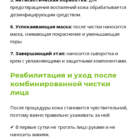
предотвращения воспалений кожа обрабатывается
дезинфицирующим средством.
6. Успокаивающая маска:
после чистки наносится
маска, снимающая покраснение и уменьшающая
поры.
7. Завершающий этап:
наносится сыворотка и
крем с увлажняющими и защитными компонентами.
Реабилитация и уход после
комбинированной чистки
лица
После процедуры кожа становится чувствительной,
поэтому важно правильно ухаживать за ней:
✔ В первые сутки не трогать лицо руками и не
наносить макияж.