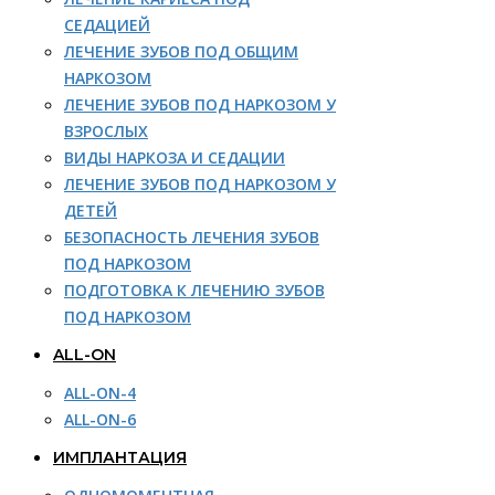
СЕДАЦИЕЙ
ЛЕЧЕНИЕ ЗУБОВ ПОД ОБЩИМ
НАРКОЗОМ
ЛЕЧЕНИЕ ЗУБОВ ПОД НАРКОЗОМ У
ВЗРОСЛЫХ
ВИДЫ НАРКОЗА И СЕДАЦИИ
ЛЕЧЕНИЕ ЗУБОВ ПОД НАРКОЗОМ У
ДЕТЕЙ
БЕЗОПАСНОСТЬ ЛЕЧЕНИЯ ЗУБОВ
ПОД НАРКОЗОМ
ПОДГОТОВКА К ЛЕЧЕНИЮ ЗУБОВ
ПОД НАРКОЗОМ
ALL-ON
ALL-ON-4
ALL-ON-6
ИМПЛАНТАЦИЯ