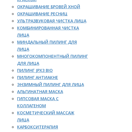
ОКРАШИВАНИЕ БРОВЕЙ ХНОЙ
ОКРАШИВАНИЕ РЕСНИЦ
УЛЬТРАЗВУКОВАЯ ЧИСТКА ЛИЦА
КОМБИНИРОВАННАЯ ЧИСТКА
ЛИЦА
МИНДАЛЬНЫЙ ПИЛИНГ ДЛЯ
ЛИЦА
МНОГОКОМПОНЕНТНЫЙ ПИЛИНГ
ДЛЯ ЛИЦА
ПИЛИНГ JPX3 BIO
ПИЛИНГ АНТИАКНЕ
ЭНЗИМНЫЙ ПИЛИНГ ДЛЯ ЛИЦА
АЛЬГИНАТНАЯ МАСКА
ГИПСОВАЯ МАСКА С
КОЛЛАГЕНОМ
КОСМЕТИЧЕСКИЙ МАССАЖ
ЛИЦА
КАРБОКСИТЕРАПИЯ