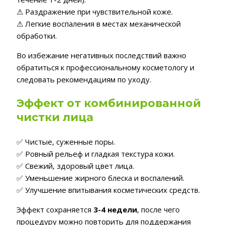
⚠ Раздражение при чувствительной коже.
⚠ Легкие воспаления в местах механической
обработки.
Во избежание негативных последствий важно
обратиться к профессиональному косметологу и
следовать рекомендациям по уходу.
Эффект от комбинированной
чистки лица
✅ Чистые, суженные поры.
✅ Ровный рельеф и гладкая текстура кожи.
✅ Свежий, здоровый цвет лица.
✅ Уменьшение жирного блеска и воспалений.
✅ Улучшение впитывания косметических средств.
Эффект сохраняется
3-4 недели
, после чего
процедуру можно повторить для поддержания