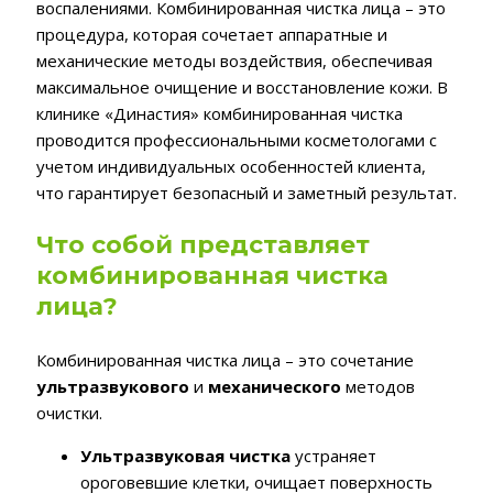
воспалениями. Комбинированная чистка лица – это
процедура, которая сочетает аппаратные и
механические методы воздействия, обеспечивая
максимальное очищение и восстановление кожи. В
клинике «Династия» комбинированная чистка
проводится профессиональными косметологами с
учетом индивидуальных особенностей клиента,
что гарантирует безопасный и заметный результат.
Что собой представляет
комбинированная чистка
лица?
Комбинированная чистка лица – это сочетание
ультразвукового
и
механического
методов
очистки.
Ультразвуковая чистка
устраняет
ороговевшие клетки, очищает поверхность