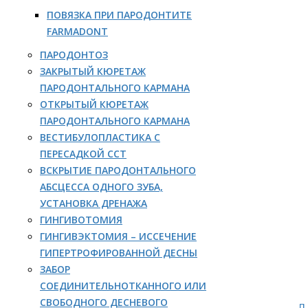
ПОВЯЗКА ПРИ ПАРОДОНТИТЕ
FARMADONT
ПАРОДОНТОЗ
ЗАКРЫТЫЙ КЮРЕТАЖ
ПАРОДОНТАЛЬНОГО КАРМАНА
ОТКРЫТЫЙ КЮРЕТАЖ
ПАРОДОНТАЛЬНОГО КАРМАНА
ВЕСТИБУЛОПЛАСТИКА С
ПЕРЕСАДКОЙ ССТ
ВСКРЫТИЕ ПАРОДОНТАЛЬНОГО
АБСЦЕССА ОДНОГО ЗУБА,
УСТАНОВКА ДРЕНАЖА
ГИНГИВОТОМИЯ
ГИНГИВЭКТОМИЯ – ИССЕЧЕНИЕ
ГИПЕРТРОФИРОВАННОЙ ДЕСНЫ
ЗАБОР
СОЕДИНИТЕЛЬНОТКАННОГО ИЛИ
СВОБОДНОГО ДЕСНЕВОГО