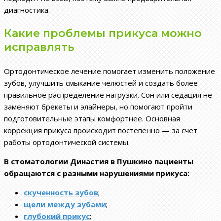
диагностика.
Какие проблемы прикуса можно
исправлять
Ортодонтическое лечение помогает изменить положение
зубов, улучшить смыкание челюстей и создать более
правильное распределение нагрузки. Сон или седация не
заменяют брекеты и элайнеры, но помогают пройти
подготовительные этапы комфортнее. Основная
коррекция прикуса происходит постепенно — за счет
работы ортодонтической системы.
В стоматологии Династия в Пушкино пациенты
обращаются с разными нарушениями прикуса:
скученность зубов
;
щели между зубами
;
глубокий прикус
;