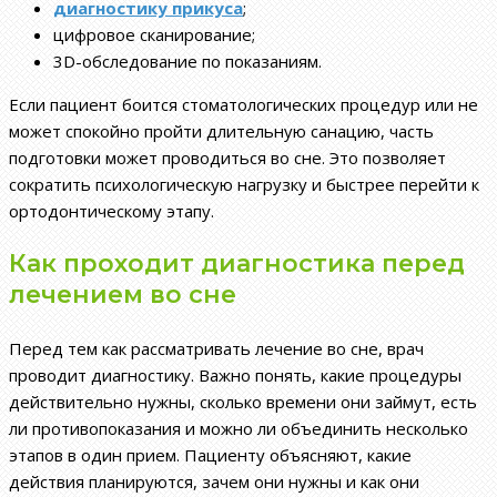
диагностику прикуса
;
цифровое сканирование;
3D-обследование по показаниям.
Если пациент боится стоматологических процедур или не
может спокойно пройти длительную санацию, часть
подготовки может проводиться во сне. Это позволяет
сократить психологическую нагрузку и быстрее перейти к
ортодонтическому этапу.
Как проходит диагностика перед
лечением во сне
Перед тем как рассматривать лечение во сне, врач
проводит диагностику. Важно понять, какие процедуры
действительно нужны, сколько времени они займут, есть
ли противопоказания и можно ли объединить несколько
этапов в один прием. Пациенту объясняют, какие
действия планируются, зачем они нужны и как они