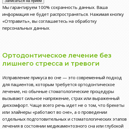
Мы гарантируем 100% сохранность данных. Ваша
информация не будет распространяться. Нажимая кнопку
«Отправить», вы соглашаетесь на обработку
персональных данных.
Ортодонтическое лечение без
лишнего стресса и тревоги
Исправление прикуса во сне — это современный подход
для пациентов, которым требуется ортодонтическое
лечение, но обычные стоматологические процедуры
вызывают сильное напряжение, страх или выраженный
дискомфорт. Чаще всего речь идет не о том, что брекеты
или элайнеры «работают во сне», а о проведении
отдельных подготовительных и стоматологических этапов
лечения в состоянии медикаментозного сна или глубокой