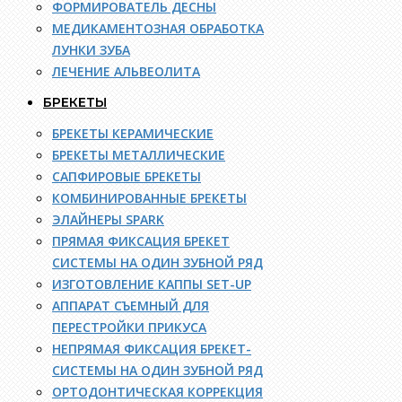
ФОРМИРОВАТЕЛЬ ДЕСНЫ
МЕДИКАМЕНТОЗНАЯ ОБРАБОТКА
ЛУНКИ ЗУБА
ЛЕЧЕНИЕ АЛЬВЕОЛИТА
БРЕКЕТЫ
БРЕКЕТЫ КЕРАМИЧЕСКИЕ
БРЕКЕТЫ МЕТАЛЛИЧЕСКИЕ
САПФИРОВЫЕ БРЕКЕТЫ
КОМБИНИРОВАННЫЕ БРЕКЕТЫ
ЭЛАЙНЕРЫ SPARK
ПРЯМАЯ ФИКСАЦИЯ БРЕКЕТ
СИСТЕМЫ НА ОДИН ЗУБНОЙ РЯД
ИЗГОТОВЛЕНИЕ КАППЫ SET-UP
АППАРАТ СЪЕМНЫЙ ДЛЯ
ПЕРЕСТРОЙКИ ПРИКУСА
НЕПРЯМАЯ ФИКСАЦИЯ БРЕКЕТ-
СИСТЕМЫ НА ОДИН ЗУБНОЙ РЯД
ОРТОДОНТИЧЕСКАЯ КОРРЕКЦИЯ