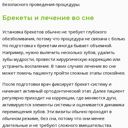
безопасного проведения процедуры.
Брекеты и лечение во сне
Установка брекетов обычно не требует глубокого
обезболивания, потому что процедура не связана с болью.
Но подготовка к брекетам иногда бывает объемной.
Например, нужно вылечить несколько зубов, удалить
зубы мудрости, провести хирургическую коррекцию или
устранить воспаление. В таких случаях лечение во сне
может помочь пациенту пройти сложные этапы спокойнее.
После подготовки врач фиксирует брекет-систему и
начинает активный ортодонтический этап. Далее пациент
регулярно приходит на коррекции, где меняются дуги,
активируются элементы системы и оценивается динамика
перемещения зубов. Эти визиты обычно проходят в
обычном режиме, без сна, потому что они менее
длительные и не требуют сложного вмешательства.