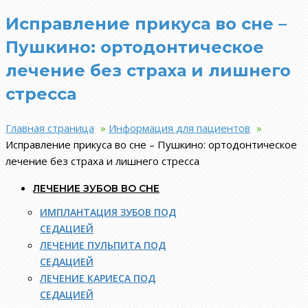
Исправление прикуса во сне –
Пушкино: ортодонтическое
лечение без страха и лишнего
стресса
Главная страница
»
Информация для пациентов
»
Исправление прикуса во сне – Пушкино: ортодонтическое
лечение без страха и лишнего стресса
ЛЕЧЕНИЕ ЗУБОВ ВО СНЕ
ИМПЛАНТАЦИЯ ЗУБОВ ПОД
СЕДАЦИЕЙ
ЛЕЧЕНИЕ ПУЛЬПИТА ПОД
СЕДАЦИЕЙ
ЛЕЧЕНИЕ КАРИЕСА ПОД
СЕДАЦИЕЙ