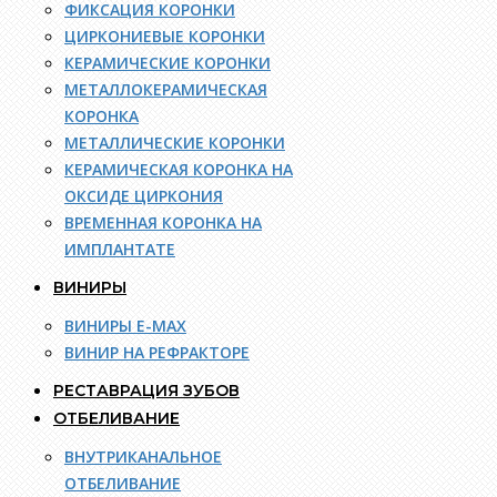
ФИКСАЦИЯ КОРОНКИ
ЦИРКОНИЕВЫЕ КОРОНКИ
КЕРАМИЧЕСКИЕ КОРОНКИ
МЕТАЛЛОКЕРАМИЧЕСКАЯ
КОРОНКА
МЕТАЛЛИЧЕСКИЕ КОРОНКИ
КЕРАМИЧЕСКАЯ КОРОНКА НА
ОКСИДЕ ЦИРКОНИЯ
ВРЕМЕННАЯ КОРОНКА НА
ИМПЛАНТАТЕ
ВИНИРЫ
ВИНИРЫ E-MAX
ВИНИР НА РЕФРАКТОРЕ
РЕСТАВРАЦИЯ ЗУБОВ
ОТБЕЛИВАНИЕ
ВНУТРИКАНАЛЬНОЕ
ОТБЕЛИВАНИЕ