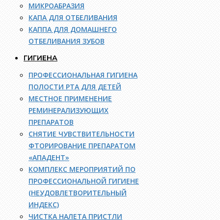
МИКРОАБРАЗИЯ
КАПА ДЛЯ ОТБЕЛИВАНИЯ
КАППА ДЛЯ ДОМАШНЕГО
ОТБЕЛИВАНИЯ ЗУБОВ
ГИГИЕНА
ПРОФЕССИОНАЛЬНАЯ ГИГИЕНА
ПОЛОСТИ РТА ДЛЯ ДЕТЕЙ
МЕСТНОЕ ПРИМЕНЕНИЕ
РЕМИНЕРАЛИЗУЮЩИХ
ПРЕПАРАТОВ
СНЯТИЕ ЧУВСТВИТЕЛЬНОСТИ
ФТОРИРОВАНИЕ ПРЕПАРАТОМ
«АПАДЕНТ»
КОМПЛЕКС МЕРОПРИЯТИЙ ПО
ПРОФЕССИОНАЛЬНОЙ ГИГИЕНЕ
(НЕУДОВЛЕТВОРИТЕЛЬНЫЙ
ИНДЕКС)
ЧИСТКА НАЛЕТА ПРИСТЛИ