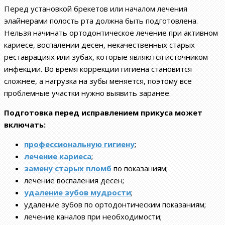
Перед установкой брекетов или началом лечения
элайнерами полость рта должна быть подготовлена.
Нельзя начинать ортодонтическое лечение при активном
кариесе, воспалении десен, некачественных старых
реставрациях или зубах, которые являются источником
инфекции. Во время коррекции гигиена становится
сложнее, а нагрузка на зубы меняется, поэтому все
проблемные участки нужно выявить заранее.
Подготовка перед исправлением прикуса может
включать:
профессиональную гигиену
;
лечение кариеса
;
замену старых пломб
по показаниям;
лечение воспаления десен;
удаление зубов мудрости
;
удаление зубов по ортодонтическим показаниям;
лечение каналов при необходимости;