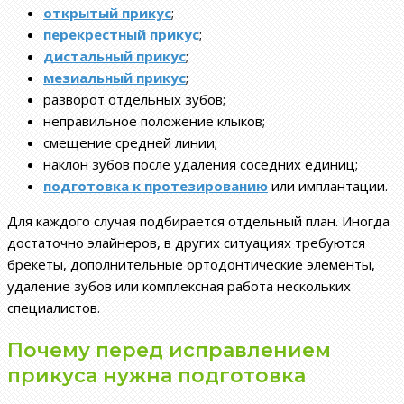
открытый прикус
;
перекрестный прикус
;
дистальный прикус
;
мезиальный прикус
;
разворот отдельных зубов;
неправильное положение клыков;
смещение средней линии;
наклон зубов после удаления соседних единиц;
подготовка к протезированию
или имплантации.
Для каждого случая подбирается отдельный план. Иногда
достаточно элайнеров, в других ситуациях требуются
брекеты, дополнительные ортодонтические элементы,
удаление зубов или комплексная работа нескольких
специалистов.
Почему перед исправлением
прикуса нужна подготовка