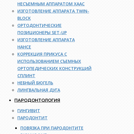
НЕСЪЕМНЫМ АППАРАТОМ ХААС
ИЗГОТОВЛЕНИЕ АППАРАТА TWIN-
BLOCK
ОРТОДОНТИЧЕСКИЕ
ПОЗИЦИОНЕРЫ SET-UP
ИЗГОТОВЛЕНИЕ АППАРАТА
НАНСЕ
КОРРЕКЦИЯ ПРИКУСА С
ИСПОЛЬЗОВАНИЕМ СЪЕМНЫХ
ОРТОПЕДИЧЕСКИХ КОНСТРУКЦИЙ
СПЛИНТ
НЕБНЫЙ БЮГЕЛЬ
ЛИНГВАЛЬНАЯ ДУГА
ПАРОДОНТОЛОГИЯ
ГИНГИВИТ
ПАРОДОНТИТ
ПОВЯЗКА ПРИ ПАРОДОНТИТЕ