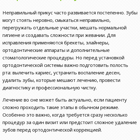
Неправильный прикус часто развивается постепенно. Зубы
могут стоять неровно, смыкаться неправильно,
перегружать отдельные участки, мешать нормальной
гигиене и создавать сложности при жевании. Для
исправления применяются брекеты, элайнеры,
ортодонтические аппараты и дополнительные
стоматологические процедуры. Но перед установкой
ортодонтической системы важно подготовить полость
рта: вылечить кариес, устранить воспаление десен,
удалить зубы, которые мешают лечению, провести
диагностику и профессиональную чистку.
Лечение во сне может быть актуально, если пациенту
сложно проходить такие этапы в обычном режиме.
Особенно это важно, когда требуется сразу несколько
процедур за один визит или предстоит сложное удаление
зубов перед ортодонтической коррекцией.