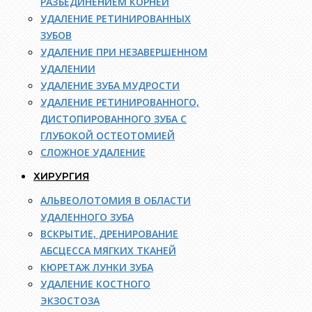
РАЗЪЕДИНЕНИЕМ КОРНЕЙ
УДАЛЕНИЕ РЕТИНИРОВАННЫХ
ЗУБОВ
УДАЛЕНИЕ ПРИ НЕЗАВЕРШЕННОМ
УДАЛЕНИИ
УДАЛЕНИЕ ЗУБА МУДРОСТИ
УДАЛЕНИЕ РЕТИНИРОВАННОГО,
ДИСТОПИРОВАННОГО ЗУБА С
ГЛУБОКОЙ ОСТЕОТОМИЕЙ
СЛОЖНОЕ УДАЛЕНИЕ
ХИРУРГИЯ
АЛЬВЕОЛОТОМИЯ В ОБЛАСТИ
УДАЛЕННОГО ЗУБА
ВСКРЫТИЕ, ДРЕНИРОВАНИЕ
АБСЦЕССА МЯГКИХ ТКАНЕЙ
КЮРЕТАЖ ЛУНКИ ЗУБА
УДАЛЕНИЕ КОСТНОГО
ЭКЗОСТОЗА