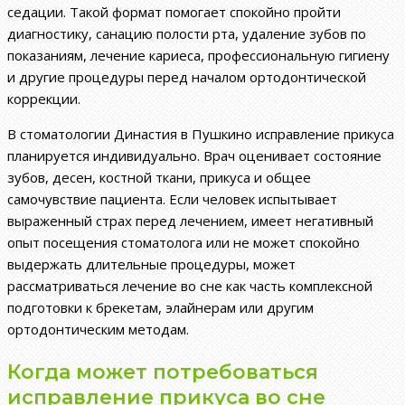
седации. Такой формат помогает спокойно пройти
диагностику, санацию полости рта, удаление зубов по
показаниям, лечение кариеса, профессиональную гигиену
и другие процедуры перед началом ортодонтической
коррекции.
В стоматологии Династия в Пушкино исправление прикуса
планируется индивидуально. Врач оценивает состояние
зубов, десен, костной ткани, прикуса и общее
самочувствие пациента. Если человек испытывает
выраженный страх перед лечением, имеет негативный
опыт посещения стоматолога или не может спокойно
выдержать длительные процедуры, может
рассматриваться лечение во сне как часть комплексной
подготовки к брекетам, элайнерам или другим
ортодонтическим методам.
Когда может потребоваться
исправление прикуса во сне