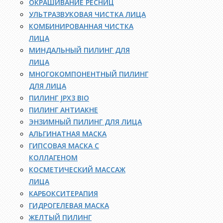
ОКРАШИВАНИЕ РЕСНИЦ
УЛЬТРАЗВУКОВАЯ ЧИСТКА ЛИЦА
КОМБИНИРОВАННАЯ ЧИСТКА
ЛИЦА
МИНДАЛЬНЫЙ ПИЛИНГ ДЛЯ
ЛИЦА
МНОГОКОМПОНЕНТНЫЙ ПИЛИНГ
ДЛЯ ЛИЦА
ПИЛИНГ JPX3 BIO
ПИЛИНГ АНТИАКНЕ
ЭНЗИМНЫЙ ПИЛИНГ ДЛЯ ЛИЦА
АЛЬГИНАТНАЯ МАСКА
ГИПСОВАЯ МАСКА С
КОЛЛАГЕНОМ
КОСМЕТИЧЕСКИЙ МАССАЖ
ЛИЦА
КАРБОКСИТЕРАПИЯ
ГИДРОГЕЛЕВАЯ МАСКА
ЖЕЛТЫЙ ПИЛИНГ