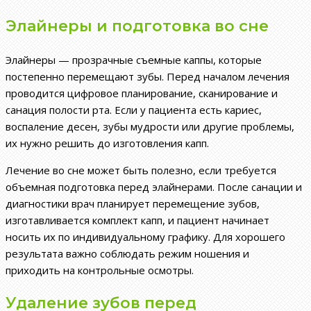
Элайнеры и подготовка во сне
Элайнеры — прозрачные съемные каппы, которые
постепенно перемещают зубы. Перед началом лечения
проводится цифровое планирование, сканирование и
санация полости рта. Если у пациента есть кариес,
воспаление десен, зубы мудрости или другие проблемы,
их нужно решить до изготовления капп.
Лечение во сне может быть полезно, если требуется
объемная подготовка перед элайнерами. После санации и
диагностики врач планирует перемещение зубов,
изготавливается комплект капп, и пациент начинает
носить их по индивидуальному графику. Для хорошего
результата важно соблюдать режим ношения и
приходить на контрольные осмотры.
Удаление зубов перед