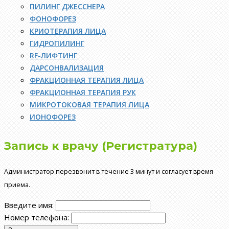
ПИЛИНГ ДЖЕССНЕРА
ФОНОФОРЕЗ
КРИОТЕРАПИЯ ЛИЦА
ГИДРОПИЛИНГ
RF-ЛИФТИНГ
ДАРСОНВАЛИЗАЦИЯ
ФРАКЦИОННАЯ ТЕРАПИЯ ЛИЦА
ФРАКЦИОННАЯ ТЕРАПИЯ РУК
МИКРОТОКОВАЯ ТЕРАПИЯ ЛИЦА
ИОНОФОРЕЗ
Запись к врачу (Регистратура)
Администратор перезвонит в течение 3 минут и согласует время
приема.
Введите имя:
Номер телефона: