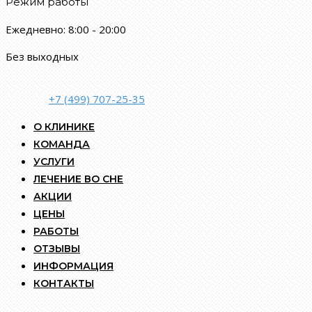
Режим работы
Ежедневно: 8:00 - 20:00
Без выходных
+7 (499) 707-25-35
О КЛИНИКЕ
КОМАНДА
УСЛУГИ
ЛЕЧЕНИЕ ВО СНЕ
АКЦИИ
ЦЕНЫ
РАБОТЫ
ОТЗЫВЫ
ИНФОРМАЦИЯ
КОНТАКТЫ