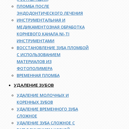
ПЛОМБА ПОСЛЕ
ЭНДОДОНТИЧЕСКОГО ЛЕЧЕНИЯ
ИНСТРУМЕНТАЛЬНАЯ И
МЕДИКАМЕНТОЗНАЯ ОБРАБОТКА
КОРНЕВОГО КАНАЛА NI-TI
ИНСТРУМЕНТАМИ
ВОССТАНОВЛЕНИЕ ЗУБА ПЛОМБОЙ
С ИСПОЛЬЗОВАНИЕМ
МАТЕРИАЛОВ ИЗ
ФОТОПОЛИМЕРА
ВРЕМЕННАЯ ПЛОМБА
УДАЛЕНИЕ ЗУБОВ
УДАЛЕНИЕ МОЛОЧНЫХ И
КОРЕННЫХ ЗУБОВ
УДАЛЕНИЕ ВРЕМЕННОГО ЗУБА
СЛОЖНОЕ
УДАЛЕНИЕ ЗУБА СЛОЖНОЕ С