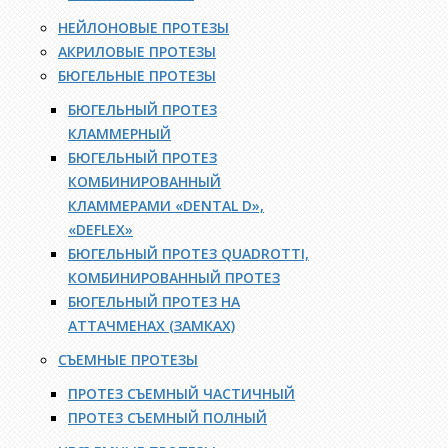
НЕЙЛОНОВЫЕ ПРОТЕЗЫ
АКРИЛОВЫЕ ПРОТЕЗЫ
БЮГЕЛЬНЫЕ ПРОТЕЗЫ
БЮГЕЛЬНЫЙ ПРОТЕЗ
КЛАММЕРНЫЙ
БЮГЕЛЬНЫЙ ПРОТЕЗ
КОМБИНИРОВАННЫЙ
КЛАММЕРАМИ «DENTAL D»,
«DEFLEX»
БЮГЕЛЬНЫЙ ПРОТЕЗ QUADROTTI,
КОМБИНИРОВАННЫЙ ПРОТЕЗ
БЮГЕЛЬНЫЙ ПРОТЕЗ НА
АТТАЧМЕНАХ (ЗАМКАХ)
СЪЕМНЫЕ ПРОТЕЗЫ
ПРОТЕЗ СЪЕМНЫЙ ЧАСТИЧНЫЙ
ПРОТЕЗ СЪЕМНЫЙ ПОЛНЫЙ