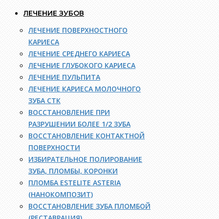
ЛЕЧЕНИЕ ЗУБОВ
ЛЕЧЕНИЕ ПОВЕРХНОСТНОГО
КАРИЕСА
ЛЕЧЕНИЕ СРЕДНЕГО КАРИЕСА
ЛЕЧЕНИЕ ГЛУБОКОГО КАРИЕСА
ЛЕЧЕНИЕ ПУЛЬПИТА
ЛЕЧЕНИЕ КАРИЕСА МОЛОЧНОГО
ЗУБА СТК
ВОССТАНОВЛЕНИЕ ПРИ
РАЗРУШЕНИИ БОЛЕЕ 1/2 ЗУБА
ВОССТАНОВЛЕНИЕ КОНТАКТНОЙ
ПОВЕРХНОСТИ
ИЗБИРАТЕЛЬНОЕ ПОЛИРОВАНИЕ
ЗУБА, ПЛОМБЫ, КОРОНКИ
ПЛОМБА ESTELITE ASTERIA
(НАНОКОМПОЗИТ)
ВОССТАНОВЛЕНИЕ ЗУБА ПЛОМБОЙ
(РЕСТАВРАЦИЯ)