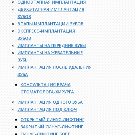
ОДНОЭТАПНАЯ ИМПЛАНТАЦИЯ
ДВУХЭТАПНАЯ ИМПЛАНТАЦИЯ
ЗУБОВ
ЭТАПЫ ИМПЛАНТАЦИИ ЗУБОВ
ЭКСПРЕСС-ИМПЛАНТАЦИЯ
ЗУБОВ
ИМПЛАНТЫ НА ПЕРЕДНИЕ ЗУБЫ
ИМПЛАНТЫ НА ЖЕВАТЕЛЬНЫЕ
ЗУБЫ
ИМПЛАНТАЦИЯ ПОСЛЕ УДАЛЕНИЯ
ЗУБА
КОНСУЛЬТАЦИЯ ВРАЧА
СТОМАТОЛОГА-ХИРУРГА
ИМПЛАНТАЦИЯ ОДНОГО ЗУБА
ИМПЛАНТАЦИЯ ПОД КЛЮЧ
ОТКРЫТЫЙ СИНУС-ЛИФТИНГ
ЗАКРЫТЫЙ СИНУС-ЛИФТИНГ
СИНУС-ЛИФТИНГ SOFT