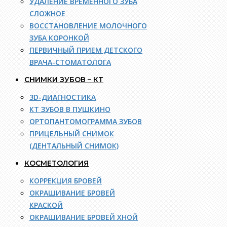
УДАЛЕНИЕ ВРЕМЕННОГО ЗУБА
СЛОЖНОЕ
ВОССТАНОВЛЕНИЕ МОЛОЧНОГО
ЗУБА КОРОНКОЙ
ПЕРВИЧНЫЙ ПРИЕМ ДЕТСКОГО
ВРАЧА-СТОМАТОЛОГА
СНИМКИ ЗУБОВ – КТ
3D-ДИАГНОСТИКА
КТ ЗУБОВ В ПУШКИНО
ОРТОПАНТОМОГРАММА ЗУБОВ
ПРИЦЕЛЬНЫЙ СНИМОК
(ДЕНТАЛЬНЫЙ СНИМОК)
КОСМЕТОЛОГИЯ
КОРРЕКЦИЯ БРОВЕЙ
ОКРАШИВАНИЕ БРОВЕЙ
КРАСКОЙ
ОКРАШИВАНИЕ БРОВЕЙ ХНОЙ