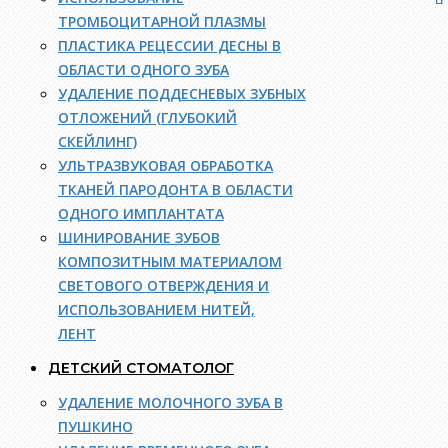
ТРОМБОЦИТАРНОЙ ПЛАЗМЫ
ПЛАСТИКА РЕЦЕССИИ ДЕСНЫ В
ОБЛАСТИ ОДНОГО ЗУБА
УДАЛЕНИЕ ПОДДЕСНЕВЫХ ЗУБНЫХ
ОТЛОЖЕНИЙ (ГЛУБОКИЙ
СКЕЙЛИНГ)
УЛЬТРАЗВУКОВАЯ ОБРАБОТКА
ТКАНЕЙ ПАРОДОНТА В ОБЛАСТИ
ОДНОГО ИМПЛАНТАТА
ШИНИРОВАНИЕ ЗУБОВ
КОМПОЗИТНЫМ МАТЕРИАЛОМ
СВЕТОВОГО ОТВЕРЖДЕНИЯ И
ИСПОЛЬЗОВАНИЕМ НИТЕЙ,
ЛЕНТ
ДЕТСКИЙ СТОМАТОЛОГ
УДАЛЕНИЕ МОЛОЧНОГО ЗУБА В
ПУШКИНО