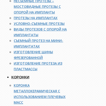
НЕСЪЕМНЫЕ ПРОТЕЗЫ –
МОСТОВИДНЫЕ ПРОТЕЗЫ С
ОПОРОЙ НА ИМПЛАНТЫ
ПРОТЕЗЫ НА ИМПЛАНТАХ
УСЛОВНО-СЪЕМНЫЕ ПРОТЕЗЫ
ВИДЫ ПРОТЕЗОВ С ОПОРОЙ НА
ИМПЛАНТАТЫ
СЪЕМНЫЙ ПРОТЕЗ НА МИНИ-
ИМПЛАНТАТАХ
ИЗГОТОВЛЕНИЕ ШИНЫ
ФРЕЗЕРОВАННОЙ
ИЗГОТОВЛЕНИЕ ПРОТЕЗА ИЗ
ПЛАСТМАССЫ
КОРОНКИ
КОРОНКА
МЕТАЛЛОКЕРАМИЧЕСКАЯ С
ИСПОЛЬЗОВАНИЕМ ПЛЕЧЕВЫХ
МАСС