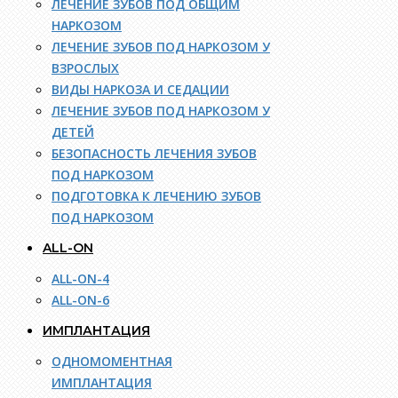
ЛЕЧЕНИЕ ЗУБОВ ПОД ОБЩИМ
НАРКОЗОМ
ЛЕЧЕНИЕ ЗУБОВ ПОД НАРКОЗОМ У
ВЗРОСЛЫХ
ВИДЫ НАРКОЗА И СЕДАЦИИ
ЛЕЧЕНИЕ ЗУБОВ ПОД НАРКОЗОМ У
ДЕТЕЙ
БЕЗОПАСНОСТЬ ЛЕЧЕНИЯ ЗУБОВ
ПОД НАРКОЗОМ
ПОДГОТОВКА К ЛЕЧЕНИЮ ЗУБОВ
ПОД НАРКОЗОМ
ALL-ON
ALL-ON-4
ALL-ON-6
ИМПЛАНТАЦИЯ
ОДНОМОМЕНТНАЯ
ИМПЛАНТАЦИЯ