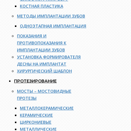
КОСТНАЯ ПЛАСТИКА
МЕТОДЫ ИМПЛАНТАЦИИ ЗУБОВ
ОДНОЭТАПНАЯ ИМПЛАНТАЦИЯ
ПОКАЗАНИЯ И
ПРОТИВОПОКАЗАНИЯ К
ИМПЛАНТАЦИИ ЗУБОВ
УСТАНОВКА ФОРМИРОВАТЕЛЯ
ДЕСНЫ НА ИМПЛАНТАТ
ХИРУРГИЧЕСКИЙ ШАБЛОН
ПРОТЕЗИРОВАНИЕ
МОСТЫ – МОСТОВИДНЫЕ
ПРОТЕЗЫ
МЕТАЛЛОКЕРАМИЧЕСКИЕ
КЕРАМИЧЕСКИЕ
ЦИРКОНИЕВЫЕ
МЕТАЛЛИЧЕСКИЕ