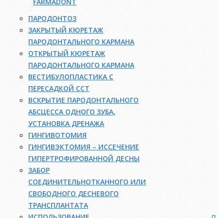
FARMADONT
ПАРОДОНТОЗ
ЗАКРЫТЫЙ КЮРЕТАЖ
ПАРОДОНТАЛЬНОГО КАРМАНА
ОТКРЫТЫЙ КЮРЕТАЖ
ПАРОДОНТАЛЬНОГО КАРМАНА
ВЕСТИБУЛОПЛАСТИКА С
ПЕРЕСАДКОЙ ССТ
ВСКРЫТИЕ ПАРОДОНТАЛЬНОГО
АБСЦЕССА ОДНОГО ЗУБА,
УСТАНОВКА ДРЕНАЖА
ГИНГИВОТОМИЯ
ГИНГИВЭКТОМИЯ – ИССЕЧЕНИЕ
ГИПЕРТРОФИРОВАННОЙ ДЕСНЫ
ЗАБОР
СОЕДИНИТЕЛЬНОТКАННОГО ИЛИ
СВОБОДНОГО ДЕСНЕВОГО
ТРАНСПЛАНТАТА
ИСПОЛЬЗОВАНИЕ