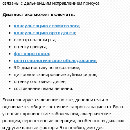
связаны с дальнейшим исправлением прикуса.
Диагностика может включать:
консультацию стоматолога
;
консультацию ортодонта
;
осмотр полости рта;
оценку прикуса;
фотопротокол
;
рентгенологическое обследование
;
3D-диагностику по показаниям;
цифровое сканирование зубных рядов;
оценку состояния десен;
составление плана лечения.
Если планируется лечение во сне, дополнительно
оценивается общее состояние здоровья пациента. Врач
уточняет хронические заболевания, аллергические
реакции, перенесенные операции, особенности дыхания
и другие важные факторы. Это необходимо для