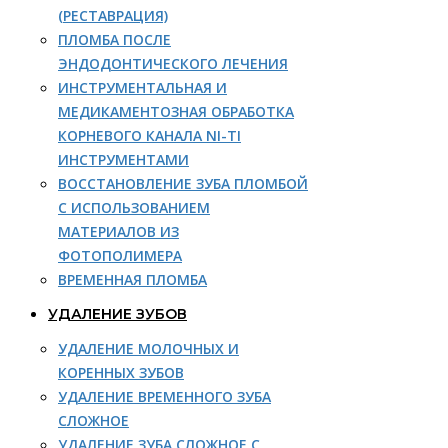
(РЕСТАВРАЦИЯ)
ПЛОМБА ПОСЛЕ
ЭНДОДОНТИЧЕСКОГО ЛЕЧЕНИЯ
ИНСТРУМЕНТАЛЬНАЯ И
МЕДИКАМЕНТОЗНАЯ ОБРАБОТКА
КОРНЕВОГО КАНАЛА NI-TI
ИНСТРУМЕНТАМИ
ВОССТАНОВЛЕНИЕ ЗУБА ПЛОМБОЙ
С ИСПОЛЬЗОВАНИЕМ
МАТЕРИАЛОВ ИЗ
ФОТОПОЛИМЕРА
ВРЕМЕННАЯ ПЛОМБА
УДАЛЕНИЕ ЗУБОВ
УДАЛЕНИЕ МОЛОЧНЫХ И
КОРЕННЫХ ЗУБОВ
УДАЛЕНИЕ ВРЕМЕННОГО ЗУБА
СЛОЖНОЕ
УДАЛЕНИЕ ЗУБА СЛОЖНОЕ С