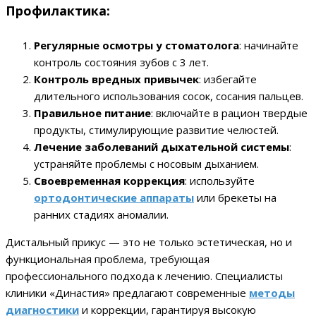
Профилактика:
Регулярные осмотры у стоматолога
: начинайте
контроль состояния зубов с 3 лет.
Контроль вредных привычек
: избегайте
длительного использования сосок, сосания пальцев.
Правильное питание
: включайте в рацион твердые
продукты, стимулирующие развитие челюстей.
Лечение заболеваний дыхательной системы
:
устраняйте проблемы с носовым дыханием.
Своевременная коррекция
: используйте
ортодонтические аппараты
или брекеты на
ранних стадиях аномалии.
Дистальный прикус — это не только эстетическая, но и
функциональная проблема, требующая
профессионального подхода к лечению. Специалисты
клиники «Династия» предлагают современные
методы
диагностики
и коррекции, гарантируя высокую