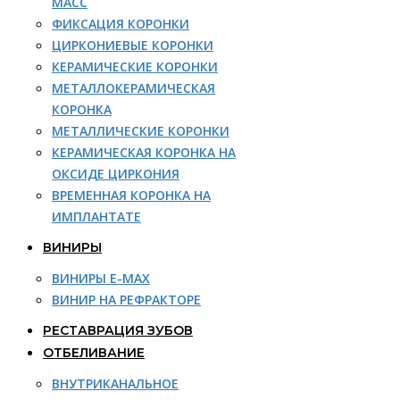
МАСС
ФИКСАЦИЯ КОРОНКИ
ЦИРКОНИЕВЫЕ КОРОНКИ
КЕРАМИЧЕСКИЕ КОРОНКИ
МЕТАЛЛОКЕРАМИЧЕСКАЯ
КОРОНКА
МЕТАЛЛИЧЕСКИЕ КОРОНКИ
КЕРАМИЧЕСКАЯ КОРОНКА НА
ОКСИДЕ ЦИРКОНИЯ
ВРЕМЕННАЯ КОРОНКА НА
ИМПЛАНТАТЕ
ВИНИРЫ
ВИНИРЫ E-MAX
ВИНИР НА РЕФРАКТОРЕ
РЕСТАВРАЦИЯ ЗУБОВ
ОТБЕЛИВАНИЕ
ВНУТРИКАНАЛЬНОЕ