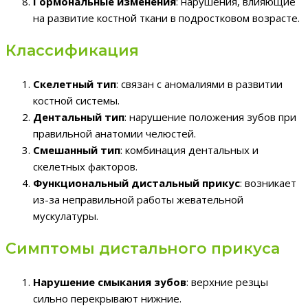
Гормональные изменения
: нарушения, влияющие
на развитие костной ткани в подростковом возрасте.
Классификация
Скелетный тип
: связан с аномалиями в развитии
костной системы.
Дентальный тип
: нарушение положения зубов при
правильной анатомии челюстей.
Смешанный тип
: комбинация дентальных и
скелетных факторов.
Функциональный дистальный прикус
: возникает
из-за неправильной работы жевательной
мускулатуры.
Симптомы дистального прикуса
Нарушение смыкания зубов
: верхние резцы
сильно перекрывают нижние.