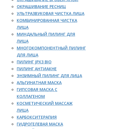
ОКРАШИВАНИЕ РЕСНИЦ
УЛЬТРАЗВУКОВАЯ ЧИСТКА ЛИЦА
КОМБИНИРОВАННАЯ ЧИСТКА
ЛИЦА
МИНДАЛЬНЫЙ ПИЛИНГ ДЛЯ
ЛИЦА
МНОГОКОМПОНЕНТНЫЙ ПИЛИНГ
ДЛЯ ЛИЦА
ПИЛИНГ JPX3 BIO
ПИЛИНГ АНТИАКНЕ
ЭНЗИМНЫЙ ПИЛИНГ ДЛЯ ЛИЦА
АЛЬГИНАТНАЯ МАСКА
ГИПСОВАЯ МАСКА С
КОЛЛАГЕНОМ
КОСМЕТИЧЕСКИЙ МАССАЖ
ЛИЦА
КАРБОКСИТЕРАПИЯ
ГИДРОГЕЛЕВАЯ МАСКА