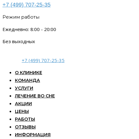
+7 (499) 707-25-35
Режим работы
Ежедневно: 8:00 - 20:00
Без выходных
+7 (499) 707-25-35
О КЛИНИКЕ
КОМАНДА
УСЛУГИ
ЛЕЧЕНИЕ ВО СНЕ
АКЦИИ
ЦЕНЫ
РАБОТЫ
ОТЗЫВЫ
ИНФОРМАЦИЯ