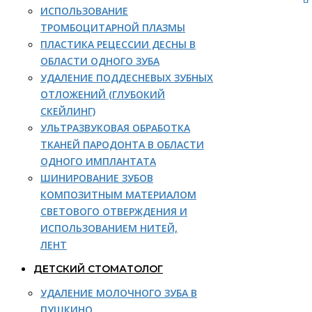
ИСПОЛЬЗОВАНИЕ
ТРОМБОЦИТАРНОЙ ПЛАЗМЫ
ПЛАСТИКА РЕЦЕССИИ ДЕСНЫ В
ОБЛАСТИ ОДНОГО ЗУБА
УДАЛЕНИЕ ПОДДЕСНЕВЫХ ЗУБНЫХ
ОТЛОЖЕНИЙ (ГЛУБОКИЙ
СКЕЙЛИНГ)
УЛЬТРАЗВУКОВАЯ ОБРАБОТКА
ТКАНЕЙ ПАРОДОНТА В ОБЛАСТИ
ОДНОГО ИМПЛАНТАТА
ШИНИРОВАНИЕ ЗУБОВ
КОМПОЗИТНЫМ МАТЕРИАЛОМ
СВЕТОВОГО ОТВЕРЖДЕНИЯ И
ИСПОЛЬЗОВАНИЕМ НИТЕЙ,
ЛЕНТ
ДЕТСКИЙ СТОМАТОЛОГ
УДАЛЕНИЕ МОЛОЧНОГО ЗУБА В
ПУШКИНО