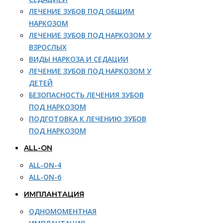
ЛЕЧЕНИЕ ЗУБОВ ПОД ОБЩИМ
НАРКОЗОМ
ЛЕЧЕНИЕ ЗУБОВ ПОД НАРКОЗОМ У
ВЗРОСЛЫХ
ВИДЫ НАРКОЗА И СЕДАЦИИ
ЛЕЧЕНИЕ ЗУБОВ ПОД НАРКОЗОМ У
ДЕТЕЙ
БЕЗОПАСНОСТЬ ЛЕЧЕНИЯ ЗУБОВ
ПОД НАРКОЗОМ
ПОДГОТОВКА К ЛЕЧЕНИЮ ЗУБОВ
ПОД НАРКОЗОМ
ALL-ON
ALL-ON-4
ALL-ON-6
ИМПЛАНТАЦИЯ
ОДНОМОМЕНТНАЯ