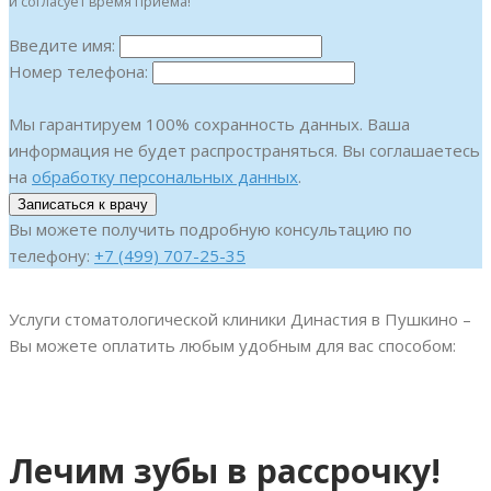
и согласует время приема!
Введите имя:
Номер телефона:
Мы гарантируем 100% сохранность данных. Ваша
информация не будет распространяться. Вы соглашаетесь
на
обработку персональных данных
.
Вы можете получить подробную консультацию по
телефону:
+7 (499) 707-25-35
Услуги стоматологической клиники Династия в Пушкино –
Вы можете оплатить любым удобным для вас способом:
Лечим зубы в рассрочку!