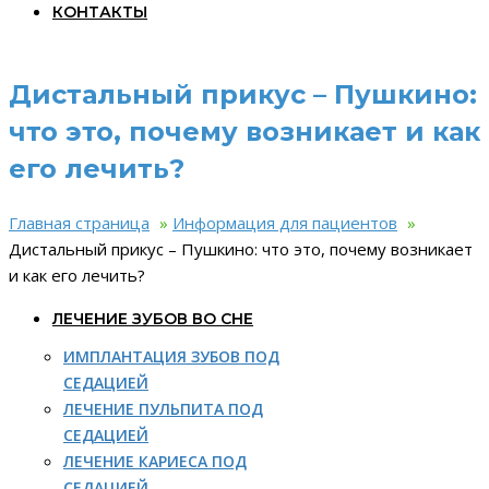
КОНТАКТЫ
Дистальный прикус – Пушкино:
что это, почему возникает и как
его лечить?
Главная страница
»
Информация для пациентов
»
Дистальный прикус – Пушкино: что это, почему возникает
и как его лечить?
ЛЕЧЕНИЕ ЗУБОВ ВО СНЕ
ИМПЛАНТАЦИЯ ЗУБОВ ПОД
СЕДАЦИЕЙ
ЛЕЧЕНИЕ ПУЛЬПИТА ПОД
СЕДАЦИЕЙ
ЛЕЧЕНИЕ КАРИЕСА ПОД
СЕДАЦИЕЙ