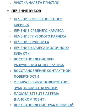
ЧИСТКА НАЛЕТА ПРИСТЛИ
ЛЕЧЕНИЕ ЗУБОВ
ЛЕЧЕНИЕ ПОВЕРХНОСТНОГО
КАРИЕСА
ЛЕЧЕНИЕ СРЕДНЕГО КАРИЕСА
ЛЕЧЕНИЕ ГЛУБОКОГО КАРИЕСА
ЛЕЧЕНИЕ ПУЛЬПИТА
ЛЕЧЕНИЕ КАРИЕСА МОЛОЧНОГО
ЗУБА СТК
ВОССТАНОВЛЕНИЕ ПРИ
РАЗРУШЕНИИ БОЛЕЕ 1/2 ЗУБА
ВОССТАНОВЛЕНИЕ КОНТАКТНОЙ
ПОВЕРХНОСТИ
ИЗБИРАТЕЛЬНОЕ ПОЛИРОВАНИЕ
ЗУБА, ПЛОМБЫ, КОРОНКИ
ПЛОМБА ESTELITE ASTERIA
(НАНОКОМПОЗИТ)
ВОССТАНОВЛЕНИЕ ЗУБА ПЛОМБОЙ