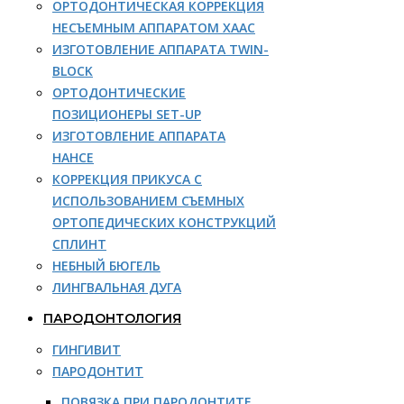
ОРТОДОНТИЧЕСКАЯ КОРРЕКЦИЯ
НЕСЪЕМНЫМ АППАРАТОМ ХААС
ИЗГОТОВЛЕНИЕ АППАРАТА TWIN-
BLOCK
ОРТОДОНТИЧЕСКИЕ
ПОЗИЦИОНЕРЫ SET-UP
ИЗГОТОВЛЕНИЕ АППАРАТА
НАНСЕ
КОРРЕКЦИЯ ПРИКУСА С
ИСПОЛЬЗОВАНИЕМ СЪЕМНЫХ
ОРТОПЕДИЧЕСКИХ КОНСТРУКЦИЙ
СПЛИНТ
НЕБНЫЙ БЮГЕЛЬ
ЛИНГВАЛЬНАЯ ДУГА
ПАРОДОНТОЛОГИЯ
ГИНГИВИТ
ПАРОДОНТИТ
ПОВЯЗКА ПРИ ПАРОДОНТИТЕ