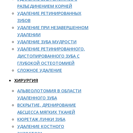
РАЗЪЕДИНЕНИЕМ КОРНЕЙ
УДАЛЕНИЕ РЕТИНИРОВАННЫХ
ЗУБОВ
УДАЛЕНИЕ ПРИ НЕЗАВЕРШЕННОМ
УДАЛЕНИИ
УДАЛЕНИЕ ЗУБА МУДРОСТИ
УДАЛЕНИЕ РЕТИНИРОВАННОГО,
ДИСТОПИРОВАННОГО ЗУБА С
ГЛУБОКОЙ ОСТЕОТОМИЕЙ
СЛОЖНОЕ УДАЛЕНИЕ
ХИРУРГИЯ
АЛЬВЕОЛОТОМИЯ В ОБЛАСТИ
УДАЛЕННОГО ЗУБА
ВСКРЫТИЕ, ДРЕНИРОВАНИЕ
АБСЦЕССА МЯГКИХ ТКАНЕЙ
КЮРЕТАЖ ЛУНКИ ЗУБА
УДАЛЕНИЕ КОСТНОГО