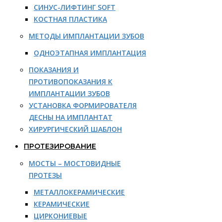
СИНУС-ЛИФТИНГ SOFT
КОСТНАЯ ПЛАСТИКА
МЕТОДЫ ИМПЛАНТАЦИИ ЗУБОВ
ОДНОЭТАПНАЯ ИМПЛАНТАЦИЯ
ПОКАЗАНИЯ И
ПРОТИВОПОКАЗАНИЯ К
ИМПЛАНТАЦИИ ЗУБОВ
УСТАНОВКА ФОРМИРОВАТЕЛЯ
ДЕСНЫ НА ИМПЛАНТАТ
ХИРУРГИЧЕСКИЙ ШАБЛОН
ПРОТЕЗИРОВАНИЕ
МОСТЫ – МОСТОВИДНЫЕ
ПРОТЕЗЫ
МЕТАЛЛОКЕРАМИЧЕСКИЕ
КЕРАМИЧЕСКИЕ
ЦИРКОНИЕВЫЕ