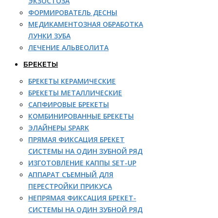
ЭКЗОСТОЗА
ФОРМИРОВАТЕЛЬ ДЕСНЫ
МЕДИКАМЕНТОЗНАЯ ОБРАБОТКА
ЛУНКИ ЗУБА
ЛЕЧЕНИЕ АЛЬВЕОЛИТА
БРЕКЕТЫ
БРЕКЕТЫ КЕРАМИЧЕСКИЕ
БРЕКЕТЫ МЕТАЛЛИЧЕСКИЕ
САПФИРОВЫЕ БРЕКЕТЫ
КОМБИНИРОВАННЫЕ БРЕКЕТЫ
ЭЛАЙНЕРЫ SPARK
ПРЯМАЯ ФИКСАЦИЯ БРЕКЕТ
СИСТЕМЫ НА ОДИН ЗУБНОЙ РЯД
ИЗГОТОВЛЕНИЕ КАППЫ SET-UP
АППАРАТ СЪЕМНЫЙ ДЛЯ
ПЕРЕСТРОЙКИ ПРИКУСА
НЕПРЯМАЯ ФИКСАЦИЯ БРЕКЕТ-
СИСТЕМЫ НА ОДИН ЗУБНОЙ РЯД