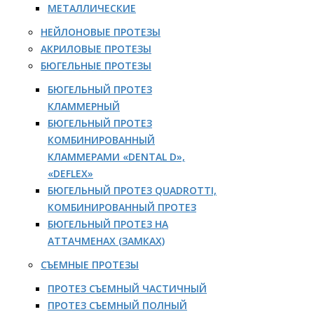
МЕТАЛЛИЧЕСКИЕ
НЕЙЛОНОВЫЕ ПРОТЕЗЫ
АКРИЛОВЫЕ ПРОТЕЗЫ
БЮГЕЛЬНЫЕ ПРОТЕЗЫ
БЮГЕЛЬНЫЙ ПРОТЕЗ
КЛАММЕРНЫЙ
БЮГЕЛЬНЫЙ ПРОТЕЗ
КОМБИНИРОВАННЫЙ
КЛАММЕРАМИ «DENTAL D»,
«DEFLEX»
БЮГЕЛЬНЫЙ ПРОТЕЗ QUADROTTI,
КОМБИНИРОВАННЫЙ ПРОТЕЗ
БЮГЕЛЬНЫЙ ПРОТЕЗ НА
АТТАЧМЕНАХ (ЗАМКАХ)
СЪЕМНЫЕ ПРОТЕЗЫ
ПРОТЕЗ СЪЕМНЫЙ ЧАСТИЧНЫЙ
ПРОТЕЗ СЪЕМНЫЙ ПОЛНЫЙ