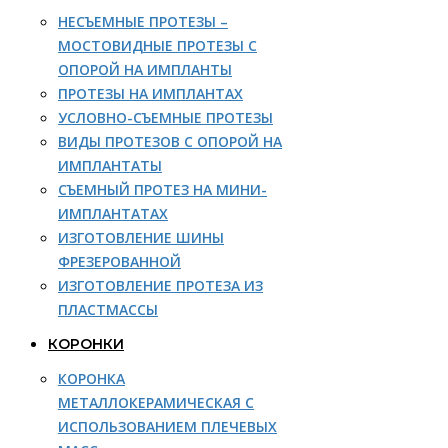
НЕСЪЕМНЫЕ ПРОТЕЗЫ –
МОСТОВИДНЫЕ ПРОТЕЗЫ С
ОПОРОЙ НА ИМПЛАНТЫ
ПРОТЕЗЫ НА ИМПЛАНТАХ
УСЛОВНО-СЪЕМНЫЕ ПРОТЕЗЫ
ВИДЫ ПРОТЕЗОВ С ОПОРОЙ НА
ИМПЛАНТАТЫ
СЪЕМНЫЙ ПРОТЕЗ НА МИНИ-
ИМПЛАНТАТАХ
ИЗГОТОВЛЕНИЕ ШИНЫ
ФРЕЗЕРОВАННОЙ
ИЗГОТОВЛЕНИЕ ПРОТЕЗА ИЗ
ПЛАСТМАССЫ
КОРОНКИ
КОРОНКА
МЕТАЛЛОКЕРАМИЧЕСКАЯ С
ИСПОЛЬЗОВАНИЕМ ПЛЕЧЕВЫХ