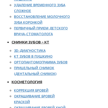
УДАЛЕНИЕ ВРЕМЕННОГО ЗУБА
СЛОЖНОЕ
ВОССТАНОВЛЕНИЕ МОЛОЧНОГО
ЗУБА КОРОНКОЙ
ПЕРВИЧНЫЙ ПРИЕМ ДЕТСКОГО
ВРАЧА-СТОМАТОЛОГА
СНИМКИ ЗУБОВ – КТ
3D-ДИАГНОСТИКА
КТ ЗУБОВ В ПУШКИНО
ОРТОПАНТОМОГРАММА ЗУБОВ
ПРИЦЕЛЬНЫЙ СНИМОК
(ДЕНТАЛЬНЫЙ СНИМОК)
КОСМЕТОЛОГИЯ
КОРРЕКЦИЯ БРОВЕЙ
ОКРАШИВАНИЕ БРОВЕЙ
КРАСКОЙ
ОКРАШИВАНИЕ БРОВЕЙ ХНОЙ