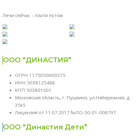
Лечи сейчас – плати потом
ООО “ДИНАСТИЯ”
ОГРН 1175050000575
ИНН 5038125488
КПП 503801001
Московская область, г. Пушкино, ул.Набережная, д.
35к5
Лицензия от 11.07.2017 №ЛО-50-01-008797
ООО “Династия Дети”