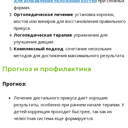
для исправления положения костей
при сложных
формах.
Ортопедическое лечение
: установка коронок,
мостов или виниров для восстановления правильного
прикуса.
Логопедическая терапия
: упражнения для
улучшения дикции.
Комплексный подход
: сочетание нескольких
методов для достижения максимального результата.
Прогноз и профилактика
Прогноз:
Лечение дистального прикуса дает хорошие
результаты, особенно при раннем начале терапии. У
детей коррекция проходит быстрее, так как их
челюстная система еще формируется.