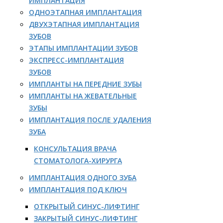
ИМПЛАНТАЦИЯ
ОДНОЭТАПНАЯ ИМПЛАНТАЦИЯ
ДВУХЭТАПНАЯ ИМПЛАНТАЦИЯ
ЗУБОВ
ЭТАПЫ ИМПЛАНТАЦИИ ЗУБОВ
ЭКСПРЕСС-ИМПЛАНТАЦИЯ
ЗУБОВ
ИМПЛАНТЫ НА ПЕРЕДНИЕ ЗУБЫ
ИМПЛАНТЫ НА ЖЕВАТЕЛЬНЫЕ
ЗУБЫ
ИМПЛАНТАЦИЯ ПОСЛЕ УДАЛЕНИЯ
ЗУБА
КОНСУЛЬТАЦИЯ ВРАЧА
СТОМАТОЛОГА-ХИРУРГА
ИМПЛАНТАЦИЯ ОДНОГО ЗУБА
ИМПЛАНТАЦИЯ ПОД КЛЮЧ
ОТКРЫТЫЙ СИНУС-ЛИФТИНГ
ЗАКРЫТЫЙ СИНУС-ЛИФТИНГ