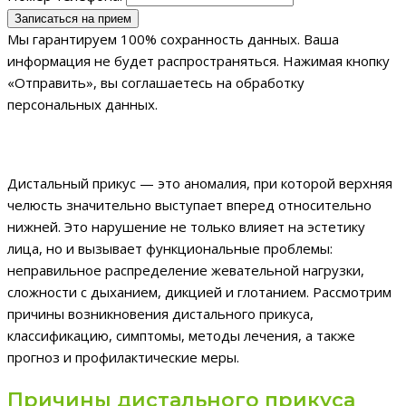
Мы гарантируем 100% сохранность данных. Ваша
информация не будет распространяться. Нажимая кнопку
«Отправить», вы соглашаетесь на обработку
персональных данных.
Дистальный прикус — это аномалия, при которой верхняя
челюсть значительно выступает вперед относительно
нижней. Это нарушение не только влияет на эстетику
лица, но и вызывает функциональные проблемы:
неправильное распределение жевательной нагрузки,
сложности с дыханием, дикцией и глотанием. Рассмотрим
причины возникновения дистального прикуса,
классификацию, симптомы, методы лечения, а также
прогноз и профилактические меры.
Причины дистального прикуса