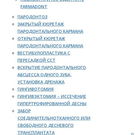
FARMADONT
ПАРОДОНТОЗ
ЗАКРЫТЫЙ КЮРЕТАЖ
ПАРОДОНТАЛЬНОГО КАРМАНА
ОТКРЫТЫЙ КЮРЕТАЖ
ПАРОДОНТАЛЬНОГО КАРМАНА
ВЕСТИБУЛОПЛАСТИКА С
ПЕРЕСАДКОЙ ССТ
ВСКРЫТИЕ ПАРОДОНТАЛЬНОГО
АБСЦЕССА ОДНОГО ЗУБА,
УСТАНОВКА ДРЕНАЖА
ГИНГИВОТОМИЯ
ГИНГИВЭКТОМИЯ – ИССЕЧЕНИЕ
ГИПЕРТРОФИРОВАННОЙ ДЕСНЫ
ЗАБОР
СОЕДИНИТЕЛЬНОТКАННОГО ИЛИ
СВОБОДНОГО ДЕСНЕВОГО
ТРАНСПЛАНТАТА