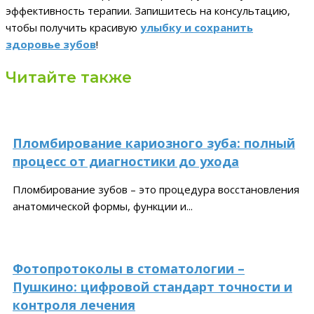
эффективность терапии. Запишитесь на консультацию,
чтобы получить красивую
улыбку и сохранить
здоровье зубов
!
Читайте также
Пломбирование кариозного зуба: полный
процесс от диагностики до ухода
Пломбирование зубов – это процедура восстановления
анатомической формы, функции и...
Фотопротоколы в стоматологии –
Пушкино: цифровой стандарт точности и
контроля лечения