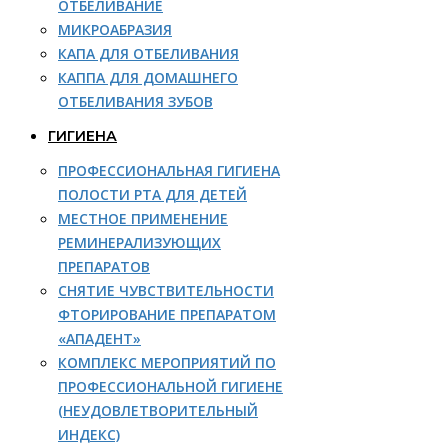
ОТБЕЛИВАНИЕ
МИКРОАБРАЗИЯ
КАПА ДЛЯ ОТБЕЛИВАНИЯ
КАППА ДЛЯ ДОМАШНЕГО
ОТБЕЛИВАНИЯ ЗУБОВ
ГИГИЕНА
ПРОФЕССИОНАЛЬНАЯ ГИГИЕНА
ПОЛОСТИ РТА ДЛЯ ДЕТЕЙ
МЕСТНОЕ ПРИМЕНЕНИЕ
РЕМИНЕРАЛИЗУЮЩИХ
ПРЕПАРАТОВ
СНЯТИЕ ЧУВСТВИТЕЛЬНОСТИ
ФТОРИРОВАНИЕ ПРЕПАРАТОМ
«АПАДЕНТ»
КОМПЛЕКС МЕРОПРИЯТИЙ ПО
ПРОФЕССИОНАЛЬНОЙ ГИГИЕНЕ
(НЕУДОВЛЕТВОРИТЕЛЬНЫЙ
ИНДЕКС)