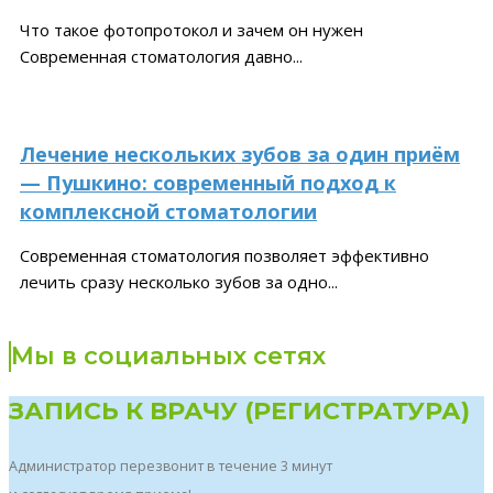
Что такое фотопротокол и зачем он нужен
Современная стоматология давно...
Лечение нескольких зубов за один приём
— Пушкино: современный подход к
комплексной стоматологии
Современная стоматология позволяет эффективно
лечить сразу несколько зубов за одно...
Мы в социальных сетях
ЗАПИСЬ К ВРАЧУ (РЕГИСТРАТУРА)
Администратор перезвонит в течение 3 минут