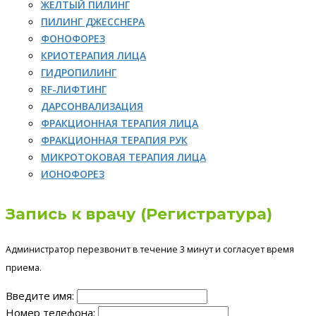
ЖЕЛТЫЙ ПИЛИНГ
ПИЛИНГ ДЖЕССНЕРА
ФОНОФОРЕЗ
КРИОТЕРАПИЯ ЛИЦА
ГИДРОПИЛИНГ
RF-ЛИФТИНГ
ДАРСОНВАЛИЗАЦИЯ
ФРАКЦИОННАЯ ТЕРАПИЯ ЛИЦА
ФРАКЦИОННАЯ ТЕРАПИЯ РУК
МИКРОТОКОВАЯ ТЕРАПИЯ ЛИЦА
ИОНОФОРЕЗ
Запись к врачу (Регистратура)
Администратор перезвонит в течение 3 минут и согласует время
приема.
Введите имя:
Номер телефона: