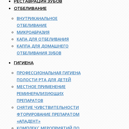
РЕСТАВРАЦИЯ ЗУБОВ
ОТБЕЛИВАНИЕ
ВНУТРИКАНАЛЬНОЕ
ОТБЕЛИВАНИЕ
МИКРОАБРАЗИЯ
КАПА ДЛЯ ОТБЕЛИВАНИЯ
КАППА ДЛЯ ДОМАШНЕГО
ОТБЕЛИВАНИЯ ЗУБОВ
ГИГИЕНА
ПРОФЕССИОНАЛЬНАЯ ГИГИЕНА
ПОЛОСТИ РТА ДЛЯ ДЕТЕЙ
МЕСТНОЕ ПРИМЕНЕНИЕ
РЕМИНЕРАЛИЗУЮЩИХ
ПРЕПАРАТОВ
СНЯТИЕ ЧУВСТВИТЕЛЬНОСТИ
ФТОРИРОВАНИЕ ПРЕПАРАТОМ
«АПАДЕНТ»
КОМПЛЕКС МЕРОПРИЯТИЙ ПО