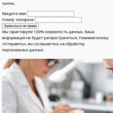
приема.
Введите имя:
Номер телефона:
Мы гарантируем 100% сохранность данных. Ваша
информация не будет распространяться. Нажимая кнопку
«Отправить», вы соглашаетесь на обработку
персональных данных.