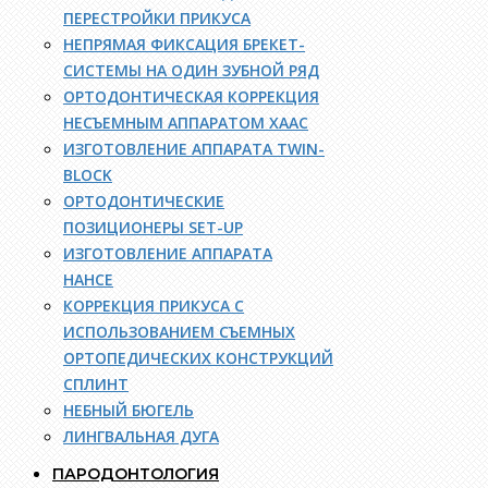
ПЕРЕСТРОЙКИ ПРИКУСА
НЕПРЯМАЯ ФИКСАЦИЯ БРЕКЕТ-
СИСТЕМЫ НА ОДИН ЗУБНОЙ РЯД
ОРТОДОНТИЧЕСКАЯ КОРРЕКЦИЯ
НЕСЪЕМНЫМ АППАРАТОМ ХААС
ИЗГОТОВЛЕНИЕ АППАРАТА TWIN-
BLOCK
ОРТОДОНТИЧЕСКИЕ
ПОЗИЦИОНЕРЫ SET-UP
ИЗГОТОВЛЕНИЕ АППАРАТА
НАНСЕ
КОРРЕКЦИЯ ПРИКУСА С
ИСПОЛЬЗОВАНИЕМ СЪЕМНЫХ
ОРТОПЕДИЧЕСКИХ КОНСТРУКЦИЙ
СПЛИНТ
НЕБНЫЙ БЮГЕЛЬ
ЛИНГВАЛЬНАЯ ДУГА
ПАРОДОНТОЛОГИЯ