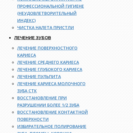
ПРОФЕССИОНАЛЬНОЙ ГИГИЕНЕ
(НЕУДОВЛЕТВОРИТЕЛЬНЫЙ
ИНДЕКС)
ЧИСТКА НАЛЕТА ПРИСТЛИ
ЛЕЧЕНИЕ ЗУБОВ
ЛЕЧЕНИЕ ПОВЕРХНОСТНОГО
КАРИЕСА
ЛЕЧЕНИЕ СРЕДНЕГО КАРИЕСА
ЛЕЧЕНИЕ ГЛУБОКОГО КАРИЕСА
ЛЕЧЕНИЕ ПУЛЬПИТА
ЛЕЧЕНИЕ КАРИЕСА МОЛОЧНОГО
ЗУБА СТК
ВОССТАНОВЛЕНИЕ ПРИ
РАЗРУШЕНИИ БОЛЕЕ 1/2 ЗУБА
ВОССТАНОВЛЕНИЕ КОНТАКТНОЙ
ПОВЕРХНОСТИ
ИЗБИРАТЕЛЬНОЕ ПОЛИРОВАНИЕ