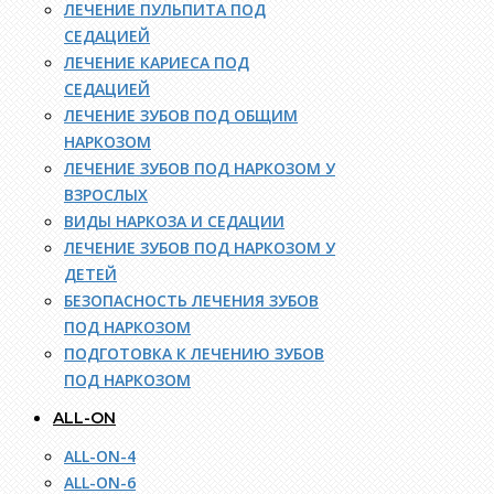
ЛЕЧЕНИЕ ПУЛЬПИТА ПОД
СЕДАЦИЕЙ
ЛЕЧЕНИЕ КАРИЕСА ПОД
СЕДАЦИЕЙ
ЛЕЧЕНИЕ ЗУБОВ ПОД ОБЩИМ
НАРКОЗОМ
ЛЕЧЕНИЕ ЗУБОВ ПОД НАРКОЗОМ У
ВЗРОСЛЫХ
ВИДЫ НАРКОЗА И СЕДАЦИИ
ЛЕЧЕНИЕ ЗУБОВ ПОД НАРКОЗОМ У
ДЕТЕЙ
БЕЗОПАСНОСТЬ ЛЕЧЕНИЯ ЗУБОВ
ПОД НАРКОЗОМ
ПОДГОТОВКА К ЛЕЧЕНИЮ ЗУБОВ
ПОД НАРКОЗОМ
ALL-ON
ALL-ON-4
ALL-ON-6