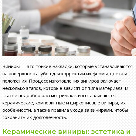
Виниры — это тонкие накладки, которые устанавливаются
на поверхность зубов для коррекции их формы, цвета и
положения. Процесс изготовления виниров включает
несколько этапов, которые зависят от типа материала. В
статье подробно рассмотрим, как изготавливаются
керамические, композитные и циркониевые виниры, их
особенности, а также правила ухода за винирами, чтобы
сохранить их долговечность.
Керамические виниры: эстетика и