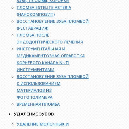
ЗУБА, ПЛОМБЫ, КОРОНКИ
ПЛОМБА ESTELITE ASTERIA
(НАНОКОМПОЗИТ)
ВОССТАНОВЛЕНИЕ ЗУБА ПЛОМБОЙ
(РЕСТАВРАЦИЯ)
ПЛОМБА ПОСЛЕ
ЭНДОДОНТИЧЕСКОГО ЛЕЧЕНИЯ
ИНСТРУМЕНТАЛЬНАЯ И
МЕДИКАМЕНТОЗНАЯ ОБРАБОТКА
КОРНЕВОГО КАНАЛА NI-TI
ИНСТРУМЕНТАМИ
ВОССТАНОВЛЕНИЕ ЗУБА ПЛОМБОЙ
С ИСПОЛЬЗОВАНИЕМ
МАТЕРИАЛОВ ИЗ
ФОТОПОЛИМЕРА
ВРЕМЕННАЯ ПЛОМБА
УДАЛЕНИЕ ЗУБОВ
УДАЛЕНИЕ МОЛОЧНЫХ И