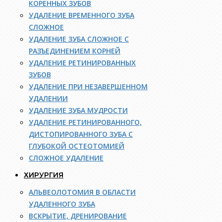
КОРЕННЫХ ЗУБОВ
УДАЛЕНИЕ ВРЕМЕННОГО ЗУБА
СЛОЖНОЕ
УДАЛЕНИЕ ЗУБА СЛОЖНОЕ С
РАЗЪЕДИНЕНИЕМ КОРНЕЙ
УДАЛЕНИЕ РЕТИНИРОВАННЫХ
ЗУБОВ
УДАЛЕНИЕ ПРИ НЕЗАВЕРШЕННОМ
УДАЛЕНИИ
УДАЛЕНИЕ ЗУБА МУДРОСТИ
УДАЛЕНИЕ РЕТИНИРОВАННОГО,
ДИСТОПИРОВАННОГО ЗУБА С
ГЛУБОКОЙ ОСТЕОТОМИЕЙ
СЛОЖНОЕ УДАЛЕНИЕ
ХИРУРГИЯ
АЛЬВЕОЛОТОМИЯ В ОБЛАСТИ
УДАЛЕННОГО ЗУБА
ВСКРЫТИЕ, ДРЕНИРОВАНИЕ