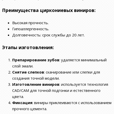
Преимущества циркониевых виниров:
Высокая прочность.
Гипоаллергенность.
Долговечность: срок службы до 20 лет.
Этапы изготовления:
Препарирование зубов
: удаляется минимальный
слой эмали.
Снятие слепков
: сканирование или слепки для
создания точной модели.
Изготовление виниров
: используется технология
CAD/CAM для точной подгонки и естественного
цвета.
Фиксация
: виниры приклеиваются с использованием
прочного цемента.