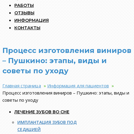
РАБОТЫ
ОТЗЫВЫ
ИНФОРМАЦИЯ
КОНТАКТЫ
Процесс изготовления виниров
– Пушкино: этапы, виды и
советы по уходу
Главная страница
»
Информация для пациентов
»
Процесс изготовления виниров – Пушкино: этапы, виды и
советы по уходу
ЛЕЧЕНИЕ ЗУБОВ ВО СНЕ
ИМПЛАНТАЦИЯ ЗУБОВ ПОД
СЕДАЦИЕЙ