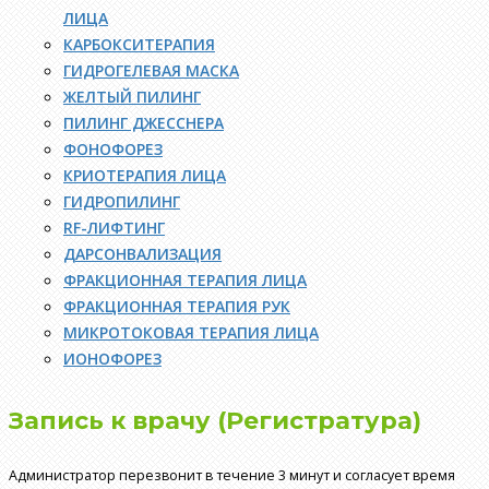
ЛИЦА
КАРБОКСИТЕРАПИЯ
ГИДРОГЕЛЕВАЯ МАСКА
ЖЕЛТЫЙ ПИЛИНГ
ПИЛИНГ ДЖЕССНЕРА
ФОНОФОРЕЗ
КРИОТЕРАПИЯ ЛИЦА
ГИДРОПИЛИНГ
RF-ЛИФТИНГ
ДАРСОНВАЛИЗАЦИЯ
ФРАКЦИОННАЯ ТЕРАПИЯ ЛИЦА
ФРАКЦИОННАЯ ТЕРАПИЯ РУК
МИКРОТОКОВАЯ ТЕРАПИЯ ЛИЦА
ИОНОФОРЕЗ
Запись к врачу (Регистратура)
Администратор перезвонит в течение 3 минут и согласует время