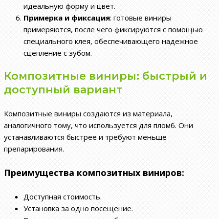
идеальную форму и цвет.
Примерка и фиксация
: готовые виниры
примеряются, после чего фиксируются с помощью
специального клея, обеспечивающего надежное
сцепление с зубом.
Композитные виниры: быстрый и
доступный вариант
Композитные виниры создаются из материала,
аналогичного тому, что используется для пломб. Они
устанавливаются быстрее и требуют меньше
препарирования.
Преимущества композитных виниров:
Доступная стоимость.
Установка за одно посещение.