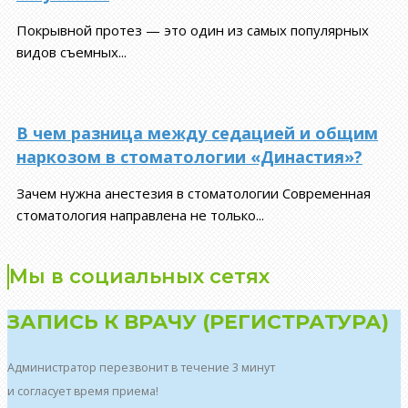
Покрывной протез — это один из самых популярных
видов съемных...
В чем разница между седацией и общим
наркозом в стоматологии «Династия»?
Зачем нужна анестезия в стоматологии Современная
стоматология направлена не только...
Мы в социальных сетях
ЗАПИСЬ К ВРАЧУ (РЕГИСТРАТУРА)
Администратор перезвонит в течение 3 минут
и согласует время приема!