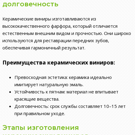
долговечность
Керамические виниры изготавливаются из
высококачественного фарфора, который отличается
естественным внешним видом и прочностью. Они широко
используются для реставрации передних зубов,
обеспечивая гармоничный результат.
Преимущества керамических виниров:
Превосходная эстетика: керамика идеально
имитирует натуральную эмаль.
Устойчивость к пятнам: материал не впитывает
красящие вещества.
Долговечность: срок службы составляет 10–15 лет
при правильном уходе.
Этапы изготовления