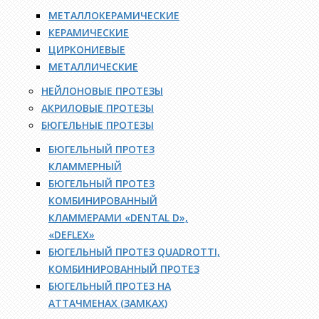
МЕТАЛЛОКЕРАМИЧЕСКИЕ
КЕРАМИЧЕСКИЕ
ЦИРКОНИЕВЫЕ
МЕТАЛЛИЧЕСКИЕ
НЕЙЛОНОВЫЕ ПРОТЕЗЫ
АКРИЛОВЫЕ ПРОТЕЗЫ
БЮГЕЛЬНЫЕ ПРОТЕЗЫ
БЮГЕЛЬНЫЙ ПРОТЕЗ
КЛАММЕРНЫЙ
БЮГЕЛЬНЫЙ ПРОТЕЗ
КОМБИНИРОВАННЫЙ
КЛАММЕРАМИ «DENTAL D»,
«DEFLEX»
БЮГЕЛЬНЫЙ ПРОТЕЗ QUADROTTI,
КОМБИНИРОВАННЫЙ ПРОТЕЗ
БЮГЕЛЬНЫЙ ПРОТЕЗ НА
АТТАЧМЕНАХ (ЗАМКАХ)