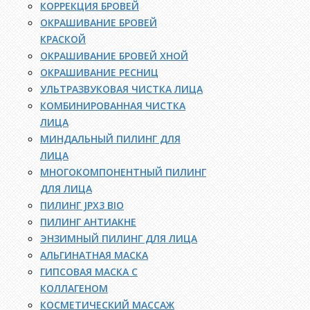
КОРРЕКЦИЯ БРОВЕЙ
ОКРАШИВАНИЕ БРОВЕЙ
КРАСКОЙ
ОКРАШИВАНИЕ БРОВЕЙ ХНОЙ
ОКРАШИВАНИЕ РЕСНИЦ
УЛЬТРАЗВУКОВАЯ ЧИСТКА ЛИЦА
КОМБИНИРОВАННАЯ ЧИСТКА
ЛИЦА
МИНДАЛЬНЫЙ ПИЛИНГ ДЛЯ
ЛИЦА
МНОГОКОМПОНЕНТНЫЙ ПИЛИНГ
ДЛЯ ЛИЦА
ПИЛИНГ JPX3 BIO
ПИЛИНГ АНТИАКНЕ
ЭНЗИМНЫЙ ПИЛИНГ ДЛЯ ЛИЦА
АЛЬГИНАТНАЯ МАСКА
ГИПСОВАЯ МАСКА С
КОЛЛАГЕНОМ
КОСМЕТИЧЕСКИЙ МАССАЖ