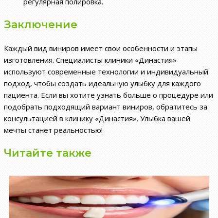
регулярная полировка.
Заключение
Каждый вид виниров имеет свои особенности и этапы
изготовления. Специалисты клиники «Династия»
используют современные технологии и индивидуальный
подход, чтобы создать идеальную улыбку для каждого
пациента. Если вы хотите узнать больше о процедуре или
подобрать подходящий вариант виниров, обратитесь за
консультацией в клинику «Династия». Улыбка вашей
мечты станет реальностью!
Читайте также