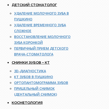
ДЕТСКИЙ СТОМАТОЛОГ
УДАЛЕНИЕ МОЛОЧНОГО ЗУБА В
ПУШКИНО
УДАЛЕНИЕ ВРЕМЕННОГО ЗУБА
СЛОЖНОЕ
ВОССТАНОВЛЕНИЕ МОЛОЧНОГО
ЗУБА КОРОНКОЙ
ПЕРВИЧНЫЙ ПРИЕМ ДЕТСКОГО
ВРАЧА-СТОМАТОЛОГА
СНИМКИ ЗУБОВ – КТ
3D-ДИАГНОСТИКА
КТ ЗУБОВ В ПУШКИНО
ОРТОПАНТОМОГРАММА ЗУБОВ
ПРИЦЕЛЬНЫЙ СНИМОК
(ДЕНТАЛЬНЫЙ СНИМОК)
КОСМЕТОЛОГИЯ