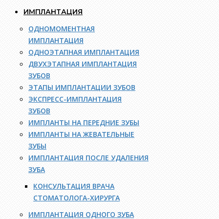
ИМПЛАНТАЦИЯ
ОДНОМОМЕНТНАЯ
ИМПЛАНТАЦИЯ
ОДНОЭТАПНАЯ ИМПЛАНТАЦИЯ
ДВУХЭТАПНАЯ ИМПЛАНТАЦИЯ
ЗУБОВ
ЭТАПЫ ИМПЛАНТАЦИИ ЗУБОВ
ЭКСПРЕСС-ИМПЛАНТАЦИЯ
ЗУБОВ
ИМПЛАНТЫ НА ПЕРЕДНИЕ ЗУБЫ
ИМПЛАНТЫ НА ЖЕВАТЕЛЬНЫЕ
ЗУБЫ
ИМПЛАНТАЦИЯ ПОСЛЕ УДАЛЕНИЯ
ЗУБА
КОНСУЛЬТАЦИЯ ВРАЧА
СТОМАТОЛОГА-ХИРУРГА
ИМПЛАНТАЦИЯ ОДНОГО ЗУБА