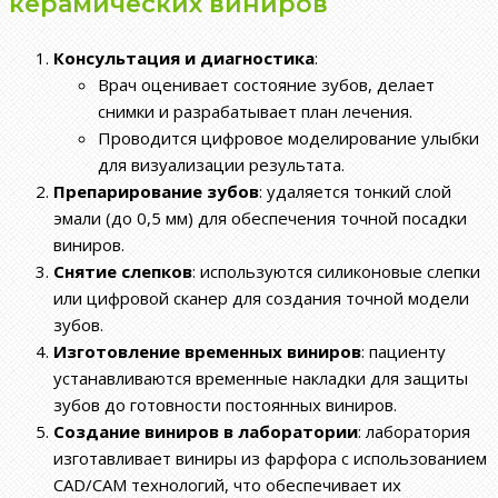
керамических виниров
Консультация и диагностика
:
Врач оценивает состояние зубов, делает
снимки и разрабатывает план лечения.
Проводится цифровое моделирование улыбки
для визуализации результата.
Препарирование зубов
: удаляется тонкий слой
эмали (до 0,5 мм) для обеспечения точной посадки
виниров.
Снятие слепков
: используются силиконовые слепки
или цифровой сканер для создания точной модели
зубов.
Изготовление временных виниров
: пациенту
устанавливаются временные накладки для защиты
зубов до готовности постоянных виниров.
Создание виниров в лаборатории
: лаборатория
изготавливает виниры из фарфора с использованием
CAD/CAM технологий, что обеспечивает их