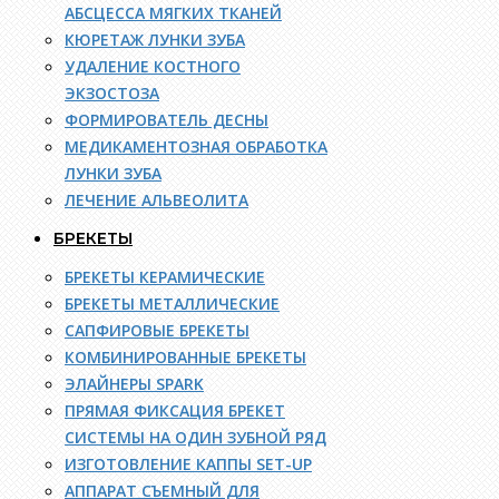
АБСЦЕССА МЯГКИХ ТКАНЕЙ
КЮРЕТАЖ ЛУНКИ ЗУБА
УДАЛЕНИЕ КОСТНОГО
ЭКЗОСТОЗА
ФОРМИРОВАТЕЛЬ ДЕСНЫ
МЕДИКАМЕНТОЗНАЯ ОБРАБОТКА
ЛУНКИ ЗУБА
ЛЕЧЕНИЕ АЛЬВЕОЛИТА
БРЕКЕТЫ
БРЕКЕТЫ КЕРАМИЧЕСКИЕ
БРЕКЕТЫ МЕТАЛЛИЧЕСКИЕ
САПФИРОВЫЕ БРЕКЕТЫ
КОМБИНИРОВАННЫЕ БРЕКЕТЫ
ЭЛАЙНЕРЫ SPARK
ПРЯМАЯ ФИКСАЦИЯ БРЕКЕТ
СИСТЕМЫ НА ОДИН ЗУБНОЙ РЯД
ИЗГОТОВЛЕНИЕ КАППЫ SET-UP
АППАРАТ СЪЕМНЫЙ ДЛЯ