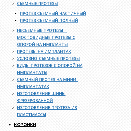
СЪЕМНЫЕ ПРОТЕЗЫ
ПРОТЕЗ СЪЕМНЫЙ ЧАСТИЧНЫЙ
ПРОТЕЗ СЪЕМНЫЙ ПОЛНЫЙ
НЕСЪЕМНЫЕ ПРОТЕЗЫ –
МОСТОВИДНЫЕ ПРОТЕЗЫ С
ОПОРОЙ НА ИМПЛАНТЫ
ПРОТЕЗЫ НА ИМПЛАНТАХ
УСЛОВНО-СЪЕМНЫЕ ПРОТЕЗЫ
ВИДЫ ПРОТЕЗОВ С ОПОРОЙ НА
ИМПЛАНТАТЫ
СЪЕМНЫЙ ПРОТЕЗ НА МИНИ-
ИМПЛАНТАТАХ
ИЗГОТОВЛЕНИЕ ШИНЫ
ФРЕЗЕРОВАННОЙ
ИЗГОТОВЛЕНИЕ ПРОТЕЗА ИЗ
ПЛАСТМАССЫ
КОРОНКИ