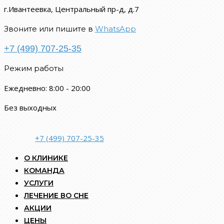
г.Ивантеевка, Центральный пр-д, д.7
Звоните или пишите в
WhatsApp
+7 (499) 707-25-35
Режим работы
Ежедневно: 8:00 - 20:00
Без выходных
+7 (499) 707-25-35
О КЛИНИКЕ
КОМАНДА
УСЛУГИ
ЛЕЧЕНИЕ ВО СНЕ
АКЦИИ
ЦЕНЫ