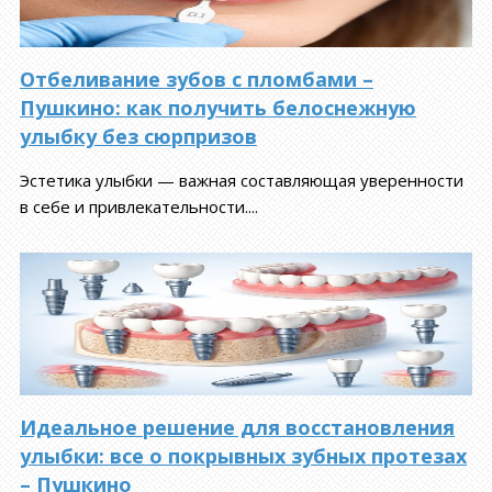
Отбеливание зубов с пломбами –
Пушкино: как получить белоснежную
улыбку без сюрпризов
Эстетика улыбки — важная составляющая уверенности
в себе и привлекательности....
Идеальное решение для восстановления
улыбки: все о покрывных зубных протезах
– Пушкино