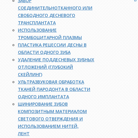
ЗАБОР
СОЕДИНИТЕЛЬНОТКАННОГО ИЛИ
СВОБОДНОГО ДЕСНЕВОГО
ТРАНСПЛАНТАТА
ИСПОЛЬЗОВАНИЕ
ТРОМБОЦИТАРНОЙ ПЛАЗМЫ
ПЛАСТИКА РЕЦЕССИИ ДЕСНЫ В
ОБЛАСТИ ОДНОГО ЗУБА
УДАЛЕНИЕ ПОДДЕСНЕВЫХ ЗУБНЫХ
ОТЛОЖЕНИЙ (ГЛУБОКИЙ
СКЕЙЛИНГ)
УЛЬТРАЗВУКОВАЯ ОБРАБОТКА
ТКАНЕЙ ПАРОДОНТА В ОБЛАСТИ
ОДНОГО ИМПЛАНТАТА
ШИНИРОВАНИЕ ЗУБОВ
КОМПОЗИТНЫМ МАТЕРИАЛОМ
СВЕТОВОГО ОТВЕРЖДЕНИЯ И
ИСПОЛЬЗОВАНИЕМ НИТЕЙ,
ЛЕНТ