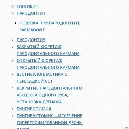
ГИНГИВИТ
ПАРОДОНТИТ
ПОВЯЗКА ПРИ ПАРОДОНТИТЕ
FARMADONT
ПАРОДОНТОЗ
ЗАКРЫТЫЙ КЮРЕТАЖ
ПАРОДОНТАЛЬНОГО КАРМАНА
ОТКРЫТЫЙ КЮРЕТАЖ
ПАРОДОНТАЛЬНОГО КАРМАНА
ВЕСТИБУЛОПЛАСТИКА С
ПЕРЕСАДКОЙ ССТ
ВСКРЫТИЕ ПАРОДОНТАЛЬНОГО
АБСЦЕССА ОДНОГО ЗУБА,
УСТАНОВКА ДРЕНАЖА
ГИНГИВОТОМИЯ
ГИНГИВЭКТОМИЯ – ИССЕЧЕНИЕ
ГИПЕРТРОФИРОВАННОЙ ДЕСНЫ