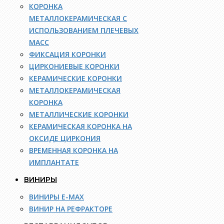
КОРОНКА
МЕТАЛЛОКЕРАМИЧЕСКАЯ С
ИСПОЛЬЗОВАНИЕМ ПЛЕЧЕВЫХ
МАСС
ФИКСАЦИЯ КОРОНКИ
ЦИРКОНИЕВЫЕ КОРОНКИ
КЕРАМИЧЕСКИЕ КОРОНКИ
МЕТАЛЛОКЕРАМИЧЕСКАЯ
КОРОНКА
МЕТАЛЛИЧЕСКИЕ КОРОНКИ
КЕРАМИЧЕСКАЯ КОРОНКА НА
ОКСИДЕ ЦИРКОНИЯ
ВРЕМЕННАЯ КОРОНКА НА
ИМПЛАНТАТЕ
ВИНИРЫ
ВИНИРЫ E-MAX
ВИНИР НА РЕФРАКТОРЕ