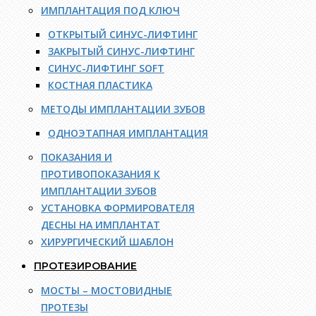
ИМПЛАНТАЦИЯ ПОД КЛЮЧ
ОТКРЫТЫЙ СИНУС-ЛИФТИНГ
ЗАКРЫТЫЙ СИНУС-ЛИФТИНГ
СИНУС-ЛИФТИНГ SOFT
КОСТНАЯ ПЛАСТИКА
МЕТОДЫ ИМПЛАНТАЦИИ ЗУБОВ
ОДНОЭТАПНАЯ ИМПЛАНТАЦИЯ
ПОКАЗАНИЯ И
ПРОТИВОПОКАЗАНИЯ К
ИМПЛАНТАЦИИ ЗУБОВ
УСТАНОВКА ФОРМИРОВАТЕЛЯ
ДЕСНЫ НА ИМПЛАНТАТ
ХИРУРГИЧЕСКИЙ ШАБЛОН
ПРОТЕЗИРОВАНИЕ
МОСТЫ – МОСТОВИДНЫЕ
ПРОТЕЗЫ