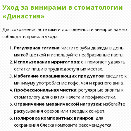
Уход за винирами в стоматологии
«Династия»
Для сохранения эстетики и долговечности виниров важно
соблюдать правила ухода:
Регулярная гигиена
: чистите зубы дважды в день
мягкой щеткой и используйте неабразивные пасты.
Использование ирригатора
: он помогает удалять
остатки пищи в труднодоступных местах.
Избегание окрашивающих продуктов
: сведите к
минимуму употребление кофе, чая и красного вина.
Профессиональная чистка
: регулярные визиты к
стоматологу для снятия налета и профилактики.
Ограничение механической нагрузки
: избегайте
раскусывания орехов или твердых конфет.
Полировка композитных виниров
: для
сохранения блеска композита рекомендуется