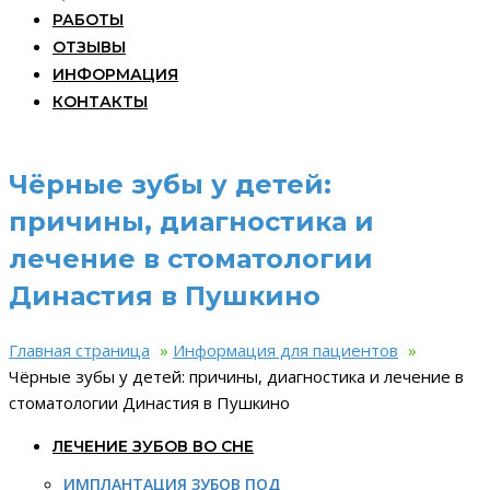
РАБОТЫ
ОТЗЫВЫ
ИНФОРМАЦИЯ
КОНТАКТЫ
Чёрные зубы у детей:
причины, диагностика и
лечение в стоматологии
Династия в Пушкино
Главная страница
»
Информация для пациентов
»
Чёрные зубы у детей: причины, диагностика и лечение в
стоматологии Династия в Пушкино
ЛЕЧЕНИЕ ЗУБОВ ВО СНЕ
ИМПЛАНТАЦИЯ ЗУБОВ ПОД