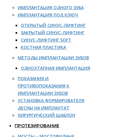
ИМПЛАНТАЦИЯ ОДНОГО ЗУБА
ИМПЛАНТАЦИЯ ПОД КЛЮЧ
ОТКРЫТЫЙ СИНУС-ЛИФТИНГ
ЗАКРЫТЫЙ СИНУС-ЛИФТИНГ
СИНУС-ЛИФТИНГ SOFT
КОСТНАЯ ПЛАСТИКА
МЕТОДЫ ИМПЛАНТАЦИИ ЗУБОВ
ОДНОЭТАПНАЯ ИМПЛАНТАЦИЯ
ПОКАЗАНИЯ И
ПРОТИВОПОКАЗАНИЯ К
ИМПЛАНТАЦИИ ЗУБОВ
УСТАНОВКА ФОРМИРОВАТЕЛЯ
ДЕСНЫ НА ИМПЛАНТАТ
ХИРУРГИЧЕСКИЙ ШАБЛОН
ПРОТЕЗИРОВАНИЕ
МОСТЫ – МОСТОВИДНЫЕ