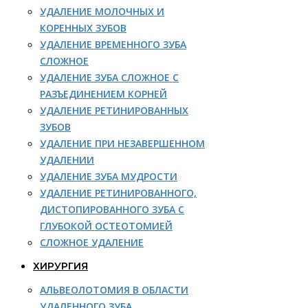
УДАЛЕНИЕ МОЛОЧНЫХ И
КОРЕННЫХ ЗУБОВ
УДАЛЕНИЕ ВРЕМЕННОГО ЗУБА
СЛОЖНОЕ
УДАЛЕНИЕ ЗУБА СЛОЖНОЕ С
РАЗЪЕДИНЕНИЕМ КОРНЕЙ
УДАЛЕНИЕ РЕТИНИРОВАННЫХ
ЗУБОВ
УДАЛЕНИЕ ПРИ НЕЗАВЕРШЕННОМ
УДАЛЕНИИ
УДАЛЕНИЕ ЗУБА МУДРОСТИ
УДАЛЕНИЕ РЕТИНИРОВАННОГО,
ДИСТОПИРОВАННОГО ЗУБА С
ГЛУБОКОЙ ОСТЕОТОМИЕЙ
СЛОЖНОЕ УДАЛЕНИЕ
ХИРУРГИЯ
АЛЬВЕОЛОТОМИЯ В ОБЛАСТИ
УДАЛЕННОГО ЗУБА