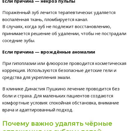
Если причина — некроз пульпы
Поражённый зуб лечится терапевтически: удаляется
воспалённая ткань, пломбируется канал.
В случаях, когда зуб не подлежит восстановлению,
принимается решение об удалении, чтобы не пострадали
соседние зубы.
Если причина — врождённые аномалии
При гипоплазии или флюорозе проводится косметическая
коррекция. Используются безопасные детские гели и
средства для укрепления эмали.
В клинике Династия Пушкино лечение проводится без
боли и страха. Для маленьких пациентов создаются
комфортные условия: спокойная обстановка, внимание
врача и адаптированный подход.
Почему важно удалять чёрные