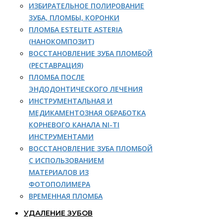
ИЗБИРАТЕЛЬНОЕ ПОЛИРОВАНИЕ
ЗУБА, ПЛОМБЫ, КОРОНКИ
ПЛОМБА ESTELITE ASTERIA
(НАНОКОМПОЗИТ)
ВОССТАНОВЛЕНИЕ ЗУБА ПЛОМБОЙ
(РЕСТАВРАЦИЯ)
ПЛОМБА ПОСЛЕ
ЭНДОДОНТИЧЕСКОГО ЛЕЧЕНИЯ
ИНСТРУМЕНТАЛЬНАЯ И
МЕДИКАМЕНТОЗНАЯ ОБРАБОТКА
КОРНЕВОГО КАНАЛА NI-TI
ИНСТРУМЕНТАМИ
ВОССТАНОВЛЕНИЕ ЗУБА ПЛОМБОЙ
С ИСПОЛЬЗОВАНИЕМ
МАТЕРИАЛОВ ИЗ
ФОТОПОЛИМЕРА
ВРЕМЕННАЯ ПЛОМБА
УДАЛЕНИЕ ЗУБОВ