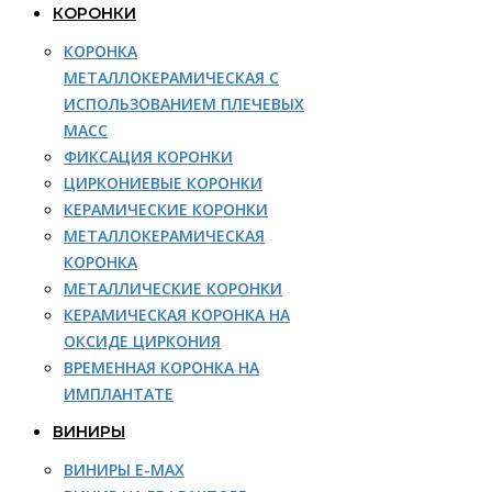
КОРОНКИ
КОРОНКА
МЕТАЛЛОКЕРАМИЧЕСКАЯ С
ИСПОЛЬЗОВАНИЕМ ПЛЕЧЕВЫХ
МАСС
ФИКСАЦИЯ КОРОНКИ
ЦИРКОНИЕВЫЕ КОРОНКИ
КЕРАМИЧЕСКИЕ КОРОНКИ
МЕТАЛЛОКЕРАМИЧЕСКАЯ
КОРОНКА
МЕТАЛЛИЧЕСКИЕ КОРОНКИ
КЕРАМИЧЕСКАЯ КОРОНКА НА
ОКСИДЕ ЦИРКОНИЯ
ВРЕМЕННАЯ КОРОНКА НА
ИМПЛАНТАТЕ
ВИНИРЫ
ВИНИРЫ E-MAX