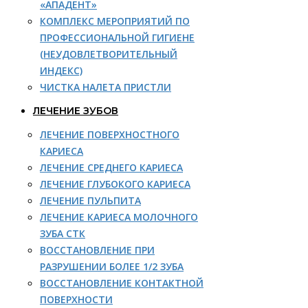
«АПАДЕНТ»
КОМПЛЕКС МЕРОПРИЯТИЙ ПО
ПРОФЕССИОНАЛЬНОЙ ГИГИЕНЕ
(НЕУДОВЛЕТВОРИТЕЛЬНЫЙ
ИНДЕКС)
ЧИСТКА НАЛЕТА ПРИСТЛИ
ЛЕЧЕНИЕ ЗУБОВ
ЛЕЧЕНИЕ ПОВЕРХНОСТНОГО
КАРИЕСА
ЛЕЧЕНИЕ СРЕДНЕГО КАРИЕСА
ЛЕЧЕНИЕ ГЛУБОКОГО КАРИЕСА
ЛЕЧЕНИЕ ПУЛЬПИТА
ЛЕЧЕНИЕ КАРИЕСА МОЛОЧНОГО
ЗУБА СТК
ВОССТАНОВЛЕНИЕ ПРИ
РАЗРУШЕНИИ БОЛЕЕ 1/2 ЗУБА
ВОССТАНОВЛЕНИЕ КОНТАКТНОЙ
ПОВЕРХНОСТИ