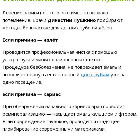
Лечение зависит от того, что именно вызвало
потемнение. Врачи
Династии Пушкино
подбирают
методы, безопасные для детских зубов и дёсен.
Если причина — налёт
Проводится профессиональная чистка с помощью
ультразвука и мягких полировочных щёток.
Процедура безболезненна, не повреждает эмаль и
позволяет вернуть естественный
цвет зубам
уже за
одно посещение.
Если причина — кариес
При обнаружении начального кариеса врач проводит
реминерализацию — насыщает эмаль кальцием и фтором.
Если повреждение глубокое, проводится щадящее
пломбирование современными материалами.