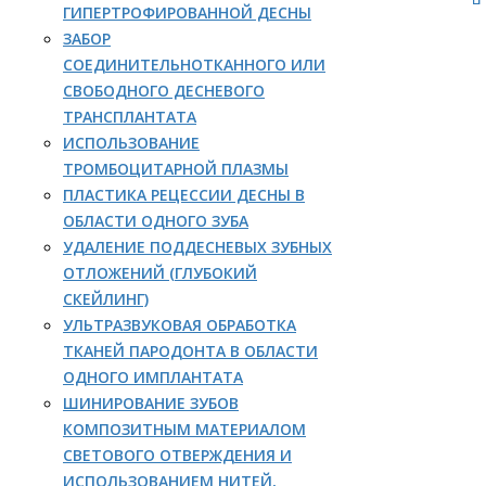
ГИПЕРТРОФИРОВАННОЙ ДЕСНЫ
ЗАБОР
СОЕДИНИТЕЛЬНОТКАННОГО ИЛИ
СВОБОДНОГО ДЕСНЕВОГО
ТРАНСПЛАНТАТА
ИСПОЛЬЗОВАНИЕ
ТРОМБОЦИТАРНОЙ ПЛАЗМЫ
ПЛАСТИКА РЕЦЕССИИ ДЕСНЫ В
ОБЛАСТИ ОДНОГО ЗУБА
УДАЛЕНИЕ ПОДДЕСНЕВЫХ ЗУБНЫХ
ОТЛОЖЕНИЙ (ГЛУБОКИЙ
СКЕЙЛИНГ)
УЛЬТРАЗВУКОВАЯ ОБРАБОТКА
ТКАНЕЙ ПАРОДОНТА В ОБЛАСТИ
ОДНОГО ИМПЛАНТАТА
ШИНИРОВАНИЕ ЗУБОВ
КОМПОЗИТНЫМ МАТЕРИАЛОМ
СВЕТОВОГО ОТВЕРЖДЕНИЯ И
ИСПОЛЬЗОВАНИЕМ НИТЕЙ,