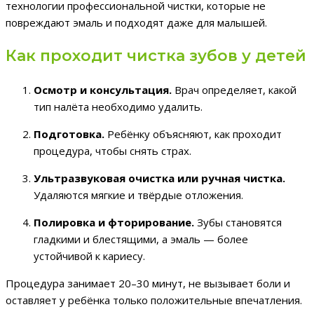
технологии профессиональной чистки, которые не
повреждают эмаль и подходят даже для малышей.
Как проходит чистка зубов у детей
Осмотр и консультация.
Врач определяет, какой
тип налёта необходимо удалить.
Подготовка.
Ребёнку объясняют, как проходит
процедура, чтобы снять страх.
Ультразвуковая очистка или ручная чистка.
Удаляются мягкие и твёрдые отложения.
Полировка и фторирование.
Зубы становятся
гладкими и блестящими, а эмаль — более
устойчивой к кариесу.
Процедура занимает 20–30 минут, не вызывает боли и
оставляет у ребёнка только положительные впечатления.