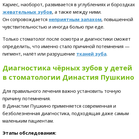
Кариес, наоборот, развивается в углублениях и бороздках
жевательных зубов
, а также между ними.
Он сопровождается
неприятным запахом
, повышенной
чувствительностью и иногда болью при еде.
Только стоматолог после осмотра и диагностики сможет
определить, что именно стало причиной потемнения —
пигмент, налёт или разрушение
тканей зуба
.
Диагностика чёрных зубов у детей
в стоматологии Династия Пушкино
Для правильного лечения важно установить точную
причину потемнения.
В Династии Пушкино применяется современная и
безболезненная диагностика, подходящая даже самым
маленьким пациентам.
Этапы обследования: