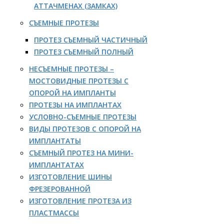
АТТАЧМЕНАХ (ЗАМКАХ)
СЪЕМНЫЕ ПРОТЕЗЫ
ПРОТЕЗ СЪЕМНЫЙ ЧАСТИЧНЫЙ
ПРОТЕЗ СЪЕМНЫЙ ПОЛНЫЙ
НЕСЪЕМНЫЕ ПРОТЕЗЫ –
МОСТОВИДНЫЕ ПРОТЕЗЫ С
ОПОРОЙ НА ИМПЛАНТЫ
ПРОТЕЗЫ НА ИМПЛАНТАХ
УСЛОВНО-СЪЕМНЫЕ ПРОТЕЗЫ
ВИДЫ ПРОТЕЗОВ С ОПОРОЙ НА
ИМПЛАНТАТЫ
СЪЕМНЫЙ ПРОТЕЗ НА МИНИ-
ИМПЛАНТАТАХ
ИЗГОТОВЛЕНИЕ ШИНЫ
ФРЕЗЕРОВАННОЙ
ИЗГОТОВЛЕНИЕ ПРОТЕЗА ИЗ
ПЛАСТМАССЫ