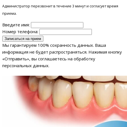
Администратор перезвонит в течение 3 минут и согласует время
приема.
Введите имя:
Номер телефона:
Мы гарантируем 100% сохранность данных. Ваша
информация не будет распространяться. Нажимая кнопку
«Отправить», вы соглашаетесь на обработку
персональных данных.