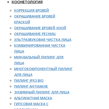
КОСМЕТОЛОГИЯ
КОРРЕКЦИЯ БРОВЕЙ
ОКРАШИВАНИЕ БРОВЕЙ
КРАСКОЙ
ОКРАШИВАНИЕ БРОВЕЙ ХНОЙ
ОКРАШИВАНИЕ РЕСНИЦ
УЛЬТРАЗВУКОВАЯ ЧИСТКА ЛИЦА
КОМБИНИРОВАННАЯ ЧИСТКА
ЛИЦА
МИНДАЛЬНЫЙ ПИЛИНГ ДЛЯ
ЛИЦА
МНОГОКОМПОНЕНТНЫЙ ПИЛИНГ
ДЛЯ ЛИЦА
ПИЛИНГ JPX3 BIO
ПИЛИНГ АНТИАКНЕ
ЭНЗИМНЫЙ ПИЛИНГ ДЛЯ ЛИЦА
АЛЬГИНАТНАЯ МАСКА
ГИПСОВАЯ МАСКА С