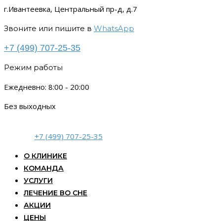
г.Ивантеевка, Центральный пр-д, д.7
Звоните или пишите в
WhatsApp
+7 (499) 707-25-35
Режим работы
Ежедневно: 8:00 - 20:00
Без выходных
+7 (499) 707-25-35
О КЛИНИКЕ
КОМАНДА
УСЛУГИ
ЛЕЧЕНИЕ ВО СНЕ
АКЦИИ
ЦЕНЫ