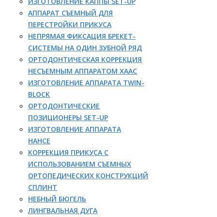
ИЗГОТОВЛЕНИЕ КАППЫ SET-UP
АППАРАТ СЪЕМНЫЙ ДЛЯ
ПЕРЕСТРОЙКИ ПРИКУСА
НЕПРЯМАЯ ФИКСАЦИЯ БРЕКЕТ-
СИСТЕМЫ НА ОДИН ЗУБНОЙ РЯД
ОРТОДОНТИЧЕСКАЯ КОРРЕКЦИЯ
НЕСЪЕМНЫМ АППАРАТОМ ХААС
ИЗГОТОВЛЕНИЕ АППАРАТА TWIN-
BLOCK
ОРТОДОНТИЧЕСКИЕ
ПОЗИЦИОНЕРЫ SET-UP
ИЗГОТОВЛЕНИЕ АППАРАТА
НАНСЕ
КОРРЕКЦИЯ ПРИКУСА С
ИСПОЛЬЗОВАНИЕМ СЪЕМНЫХ
ОРТОПЕДИЧЕСКИХ КОНСТРУКЦИЙ
СПЛИНТ
НЕБНЫЙ БЮГЕЛЬ
ЛИНГВАЛЬНАЯ ДУГА