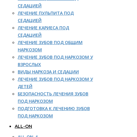
СЕДАЦИЕЙ
ЛЕЧЕНИЕ ПУЛЬПИТА ПОД
СЕДАЦИЕЙ
ЛЕЧЕНИЕ КАРИЕСА ПОД
СЕДАЦИЕЙ
ЛЕЧЕНИЕ ЗУБОВ ПОД ОБЩИМ
НАРКОЗОМ
ЛЕЧЕНИЕ ЗУБОВ ПОД НАРКОЗОМ У
ВЗРОСЛЫХ
ВИДЫ НАРКОЗА И СЕДАЦИИ
ЛЕЧЕНИЕ ЗУБОВ ПОД НАРКОЗОМ У
ДЕТЕЙ
БЕЗОПАСНОСТЬ ЛЕЧЕНИЯ ЗУБОВ
ПОД НАРКОЗОМ
ПОДГОТОВКА К ЛЕЧЕНИЮ ЗУБОВ
ПОД НАРКОЗОМ
ALL-ON
ALL-ON-4