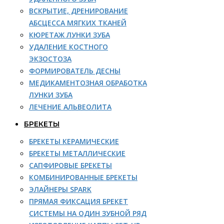
ВСКРЫТИЕ, ДРЕНИРОВАНИЕ
АБСЦЕССА МЯГКИХ ТКАНЕЙ
КЮРЕТАЖ ЛУНКИ ЗУБА
УДАЛЕНИЕ КОСТНОГО
ЭКЗОСТОЗА
ФОРМИРОВАТЕЛЬ ДЕСНЫ
МЕДИКАМЕНТОЗНАЯ ОБРАБОТКА
ЛУНКИ ЗУБА
ЛЕЧЕНИЕ АЛЬВЕОЛИТА
БРЕКЕТЫ
БРЕКЕТЫ КЕРАМИЧЕСКИЕ
БРЕКЕТЫ МЕТАЛЛИЧЕСКИЕ
САПФИРОВЫЕ БРЕКЕТЫ
КОМБИНИРОВАННЫЕ БРЕКЕТЫ
ЭЛАЙНЕРЫ SPARK
ПРЯМАЯ ФИКСАЦИЯ БРЕКЕТ
СИСТЕМЫ НА ОДИН ЗУБНОЙ РЯД