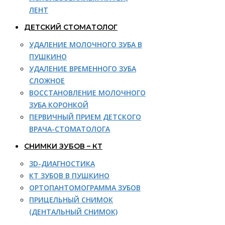
ЛЕНТ
ДЕТСКИЙ СТОМАТОЛОГ
УДАЛЕНИЕ МОЛОЧНОГО ЗУБА В
ПУШКИНО
УДАЛЕНИЕ ВРЕМЕННОГО ЗУБА
СЛОЖНОЕ
ВОССТАНОВЛЕНИЕ МОЛОЧНОГО
ЗУБА КОРОНКОЙ
ПЕРВИЧНЫЙ ПРИЕМ ДЕТСКОГО
ВРАЧА-СТОМАТОЛОГА
СНИМКИ ЗУБОВ – КТ
3D-ДИАГНОСТИКА
КТ ЗУБОВ В ПУШКИНО
ОРТОПАНТОМОГРАММА ЗУБОВ
ПРИЦЕЛЬНЫЙ СНИМОК
(ДЕНТАЛЬНЫЙ СНИМОК)