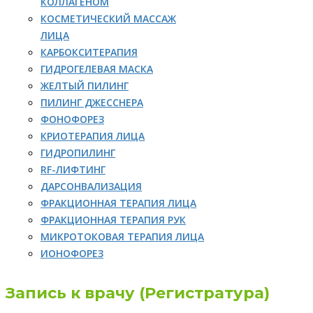
КОЛЛАГЕНОМ
КОСМЕТИЧЕСКИЙ МАССАЖ
ЛИЦА
КАРБОКСИТЕРАПИЯ
ГИДРОГЕЛЕВАЯ МАСКА
ЖЕЛТЫЙ ПИЛИНГ
ПИЛИНГ ДЖЕССНЕРА
ФОНОФОРЕЗ
КРИОТЕРАПИЯ ЛИЦА
ГИДРОПИЛИНГ
RF-ЛИФТИНГ
ДАРСОНВАЛИЗАЦИЯ
ФРАКЦИОННАЯ ТЕРАПИЯ ЛИЦА
ФРАКЦИОННАЯ ТЕРАПИЯ РУК
МИКРОТОКОВАЯ ТЕРАПИЯ ЛИЦА
ИОНОФОРЕЗ
Запись к врачу (Регистратура)