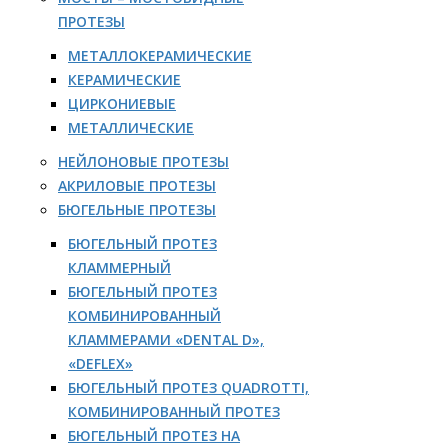
ПРОТЕЗЫ
МЕТАЛЛОКЕРАМИЧЕСКИЕ
КЕРАМИЧЕСКИЕ
ЦИРКОНИЕВЫЕ
МЕТАЛЛИЧЕСКИЕ
НЕЙЛОНОВЫЕ ПРОТЕЗЫ
АКРИЛОВЫЕ ПРОТЕЗЫ
БЮГЕЛЬНЫЕ ПРОТЕЗЫ
БЮГЕЛЬНЫЙ ПРОТЕЗ
КЛАММЕРНЫЙ
БЮГЕЛЬНЫЙ ПРОТЕЗ
КОМБИНИРОВАННЫЙ
КЛАММЕРАМИ «DENTAL D»,
«DEFLEX»
БЮГЕЛЬНЫЙ ПРОТЕЗ QUADROTTI,
КОМБИНИРОВАННЫЙ ПРОТЕЗ
БЮГЕЛЬНЫЙ ПРОТЕЗ НА