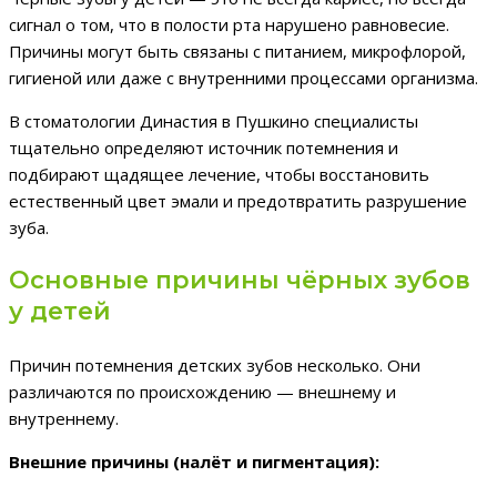
сигнал о том, что в полости рта нарушено равновесие.
Причины могут быть связаны с питанием, микрофлорой,
гигиеной или даже с внутренними процессами организма.
В стоматологии Династия в Пушкино специалисты
тщательно определяют источник потемнения и
подбирают щадящее лечение, чтобы восстановить
естественный цвет эмали и предотвратить разрушение
зуба.
Основные причины чёрных зубов
у детей
Причин потемнения детских зубов несколько. Они
различаются по происхождению — внешнему и
внутреннему.
Внешние причины (налёт и пигментация):