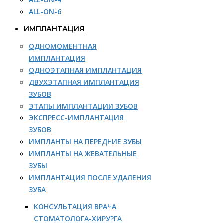
ALL-ON-6
ИМПЛАНТАЦИЯ
ОДНОМОМЕНТНАЯ
ИМПЛАНТАЦИЯ
ОДНОЭТАПНАЯ ИМПЛАНТАЦИЯ
ДВУХЭТАПНАЯ ИМПЛАНТАЦИЯ
ЗУБОВ
ЭТАПЫ ИМПЛАНТАЦИИ ЗУБОВ
ЭКСПРЕСС-ИМПЛАНТАЦИЯ
ЗУБОВ
ИМПЛАНТЫ НА ПЕРЕДНИЕ ЗУБЫ
ИМПЛАНТЫ НА ЖЕВАТЕЛЬНЫЕ
ЗУБЫ
ИМПЛАНТАЦИЯ ПОСЛЕ УДАЛЕНИЯ
ЗУБА
КОНСУЛЬТАЦИЯ ВРАЧА
СТОМАТОЛОГА-ХИРУРГА