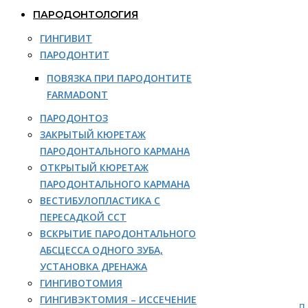
ПАРОДОНТОЛОГИЯ
ГИНГИВИТ
ПАРОДОНТИТ
ПОВЯЗКА ПРИ ПАРОДОНТИТЕ
FARMADONT
ПАРОДОНТОЗ
ЗАКРЫТЫЙ КЮРЕТАЖ
ПАРОДОНТАЛЬНОГО КАРМАНА
ОТКРЫТЫЙ КЮРЕТАЖ
ПАРОДОНТАЛЬНОГО КАРМАНА
ВЕСТИБУЛОПЛАСТИКА С
ПЕРЕСАДКОЙ ССТ
ВСКРЫТИЕ ПАРОДОНТАЛЬНОГО
АБСЦЕССА ОДНОГО ЗУБА,
УСТАНОВКА ДРЕНАЖА
ГИНГИВОТОМИЯ
ГИНГИВЭКТОМИЯ – ИССЕЧЕНИЕ