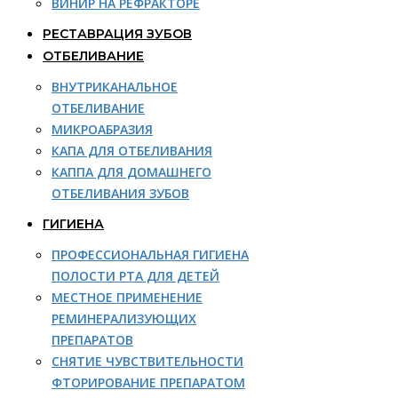
ВИНИР НА РЕФРАКТОРЕ
РЕСТАВРАЦИЯ ЗУБОВ
ОТБЕЛИВАНИЕ
ВНУТРИКАНАЛЬНОЕ
ОТБЕЛИВАНИЕ
МИКРОАБРАЗИЯ
КАПА ДЛЯ ОТБЕЛИВАНИЯ
КАППА ДЛЯ ДОМАШНЕГО
ОТБЕЛИВАНИЯ ЗУБОВ
ГИГИЕНА
ПРОФЕССИОНАЛЬНАЯ ГИГИЕНА
ПОЛОСТИ РТА ДЛЯ ДЕТЕЙ
МЕСТНОЕ ПРИМЕНЕНИЕ
РЕМИНЕРАЛИЗУЮЩИХ
ПРЕПАРАТОВ
СНЯТИЕ ЧУВСТВИТЕЛЬНОСТИ
ФТОРИРОВАНИЕ ПРЕПАРАТОМ