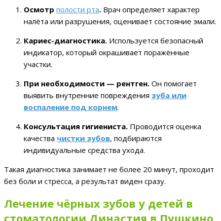
Осмотр
полости рта
.
Врач определяет характер
налёта или разрушения, оценивает состояние эмали.
Кариес-диагностика.
Используется безопасный
индикатор, который окрашивает поражённые
участки.
При необходимости — рентген.
Он помогает
выявить внутренние повреждения
зуба или
воспаление под корнем
.
Консультация гигиениста.
Проводится оценка
качества
чистки зубов
, подбираются
индивидуальные средства ухода.
Такая диагностика занимает не более 20 минут, проходит
без боли и стресса, а результат виден сразу.
Лечение чёрных зубов у детей в
стоматологии Династия в Пушкино