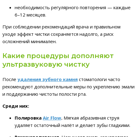
необходимость регулярного повторения — каждые
6–12 месяцев.
При соблюдении рекомендаций врача и правильном
уходе эффект чистки сохраняется надолго, а риск
осложнений минимален.
Какие процедуры дополняют
ультразвуковую чистку
После
удаления зубного камня
стоматологи часто
рекомендуют дополнительные меры по укреплению эмали
и поддержанию чистоты полости рта.
Среди них:
Полировка
Air Flow
.
Мягкая абразивная струя
удаляет остаточный налёт и делает зубы гладкими.