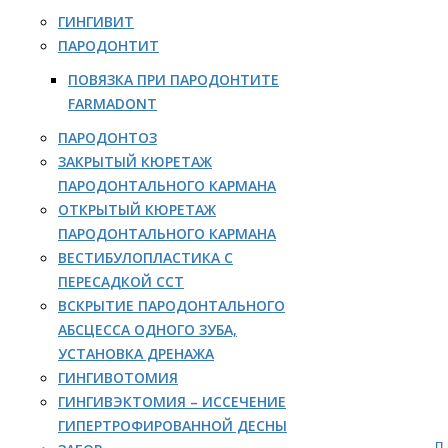
ГИНГИВИТ
ПАРОДОНТИТ
ПОВЯЗКА ПРИ ПАРОДОНТИТЕ
FARMADONT
ПАРОДОНТОЗ
ЗАКРЫТЫЙ КЮРЕТАЖ
ПАРОДОНТАЛЬНОГО КАРМАНА
ОТКРЫТЫЙ КЮРЕТАЖ
ПАРОДОНТАЛЬНОГО КАРМАНА
ВЕСТИБУЛОПЛАСТИКА С
ПЕРЕСАДКОЙ ССТ
ВСКРЫТИЕ ПАРОДОНТАЛЬНОГО
АБСЦЕССА ОДНОГО ЗУБА,
УСТАНОВКА ДРЕНАЖА
ГИНГИВОТОМИЯ
ГИНГИВЭКТОМИЯ – ИССЕЧЕНИЕ
ГИПЕРТРОФИРОВАННОЙ ДЕСНЫ