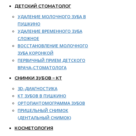
ДЕТСКИЙ СТОМАТОЛОГ
УДАЛЕНИЕ МОЛОЧНОГО ЗУБА В
ПУШКИНО
УДАЛЕНИЕ ВРЕМЕННОГО ЗУБА
СЛОЖНОЕ
ВОССТАНОВЛЕНИЕ МОЛОЧНОГО
ЗУБА КОРОНКОЙ
ПЕРВИЧНЫЙ ПРИЕМ ДЕТСКОГО
ВРАЧА-СТОМАТОЛОГА
СНИМКИ ЗУБОВ – КТ
3D-ДИАГНОСТИКА
КТ ЗУБОВ В ПУШКИНО
ОРТОПАНТОМОГРАММА ЗУБОВ
ПРИЦЕЛЬНЫЙ СНИМОК
(ДЕНТАЛЬНЫЙ СНИМОК)
КОСМЕТОЛОГИЯ