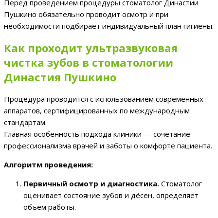
Перед проведением процедуры стоматолог Династии
Пушкино обязательно проводит осмотр и при
необходимости подбирает индивидуальный план гигиены.
Как проходит ультразвуковая
чистка зубов в стоматологии
Династия Пушкино
Процедура проводится с использованием современных
аппаратов, сертифицированных по международным
стандартам.
Главная особенность подхода клиники — сочетание
профессионализма врачей и заботы о комфорте пациента.
Алгоритм проведения:
Первичный осмотр и диагностика.
Стоматолог
оценивает состояние зубов и дёсен, определяет
объём работы.