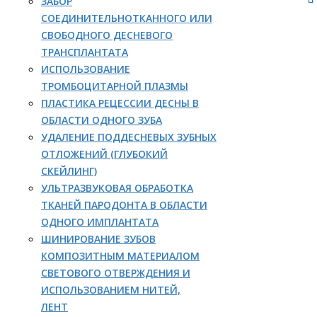
ЗАБОР
СОЕДИНИТЕЛЬНОТКАННОГО ИЛИ
СВОБОДНОГО ДЕСНЕВОГО
ТРАНСПЛАНТАТА
ИСПОЛЬЗОВАНИЕ
ТРОМБОЦИТАРНОЙ ПЛАЗМЫ
ПЛАСТИКА РЕЦЕССИИ ДЕСНЫ В
ОБЛАСТИ ОДНОГО ЗУБА
УДАЛЕНИЕ ПОДДЕСНЕВЫХ ЗУБНЫХ
ОТЛОЖЕНИЙ (ГЛУБОКИЙ
СКЕЙЛИНГ)
УЛЬТРАЗВУКОВАЯ ОБРАБОТКА
ТКАНЕЙ ПАРОДОНТА В ОБЛАСТИ
ОДНОГО ИМПЛАНТАТА
ШИНИРОВАНИЕ ЗУБОВ
КОМПОЗИТНЫМ МАТЕРИАЛОМ
СВЕТОВОГО ОТВЕРЖДЕНИЯ И
ИСПОЛЬЗОВАНИЕМ НИТЕЙ,
ЛЕНТ