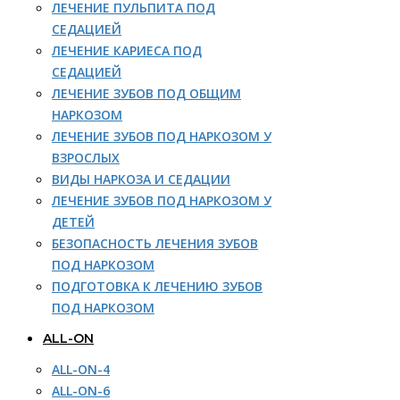
ЛЕЧЕНИЕ ПУЛЬПИТА ПОД
СЕДАЦИЕЙ
ЛЕЧЕНИЕ КАРИЕСА ПОД
СЕДАЦИЕЙ
ЛЕЧЕНИЕ ЗУБОВ ПОД ОБЩИМ
НАРКОЗОМ
ЛЕЧЕНИЕ ЗУБОВ ПОД НАРКОЗОМ У
ВЗРОСЛЫХ
ВИДЫ НАРКОЗА И СЕДАЦИИ
ЛЕЧЕНИЕ ЗУБОВ ПОД НАРКОЗОМ У
ДЕТЕЙ
БЕЗОПАСНОСТЬ ЛЕЧЕНИЯ ЗУБОВ
ПОД НАРКОЗОМ
ПОДГОТОВКА К ЛЕЧЕНИЮ ЗУБОВ
ПОД НАРКОЗОМ
ALL-ON
ALL-ON-4
ALL-ON-6