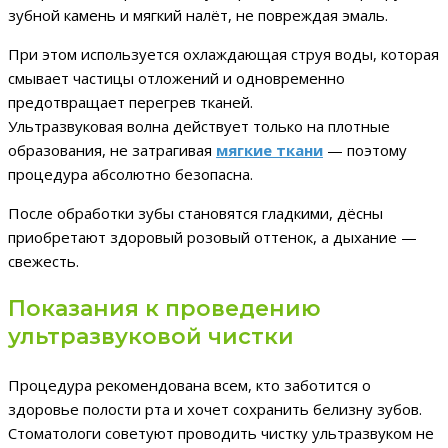
зубной камень и мягкий налёт, не повреждая эмаль.
При этом используется охлаждающая струя воды, которая
смывает частицы отложений и одновременно
предотвращает перегрев тканей.
Ультразвуковая волна действует только на плотные
образования, не затрагивая
мягкие ткани
— поэтому
процедура абсолютно безопасна.
После обработки зубы становятся гладкими, дёсны
приобретают здоровый розовый оттенок, а дыхание —
свежесть.
Показания к проведению
ультразвуковой чистки
Процедура рекомендована всем, кто заботится о
здоровье полости рта и хочет сохранить белизну зубов.
Стоматологи советуют проводить чистку ультразвуком не