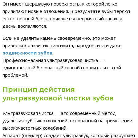
Он имеет шершавую поверхность, к которой легко
прилипают новые отложения. В результате зубы теряют
естественный блеск, появляется неприятный запах, а
дёсны воспаляются.
Если не удалить камень своевременно, это может
привести к развитию гингивита, пародонтита и даже
подвижности зубов
.
Профессиональная ультразвуковая чистка —
единственный безопасный способ справиться с этой
проблемой.
Принцип действия
ультразвуковой чистки зубов
Ультразвуковая чистка — это современный метод
удаления зубных отложений, основанный на применении
высокочастотных колебаний.
Аппарат (скейлер) создаёт ультразвук, который разрушает