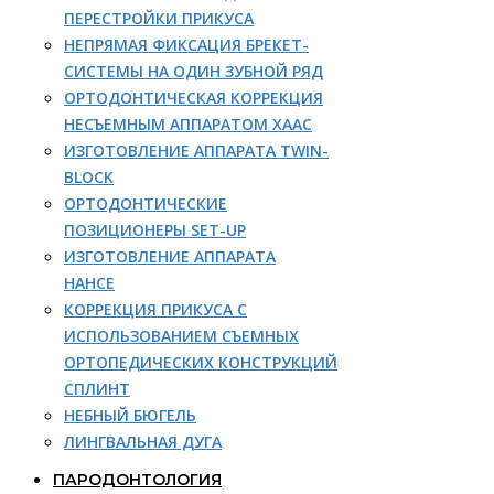
ПЕРЕСТРОЙКИ ПРИКУСА
НЕПРЯМАЯ ФИКСАЦИЯ БРЕКЕТ-
СИСТЕМЫ НА ОДИН ЗУБНОЙ РЯД
ОРТОДОНТИЧЕСКАЯ КОРРЕКЦИЯ
НЕСЪЕМНЫМ АППАРАТОМ ХААС
ИЗГОТОВЛЕНИЕ АППАРАТА TWIN-
BLOCK
ОРТОДОНТИЧЕСКИЕ
ПОЗИЦИОНЕРЫ SET-UP
ИЗГОТОВЛЕНИЕ АППАРАТА
НАНСЕ
КОРРЕКЦИЯ ПРИКУСА С
ИСПОЛЬЗОВАНИЕМ СЪЕМНЫХ
ОРТОПЕДИЧЕСКИХ КОНСТРУКЦИЙ
СПЛИНТ
НЕБНЫЙ БЮГЕЛЬ
ЛИНГВАЛЬНАЯ ДУГА
ПАРОДОНТОЛОГИЯ