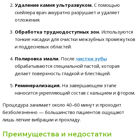
Удаление камня ультразвуком.
С помощью
скейлера врач аккуратно разрушает и удаляет
отложения.
Обработка труднодоступных зон.
Используются
тонкие насадки для очистки межзубных промежутков
и поддесневых областей.
Полировка эмали.
После
чистки зубы
обрабатываются специальной пастой, которая
делает поверхность гладкой и блестящей.
Реминерализация.
На завершающем этапе
наносится укрепляющий состав с кальцием и фтором.
Процедура занимает около 40–60 минут и проходит
безболезненно — большинство пациентов ощущают
лишь лёгкие вибрации и прохладу.
Преимущества и недостатки