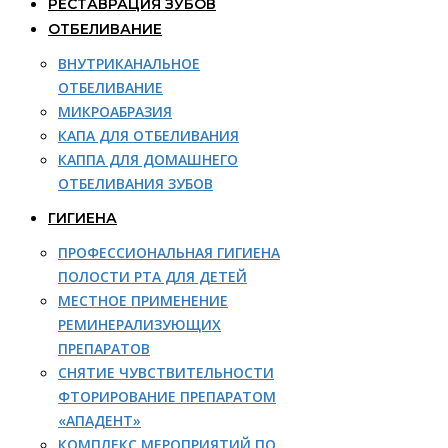
РЕСТАВРАЦИЯ ЗУБОВ
ОТБЕЛИВАНИЕ
ВНУТРИКАНАЛЬНОЕ
ОТБЕЛИВАНИЕ
МИКРОАБРАЗИЯ
КАПА ДЛЯ ОТБЕЛИВАНИЯ
КАППА ДЛЯ ДОМАШНЕГО
ОТБЕЛИВАНИЯ ЗУБОВ
ГИГИЕНА
ПРОФЕССИОНАЛЬНАЯ ГИГИЕНА
ПОЛОСТИ РТА ДЛЯ ДЕТЕЙ
МЕСТНОЕ ПРИМЕНЕНИЕ
РЕМИНЕРАЛИЗУЮЩИХ
ПРЕПАРАТОВ
СНЯТИЕ ЧУВСТВИТЕЛЬНОСТИ
ФТОРИРОВАНИЕ ПРЕПАРАТОМ
«АПАДЕНТ»
КОМПЛЕКС МЕРОПРИЯТИЙ ПО