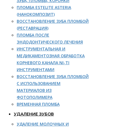
ЗУБА, ПЛОМБЫ, КОРОНКИ
ПЛОМБА ESTELITE ASTERIA
(НАНОКОМПОЗИТ)
ВОССТАНОВЛЕНИЕ ЗУБА ПЛОМБОЙ
(РЕСТАВРАЦИЯ)
ПЛОМБА ПОСЛЕ
ЭНДОДОНТИЧЕСКОГО ЛЕЧЕНИЯ
ИНСТРУМЕНТАЛЬНАЯ И
МЕДИКАМЕНТОЗНАЯ ОБРАБОТКА
КОРНЕВОГО КАНАЛА NI-TI
ИНСТРУМЕНТАМИ
ВОССТАНОВЛЕНИЕ ЗУБА ПЛОМБОЙ
С ИСПОЛЬЗОВАНИЕМ
МАТЕРИАЛОВ ИЗ
ФОТОПОЛИМЕРА
ВРЕМЕННАЯ ПЛОМБА
УДАЛЕНИЕ ЗУБОВ
УДАЛЕНИЕ МОЛОЧНЫХ И