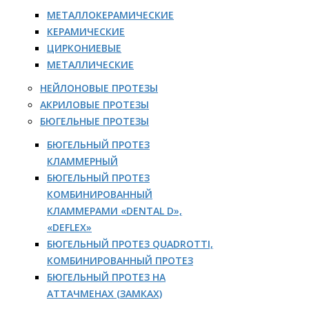
МЕТАЛЛОКЕРАМИЧЕСКИЕ
КЕРАМИЧЕСКИЕ
ЦИРКОНИЕВЫЕ
МЕТАЛЛИЧЕСКИЕ
НЕЙЛОНОВЫЕ ПРОТЕЗЫ
АКРИЛОВЫЕ ПРОТЕЗЫ
БЮГЕЛЬНЫЕ ПРОТЕЗЫ
БЮГЕЛЬНЫЙ ПРОТЕЗ
КЛАММЕРНЫЙ
БЮГЕЛЬНЫЙ ПРОТЕЗ
КОМБИНИРОВАННЫЙ
КЛАММЕРАМИ «DENTAL D»,
«DEFLEX»
БЮГЕЛЬНЫЙ ПРОТЕЗ QUADROTTI,
КОМБИНИРОВАННЫЙ ПРОТЕЗ
БЮГЕЛЬНЫЙ ПРОТЕЗ НА
АТТАЧМЕНАХ (ЗАМКАХ)