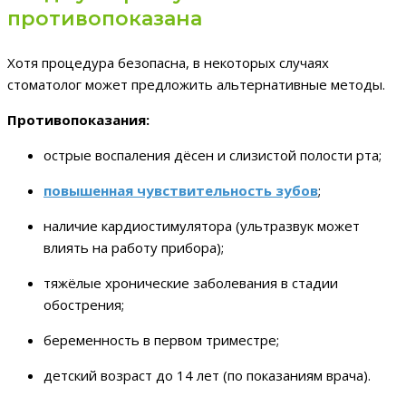
противопоказана
Хотя процедура безопасна, в некоторых случаях
стоматолог может предложить альтернативные методы.
Противопоказания:
острые воспаления дёсен и слизистой полости рта;
повышенная чувствительность зубов
;
наличие кардиостимулятора (ультразвук может
влиять на работу прибора);
тяжёлые хронические заболевания в стадии
обострения;
беременность в первом триместре;
детский возраст до 14 лет (по показаниям врача).