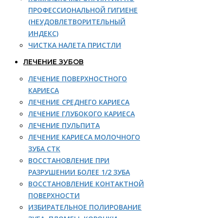
ПРОФЕССИОНАЛЬНОЙ ГИГИЕНЕ
(НЕУДОВЛЕТВОРИТЕЛЬНЫЙ
ИНДЕКС)
ЧИСТКА НАЛЕТА ПРИСТЛИ
ЛЕЧЕНИЕ ЗУБОВ
ЛЕЧЕНИЕ ПОВЕРХНОСТНОГО
КАРИЕСА
ЛЕЧЕНИЕ СРЕДНЕГО КАРИЕСА
ЛЕЧЕНИЕ ГЛУБОКОГО КАРИЕСА
ЛЕЧЕНИЕ ПУЛЬПИТА
ЛЕЧЕНИЕ КАРИЕСА МОЛОЧНОГО
ЗУБА СТК
ВОССТАНОВЛЕНИЕ ПРИ
РАЗРУШЕНИИ БОЛЕЕ 1/2 ЗУБА
ВОССТАНОВЛЕНИЕ КОНТАКТНОЙ
ПОВЕРХНОСТИ
ИЗБИРАТЕЛЬНОЕ ПОЛИРОВАНИЕ