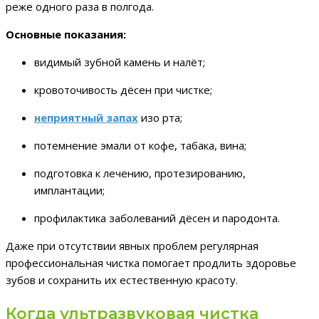
реже одного раза в полгода.
Основные показания:
видимый зубной камень и налёт;
кровоточивость дёсен при чистке;
неприятный запах
изо рта;
потемнение эмали от кофе, табака, вина;
подготовка к лечению, протезированию,
имплантации;
профилактика заболеваний дёсен и пародонта.
Даже при отсутствии явных проблем регулярная
профессиональная чистка помогает продлить здоровье
зубов и сохранить их естественную красоту.
Когда ультразвуковая чистка