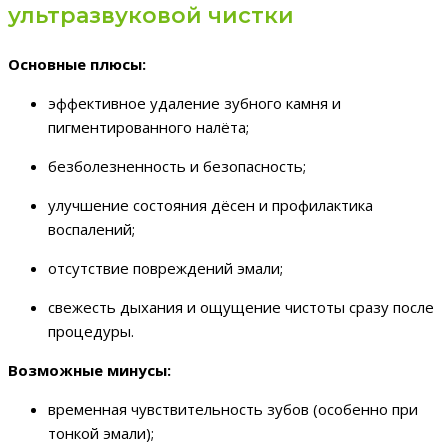
ультразвуковой чистки
Основные плюсы:
эффективное удаление зубного камня и
пигментированного налёта;
безболезненность и безопасность;
улучшение состояния дёсен и профилактика
воспалений;
отсутствие повреждений эмали;
свежесть дыхания и ощущение чистоты сразу после
процедуры.
Возможные минусы:
временная чувствительность зубов (особенно при
тонкой эмали);