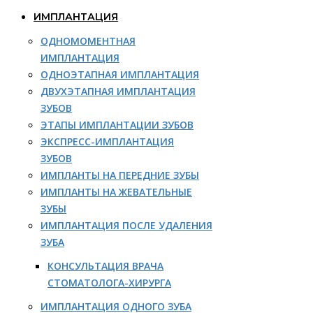
ИМПЛАНТАЦИЯ
ОДНОМОМЕНТНАЯ
ИМПЛАНТАЦИЯ
ОДНОЭТАПНАЯ ИМПЛАНТАЦИЯ
ДВУХЭТАПНАЯ ИМПЛАНТАЦИЯ
ЗУБОВ
ЭТАПЫ ИМПЛАНТАЦИИ ЗУБОВ
ЭКСПРЕСС-ИМПЛАНТАЦИЯ
ЗУБОВ
ИМПЛАНТЫ НА ПЕРЕДНИЕ ЗУБЫ
ИМПЛАНТЫ НА ЖЕВАТЕЛЬНЫЕ
ЗУБЫ
ИМПЛАНТАЦИЯ ПОСЛЕ УДАЛЕНИЯ
ЗУБА
КОНСУЛЬТАЦИЯ ВРАЧА
СТОМАТОЛОГА-ХИРУРГА
ИМПЛАНТАЦИЯ ОДНОГО ЗУБА