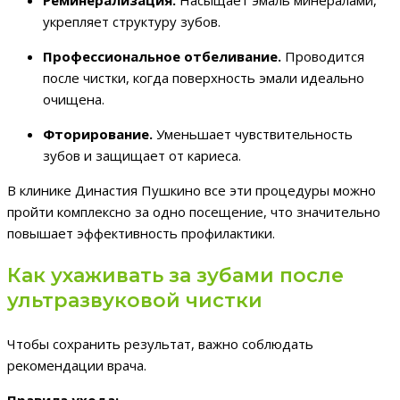
Реминерализация.
Насыщает эмаль минералами,
укрепляет структуру зубов.
Профессиональное отбеливание.
Проводится
после чистки, когда поверхность эмали идеально
очищена.
Фторирование.
Уменьшает чувствительность
зубов и защищает от кариеса.
В клинике Династия Пушкино все эти процедуры можно
пройти комплексно за одно посещение, что значительно
повышает эффективность профилактики.
Как ухаживать за зубами после
ультразвуковой чистки
Чтобы сохранить результат, важно соблюдать
рекомендации врача.