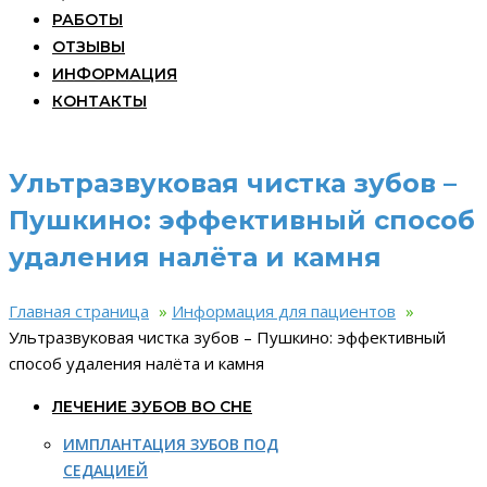
РАБОТЫ
ОТЗЫВЫ
ИНФОРМАЦИЯ
КОНТАКТЫ
Ультразвуковая чистка зубов –
Пушкино: эффективный способ
удаления налёта и камня
Главная страница
»
Информация для пациентов
»
Ультразвуковая чистка зубов – Пушкино: эффективный
способ удаления налёта и камня
ЛЕЧЕНИЕ ЗУБОВ ВО СНЕ
ИМПЛАНТАЦИЯ ЗУБОВ ПОД
СЕДАЦИЕЙ