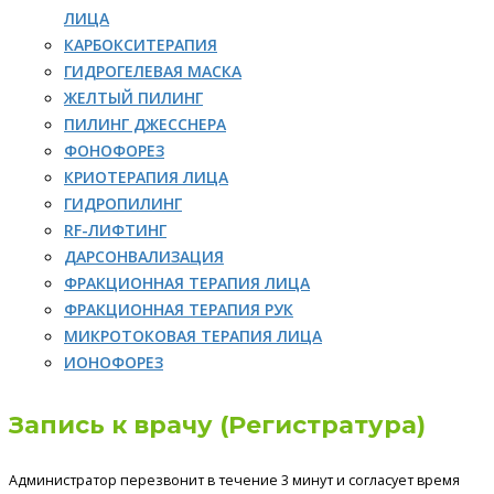
ЛИЦА
КАРБОКСИТЕРАПИЯ
ГИДРОГЕЛЕВАЯ МАСКА
ЖЕЛТЫЙ ПИЛИНГ
ПИЛИНГ ДЖЕССНЕРА
ФОНОФОРЕЗ
КРИОТЕРАПИЯ ЛИЦА
ГИДРОПИЛИНГ
RF-ЛИФТИНГ
ДАРСОНВАЛИЗАЦИЯ
ФРАКЦИОННАЯ ТЕРАПИЯ ЛИЦА
ФРАКЦИОННАЯ ТЕРАПИЯ РУК
МИКРОТОКОВАЯ ТЕРАПИЯ ЛИЦА
ИОНОФОРЕЗ
Запись к врачу (Регистратура)
Администратор перезвонит в течение 3 минут и согласует время