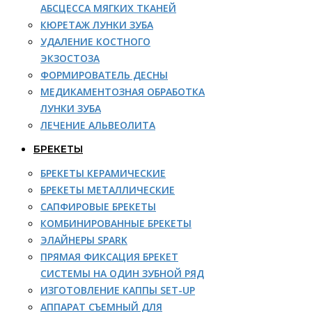
АБСЦЕССА МЯГКИХ ТКАНЕЙ
КЮРЕТАЖ ЛУНКИ ЗУБА
УДАЛЕНИЕ КОСТНОГО
ЭКЗОСТОЗА
ФОРМИРОВАТЕЛЬ ДЕСНЫ
МЕДИКАМЕНТОЗНАЯ ОБРАБОТКА
ЛУНКИ ЗУБА
ЛЕЧЕНИЕ АЛЬВЕОЛИТА
БРЕКЕТЫ
БРЕКЕТЫ КЕРАМИЧЕСКИЕ
БРЕКЕТЫ МЕТАЛЛИЧЕСКИЕ
САПФИРОВЫЕ БРЕКЕТЫ
КОМБИНИРОВАННЫЕ БРЕКЕТЫ
ЭЛАЙНЕРЫ SPARK
ПРЯМАЯ ФИКСАЦИЯ БРЕКЕТ
СИСТЕМЫ НА ОДИН ЗУБНОЙ РЯД
ИЗГОТОВЛЕНИЕ КАППЫ SET-UP
АППАРАТ СЪЕМНЫЙ ДЛЯ