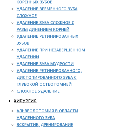
КОРЕННЫХ ЗУБОВ
УДАЛЕНИЕ ВРЕМЕННОГО ЗУБА
СЛОЖНОЕ
УДАЛЕНИЕ ЗУБА СЛОЖНОЕ С
РАЗЪЕДИНЕНИЕМ КОРНЕЙ
УДАЛЕНИЕ РЕТИНИРОВАННЫХ
ЗУБОВ
УДАЛЕНИЕ ПРИ НЕЗАВЕРШЕННОМ
УДАЛЕНИИ
УДАЛЕНИЕ ЗУБА МУДРОСТИ
УДАЛЕНИЕ РЕТИНИРОВАННОГО,
ДИСТОПИРОВАННОГО ЗУБА С
ГЛУБОКОЙ ОСТЕОТОМИЕЙ
СЛОЖНОЕ УДАЛЕНИЕ
ХИРУРГИЯ
АЛЬВЕОЛОТОМИЯ В ОБЛАСТИ
УДАЛЕННОГО ЗУБА
ВСКРЫТИЕ, ДРЕНИРОВАНИЕ