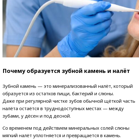
Почему образуется зубной камень и налёт
Зубной камень — это минерализованный налёт, который
образуется из остатков пищи, бактерий и слюны.
Даже при регулярной чистке зубов обычной щёткой часть
налёта остаётся в труднодоступных местах — между
зубами, у дёсен и под десной.
Со временем под действием минеральных солей слюны
мягкий налёт уплотняется и превращается в камень.