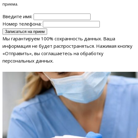
приема.
Введите имя:
Номер телефона:
Мы гарантируем 100% сохранность данных. Ваша
информация не будет распространяться. Нажимая кнопку
«Отправить», вы соглашаетесь на обработку
персональных данных.