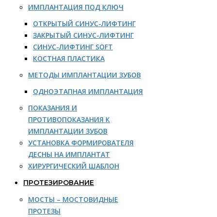
ИМПЛАНТАЦИЯ ПОД КЛЮЧ
ОТКРЫТЫЙ СИНУС-ЛИФТИНГ
ЗАКРЫТЫЙ СИНУС-ЛИФТИНГ
СИНУС-ЛИФТИНГ SOFT
КОСТНАЯ ПЛАСТИКА
МЕТОДЫ ИМПЛАНТАЦИИ ЗУБОВ
ОДНОЭТАПНАЯ ИМПЛАНТАЦИЯ
ПОКАЗАНИЯ И
ПРОТИВОПОКАЗАНИЯ К
ИМПЛАНТАЦИИ ЗУБОВ
УСТАНОВКА ФОРМИРОВАТЕЛЯ
ДЕСНЫ НА ИМПЛАНТАТ
ХИРУРГИЧЕСКИЙ ШАБЛОН
ПРОТЕЗИРОВАНИЕ
МОСТЫ – МОСТОВИДНЫЕ
ПРОТЕЗЫ