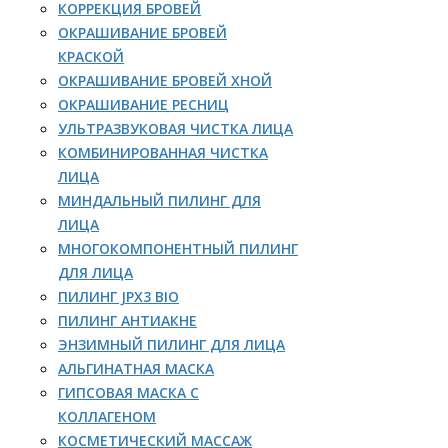
КОРРЕКЦИЯ БРОВЕЙ
ОКРАШИВАНИЕ БРОВЕЙ
КРАСКОЙ
ОКРАШИВАНИЕ БРОВЕЙ ХНОЙ
ОКРАШИВАНИЕ РЕСНИЦ
УЛЬТРАЗВУКОВАЯ ЧИСТКА ЛИЦА
КОМБИНИРОВАННАЯ ЧИСТКА
ЛИЦА
МИНДАЛЬНЫЙ ПИЛИНГ ДЛЯ
ЛИЦА
МНОГОКОМПОНЕНТНЫЙ ПИЛИНГ
ДЛЯ ЛИЦА
ПИЛИНГ JPX3 BIO
ПИЛИНГ АНТИАКНЕ
ЭНЗИМНЫЙ ПИЛИНГ ДЛЯ ЛИЦА
АЛЬГИНАТНАЯ МАСКА
ГИПСОВАЯ МАСКА С
КОЛЛАГЕНОМ
КОСМЕТИЧЕСКИЙ МАССАЖ