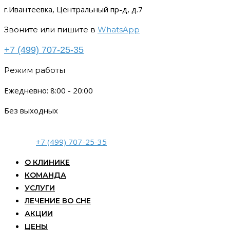
г.Ивантеевка, Центральный пр-д, д.7
Звоните или пишите в
WhatsApp
+7 (499) 707-25-35
Режим работы
Ежедневно: 8:00 - 20:00
Без выходных
+7 (499) 707-25-35
О КЛИНИКЕ
КОМАНДА
УСЛУГИ
ЛЕЧЕНИЕ ВО СНЕ
АКЦИИ
ЦЕНЫ