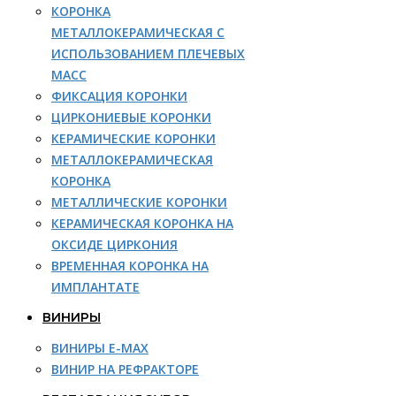
КОРОНКА
МЕТАЛЛОКЕРАМИЧЕСКАЯ С
ИСПОЛЬЗОВАНИЕМ ПЛЕЧЕВЫХ
МАСС
ФИКСАЦИЯ КОРОНКИ
ЦИРКОНИЕВЫЕ КОРОНКИ
КЕРАМИЧЕСКИЕ КОРОНКИ
МЕТАЛЛОКЕРАМИЧЕСКАЯ
КОРОНКА
МЕТАЛЛИЧЕСКИЕ КОРОНКИ
КЕРАМИЧЕСКАЯ КОРОНКА НА
ОКСИДЕ ЦИРКОНИЯ
ВРЕМЕННАЯ КОРОНКА НА
ИМПЛАНТАТЕ
ВИНИРЫ
ВИНИРЫ E-MAX
ВИНИР НА РЕФРАКТОРЕ