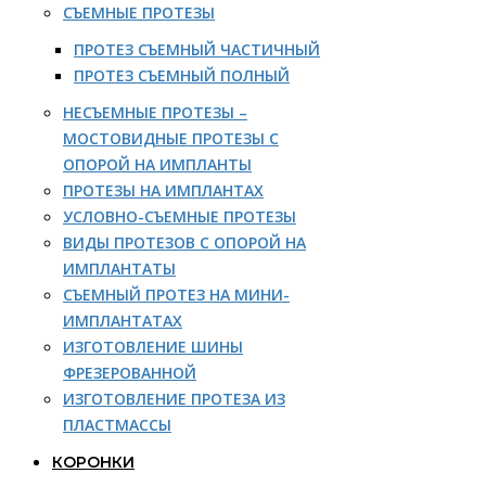
СЪЕМНЫЕ ПРОТЕЗЫ
ПРОТЕЗ СЪЕМНЫЙ ЧАСТИЧНЫЙ
ПРОТЕЗ СЪЕМНЫЙ ПОЛНЫЙ
НЕСЪЕМНЫЕ ПРОТЕЗЫ –
МОСТОВИДНЫЕ ПРОТЕЗЫ С
ОПОРОЙ НА ИМПЛАНТЫ
ПРОТЕЗЫ НА ИМПЛАНТАХ
УСЛОВНО-СЪЕМНЫЕ ПРОТЕЗЫ
ВИДЫ ПРОТЕЗОВ С ОПОРОЙ НА
ИМПЛАНТАТЫ
СЪЕМНЫЙ ПРОТЕЗ НА МИНИ-
ИМПЛАНТАТАХ
ИЗГОТОВЛЕНИЕ ШИНЫ
ФРЕЗЕРОВАННОЙ
ИЗГОТОВЛЕНИЕ ПРОТЕЗА ИЗ
ПЛАСТМАССЫ
КОРОНКИ