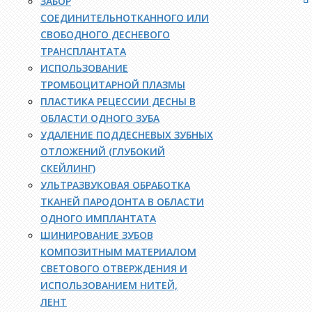
ЗАБОР
СОЕДИНИТЕЛЬНОТКАННОГО ИЛИ
СВОБОДНОГО ДЕСНЕВОГО
ТРАНСПЛАНТАТА
ИСПОЛЬЗОВАНИЕ
ТРОМБОЦИТАРНОЙ ПЛАЗМЫ
ПЛАСТИКА РЕЦЕССИИ ДЕСНЫ В
ОБЛАСТИ ОДНОГО ЗУБА
УДАЛЕНИЕ ПОДДЕСНЕВЫХ ЗУБНЫХ
ОТЛОЖЕНИЙ (ГЛУБОКИЙ
СКЕЙЛИНГ)
УЛЬТРАЗВУКОВАЯ ОБРАБОТКА
ТКАНЕЙ ПАРОДОНТА В ОБЛАСТИ
ОДНОГО ИМПЛАНТАТА
ШИНИРОВАНИЕ ЗУБОВ
КОМПОЗИТНЫМ МАТЕРИАЛОМ
СВЕТОВОГО ОТВЕРЖДЕНИЯ И
ИСПОЛЬЗОВАНИЕМ НИТЕЙ,
ЛЕНТ