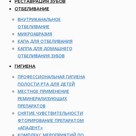
РЕСТАВРАЦИЯ ЗУБОВ
ОТБЕЛИВАНИЕ
ВНУТРИКАНАЛЬНОЕ
ОТБЕЛИВАНИЕ
МИКРОАБРАЗИЯ
КАПА ДЛЯ ОТБЕЛИВАНИЯ
КАППА ДЛЯ ДОМАШНЕГО
ОТБЕЛИВАНИЯ ЗУБОВ
ГИГИЕНА
ПРОФЕССИОНАЛЬНАЯ ГИГИЕНА
ПОЛОСТИ РТА ДЛЯ ДЕТЕЙ
МЕСТНОЕ ПРИМЕНЕНИЕ
РЕМИНЕРАЛИЗУЮЩИХ
ПРЕПАРАТОВ
СНЯТИЕ ЧУВСТВИТЕЛЬНОСТИ
ФТОРИРОВАНИЕ ПРЕПАРАТОМ
«АПАДЕНТ»
КОМПЛЕКС МЕРОПРИЯТИЙ ПО