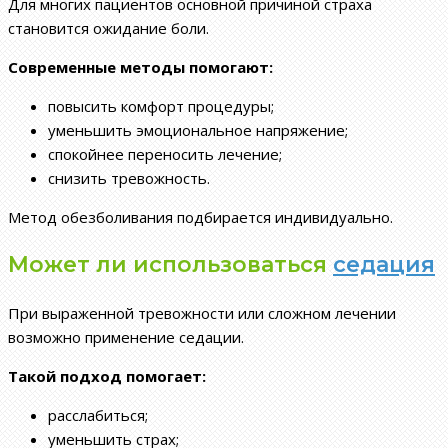
Для многих пациентов основной причиной страха
становится ожидание боли.
Современные методы помогают:
повысить комфорт процедуры;
уменьшить эмоциональное напряжение;
спокойнее переносить лечение;
снизить тревожность.
Метод обезболивания подбирается индивидуально.
Может ли использоваться
седация
При выраженной тревожности или сложном лечении
возможно применение седации.
Такой подход помогает:
расслабиться;
уменьшить страх;