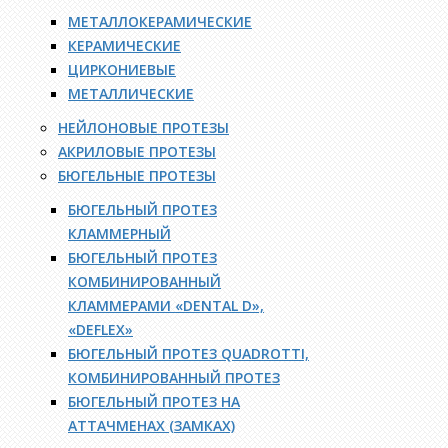
МЕТАЛЛОКЕРАМИЧЕСКИЕ
КЕРАМИЧЕСКИЕ
ЦИРКОНИЕВЫЕ
МЕТАЛЛИЧЕСКИЕ
НЕЙЛОНОВЫЕ ПРОТЕЗЫ
АКРИЛОВЫЕ ПРОТЕЗЫ
БЮГЕЛЬНЫЕ ПРОТЕЗЫ
БЮГЕЛЬНЫЙ ПРОТЕЗ
КЛАММЕРНЫЙ
БЮГЕЛЬНЫЙ ПРОТЕЗ
КОМБИНИРОВАННЫЙ
КЛАММЕРАМИ «DENTAL D»,
«DEFLEX»
БЮГЕЛЬНЫЙ ПРОТЕЗ QUADROTTI,
КОМБИНИРОВАННЫЙ ПРОТЕЗ
БЮГЕЛЬНЫЙ ПРОТЕЗ НА
АТТАЧМЕНАХ (ЗАМКАХ)