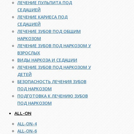
ЛЕЧЕНИЕ ПУЛЬПИТА ПОД
СЕДАЦИЕЙ
ЛЕЧЕНИЕ КАРИЕСА ПОД
СЕДАЦИЕЙ
ЛЕЧЕНИЕ ЗУБОВ ПОД ОБЩИМ
НАРКОЗОМ
ЛЕЧЕНИЕ ЗУБОВ ПОД НАРКОЗОМ У
ВЗРОСЛЫХ
ВИДЫ НАРКОЗА И СЕДАЦИИ
ЛЕЧЕНИЕ ЗУБОВ ПОД НАРКОЗОМ У
ДЕТЕЙ
БЕЗОПАСНОСТЬ ЛЕЧЕНИЯ ЗУБОВ
ПОД НАРКОЗОМ
ПОДГОТОВКА К ЛЕЧЕНИЮ ЗУБОВ
ПОД НАРКОЗОМ
ALL-ON
ALL-ON-4
ALL-ON-6