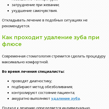
затруднение при жевании;
ухудшение самочувствия.
Откладывать лечение в подобных ситуациях не
рекомендуется.
Как проходит удаление зуба при
флюсе
Современная стоматология стремится сделать процедуру
максимально комфортной.
Во время лечения специалисты:
проводят диагностику;
подбирают метод обезболивания;
контролируют состояние пациента;
аккуратно выполняют
удаление зуба
.
Подход к лечению определяется индивидуально.