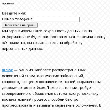
приема.
Введите имя:
Номер телефона:
Мы гарантируем 100% сохранность данных. Ваша
информация не будет распространяться. Нажимая кнопку
«Отправить», вы соглашаетесь на обработку
персональных данных.
Флюс
— одно из наиболее распространённых
осложнений стоматологических заболеваний,
сопровождающееся воспалением тканей, выраженным
дискомфортом и отёком. Такое состояние требует
своевременного обращения к стоматологу, поскольку
воспалительный процесс способен быстро
прогрессировать и вызывать серьёзные осложнения. В