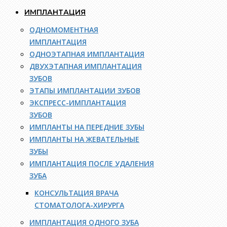
ИМПЛАНТАЦИЯ
ОДНОМОМЕНТНАЯ
ИМПЛАНТАЦИЯ
ОДНОЭТАПНАЯ ИМПЛАНТАЦИЯ
ДВУХЭТАПНАЯ ИМПЛАНТАЦИЯ
ЗУБОВ
ЭТАПЫ ИМПЛАНТАЦИИ ЗУБОВ
ЭКСПРЕСС-ИМПЛАНТАЦИЯ
ЗУБОВ
ИМПЛАНТЫ НА ПЕРЕДНИЕ ЗУБЫ
ИМПЛАНТЫ НА ЖЕВАТЕЛЬНЫЕ
ЗУБЫ
ИМПЛАНТАЦИЯ ПОСЛЕ УДАЛЕНИЯ
ЗУБА
КОНСУЛЬТАЦИЯ ВРАЧА
СТОМАТОЛОГА-ХИРУРГА
ИМПЛАНТАЦИЯ ОДНОГО ЗУБА