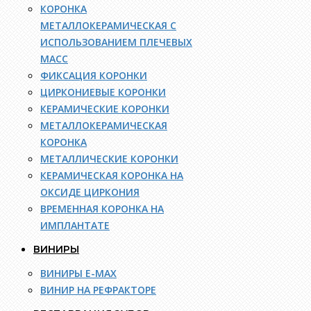
КОРОНКА
МЕТАЛЛОКЕРАМИЧЕСКАЯ С
ИСПОЛЬЗОВАНИЕМ ПЛЕЧЕВЫХ
МАСС
ФИКСАЦИЯ КОРОНКИ
ЦИРКОНИЕВЫЕ КОРОНКИ
КЕРАМИЧЕСКИЕ КОРОНКИ
МЕТАЛЛОКЕРАМИЧЕСКАЯ
КОРОНКА
МЕТАЛЛИЧЕСКИЕ КОРОНКИ
КЕРАМИЧЕСКАЯ КОРОНКА НА
ОКСИДЕ ЦИРКОНИЯ
ВРЕМЕННАЯ КОРОНКА НА
ИМПЛАНТАТЕ
ВИНИРЫ
ВИНИРЫ E-MAX
ВИНИР НА РЕФРАКТОРЕ