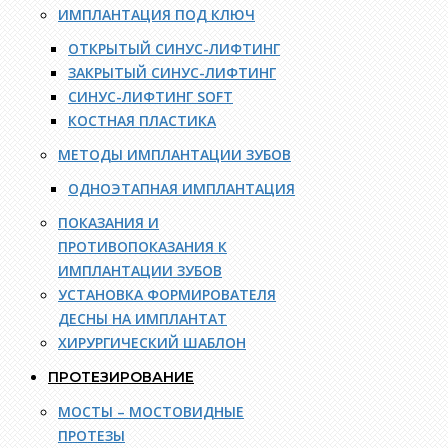
ИМПЛАНТАЦИЯ ПОД КЛЮЧ
ОТКРЫТЫЙ СИНУС-ЛИФТИНГ
ЗАКРЫТЫЙ СИНУС-ЛИФТИНГ
СИНУС-ЛИФТИНГ SOFT
КОСТНАЯ ПЛАСТИКА
МЕТОДЫ ИМПЛАНТАЦИИ ЗУБОВ
ОДНОЭТАПНАЯ ИМПЛАНТАЦИЯ
ПОКАЗАНИЯ И
ПРОТИВОПОКАЗАНИЯ К
ИМПЛАНТАЦИИ ЗУБОВ
УСТАНОВКА ФОРМИРОВАТЕЛЯ
ДЕСНЫ НА ИМПЛАНТАТ
ХИРУРГИЧЕСКИЙ ШАБЛОН
ПРОТЕЗИРОВАНИЕ
МОСТЫ – МОСТОВИДНЫЕ
ПРОТЕЗЫ