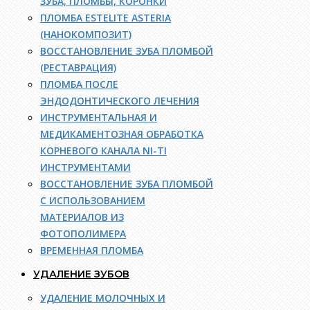
ЗУБА, ПЛОМБЫ, КОРОНКИ
ПЛОМБА ESTELITE ASTERIA
(НАНОКОМПОЗИТ)
ВОССТАНОВЛЕНИЕ ЗУБА ПЛОМБОЙ
(РЕСТАВРАЦИЯ)
ПЛОМБА ПОСЛЕ
ЭНДОДОНТИЧЕСКОГО ЛЕЧЕНИЯ
ИНСТРУМЕНТАЛЬНАЯ И
МЕДИКАМЕНТОЗНАЯ ОБРАБОТКА
КОРНЕВОГО КАНАЛА NI-TI
ИНСТРУМЕНТАМИ
ВОССТАНОВЛЕНИЕ ЗУБА ПЛОМБОЙ
С ИСПОЛЬЗОВАНИЕМ
МАТЕРИАЛОВ ИЗ
ФОТОПОЛИМЕРА
ВРЕМЕННАЯ ПЛОМБА
УДАЛЕНИЕ ЗУБОВ
УДАЛЕНИЕ МОЛОЧНЫХ И