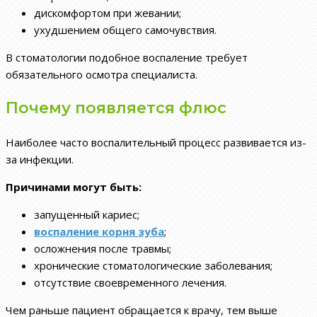
дискомфортом при жевании;
ухудшением общего самочувствия.
В стоматологии подобное воспаление требует
обязательного осмотра специалиста.
Почему появляется флюс
Наиболее часто воспалительный процесс развивается из-
за инфекции.
Причинами могут быть:
запущенный кариес;
воспаление корня зуба
;
осложнения после травмы;
хронические стоматологические заболевания;
отсутствие своевременного лечения.
Чем раньше пациент обращается к врачу, тем выше