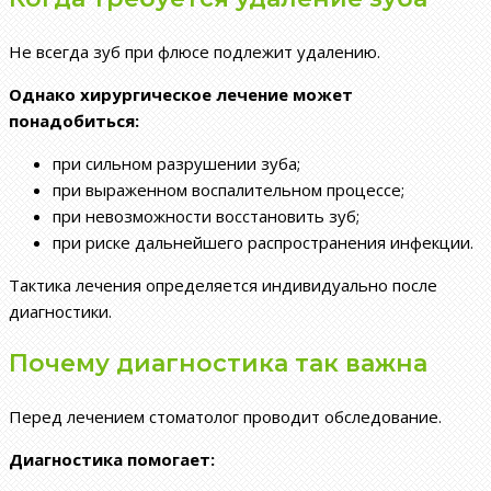
Не всегда зуб при флюсе подлежит удалению.
Однако хирургическое лечение может
понадобиться:
при сильном разрушении зуба;
при выраженном воспалительном процессе;
при невозможности восстановить зуб;
при риске дальнейшего распространения инфекции.
Тактика лечения определяется индивидуально после
диагностики.
Почему диагностика так важна
Перед лечением стоматолог проводит обследование.
Диагностика помогает: