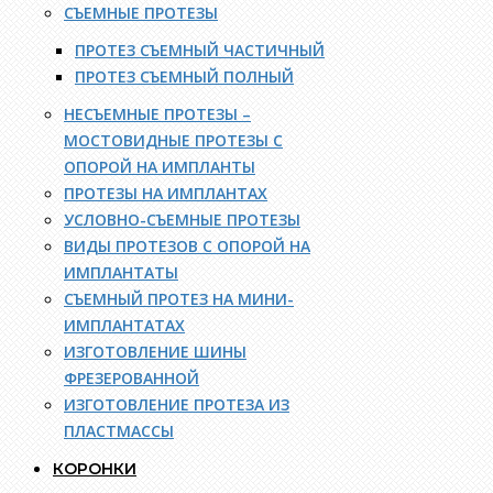
СЪЕМНЫЕ ПРОТЕЗЫ
ПРОТЕЗ СЪЕМНЫЙ ЧАСТИЧНЫЙ
ПРОТЕЗ СЪЕМНЫЙ ПОЛНЫЙ
НЕСЪЕМНЫЕ ПРОТЕЗЫ –
МОСТОВИДНЫЕ ПРОТЕЗЫ С
ОПОРОЙ НА ИМПЛАНТЫ
ПРОТЕЗЫ НА ИМПЛАНТАХ
УСЛОВНО-СЪЕМНЫЕ ПРОТЕЗЫ
ВИДЫ ПРОТЕЗОВ С ОПОРОЙ НА
ИМПЛАНТАТЫ
СЪЕМНЫЙ ПРОТЕЗ НА МИНИ-
ИМПЛАНТАТАХ
ИЗГОТОВЛЕНИЕ ШИНЫ
ФРЕЗЕРОВАННОЙ
ИЗГОТОВЛЕНИЕ ПРОТЕЗА ИЗ
ПЛАСТМАССЫ
КОРОНКИ