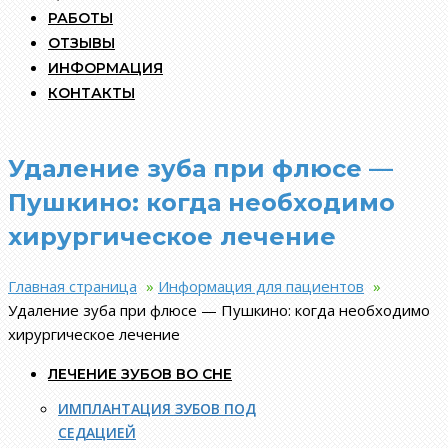
РАБОТЫ
ОТЗЫВЫ
ИНФОРМАЦИЯ
КОНТАКТЫ
Удаление зуба при флюсе —
Пушкино: когда необходимо
хирургическое лечение
Главная страница
»
Информация для пациентов
»
Удаление зуба при флюсе — Пушкино: когда необходимо
хирургическое лечение
ЛЕЧЕНИЕ ЗУБОВ ВО СНЕ
ИМПЛАНТАЦИЯ ЗУБОВ ПОД
СЕДАЦИЕЙ