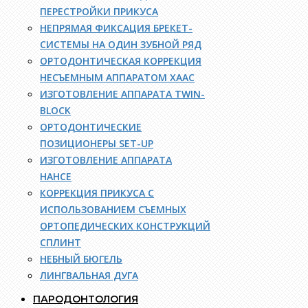
ПЕРЕСТРОЙКИ ПРИКУСА
НЕПРЯМАЯ ФИКСАЦИЯ БРЕКЕТ-
СИСТЕМЫ НА ОДИН ЗУБНОЙ РЯД
ОРТОДОНТИЧЕСКАЯ КОРРЕКЦИЯ
НЕСЪЕМНЫМ АППАРАТОМ ХААС
ИЗГОТОВЛЕНИЕ АППАРАТА TWIN-
BLOCK
ОРТОДОНТИЧЕСКИЕ
ПОЗИЦИОНЕРЫ SET-UP
ИЗГОТОВЛЕНИЕ АППАРАТА
НАНСЕ
КОРРЕКЦИЯ ПРИКУСА С
ИСПОЛЬЗОВАНИЕМ СЪЕМНЫХ
ОРТОПЕДИЧЕСКИХ КОНСТРУКЦИЙ
СПЛИНТ
НЕБНЫЙ БЮГЕЛЬ
ЛИНГВАЛЬНАЯ ДУГА
ПАРОДОНТОЛОГИЯ