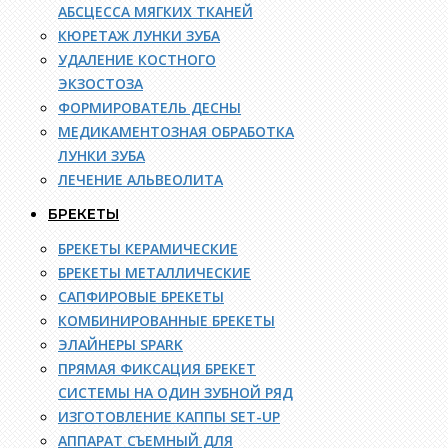
АБСЦЕССА МЯГКИХ ТКАНЕЙ
КЮРЕТАЖ ЛУНКИ ЗУБА
УДАЛЕНИЕ КОСТНОГО
ЭКЗОСТОЗА
ФОРМИРОВАТЕЛЬ ДЕСНЫ
МЕДИКАМЕНТОЗНАЯ ОБРАБОТКА
ЛУНКИ ЗУБА
ЛЕЧЕНИЕ АЛЬВЕОЛИТА
БРЕКЕТЫ
БРЕКЕТЫ КЕРАМИЧЕСКИЕ
БРЕКЕТЫ МЕТАЛЛИЧЕСКИЕ
САПФИРОВЫЕ БРЕКЕТЫ
КОМБИНИРОВАННЫЕ БРЕКЕТЫ
ЭЛАЙНЕРЫ SPARK
ПРЯМАЯ ФИКСАЦИЯ БРЕКЕТ
СИСТЕМЫ НА ОДИН ЗУБНОЙ РЯД
ИЗГОТОВЛЕНИЕ КАППЫ SET-UP
АППАРАТ СЪЕМНЫЙ ДЛЯ