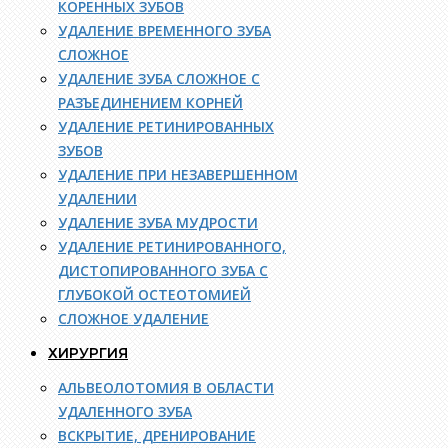
КОРЕННЫХ ЗУБОВ
УДАЛЕНИЕ ВРЕМЕННОГО ЗУБА
СЛОЖНОЕ
УДАЛЕНИЕ ЗУБА СЛОЖНОЕ С
РАЗЪЕДИНЕНИЕМ КОРНЕЙ
УДАЛЕНИЕ РЕТИНИРОВАННЫХ
ЗУБОВ
УДАЛЕНИЕ ПРИ НЕЗАВЕРШЕННОМ
УДАЛЕНИИ
УДАЛЕНИЕ ЗУБА МУДРОСТИ
УДАЛЕНИЕ РЕТИНИРОВАННОГО,
ДИСТОПИРОВАННОГО ЗУБА С
ГЛУБОКОЙ ОСТЕОТОМИЕЙ
СЛОЖНОЕ УДАЛЕНИЕ
ХИРУРГИЯ
АЛЬВЕОЛОТОМИЯ В ОБЛАСТИ
УДАЛЕННОГО ЗУБА
ВСКРЫТИЕ, ДРЕНИРОВАНИЕ