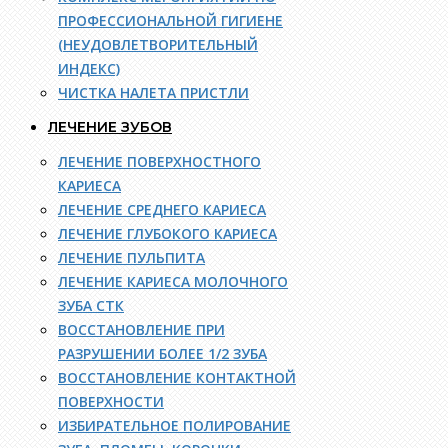
ПРОФЕССИОНАЛЬНОЙ ГИГИЕНЕ
(НЕУДОВЛЕТВОРИТЕЛЬНЫЙ
ИНДЕКС)
ЧИСТКА НАЛЕТА ПРИСТЛИ
ЛЕЧЕНИЕ ЗУБОВ
ЛЕЧЕНИЕ ПОВЕРХНОСТНОГО
КАРИЕСА
ЛЕЧЕНИЕ СРЕДНЕГО КАРИЕСА
ЛЕЧЕНИЕ ГЛУБОКОГО КАРИЕСА
ЛЕЧЕНИЕ ПУЛЬПИТА
ЛЕЧЕНИЕ КАРИЕСА МОЛОЧНОГО
ЗУБА СТК
ВОССТАНОВЛЕНИЕ ПРИ
РАЗРУШЕНИИ БОЛЕЕ 1/2 ЗУБА
ВОССТАНОВЛЕНИЕ КОНТАКТНОЙ
ПОВЕРХНОСТИ
ИЗБИРАТЕЛЬНОЕ ПОЛИРОВАНИЕ