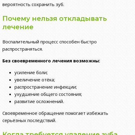
вероятность сохранить зуб.
Почему нельзя откладывать
лечение
Воспалительный процесс способен быстро
распространяться.
Без своевременного лечения возможны:
усиление боли;
увеличение отёка;
распространение инфекции;
ухудшение общего состояния;
развитие осложнений.
Своевременное обращение помогает избежать
серьёзных последствий.
Когда требуется удаление зуба