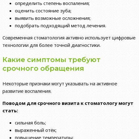
определить степень воспаления;
оценить состояние зуба;
выявить возможные осложнения;
подобрать подходящий метод лечения.
Современная стоматология активно использует цифровые
технологии для более точной диагностики.
Какие симптомы требуют
срочного обращения
Некоторые признаки могут указывать на активное
развитие воспаления.
Поводом для срочного визита к стоматологу могут
стать:
сильная боль;
выраженный отёк;
повышение температуры;