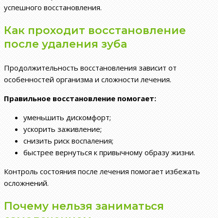
успешного восстановления.
Как проходит восстановление
после удаления зуба
Продолжительность восстановления зависит от
особенностей организма и сложности лечения.
Правильное восстановление помогает:
уменьшить дискомфорт;
ускорить заживление;
снизить риск воспаления;
быстрее вернуться к привычному образу жизни.
Контроль состояния после лечения помогает избежать
осложнений.
Почему нельзя заниматься