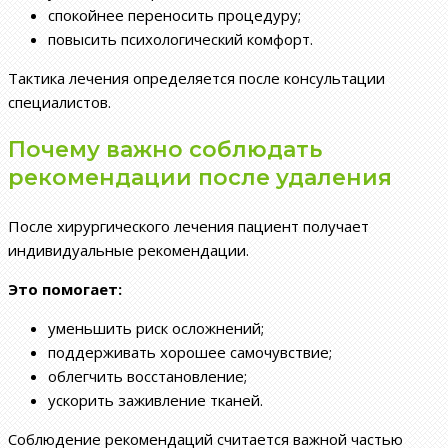
спокойнее переносить процедуру;
повысить психологический комфорт.
Тактика лечения определяется после консультации
специалистов.
Почему важно соблюдать
рекомендации после удаления
После хирургического лечения пациент получает
индивидуальные рекомендации.
Это помогает:
уменьшить риск осложнений;
поддерживать хорошее самочувствие;
облегчить восстановление;
ускорить заживление тканей.
Соблюдение рекомендаций считается важной частью