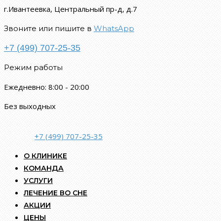
г.Ивантеевка, Центральный пр-д, д.7
Звоните или пишите в
WhatsApp
+7 (499) 707-25-35
Режим работы
Ежедневно: 8:00 - 20:00
Без выходных
+7 (499) 707-25-35
О КЛИНИКЕ
КОМАНДА
УСЛУГИ
ЛЕЧЕНИЕ ВО СНЕ
АКЦИИ
ЦЕНЫ