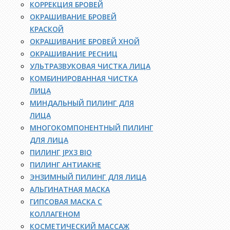
КОРРЕКЦИЯ БРОВЕЙ
ОКРАШИВАНИЕ БРОВЕЙ
КРАСКОЙ
ОКРАШИВАНИЕ БРОВЕЙ ХНОЙ
ОКРАШИВАНИЕ РЕСНИЦ
УЛЬТРАЗВУКОВАЯ ЧИСТКА ЛИЦА
КОМБИНИРОВАННАЯ ЧИСТКА
ЛИЦА
МИНДАЛЬНЫЙ ПИЛИНГ ДЛЯ
ЛИЦА
МНОГОКОМПОНЕНТНЫЙ ПИЛИНГ
ДЛЯ ЛИЦА
ПИЛИНГ JPX3 BIO
ПИЛИНГ АНТИАКНЕ
ЭНЗИМНЫЙ ПИЛИНГ ДЛЯ ЛИЦА
АЛЬГИНАТНАЯ МАСКА
ГИПСОВАЯ МАСКА С
КОЛЛАГЕНОМ
КОСМЕТИЧЕСКИЙ МАССАЖ