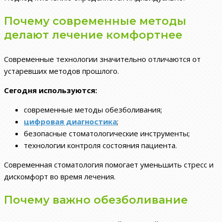
Почему современные методы
делают лечение комфортнее
Современные технологии значительно отличаются от
устаревших методов прошлого.
Сегодня используются:
современные методы обезболивания;
цифровая диагностика
;
безопасные стоматологические инструменты;
технологии контроля состояния пациента.
Современная стоматология помогает уменьшить стресс и
дискомфорт во время лечения.
Почему важно обезболивание