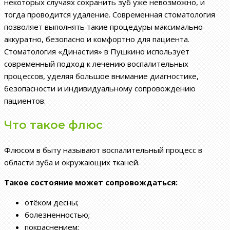
некоторых случаях сохранить зуб уже невозможно, и
тогда проводится удаление. Современная стоматология
позволяет выполнять такие процедуры максимально
аккуратно, безопасно и комфортно для пациента.
Стоматология «Династия» в Пушкино использует
современный подход к лечению воспалительных
процессов, уделяя большое внимание диагностике,
безопасности и индивидуальному сопровождению
пациентов.
Что такое флюс
Флюсом в быту называют воспалительный процесс в
области зуба и окружающих тканей.
Такое состояние может сопровождаться:
отёком десны;
болезненностью;
покраснением;