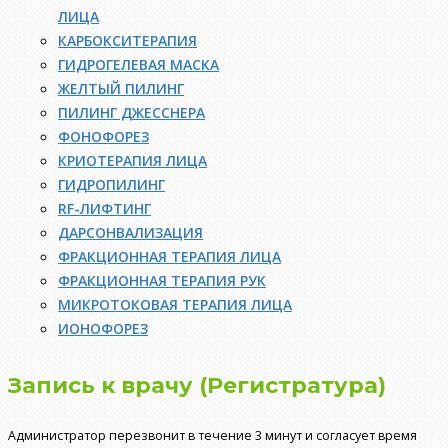
ЛИЦА
КАРБОКСИТЕРАПИЯ
ГИДРОГЕЛЕВАЯ МАСКА
ЖЕЛТЫЙ ПИЛИНГ
ПИЛИНГ ДЖЕССНЕРА
ФОНОФОРЕЗ
КРИОТЕРАПИЯ ЛИЦА
ГИДРОПИЛИНГ
RF-ЛИФТИНГ
ДАРСОНВАЛИЗАЦИЯ
ФРАКЦИОННАЯ ТЕРАПИЯ ЛИЦА
ФРАКЦИОННАЯ ТЕРАПИЯ РУК
МИКРОТОКОВАЯ ТЕРАПИЯ ЛИЦА
ИОНОФОРЕЗ
Запись к врачу (Регистратура)
Администратор перезвонит в течение 3 минут и согласует время