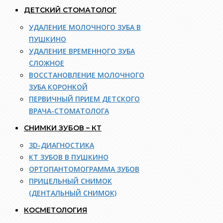
ДЕТСКИЙ СТОМАТОЛОГ
УДАЛЕНИЕ МОЛОЧНОГО ЗУБА В
ПУШКИНО
УДАЛЕНИЕ ВРЕМЕННОГО ЗУБА
СЛОЖНОЕ
ВОССТАНОВЛЕНИЕ МОЛОЧНОГО
ЗУБА КОРОНКОЙ
ПЕРВИЧНЫЙ ПРИЕМ ДЕТСКОГО
ВРАЧА-СТОМАТОЛОГА
СНИМКИ ЗУБОВ – КТ
3D-ДИАГНОСТИКА
КТ ЗУБОВ В ПУШКИНО
ОРТОПАНТОМОГРАММА ЗУБОВ
ПРИЦЕЛЬНЫЙ СНИМОК
(ДЕНТАЛЬНЫЙ СНИМОК)
КОСМЕТОЛОГИЯ