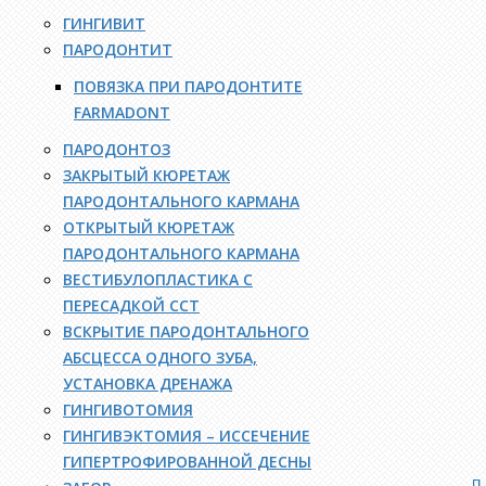
ГИНГИВИТ
ПАРОДОНТИТ
ПОВЯЗКА ПРИ ПАРОДОНТИТЕ
FARMADONT
ПАРОДОНТОЗ
ЗАКРЫТЫЙ КЮРЕТАЖ
ПАРОДОНТАЛЬНОГО КАРМАНА
ОТКРЫТЫЙ КЮРЕТАЖ
ПАРОДОНТАЛЬНОГО КАРМАНА
ВЕСТИБУЛОПЛАСТИКА С
ПЕРЕСАДКОЙ ССТ
ВСКРЫТИЕ ПАРОДОНТАЛЬНОГО
АБСЦЕССА ОДНОГО ЗУБА,
УСТАНОВКА ДРЕНАЖА
ГИНГИВОТОМИЯ
ГИНГИВЭКТОМИЯ – ИССЕЧЕНИЕ
ГИПЕРТРОФИРОВАННОЙ ДЕСНЫ