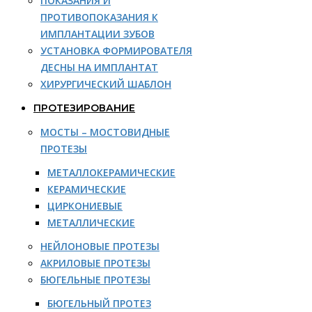
ПОКАЗАНИЯ И
ПРОТИВОПОКАЗАНИЯ К
ИМПЛАНТАЦИИ ЗУБОВ
УСТАНОВКА ФОРМИРОВАТЕЛЯ
ДЕСНЫ НА ИМПЛАНТАТ
ХИРУРГИЧЕСКИЙ ШАБЛОН
ПРОТЕЗИРОВАНИЕ
МОСТЫ – МОСТОВИДНЫЕ
ПРОТЕЗЫ
МЕТАЛЛОКЕРАМИЧЕСКИЕ
КЕРАМИЧЕСКИЕ
ЦИРКОНИЕВЫЕ
МЕТАЛЛИЧЕСКИЕ
НЕЙЛОНОВЫЕ ПРОТЕЗЫ
АКРИЛОВЫЕ ПРОТЕЗЫ
БЮГЕЛЬНЫЕ ПРОТЕЗЫ
БЮГЕЛЬНЫЙ ПРОТЕЗ