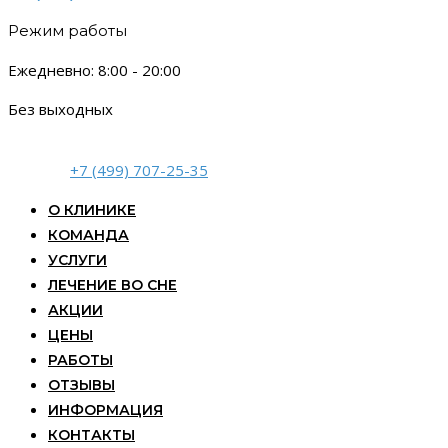
Режим работы
Ежедневно: 8:00 - 20:00
Без выходных
+7 (499) 707-25-35
О КЛИНИКЕ
КОМАНДА
УСЛУГИ
ЛЕЧЕНИЕ ВО СНЕ
АКЦИИ
ЦЕНЫ
РАБОТЫ
ОТЗЫВЫ
ИНФОРМАЦИЯ
КОНТАКТЫ