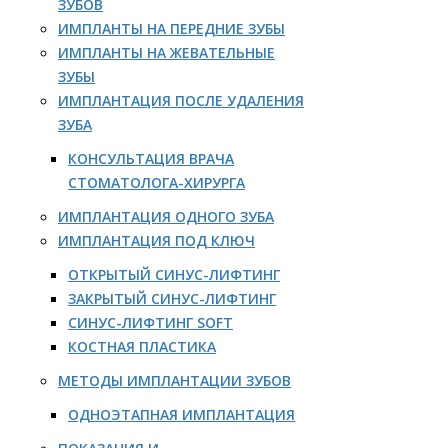
ЗУБОВ
ИМПЛАНТЫ НА ПЕРЕДНИЕ ЗУБЫ
ИМПЛАНТЫ НА ЖЕВАТЕЛЬНЫЕ
ЗУБЫ
ИМПЛАНТАЦИЯ ПОСЛЕ УДАЛЕНИЯ
ЗУБА
КОНСУЛЬТАЦИЯ ВРАЧА
СТОМАТОЛОГА-ХИРУРГА
ИМПЛАНТАЦИЯ ОДНОГО ЗУБА
ИМПЛАНТАЦИЯ ПОД КЛЮЧ
ОТКРЫТЫЙ СИНУС-ЛИФТИНГ
ЗАКРЫТЫЙ СИНУС-ЛИФТИНГ
СИНУС-ЛИФТИНГ SOFT
КОСТНАЯ ПЛАСТИКА
МЕТОДЫ ИМПЛАНТАЦИИ ЗУБОВ
ОДНОЭТАПНАЯ ИМПЛАНТАЦИЯ