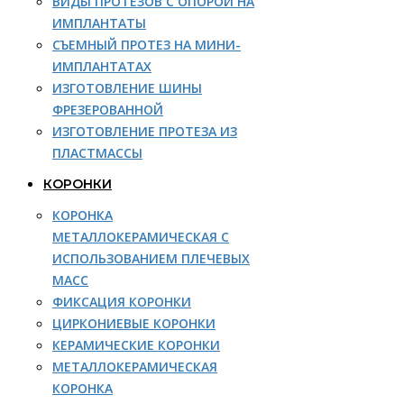
ВИДЫ ПРОТЕЗОВ С ОПОРОЙ НА
ИМПЛАНТАТЫ
СЪЕМНЫЙ ПРОТЕЗ НА МИНИ-
ИМПЛАНТАТАХ
ИЗГОТОВЛЕНИЕ ШИНЫ
ФРЕЗЕРОВАННОЙ
ИЗГОТОВЛЕНИЕ ПРОТЕЗА ИЗ
ПЛАСТМАССЫ
КОРОНКИ
КОРОНКА
МЕТАЛЛОКЕРАМИЧЕСКАЯ С
ИСПОЛЬЗОВАНИЕМ ПЛЕЧЕВЫХ
МАСС
ФИКСАЦИЯ КОРОНКИ
ЦИРКОНИЕВЫЕ КОРОНКИ
КЕРАМИЧЕСКИЕ КОРОНКИ
МЕТАЛЛОКЕРАМИЧЕСКАЯ
КОРОНКА