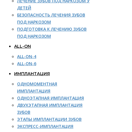
ЛЕЧЕНИЕ ЗУБОВ ПОД НАРКОЗОМ У
ДЕТЕЙ
БЕЗОПАСНОСТЬ ЛЕЧЕНИЯ ЗУБОВ
ПОД НАРКОЗОМ
ПОДГОТОВКА К ЛЕЧЕНИЮ ЗУБОВ
ПОД НАРКОЗОМ
ALL-ON
ALL-ON-4
ALL-ON-6
ИМПЛАНТАЦИЯ
ОДНОМОМЕНТНАЯ
ИМПЛАНТАЦИЯ
ОДНОЭТАПНАЯ ИМПЛАНТАЦИЯ
ДВУХЭТАПНАЯ ИМПЛАНТАЦИЯ
ЗУБОВ
ЭТАПЫ ИМПЛАНТАЦИИ ЗУБОВ
ЭКСПРЕСС-ИМПЛАНТАЦИЯ