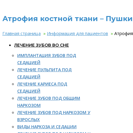
Атрофия костной ткани – Пушки
Главная страница
»
Информация для пациентов
»
Атрофия
ЛЕЧЕНИЕ ЗУБОВ ВО СНЕ
ИМПЛАНТАЦИЯ ЗУБОВ ПОД
СЕДАЦИЕЙ
ЛЕЧЕНИЕ ПУЛЬПИТА ПОД
СЕДАЦИЕЙ
ЛЕЧЕНИЕ КАРИЕСА ПОД
СЕДАЦИЕЙ
ЛЕЧЕНИЕ ЗУБОВ ПОД ОБЩИМ
НАРКОЗОМ
ЛЕЧЕНИЕ ЗУБОВ ПОД НАРКОЗОМ У
ВЗРОСЛЫХ
ВИДЫ НАРКОЗА И СЕДАЦИИ