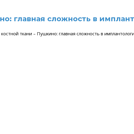
но: главная сложность в имплан
 костной ткани – Пушкино: главная сложность в имплантолог