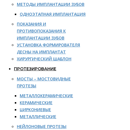
МЕТОДЫ ИМПЛАНТАЦИИ ЗУБОВ
ОДНОЭТАПНАЯ ИМПЛАНТАЦИЯ
ПОКАЗАНИЯ И
ПРОТИВОПОКАЗАНИЯ К
ИМПЛАНТАЦИИ ЗУБОВ
УСТАНОВКА ФОРМИРОВАТЕЛЯ
ДЕСНЫ НА ИМПЛАНТАТ
ХИРУРГИЧЕСКИЙ ШАБЛОН
ПРОТЕЗИРОВАНИЕ
МОСТЫ – МОСТОВИДНЫЕ
ПРОТЕЗЫ
МЕТАЛЛОКЕРАМИЧЕСКИЕ
КЕРАМИЧЕСКИЕ
ЦИРКОНИЕВЫЕ
МЕТАЛЛИЧЕСКИЕ
НЕЙЛОНОВЫЕ ПРОТЕЗЫ