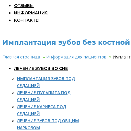
ОТЗЫВЫ
ИНФОРМАЦИЯ
КОНТАКТЫ
Имплантация зубов без костной
Главная страница
»
Информация для пациентов
»
Имплант
ЛЕЧЕНИЕ ЗУБОВ ВО СНЕ
ИМПЛАНТАЦИЯ ЗУБОВ ПОД
СЕДАЦИЕЙ
ЛЕЧЕНИЕ ПУЛЬПИТА ПОД
СЕДАЦИЕЙ
ЛЕЧЕНИЕ КАРИЕСА ПОД
СЕДАЦИЕЙ
ЛЕЧЕНИЕ ЗУБОВ ПОД ОБЩИМ
НАРКОЗОМ