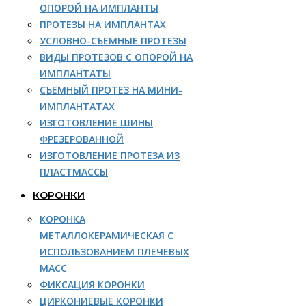
ОПОРОЙ НА ИМПЛАНТЫ
ПРОТЕЗЫ НА ИМПЛАНТАХ
УСЛОВНО-СЪЕМНЫЕ ПРОТЕЗЫ
ВИДЫ ПРОТЕЗОВ С ОПОРОЙ НА
ИМПЛАНТАТЫ
СЪЕМНЫЙ ПРОТЕЗ НА МИНИ-
ИМПЛАНТАТАХ
ИЗГОТОВЛЕНИЕ ШИНЫ
ФРЕЗЕРОВАННОЙ
ИЗГОТОВЛЕНИЕ ПРОТЕЗА ИЗ
ПЛАСТМАССЫ
КОРОНКИ
КОРОНКА
МЕТАЛЛОКЕРАМИЧЕСКАЯ С
ИСПОЛЬЗОВАНИЕМ ПЛЕЧЕВЫХ
МАСС
ФИКСАЦИЯ КОРОНКИ
ЦИРКОНИЕВЫЕ КОРОНКИ