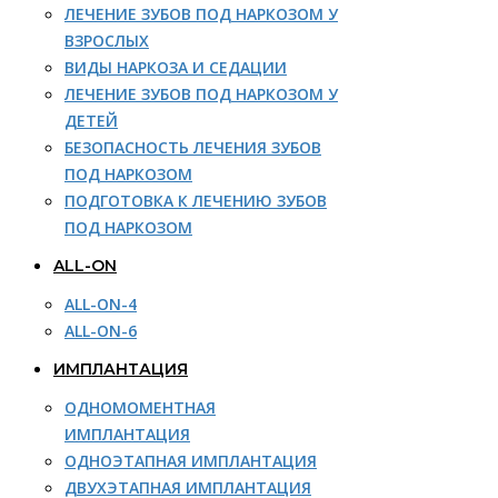
ЛЕЧЕНИЕ ЗУБОВ ПОД НАРКОЗОМ У
ВЗРОСЛЫХ
ВИДЫ НАРКОЗА И СЕДАЦИИ
ЛЕЧЕНИЕ ЗУБОВ ПОД НАРКОЗОМ У
ДЕТЕЙ
БЕЗОПАСНОСТЬ ЛЕЧЕНИЯ ЗУБОВ
ПОД НАРКОЗОМ
ПОДГОТОВКА К ЛЕЧЕНИЮ ЗУБОВ
ПОД НАРКОЗОМ
ALL-ON
ALL-ON-4
ALL-ON-6
ИМПЛАНТАЦИЯ
ОДНОМОМЕНТНАЯ
ИМПЛАНТАЦИЯ
ОДНОЭТАПНАЯ ИМПЛАНТАЦИЯ
ДВУХЭТАПНАЯ ИМПЛАНТАЦИЯ