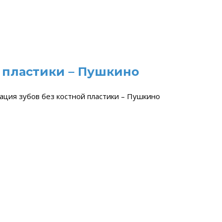
 пластики – Пушкино
ация зубов без костной пластики – Пушкино