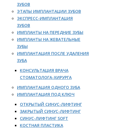
ЗУБОВ
ЭТАПЫ ИМПЛАНТАЦИИ ЗУБОВ
ЭКСПРЕСС-ИМПЛАНТАЦИЯ
ЗУБОВ
ИМПЛАНТЫ НА ПЕРЕДНИЕ ЗУБЫ
ИМПЛАНТЫ НА ЖЕВАТЕЛЬНЫЕ
ЗУБЫ
ИМПЛАНТАЦИЯ ПОСЛЕ УДАЛЕНИЯ
ЗУБА
КОНСУЛЬТАЦИЯ ВРАЧА
СТОМАТОЛОГА-ХИРУРГА
ИМПЛАНТАЦИЯ ОДНОГО ЗУБА
ИМПЛАНТАЦИЯ ПОД КЛЮЧ
ОТКРЫТЫЙ СИНУС-ЛИФТИНГ
ЗАКРЫТЫЙ СИНУС-ЛИФТИНГ
СИНУС-ЛИФТИНГ SOFT
КОСТНАЯ ПЛАСТИКА