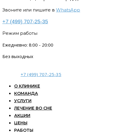
Звоните или пишите в
WhatsApp
+7 (499) 707-25-35
Режим работы
Ежедневно: 8:00 - 20:00
Без выходных
+7 (499) 707-25-35
О КЛИНИКЕ
КОМАНДА
УСЛУГИ
ЛЕЧЕНИЕ ВО СНЕ
АКЦИИ
ЦЕНЫ
РАБОТЫ