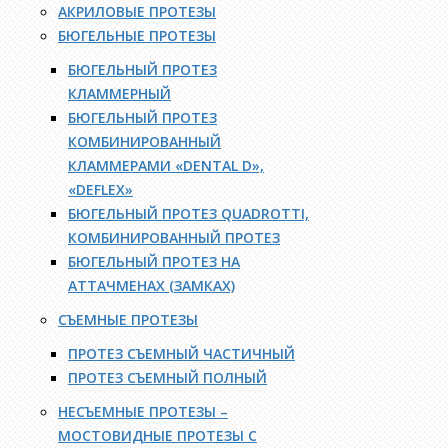
АКРИЛОВЫЕ ПРОТЕЗЫ
БЮГЕЛЬНЫЕ ПРОТЕЗЫ
БЮГЕЛЬНЫЙ ПРОТЕЗ
КЛАММЕРНЫЙ
БЮГЕЛЬНЫЙ ПРОТЕЗ
КОМБИНИРОВАННЫЙ
КЛАММЕРАМИ «DENTAL D»,
«DEFLEX»
БЮГЕЛЬНЫЙ ПРОТЕЗ QUADROTTI,
КОМБИНИРОВАННЫЙ ПРОТЕЗ
БЮГЕЛЬНЫЙ ПРОТЕЗ НА
АТТАЧМЕНАХ (ЗАМКАХ)
СЪЕМНЫЕ ПРОТЕЗЫ
ПРОТЕЗ СЪЕМНЫЙ ЧАСТИЧНЫЙ
ПРОТЕЗ СЪЕМНЫЙ ПОЛНЫЙ
НЕСЪЕМНЫЕ ПРОТЕЗЫ –
МОСТОВИДНЫЕ ПРОТЕЗЫ С