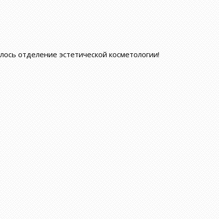
ылось отделение эстетической косметологии
!