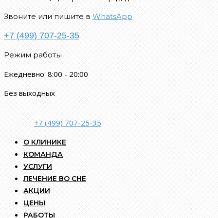
Звоните или пишите в
WhatsApp
+7 (499) 707-25-35
Режим работы
Ежедневно: 8:00 - 20:00
Без выходных
+7 (499) 707-25-35
О КЛИНИКЕ
КОМАНДА
УСЛУГИ
ЛЕЧЕНИЕ ВО СНЕ
АКЦИИ
ЦЕНЫ
РАБОТЫ