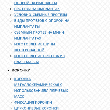
ОПОРОЙ НА ИМПЛАНТЫ
ПРОТЕЗЫ НА ИМПЛАНТАХ
УСЛОВНО-СЪЕМНЫЕ ПРОТЕЗЫ
ВИДЫ ПРОТЕЗОВ С ОПОРОЙ НА
ИМПЛАНТАТЫ
СЪЕМНЫЙ ПРОТЕЗ НА МИНИ-
ИМПЛАНТАТАХ
ИЗГОТОВЛЕНИЕ ШИНЫ
ФРЕЗЕРОВАННОЙ
ИЗГОТОВЛЕНИЕ ПРОТЕЗА ИЗ
ПЛАСТМАССЫ
КОРОНКИ
КОРОНКА
МЕТАЛЛОКЕРАМИЧЕСКАЯ С
ИСПОЛЬЗОВАНИЕМ ПЛЕЧЕВЫХ
МАСС
ФИКСАЦИЯ КОРОНКИ
ЦИРКОНИЕВЫЕ КОРОНКИ