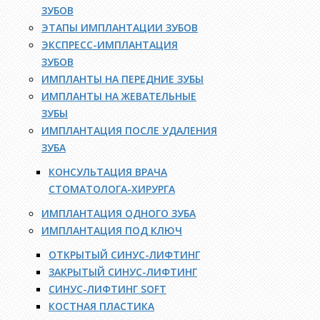
ЗУБОВ
ЭТАПЫ ИМПЛАНТАЦИИ ЗУБОВ
ЭКСПРЕСС-ИМПЛАНТАЦИЯ
ЗУБОВ
ИМПЛАНТЫ НА ПЕРЕДНИЕ ЗУБЫ
ИМПЛАНТЫ НА ЖЕВАТЕЛЬНЫЕ
ЗУБЫ
ИМПЛАНТАЦИЯ ПОСЛЕ УДАЛЕНИЯ
ЗУБА
КОНСУЛЬТАЦИЯ ВРАЧА
СТОМАТОЛОГА-ХИРУРГА
ИМПЛАНТАЦИЯ ОДНОГО ЗУБА
ИМПЛАНТАЦИЯ ПОД КЛЮЧ
ОТКРЫТЫЙ СИНУС-ЛИФТИНГ
ЗАКРЫТЫЙ СИНУС-ЛИФТИНГ
СИНУС-ЛИФТИНГ SOFT
КОСТНАЯ ПЛАСТИКА