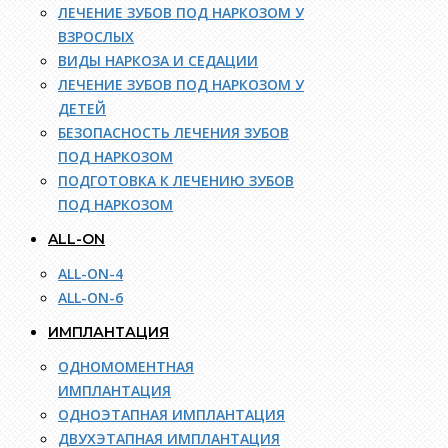
ЛЕЧЕНИЕ ЗУБОВ ПОД НАРКОЗОМ У
ВЗРОСЛЫХ
ВИДЫ НАРКОЗА И СЕДАЦИИ
ЛЕЧЕНИЕ ЗУБОВ ПОД НАРКОЗОМ У
ДЕТЕЙ
БЕЗОПАСНОСТЬ ЛЕЧЕНИЯ ЗУБОВ
ПОД НАРКОЗОМ
ПОДГОТОВКА К ЛЕЧЕНИЮ ЗУБОВ
ПОД НАРКОЗОМ
ALL-ON
ALL-ON-4
ALL-ON-6
ИМПЛАНТАЦИЯ
ОДНОМОМЕНТНАЯ
ИМПЛАНТАЦИЯ
ОДНОЭТАПНАЯ ИМПЛАНТАЦИЯ
ДВУХЭТАПНАЯ ИМПЛАНТАЦИЯ