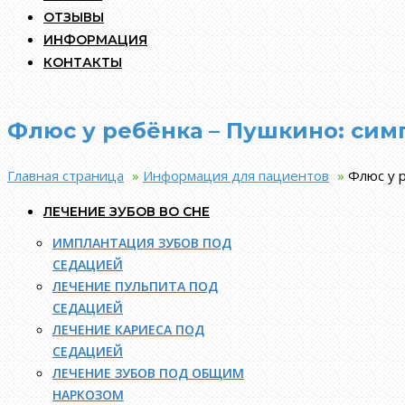
ОТЗЫВЫ
ИНФОРМАЦИЯ
КОНТАКТЫ
Флюс у ребёнка – Пушкино: си
Главная страница
»
Информация для пациентов
»
Флюс у 
ЛЕЧЕНИЕ ЗУБОВ ВО СНЕ
ИМПЛАНТАЦИЯ ЗУБОВ ПОД
СЕДАЦИЕЙ
ЛЕЧЕНИЕ ПУЛЬПИТА ПОД
СЕДАЦИЕЙ
ЛЕЧЕНИЕ КАРИЕСА ПОД
СЕДАЦИЕЙ
ЛЕЧЕНИЕ ЗУБОВ ПОД ОБЩИМ
НАРКОЗОМ