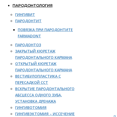
ПАРОДОНТОЛОГИЯ
ГИНГИВИТ
ПАРОДОНТИТ
ПОВЯЗКА ПРИ ПАРОДОНТИТЕ
FARMADONT
ПАРОДОНТОЗ
ЗАКРЫТЫЙ КЮРЕТАЖ
ПАРОДОНТАЛЬНОГО КАРМАНА
ОТКРЫТЫЙ КЮРЕТАЖ
ПАРОДОНТАЛЬНОГО КАРМАНА
ВЕСТИБУЛОПЛАСТИКА С
ПЕРЕСАДКОЙ ССТ
ВСКРЫТИЕ ПАРОДОНТАЛЬНОГО
АБСЦЕССА ОДНОГО ЗУБА,
УСТАНОВКА ДРЕНАЖА
ГИНГИВОТОМИЯ
ГИНГИВЭКТОМИЯ – ИССЕЧЕНИЕ