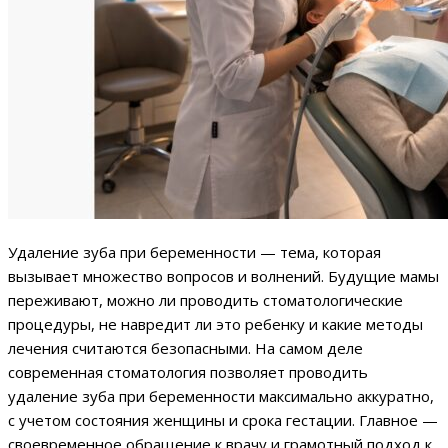
Удаление зуба при беременности — тема, которая
вызывает множество вопросов и волнений. Будущие мамы
переживают, можно ли проводить стоматологические
процедуры, не навредит ли это ребенку и какие методы
лечения считаются безопасными. На самом деле
современная стоматология позволяет проводить
удаление зуба при беременности максимально аккуратно,
с учетом состояния женщины и срока гестации. Главное —
своевременное обращение к врачу и грамотный подход к