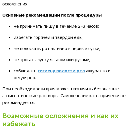
осложнения.
Основные рекомендации после процедуры
не принимать пищу в течение 2–3 часов;
избегать горячей и твердой еды;
не полоскать рот активно в первые сутки;
не трогать лунку языком или руками;
соблюдать
гигиену полости рта
аккуратно и
регулярно.
При необходимости врач может назначить безопасные
антисептические растворы. Самолечение категорически не
рекомендуется.
Возможные осложнения и как их
избежать