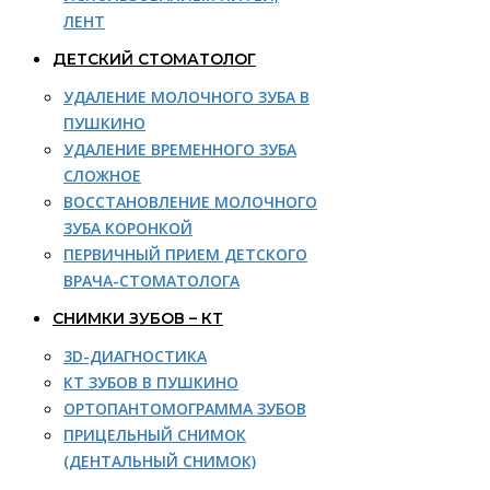
ЛЕНТ
ДЕТСКИЙ СТОМАТОЛОГ
УДАЛЕНИЕ МОЛОЧНОГО ЗУБА В
ПУШКИНО
УДАЛЕНИЕ ВРЕМЕННОГО ЗУБА
СЛОЖНОЕ
ВОССТАНОВЛЕНИЕ МОЛОЧНОГО
ЗУБА КОРОНКОЙ
ПЕРВИЧНЫЙ ПРИЕМ ДЕТСКОГО
ВРАЧА-СТОМАТОЛОГА
СНИМКИ ЗУБОВ – КТ
3D-ДИАГНОСТИКА
КТ ЗУБОВ В ПУШКИНО
ОРТОПАНТОМОГРАММА ЗУБОВ
ПРИЦЕЛЬНЫЙ СНИМОК
(ДЕНТАЛЬНЫЙ СНИМОК)