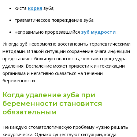
киста
корня
зуба;
травматическое повреждение зуба;
неправильно прорезавшийся
зуб мудрости
.
Иногда зуб невозможно восстановить терапевтическими
методами. В такой ситуации сохранение очага инфекции
представляет большую опасность, чем сама процедура
удаления. Воспаление может привести к интоксикации
организма и негативно сказаться на течении
беременности.
Когда удаление зуба при
беременности становится
обязательным
Не каждую стоматологическую проблему нужно решать
хирургически. Однако существуют ситуации, когда