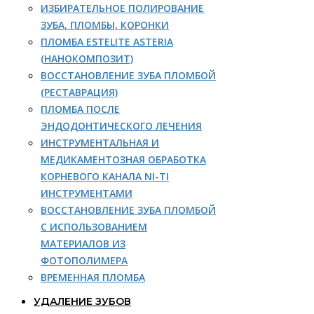
ИЗБИРАТЕЛЬНОЕ ПОЛИРОВАНИЕ
ЗУБА, ПЛОМБЫ, КОРОНКИ
ПЛОМБА ESTELITE ASTERIA
(НАНОКОМПОЗИТ)
ВОССТАНОВЛЕНИЕ ЗУБА ПЛОМБОЙ
(РЕСТАВРАЦИЯ)
ПЛОМБА ПОСЛЕ
ЭНДОДОНТИЧЕСКОГО ЛЕЧЕНИЯ
ИНСТРУМЕНТАЛЬНАЯ И
МЕДИКАМЕНТОЗНАЯ ОБРАБОТКА
КОРНЕВОГО КАНАЛА NI-TI
ИНСТРУМЕНТАМИ
ВОССТАНОВЛЕНИЕ ЗУБА ПЛОМБОЙ
С ИСПОЛЬЗОВАНИЕМ
МАТЕРИАЛОВ ИЗ
ФОТОПОЛИМЕРА
ВРЕМЕННАЯ ПЛОМБА
УДАЛЕНИЕ ЗУБОВ