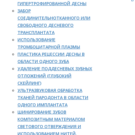
ГИПЕРТРОФИРОВАННОЙ ДЕСНЫ
ЗАБОР
СОЕДИНИТЕЛЬНОТКАННОГО ИЛИ
СВОБОДНОГО ДЕСНЕВОГО
ТРАНСПЛАНТАТА
ИСПОЛЬЗОВАНИЕ
ТРОМБОЦИТАРНОЙ ПЛАЗМЫ
ПЛАСТИКА РЕЦЕССИИ ДЕСНЫ В
ОБЛАСТИ ОДНОГО ЗУБА
УДАЛЕНИЕ ПОДДЕСНЕВЫХ ЗУБНЫХ
ОТЛОЖЕНИЙ (ГЛУБОКИЙ
СКЕЙЛИНГ)
УЛЬТРАЗВУКОВАЯ ОБРАБОТКА
ТКАНЕЙ ПАРОДОНТА В ОБЛАСТИ
ОДНОГО ИМПЛАНТАТА
ШИНИРОВАНИЕ ЗУБОВ
КОМПОЗИТНЫМ МАТЕРИАЛОМ
СВЕТОВОГО ОТВЕРЖДЕНИЯ И
ИСПОЛЬЗОВАНИЕМ НИТЕЙ,