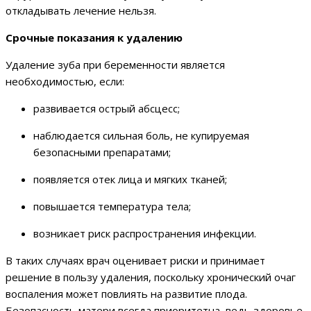
откладывать лечение нельзя.
Срочные показания к удалению
Удаление зуба при беременности является
необходимостью, если:
развивается острый абсцесс;
наблюдается сильная боль, не купируемая
безопасными препаратами;
появляется отек лица и мягких тканей;
повышается температура тела;
возникает риск распространения инфекции.
В таких случаях врач оценивает риски и принимает
решение в пользу удаления, поскольку хронический очаг
воспаления может повлиять на развитие плода.
Безопасность матери всегда приоритетна, ведь здоровье