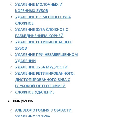
УДАЛЕНИЕ МОЛОЧНЫХ И
КОРЕННЫХ ЗУБОВ
УДАЛЕНИЕ ВРЕМЕННОГО ЗУБА
СЛОЖНОЕ
УДАЛЕНИЕ ЗУБА СЛОЖНОЕ С
РАЗЪЕДИНЕНИЕМ КОРНЕЙ
УДАЛЕНИЕ РЕТИНИРОВАННЫХ
ЗУБОВ
УДАЛЕНИЕ ПРИ НЕЗАВЕРШЕННОМ
УДАЛЕНИИ
УДАЛЕНИЕ ЗУБА МУДРОСТИ
УДАЛЕНИЕ РЕТИНИРОВАННОГО,
ДИСТОПИРОВАННОГО ЗУБА С
ГЛУБОКОЙ ОСТЕОТОМИЕЙ
СЛОЖНОЕ УДАЛЕНИЕ
ХИРУРГИЯ
АЛЬВЕОЛОТОМИЯ В ОБЛАСТИ
УДАЛЕННОГО ЗУБА