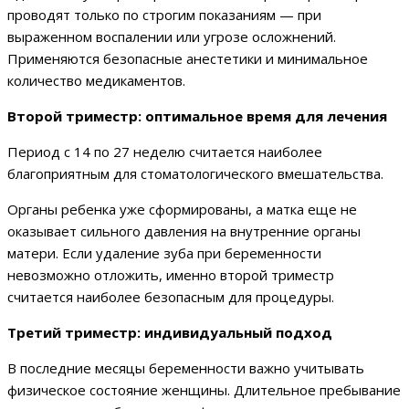
проводят только по строгим показаниям — при
выраженном воспалении или угрозе осложнений.
Применяются безопасные анестетики и минимальное
количество медикаментов.
Второй триместр: оптимальное время для лечения
Период с 14 по 27 неделю считается наиболее
благоприятным для стоматологического вмешательства.
Органы ребенка уже сформированы, а матка еще не
оказывает сильного давления на внутренние органы
матери. Если удаление зуба при беременности
невозможно отложить, именно второй триместр
считается наиболее безопасным для процедуры.
Третий триместр: индивидуальный подход
В последние месяцы беременности важно учитывать
физическое состояние женщины. Длительное пребывание