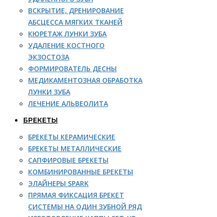
ВСКРЫТИЕ, ДРЕНИРОВАНИЕ
АБСЦЕССА МЯГКИХ ТКАНЕЙ
КЮРЕТАЖ ЛУНКИ ЗУБА
УДАЛЕНИЕ КОСТНОГО
ЭКЗОСТОЗА
ФОРМИРОВАТЕЛЬ ДЕСНЫ
МЕДИКАМЕНТОЗНАЯ ОБРАБОТКА
ЛУНКИ ЗУБА
ЛЕЧЕНИЕ АЛЬВЕОЛИТА
БРЕКЕТЫ
БРЕКЕТЫ КЕРАМИЧЕСКИЕ
БРЕКЕТЫ МЕТАЛЛИЧЕСКИЕ
САПФИРОВЫЕ БРЕКЕТЫ
КОМБИНИРОВАННЫЕ БРЕКЕТЫ
ЭЛАЙНЕРЫ SPARK
ПРЯМАЯ ФИКСАЦИЯ БРЕКЕТ
СИСТЕМЫ НА ОДИН ЗУБНОЙ РЯД