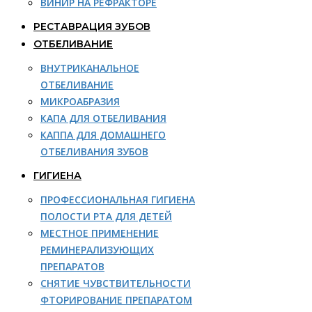
ВИНИР НА РЕФРАКТОРЕ
РЕСТАВРАЦИЯ ЗУБОВ
ОТБЕЛИВАНИЕ
ВНУТРИКАНАЛЬНОЕ
ОТБЕЛИВАНИЕ
МИКРОАБРАЗИЯ
КАПА ДЛЯ ОТБЕЛИВАНИЯ
КАППА ДЛЯ ДОМАШНЕГО
ОТБЕЛИВАНИЯ ЗУБОВ
ГИГИЕНА
ПРОФЕССИОНАЛЬНАЯ ГИГИЕНА
ПОЛОСТИ РТА ДЛЯ ДЕТЕЙ
МЕСТНОЕ ПРИМЕНЕНИЕ
РЕМИНЕРАЛИЗУЮЩИХ
ПРЕПАРАТОВ
СНЯТИЕ ЧУВСТВИТЕЛЬНОСТИ
ФТОРИРОВАНИЕ ПРЕПАРАТОМ