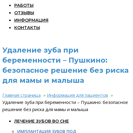
РАБОТЫ
ОТЗЫВЫ
ИНФОРМАЦИЯ
КОНТАКТЫ
Удаление зуба при
беременности – Пушкино:
безопасное решение без риска
для мамы и малыша
Главная страница
»
Информация для пациентов
»
Удаление зуба при беременности – Пушкино: безопасное
решение без риска для мамы и малыша
ЛЕЧЕНИЕ ЗУБОВ ВО СНЕ
ИМПЛАНТАЦИЯ ЗУБОВ ПОД