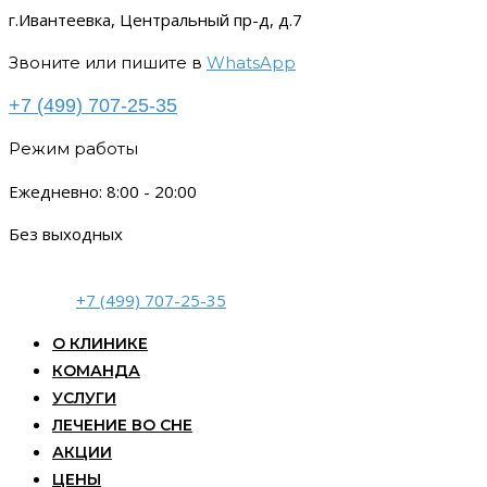
г.Ивантеевка, Центральный пр-д, д.7
Звоните или пишите в
WhatsApp
+7 (499) 707-25-35
Режим работы
Ежедневно: 8:00 - 20:00
Без выходных
+7 (499) 707-25-35
О КЛИНИКЕ
КОМАНДА
УСЛУГИ
ЛЕЧЕНИЕ ВО СНЕ
АКЦИИ
ЦЕНЫ