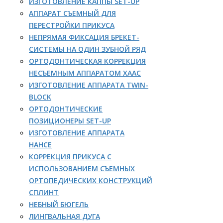
ИЗГОТОВЛЕНИЕ КАППЫ SET-UP
АППАРАТ СЪЕМНЫЙ ДЛЯ
ПЕРЕСТРОЙКИ ПРИКУСА
НЕПРЯМАЯ ФИКСАЦИЯ БРЕКЕТ-
СИСТЕМЫ НА ОДИН ЗУБНОЙ РЯД
ОРТОДОНТИЧЕСКАЯ КОРРЕКЦИЯ
НЕСЪЕМНЫМ АППАРАТОМ ХААС
ИЗГОТОВЛЕНИЕ АППАРАТА TWIN-
BLOCK
ОРТОДОНТИЧЕСКИЕ
ПОЗИЦИОНЕРЫ SET-UP
ИЗГОТОВЛЕНИЕ АППАРАТА
НАНСЕ
КОРРЕКЦИЯ ПРИКУСА С
ИСПОЛЬЗОВАНИЕМ СЪЕМНЫХ
ОРТОПЕДИЧЕСКИХ КОНСТРУКЦИЙ
СПЛИНТ
НЕБНЫЙ БЮГЕЛЬ
ЛИНГВАЛЬНАЯ ДУГА