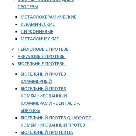
ПРОТЕЗЫ
МЕТАЛЛОКЕРАМИЧЕСКИЕ
КЕРАМИЧЕСКИЕ
ЦИРКОНИЕВЫЕ
МЕТАЛЛИЧЕСКИЕ
НЕЙЛОНОВЫЕ ПРОТЕЗЫ
АКРИЛОВЫЕ ПРОТЕЗЫ
БЮГЕЛЬНЫЕ ПРОТЕЗЫ
БЮГЕЛЬНЫЙ ПРОТЕЗ
КЛАММЕРНЫЙ
БЮГЕЛЬНЫЙ ПРОТЕЗ
КОМБИНИРОВАННЫЙ
КЛАММЕРАМИ «DENTAL D»,
«DEFLEX»
БЮГЕЛЬНЫЙ ПРОТЕЗ QUADROTTI,
КОМБИНИРОВАННЫЙ ПРОТЕЗ
БЮГЕЛЬНЫЙ ПРОТЕЗ НА