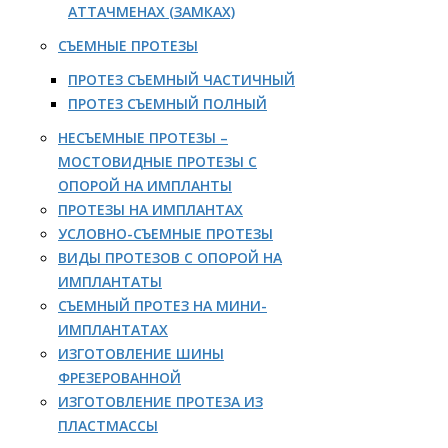
АТТАЧМЕНАХ (ЗАМКАХ)
СЪЕМНЫЕ ПРОТЕЗЫ
ПРОТЕЗ СЪЕМНЫЙ ЧАСТИЧНЫЙ
ПРОТЕЗ СЪЕМНЫЙ ПОЛНЫЙ
НЕСЪЕМНЫЕ ПРОТЕЗЫ –
МОСТОВИДНЫЕ ПРОТЕЗЫ С
ОПОРОЙ НА ИМПЛАНТЫ
ПРОТЕЗЫ НА ИМПЛАНТАХ
УСЛОВНО-СЪЕМНЫЕ ПРОТЕЗЫ
ВИДЫ ПРОТЕЗОВ С ОПОРОЙ НА
ИМПЛАНТАТЫ
СЪЕМНЫЙ ПРОТЕЗ НА МИНИ-
ИМПЛАНТАТАХ
ИЗГОТОВЛЕНИЕ ШИНЫ
ФРЕЗЕРОВАННОЙ
ИЗГОТОВЛЕНИЕ ПРОТЕЗА ИЗ
ПЛАСТМАССЫ