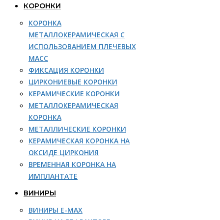
КОРОНКИ
КОРОНКА
МЕТАЛЛОКЕРАМИЧЕСКАЯ С
ИСПОЛЬЗОВАНИЕМ ПЛЕЧЕВЫХ
МАСС
ФИКСАЦИЯ КОРОНКИ
ЦИРКОНИЕВЫЕ КОРОНКИ
КЕРАМИЧЕСКИЕ КОРОНКИ
МЕТАЛЛОКЕРАМИЧЕСКАЯ
КОРОНКА
МЕТАЛЛИЧЕСКИЕ КОРОНКИ
КЕРАМИЧЕСКАЯ КОРОНКА НА
ОКСИДЕ ЦИРКОНИЯ
ВРЕМЕННАЯ КОРОНКА НА
ИМПЛАНТАТЕ
ВИНИРЫ
ВИНИРЫ E-MAX