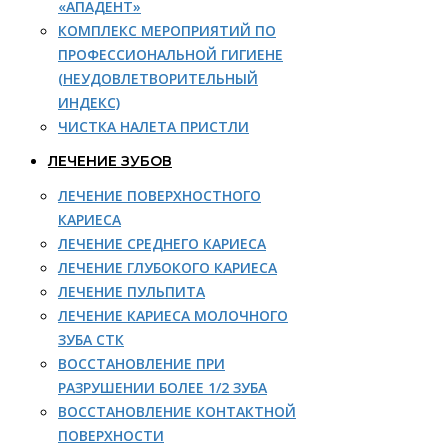
«АПАДЕНТ»
КОМПЛЕКС МЕРОПРИЯТИЙ ПО
ПРОФЕССИОНАЛЬНОЙ ГИГИЕНЕ
(НЕУДОВЛЕТВОРИТЕЛЬНЫЙ
ИНДЕКС)
ЧИСТКА НАЛЕТА ПРИСТЛИ
ЛЕЧЕНИЕ ЗУБОВ
ЛЕЧЕНИЕ ПОВЕРХНОСТНОГО
КАРИЕСА
ЛЕЧЕНИЕ СРЕДНЕГО КАРИЕСА
ЛЕЧЕНИЕ ГЛУБОКОГО КАРИЕСА
ЛЕЧЕНИЕ ПУЛЬПИТА
ЛЕЧЕНИЕ КАРИЕСА МОЛОЧНОГО
ЗУБА СТК
ВОССТАНОВЛЕНИЕ ПРИ
РАЗРУШЕНИИ БОЛЕЕ 1/2 ЗУБА
ВОССТАНОВЛЕНИЕ КОНТАКТНОЙ
ПОВЕРХНОСТИ