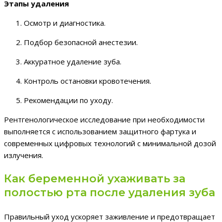
Этапы удаления
Осмотр и диагностика.
Подбор безопасной анестезии.
Аккуратное удаление зуба.
Контроль остановки кровотечения.
Рекомендации по уходу.
Рентгенологическое исследование при необходимости
выполняется с использованием защитного фартука и
современных цифровых технологий с минимальной дозой
излучения.
Как беременной ухаживать за
полостью рта после удаления зуба
Правильный уход ускоряет заживление и предотвращает