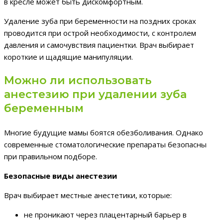
в кресле может быть дискомфортным.
Удаление зуба при беременности на поздних сроках
проводится при острой необходимости, с контролем
давления и самочувствия пациентки. Врач выбирает
короткие и щадящие манипуляции.
Можно ли использовать
анестезию при удалении зуба
беременным
Многие будущие мамы боятся обезболивания. Однако
современные стоматологические препараты безопасны
при правильном подборе.
Безопасные виды анестезии
Врач выбирает местные анестетики, которые:
не проникают через плацентарный барьер в