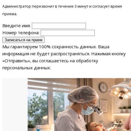
Администратор перезвонит в течение 3 минут и согласует время
приема.
Введите имя:
Номер телефона:
Мы гарантируем 100% сохранность данных. Ваша
информация не будет распространяться. Нажимая кнопку
«Отправить», вы соглашаетесь на обработку
персональных данных.