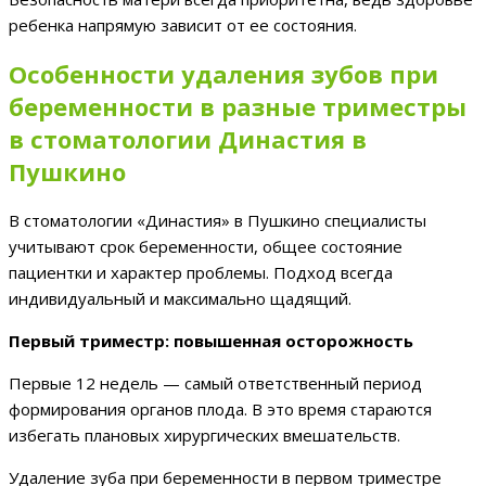
ребенка напрямую зависит от ее состояния.
Особенности удаления зубов при
беременности в разные триместры
в стоматологии Династия в
Пушкино
В стоматологии «Династия» в Пушкино специалисты
учитывают срок беременности, общее состояние
пациентки и характер проблемы. Подход всегда
индивидуальный и максимально щадящий.
Первый триместр: повышенная осторожность
Первые 12 недель — самый ответственный период
формирования органов плода. В это время стараются
избегать плановых хирургических вмешательств.
Удаление зуба при беременности в первом триместре