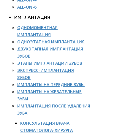
ALL-ON-6
ИМПЛАНТАЦИЯ
ОДНОМОМЕНТНАЯ
ИМПЛАНТАЦИЯ
ОДНОЭТАПНАЯ ИМПЛАНТАЦИЯ
ДВУХЭТАПНАЯ ИМПЛАНТАЦИЯ
ЗУБОВ
ЭТАПЫ ИМПЛАНТАЦИИ ЗУБОВ
ЭКСПРЕСС-ИМПЛАНТАЦИЯ
ЗУБОВ
ИМПЛАНТЫ НА ПЕРЕДНИЕ ЗУБЫ
ИМПЛАНТЫ НА ЖЕВАТЕЛЬНЫЕ
ЗУБЫ
ИМПЛАНТАЦИЯ ПОСЛЕ УДАЛЕНИЯ
ЗУБА
КОНСУЛЬТАЦИЯ ВРАЧА
СТОМАТОЛОГА-ХИРУРГА