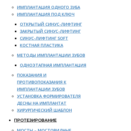
ИМПЛАНТАЦИЯ ОДНОГО ЗУБА
ИМПЛАНТАЦИЯ ПОД КЛЮЧ
ОТКРЫТЫЙ СИНУС-ЛИФТИНГ
ЗАКРЫТЫЙ СИНУС-ЛИФТИНГ
СИНУС-ЛИФТИНГ SOFT
КОСТНАЯ ПЛАСТИКА
МЕТОДЫ ИМПЛАНТАЦИИ ЗУБОВ
ОДНОЭТАПНАЯ ИМПЛАНТАЦИЯ
ПОКАЗАНИЯ И
ПРОТИВОПОКАЗАНИЯ К
ИМПЛАНТАЦИИ ЗУБОВ
УСТАНОВКА ФОРМИРОВАТЕЛЯ
ДЕСНЫ НА ИМПЛАНТАТ
ХИРУРГИЧЕСКИЙ ШАБЛОН
ПРОТЕЗИРОВАНИЕ
МОСТЫ – МОСТОВИДНЫЕ