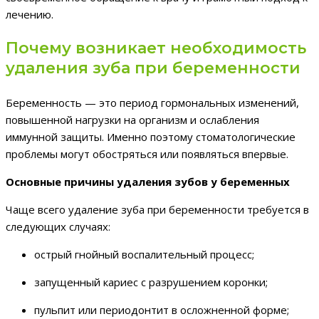
лечению.
Почему возникает необходимость
удаления зуба при беременности
Беременность — это период гормональных изменений,
повышенной нагрузки на организм и ослабления
иммунной защиты. Именно поэтому стоматологические
проблемы могут обостряться или появляться впервые.
Основные причины удаления зубов у беременных
Чаще всего удаление зуба при беременности требуется в
следующих случаях:
острый гнойный воспалительный процесс;
запущенный кариес с разрушением коронки;
пульпит или периодонтит в осложненной форме;