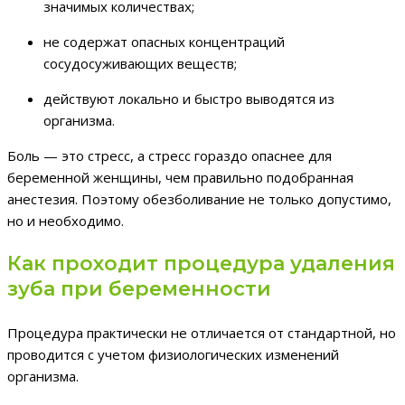
значимых количествах;
не содержат опасных концентраций
сосудосуживающих веществ;
действуют локально и быстро выводятся из
организма.
Боль — это стресс, а стресс гораздо опаснее для
беременной женщины, чем правильно подобранная
анестезия. Поэтому обезболивание не только допустимо,
но и необходимо.
Как проходит процедура удаления
зуба при беременности
Процедура практически не отличается от стандартной, но
проводится с учетом физиологических изменений
организма.