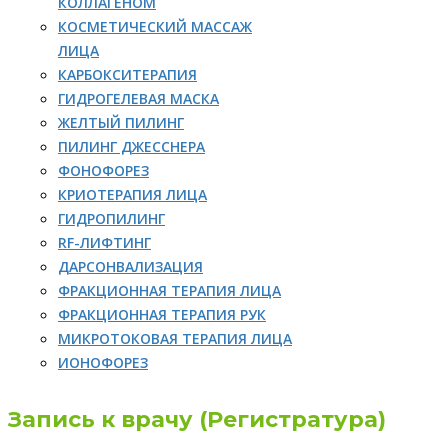
КОЛЛАГЕНОМ
КОСМЕТИЧЕСКИЙ МАССАЖ
ЛИЦА
КАРБОКСИТЕРАПИЯ
ГИДРОГЕЛЕВАЯ МАСКА
ЖЕЛТЫЙ ПИЛИНГ
ПИЛИНГ ДЖЕССНЕРА
ФОНОФОРЕЗ
КРИОТЕРАПИЯ ЛИЦА
ГИДРОПИЛИНГ
RF-ЛИФТИНГ
ДАРСОНВАЛИЗАЦИЯ
ФРАКЦИОННАЯ ТЕРАПИЯ ЛИЦА
ФРАКЦИОННАЯ ТЕРАПИЯ РУК
МИКРОТОКОВАЯ ТЕРАПИЯ ЛИЦА
ИОНОФОРЕЗ
Запись к врачу (Регистратура)