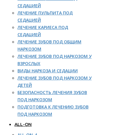
СЕДАЦИЕЙ
ЛЕЧЕНИЕ ПУЛЬПИТА ПОД
СЕДАЦИЕЙ
ЛЕЧЕНИЕ КАРИЕСА ПОД
СЕДАЦИЕЙ
ЛЕЧЕНИЕ ЗУБОВ ПОД ОБЩИМ
НАРКОЗОМ
ЛЕЧЕНИЕ ЗУБОВ ПОД НАРКОЗОМ У
ВЗРОСЛЫХ
ВИДЫ НАРКОЗА И СЕДАЦИИ
ЛЕЧЕНИЕ ЗУБОВ ПОД НАРКОЗОМ У
ДЕТЕЙ
БЕЗОПАСНОСТЬ ЛЕЧЕНИЯ ЗУБОВ
ПОД НАРКОЗОМ
ПОДГОТОВКА К ЛЕЧЕНИЮ ЗУБОВ
ПОД НАРКОЗОМ
ALL-ON
ALL-ON-4