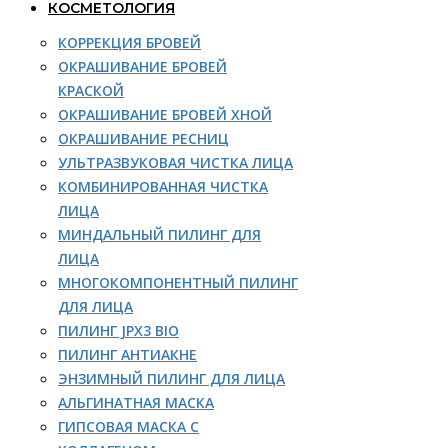
КОСМЕТОЛОГИЯ
КОРРЕКЦИЯ БРОВЕЙ
ОКРАШИВАНИЕ БРОВЕЙ
КРАСКОЙ
ОКРАШИВАНИЕ БРОВЕЙ ХНОЙ
ОКРАШИВАНИЕ РЕСНИЦ
УЛЬТРАЗВУКОВАЯ ЧИСТКА ЛИЦА
КОМБИНИРОВАННАЯ ЧИСТКА
ЛИЦА
МИНДАЛЬНЫЙ ПИЛИНГ ДЛЯ
ЛИЦА
МНОГОКОМПОНЕНТНЫЙ ПИЛИНГ
ДЛЯ ЛИЦА
ПИЛИНГ JPX3 BIO
ПИЛИНГ АНТИАКНЕ
ЭНЗИМНЫЙ ПИЛИНГ ДЛЯ ЛИЦА
АЛЬГИНАТНАЯ МАСКА
ГИПСОВАЯ МАСКА С