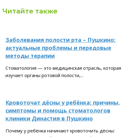
Читайте также
Заболевания полости рта – Пушкино:
актуальные проблемы и передовые
методы терапии
Стоматология — это медицинская отрасль, которая
изучает органы ротовой полости,...
Кровоточат дёсны у ребёнка: причины,
симптомы и помощь стоматологов
клиники Династия в Пушкино
Почему у ребёнка начинают кровоточить дёсны: