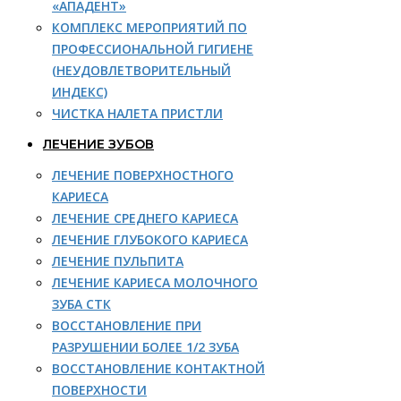
«АПАДЕНТ»
КОМПЛЕКС МЕРОПРИЯТИЙ ПО
ПРОФЕССИОНАЛЬНОЙ ГИГИЕНЕ
(НЕУДОВЛЕТВОРИТЕЛЬНЫЙ
ИНДЕКС)
ЧИСТКА НАЛЕТА ПРИСТЛИ
ЛЕЧЕНИЕ ЗУБОВ
ЛЕЧЕНИЕ ПОВЕРХНОСТНОГО
КАРИЕСА
ЛЕЧЕНИЕ СРЕДНЕГО КАРИЕСА
ЛЕЧЕНИЕ ГЛУБОКОГО КАРИЕСА
ЛЕЧЕНИЕ ПУЛЬПИТА
ЛЕЧЕНИЕ КАРИЕСА МОЛОЧНОГО
ЗУБА СТК
ВОССТАНОВЛЕНИЕ ПРИ
РАЗРУШЕНИИ БОЛЕЕ 1/2 ЗУБА
ВОССТАНОВЛЕНИЕ КОНТАКТНОЙ
ПОВЕРХНОСТИ