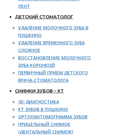
ЛЕНТ
ДЕТСКИЙ СТОМАТОЛОГ
УДАЛЕНИЕ МОЛОЧНОГО ЗУБА В
ПУШКИНО
УДАЛЕНИЕ ВРЕМЕННОГО ЗУБА
СЛОЖНОЕ
ВОССТАНОВЛЕНИЕ МОЛОЧНОГО
ЗУБА КОРОНКОЙ
ПЕРВИЧНЫЙ ПРИЕМ ДЕТСКОГО
ВРАЧА-СТОМАТОЛОГА
СНИМКИ ЗУБОВ – КТ
3D-ДИАГНОСТИКА
КТ ЗУБОВ В ПУШКИНО
ОРТОПАНТОМОГРАММА ЗУБОВ
ПРИЦЕЛЬНЫЙ СНИМОК
(ДЕНТАЛЬНЫЙ СНИМОК)