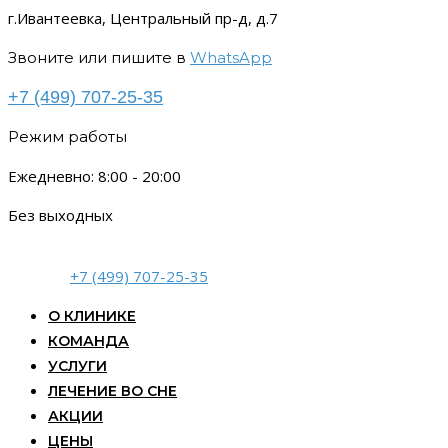
г.Ивантеевка, Центральный пр-д, д.7
Звоните или пишите в
WhatsApp
+7 (499) 707-25-35
Режим работы
Ежедневно: 8:00 - 20:00
Без выходных
+7 (499) 707-25-35
О КЛИНИКЕ
КОМАНДА
УСЛУГИ
ЛЕЧЕНИЕ ВО СНЕ
АКЦИИ
ЦЕНЫ