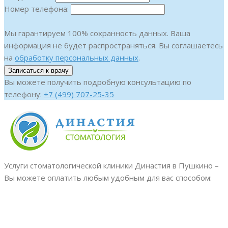
Номер телефона:
Мы гарантируем 100% сохранность данных. Ваша
информация не будет распространяться. Вы соглашаетесь
на
обработку персональных данных
.
Вы можете получить подробную консультацию по
телефону:
+7 (499) 707-25-35
Услуги стоматологической клиники Династия в Пушкино –
Вы можете оплатить любым удобным для вас способом: