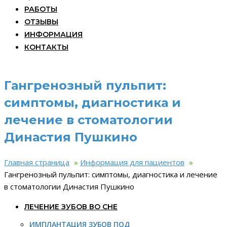
РАБОТЫ
ОТЗЫВЫ
ИНФОРМАЦИЯ
КОНТАКТЫ
Гангренозный пульпит:
симптомы, диагностика и
лечение в стоматологии
Династия Пушкино
Главная страница
»
Информация для пациентов
»
Гангренозный пульпит: симптомы, диагностика и лечение
в стоматологии Династия Пушкино
ЛЕЧЕНИЕ ЗУБОВ ВО СНЕ
ИМПЛАНТАЦИЯ ЗУБОВ ПОД