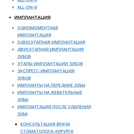
ALL-ON-6
ИМПЛАНТАЦИЯ
ОДНОМОМЕНТНАЯ
ИМПЛАНТАЦИЯ
ОДНОЭТАПНАЯ ИМПЛАНТАЦИЯ
ДВУХЭТАПНАЯ ИМПЛАНТАЦИЯ
ЗУБОВ
ЭТАПЫ ИМПЛАНТАЦИИ ЗУБОВ
ЭКСПРЕСС-ИМПЛАНТАЦИЯ
ЗУБОВ
ИМПЛАНТЫ НА ПЕРЕДНИЕ ЗУБЫ
ИМПЛАНТЫ НА ЖЕВАТЕЛЬНЫЕ
ЗУБЫ
ИМПЛАНТАЦИЯ ПОСЛЕ УДАЛЕНИЯ
ЗУБА
КОНСУЛЬТАЦИЯ ВРАЧА
СТОМАТОЛОГА-ХИРУРГА