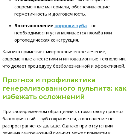
современные материалы, обеспечивающие
герметичность и долговечность.
Восстановление
коронки зуба
– по
необходимости устанавливается пломба или
ортопедическая конструкция.
Клиника применяет микроскопическое лечение,
современные анестетики и инновационные технологии,
что делает процедуру безболезненной и эффективной.
Прогноз и профилактика
генерализованного пульпита: как
избежать осложнений
При своевременном обращении к стоматологу прогноз
благоприятный – зуб сохраняется, а воспаление не
распространяется дальше. Однако при отсутствии
лечения гангренозный пульпит может привести к