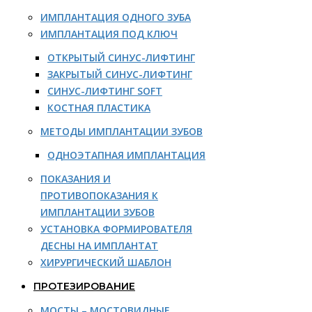
ИМПЛАНТАЦИЯ ОДНОГО ЗУБА
ИМПЛАНТАЦИЯ ПОД КЛЮЧ
ОТКРЫТЫЙ СИНУС-ЛИФТИНГ
ЗАКРЫТЫЙ СИНУС-ЛИФТИНГ
СИНУС-ЛИФТИНГ SOFT
КОСТНАЯ ПЛАСТИКА
МЕТОДЫ ИМПЛАНТАЦИИ ЗУБОВ
ОДНОЭТАПНАЯ ИМПЛАНТАЦИЯ
ПОКАЗАНИЯ И
ПРОТИВОПОКАЗАНИЯ К
ИМПЛАНТАЦИИ ЗУБОВ
УСТАНОВКА ФОРМИРОВАТЕЛЯ
ДЕСНЫ НА ИМПЛАНТАТ
ХИРУРГИЧЕСКИЙ ШАБЛОН
ПРОТЕЗИРОВАНИЕ
МОСТЫ – МОСТОВИДНЫЕ