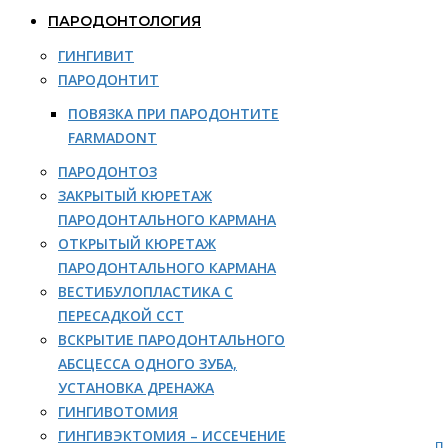
ПАРОДОНТОЛОГИЯ
ГИНГИВИТ
ПАРОДОНТИТ
ПОВЯЗКА ПРИ ПАРОДОНТИТЕ
FARMADONT
ПАРОДОНТОЗ
ЗАКРЫТЫЙ КЮРЕТАЖ
ПАРОДОНТАЛЬНОГО КАРМАНА
ОТКРЫТЫЙ КЮРЕТАЖ
ПАРОДОНТАЛЬНОГО КАРМАНА
ВЕСТИБУЛОПЛАСТИКА С
ПЕРЕСАДКОЙ ССТ
ВСКРЫТИЕ ПАРОДОНТАЛЬНОГО
АБСЦЕССА ОДНОГО ЗУБА,
УСТАНОВКА ДРЕНАЖА
ГИНГИВОТОМИЯ
ГИНГИВЭКТОМИЯ – ИССЕЧЕНИЕ