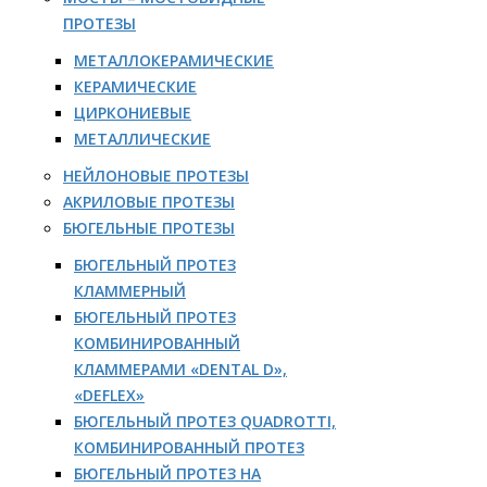
ПРОТЕЗЫ
МЕТАЛЛОКЕРАМИЧЕСКИЕ
КЕРАМИЧЕСКИЕ
ЦИРКОНИЕВЫЕ
МЕТАЛЛИЧЕСКИЕ
НЕЙЛОНОВЫЕ ПРОТЕЗЫ
АКРИЛОВЫЕ ПРОТЕЗЫ
БЮГЕЛЬНЫЕ ПРОТЕЗЫ
БЮГЕЛЬНЫЙ ПРОТЕЗ
КЛАММЕРНЫЙ
БЮГЕЛЬНЫЙ ПРОТЕЗ
КОМБИНИРОВАННЫЙ
КЛАММЕРАМИ «DENTAL D»,
«DEFLEX»
БЮГЕЛЬНЫЙ ПРОТЕЗ QUADROTTI,
КОМБИНИРОВАННЫЙ ПРОТЕЗ
БЮГЕЛЬНЫЙ ПРОТЕЗ НА