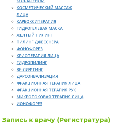
КОЛЛАГЕНОМ
КОСМЕТИЧЕСКИЙ МАССАЖ
ЛИЦА
КАРБОКСИТЕРАПИЯ
ГИДРОГЕЛЕВАЯ МАСКА
ЖЕЛТЫЙ ПИЛИНГ
ПИЛИНГ ДЖЕССНЕРА
ФОНОФОРЕЗ
КРИОТЕРАПИЯ ЛИЦА
ГИДРОПИЛИНГ
RF-ЛИФТИНГ
ДАРСОНВАЛИЗАЦИЯ
ФРАКЦИОННАЯ ТЕРАПИЯ ЛИЦА
ФРАКЦИОННАЯ ТЕРАПИЯ РУК
МИКРОТОКОВАЯ ТЕРАПИЯ ЛИЦА
ИОНОФОРЕЗ
Запись к врачу (Регистратура)