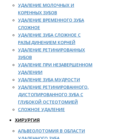
УДАЛЕНИЕ МОЛОЧНЫХ И
КОРЕННЫХ ЗУБОВ
УДАЛЕНИЕ ВРЕМЕННОГО ЗУБА
СЛОЖНОЕ
УДАЛЕНИЕ ЗУБА СЛОЖНОЕ С
РАЗЪЕДИНЕНИЕМ КОРНЕЙ
УДАЛЕНИЕ РЕТИНИРОВАННЫХ
ЗУБОВ
УДАЛЕНИЕ ПРИ НЕЗАВЕРШЕННОМ
УДАЛЕНИИ
УДАЛЕНИЕ ЗУБА МУДРОСТИ
УДАЛЕНИЕ РЕТИНИРОВАННОГО,
ДИСТОПИРОВАННОГО ЗУБА С
ГЛУБОКОЙ ОСТЕОТОМИЕЙ
СЛОЖНОЕ УДАЛЕНИЕ
ХИРУРГИЯ
АЛЬВЕОЛОТОМИЯ В ОБЛАСТИ
УДАЛЕННОГО ЗУБА