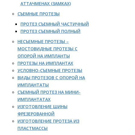
АТТАЧМЕНАХ (ЗАМКАХ)
СЪЕМНЫЕ ПРОТЕЗЫ
ПРОТЕЗ СЪЕМНЫЙ ЧАСТИЧНЫЙ
ПРОТЕЗ СЪЕМНЫЙ ПОЛНЫЙ
НЕСЪЕМНЫЕ ПРОТЕЗЫ –
МОСТОВИДНЫЕ ПРОТЕЗЫ С
ОПОРОЙ НА ИМПЛАНТЫ
ПРОТЕЗЫ НА ИМПЛАНТАХ
УСЛОВНО-СЪЕМНЫЕ ПРОТЕЗЫ
ВИДЫ ПРОТЕЗОВ С ОПОРОЙ НА
ИМПЛАНТАТЫ
СЪЕМНЫЙ ПРОТЕЗ НА МИНИ-
ИМПЛАНТАТАХ
ИЗГОТОВЛЕНИЕ ШИНЫ
ФРЕЗЕРОВАННОЙ
ИЗГОТОВЛЕНИЕ ПРОТЕЗА ИЗ
ПЛАСТМАССЫ