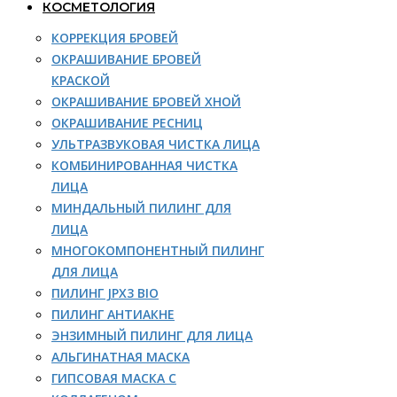
КОСМЕТОЛОГИЯ
КОРРЕКЦИЯ БРОВЕЙ
ОКРАШИВАНИЕ БРОВЕЙ
КРАСКОЙ
ОКРАШИВАНИЕ БРОВЕЙ ХНОЙ
ОКРАШИВАНИЕ РЕСНИЦ
УЛЬТРАЗВУКОВАЯ ЧИСТКА ЛИЦА
КОМБИНИРОВАННАЯ ЧИСТКА
ЛИЦА
МИНДАЛЬНЫЙ ПИЛИНГ ДЛЯ
ЛИЦА
МНОГОКОМПОНЕНТНЫЙ ПИЛИНГ
ДЛЯ ЛИЦА
ПИЛИНГ JPX3 BIO
ПИЛИНГ АНТИАКНЕ
ЭНЗИМНЫЙ ПИЛИНГ ДЛЯ ЛИЦА
АЛЬГИНАТНАЯ МАСКА
ГИПСОВАЯ МАСКА С