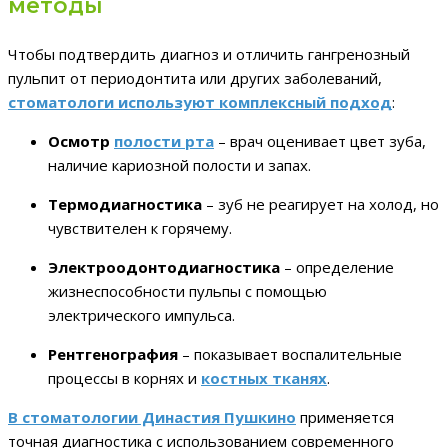
методы
Чтобы подтвердить диагноз и отличить гангренозный
пульпит от периодонтита или других заболеваний,
стоматологи используют комплексный подход
:
Осмотр
полости рта
– врач оценивает цвет зуба,
наличие кариозной полости и запах.
Термодиагностика
– зуб не реагирует на холод, но
чувствителен к горячему.
Электроодонтодиагностика
– определение
жизнеспособности пульпы с помощью
электрического импульса.
Рентгенография
– показывает воспалительные
процессы в корнях и
костных тканях
.
В стоматологии Династия Пушкино
применяется
точная диагностика с использованием современного