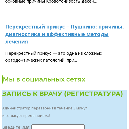
основные причины Кровоточивость дёсен...
Перекрестный прикус – Пушкино: причины,
диагностика и эффективные методы
лечения
Перекрестный прикус — это одна из сложных
ортодонтических патологий, при...
Мы в социальных сетях
ЗАПИСЬ К ВРАЧУ (РЕГИСТРАТУРА)
Администратор перезвонит в течение 3 минут
и согласует время приема!
Введите имя: