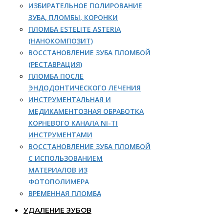
ИЗБИРАТЕЛЬНОЕ ПОЛИРОВАНИЕ
ЗУБА, ПЛОМБЫ, КОРОНКИ
ПЛОМБА ESTELITE ASTERIA
(НАНОКОМПОЗИТ)
ВОССТАНОВЛЕНИЕ ЗУБА ПЛОМБОЙ
(РЕСТАВРАЦИЯ)
ПЛОМБА ПОСЛЕ
ЭНДОДОНТИЧЕСКОГО ЛЕЧЕНИЯ
ИНСТРУМЕНТАЛЬНАЯ И
МЕДИКАМЕНТОЗНАЯ ОБРАБОТКА
КОРНЕВОГО КАНАЛА NI-TI
ИНСТРУМЕНТАМИ
ВОССТАНОВЛЕНИЕ ЗУБА ПЛОМБОЙ
С ИСПОЛЬЗОВАНИЕМ
МАТЕРИАЛОВ ИЗ
ФОТОПОЛИМЕРА
ВРЕМЕННАЯ ПЛОМБА
УДАЛЕНИЕ ЗУБОВ