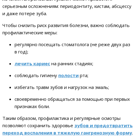
серьезным осложнениям: периодонтиту, кистам, абсцессу
и даже потере зуба.
Чтобы снизить риск развития болезни, важно соблюдать
профилактические меры:
регулярно посещать стоматолога (не реже двух раз
в год);
лечить кариес
на ранних стадиях;
соблюдать гигиену
полости
рта;
избегать травм зубов и нагрузок на эмаль;
своевременно обращаться за помощью при первых
признаках боли.
Таким образом, профилактика и регулярные осмотры
позволяют сохранить здоровье
зубов и предотвратить
переход воспаления в тяжелую гангренозную форму
.