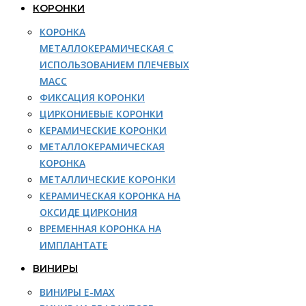
КОРОНКИ
КОРОНКА
МЕТАЛЛОКЕРАМИЧЕСКАЯ С
ИСПОЛЬЗОВАНИЕМ ПЛЕЧЕВЫХ
МАСС
ФИКСАЦИЯ КОРОНКИ
ЦИРКОНИЕВЫЕ КОРОНКИ
КЕРАМИЧЕСКИЕ КОРОНКИ
МЕТАЛЛОКЕРАМИЧЕСКАЯ
КОРОНКА
МЕТАЛЛИЧЕСКИЕ КОРОНКИ
КЕРАМИЧЕСКАЯ КОРОНКА НА
ОКСИДЕ ЦИРКОНИЯ
ВРЕМЕННАЯ КОРОНКА НА
ИМПЛАНТАТЕ
ВИНИРЫ
ВИНИРЫ E-MAX