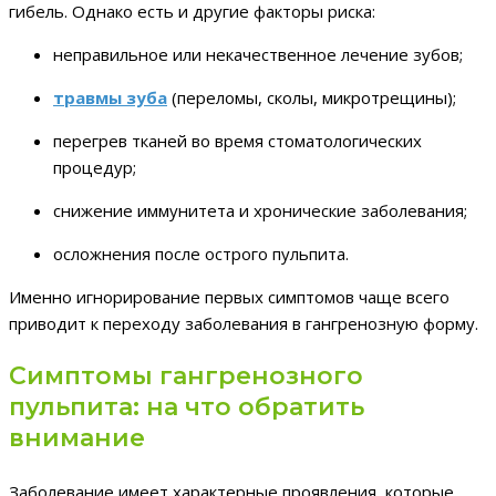
гибель. Однако есть и другие факторы риска:
неправильное или некачественное лечение зубов;
травмы зуба
(переломы, сколы, микротрещины);
перегрев тканей во время стоматологических
процедур;
снижение иммунитета и хронические заболевания;
осложнения после острого пульпита.
Именно игнорирование первых симптомов чаще всего
приводит к переходу заболевания в гангренозную форму.
Симптомы гангренозного
пульпита: на что обратить
внимание
Заболевание имеет характерные проявления, которые