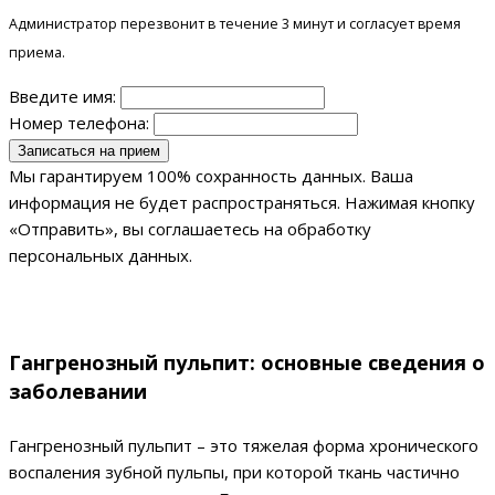
Администратор перезвонит в течение 3 минут и согласует время
приема.
Введите имя:
Номер телефона:
Мы гарантируем 100% сохранность данных. Ваша
информация не будет распространяться. Нажимая кнопку
«Отправить», вы соглашаетесь на обработку
персональных данных.
Гангренозный пульпит: основные сведения о
заболевании
Гангренозный пульпит – это тяжелая форма хронического
воспаления зубной пульпы, при которой ткань частично