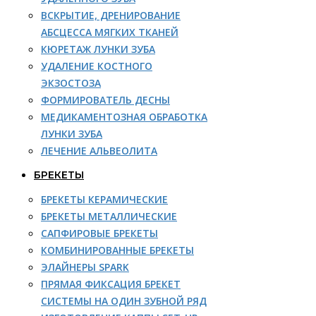
ВСКРЫТИЕ, ДРЕНИРОВАНИЕ
АБСЦЕССА МЯГКИХ ТКАНЕЙ
КЮРЕТАЖ ЛУНКИ ЗУБА
УДАЛЕНИЕ КОСТНОГО
ЭКЗОСТОЗА
ФОРМИРОВАТЕЛЬ ДЕСНЫ
МЕДИКАМЕНТОЗНАЯ ОБРАБОТКА
ЛУНКИ ЗУБА
ЛЕЧЕНИЕ АЛЬВЕОЛИТА
БРЕКЕТЫ
БРЕКЕТЫ КЕРАМИЧЕСКИЕ
БРЕКЕТЫ МЕТАЛЛИЧЕСКИЕ
САПФИРОВЫЕ БРЕКЕТЫ
КОМБИНИРОВАННЫЕ БРЕКЕТЫ
ЭЛАЙНЕРЫ SPARK
ПРЯМАЯ ФИКСАЦИЯ БРЕКЕТ
СИСТЕМЫ НА ОДИН ЗУБНОЙ РЯД