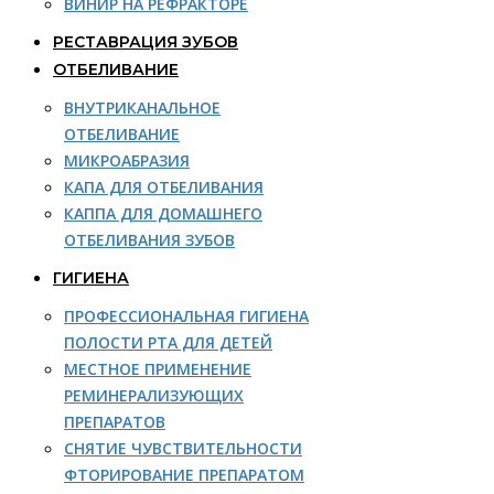
ВИНИР НА РЕФРАКТОРЕ
РЕСТАВРАЦИЯ ЗУБОВ
ОТБЕЛИВАНИЕ
ВНУТРИКАНАЛЬНОЕ
ОТБЕЛИВАНИЕ
МИКРОАБРАЗИЯ
КАПА ДЛЯ ОТБЕЛИВАНИЯ
КАППА ДЛЯ ДОМАШНЕГО
ОТБЕЛИВАНИЯ ЗУБОВ
ГИГИЕНА
ПРОФЕССИОНАЛЬНАЯ ГИГИЕНА
ПОЛОСТИ РТА ДЛЯ ДЕТЕЙ
МЕСТНОЕ ПРИМЕНЕНИЕ
РЕМИНЕРАЛИЗУЮЩИХ
ПРЕПАРАТОВ
СНЯТИЕ ЧУВСТВИТЕЛЬНОСТИ
ФТОРИРОВАНИЕ ПРЕПАРАТОМ