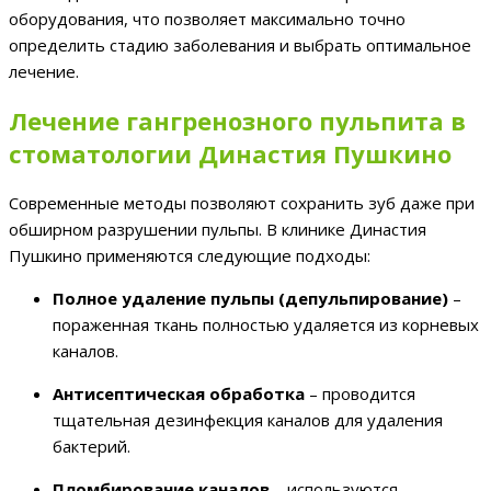
оборудования, что позволяет максимально точно
определить стадию заболевания и выбрать оптимальное
лечение.
Лечение гангренозного пульпита в
стоматологии Династия Пушкино
Современные методы позволяют сохранить зуб даже при
обширном разрушении пульпы. В клинике Династия
Пушкино применяются следующие подходы:
Полное удаление пульпы (депульпирование)
–
пораженная ткань полностью удаляется из корневых
каналов.
Антисептическая обработка
– проводится
тщательная дезинфекция каналов для удаления
бактерий.
Пломбирование каналов
– используются