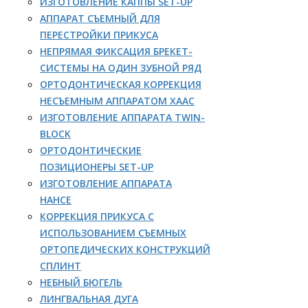
ИЗГОТОВЛЕНИЕ КАППЫ SET-UP
АППАРАТ СЪЕМНЫЙ ДЛЯ
ПЕРЕСТРОЙКИ ПРИКУСА
НЕПРЯМАЯ ФИКСАЦИЯ БРЕКЕТ-
СИСТЕМЫ НА ОДИН ЗУБНОЙ РЯД
ОРТОДОНТИЧЕСКАЯ КОРРЕКЦИЯ
НЕСЪЕМНЫМ АППАРАТОМ ХААС
ИЗГОТОВЛЕНИЕ АППАРАТА TWIN-
BLOCK
ОРТОДОНТИЧЕСКИЕ
ПОЗИЦИОНЕРЫ SET-UP
ИЗГОТОВЛЕНИЕ АППАРАТА
НАНСЕ
КОРРЕКЦИЯ ПРИКУСА С
ИСПОЛЬЗОВАНИЕМ СЪЕМНЫХ
ОРТОПЕДИЧЕСКИХ КОНСТРУКЦИЙ
СПЛИНТ
НЕБНЫЙ БЮГЕЛЬ
ЛИНГВАЛЬНАЯ ДУГА