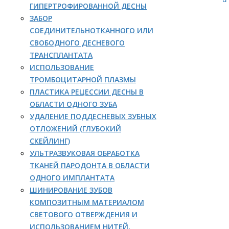
ГИПЕРТРОФИРОВАННОЙ ДЕСНЫ
ЗАБОР
СОЕДИНИТЕЛЬНОТКАННОГО ИЛИ
СВОБОДНОГО ДЕСНЕВОГО
ТРАНСПЛАНТАТА
ИСПОЛЬЗОВАНИЕ
ТРОМБОЦИТАРНОЙ ПЛАЗМЫ
ПЛАСТИКА РЕЦЕССИИ ДЕСНЫ В
ОБЛАСТИ ОДНОГО ЗУБА
УДАЛЕНИЕ ПОДДЕСНЕВЫХ ЗУБНЫХ
ОТЛОЖЕНИЙ (ГЛУБОКИЙ
СКЕЙЛИНГ)
УЛЬТРАЗВУКОВАЯ ОБРАБОТКА
ТКАНЕЙ ПАРОДОНТА В ОБЛАСТИ
ОДНОГО ИМПЛАНТАТА
ШИНИРОВАНИЕ ЗУБОВ
КОМПОЗИТНЫМ МАТЕРИАЛОМ
СВЕТОВОГО ОТВЕРЖДЕНИЯ И
ИСПОЛЬЗОВАНИЕМ НИТЕЙ,