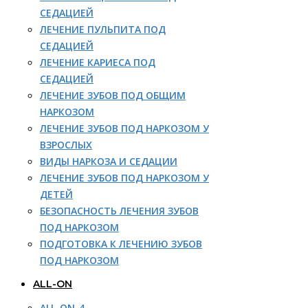
СЕДАЦИЕЙ
ЛЕЧЕНИЕ ПУЛЬПИТА ПОД
СЕДАЦИЕЙ
ЛЕЧЕНИЕ КАРИЕСА ПОД
СЕДАЦИЕЙ
ЛЕЧЕНИЕ ЗУБОВ ПОД ОБЩИМ
НАРКОЗОМ
ЛЕЧЕНИЕ ЗУБОВ ПОД НАРКОЗОМ У
ВЗРОСЛЫХ
ВИДЫ НАРКОЗА И СЕДАЦИИ
ЛЕЧЕНИЕ ЗУБОВ ПОД НАРКОЗОМ У
ДЕТЕЙ
БЕЗОПАСНОСТЬ ЛЕЧЕНИЯ ЗУБОВ
ПОД НАРКОЗОМ
ПОДГОТОВКА К ЛЕЧЕНИЮ ЗУБОВ
ПОД НАРКОЗОМ
ALL-ON
ALL-ON-4