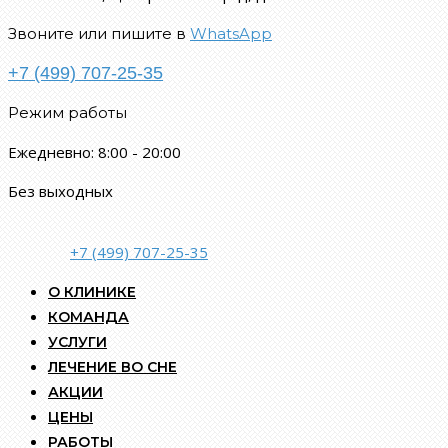
Звоните или пишите в
WhatsApp
+7 (499) 707-25-35
Режим работы
Ежедневно: 8:00 - 20:00
Без выходных
+7 (499) 707-25-35
О КЛИНИКЕ
КОМАНДА
УСЛУГИ
ЛЕЧЕНИЕ ВО СНЕ
АКЦИИ
ЦЕНЫ
РАБОТЫ