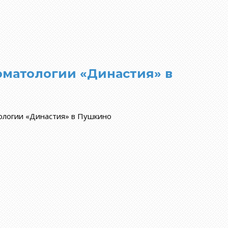
оматологии «Династия» в
тологии «Династия» в Пушкино