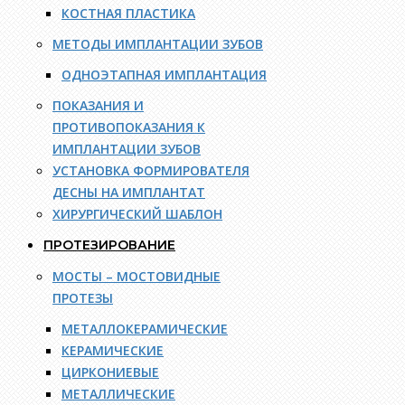
КОСТНАЯ ПЛАСТИКА
МЕТОДЫ ИМПЛАНТАЦИИ ЗУБОВ
ОДНОЭТАПНАЯ ИМПЛАНТАЦИЯ
ПОКАЗАНИЯ И
ПРОТИВОПОКАЗАНИЯ К
ИМПЛАНТАЦИИ ЗУБОВ
УСТАНОВКА ФОРМИРОВАТЕЛЯ
ДЕСНЫ НА ИМПЛАНТАТ
ХИРУРГИЧЕСКИЙ ШАБЛОН
ПРОТЕЗИРОВАНИЕ
МОСТЫ – МОСТОВИДНЫЕ
ПРОТЕЗЫ
МЕТАЛЛОКЕРАМИЧЕСКИЕ
КЕРАМИЧЕСКИЕ
ЦИРКОНИЕВЫЕ
МЕТАЛЛИЧЕСКИЕ