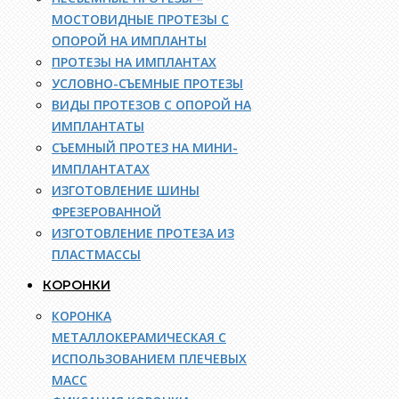
МОСТОВИДНЫЕ ПРОТЕЗЫ С
ОПОРОЙ НА ИМПЛАНТЫ
ПРОТЕЗЫ НА ИМПЛАНТАХ
УСЛОВНО-СЪЕМНЫЕ ПРОТЕЗЫ
ВИДЫ ПРОТЕЗОВ С ОПОРОЙ НА
ИМПЛАНТАТЫ
СЪЕМНЫЙ ПРОТЕЗ НА МИНИ-
ИМПЛАНТАТАХ
ИЗГОТОВЛЕНИЕ ШИНЫ
ФРЕЗЕРОВАННОЙ
ИЗГОТОВЛЕНИЕ ПРОТЕЗА ИЗ
ПЛАСТМАССЫ
КОРОНКИ
КОРОНКА
МЕТАЛЛОКЕРАМИЧЕСКАЯ С
ИСПОЛЬЗОВАНИЕМ ПЛЕЧЕВЫХ
МАСС