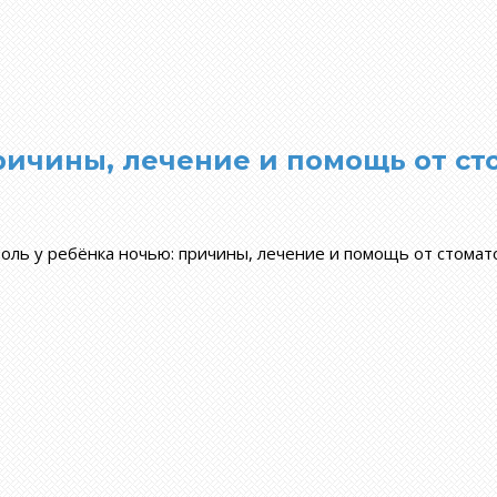
причины, лечение и помощь от ст
боль у ребёнка ночью: причины, лечение и помощь от стома