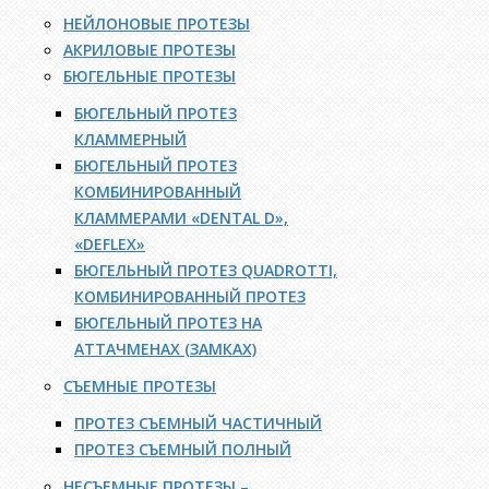
НЕЙЛОНОВЫЕ ПРОТЕЗЫ
АКРИЛОВЫЕ ПРОТЕЗЫ
БЮГЕЛЬНЫЕ ПРОТЕЗЫ
БЮГЕЛЬНЫЙ ПРОТЕЗ
КЛАММЕРНЫЙ
БЮГЕЛЬНЫЙ ПРОТЕЗ
КОМБИНИРОВАННЫЙ
КЛАММЕРАМИ «DENTAL D»,
«DEFLEX»
БЮГЕЛЬНЫЙ ПРОТЕЗ QUADROTTI,
КОМБИНИРОВАННЫЙ ПРОТЕЗ
БЮГЕЛЬНЫЙ ПРОТЕЗ НА
АТТАЧМЕНАХ (ЗАМКАХ)
СЪЕМНЫЕ ПРОТЕЗЫ
ПРОТЕЗ СЪЕМНЫЙ ЧАСТИЧНЫЙ
ПРОТЕЗ СЪЕМНЫЙ ПОЛНЫЙ
НЕСЪЕМНЫЕ ПРОТЕЗЫ –