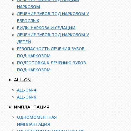
НАРКОЗОМ
ЛЕЧЕНИЕ ЗУБОВ ПОД НАРКОЗОМ У
ВЗРОСЛЫХ
ВИДЫ НАРКОЗА И СЕДАЦИИ
ЛЕЧЕНИЕ ЗУБОВ ПОД НАРКОЗОМ У
ДЕТЕЙ
БЕЗОПАСНОСТЬ ЛЕЧЕНИЯ ЗУБОВ
ПОД НАРКОЗОМ
ПОДГОТОВКА К ЛЕЧЕНИЮ ЗУБОВ
ПОД НАРКОЗОМ
ALL-ON
ALL-ON-4
ALL-ON-6
ИМПЛАНТАЦИЯ
ОДНОМОМЕНТНАЯ
ИМПЛАНТАЦИЯ