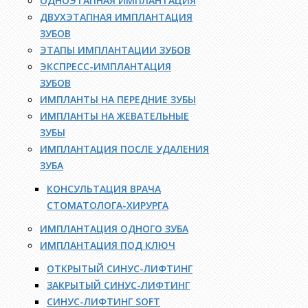
ОДНОЭТАПНАЯ ИМПЛАНТАЦИЯ
ДВУХЭТАПНАЯ ИМПЛАНТАЦИЯ
ЗУБОВ
ЭТАПЫ ИМПЛАНТАЦИИ ЗУБОВ
ЭКСПРЕСС-ИМПЛАНТАЦИЯ
ЗУБОВ
ИМПЛАНТЫ НА ПЕРЕДНИЕ ЗУБЫ
ИМПЛАНТЫ НА ЖЕВАТЕЛЬНЫЕ
ЗУБЫ
ИМПЛАНТАЦИЯ ПОСЛЕ УДАЛЕНИЯ
ЗУБА
КОНСУЛЬТАЦИЯ ВРАЧА
СТОМАТОЛОГА-ХИРУРГА
ИМПЛАНТАЦИЯ ОДНОГО ЗУБА
ИМПЛАНТАЦИЯ ПОД КЛЮЧ
ОТКРЫТЫЙ СИНУС-ЛИФТИНГ
ЗАКРЫТЫЙ СИНУС-ЛИФТИНГ
СИНУС-ЛИФТИНГ SOFT