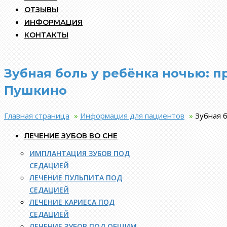
ОТЗЫВЫ
ИНФОРМАЦИЯ
КОНТАКТЫ
Зубная боль у ребёнка ночью: 
Пушкино
Главная страница
»
Информация для пациентов
»
Зубная 
ЛЕЧЕНИЕ ЗУБОВ ВО СНЕ
ИМПЛАНТАЦИЯ ЗУБОВ ПОД
СЕДАЦИЕЙ
ЛЕЧЕНИЕ ПУЛЬПИТА ПОД
СЕДАЦИЕЙ
ЛЕЧЕНИЕ КАРИЕСА ПОД
СЕДАЦИЕЙ
ЛЕЧЕНИЕ ЗУБОВ ПОД ОБЩИМ