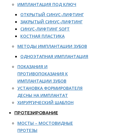
ИМПЛАНТАЦИЯ ПОД КЛЮЧ
ОТКРЫТЫЙ СИНУС-ЛИФТИНГ
ЗАКРЫТЫЙ СИНУС-ЛИФТИНГ
СИНУС-ЛИФТИНГ SOFT
КОСТНАЯ ПЛАСТИКА
МЕТОДЫ ИМПЛАНТАЦИИ ЗУБОВ
ОДНОЭТАПНАЯ ИМПЛАНТАЦИЯ
ПОКАЗАНИЯ И
ПРОТИВОПОКАЗАНИЯ К
ИМПЛАНТАЦИИ ЗУБОВ
УСТАНОВКА ФОРМИРОВАТЕЛЯ
ДЕСНЫ НА ИМПЛАНТАТ
ХИРУРГИЧЕСКИЙ ШАБЛОН
ПРОТЕЗИРОВАНИЕ
МОСТЫ – МОСТОВИДНЫЕ
ПРОТЕЗЫ