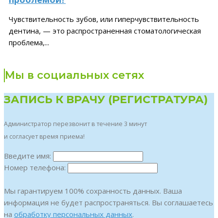
Чувствительность зубов, или гиперчувствительность
дентина, — это распространенная стоматологическая
проблема,...
Мы в социальных сетях
ЗАПИСЬ К ВРАЧУ (РЕГИСТРАТУРА)
Администратор перезвонит в течение 3 минут
и согласует время приема!
Введите имя:
Номер телефона:
Мы гарантируем 100% сохранность данных. Ваша
информация не будет распространяться. Вы соглашаетесь
на
обработку персональных данных
.