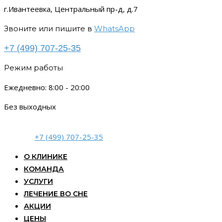
г.Ивантеевка, Центральный пр-д, д.7
Звоните или пишите в
WhatsApp
+7 (499) 707-25-35
Режим работы
Ежедневно: 8:00 - 20:00
Без выходных
+7 (499) 707-25-35
О КЛИНИКЕ
КОМАНДА
УСЛУГИ
ЛЕЧЕНИЕ ВО СНЕ
АКЦИИ
ЦЕНЫ