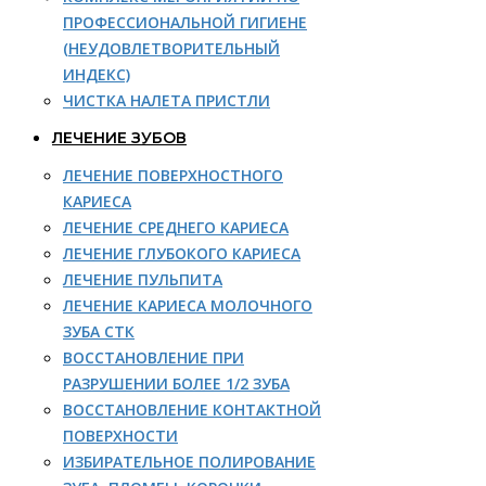
ПРОФЕССИОНАЛЬНОЙ ГИГИЕНЕ
(НЕУДОВЛЕТВОРИТЕЛЬНЫЙ
ИНДЕКС)
ЧИСТКА НАЛЕТА ПРИСТЛИ
ЛЕЧЕНИЕ ЗУБОВ
ЛЕЧЕНИЕ ПОВЕРХНОСТНОГО
КАРИЕСА
ЛЕЧЕНИЕ СРЕДНЕГО КАРИЕСА
ЛЕЧЕНИЕ ГЛУБОКОГО КАРИЕСА
ЛЕЧЕНИЕ ПУЛЬПИТА
ЛЕЧЕНИЕ КАРИЕСА МОЛОЧНОГО
ЗУБА СТК
ВОССТАНОВЛЕНИЕ ПРИ
РАЗРУШЕНИИ БОЛЕЕ 1/2 ЗУБА
ВОССТАНОВЛЕНИЕ КОНТАКТНОЙ
ПОВЕРХНОСТИ
ИЗБИРАТЕЛЬНОЕ ПОЛИРОВАНИЕ