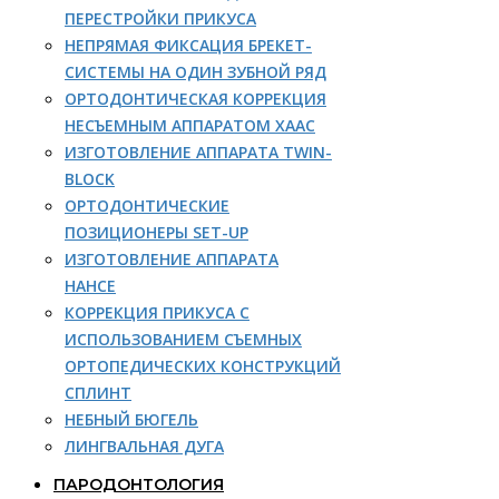
ПЕРЕСТРОЙКИ ПРИКУСА
НЕПРЯМАЯ ФИКСАЦИЯ БРЕКЕТ-
СИСТЕМЫ НА ОДИН ЗУБНОЙ РЯД
ОРТОДОНТИЧЕСКАЯ КОРРЕКЦИЯ
НЕСЪЕМНЫМ АППАРАТОМ ХААС
ИЗГОТОВЛЕНИЕ АППАРАТА TWIN-
BLOCK
ОРТОДОНТИЧЕСКИЕ
ПОЗИЦИОНЕРЫ SET-UP
ИЗГОТОВЛЕНИЕ АППАРАТА
НАНСЕ
КОРРЕКЦИЯ ПРИКУСА С
ИСПОЛЬЗОВАНИЕМ СЪЕМНЫХ
ОРТОПЕДИЧЕСКИХ КОНСТРУКЦИЙ
СПЛИНТ
НЕБНЫЙ БЮГЕЛЬ
ЛИНГВАЛЬНАЯ ДУГА
ПАРОДОНТОЛОГИЯ