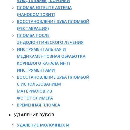
ЗУБА, ПЛОМБЫ, КОРОНКИ
ПЛОМБА ESTELITE ASTERIA
(НАНОКОМПОЗИТ)
ВОССТАНОВЛЕНИЕ ЗУБА ПЛОМБОЙ
(РЕСТАВРАЦИЯ)
ПЛОМБА ПОСЛЕ
ЭНДОДОНТИЧЕСКОГО ЛЕЧЕНИЯ
ИНСТРУМЕНТАЛЬНАЯ И
МЕДИКАМЕНТОЗНАЯ ОБРАБОТКА
КОРНЕВОГО КАНАЛА NI-TI
ИНСТРУМЕНТАМИ
ВОССТАНОВЛЕНИЕ ЗУБА ПЛОМБОЙ
С ИСПОЛЬЗОВАНИЕМ
МАТЕРИАЛОВ ИЗ
ФОТОПОЛИМЕРА
ВРЕМЕННАЯ ПЛОМБА
УДАЛЕНИЕ ЗУБОВ
УДАЛЕНИЕ МОЛОЧНЫХ И