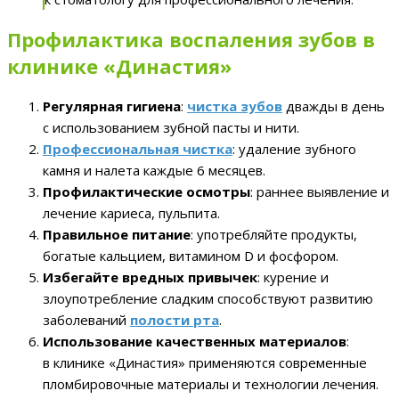
Профилактика воспаления зубов в
клинике «Династия»
Регулярная гигиена
:
чистка зубов
дважды в день
с использованием зубной пасты и нити.
Профессиональная чистка
: удаление зубного
камня и налета каждые 6 месяцев.
Профилактические осмотры
: раннее выявление и
лечение кариеса, пульпита.
Правильное питание
: употребляйте продукты,
богатые кальцием, витамином D и фосфором.
Избегайте вредных привычек
: курение и
злоупотребление сладким способствуют развитию
заболеваний
полости рта
.
Использование качественных материалов
:
в клинике «Династия» применяются современные
пломбировочные материалы и технологии лечения.