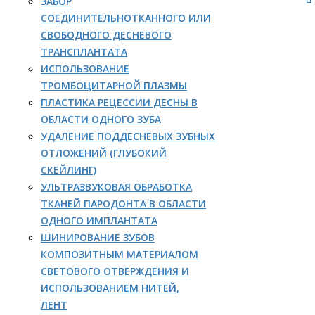
ЗАБОР
СОЕДИНИТЕЛЬНОТКАННОГО ИЛИ
СВОБОДНОГО ДЕСНЕВОГО
ТРАНСПЛАНТАТА
ИСПОЛЬЗОВАНИЕ
ТРОМБОЦИТАРНОЙ ПЛАЗМЫ
ПЛАСТИКА РЕЦЕССИИ ДЕСНЫ В
ОБЛАСТИ ОДНОГО ЗУБА
УДАЛЕНИЕ ПОДДЕСНЕВЫХ ЗУБНЫХ
ОТЛОЖЕНИЙ (ГЛУБОКИЙ
СКЕЙЛИНГ)
УЛЬТРАЗВУКОВАЯ ОБРАБОТКА
ТКАНЕЙ ПАРОДОНТА В ОБЛАСТИ
ОДНОГО ИМПЛАНТАТА
ШИНИРОВАНИЕ ЗУБОВ
КОМПОЗИТНЫМ МАТЕРИАЛОМ
СВЕТОВОГО ОТВЕРЖДЕНИЯ И
ИСПОЛЬЗОВАНИЕМ НИТЕЙ,
ЛЕНТ