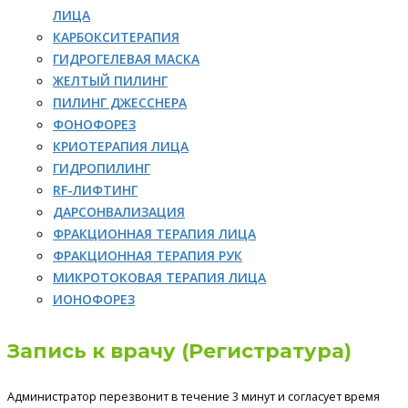
ЛИЦА
КАРБОКСИТЕРАПИЯ
ГИДРОГЕЛЕВАЯ МАСКА
ЖЕЛТЫЙ ПИЛИНГ
ПИЛИНГ ДЖЕССНЕРА
ФОНОФОРЕЗ
КРИОТЕРАПИЯ ЛИЦА
ГИДРОПИЛИНГ
RF-ЛИФТИНГ
ДАРСОНВАЛИЗАЦИЯ
ФРАКЦИОННАЯ ТЕРАПИЯ ЛИЦА
ФРАКЦИОННАЯ ТЕРАПИЯ РУК
МИКРОТОКОВАЯ ТЕРАПИЯ ЛИЦА
ИОНОФОРЕЗ
Запись к врачу (Регистратура)
Администратор перезвонит в течение 3 минут и согласует время