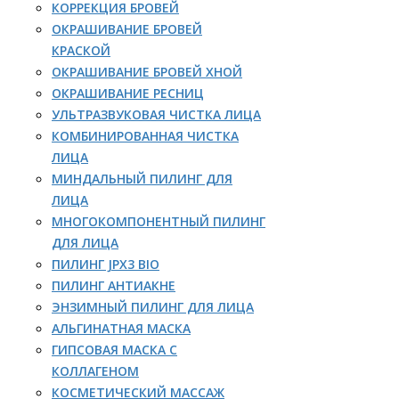
КОРРЕКЦИЯ БРОВЕЙ
ОКРАШИВАНИЕ БРОВЕЙ
КРАСКОЙ
ОКРАШИВАНИЕ БРОВЕЙ ХНОЙ
ОКРАШИВАНИЕ РЕСНИЦ
УЛЬТРАЗВУКОВАЯ ЧИСТКА ЛИЦА
КОМБИНИРОВАННАЯ ЧИСТКА
ЛИЦА
МИНДАЛЬНЫЙ ПИЛИНГ ДЛЯ
ЛИЦА
МНОГОКОМПОНЕНТНЫЙ ПИЛИНГ
ДЛЯ ЛИЦА
ПИЛИНГ JPX3 BIO
ПИЛИНГ АНТИАКНЕ
ЭНЗИМНЫЙ ПИЛИНГ ДЛЯ ЛИЦА
АЛЬГИНАТНАЯ МАСКА
ГИПСОВАЯ МАСКА С
КОЛЛАГЕНОМ
КОСМЕТИЧЕСКИЙ МАССАЖ