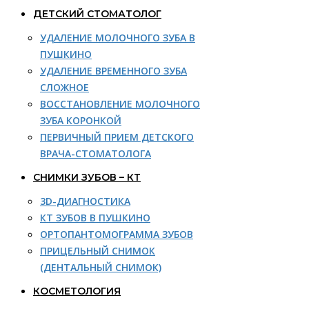
ДЕТСКИЙ СТОМАТОЛОГ
УДАЛЕНИЕ МОЛОЧНОГО ЗУБА В
ПУШКИНО
УДАЛЕНИЕ ВРЕМЕННОГО ЗУБА
СЛОЖНОЕ
ВОССТАНОВЛЕНИЕ МОЛОЧНОГО
ЗУБА КОРОНКОЙ
ПЕРВИЧНЫЙ ПРИЕМ ДЕТСКОГО
ВРАЧА-СТОМАТОЛОГА
СНИМКИ ЗУБОВ – КТ
3D-ДИАГНОСТИКА
КТ ЗУБОВ В ПУШКИНО
ОРТОПАНТОМОГРАММА ЗУБОВ
ПРИЦЕЛЬНЫЙ СНИМОК
(ДЕНТАЛЬНЫЙ СНИМОК)
КОСМЕТОЛОГИЯ