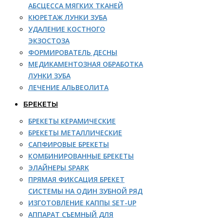
АБСЦЕССА МЯГКИХ ТКАНЕЙ
КЮРЕТАЖ ЛУНКИ ЗУБА
УДАЛЕНИЕ КОСТНОГО
ЭКЗОСТОЗА
ФОРМИРОВАТЕЛЬ ДЕСНЫ
МЕДИКАМЕНТОЗНАЯ ОБРАБОТКА
ЛУНКИ ЗУБА
ЛЕЧЕНИЕ АЛЬВЕОЛИТА
БРЕКЕТЫ
БРЕКЕТЫ КЕРАМИЧЕСКИЕ
БРЕКЕТЫ МЕТАЛЛИЧЕСКИЕ
САПФИРОВЫЕ БРЕКЕТЫ
КОМБИНИРОВАННЫЕ БРЕКЕТЫ
ЭЛАЙНЕРЫ SPARK
ПРЯМАЯ ФИКСАЦИЯ БРЕКЕТ
СИСТЕМЫ НА ОДИН ЗУБНОЙ РЯД
ИЗГОТОВЛЕНИЕ КАППЫ SET-UP
АППАРАТ СЪЕМНЫЙ ДЛЯ