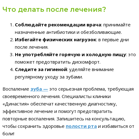
Что делать после лечения?
Соблюдайте рекомендации врача
: принимайте
назначенные антибиотики и обезболивающие.
Избегайте физических нагрузок
: в первые дни
после лечения.
Не употребляйте горячую и холодную пищу
: это
поможет предотвратить дискомфорт.
Следите за гигиеной
: уделяйте внимание
регулярному уходу за зубами.
Воспаление
зуба —
это серьезная проблема, требующая
своевременного лечения. Специалисты клиники
«Династия» обеспечат качественную диагностику,
эффективное лечение и помогут предотвратить
повторные воспаления. Запишитесь на консультацию,
чтобы сохранить здоровье
полости рта
и избавиться от
боли!