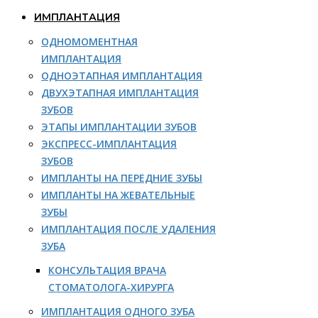
ИМПЛАНТАЦИЯ
ОДНОМОМЕНТНАЯ
ИМПЛАНТАЦИЯ
ОДНОЭТАПНАЯ ИМПЛАНТАЦИЯ
ДВУХЭТАПНАЯ ИМПЛАНТАЦИЯ
ЗУБОВ
ЭТАПЫ ИМПЛАНТАЦИИ ЗУБОВ
ЭКСПРЕСС-ИМПЛАНТАЦИЯ
ЗУБОВ
ИМПЛАНТЫ НА ПЕРЕДНИЕ ЗУБЫ
ИМПЛАНТЫ НА ЖЕВАТЕЛЬНЫЕ
ЗУБЫ
ИМПЛАНТАЦИЯ ПОСЛЕ УДАЛЕНИЯ
ЗУБА
КОНСУЛЬТАЦИЯ ВРАЧА
СТОМАТОЛОГА-ХИРУРГА
ИМПЛАНТАЦИЯ ОДНОГО ЗУБА