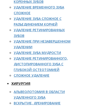
КОРЕННЫХ ЗУБОВ
УДАЛЕНИЕ ВРЕМЕННОГО ЗУБА
СЛОЖНОЕ
УДАЛЕНИЕ ЗУБА СЛОЖНОЕ С
РАЗЪЕДИНЕНИЕМ КОРНЕЙ
УДАЛЕНИЕ РЕТИНИРОВАННЫХ
ЗУБОВ
УДАЛЕНИЕ ПРИ НЕЗАВЕРШЕННОМ
УДАЛЕНИИ
УДАЛЕНИЕ ЗУБА МУДРОСТИ
УДАЛЕНИЕ РЕТИНИРОВАННОГО,
ДИСТОПИРОВАННОГО ЗУБА С
ГЛУБОКОЙ ОСТЕОТОМИЕЙ
СЛОЖНОЕ УДАЛЕНИЕ
ХИРУРГИЯ
АЛЬВЕОЛОТОМИЯ В ОБЛАСТИ
УДАЛЕННОГО ЗУБА
ВСКРЫТИЕ, ДРЕНИРОВАНИЕ