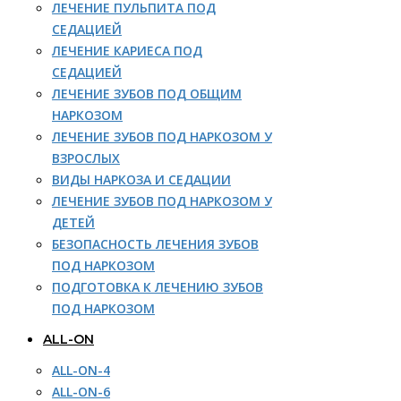
ЛЕЧЕНИЕ ПУЛЬПИТА ПОД
СЕДАЦИЕЙ
ЛЕЧЕНИЕ КАРИЕСА ПОД
СЕДАЦИЕЙ
ЛЕЧЕНИЕ ЗУБОВ ПОД ОБЩИМ
НАРКОЗОМ
ЛЕЧЕНИЕ ЗУБОВ ПОД НАРКОЗОМ У
ВЗРОСЛЫХ
ВИДЫ НАРКОЗА И СЕДАЦИИ
ЛЕЧЕНИЕ ЗУБОВ ПОД НАРКОЗОМ У
ДЕТЕЙ
БЕЗОПАСНОСТЬ ЛЕЧЕНИЯ ЗУБОВ
ПОД НАРКОЗОМ
ПОДГОТОВКА К ЛЕЧЕНИЮ ЗУБОВ
ПОД НАРКОЗОМ
ALL-ON
ALL-ON-4
ALL-ON-6