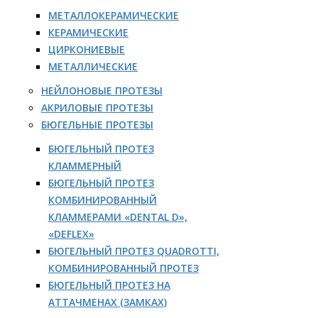
МЕТАЛЛОКЕРАМИЧЕСКИЕ
КЕРАМИЧЕСКИЕ
ЦИРКОНИЕВЫЕ
МЕТАЛЛИЧЕСКИЕ
НЕЙЛОНОВЫЕ ПРОТЕЗЫ
АКРИЛОВЫЕ ПРОТЕЗЫ
БЮГЕЛЬНЫЕ ПРОТЕЗЫ
БЮГЕЛЬНЫЙ ПРОТЕЗ
КЛАММЕРНЫЙ
БЮГЕЛЬНЫЙ ПРОТЕЗ
КОМБИНИРОВАННЫЙ
КЛАММЕРАМИ «DENTAL D»,
«DEFLEX»
БЮГЕЛЬНЫЙ ПРОТЕЗ QUADROTTI,
КОМБИНИРОВАННЫЙ ПРОТЕЗ
БЮГЕЛЬНЫЙ ПРОТЕЗ НА
АТТАЧМЕНАХ (ЗАМКАХ)