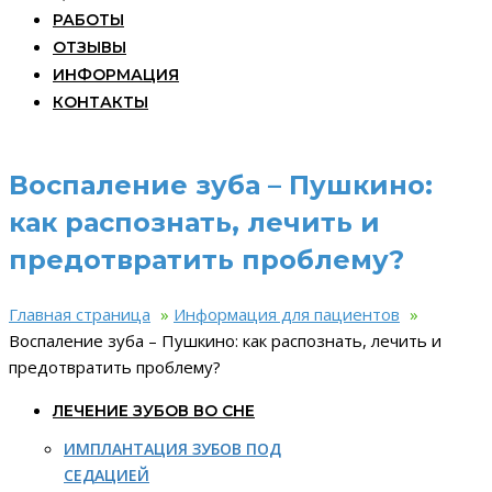
РАБОТЫ
ОТЗЫВЫ
ИНФОРМАЦИЯ
КОНТАКТЫ
Воспаление зуба – Пушкино:
как распознать, лечить и
предотвратить проблему?
Главная страница
»
Информация для пациентов
»
Воспаление зуба – Пушкино: как распознать, лечить и
предотвратить проблему?
ЛЕЧЕНИЕ ЗУБОВ ВО СНЕ
ИМПЛАНТАЦИЯ ЗУБОВ ПОД
СЕДАЦИЕЙ