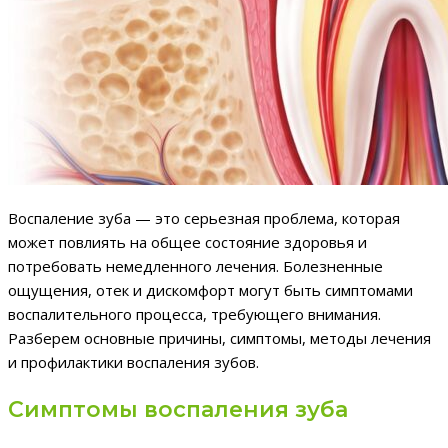
Воспаление зуба — это серьезная проблема, которая
может повлиять на общее состояние здоровья и
потребовать немедленного лечения. Болезненные
ощущения, отек и дискомфорт могут быть симптомами
воспалительного процесса, требующего внимания.
Разберем основные причины, симптомы, методы лечения
и профилактики воспаления зубов.
Симптомы воспаления зуба