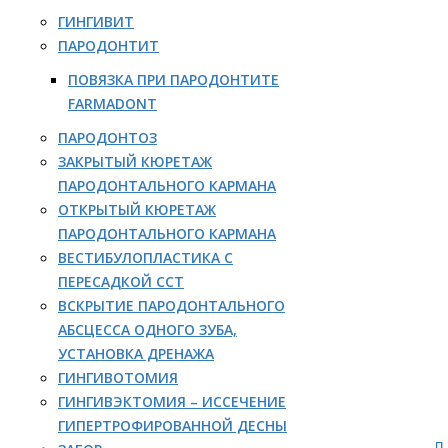
ГИНГИВИТ
ПАРОДОНТИТ
ПОВЯЗКА ПРИ ПАРОДОНТИТЕ
FARMADONT
ПАРОДОНТОЗ
ЗАКРЫТЫЙ КЮРЕТАЖ
ПАРОДОНТАЛЬНОГО КАРМАНА
ОТКРЫТЫЙ КЮРЕТАЖ
ПАРОДОНТАЛЬНОГО КАРМАНА
ВЕСТИБУЛОПЛАСТИКА С
ПЕРЕСАДКОЙ ССТ
ВСКРЫТИЕ ПАРОДОНТАЛЬНОГО
АБСЦЕССА ОДНОГО ЗУБА,
УСТАНОВКА ДРЕНАЖА
ГИНГИВОТОМИЯ
ГИНГИВЭКТОМИЯ – ИССЕЧЕНИЕ
ГИПЕРТРОФИРОВАННОЙ ДЕСНЫ