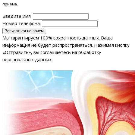
приема.
Введите имя:
Номер телефона:
Мы гарантируем 100% сохранность данных. Ваша
информация не будет распространяться. Нажимая кнопку
«Отправить», вы соглашаетесь на обработку
персональных данных.