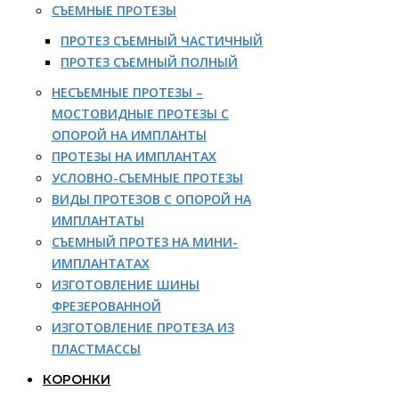
СЪЕМНЫЕ ПРОТЕЗЫ
ПРОТЕЗ СЪЕМНЫЙ ЧАСТИЧНЫЙ
ПРОТЕЗ СЪЕМНЫЙ ПОЛНЫЙ
НЕСЪЕМНЫЕ ПРОТЕЗЫ –
МОСТОВИДНЫЕ ПРОТЕЗЫ С
ОПОРОЙ НА ИМПЛАНТЫ
ПРОТЕЗЫ НА ИМПЛАНТАХ
УСЛОВНО-СЪЕМНЫЕ ПРОТЕЗЫ
ВИДЫ ПРОТЕЗОВ С ОПОРОЙ НА
ИМПЛАНТАТЫ
СЪЕМНЫЙ ПРОТЕЗ НА МИНИ-
ИМПЛАНТАТАХ
ИЗГОТОВЛЕНИЕ ШИНЫ
ФРЕЗЕРОВАННОЙ
ИЗГОТОВЛЕНИЕ ПРОТЕЗА ИЗ
ПЛАСТМАССЫ
КОРОНКИ