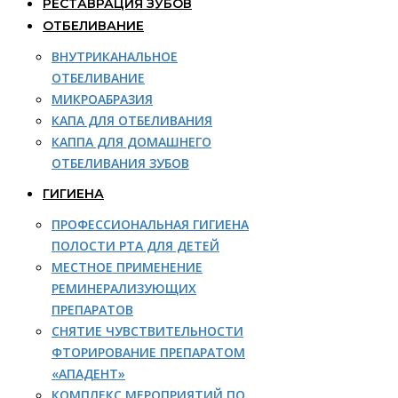
РЕСТАВРАЦИЯ ЗУБОВ
ОТБЕЛИВАНИЕ
ВНУТРИКАНАЛЬНОЕ
ОТБЕЛИВАНИЕ
МИКРОАБРАЗИЯ
КАПА ДЛЯ ОТБЕЛИВАНИЯ
КАППА ДЛЯ ДОМАШНЕГО
ОТБЕЛИВАНИЯ ЗУБОВ
ГИГИЕНА
ПРОФЕССИОНАЛЬНАЯ ГИГИЕНА
ПОЛОСТИ РТА ДЛЯ ДЕТЕЙ
МЕСТНОЕ ПРИМЕНЕНИЕ
РЕМИНЕРАЛИЗУЮЩИХ
ПРЕПАРАТОВ
СНЯТИЕ ЧУВСТВИТЕЛЬНОСТИ
ФТОРИРОВАНИЕ ПРЕПАРАТОМ
«АПАДЕНТ»
КОМПЛЕКС МЕРОПРИЯТИЙ ПО