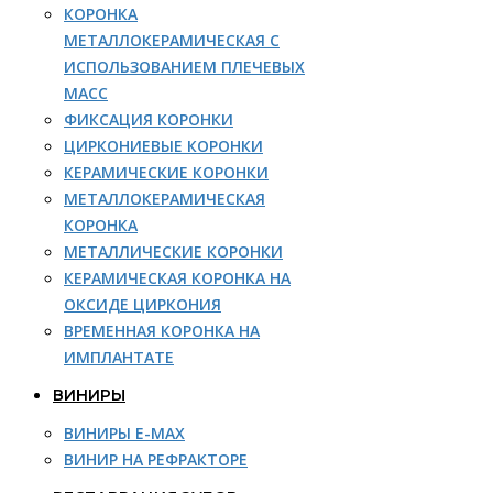
КОРОНКА
МЕТАЛЛОКЕРАМИЧЕСКАЯ С
ИСПОЛЬЗОВАНИЕМ ПЛЕЧЕВЫХ
МАСС
ФИКСАЦИЯ КОРОНКИ
ЦИРКОНИЕВЫЕ КОРОНКИ
КЕРАМИЧЕСКИЕ КОРОНКИ
МЕТАЛЛОКЕРАМИЧЕСКАЯ
КОРОНКА
МЕТАЛЛИЧЕСКИЕ КОРОНКИ
КЕРАМИЧЕСКАЯ КОРОНКА НА
ОКСИДЕ ЦИРКОНИЯ
ВРЕМЕННАЯ КОРОНКА НА
ИМПЛАНТАТЕ
ВИНИРЫ
ВИНИРЫ E-MAX
ВИНИР НА РЕФРАКТОРЕ