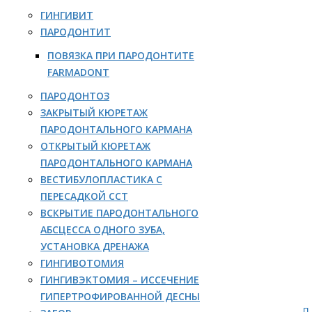
ГИНГИВИТ
ПАРОДОНТИТ
ПОВЯЗКА ПРИ ПАРОДОНТИТЕ
FARMADONT
ПАРОДОНТОЗ
ЗАКРЫТЫЙ КЮРЕТАЖ
ПАРОДОНТАЛЬНОГО КАРМАНА
ОТКРЫТЫЙ КЮРЕТАЖ
ПАРОДОНТАЛЬНОГО КАРМАНА
ВЕСТИБУЛОПЛАСТИКА С
ПЕРЕСАДКОЙ ССТ
ВСКРЫТИЕ ПАРОДОНТАЛЬНОГО
АБСЦЕССА ОДНОГО ЗУБА,
УСТАНОВКА ДРЕНАЖА
ГИНГИВОТОМИЯ
ГИНГИВЭКТОМИЯ – ИССЕЧЕНИЕ
ГИПЕРТРОФИРОВАННОЙ ДЕСНЫ