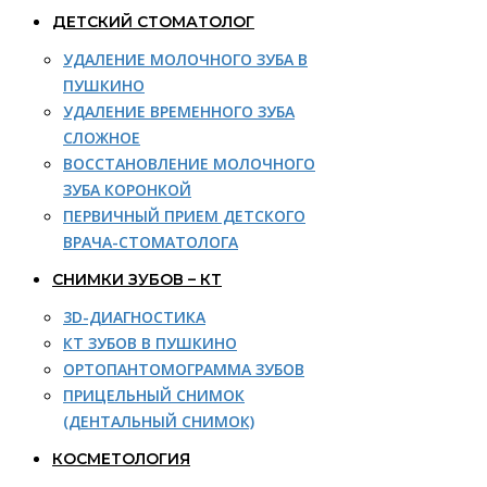
ДЕТСКИЙ СТОМАТОЛОГ
УДАЛЕНИЕ МОЛОЧНОГО ЗУБА В
ПУШКИНО
УДАЛЕНИЕ ВРЕМЕННОГО ЗУБА
СЛОЖНОЕ
ВОССТАНОВЛЕНИЕ МОЛОЧНОГО
ЗУБА КОРОНКОЙ
ПЕРВИЧНЫЙ ПРИЕМ ДЕТСКОГО
ВРАЧА-СТОМАТОЛОГА
СНИМКИ ЗУБОВ – КТ
3D-ДИАГНОСТИКА
КТ ЗУБОВ В ПУШКИНО
ОРТОПАНТОМОГРАММА ЗУБОВ
ПРИЦЕЛЬНЫЙ СНИМОК
(ДЕНТАЛЬНЫЙ СНИМОК)
КОСМЕТОЛОГИЯ