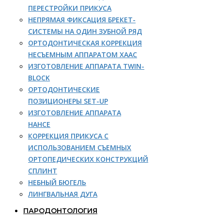
ПЕРЕСТРОЙКИ ПРИКУСА
НЕПРЯМАЯ ФИКСАЦИЯ БРЕКЕТ-
СИСТЕМЫ НА ОДИН ЗУБНОЙ РЯД
ОРТОДОНТИЧЕСКАЯ КОРРЕКЦИЯ
НЕСЪЕМНЫМ АППАРАТОМ ХААС
ИЗГОТОВЛЕНИЕ АППАРАТА TWIN-
BLOCK
ОРТОДОНТИЧЕСКИЕ
ПОЗИЦИОНЕРЫ SET-UP
ИЗГОТОВЛЕНИЕ АППАРАТА
НАНСЕ
КОРРЕКЦИЯ ПРИКУСА С
ИСПОЛЬЗОВАНИЕМ СЪЕМНЫХ
ОРТОПЕДИЧЕСКИХ КОНСТРУКЦИЙ
СПЛИНТ
НЕБНЫЙ БЮГЕЛЬ
ЛИНГВАЛЬНАЯ ДУГА
ПАРОДОНТОЛОГИЯ