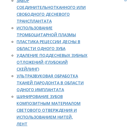
ЗАБОР
СОЕДИНИТЕЛЬНОТКАННОГО ИЛИ
СВОБОДНОГО ДЕСНЕВОГО
ТРАНСПЛАНТАТА
ИСПОЛЬЗОВАНИЕ
ТРОМБОЦИТАРНОЙ ПЛАЗМЫ
ПЛАСТИКА РЕЦЕССИИ ДЕСНЫ В
ОБЛАСТИ ОДНОГО ЗУБА
УДАЛЕНИЕ ПОДДЕСНЕВЫХ ЗУБНЫХ
ОТЛОЖЕНИЙ (ГЛУБОКИЙ
СКЕЙЛИНГ)
УЛЬТРАЗВУКОВАЯ ОБРАБОТКА
ТКАНЕЙ ПАРОДОНТА В ОБЛАСТИ
ОДНОГО ИМПЛАНТАТА
ШИНИРОВАНИЕ ЗУБОВ
КОМПОЗИТНЫМ МАТЕРИАЛОМ
СВЕТОВОГО ОТВЕРЖДЕНИЯ И
ИСПОЛЬЗОВАНИЕМ НИТЕЙ,
ЛЕНТ