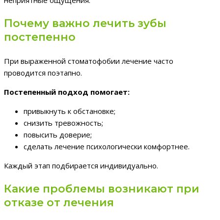
Почему важно лечить зубы
постепенно
При выраженной стоматофобии лечение часто
проводится поэтапно.
Постепенный подход помогает:
привыкнуть к обстановке;
снизить тревожность;
повысить доверие;
сделать лечение психологически комфортнее.
Каждый этап подбирается индивидуально.
Какие проблемы возникают при
отказе от лечения