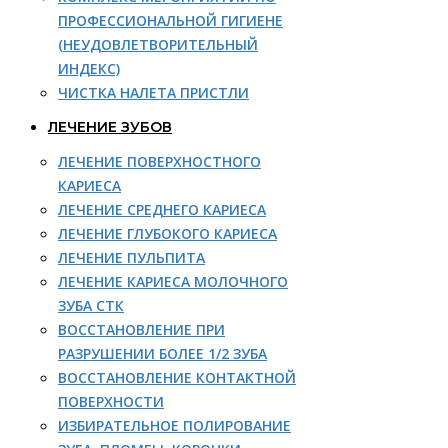
ПРОФЕССИОНАЛЬНОЙ ГИГИЕНЕ
(НЕУДОВЛЕТВОРИТЕЛЬНЫЙ
ИНДЕКС)
ЧИСТКА НАЛЕТА ПРИСТЛИ
ЛЕЧЕНИЕ ЗУБОВ
ЛЕЧЕНИЕ ПОВЕРХНОСТНОГО
КАРИЕСА
ЛЕЧЕНИЕ СРЕДНЕГО КАРИЕСА
ЛЕЧЕНИЕ ГЛУБОКОГО КАРИЕСА
ЛЕЧЕНИЕ ПУЛЬПИТА
ЛЕЧЕНИЕ КАРИЕСА МОЛОЧНОГО
ЗУБА СТК
ВОССТАНОВЛЕНИЕ ПРИ
РАЗРУШЕНИИ БОЛЕЕ 1/2 ЗУБА
ВОССТАНОВЛЕНИЕ КОНТАКТНОЙ
ПОВЕРХНОСТИ
ИЗБИРАТЕЛЬНОЕ ПОЛИРОВАНИЕ