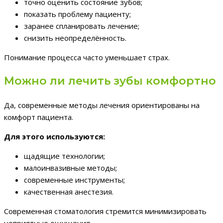
точно оценить состояние зубов;
показать проблему пациенту;
заранее спланировать лечение;
снизить неопределённость.
Понимание процесса часто уменьшает страх.
Можно ли лечить зубы комфортно
Да, современные методы лечения ориентированы на
комфорт пациента.
Для этого используются:
щадящие технологии;
малоинвазивные методы;
современные инструменты;
качественная анестезия.
Современная стоматология стремится минимизировать
неприятные ощущения.