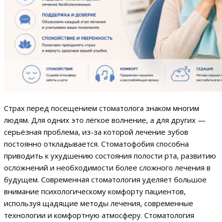
Страх перед посещением стоматолога знаком многим
людям. Для одних это лёгкое волнение, а для других —
серьёзная проблема, из-за которой лечение зубов
постоянно откладывается. Стоматофобия способна
приводить к ухудшению состояния полости рта, развитию
осложнений и необходимости более сложного лечения в
будущем. Современная стоматология уделяет большое
внимание психологическому комфорту пациентов,
используя щадящие методы лечения, современные
технологии и комфортную атмосферу. Стоматология