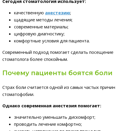
Сегодня стоматология использует:
качественную
анестезию
;
щадящие методы лечения;
современные материалы;
цифровую диагностику;
комфортные условия для пациента.
Современный подход помогает сделать посещение
стоматолога более спокойным.
Почему пациенты боятся боли
Страх боли считается одной из самых частых причин
стоматофобии.
Однако современная анестезия помогает:
значительно уменьшить дискомфорт;
проводить лечение комфортно;
снизить напряжение во время процедур.