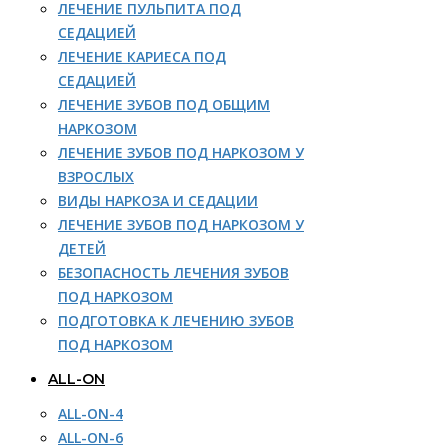
ЛЕЧЕНИЕ ПУЛЬПИТА ПОД
СЕДАЦИЕЙ
ЛЕЧЕНИЕ КАРИЕСА ПОД
СЕДАЦИЕЙ
ЛЕЧЕНИЕ ЗУБОВ ПОД ОБЩИМ
НАРКОЗОМ
ЛЕЧЕНИЕ ЗУБОВ ПОД НАРКОЗОМ У
ВЗРОСЛЫХ
ВИДЫ НАРКОЗА И СЕДАЦИИ
ЛЕЧЕНИЕ ЗУБОВ ПОД НАРКОЗОМ У
ДЕТЕЙ
БЕЗОПАСНОСТЬ ЛЕЧЕНИЯ ЗУБОВ
ПОД НАРКОЗОМ
ПОДГОТОВКА К ЛЕЧЕНИЮ ЗУБОВ
ПОД НАРКОЗОМ
ALL-ON
ALL-ON-4
ALL-ON-6