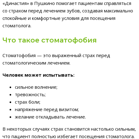
«Династия» в Пушкино помогает пациентам справляться
со страхом перед лечением зубов, создавая максимально
спокойные и комфортные условия для посещения
стоматолога.
Что такое стоматофобия
Стоматофобия — это выраженный страх перед
стоматологическим лечением.
Человек может испытывать:
сильное волнение;
тревожность;
страх боли;
напряжение перед визитом;
желание откладывать лечение.
В некоторых случаях страх становится настолько сильным,
что пациент полностью избегает посещения стоматолога.