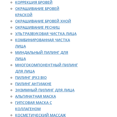
КОРРЕКЦИЯ БРОВЕЙ
ОКРАШИВАНИЕ БРОВЕЙ
КРАСКОЙ
ОКРАШИВАНИЕ БРОВЕЙ ХНОЙ
ОКРАШИВАНИЕ РЕСНИЦ
УЛЬТРАЗВУКОВАЯ ЧИСТКА ЛИЦА
КОМБИНИРОВАННАЯ ЧИСТКА
ЛИЦА
МИНДАЛЬНЫЙ ПИЛИНГ ДЛЯ
ЛИЦА
МНОГОКОМПОНЕНТНЫЙ ПИЛИНГ
ДЛЯ ЛИЦА
ПИЛИНГ JPX3 BIO
ПИЛИНГ АНТИАКНЕ
ЭНЗИМНЫЙ ПИЛИНГ ДЛЯ ЛИЦА
АЛЬГИНАТНАЯ МАСКА
ГИПСОВАЯ МАСКА С
КОЛЛАГЕНОМ
КОСМЕТИЧЕСКИЙ МАССАЖ