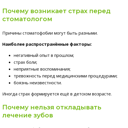
Почему возникает страх перед
стоматологом
Причины стоматофобии могут быть разными.
Наиболее распространённые факторы:
негативный опыт в прошлом;
страх боли;
неприятные воспоминания;
тревожность перед медицинскими процедурами;
боязнь неизвестности.
Иногда страх формируется ещё в детском возрасте.
Почему нельзя откладывать
лечение зубов