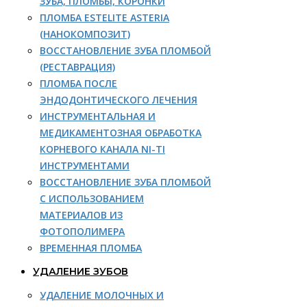
ЗУБА, ПЛОМБЫ, КОРОНКИ
ПЛОМБА ESTELITE ASTERIA
(НАНОКОМПОЗИТ)
ВОССТАНОВЛЕНИЕ ЗУБА ПЛОМБОЙ
(РЕСТАВРАЦИЯ)
ПЛОМБА ПОСЛЕ
ЭНДОДОНТИЧЕСКОГО ЛЕЧЕНИЯ
ИНСТРУМЕНТАЛЬНАЯ И
МЕДИКАМЕНТОЗНАЯ ОБРАБОТКА
КОРНЕВОГО КАНАЛА NI-TI
ИНСТРУМЕНТАМИ
ВОССТАНОВЛЕНИЕ ЗУБА ПЛОМБОЙ
С ИСПОЛЬЗОВАНИЕМ
МАТЕРИАЛОВ ИЗ
ФОТОПОЛИМЕРА
ВРЕМЕННАЯ ПЛОМБА
УДАЛЕНИЕ ЗУБОВ
УДАЛЕНИЕ МОЛОЧНЫХ И