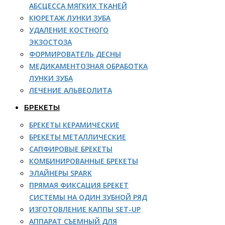
АБСЦЕССА МЯГКИХ ТКАНЕЙ
КЮРЕТАЖ ЛУНКИ ЗУБА
УДАЛЕНИЕ КОСТНОГО
ЭКЗОСТОЗА
ФОРМИРОВАТЕЛЬ ДЕСНЫ
МЕДИКАМЕНТОЗНАЯ ОБРАБОТКА
ЛУНКИ ЗУБА
ЛЕЧЕНИЕ АЛЬВЕОЛИТА
БРЕКЕТЫ
БРЕКЕТЫ КЕРАМИЧЕСКИЕ
БРЕКЕТЫ МЕТАЛЛИЧЕСКИЕ
САПФИРОВЫЕ БРЕКЕТЫ
КОМБИНИРОВАННЫЕ БРЕКЕТЫ
ЭЛАЙНЕРЫ SPARK
ПРЯМАЯ ФИКСАЦИЯ БРЕКЕТ
СИСТЕМЫ НА ОДИН ЗУБНОЙ РЯД
ИЗГОТОВЛЕНИЕ КАППЫ SET-UP
АППАРАТ СЪЕМНЫЙ ДЛЯ