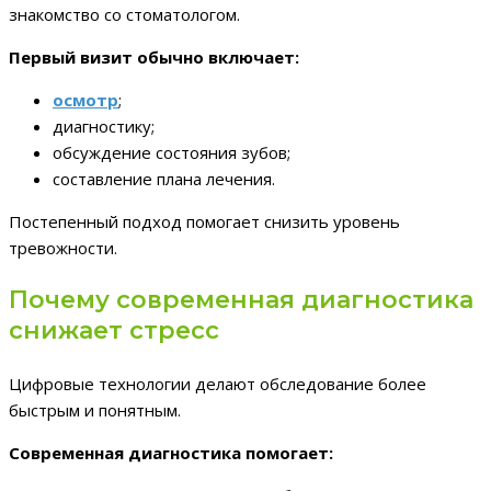
знакомство со стоматологом.
Первый визит обычно включает:
осмотр
;
диагностику;
обсуждение состояния зубов;
составление плана лечения.
Постепенный подход помогает снизить уровень
тревожности.
Почему современная диагностика
снижает стресс
Цифровые технологии делают обследование более
быстрым и понятным.
Современная диагностика помогает: