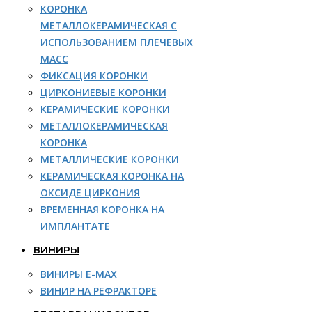
КОРОНКА
МЕТАЛЛОКЕРАМИЧЕСКАЯ С
ИСПОЛЬЗОВАНИЕМ ПЛЕЧЕВЫХ
МАСС
ФИКСАЦИЯ КОРОНКИ
ЦИРКОНИЕВЫЕ КОРОНКИ
КЕРАМИЧЕСКИЕ КОРОНКИ
МЕТАЛЛОКЕРАМИЧЕСКАЯ
КОРОНКА
МЕТАЛЛИЧЕСКИЕ КОРОНКИ
КЕРАМИЧЕСКАЯ КОРОНКА НА
ОКСИДЕ ЦИРКОНИЯ
ВРЕМЕННАЯ КОРОНКА НА
ИМПЛАНТАТЕ
ВИНИРЫ
ВИНИРЫ E-MAX
ВИНИР НА РЕФРАКТОРЕ