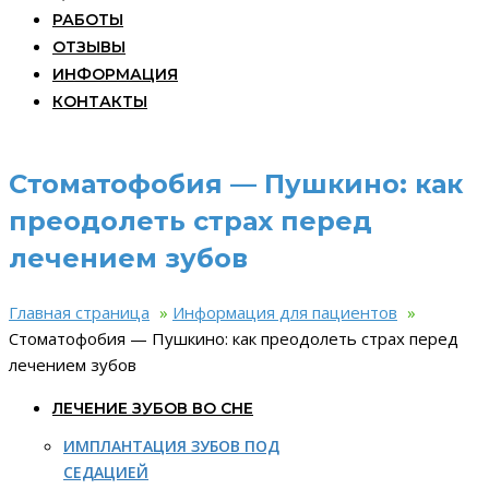
РАБОТЫ
ОТЗЫВЫ
ИНФОРМАЦИЯ
КОНТАКТЫ
Стоматофобия — Пушкино: как
преодолеть страх перед
лечением зубов
Главная страница
»
Информация для пациентов
»
Стоматофобия — Пушкино: как преодолеть страх перед
лечением зубов
ЛЕЧЕНИЕ ЗУБОВ ВО СНЕ
ИМПЛАНТАЦИЯ ЗУБОВ ПОД
СЕДАЦИЕЙ