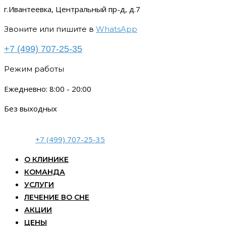
г.Ивантеевка, Центральный пр-д, д.7
Звоните или пишите в
WhatsApp
+7 (499) 707-25-35
Режим работы
Ежедневно: 8:00 - 20:00
Без выходных
+7 (499) 707-25-35
О КЛИНИКЕ
КОМАНДА
УСЛУГИ
ЛЕЧЕНИЕ ВО СНЕ
АКЦИИ
ЦЕНЫ