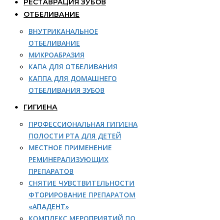
РЕСТАВРАЦИЯ ЗУБОВ
ОТБЕЛИВАНИЕ
ВНУТРИКАНАЛЬНОЕ
ОТБЕЛИВАНИЕ
МИКРОАБРАЗИЯ
КАПА ДЛЯ ОТБЕЛИВАНИЯ
КАППА ДЛЯ ДОМАШНЕГО
ОТБЕЛИВАНИЯ ЗУБОВ
ГИГИЕНА
ПРОФЕССИОНАЛЬНАЯ ГИГИЕНА
ПОЛОСТИ РТА ДЛЯ ДЕТЕЙ
МЕСТНОЕ ПРИМЕНЕНИЕ
РЕМИНЕРАЛИЗУЮЩИХ
ПРЕПАРАТОВ
СНЯТИЕ ЧУВСТВИТЕЛЬНОСТИ
ФТОРИРОВАНИЕ ПРЕПАРАТОМ
«АПАДЕНТ»
КОМПЛЕКС МЕРОПРИЯТИЙ ПО