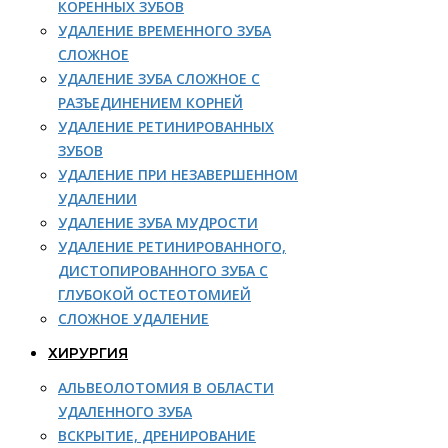
КОРЕННЫХ ЗУБОВ
УДАЛЕНИЕ ВРЕМЕННОГО ЗУБА
СЛОЖНОЕ
УДАЛЕНИЕ ЗУБА СЛОЖНОЕ С
РАЗЪЕДИНЕНИЕМ КОРНЕЙ
УДАЛЕНИЕ РЕТИНИРОВАННЫХ
ЗУБОВ
УДАЛЕНИЕ ПРИ НЕЗАВЕРШЕННОМ
УДАЛЕНИИ
УДАЛЕНИЕ ЗУБА МУДРОСТИ
УДАЛЕНИЕ РЕТИНИРОВАННОГО,
ДИСТОПИРОВАННОГО ЗУБА С
ГЛУБОКОЙ ОСТЕОТОМИЕЙ
СЛОЖНОЕ УДАЛЕНИЕ
ХИРУРГИЯ
АЛЬВЕОЛОТОМИЯ В ОБЛАСТИ
УДАЛЕННОГО ЗУБА
ВСКРЫТИЕ, ДРЕНИРОВАНИЕ