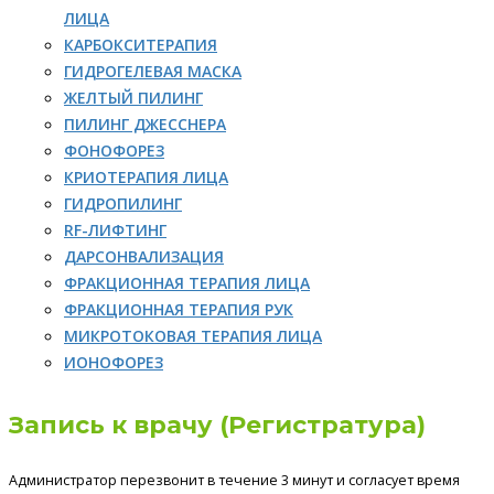
ЛИЦА
КАРБОКСИТЕРАПИЯ
ГИДРОГЕЛЕВАЯ МАСКА
ЖЕЛТЫЙ ПИЛИНГ
ПИЛИНГ ДЖЕССНЕРА
ФОНОФОРЕЗ
КРИОТЕРАПИЯ ЛИЦА
ГИДРОПИЛИНГ
RF-ЛИФТИНГ
ДАРСОНВАЛИЗАЦИЯ
ФРАКЦИОННАЯ ТЕРАПИЯ ЛИЦА
ФРАКЦИОННАЯ ТЕРАПИЯ РУК
МИКРОТОКОВАЯ ТЕРАПИЯ ЛИЦА
ИОНОФОРЕЗ
Запись к врачу (Регистратура)
Администратор перезвонит в течение 3 минут и согласует время