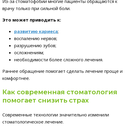
Из-за стоматофобии многие пациенты обращаются к
врачу только при сильной боли.
Это может приводить к:
развитию кариеса
;
воспалению нервов;
разрушению зубов;
осложнениям;
необходимости более сложного лечения.
Раннее обращение помогает сделать лечение проще и
комфортнее.
Как современная стоматология
помогает снизить страх
Современные технологии значительно изменили
стоматологическое лечение.