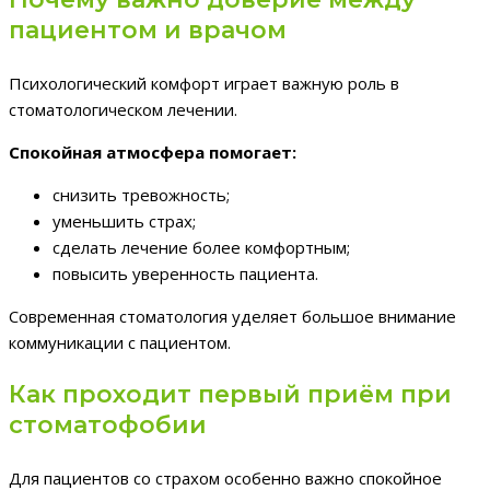
пациентом и врачом
Психологический комфорт играет важную роль в
стоматологическом лечении.
Спокойная атмосфера помогает:
снизить тревожность;
уменьшить страх;
сделать лечение более комфортным;
повысить уверенность пациента.
Современная стоматология уделяет большое внимание
коммуникации с пациентом.
Как проходит первый приём при
стоматофобии
Для пациентов со страхом особенно важно спокойное