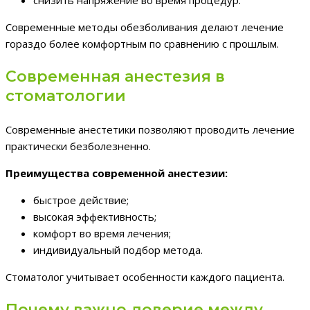
Современные методы обезболивания делают лечение
гораздо более комфортным по сравнению с прошлым.
Современная анестезия в
стоматологии
Современные анестетики позволяют проводить лечение
практически безболезненно.
Преимущества современной анестезии:
быстрое действие;
высокая эффективность;
комфорт во время лечения;
индивидуальный подбор метода.
Стоматолог учитывает особенности каждого пациента.
Почему важно доверие между