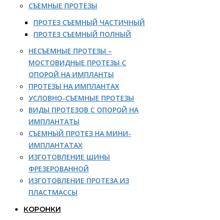
СЪЕМНЫЕ ПРОТЕЗЫ
ПРОТЕЗ СЪЕМНЫЙ ЧАСТИЧНЫЙ
ПРОТЕЗ СЪЕМНЫЙ ПОЛНЫЙ
НЕСЪЕМНЫЕ ПРОТЕЗЫ –
МОСТОВИДНЫЕ ПРОТЕЗЫ С
ОПОРОЙ НА ИМПЛАНТЫ
ПРОТЕЗЫ НА ИМПЛАНТАХ
УСЛОВНО-СЪЕМНЫЕ ПРОТЕЗЫ
ВИДЫ ПРОТЕЗОВ С ОПОРОЙ НА
ИМПЛАНТАТЫ
СЪЕМНЫЙ ПРОТЕЗ НА МИНИ-
ИМПЛАНТАТАХ
ИЗГОТОВЛЕНИЕ ШИНЫ
ФРЕЗЕРОВАННОЙ
ИЗГОТОВЛЕНИЕ ПРОТЕЗА ИЗ
ПЛАСТМАССЫ
КОРОНКИ