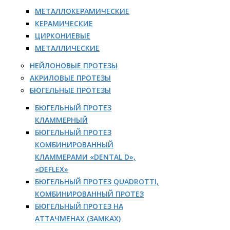
МЕТАЛЛОКЕРАМИЧЕСКИЕ
КЕРАМИЧЕСКИЕ
ЦИРКОНИЕВЫЕ
МЕТАЛЛИЧЕСКИЕ
НЕЙЛОНОВЫЕ ПРОТЕЗЫ
АКРИЛОВЫЕ ПРОТЕЗЫ
БЮГЕЛЬНЫЕ ПРОТЕЗЫ
БЮГЕЛЬНЫЙ ПРОТЕЗ
КЛАММЕРНЫЙ
БЮГЕЛЬНЫЙ ПРОТЕЗ
КОМБИНИРОВАННЫЙ
КЛАММЕРАМИ «DENTAL D»,
«DEFLEX»
БЮГЕЛЬНЫЙ ПРОТЕЗ QUADROTTI,
КОМБИНИРОВАННЫЙ ПРОТЕЗ
БЮГЕЛЬНЫЙ ПРОТЕЗ НА
АТТАЧМЕНАХ (ЗАМКАХ)