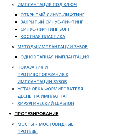
ИМПЛАНТАЦИЯ ПОД КЛЮЧ
ОТКРЫТЫЙ СИНУС-ЛИФТИНГ
ЗАКРЫТЫЙ СИНУС-ЛИФТИНГ
СИНУС-ЛИФТИНГ SOFT
КОСТНАЯ ПЛАСТИКА
МЕТОДЫ ИМПЛАНТАЦИИ ЗУБОВ
ОДНОЭТАПНАЯ ИМПЛАНТАЦИЯ
ПОКАЗАНИЯ И
ПРОТИВОПОКАЗАНИЯ К
ИМПЛАНТАЦИИ ЗУБОВ
УСТАНОВКА ФОРМИРОВАТЕЛЯ
ДЕСНЫ НА ИМПЛАНТАТ
ХИРУРГИЧЕСКИЙ ШАБЛОН
ПРОТЕЗИРОВАНИЕ
МОСТЫ – МОСТОВИДНЫЕ
ПРОТЕЗЫ