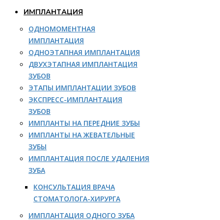
ИМПЛАНТАЦИЯ
ОДНОМОМЕНТНАЯ
ИМПЛАНТАЦИЯ
ОДНОЭТАПНАЯ ИМПЛАНТАЦИЯ
ДВУХЭТАПНАЯ ИМПЛАНТАЦИЯ
ЗУБОВ
ЭТАПЫ ИМПЛАНТАЦИИ ЗУБОВ
ЭКСПРЕСС-ИМПЛАНТАЦИЯ
ЗУБОВ
ИМПЛАНТЫ НА ПЕРЕДНИЕ ЗУБЫ
ИМПЛАНТЫ НА ЖЕВАТЕЛЬНЫЕ
ЗУБЫ
ИМПЛАНТАЦИЯ ПОСЛЕ УДАЛЕНИЯ
ЗУБА
КОНСУЛЬТАЦИЯ ВРАЧА
СТОМАТОЛОГА-ХИРУРГА
ИМПЛАНТАЦИЯ ОДНОГО ЗУБА