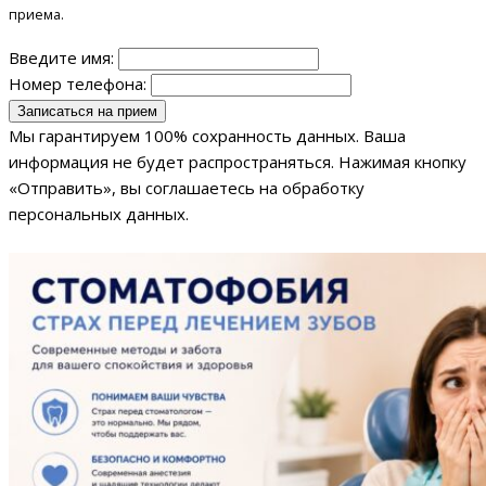
приема.
Введите имя:
Номер телефона:
Мы гарантируем 100% сохранность данных. Ваша
информация не будет распространяться. Нажимая кнопку
«Отправить», вы соглашаетесь на обработку
персональных данных.