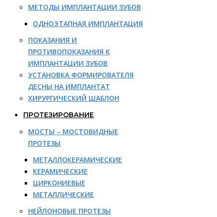
МЕТОДЫ ИМПЛАНТАЦИИ ЗУБОВ
ОДНОЭТАПНАЯ ИМПЛАНТАЦИЯ
ПОКАЗАНИЯ И
ПРОТИВОПОКАЗАНИЯ К
ИМПЛАНТАЦИИ ЗУБОВ
УСТАНОВКА ФОРМИРОВАТЕЛЯ
ДЕСНЫ НА ИМПЛАНТАТ
ХИРУРГИЧЕСКИЙ ШАБЛОН
ПРОТЕЗИРОВАНИЕ
МОСТЫ – МОСТОВИДНЫЕ
ПРОТЕЗЫ
МЕТАЛЛОКЕРАМИЧЕСКИЕ
КЕРАМИЧЕСКИЕ
ЦИРКОНИЕВЫЕ
МЕТАЛЛИЧЕСКИЕ
НЕЙЛОНОВЫЕ ПРОТЕЗЫ