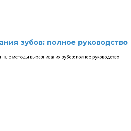
ния зубов: полное руководство
нные методы выравнивания зубов: полное руководство