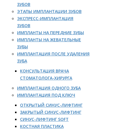
ЗУБОВ
ЭТАПЫ ИМПЛАНТАЦИИ ЗУБОВ
ЭКСПРЕСС-ИМПЛАНТАЦИЯ
ЗУБОВ
ИМПЛАНТЫ НА ПЕРЕДНИЕ ЗУБЫ
ИМПЛАНТЫ НА ЖЕВАТЕЛЬНЫЕ
ЗУБЫ
ИМПЛАНТАЦИЯ ПОСЛЕ УДАЛЕНИЯ
ЗУБА
КОНСУЛЬТАЦИЯ ВРАЧА
СТОМАТОЛОГА-ХИРУРГА
ИМПЛАНТАЦИЯ ОДНОГО ЗУБА
ИМПЛАНТАЦИЯ ПОД КЛЮЧ
ОТКРЫТЫЙ СИНУС-ЛИФТИНГ
ЗАКРЫТЫЙ СИНУС-ЛИФТИНГ
СИНУС-ЛИФТИНГ SOFT
КОСТНАЯ ПЛАСТИКА