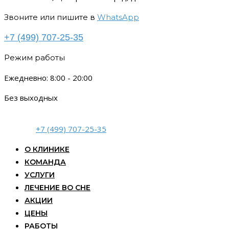
Звоните или пишите в
WhatsApp
+7 (499) 707-25-35
Режим работы
Ежедневно: 8:00 - 20:00
Без выходных
+7 (499) 707-25-35
О КЛИНИКЕ
КОМАНДА
УСЛУГИ
ЛЕЧЕНИЕ ВО СНЕ
АКЦИИ
ЦЕНЫ
РАБОТЫ