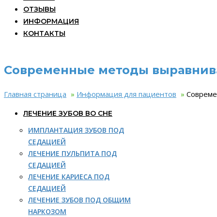
ОТЗЫВЫ
ИНФОРМАЦИЯ
КОНТАКТЫ
Современные методы выравнива
Главная страница
»
Информация для пациентов
»
Совреме
ЛЕЧЕНИЕ ЗУБОВ ВО СНЕ
ИМПЛАНТАЦИЯ ЗУБОВ ПОД
СЕДАЦИЕЙ
ЛЕЧЕНИЕ ПУЛЬПИТА ПОД
СЕДАЦИЕЙ
ЛЕЧЕНИЕ КАРИЕСА ПОД
СЕДАЦИЕЙ
ЛЕЧЕНИЕ ЗУБОВ ПОД ОБЩИМ
НАРКОЗОМ