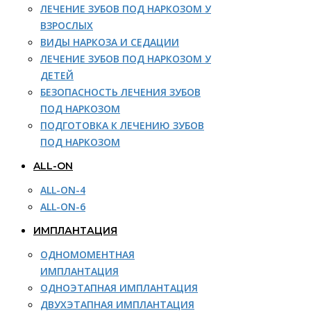
ЛЕЧЕНИЕ ЗУБОВ ПОД НАРКОЗОМ У
ВЗРОСЛЫХ
ВИДЫ НАРКОЗА И СЕДАЦИИ
ЛЕЧЕНИЕ ЗУБОВ ПОД НАРКОЗОМ У
ДЕТЕЙ
БЕЗОПАСНОСТЬ ЛЕЧЕНИЯ ЗУБОВ
ПОД НАРКОЗОМ
ПОДГОТОВКА К ЛЕЧЕНИЮ ЗУБОВ
ПОД НАРКОЗОМ
ALL-ON
ALL-ON-4
ALL-ON-6
ИМПЛАНТАЦИЯ
ОДНОМОМЕНТНАЯ
ИМПЛАНТАЦИЯ
ОДНОЭТАПНАЯ ИМПЛАНТАЦИЯ
ДВУХЭТАПНАЯ ИМПЛАНТАЦИЯ