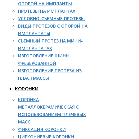
ОПОРОЙ НА ИМПЛАНТЫ
ПРОТЕЗЫ НА ИМПЛАНТАХ
УСЛОВНО-СЪЕМНЫЕ ПРОТЕЗЫ
ВИДЫ ПРОТЕЗОВ С ОПОРОЙ НА
ИМПЛАНТАТЫ
СЪЕМНЫЙ ПРОТЕЗ НА МИНИ-
ИМПЛАНТАТАХ
ИЗГОТОВЛЕНИЕ ШИНЫ
ФРЕЗЕРОВАННОЙ
ИЗГОТОВЛЕНИЕ ПРОТЕЗА ИЗ
ПЛАСТМАССЫ
КОРОНКИ
КОРОНКА
МЕТАЛЛОКЕРАМИЧЕСКАЯ С
ИСПОЛЬЗОВАНИЕМ ПЛЕЧЕВЫХ
МАСС
ФИКСАЦИЯ КОРОНКИ
ЦИРКОНИЕВЫЕ КОРОНКИ