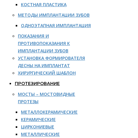
КОСТНАЯ ПЛАСТИКА
МЕТОДЫ ИМПЛАНТАЦИИ ЗУБОВ
ОДНОЭТАПНАЯ ИМПЛАНТАЦИЯ
ПОКАЗАНИЯ И
ПРОТИВОПОКАЗАНИЯ К
ИМПЛАНТАЦИИ ЗУБОВ
УСТАНОВКА ФОРМИРОВАТЕЛЯ
ДЕСНЫ НА ИМПЛАНТАТ
ХИРУРГИЧЕСКИЙ ШАБЛОН
ПРОТЕЗИРОВАНИЕ
МОСТЫ – МОСТОВИДНЫЕ
ПРОТЕЗЫ
МЕТАЛЛОКЕРАМИЧЕСКИЕ
КЕРАМИЧЕСКИЕ
ЦИРКОНИЕВЫЕ
МЕТАЛЛИЧЕСКИЕ