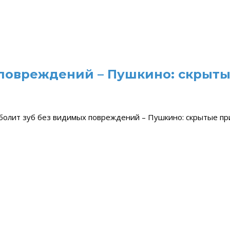
 повреждений – Пушкино: скрыт
болит зуб без видимых повреждений – Пушкино: скрытые п