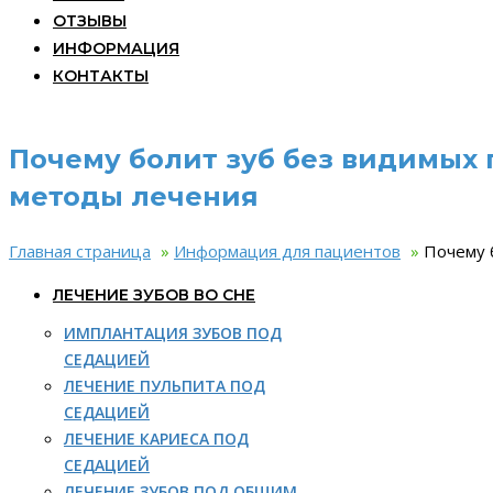
ОТЗЫВЫ
ИНФОРМАЦИЯ
КОНТАКТЫ
Почему болит зуб без видимых
методы лечения
Главная страница
»
Информация для пациентов
»
Почему 
ЛЕЧЕНИЕ ЗУБОВ ВО СНЕ
ИМПЛАНТАЦИЯ ЗУБОВ ПОД
СЕДАЦИЕЙ
ЛЕЧЕНИЕ ПУЛЬПИТА ПОД
СЕДАЦИЕЙ
ЛЕЧЕНИЕ КАРИЕСА ПОД
СЕДАЦИЕЙ
ЛЕЧЕНИЕ ЗУБОВ ПОД ОБЩИМ