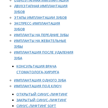
ОДНОЭТАПНАЯ ИМПЛАНТАЦИЯ
ДВУХЭТАПНАЯ ИМПЛАНТАЦИЯ
ЗУБОВ
ЭТАПЫ ИМПЛАНТАЦИИ ЗУБОВ
ЭКСПРЕСС-ИМПЛАНТАЦИЯ
ЗУБОВ
ИМПЛАНТЫ НА ПЕРЕДНИЕ ЗУБЫ
ИМПЛАНТЫ НА ЖЕВАТЕЛЬНЫЕ
ЗУБЫ
ИМПЛАНТАЦИЯ ПОСЛЕ УДАЛЕНИЯ
ЗУБА
КОНСУЛЬТАЦИЯ ВРАЧА
СТОМАТОЛОГА-ХИРУРГА
ИМПЛАНТАЦИЯ ОДНОГО ЗУБА
ИМПЛАНТАЦИЯ ПОД КЛЮЧ
ОТКРЫТЫЙ СИНУС-ЛИФТИНГ
ЗАКРЫТЫЙ СИНУС-ЛИФТИНГ
СИНУС-ЛИФТИНГ SOFT