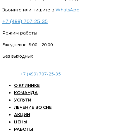
Звоните или пишите в
WhatsApp
+7 (499) 707-25-35
Режим работы
Ежедневно: 8:00 - 20:00
Без выходных
+7 (499) 707-25-35
О КЛИНИКЕ
КОМАНДА
УСЛУГИ
ЛЕЧЕНИЕ ВО СНЕ
АКЦИИ
ЦЕНЫ
РАБОТЫ