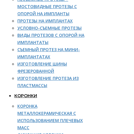
МОСТОВИДНЫЕ ПРОТЕЗЫ С
ОПОРОЙ НА ИМПЛАНТЫ
ПРОТЕЗЫ НА ИМПЛАНТАХ
УСЛОВНО-СЪЕМНЫЕ ПРОТЕЗЫ
ВИДЫ ПРОТЕЗОВ С ОПОРОЙ НА
ИМПЛАНТАТЫ
СЪЕМНЫЙ ПРОТЕЗ НА МИНИ-
ИМПЛАНТАТАХ
ИЗГОТОВЛЕНИЕ ШИНЫ
ФРЕЗЕРОВАННОЙ
ИЗГОТОВЛЕНИЕ ПРОТЕЗА ИЗ
ПЛАСТМАССЫ
КОРОНКИ
КОРОНКА
МЕТАЛЛОКЕРАМИЧЕСКАЯ С
ИСПОЛЬЗОВАНИЕМ ПЛЕЧЕВЫХ
МАСС