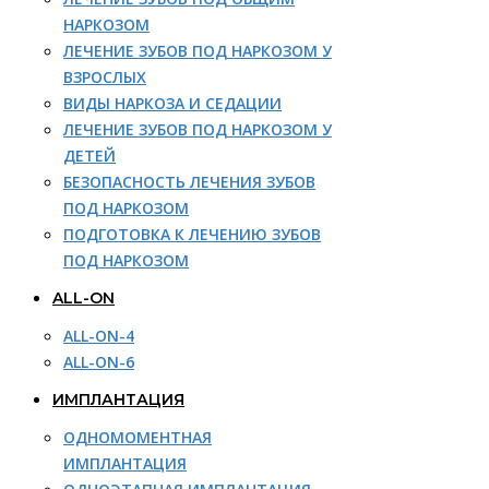
НАРКОЗОМ
ЛЕЧЕНИЕ ЗУБОВ ПОД НАРКОЗОМ У
ВЗРОСЛЫХ
ВИДЫ НАРКОЗА И СЕДАЦИИ
ЛЕЧЕНИЕ ЗУБОВ ПОД НАРКОЗОМ У
ДЕТЕЙ
БЕЗОПАСНОСТЬ ЛЕЧЕНИЯ ЗУБОВ
ПОД НАРКОЗОМ
ПОДГОТОВКА К ЛЕЧЕНИЮ ЗУБОВ
ПОД НАРКОЗОМ
ALL-ON
ALL-ON-4
ALL-ON-6
ИМПЛАНТАЦИЯ
ОДНОМОМЕНТНАЯ
ИМПЛАНТАЦИЯ