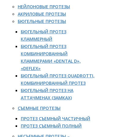
НЕЙЛОНОВЫЕ ПРОТЕЗЫ
АКРИЛОВЫЕ ПРОТЕЗЫ
БЮГЕЛЬНЫЕ ПРОТЕЗЫ
БЮГЕЛЬНЫЙ ПРОТЕЗ
КЛАММЕРНЫЙ
БЮГЕЛЬНЫЙ ПРОТЕЗ
КОМБИНИРОВАННЫЙ
КЛАММЕРАМИ «DENTAL D»,
«DEFLEX»
БЮГЕЛЬНЫЙ ПРОТЕЗ QUADROTTI,
КОМБИНИРОВАННЫЙ ПРОТЕЗ
БЮГЕЛЬНЫЙ ПРОТЕЗ НА
АТТАЧМЕНАХ (ЗАМКАХ)
СЪЕМНЫЕ ПРОТЕЗЫ
ПРОТЕЗ СЪЕМНЫЙ ЧАСТИЧНЫЙ
ПРОТЕЗ СЪЕМНЫЙ ПОЛНЫЙ
НЕСЪЕМНЫЕ ПРОТЕЗЫ –