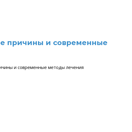
ые причины и современные
ричины и современные методы лечения