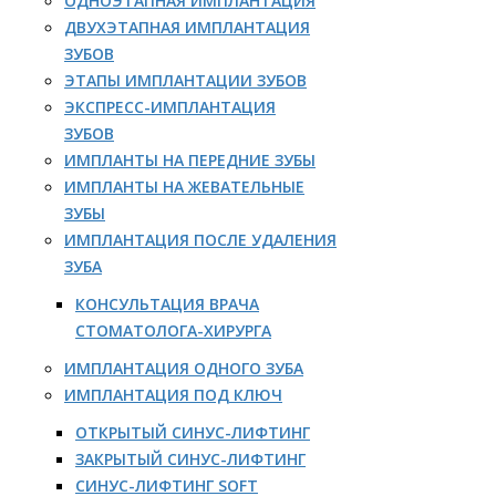
ОДНОЭТАПНАЯ ИМПЛАНТАЦИЯ
ДВУХЭТАПНАЯ ИМПЛАНТАЦИЯ
ЗУБОВ
ЭТАПЫ ИМПЛАНТАЦИИ ЗУБОВ
ЭКСПРЕСС-ИМПЛАНТАЦИЯ
ЗУБОВ
ИМПЛАНТЫ НА ПЕРЕДНИЕ ЗУБЫ
ИМПЛАНТЫ НА ЖЕВАТЕЛЬНЫЕ
ЗУБЫ
ИМПЛАНТАЦИЯ ПОСЛЕ УДАЛЕНИЯ
ЗУБА
КОНСУЛЬТАЦИЯ ВРАЧА
СТОМАТОЛОГА-ХИРУРГА
ИМПЛАНТАЦИЯ ОДНОГО ЗУБА
ИМПЛАНТАЦИЯ ПОД КЛЮЧ
ОТКРЫТЫЙ СИНУС-ЛИФТИНГ
ЗАКРЫТЫЙ СИНУС-ЛИФТИНГ
СИНУС-ЛИФТИНГ SOFT