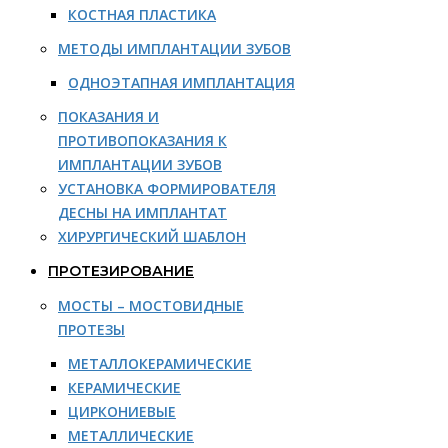
КОСТНАЯ ПЛАСТИКА
МЕТОДЫ ИМПЛАНТАЦИИ ЗУБОВ
ОДНОЭТАПНАЯ ИМПЛАНТАЦИЯ
ПОКАЗАНИЯ И
ПРОТИВОПОКАЗАНИЯ К
ИМПЛАНТАЦИИ ЗУБОВ
УСТАНОВКА ФОРМИРОВАТЕЛЯ
ДЕСНЫ НА ИМПЛАНТАТ
ХИРУРГИЧЕСКИЙ ШАБЛОН
ПРОТЕЗИРОВАНИЕ
МОСТЫ – МОСТОВИДНЫЕ
ПРОТЕЗЫ
МЕТАЛЛОКЕРАМИЧЕСКИЕ
КЕРАМИЧЕСКИЕ
ЦИРКОНИЕВЫЕ
МЕТАЛЛИЧЕСКИЕ