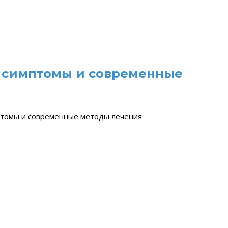
 симптомы и современные
птомы и современные методы лечения