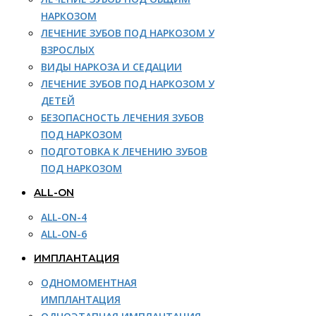
НАРКОЗОМ
ЛЕЧЕНИЕ ЗУБОВ ПОД НАРКОЗОМ У
ВЗРОСЛЫХ
ВИДЫ НАРКОЗА И СЕДАЦИИ
ЛЕЧЕНИЕ ЗУБОВ ПОД НАРКОЗОМ У
ДЕТЕЙ
БЕЗОПАСНОСТЬ ЛЕЧЕНИЯ ЗУБОВ
ПОД НАРКОЗОМ
ПОДГОТОВКА К ЛЕЧЕНИЮ ЗУБОВ
ПОД НАРКОЗОМ
ALL-ON
ALL-ON-4
ALL-ON-6
ИМПЛАНТАЦИЯ
ОДНОМОМЕНТНАЯ
ИМПЛАНТАЦИЯ