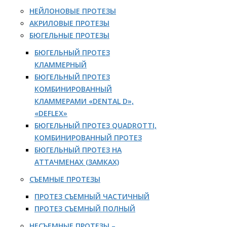
НЕЙЛОНОВЫЕ ПРОТЕЗЫ
АКРИЛОВЫЕ ПРОТЕЗЫ
БЮГЕЛЬНЫЕ ПРОТЕЗЫ
БЮГЕЛЬНЫЙ ПРОТЕЗ
КЛАММЕРНЫЙ
БЮГЕЛЬНЫЙ ПРОТЕЗ
КОМБИНИРОВАННЫЙ
КЛАММЕРАМИ «DENTAL D»,
«DEFLEX»
БЮГЕЛЬНЫЙ ПРОТЕЗ QUADROTTI,
КОМБИНИРОВАННЫЙ ПРОТЕЗ
БЮГЕЛЬНЫЙ ПРОТЕЗ НА
АТТАЧМЕНАХ (ЗАМКАХ)
СЪЕМНЫЕ ПРОТЕЗЫ
ПРОТЕЗ СЪЕМНЫЙ ЧАСТИЧНЫЙ
ПРОТЕЗ СЪЕМНЫЙ ПОЛНЫЙ
НЕСЪЕМНЫЕ ПРОТЕЗЫ –