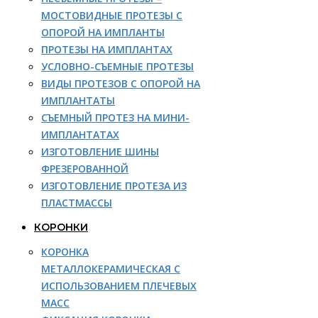
МОСТОВИДНЫЕ ПРОТЕЗЫ С
ОПОРОЙ НА ИМПЛАНТЫ
ПРОТЕЗЫ НА ИМПЛАНТАХ
УСЛОВНО-СЪЕМНЫЕ ПРОТЕЗЫ
ВИДЫ ПРОТЕЗОВ С ОПОРОЙ НА
ИМПЛАНТАТЫ
СЪЕМНЫЙ ПРОТЕЗ НА МИНИ-
ИМПЛАНТАТАХ
ИЗГОТОВЛЕНИЕ ШИНЫ
ФРЕЗЕРОВАННОЙ
ИЗГОТОВЛЕНИЕ ПРОТЕЗА ИЗ
ПЛАСТМАССЫ
КОРОНКИ
КОРОНКА
МЕТАЛЛОКЕРАМИЧЕСКАЯ С
ИСПОЛЬЗОВАНИЕМ ПЛЕЧЕВЫХ
МАСС