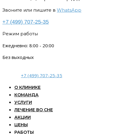
Звоните или пишите в
WhatsApp
+7 (499) 707-25-35
Режим работы
Ежедневно: 8:00 - 20:00
Без выходных
+7 (499) 707-25-35
О КЛИНИКЕ
КОМАНДА
УСЛУГИ
ЛЕЧЕНИЕ ВО СНЕ
АКЦИИ
ЦЕНЫ
РАБОТЫ