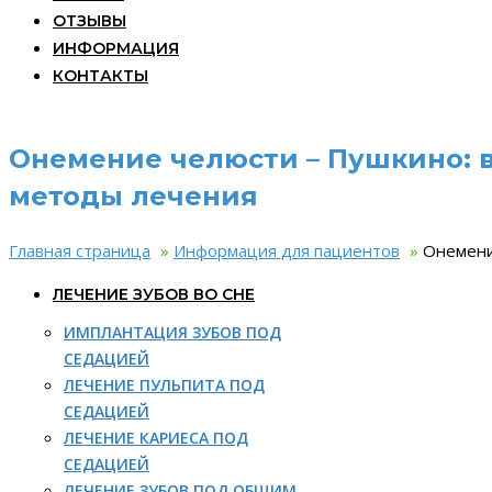
ОТЗЫВЫ
ИНФОРМАЦИЯ
КОНТАКТЫ
Онемение челюсти – Пушкино:
методы лечения
Главная страница
»
Информация для пациентов
»
Онемени
ЛЕЧЕНИЕ ЗУБОВ ВО СНЕ
ИМПЛАНТАЦИЯ ЗУБОВ ПОД
СЕДАЦИЕЙ
ЛЕЧЕНИЕ ПУЛЬПИТА ПОД
СЕДАЦИЕЙ
ЛЕЧЕНИЕ КАРИЕСА ПОД
СЕДАЦИЕЙ
ЛЕЧЕНИЕ ЗУБОВ ПОД ОБЩИМ