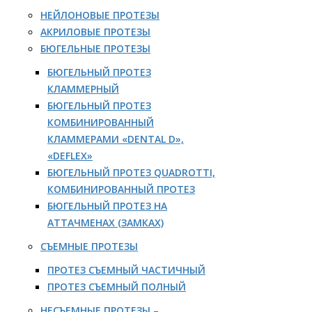
НЕЙЛОНОВЫЕ ПРОТЕЗЫ
АКРИЛОВЫЕ ПРОТЕЗЫ
БЮГЕЛЬНЫЕ ПРОТЕЗЫ
БЮГЕЛЬНЫЙ ПРОТЕЗ
КЛАММЕРНЫЙ
БЮГЕЛЬНЫЙ ПРОТЕЗ
КОМБИНИРОВАННЫЙ
КЛАММЕРАМИ «DENTAL D»,
«DEFLEX»
БЮГЕЛЬНЫЙ ПРОТЕЗ QUADROTTI,
КОМБИНИРОВАННЫЙ ПРОТЕЗ
БЮГЕЛЬНЫЙ ПРОТЕЗ НА
АТТАЧМЕНАХ (ЗАМКАХ)
СЪЕМНЫЕ ПРОТЕЗЫ
ПРОТЕЗ СЪЕМНЫЙ ЧАСТИЧНЫЙ
ПРОТЕЗ СЪЕМНЫЙ ПОЛНЫЙ
НЕСЪЕМНЫЕ ПРОТЕЗЫ –