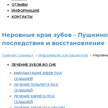
ОТЗЫВЫ
ИНФОРМАЦИЯ
КОНТАКТЫ
Неровные края зубов – Пушкино
последствия и восстановление
Главная страница
»
Информация для пациентов
»
Неровны
ЛЕЧЕНИЕ ЗУБОВ ВО СНЕ
ИМПЛАНТАЦИЯ ЗУБОВ ПОД
СЕДАЦИЕЙ
ЛЕЧЕНИЕ ПУЛЬПИТА ПОД
СЕДАЦИЕЙ
ЛЕЧЕНИЕ КАРИЕСА ПОД
СЕДАЦИЕЙ
ЛЕЧЕНИЕ ЗУБОВ ПОД ОБЩИМ