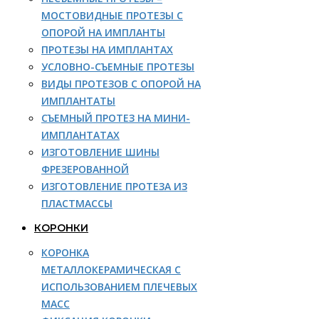
МОСТОВИДНЫЕ ПРОТЕЗЫ С
ОПОРОЙ НА ИМПЛАНТЫ
ПРОТЕЗЫ НА ИМПЛАНТАХ
УСЛОВНО-СЪЕМНЫЕ ПРОТЕЗЫ
ВИДЫ ПРОТЕЗОВ С ОПОРОЙ НА
ИМПЛАНТАТЫ
СЪЕМНЫЙ ПРОТЕЗ НА МИНИ-
ИМПЛАНТАТАХ
ИЗГОТОВЛЕНИЕ ШИНЫ
ФРЕЗЕРОВАННОЙ
ИЗГОТОВЛЕНИЕ ПРОТЕЗА ИЗ
ПЛАСТМАССЫ
КОРОНКИ
КОРОНКА
МЕТАЛЛОКЕРАМИЧЕСКАЯ С
ИСПОЛЬЗОВАНИЕМ ПЛЕЧЕВЫХ
МАСС