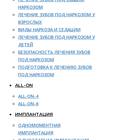
НАРКОЗОМ
ЛЕЧЕНИЕ ЗУБОВ ПОД НАРКОЗОМ У
ВЗРОСЛЫХ
ВИДЫ НАРКОЗА И СЕДАЦИИ
ЛЕЧЕНИЕ ЗУБОВ ПОД НАРКОЗОМ У
ДЕТЕЙ
БЕЗОПАСНОСТЬ ЛЕЧЕНИЯ ЗУБОВ
ПОД НАРКОЗОМ
ПОДГОТОВКА К ЛЕЧЕНИЮ ЗУБОВ
ПОД НАРКОЗОМ
ALL-ON
ALL-ON-4
ALL-ON-6
ИМПЛАНТАЦИЯ
ОДНОМОМЕНТНАЯ
ИМПЛАНТАЦИЯ