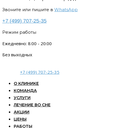
Звоните или пишите в
WhatsApp
+7 (499) 707-25-35
Режим работы
Ежедневно: 8:00 - 20:00
Без выходных
+7 (499) 707-25-35
О КЛИНИКЕ
КОМАНДА
УСЛУГИ
ЛЕЧЕНИЕ ВО СНЕ
АКЦИИ
ЦЕНЫ
РАБОТЫ