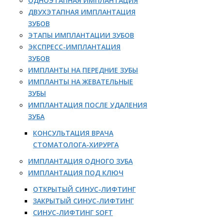
ОДНОЭТАПНАЯ ИМПЛАНТАЦИЯ
ДВУХЭТАПНАЯ ИМПЛАНТАЦИЯ
ЗУБОВ
ЭТАПЫ ИМПЛАНТАЦИИ ЗУБОВ
ЭКСПРЕСС-ИМПЛАНТАЦИЯ
ЗУБОВ
ИМПЛАНТЫ НА ПЕРЕДНИЕ ЗУБЫ
ИМПЛАНТЫ НА ЖЕВАТЕЛЬНЫЕ
ЗУБЫ
ИМПЛАНТАЦИЯ ПОСЛЕ УДАЛЕНИЯ
ЗУБА
КОНСУЛЬТАЦИЯ ВРАЧА
СТОМАТОЛОГА-ХИРУРГА
ИМПЛАНТАЦИЯ ОДНОГО ЗУБА
ИМПЛАНТАЦИЯ ПОД КЛЮЧ
ОТКРЫТЫЙ СИНУС-ЛИФТИНГ
ЗАКРЫТЫЙ СИНУС-ЛИФТИНГ
СИНУС-ЛИФТИНГ SOFT