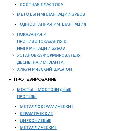
КОСТНАЯ ПЛАСТИКА
МЕТОДЫ ИМПЛАНТАЦИИ ЗУБОВ
ОДНОЭТАПНАЯ ИМПЛАНТАЦИЯ
ПОКАЗАНИЯ И
ПРОТИВОПОКАЗАНИЯ К
ИМПЛАНТАЦИИ ЗУБОВ
УСТАНОВКА ФОРМИРОВАТЕЛЯ
ДЕСНЫ НА ИМПЛАНТАТ
ХИРУРГИЧЕСКИЙ ШАБЛОН
ПРОТЕЗИРОВАНИЕ
МОСТЫ – МОСТОВИДНЫЕ
ПРОТЕЗЫ
МЕТАЛЛОКЕРАМИЧЕСКИЕ
КЕРАМИЧЕСКИЕ
ЦИРКОНИЕВЫЕ
МЕТАЛЛИЧЕСКИЕ