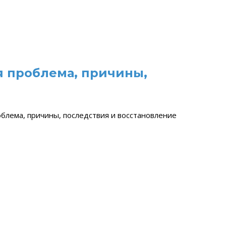
я проблема, причины,
блема, причины, последствия и восстановление