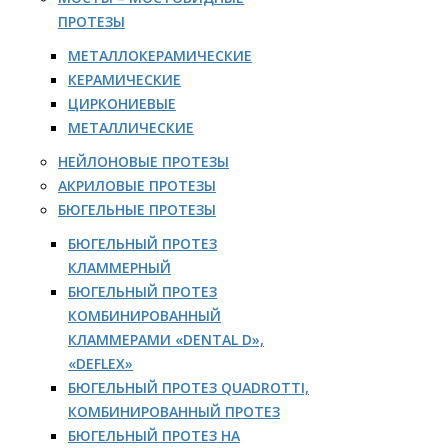
ПРОТЕЗЫ
МЕТАЛЛОКЕРАМИЧЕСКИЕ
КЕРАМИЧЕСКИЕ
ЦИРКОНИЕВЫЕ
МЕТАЛЛИЧЕСКИЕ
НЕЙЛОНОВЫЕ ПРОТЕЗЫ
АКРИЛОВЫЕ ПРОТЕЗЫ
БЮГЕЛЬНЫЕ ПРОТЕЗЫ
БЮГЕЛЬНЫЙ ПРОТЕЗ
КЛАММЕРНЫЙ
БЮГЕЛЬНЫЙ ПРОТЕЗ
КОМБИНИРОВАННЫЙ
КЛАММЕРАМИ «DENTAL D»,
«DEFLEX»
БЮГЕЛЬНЫЙ ПРОТЕЗ QUADROTTI,
КОМБИНИРОВАННЫЙ ПРОТЕЗ
БЮГЕЛЬНЫЙ ПРОТЕЗ НА