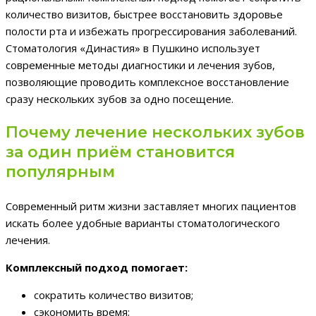
количество визитов, быстрее восстановить здоровье
полости рта и избежать прогрессирования заболеваний.
Стоматология «Династия» в Пушкино использует
современные методы диагностики и лечения зубов,
позволяющие проводить комплексное восстановление
сразу нескольких зубов за одно посещение.
Почему лечение нескольких зубов
за один приём становится
популярным
Современный ритм жизни заставляет многих пациентов
искать более удобные варианты стоматологического
лечения.
Комплексный подход помогает:
сократить количество визитов;
сэкономить время;