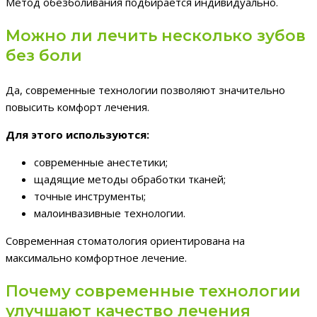
Метод обезболивания подбирается индивидуально.
Можно ли лечить несколько зубов
без боли
Да, современные технологии позволяют значительно
повысить комфорт лечения.
Для этого используются:
современные анестетики;
щадящие методы обработки тканей;
точные инструменты;
малоинвазивные технологии.
Современная стоматология ориентирована на
максимально комфортное лечение.
Почему современные технологии
улучшают качество лечения