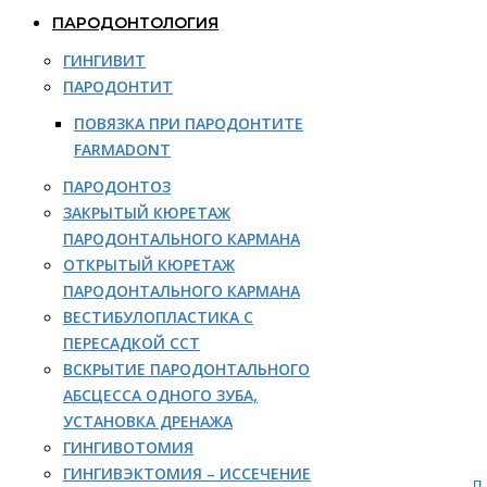
ПАРОДОНТОЛОГИЯ
ГИНГИВИТ
ПАРОДОНТИТ
ПОВЯЗКА ПРИ ПАРОДОНТИТЕ
FARMADONT
ПАРОДОНТОЗ
ЗАКРЫТЫЙ КЮРЕТАЖ
ПАРОДОНТАЛЬНОГО КАРМАНА
ОТКРЫТЫЙ КЮРЕТАЖ
ПАРОДОНТАЛЬНОГО КАРМАНА
ВЕСТИБУЛОПЛАСТИКА С
ПЕРЕСАДКОЙ ССТ
ВСКРЫТИЕ ПАРОДОНТАЛЬНОГО
АБСЦЕССА ОДНОГО ЗУБА,
УСТАНОВКА ДРЕНАЖА
ГИНГИВОТОМИЯ
ГИНГИВЭКТОМИЯ – ИССЕЧЕНИЕ