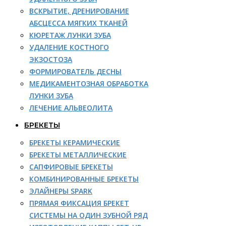
ВСКРЫТИЕ, ДРЕНИРОВАНИЕ
АБСЦЕССА МЯГКИХ ТКАНЕЙ
КЮРЕТАЖ ЛУНКИ ЗУБА
УДАЛЕНИЕ КОСТНОГО
ЭКЗОСТОЗА
ФОРМИРОВАТЕЛЬ ДЕСНЫ
МЕДИКАМЕНТОЗНАЯ ОБРАБОТКА
ЛУНКИ ЗУБА
ЛЕЧЕНИЕ АЛЬВЕОЛИТА
БРЕКЕТЫ
БРЕКЕТЫ КЕРАМИЧЕСКИЕ
БРЕКЕТЫ МЕТАЛЛИЧЕСКИЕ
САПФИРОВЫЕ БРЕКЕТЫ
КОМБИНИРОВАННЫЕ БРЕКЕТЫ
ЭЛАЙНЕРЫ SPARK
ПРЯМАЯ ФИКСАЦИЯ БРЕКЕТ
СИСТЕМЫ НА ОДИН ЗУБНОЙ РЯД