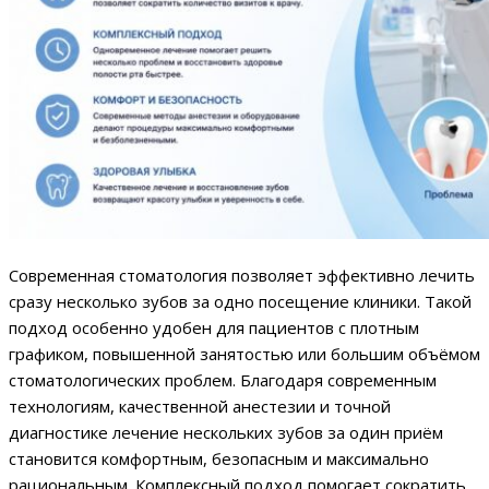
Современная стоматология позволяет эффективно лечить
сразу несколько зубов за одно посещение клиники. Такой
подход особенно удобен для пациентов с плотным
графиком, повышенной занятостью или большим объёмом
стоматологических проблем. Благодаря современным
технологиям, качественной анестезии и точной
диагностике лечение нескольких зубов за один приём
становится комфортным, безопасным и максимально
рациональным. Комплексный подход помогает сократить