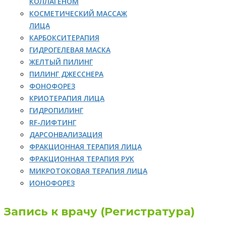
КОЛЛАГЕНОМ
КОСМЕТИЧЕСКИЙ МАССАЖ
ЛИЦА
КАРБОКСИТЕРАПИЯ
ГИДРОГЕЛЕВАЯ МАСКА
ЖЕЛТЫЙ ПИЛИНГ
ПИЛИНГ ДЖЕССНЕРА
ФОНОФОРЕЗ
КРИОТЕРАПИЯ ЛИЦА
ГИДРОПИЛИНГ
RF-ЛИФТИНГ
ДАРСОНВАЛИЗАЦИЯ
ФРАКЦИОННАЯ ТЕРАПИЯ ЛИЦА
ФРАКЦИОННАЯ ТЕРАПИЯ РУК
МИКРОТОКОВАЯ ТЕРАПИЯ ЛИЦА
ИОНОФОРЕЗ
Запись к врачу (Регистратура)