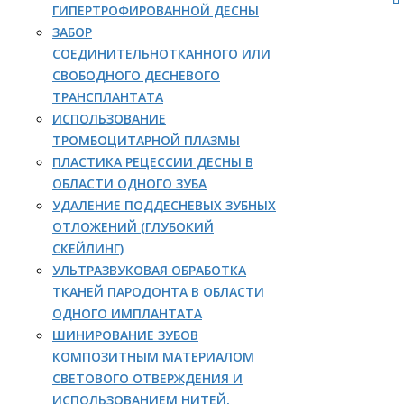
ГИПЕРТРОФИРОВАННОЙ ДЕСНЫ
ЗАБОР
СОЕДИНИТЕЛЬНОТКАННОГО ИЛИ
СВОБОДНОГО ДЕСНЕВОГО
ТРАНСПЛАНТАТА
ИСПОЛЬЗОВАНИЕ
ТРОМБОЦИТАРНОЙ ПЛАЗМЫ
ПЛАСТИКА РЕЦЕССИИ ДЕСНЫ В
ОБЛАСТИ ОДНОГО ЗУБА
УДАЛЕНИЕ ПОДДЕСНЕВЫХ ЗУБНЫХ
ОТЛОЖЕНИЙ (ГЛУБОКИЙ
СКЕЙЛИНГ)
УЛЬТРАЗВУКОВАЯ ОБРАБОТКА
ТКАНЕЙ ПАРОДОНТА В ОБЛАСТИ
ОДНОГО ИМПЛАНТАТА
ШИНИРОВАНИЕ ЗУБОВ
КОМПОЗИТНЫМ МАТЕРИАЛОМ
СВЕТОВОГО ОТВЕРЖДЕНИЯ И
ИСПОЛЬЗОВАНИЕМ НИТЕЙ,