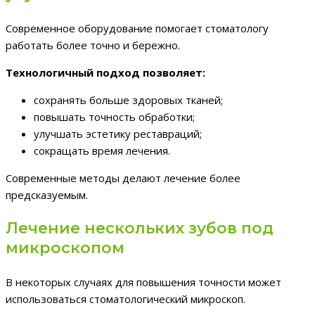
Современное оборудование помогает стоматологу
работать более точно и бережно.
Технологичный подход позволяет:
сохранять больше здоровых тканей;
повышать точность обработки;
улучшать эстетику реставраций;
сокращать время лечения.
Современные методы делают лечение более
предсказуемым.
Лечение нескольких зубов под
микроскопом
В некоторых случаях для повышения точности может
использоваться стоматологический микроскоп.