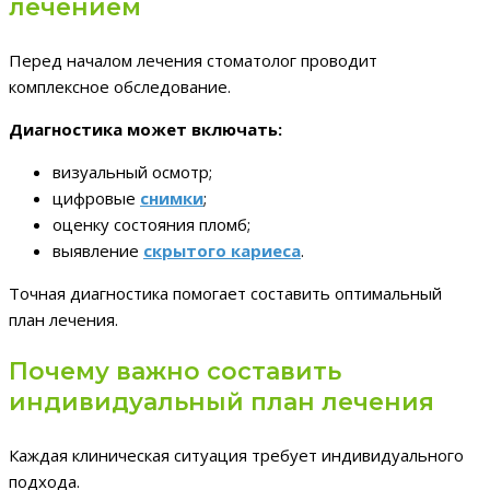
лечением
Перед началом лечения стоматолог проводит
комплексное обследование.
Диагностика может включать:
визуальный осмотр;
цифровые
снимки
;
оценку состояния пломб;
выявление
скрытого кариеса
.
Точная диагностика помогает составить оптимальный
план лечения.
Почему важно составить
индивидуальный план лечения
Каждая клиническая ситуация требует индивидуального
подхода.