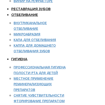
ВИНИР НА РЕФРАКТОРЕ
РЕСТАВРАЦИЯ ЗУБОВ
ОТБЕЛИВАНИЕ
ВНУТРИКАНАЛЬНОЕ
ОТБЕЛИВАНИЕ
МИКРОАБРАЗИЯ
КАПА ДЛЯ ОТБЕЛИВАНИЯ
КАППА ДЛЯ ДОМАШНЕГО
ОТБЕЛИВАНИЯ ЗУБОВ
ГИГИЕНА
ПРОФЕССИОНАЛЬНАЯ ГИГИЕНА
ПОЛОСТИ РТА ДЛЯ ДЕТЕЙ
МЕСТНОЕ ПРИМЕНЕНИЕ
РЕМИНЕРАЛИЗУЮЩИХ
ПРЕПАРАТОВ
СНЯТИЕ ЧУВСТВИТЕЛЬНОСТИ
ФТОРИРОВАНИЕ ПРЕПАРАТОМ