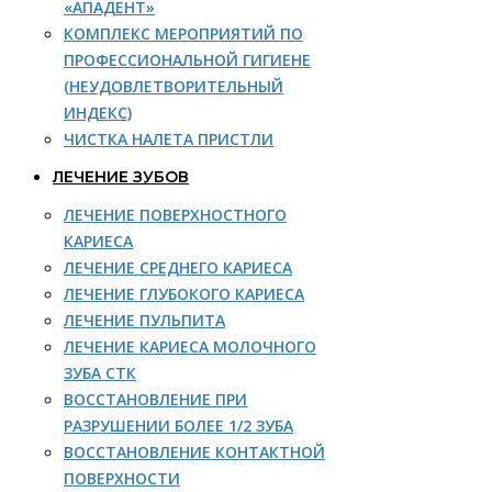
«АПАДЕНТ»
КОМПЛЕКС МЕРОПРИЯТИЙ ПО
ПРОФЕССИОНАЛЬНОЙ ГИГИЕНЕ
(НЕУДОВЛЕТВОРИТЕЛЬНЫЙ
ИНДЕКС)
ЧИСТКА НАЛЕТА ПРИСТЛИ
ЛЕЧЕНИЕ ЗУБОВ
ЛЕЧЕНИЕ ПОВЕРХНОСТНОГО
КАРИЕСА
ЛЕЧЕНИЕ СРЕДНЕГО КАРИЕСА
ЛЕЧЕНИЕ ГЛУБОКОГО КАРИЕСА
ЛЕЧЕНИЕ ПУЛЬПИТА
ЛЕЧЕНИЕ КАРИЕСА МОЛОЧНОГО
ЗУБА СТК
ВОССТАНОВЛЕНИЕ ПРИ
РАЗРУШЕНИИ БОЛЕЕ 1/2 ЗУБА
ВОССТАНОВЛЕНИЕ КОНТАКТНОЙ
ПОВЕРХНОСТИ