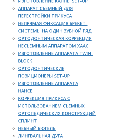
ИЗГОТОВЛЕНИЕ КАППЫ SET-UP
АППАРАТ СЪЕМНЫЙ ДЛЯ
ПЕРЕСТРОЙКИ ПРИКУСА
НЕПРЯМАЯ ФИКСАЦИЯ БРЕКЕТ-
СИСТЕМЫ НА ОДИН ЗУБНОЙ РЯД
ОРТОДОНТИЧЕСКАЯ КОРРЕКЦИЯ
НЕСЪЕМНЫМ АППАРАТОМ ХААС
ИЗГОТОВЛЕНИЕ АППАРАТА TWIN-
BLOCK
ОРТОДОНТИЧЕСКИЕ
ПОЗИЦИОНЕРЫ SET-UP
ИЗГОТОВЛЕНИЕ АППАРАТА
НАНСЕ
КОРРЕКЦИЯ ПРИКУСА С
ИСПОЛЬЗОВАНИЕМ СЪЕМНЫХ
ОРТОПЕДИЧЕСКИХ КОНСТРУКЦИЙ
СПЛИНТ
НЕБНЫЙ БЮГЕЛЬ
ЛИНГВАЛЬНАЯ ДУГА