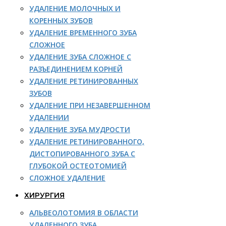
УДАЛЕНИЕ МОЛОЧНЫХ И
КОРЕННЫХ ЗУБОВ
УДАЛЕНИЕ ВРЕМЕННОГО ЗУБА
СЛОЖНОЕ
УДАЛЕНИЕ ЗУБА СЛОЖНОЕ С
РАЗЪЕДИНЕНИЕМ КОРНЕЙ
УДАЛЕНИЕ РЕТИНИРОВАННЫХ
ЗУБОВ
УДАЛЕНИЕ ПРИ НЕЗАВЕРШЕННОМ
УДАЛЕНИИ
УДАЛЕНИЕ ЗУБА МУДРОСТИ
УДАЛЕНИЕ РЕТИНИРОВАННОГО,
ДИСТОПИРОВАННОГО ЗУБА С
ГЛУБОКОЙ ОСТЕОТОМИЕЙ
СЛОЖНОЕ УДАЛЕНИЕ
ХИРУРГИЯ
АЛЬВЕОЛОТОМИЯ В ОБЛАСТИ
УДАЛЕННОГО ЗУБА