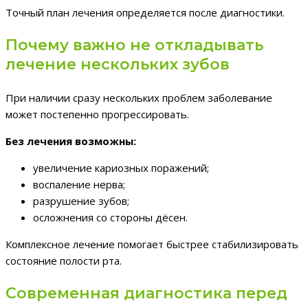
Точный план лечения определяется после диагностики.
Почему важно не откладывать
лечение нескольких зубов
При наличии сразу нескольких проблем заболевание
может постепенно прогрессировать.
Без лечения возможны:
увеличение кариозных поражений;
воспаление нерва;
разрушение зубов;
осложнения со стороны дёсен.
Комплексное лечение помогает быстрее стабилизировать
состояние полости рта.
Современная диагностика перед