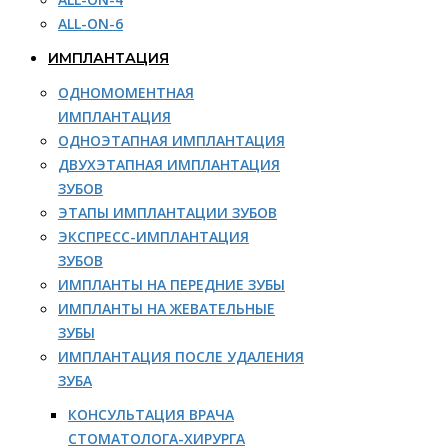
ALL-ON-6
ИМПЛАНТАЦИЯ
ОДНОМОМЕНТНАЯ
ИМПЛАНТАЦИЯ
ОДНОЭТАПНАЯ ИМПЛАНТАЦИЯ
ДВУХЭТАПНАЯ ИМПЛАНТАЦИЯ
ЗУБОВ
ЭТАПЫ ИМПЛАНТАЦИИ ЗУБОВ
ЭКСПРЕСС-ИМПЛАНТАЦИЯ
ЗУБОВ
ИМПЛАНТЫ НА ПЕРЕДНИЕ ЗУБЫ
ИМПЛАНТЫ НА ЖЕВАТЕЛЬНЫЕ
ЗУБЫ
ИМПЛАНТАЦИЯ ПОСЛЕ УДАЛЕНИЯ
ЗУБА
КОНСУЛЬТАЦИЯ ВРАЧА
СТОМАТОЛОГА-ХИРУРГА