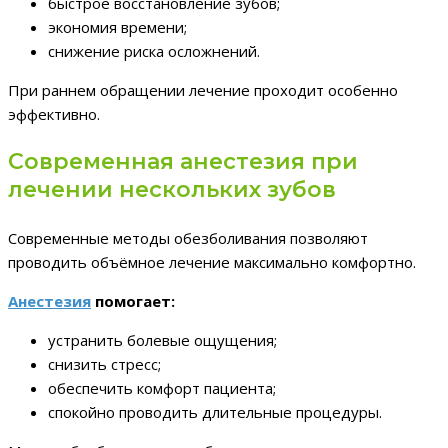
быстрое восстановление зубов;
экономия времени;
снижение риска осложнений.
При раннем обращении лечение проходит особенно
эффективно.
Современная анестезия при
лечении нескольких зубов
Современные методы обезболивания позволяют
проводить объёмное лечение максимально комфортно.
Анестезия
помогает:
устранить болевые ощущения;
снизить стресс;
обеспечить комфорт пациента;
спокойно проводить длительные процедуры.