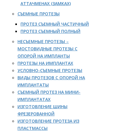
АТТАЧМЕНАХ (ЗАМКАХ)
СЪЕМНЫЕ ПРОТЕЗЫ
ПРОТЕЗ СЪЕМНЫЙ ЧАСТИЧНЫЙ
ПРОТЕЗ СЪЕМНЫЙ ПОЛНЫЙ
НЕСЪЕМНЫЕ ПРОТЕЗЫ –
МОСТОВИДНЫЕ ПРОТЕЗЫ С
ОПОРОЙ НА ИМПЛАНТЫ
ПРОТЕЗЫ НА ИМПЛАНТАХ
УСЛОВНО-СЪЕМНЫЕ ПРОТЕЗЫ
ВИДЫ ПРОТЕЗОВ С ОПОРОЙ НА
ИМПЛАНТАТЫ
СЪЕМНЫЙ ПРОТЕЗ НА МИНИ-
ИМПЛАНТАТАХ
ИЗГОТОВЛЕНИЕ ШИНЫ
ФРЕЗЕРОВАННОЙ
ИЗГОТОВЛЕНИЕ ПРОТЕЗА ИЗ
ПЛАСТМАССЫ