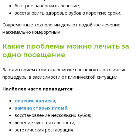
быстрее завершить лечение;
восстановить здоровье зубов в короткие сроки.
Современные технологии делают подобное лечение
максимально комфортным.
Какие проблемы можно лечить за
одно посещение
За один приём стоматолог может выполнять различные
процедуры в зависимости от клинической ситуации.
Наиболее часто проводится:
лечение кариеса
;
замена старых пломб
;
восстановление нескольких зубов;
лечение чувствительности;
эстетическая реставрация.