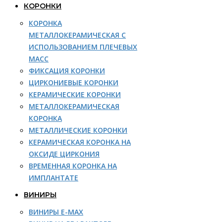
КОРОНКИ
КОРОНКА
МЕТАЛЛОКЕРАМИЧЕСКАЯ С
ИСПОЛЬЗОВАНИЕМ ПЛЕЧЕВЫХ
МАСС
ФИКСАЦИЯ КОРОНКИ
ЦИРКОНИЕВЫЕ КОРОНКИ
КЕРАМИЧЕСКИЕ КОРОНКИ
МЕТАЛЛОКЕРАМИЧЕСКАЯ
КОРОНКА
МЕТАЛЛИЧЕСКИЕ КОРОНКИ
КЕРАМИЧЕСКАЯ КОРОНКА НА
ОКСИДЕ ЦИРКОНИЯ
ВРЕМЕННАЯ КОРОНКА НА
ИМПЛАНТАТЕ
ВИНИРЫ
ВИНИРЫ E-MAX