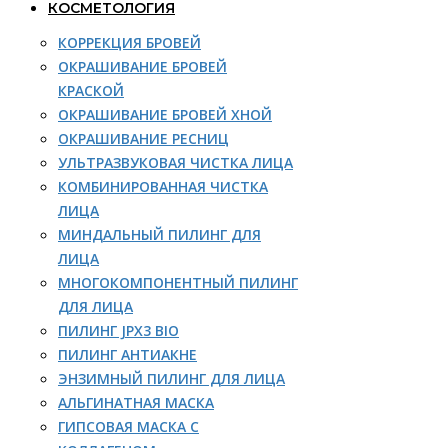
КОСМЕТОЛОГИЯ
КОРРЕКЦИЯ БРОВЕЙ
ОКРАШИВАНИЕ БРОВЕЙ
КРАСКОЙ
ОКРАШИВАНИЕ БРОВЕЙ ХНОЙ
ОКРАШИВАНИЕ РЕСНИЦ
УЛЬТРАЗВУКОВАЯ ЧИСТКА ЛИЦА
КОМБИНИРОВАННАЯ ЧИСТКА
ЛИЦА
МИНДАЛЬНЫЙ ПИЛИНГ ДЛЯ
ЛИЦА
МНОГОКОМПОНЕНТНЫЙ ПИЛИНГ
ДЛЯ ЛИЦА
ПИЛИНГ JPX3 BIO
ПИЛИНГ АНТИАКНЕ
ЭНЗИМНЫЙ ПИЛИНГ ДЛЯ ЛИЦА
АЛЬГИНАТНАЯ МАСКА
ГИПСОВАЯ МАСКА С