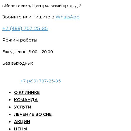
г.Ивантеевка, Центральный пр-д, д.7
Звоните или пишите в
WhatsApp
+7 (499) 707-25-35
Режим работы
Ежедневно: 8:00 - 20:00
Без выходных
+7 (499) 707-25-35
О КЛИНИКЕ
КОМАНДА
УСЛУГИ
ЛЕЧЕНИЕ ВО СНЕ
АКЦИИ
ЦЕНЫ