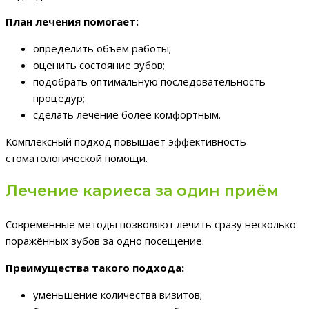
План лечения помогает:
определить объём работы;
оценить состояние зубов;
подобрать оптимальную последовательность
процедур;
сделать лечение более комфортным.
Комплексный подход повышает эффективность
стоматологической помощи.
Лечение кариеса за один приём
Современные методы позволяют лечить сразу несколько
поражённых зубов за одно посещение.
Преимущества такого подхода:
уменьшение количества визитов;