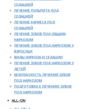
СЕДАЦИЕЙ
ЛЕЧЕНИЕ ПУЛЬПИТА ПОД
СЕДАЦИЕЙ
ЛЕЧЕНИЕ КАРИЕСА ПОД
СЕДАЦИЕЙ
ЛЕЧЕНИЕ ЗУБОВ ПОД ОБЩИМ
НАРКОЗОМ
ЛЕЧЕНИЕ ЗУБОВ ПОД НАРКОЗОМ У
ВЗРОСЛЫХ
ВИДЫ НАРКОЗА И СЕДАЦИИ
ЛЕЧЕНИЕ ЗУБОВ ПОД НАРКОЗОМ У
ДЕТЕЙ
БЕЗОПАСНОСТЬ ЛЕЧЕНИЯ ЗУБОВ
ПОД НАРКОЗОМ
ПОДГОТОВКА К ЛЕЧЕНИЮ ЗУБОВ
ПОД НАРКОЗОМ
ALL-ON
ALL-ON-4