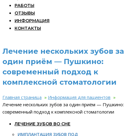
РАБОТЫ
ОТЗЫВЫ
ИНФОРМАЦИЯ
КОНТАКТЫ
Лечение нескольких зубов за
один приём — Пушкино:
современный подход к
комплексной стоматологии
Главная страница
»
Информация для пациентов
»
Лечение нескольких зубов за один приём — Пушкино:
современный подход к комплексной стоматологии
ЛЕЧЕНИЕ ЗУБОВ ВО СНЕ
ИМПЛАНТАЦИЯ ЗУБОВ ПОД