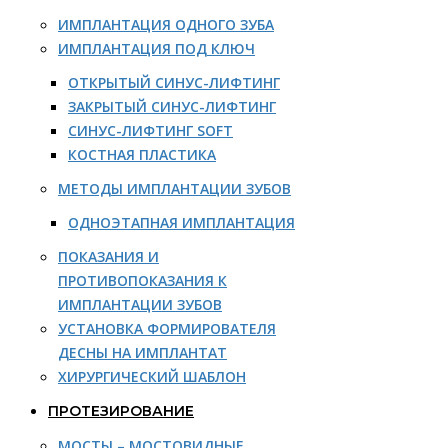
ИМПЛАНТАЦИЯ ОДНОГО ЗУБА
ИМПЛАНТАЦИЯ ПОД КЛЮЧ
ОТКРЫТЫЙ СИНУС-ЛИФТИНГ
ЗАКРЫТЫЙ СИНУС-ЛИФТИНГ
СИНУС-ЛИФТИНГ SOFT
КОСТНАЯ ПЛАСТИКА
МЕТОДЫ ИМПЛАНТАЦИИ ЗУБОВ
ОДНОЭТАПНАЯ ИМПЛАНТАЦИЯ
ПОКАЗАНИЯ И
ПРОТИВОПОКАЗАНИЯ К
ИМПЛАНТАЦИИ ЗУБОВ
УСТАНОВКА ФОРМИРОВАТЕЛЯ
ДЕСНЫ НА ИМПЛАНТАТ
ХИРУРГИЧЕСКИЙ ШАБЛОН
ПРОТЕЗИРОВАНИЕ
МОСТЫ – МОСТОВИДНЫЕ