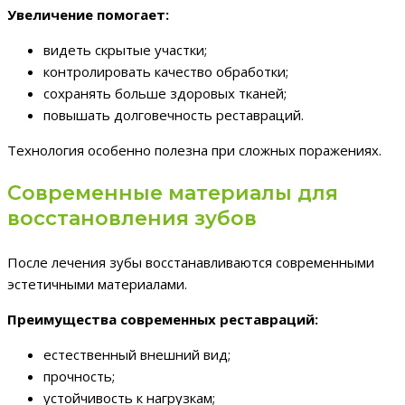
Увеличение помогает:
видеть скрытые участки;
контролировать качество обработки;
сохранять больше здоровых тканей;
повышать долговечность реставраций.
Технология особенно полезна при сложных поражениях.
Современные материалы для
восстановления зубов
После лечения зубы восстанавливаются современными
эстетичными материалами.
Преимущества современных реставраций:
естественный внешний вид;
прочность;
устойчивость к нагрузкам;