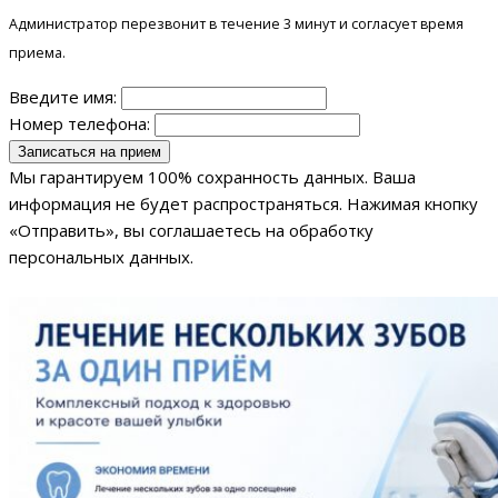
Администратор перезвонит в течение 3 минут и согласует время
приема.
Введите имя:
Номер телефона:
Мы гарантируем 100% сохранность данных. Ваша
информация не будет распространяться. Нажимая кнопку
«Отправить», вы соглашаетесь на обработку
персональных данных.