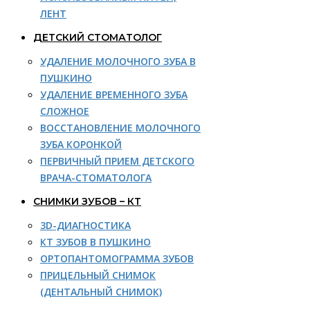
ЛЕНТ
ДЕТСКИЙ СТОМАТОЛОГ
УДАЛЕНИЕ МОЛОЧНОГО ЗУБА В
ПУШКИНО
УДАЛЕНИЕ ВРЕМЕННОГО ЗУБА
СЛОЖНОЕ
ВОССТАНОВЛЕНИЕ МОЛОЧНОГО
ЗУБА КОРОНКОЙ
ПЕРВИЧНЫЙ ПРИЕМ ДЕТСКОГО
ВРАЧА-СТОМАТОЛОГА
СНИМКИ ЗУБОВ – КТ
3D-ДИАГНОСТИКА
КТ ЗУБОВ В ПУШКИНО
ОРТОПАНТОМОГРАММА ЗУБОВ
ПРИЦЕЛЬНЫЙ СНИМОК
(ДЕНТАЛЬНЫЙ СНИМОК)