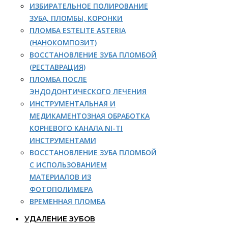
ИЗБИРАТЕЛЬНОЕ ПОЛИРОВАНИЕ
ЗУБА, ПЛОМБЫ, КОРОНКИ
ПЛОМБА ESTELITE ASTERIA
(НАНОКОМПОЗИТ)
ВОССТАНОВЛЕНИЕ ЗУБА ПЛОМБОЙ
(РЕСТАВРАЦИЯ)
ПЛОМБА ПОСЛЕ
ЭНДОДОНТИЧЕСКОГО ЛЕЧЕНИЯ
ИНСТРУМЕНТАЛЬНАЯ И
МЕДИКАМЕНТОЗНАЯ ОБРАБОТКА
КОРНЕВОГО КАНАЛА NI-TI
ИНСТРУМЕНТАМИ
ВОССТАНОВЛЕНИЕ ЗУБА ПЛОМБОЙ
С ИСПОЛЬЗОВАНИЕМ
МАТЕРИАЛОВ ИЗ
ФОТОПОЛИМЕРА
ВРЕМЕННАЯ ПЛОМБА
УДАЛЕНИЕ ЗУБОВ