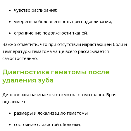
чувство распирания;
умеренная болезненность при надавливании;
ограничение подвижности тканей.
Важно отметить, что при отсутствии нарастающей боли и
температуры гематома чаще всего рассасывается
самостоятельно.
Диагностика гематомы после
удаления зуба
Диагностика начинается с осмотра стоматолога. Врач
оценивает:
размеры и локализацию гематомы;
состояние слизистой оболочки;