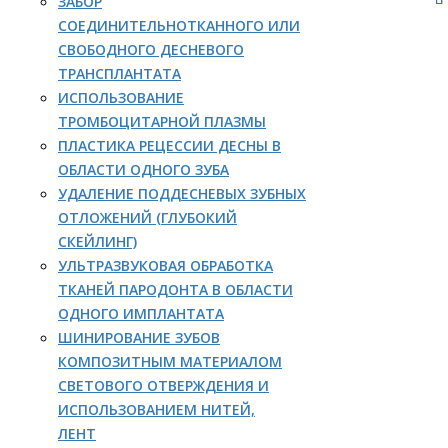
ЗАБОР
СОЕДИНИТЕЛЬНОТКАННОГО ИЛИ
СВОБОДНОГО ДЕСНЕВОГО
ТРАНСПЛАНТАТА
ИСПОЛЬЗОВАНИЕ
ТРОМБОЦИТАРНОЙ ПЛАЗМЫ
ПЛАСТИКА РЕЦЕССИИ ДЕСНЫ В
ОБЛАСТИ ОДНОГО ЗУБА
УДАЛЕНИЕ ПОДДЕСНЕВЫХ ЗУБНЫХ
ОТЛОЖЕНИЙ (ГЛУБОКИЙ
СКЕЙЛИНГ)
УЛЬТРАЗВУКОВАЯ ОБРАБОТКА
ТКАНЕЙ ПАРОДОНТА В ОБЛАСТИ
ОДНОГО ИМПЛАНТАТА
ШИНИРОВАНИЕ ЗУБОВ
КОМПОЗИТНЫМ МАТЕРИАЛОМ
СВЕТОВОГО ОТВЕРЖДЕНИЯ И
ИСПОЛЬЗОВАНИЕМ НИТЕЙ,
ЛЕНТ