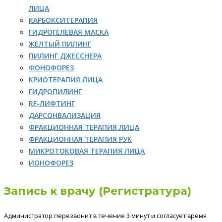
ЛИЦА
КАРБОКСИТЕРАПИЯ
ГИДРОГЕЛЕВАЯ МАСКА
ЖЕЛТЫЙ ПИЛИНГ
ПИЛИНГ ДЖЕССНЕРА
ФОНОФОРЕЗ
КРИОТЕРАПИЯ ЛИЦА
ГИДРОПИЛИНГ
RF-ЛИФТИНГ
ДАРСОНВАЛИЗАЦИЯ
ФРАКЦИОННАЯ ТЕРАПИЯ ЛИЦА
ФРАКЦИОННАЯ ТЕРАПИЯ РУК
МИКРОТОКОВАЯ ТЕРАПИЯ ЛИЦА
ИОНОФОРЕЗ
Запись к врачу (Регистратура)
Администратор перезвонит в течение 3 минут и согласует время