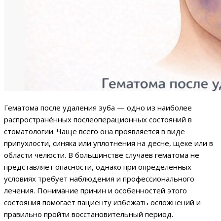
Гематома после удаления зуба — одно из наиболее
распространённых послеоперационных состояний в
стоматологии. Чаще всего она проявляется в виде
припухлости, синяка или уплотнения на десне, щеке или в
области челюсти. В большинстве случаев гематома не
представляет опасности, однако при определённых
условиях требует наблюдения и профессионального
лечения. Понимание причин и особенностей этого
состояния помогает пациенту избежать осложнений и
правильно пройти восстановительный период.