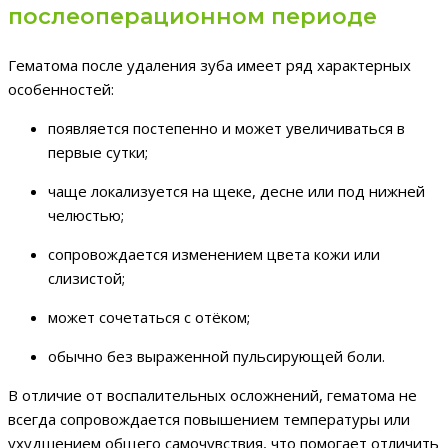
послеоперационном периоде
Гематома после удаления зуба имеет ряд характерных
особенностей:
появляется постепенно и может увеличиваться в
первые сутки;
чаще локализуется на щеке, десне или под нижней
челюстью;
сопровождается изменением цвета кожи или
слизистой;
может сочетаться с отёком;
обычно без выраженной пульсирующей боли.
В отличие от воспалительных осложнений, гематома не
всегда сопровождается повышением температуры или
ухудшением общего самочувствия, что помогает отличить