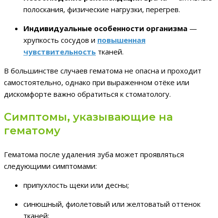
полоскания, физические нагрузки, перегрев.
Индивидуальные особенности организма
—
хрупкость сосудов и
повышенная
чувствительность
тканей.
В большинстве случаев гематома не опасна и проходит
самостоятельно, однако при выраженном отёке или
дискомфорте важно обратиться к стоматологу.
Симптомы, указывающие на
гематому
Гематома после удаления зуба может проявляться
следующими симптомами:
припухлость щеки или десны;
синюшный, фиолетовый или желтоватый оттенок
тканей;