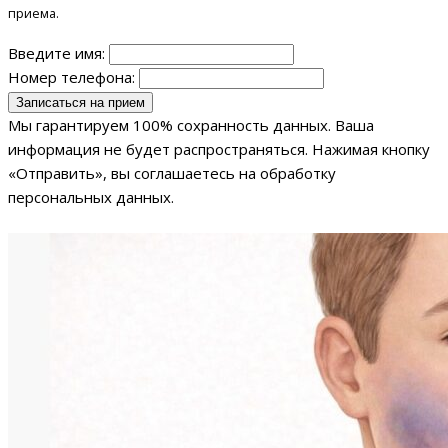
приема.
Введите имя:
Номер телефона:
Мы гарантируем 100% сохранность данных. Ваша
информация не будет распространяться. Нажимая кнопку
«Отправить», вы соглашаетесь на обработку
персональных данных.