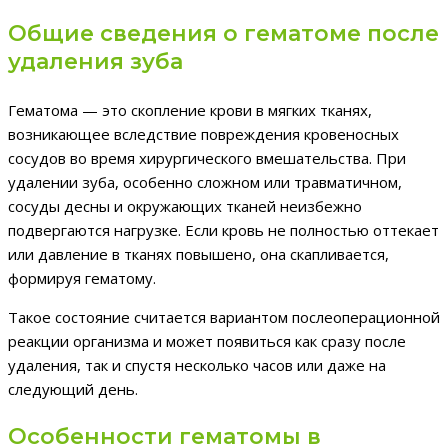
Общие сведения о гематоме после
удаления зуба
Гематома — это скопление крови в мягких тканях,
возникающее вследствие повреждения кровеносных
сосудов во время хирургического вмешательства. При
удалении зуба, особенно сложном или травматичном,
сосуды десны и окружающих тканей неизбежно
подвергаются нагрузке. Если кровь не полностью оттекает
или давление в тканях повышено, она скапливается,
формируя гематому.
Такое состояние считается вариантом послеоперационной
реакции организма и может появиться как сразу после
удаления, так и спустя несколько часов или даже на
следующий день.
Особенности гематомы в