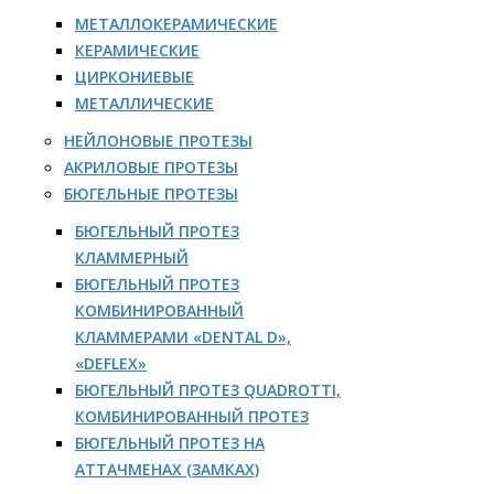
МЕТАЛЛОКЕРАМИЧЕСКИЕ
КЕРАМИЧЕСКИЕ
ЦИРКОНИЕВЫЕ
МЕТАЛЛИЧЕСКИЕ
НЕЙЛОНОВЫЕ ПРОТЕЗЫ
АКРИЛОВЫЕ ПРОТЕЗЫ
БЮГЕЛЬНЫЕ ПРОТЕЗЫ
БЮГЕЛЬНЫЙ ПРОТЕЗ
КЛАММЕРНЫЙ
БЮГЕЛЬНЫЙ ПРОТЕЗ
КОМБИНИРОВАННЫЙ
КЛАММЕРАМИ «DENTAL D»,
«DEFLEX»
БЮГЕЛЬНЫЙ ПРОТЕЗ QUADROTTI,
КОМБИНИРОВАННЫЙ ПРОТЕЗ
БЮГЕЛЬНЫЙ ПРОТЕЗ НА
АТТАЧМЕНАХ (ЗАМКАХ)