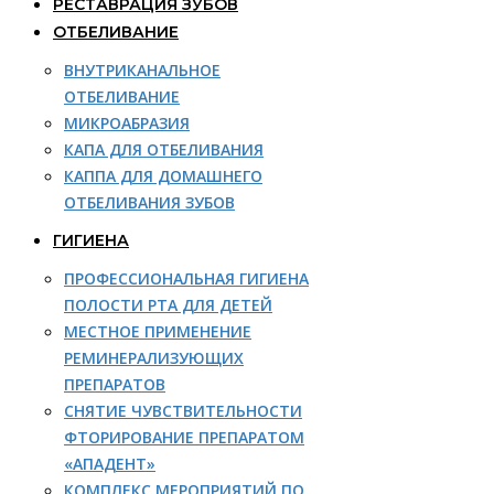
РЕСТАВРАЦИЯ ЗУБОВ
ОТБЕЛИВАНИЕ
ВНУТРИКАНАЛЬНОЕ
ОТБЕЛИВАНИЕ
МИКРОАБРАЗИЯ
КАПА ДЛЯ ОТБЕЛИВАНИЯ
КАППА ДЛЯ ДОМАШНЕГО
ОТБЕЛИВАНИЯ ЗУБОВ
ГИГИЕНА
ПРОФЕССИОНАЛЬНАЯ ГИГИЕНА
ПОЛОСТИ РТА ДЛЯ ДЕТЕЙ
МЕСТНОЕ ПРИМЕНЕНИЕ
РЕМИНЕРАЛИЗУЮЩИХ
ПРЕПАРАТОВ
СНЯТИЕ ЧУВСТВИТЕЛЬНОСТИ
ФТОРИРОВАНИЕ ПРЕПАРАТОМ
«АПАДЕНТ»
КОМПЛЕКС МЕРОПРИЯТИЙ ПО