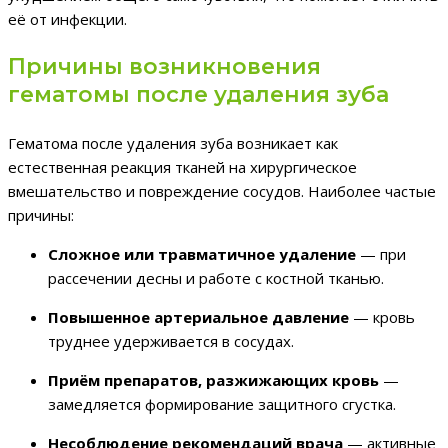
её от инфекции.
Причины возникновения
гематомы после удаления зуба
Гематома после удаления зуба возникает как
естественная реакция тканей на хирургическое
вмешательство и повреждение сосудов. Наиболее частые
причины:
Сложное или травматичное удаление
— при
рассечении десны и работе с костной тканью.
Повышенное артериальное давление
— кровь
труднее удерживается в сосудах.
Приём препаратов, разжижающих кровь
—
замедляется формирование защитного сгустка.
Несоблюдение рекомендаций врача
— активные