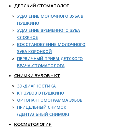
ДЕТСКИЙ СТОМАТОЛОГ
УДАЛЕНИЕ МОЛОЧНОГО ЗУБА В
ПУШКИНО
УДАЛЕНИЕ ВРЕМЕННОГО ЗУБА
СЛОЖНОЕ
ВОССТАНОВЛЕНИЕ МОЛОЧНОГО
ЗУБА КОРОНКОЙ
ПЕРВИЧНЫЙ ПРИЕМ ДЕТСКОГО
ВРАЧА-СТОМАТОЛОГА
СНИМКИ ЗУБОВ – КТ
3D-ДИАГНОСТИКА
КТ ЗУБОВ В ПУШКИНО
ОРТОПАНТОМОГРАММА ЗУБОВ
ПРИЦЕЛЬНЫЙ СНИМОК
(ДЕНТАЛЬНЫЙ СНИМОК)
КОСМЕТОЛОГИЯ