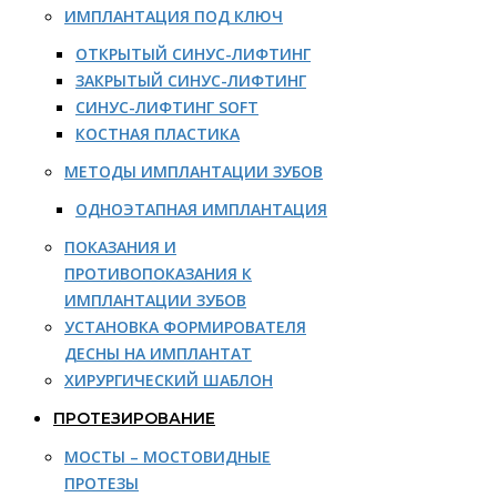
ИМПЛАНТАЦИЯ ПОД КЛЮЧ
ОТКРЫТЫЙ СИНУС-ЛИФТИНГ
ЗАКРЫТЫЙ СИНУС-ЛИФТИНГ
СИНУС-ЛИФТИНГ SOFT
КОСТНАЯ ПЛАСТИКА
МЕТОДЫ ИМПЛАНТАЦИИ ЗУБОВ
ОДНОЭТАПНАЯ ИМПЛАНТАЦИЯ
ПОКАЗАНИЯ И
ПРОТИВОПОКАЗАНИЯ К
ИМПЛАНТАЦИИ ЗУБОВ
УСТАНОВКА ФОРМИРОВАТЕЛЯ
ДЕСНЫ НА ИМПЛАНТАТ
ХИРУРГИЧЕСКИЙ ШАБЛОН
ПРОТЕЗИРОВАНИЕ
МОСТЫ – МОСТОВИДНЫЕ
ПРОТЕЗЫ