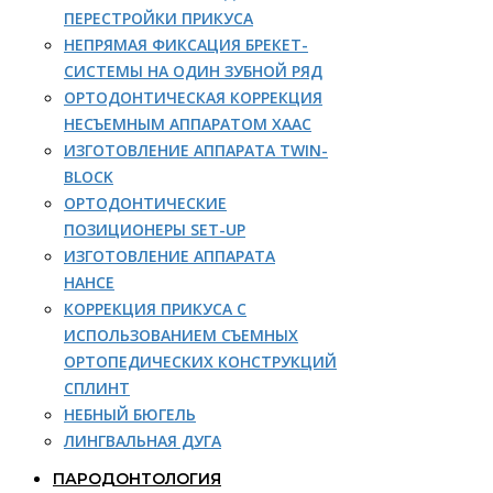
ПЕРЕСТРОЙКИ ПРИКУСА
НЕПРЯМАЯ ФИКСАЦИЯ БРЕКЕТ-
СИСТЕМЫ НА ОДИН ЗУБНОЙ РЯД
ОРТОДОНТИЧЕСКАЯ КОРРЕКЦИЯ
НЕСЪЕМНЫМ АППАРАТОМ ХААС
ИЗГОТОВЛЕНИЕ АППАРАТА TWIN-
BLOCK
ОРТОДОНТИЧЕСКИЕ
ПОЗИЦИОНЕРЫ SET-UP
ИЗГОТОВЛЕНИЕ АППАРАТА
НАНСЕ
КОРРЕКЦИЯ ПРИКУСА С
ИСПОЛЬЗОВАНИЕМ СЪЕМНЫХ
ОРТОПЕДИЧЕСКИХ КОНСТРУКЦИЙ
СПЛИНТ
НЕБНЫЙ БЮГЕЛЬ
ЛИНГВАЛЬНАЯ ДУГА
ПАРОДОНТОЛОГИЯ