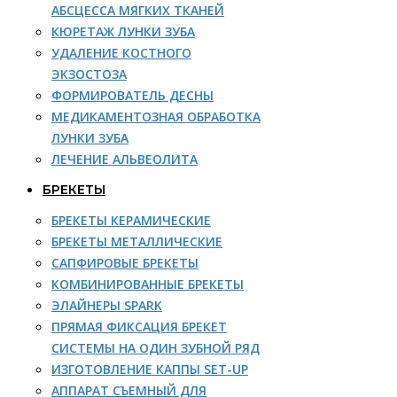
АБСЦЕССА МЯГКИХ ТКАНЕЙ
КЮРЕТАЖ ЛУНКИ ЗУБА
УДАЛЕНИЕ КОСТНОГО
ЭКЗОСТОЗА
ФОРМИРОВАТЕЛЬ ДЕСНЫ
МЕДИКАМЕНТОЗНАЯ ОБРАБОТКА
ЛУНКИ ЗУБА
ЛЕЧЕНИЕ АЛЬВЕОЛИТА
БРЕКЕТЫ
БРЕКЕТЫ КЕРАМИЧЕСКИЕ
БРЕКЕТЫ МЕТАЛЛИЧЕСКИЕ
САПФИРОВЫЕ БРЕКЕТЫ
КОМБИНИРОВАННЫЕ БРЕКЕТЫ
ЭЛАЙНЕРЫ SPARK
ПРЯМАЯ ФИКСАЦИЯ БРЕКЕТ
СИСТЕМЫ НА ОДИН ЗУБНОЙ РЯД
ИЗГОТОВЛЕНИЕ КАППЫ SET-UP
АППАРАТ СЪЕМНЫЙ ДЛЯ