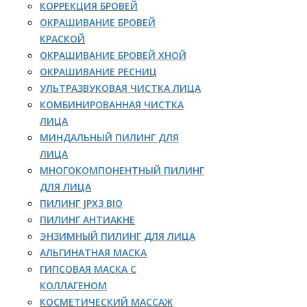
КОРРЕКЦИЯ БРОВЕЙ
ОКРАШИВАНИЕ БРОВЕЙ
КРАСКОЙ
ОКРАШИВАНИЕ БРОВЕЙ ХНОЙ
ОКРАШИВАНИЕ РЕСНИЦ
УЛЬТРАЗВУКОВАЯ ЧИСТКА ЛИЦА
КОМБИНИРОВАННАЯ ЧИСТКА
ЛИЦА
МИНДАЛЬНЫЙ ПИЛИНГ ДЛЯ
ЛИЦА
МНОГОКОМПОНЕНТНЫЙ ПИЛИНГ
ДЛЯ ЛИЦА
ПИЛИНГ JPX3 BIO
ПИЛИНГ АНТИАКНЕ
ЭНЗИМНЫЙ ПИЛИНГ ДЛЯ ЛИЦА
АЛЬГИНАТНАЯ МАСКА
ГИПСОВАЯ МАСКА С
КОЛЛАГЕНОМ
КОСМЕТИЧЕСКИЙ МАССАЖ