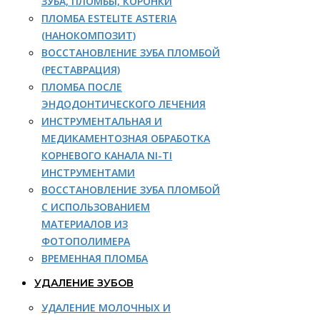
ЗУБА, ПЛОМБЫ, КОРОНКИ
ПЛОМБА ESTELITE ASTERIA
(НАНОКОМПОЗИТ)
ВОССТАНОВЛЕНИЕ ЗУБА ПЛОМБОЙ
(РЕСТАВРАЦИЯ)
ПЛОМБА ПОСЛЕ
ЭНДОДОНТИЧЕСКОГО ЛЕЧЕНИЯ
ИНСТРУМЕНТАЛЬНАЯ И
МЕДИКАМЕНТОЗНАЯ ОБРАБОТКА
КОРНЕВОГО КАНАЛА NI-TI
ИНСТРУМЕНТАМИ
ВОССТАНОВЛЕНИЕ ЗУБА ПЛОМБОЙ
С ИСПОЛЬЗОВАНИЕМ
МАТЕРИАЛОВ ИЗ
ФОТОПОЛИМЕРА
ВРЕМЕННАЯ ПЛОМБА
УДАЛЕНИЕ ЗУБОВ
УДАЛЕНИЕ МОЛОЧНЫХ И