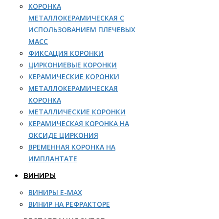
КОРОНКА
МЕТАЛЛОКЕРАМИЧЕСКАЯ С
ИСПОЛЬЗОВАНИЕМ ПЛЕЧЕВЫХ
МАСС
ФИКСАЦИЯ КОРОНКИ
ЦИРКОНИЕВЫЕ КОРОНКИ
КЕРАМИЧЕСКИЕ КОРОНКИ
МЕТАЛЛОКЕРАМИЧЕСКАЯ
КОРОНКА
МЕТАЛЛИЧЕСКИЕ КОРОНКИ
КЕРАМИЧЕСКАЯ КОРОНКА НА
ОКСИДЕ ЦИРКОНИЯ
ВРЕМЕННАЯ КОРОНКА НА
ИМПЛАНТАТЕ
ВИНИРЫ
ВИНИРЫ E-MAX
ВИНИР НА РЕФРАКТОРЕ