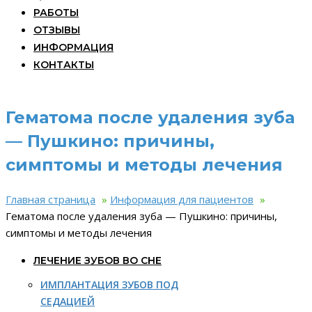
РАБОТЫ
ОТЗЫВЫ
ИНФОРМАЦИЯ
КОНТАКТЫ
Гематома после удаления зуба
— Пушкино: причины,
симптомы и методы лечения
Главная страница
»
Информация для пациентов
»
Гематома после удаления зуба — Пушкино: причины,
симптомы и методы лечения
ЛЕЧЕНИЕ ЗУБОВ ВО СНЕ
ИМПЛАНТАЦИЯ ЗУБОВ ПОД
СЕДАЦИЕЙ