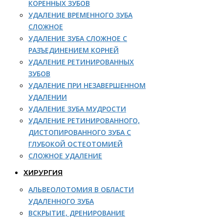
КОРЕННЫХ ЗУБОВ
УДАЛЕНИЕ ВРЕМЕННОГО ЗУБА
СЛОЖНОЕ
УДАЛЕНИЕ ЗУБА СЛОЖНОЕ С
РАЗЪЕДИНЕНИЕМ КОРНЕЙ
УДАЛЕНИЕ РЕТИНИРОВАННЫХ
ЗУБОВ
УДАЛЕНИЕ ПРИ НЕЗАВЕРШЕННОМ
УДАЛЕНИИ
УДАЛЕНИЕ ЗУБА МУДРОСТИ
УДАЛЕНИЕ РЕТИНИРОВАННОГО,
ДИСТОПИРОВАННОГО ЗУБА С
ГЛУБОКОЙ ОСТЕОТОМИЕЙ
СЛОЖНОЕ УДАЛЕНИЕ
ХИРУРГИЯ
АЛЬВЕОЛОТОМИЯ В ОБЛАСТИ
УДАЛЕННОГО ЗУБА
ВСКРЫТИЕ, ДРЕНИРОВАНИЕ