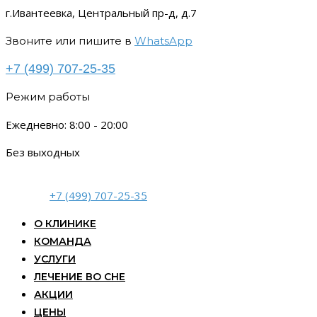
г.Ивантеевка, Центральный пр-д, д.7
Звоните или пишите в
WhatsApp
+7 (499) 707-25-35
Режим работы
Ежедневно: 8:00 - 20:00
Без выходных
+7 (499) 707-25-35
О КЛИНИКЕ
КОМАНДА
УСЛУГИ
ЛЕЧЕНИЕ ВО СНЕ
АКЦИИ
ЦЕНЫ