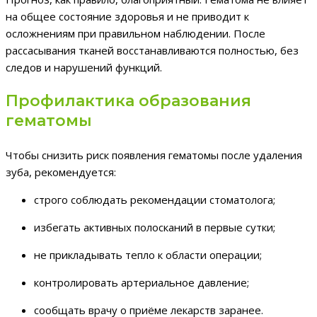
на общее состояние здоровья и не приводит к
осложнениям при правильном наблюдении. После
рассасывания тканей восстанавливаются полностью, без
следов и нарушений функций.
Профилактика образования
гематомы
Чтобы снизить риск появления гематомы после удаления
зуба, рекомендуется:
строго соблюдать рекомендации стоматолога;
избегать активных полосканий в первые сутки;
не прикладывать тепло к области операции;
контролировать артериальное давление;
сообщать врачу о приёме лекарств заранее.