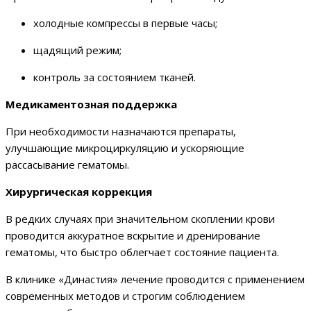
холодные компрессы в первые часы;
щадящий режим;
контроль за состоянием тканей.
Медикаментозная поддержка
При необходимости назначаются препараты,
улучшающие микроциркуляцию и ускоряющие
рассасывание гематомы.
Хирургическая коррекция
В редких случаях при значительном скоплении крови
проводится аккуратное вскрытие и дренирование
гематомы, что быстро облегчает состояние пациента.
В клинике «Династия» лечение проводится с применением
современных методов и строгим соблюдением