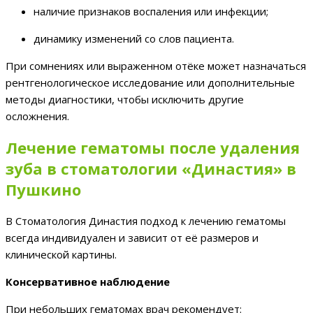
наличие признаков воспаления или инфекции;
динамику изменений со слов пациента.
При сомнениях или выраженном отёке может назначаться
рентгенологическое исследование или дополнительные
методы диагностики, чтобы исключить другие
осложнения.
Лечение гематомы после удаления
зуба в стоматологии «Династия» в
Пушкино
В Стоматология Династия подход к лечению гематомы
всегда индивидуален и зависит от её размеров и
клинической картины.
Консервативное наблюдение
При небольших гематомах врач рекомендует: