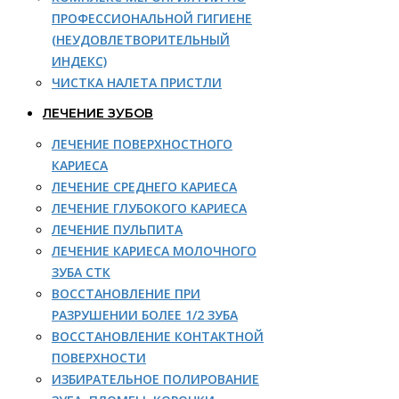
ПРОФЕССИОНАЛЬНОЙ ГИГИЕНЕ
(НЕУДОВЛЕТВОРИТЕЛЬНЫЙ
ИНДЕКС)
ЧИСТКА НАЛЕТА ПРИСТЛИ
ЛЕЧЕНИЕ ЗУБОВ
ЛЕЧЕНИЕ ПОВЕРХНОСТНОГО
КАРИЕСА
ЛЕЧЕНИЕ СРЕДНЕГО КАРИЕСА
ЛЕЧЕНИЕ ГЛУБОКОГО КАРИЕСА
ЛЕЧЕНИЕ ПУЛЬПИТА
ЛЕЧЕНИЕ КАРИЕСА МОЛОЧНОГО
ЗУБА СТК
ВОССТАНОВЛЕНИЕ ПРИ
РАЗРУШЕНИИ БОЛЕЕ 1/2 ЗУБА
ВОССТАНОВЛЕНИЕ КОНТАКТНОЙ
ПОВЕРХНОСТИ
ИЗБИРАТЕЛЬНОЕ ПОЛИРОВАНИЕ