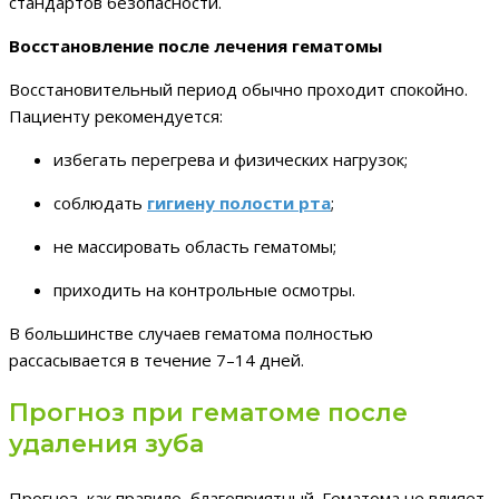
стандартов безопасности.
Восстановление после лечения гематомы
Восстановительный период обычно проходит спокойно.
Пациенту рекомендуется:
избегать перегрева и физических нагрузок;
соблюдать
гигиену полости рта
;
не массировать область гематомы;
приходить на контрольные осмотры.
В большинстве случаев гематома полностью
рассасывается в течение 7–14 дней.
Прогноз при гематоме после
удаления зуба
Прогноз, как правило, благоприятный. Гематома не влияет