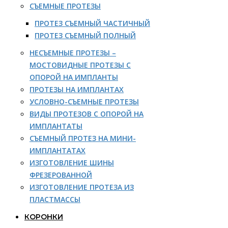
СЪЕМНЫЕ ПРОТЕЗЫ
ПРОТЕЗ СЪЕМНЫЙ ЧАСТИЧНЫЙ
ПРОТЕЗ СЪЕМНЫЙ ПОЛНЫЙ
НЕСЪЕМНЫЕ ПРОТЕЗЫ –
МОСТОВИДНЫЕ ПРОТЕЗЫ С
ОПОРОЙ НА ИМПЛАНТЫ
ПРОТЕЗЫ НА ИМПЛАНТАХ
УСЛОВНО-СЪЕМНЫЕ ПРОТЕЗЫ
ВИДЫ ПРОТЕЗОВ С ОПОРОЙ НА
ИМПЛАНТАТЫ
СЪЕМНЫЙ ПРОТЕЗ НА МИНИ-
ИМПЛАНТАТАХ
ИЗГОТОВЛЕНИЕ ШИНЫ
ФРЕЗЕРОВАННОЙ
ИЗГОТОВЛЕНИЕ ПРОТЕЗА ИЗ
ПЛАСТМАССЫ
КОРОНКИ