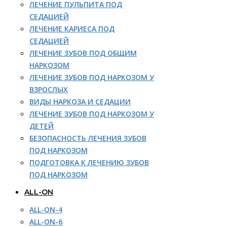
ЛЕЧЕНИЕ ПУЛЬПИТА ПОД
СЕДАЦИЕЙ
ЛЕЧЕНИЕ КАРИЕСА ПОД
СЕДАЦИЕЙ
ЛЕЧЕНИЕ ЗУБОВ ПОД ОБЩИМ
НАРКОЗОМ
ЛЕЧЕНИЕ ЗУБОВ ПОД НАРКОЗОМ У
ВЗРОСЛЫХ
ВИДЫ НАРКОЗА И СЕДАЦИИ
ЛЕЧЕНИЕ ЗУБОВ ПОД НАРКОЗОМ У
ДЕТЕЙ
БЕЗОПАСНОСТЬ ЛЕЧЕНИЯ ЗУБОВ
ПОД НАРКОЗОМ
ПОДГОТОВКА К ЛЕЧЕНИЮ ЗУБОВ
ПОД НАРКОЗОМ
ALL-ON
ALL-ON-4
ALL-ON-6