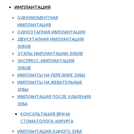
ИМПЛАНТАЦИЯ
ОДНОМОМЕНТНАЯ
ИМПЛАНТАЦИЯ
ОДНОЭТАПНАЯ ИМПЛАНТАЦИЯ
ДВУХЭТАПНАЯ ИМПЛАНТАЦИЯ
ЗУБОВ
ЭТАПЫ ИМПЛАНТАЦИИ ЗУБОВ
ЭКСПРЕСС-ИМПЛАНТАЦИЯ
ЗУБОВ
ИМПЛАНТЫ НА ПЕРЕДНИЕ ЗУБЫ
ИМПЛАНТЫ НА ЖЕВАТЕЛЬНЫЕ
ЗУБЫ
ИМПЛАНТАЦИЯ ПОСЛЕ УДАЛЕНИЯ
ЗУБА
КОНСУЛЬТАЦИЯ ВРАЧА
СТОМАТОЛОГА-ХИРУРГА
ИМПЛАНТАЦИЯ ОДНОГО ЗУБА