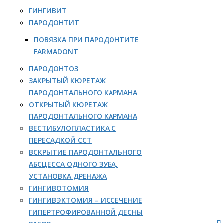
ГИНГИВИТ
ПАРОДОНТИТ
ПОВЯЗКА ПРИ ПАРОДОНТИТЕ
FARMADONT
ПАРОДОНТОЗ
ЗАКРЫТЫЙ КЮРЕТАЖ
ПАРОДОНТАЛЬНОГО КАРМАНА
ОТКРЫТЫЙ КЮРЕТАЖ
ПАРОДОНТАЛЬНОГО КАРМАНА
ВЕСТИБУЛОПЛАСТИКА С
ПЕРЕСАДКОЙ ССТ
ВСКРЫТИЕ ПАРОДОНТАЛЬНОГО
АБСЦЕССА ОДНОГО ЗУБА,
УСТАНОВКА ДРЕНАЖА
ГИНГИВОТОМИЯ
ГИНГИВЭКТОМИЯ – ИССЕЧЕНИЕ
ГИПЕРТРОФИРОВАННОЙ ДЕСНЫ