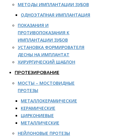
МЕТОДЫ ИМПЛАНТАЦИИ ЗУБОВ
ОДНОЭТАПНАЯ ИМПЛАНТАЦИЯ
ПОКАЗАНИЯ И
ПРОТИВОПОКАЗАНИЯ К
ИМПЛАНТАЦИИ ЗУБОВ
УСТАНОВКА ФОРМИРОВАТЕЛЯ
ДЕСНЫ НА ИМПЛАНТАТ
ХИРУРГИЧЕСКИЙ ШАБЛОН
ПРОТЕЗИРОВАНИЕ
МОСТЫ – МОСТОВИДНЫЕ
ПРОТЕЗЫ
МЕТАЛЛОКЕРАМИЧЕСКИЕ
КЕРАМИЧЕСКИЕ
ЦИРКОНИЕВЫЕ
МЕТАЛЛИЧЕСКИЕ
НЕЙЛОНОВЫЕ ПРОТЕЗЫ