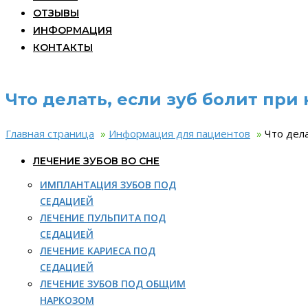
ОТЗЫВЫ
ИНФОРМАЦИЯ
КОНТАКТЫ
Что делать, если зуб болит при
Главная страница
»
Информация для пациентов
»
Что дела
ЛЕЧЕНИЕ ЗУБОВ ВО СНЕ
ИМПЛАНТАЦИЯ ЗУБОВ ПОД
СЕДАЦИЕЙ
ЛЕЧЕНИЕ ПУЛЬПИТА ПОД
СЕДАЦИЕЙ
ЛЕЧЕНИЕ КАРИЕСА ПОД
СЕДАЦИЕЙ
ЛЕЧЕНИЕ ЗУБОВ ПОД ОБЩИМ
НАРКОЗОМ