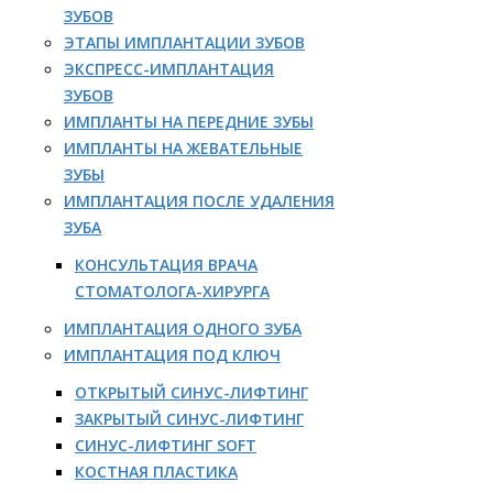
ЗУБОВ
ЭТАПЫ ИМПЛАНТАЦИИ ЗУБОВ
ЭКСПРЕСС-ИМПЛАНТАЦИЯ
ЗУБОВ
ИМПЛАНТЫ НА ПЕРЕДНИЕ ЗУБЫ
ИМПЛАНТЫ НА ЖЕВАТЕЛЬНЫЕ
ЗУБЫ
ИМПЛАНТАЦИЯ ПОСЛЕ УДАЛЕНИЯ
ЗУБА
КОНСУЛЬТАЦИЯ ВРАЧА
СТОМАТОЛОГА-ХИРУРГА
ИМПЛАНТАЦИЯ ОДНОГО ЗУБА
ИМПЛАНТАЦИЯ ПОД КЛЮЧ
ОТКРЫТЫЙ СИНУС-ЛИФТИНГ
ЗАКРЫТЫЙ СИНУС-ЛИФТИНГ
СИНУС-ЛИФТИНГ SOFT
КОСТНАЯ ПЛАСТИКА