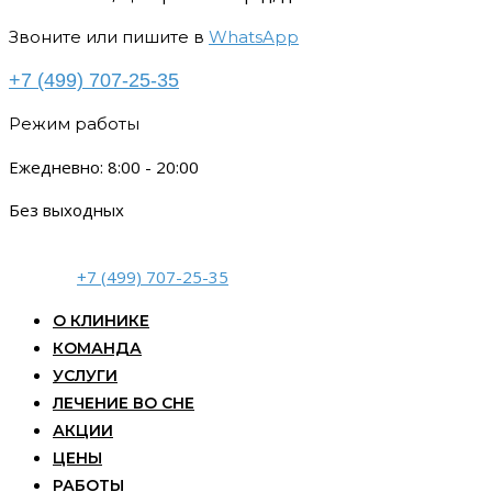
Звоните или пишите в
WhatsApp
+7 (499) 707-25-35
Режим работы
Ежедневно: 8:00 - 20:00
Без выходных
+7 (499) 707-25-35
О КЛИНИКЕ
КОМАНДА
УСЛУГИ
ЛЕЧЕНИЕ ВО СНЕ
АКЦИИ
ЦЕНЫ
РАБОТЫ