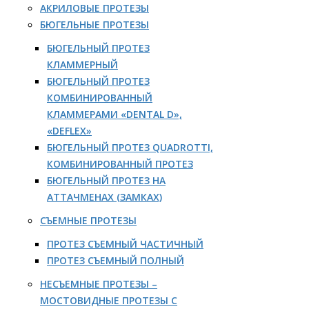
АКРИЛОВЫЕ ПРОТЕЗЫ
БЮГЕЛЬНЫЕ ПРОТЕЗЫ
БЮГЕЛЬНЫЙ ПРОТЕЗ
КЛАММЕРНЫЙ
БЮГЕЛЬНЫЙ ПРОТЕЗ
КОМБИНИРОВАННЫЙ
КЛАММЕРАМИ «DENTAL D»,
«DEFLEX»
БЮГЕЛЬНЫЙ ПРОТЕЗ QUADROTTI,
КОМБИНИРОВАННЫЙ ПРОТЕЗ
БЮГЕЛЬНЫЙ ПРОТЕЗ НА
АТТАЧМЕНАХ (ЗАМКАХ)
СЪЕМНЫЕ ПРОТЕЗЫ
ПРОТЕЗ СЪЕМНЫЙ ЧАСТИЧНЫЙ
ПРОТЕЗ СЪЕМНЫЙ ПОЛНЫЙ
НЕСЪЕМНЫЕ ПРОТЕЗЫ –
МОСТОВИДНЫЕ ПРОТЕЗЫ С