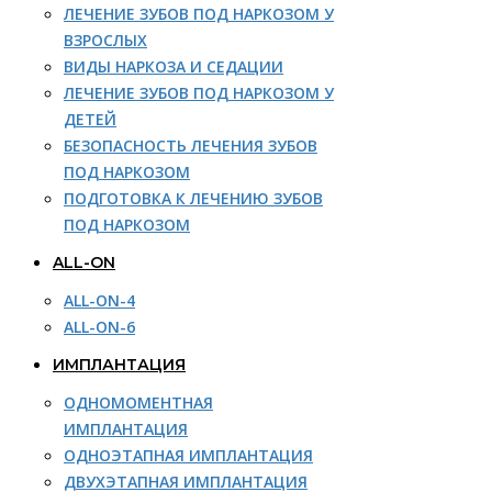
ЛЕЧЕНИЕ ЗУБОВ ПОД НАРКОЗОМ У
ВЗРОСЛЫХ
ВИДЫ НАРКОЗА И СЕДАЦИИ
ЛЕЧЕНИЕ ЗУБОВ ПОД НАРКОЗОМ У
ДЕТЕЙ
БЕЗОПАСНОСТЬ ЛЕЧЕНИЯ ЗУБОВ
ПОД НАРКОЗОМ
ПОДГОТОВКА К ЛЕЧЕНИЮ ЗУБОВ
ПОД НАРКОЗОМ
ALL-ON
ALL-ON-4
ALL-ON-6
ИМПЛАНТАЦИЯ
ОДНОМОМЕНТНАЯ
ИМПЛАНТАЦИЯ
ОДНОЭТАПНАЯ ИМПЛАНТАЦИЯ
ДВУХЭТАПНАЯ ИМПЛАНТАЦИЯ