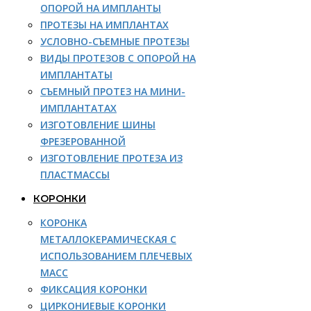
ОПОРОЙ НА ИМПЛАНТЫ
ПРОТЕЗЫ НА ИМПЛАНТАХ
УСЛОВНО-СЪЕМНЫЕ ПРОТЕЗЫ
ВИДЫ ПРОТЕЗОВ С ОПОРОЙ НА
ИМПЛАНТАТЫ
СЪЕМНЫЙ ПРОТЕЗ НА МИНИ-
ИМПЛАНТАТАХ
ИЗГОТОВЛЕНИЕ ШИНЫ
ФРЕЗЕРОВАННОЙ
ИЗГОТОВЛЕНИЕ ПРОТЕЗА ИЗ
ПЛАСТМАССЫ
КОРОНКИ
КОРОНКА
МЕТАЛЛОКЕРАМИЧЕСКАЯ С
ИСПОЛЬЗОВАНИЕМ ПЛЕЧЕВЫХ
МАСС
ФИКСАЦИЯ КОРОНКИ
ЦИРКОНИЕВЫЕ КОРОНКИ