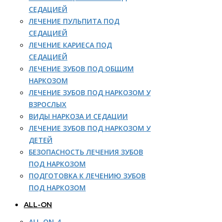
СЕДАЦИЕЙ
ЛЕЧЕНИЕ ПУЛЬПИТА ПОД
СЕДАЦИЕЙ
ЛЕЧЕНИЕ КАРИЕСА ПОД
СЕДАЦИЕЙ
ЛЕЧЕНИЕ ЗУБОВ ПОД ОБЩИМ
НАРКОЗОМ
ЛЕЧЕНИЕ ЗУБОВ ПОД НАРКОЗОМ У
ВЗРОСЛЫХ
ВИДЫ НАРКОЗА И СЕДАЦИИ
ЛЕЧЕНИЕ ЗУБОВ ПОД НАРКОЗОМ У
ДЕТЕЙ
БЕЗОПАСНОСТЬ ЛЕЧЕНИЯ ЗУБОВ
ПОД НАРКОЗОМ
ПОДГОТОВКА К ЛЕЧЕНИЮ ЗУБОВ
ПОД НАРКОЗОМ
ALL-ON
ALL-ON-4