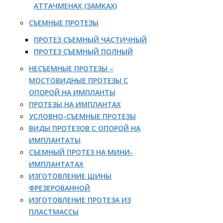
АТТАЧМЕНАХ (ЗАМКАХ)
СЪЕМНЫЕ ПРОТЕЗЫ
ПРОТЕЗ СЪЕМНЫЙ ЧАСТИЧНЫЙ
ПРОТЕЗ СЪЕМНЫЙ ПОЛНЫЙ
НЕСЪЕМНЫЕ ПРОТЕЗЫ –
МОСТОВИДНЫЕ ПРОТЕЗЫ С
ОПОРОЙ НА ИМПЛАНТЫ
ПРОТЕЗЫ НА ИМПЛАНТАХ
УСЛОВНО-СЪЕМНЫЕ ПРОТЕЗЫ
ВИДЫ ПРОТЕЗОВ С ОПОРОЙ НА
ИМПЛАНТАТЫ
СЪЕМНЫЙ ПРОТЕЗ НА МИНИ-
ИМПЛАНТАТАХ
ИЗГОТОВЛЕНИЕ ШИНЫ
ФРЕЗЕРОВАННОЙ
ИЗГОТОВЛЕНИЕ ПРОТЕЗА ИЗ
ПЛАСТМАССЫ