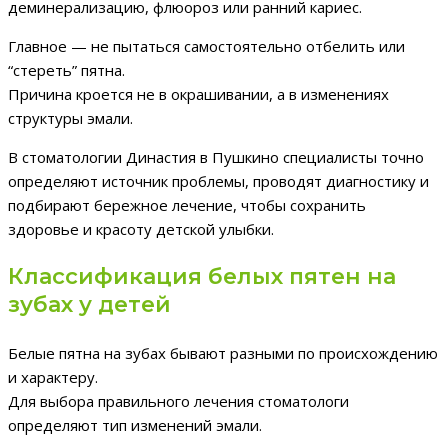
деминерализацию, флюороз или ранний кариес.
Главное — не пытаться самостоятельно отбелить или
“стереть” пятна.
Причина кроется не в окрашивании, а в изменениях
структуры эмали.
В стоматологии Династия в Пушкино специалисты точно
определяют источник проблемы, проводят диагностику и
подбирают бережное лечение, чтобы сохранить
здоровье и красоту детской улыбки.
Классификация белых пятен на
зубах у детей
Белые пятна на зубах бывают разными по происхождению
и характеру.
Для выбора правильного лечения стоматологи
определяют тип изменений эмали.