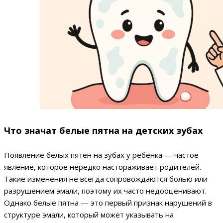
Что значат белые пятна на детских зубах
Появление белых пятен на зубах у ребёнка — частое
явление, которое нередко настораживает родителей.
Такие изменения не всегда сопровождаются болью или
разрушением эмали, поэтому их часто недооценивают.
Однако белые пятна — это первый признак нарушений в
структуре эмали, который может указывать на