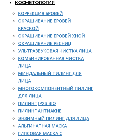
КОСМЕТОЛОГИЯ
КОРРЕКЦИЯ БРОВЕЙ
ОКРАШИВАНИЕ БРОВЕЙ
КРАСКОЙ
ОКРАШИВАНИЕ БРОВЕЙ ХНОЙ
ОКРАШИВАНИЕ РЕСНИЦ
УЛЬТРАЗВУКОВАЯ ЧИСТКА ЛИЦА
КОМБИНИРОВАННАЯ ЧИСТКА
ЛИЦА
МИНДАЛЬНЫЙ ПИЛИНГ ДЛЯ
ЛИЦА
МНОГОКОМПОНЕНТНЫЙ ПИЛИНГ
ДЛЯ ЛИЦА
ПИЛИНГ JPX3 BIO
ПИЛИНГ АНТИАКНЕ
ЭНЗИМНЫЙ ПИЛИНГ ДЛЯ ЛИЦА
АЛЬГИНАТНАЯ МАСКА
ГИПСОВАЯ МАСКА С