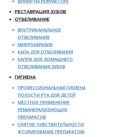
ВИНИР НА РЕФРАКТОРЕ
РЕСТАВРАЦИЯ ЗУБОВ
ОТБЕЛИВАНИЕ
ВНУТРИКАНАЛЬНОЕ
ОТБЕЛИВАНИЕ
МИКРОАБРАЗИЯ
КАПА ДЛЯ ОТБЕЛИВАНИЯ
КАППА ДЛЯ ДОМАШНЕГО
ОТБЕЛИВАНИЯ ЗУБОВ
ГИГИЕНА
ПРОФЕССИОНАЛЬНАЯ ГИГИЕНА
ПОЛОСТИ РТА ДЛЯ ДЕТЕЙ
МЕСТНОЕ ПРИМЕНЕНИЕ
РЕМИНЕРАЛИЗУЮЩИХ
ПРЕПАРАТОВ
СНЯТИЕ ЧУВСТВИТЕЛЬНОСТИ
ФТОРИРОВАНИЕ ПРЕПАРАТОМ