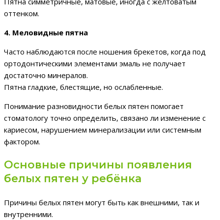
Пятна симметричные, матовые, иногда с желтоватым
оттенком.
4. Меловидные пятна
Часто наблюдаются после ношения брекетов, когда под
ортодонтическими элементами эмаль не получает
достаточно минералов.
Пятна гладкие, блестящие, но ослабленные.
Понимание разновидности белых пятен помогает
стоматологу точно определить, связано ли изменение с
кариесом, нарушением минерализации или системным
фактором.
Основные причины появления
белых пятен у ребёнка
Причины белых пятен могут быть как внешними, так и
внутренними.