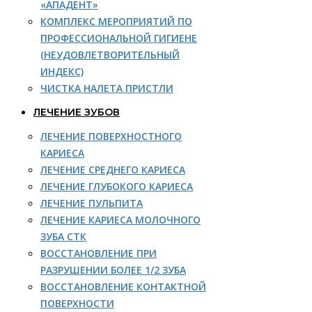
«АПАДЕНТ»
КОМПЛЕКС МЕРОПРИЯТИЙ ПО
ПРОФЕССИОНАЛЬНОЙ ГИГИЕНЕ
(НЕУДОВЛЕТВОРИТЕЛЬНЫЙ
ИНДЕКС)
ЧИСТКА НАЛЕТА ПРИСТЛИ
ЛЕЧЕНИЕ ЗУБОВ
ЛЕЧЕНИЕ ПОВЕРХНОСТНОГО
КАРИЕСА
ЛЕЧЕНИЕ СРЕДНЕГО КАРИЕСА
ЛЕЧЕНИЕ ГЛУБОКОГО КАРИЕСА
ЛЕЧЕНИЕ ПУЛЬПИТА
ЛЕЧЕНИЕ КАРИЕСА МОЛОЧНОГО
ЗУБА СТК
ВОССТАНОВЛЕНИЕ ПРИ
РАЗРУШЕНИИ БОЛЕЕ 1/2 ЗУБА
ВОССТАНОВЛЕНИЕ КОНТАКТНОЙ
ПОВЕРХНОСТИ