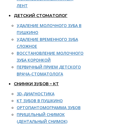
ЛЕНТ
ДЕТСКИЙ СТОМАТОЛОГ
УДАЛЕНИЕ МОЛОЧНОГО ЗУБА В
ПУШКИНО
УДАЛЕНИЕ ВРЕМЕННОГО ЗУБА
СЛОЖНОЕ
ВОССТАНОВЛЕНИЕ МОЛОЧНОГО
ЗУБА КОРОНКОЙ
ПЕРВИЧНЫЙ ПРИЕМ ДЕТСКОГО
ВРАЧА-СТОМАТОЛОГА
СНИМКИ ЗУБОВ – КТ
3D-ДИАГНОСТИКА
КТ ЗУБОВ В ПУШКИНО
ОРТОПАНТОМОГРАММА ЗУБОВ
ПРИЦЕЛЬНЫЙ СНИМОК
(ДЕНТАЛЬНЫЙ СНИМОК)