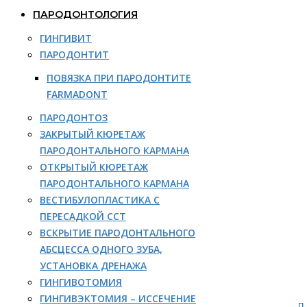
ПАРОДОНТОЛОГИЯ
ГИНГИВИТ
ПАРОДОНТИТ
ПОВЯЗКА ПРИ ПАРОДОНТИТЕ
FARMADONT
ПАРОДОНТОЗ
ЗАКРЫТЫЙ КЮРЕТАЖ
ПАРОДОНТАЛЬНОГО КАРМАНА
ОТКРЫТЫЙ КЮРЕТАЖ
ПАРОДОНТАЛЬНОГО КАРМАНА
ВЕСТИБУЛОПЛАСТИКА С
ПЕРЕСАДКОЙ ССТ
ВСКРЫТИЕ ПАРОДОНТАЛЬНОГО
АБСЦЕССА ОДНОГО ЗУБА,
УСТАНОВКА ДРЕНАЖА
ГИНГИВОТОМИЯ
ГИНГИВЭКТОМИЯ – ИССЕЧЕНИЕ