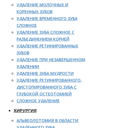
УДАЛЕНИЕ МОЛОЧНЫХ И
КОРЕННЫХ ЗУБОВ
УДАЛЕНИЕ ВРЕМЕННОГО ЗУБА
СЛОЖНОЕ
УДАЛЕНИЕ ЗУБА СЛОЖНОЕ С
РАЗЪЕДИНЕНИЕМ КОРНЕЙ
УДАЛЕНИЕ РЕТИНИРОВАННЫХ
ЗУБОВ
УДАЛЕНИЕ ПРИ НЕЗАВЕРШЕННОМ
УДАЛЕНИИ
УДАЛЕНИЕ ЗУБА МУДРОСТИ
УДАЛЕНИЕ РЕТИНИРОВАННОГО,
ДИСТОПИРОВАННОГО ЗУБА С
ГЛУБОКОЙ ОСТЕОТОМИЕЙ
СЛОЖНОЕ УДАЛЕНИЕ
ХИРУРГИЯ
АЛЬВЕОЛОТОМИЯ В ОБЛАСТИ
УДАЛЕННОГО ЗУБА