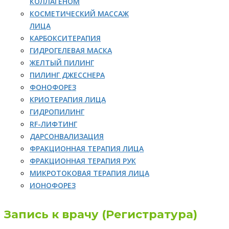
КОЛЛАГЕНОМ
КОСМЕТИЧЕСКИЙ МАССАЖ
ЛИЦА
КАРБОКСИТЕРАПИЯ
ГИДРОГЕЛЕВАЯ МАСКА
ЖЕЛТЫЙ ПИЛИНГ
ПИЛИНГ ДЖЕССНЕРА
ФОНОФОРЕЗ
КРИОТЕРАПИЯ ЛИЦА
ГИДРОПИЛИНГ
RF-ЛИФТИНГ
ДАРСОНВАЛИЗАЦИЯ
ФРАКЦИОННАЯ ТЕРАПИЯ ЛИЦА
ФРАКЦИОННАЯ ТЕРАПИЯ РУК
МИКРОТОКОВАЯ ТЕРАПИЯ ЛИЦА
ИОНОФОРЕЗ
Запись к врачу (Регистратура)