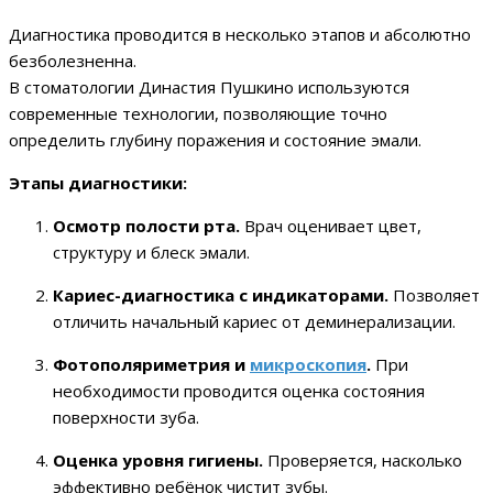
Диагностика проводится в несколько этапов и абсолютно
безболезненна.
В стоматологии Династия Пушкино используются
современные технологии, позволяющие точно
определить глубину поражения и состояние эмали.
Этапы диагностики:
Осмотр полости рта.
Врач оценивает цвет,
структуру и блеск эмали.
Кариес-диагностика с индикаторами.
Позволяет
отличить начальный кариес от деминерализации.
Фотополяриметрия и
микроскопия
.
При
необходимости проводится оценка состояния
поверхности зуба.
Оценка уровня гигиены.
Проверяется, насколько
эффективно ребёнок чистит зубы.