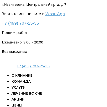
г.Ивантеевка, Центральный пр-д, д.7
Звоните или пишите в
WhatsApp
+7 (499) 707-25-35
Режим работы
Ежедневно: 8:00 - 20:00
Без выходных
+7 (499) 707-25-35
О КЛИНИКЕ
КОМАНДА
УСЛУГИ
ЛЕЧЕНИЕ ВО СНЕ
АКЦИИ
ЦЕНЫ