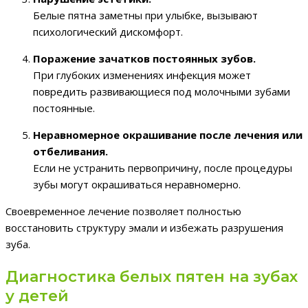
Белые пятна заметны при улыбке, вызывают
психологический дискомфорт.
Поражение зачатков постоянных зубов.
При глубоких изменениях инфекция может
повредить развивающиеся под молочными зубами
постоянные.
Неравномерное окрашивание после лечения или
отбеливания.
Если не устранить первопричину, после процедуры
зубы могут окрашиваться неравномерно.
Своевременное лечение позволяет полностью
восстановить структуру эмали и избежать разрушения
зуба.
Диагностика белых пятен на зубах
у детей