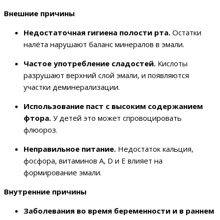
Внешние причины
Недостаточная гигиена полости рта.
Остатки
налёта нарушают баланс минералов в эмали.
Частое употребление сладостей.
Кислоты
разрушают верхний слой эмали, и появляются
участки деминерализации.
Использование паст с высоким содержанием
фтора.
У детей это может спровоцировать
флюороз.
Неправильное питание.
Недостаток кальция,
фосфора, витаминов A, D и E влияет на
формирование эмали.
Внутренние причины
Заболевания во время беременности и в раннем