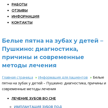
РАБОТЫ
ОТЗЫВЫ
ИНФОРМАЦИЯ
КОНТАКТЫ
Белые пятна на зубах у детей –
Пушкино: диагностика,
причины и современные
методы лечения
Главная страница
»
Информация для пациентов
»
Белые
пятна на зубах у детей – Пушкино: диагностика, причины и
современные методы лечения
ЛЕЧЕНИЕ ЗУБОВ ВО СНЕ
ИМПЛАНТАЦИЯ ЗУБОВ ПОД