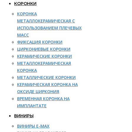
КОРОНКИ
КОРОНКА
МЕТАЛЛОКЕРАМИЧЕСКАЯ С
ИСПОЛЬЗОВАНИЕМ ПЛЕЧЕВЫХ
МАСС
ФИКСАЦИЯ КОРОНКИ
ЦИРКОНИЕВЫЕ КОРОНКИ
КЕРАМИЧЕСКИЕ КОРОНКИ
МЕТАЛЛОКЕРАМИЧЕСКАЯ
КОРОНКА
МЕТАЛЛИЧЕСКИЕ КОРОНКИ
КЕРАМИЧЕСКАЯ КОРОНКА НА
ОКСИДЕ ЦИРКОНИЯ
ВРЕМЕННАЯ КОРОНКА НА
ИМПЛАНТАТЕ
ВИНИРЫ
ВИНИРЫ E-MAX