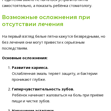
самостоятельно, а показать ребёнка стоматологу.
Возможные осложнения при
отсутствии лечения
На первый взгляд белые пятна кажутся безвредными, но
без лечения они могут привести к серьёзным
последствиям.
Основные осложнения:
Развитие кариеса.
Ослабленная эмаль теряет защиту, и бактерии
проникают глубже.
Гиперчувствительность зубов.
Ребёнок начинает жаловаться на боль при приёме
пищи и чистке зубов.
Нарушение эстетики.