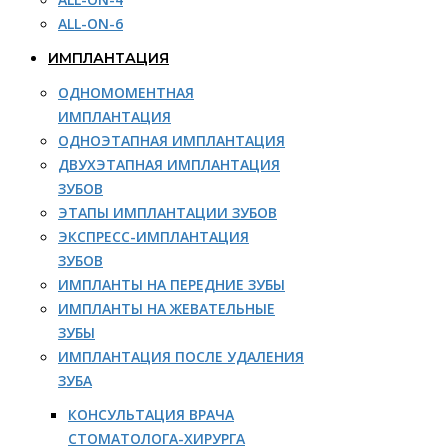
ALL-ON-6
ИМПЛАНТАЦИЯ
ОДНОМОМЕНТНАЯ
ИМПЛАНТАЦИЯ
ОДНОЭТАПНАЯ ИМПЛАНТАЦИЯ
ДВУХЭТАПНАЯ ИМПЛАНТАЦИЯ
ЗУБОВ
ЭТАПЫ ИМПЛАНТАЦИИ ЗУБОВ
ЭКСПРЕСС-ИМПЛАНТАЦИЯ
ЗУБОВ
ИМПЛАНТЫ НА ПЕРЕДНИЕ ЗУБЫ
ИМПЛАНТЫ НА ЖЕВАТЕЛЬНЫЕ
ЗУБЫ
ИМПЛАНТАЦИЯ ПОСЛЕ УДАЛЕНИЯ
ЗУБА
КОНСУЛЬТАЦИЯ ВРАЧА
СТОМАТОЛОГА-ХИРУРГА