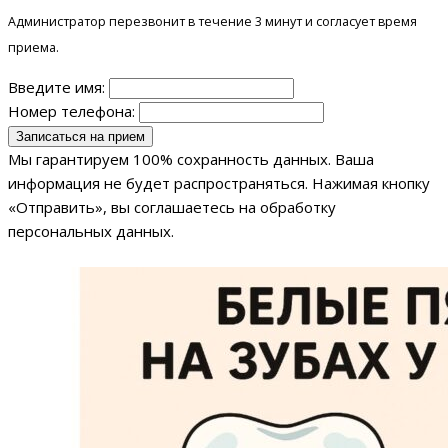
Администратор перезвонит в течение 3 минут и согласует время
приема.
Введите имя:
Номер телефона:
Мы гарантируем 100% сохранность данных. Ваша
информация не будет распространяться. Нажимая кнопку
«Отправить», вы соглашаетесь на обработку
персональных данных.