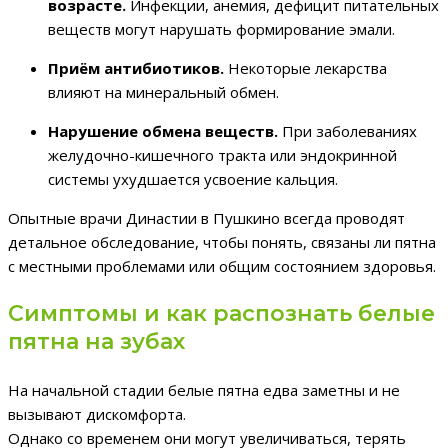
возрасте.
Инфекции, анемия, дефицит питательных
веществ могут нарушать формирование эмали.
Приём антибиотиков.
Некоторые лекарства
влияют на минеральный обмен.
Нарушение обмена веществ.
При заболеваниях
желудочно-кишечного тракта или эндокринной
системы ухудшается усвоение кальция.
Опытные врачи Династии в Пушкино всегда проводят
детальное обследование, чтобы понять, связаны ли пятна
с местными проблемами или общим состоянием здоровья.
Симптомы и как распознать белые
пятна на зубах
На начальной стадии белые пятна едва заметны и не
вызывают дискомфорта.
Однако со временем они могут увеличиваться, терять