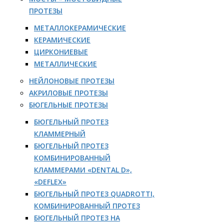
ПРОТЕЗЫ
МЕТАЛЛОКЕРАМИЧЕСКИЕ
КЕРАМИЧЕСКИЕ
ЦИРКОНИЕВЫЕ
МЕТАЛЛИЧЕСКИЕ
НЕЙЛОНОВЫЕ ПРОТЕЗЫ
АКРИЛОВЫЕ ПРОТЕЗЫ
БЮГЕЛЬНЫЕ ПРОТЕЗЫ
БЮГЕЛЬНЫЙ ПРОТЕЗ
КЛАММЕРНЫЙ
БЮГЕЛЬНЫЙ ПРОТЕЗ
КОМБИНИРОВАННЫЙ
КЛАММЕРАМИ «DENTAL D»,
«DEFLEX»
БЮГЕЛЬНЫЙ ПРОТЕЗ QUADROTTI,
КОМБИНИРОВАННЫЙ ПРОТЕЗ
БЮГЕЛЬНЫЙ ПРОТЕЗ НА