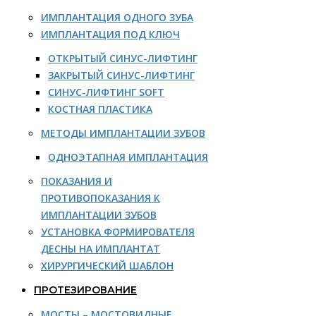
ИМПЛАНТАЦИЯ ОДНОГО ЗУБА
ИМПЛАНТАЦИЯ ПОД КЛЮЧ
ОТКРЫТЫЙ СИНУС-ЛИФТИНГ
ЗАКРЫТЫЙ СИНУС-ЛИФТИНГ
СИНУС-ЛИФТИНГ SOFT
КОСТНАЯ ПЛАСТИКА
МЕТОДЫ ИМПЛАНТАЦИИ ЗУБОВ
ОДНОЭТАПНАЯ ИМПЛАНТАЦИЯ
ПОКАЗАНИЯ И
ПРОТИВОПОКАЗАНИЯ К
ИМПЛАНТАЦИИ ЗУБОВ
УСТАНОВКА ФОРМИРОВАТЕЛЯ
ДЕСНЫ НА ИМПЛАНТАТ
ХИРУРГИЧЕСКИЙ ШАБЛОН
ПРОТЕЗИРОВАНИЕ
МОСТЫ – МОСТОВИДНЫЕ