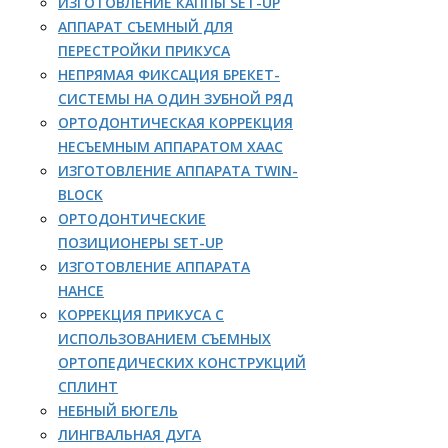
ИЗГОТОВЛЕНИЕ КАППЫ SET-UP
АППАРАТ СЪЕМНЫЙ ДЛЯ
ПЕРЕСТРОЙКИ ПРИКУСА
НЕПРЯМАЯ ФИКСАЦИЯ БРЕКЕТ-
СИСТЕМЫ НА ОДИН ЗУБНОЙ РЯД
ОРТОДОНТИЧЕСКАЯ КОРРЕКЦИЯ
НЕСЪЕМНЫМ АППАРАТОМ ХААС
ИЗГОТОВЛЕНИЕ АППАРАТА TWIN-
BLOCK
ОРТОДОНТИЧЕСКИЕ
ПОЗИЦИОНЕРЫ SET-UP
ИЗГОТОВЛЕНИЕ АППАРАТА
НАНСЕ
КОРРЕКЦИЯ ПРИКУСА С
ИСПОЛЬЗОВАНИЕМ СЪЕМНЫХ
ОРТОПЕДИЧЕСКИХ КОНСТРУКЦИЙ
СПЛИНТ
НЕБНЫЙ БЮГЕЛЬ
ЛИНГВАЛЬНАЯ ДУГА