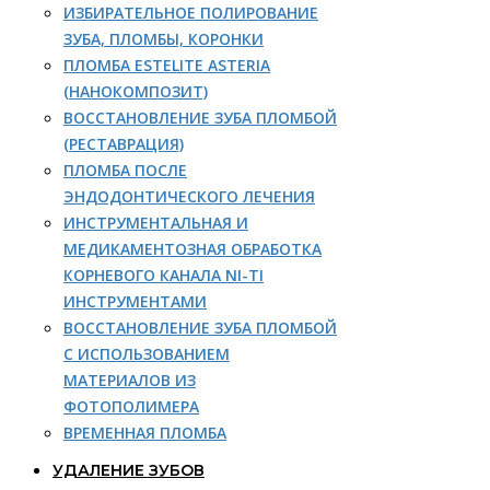
ИЗБИРАТЕЛЬНОЕ ПОЛИРОВАНИЕ
ЗУБА, ПЛОМБЫ, КОРОНКИ
ПЛОМБА ESTELITE ASTERIA
(НАНОКОМПОЗИТ)
ВОССТАНОВЛЕНИЕ ЗУБА ПЛОМБОЙ
(РЕСТАВРАЦИЯ)
ПЛОМБА ПОСЛЕ
ЭНДОДОНТИЧЕСКОГО ЛЕЧЕНИЯ
ИНСТРУМЕНТАЛЬНАЯ И
МЕДИКАМЕНТОЗНАЯ ОБРАБОТКА
КОРНЕВОГО КАНАЛА NI-TI
ИНСТРУМЕНТАМИ
ВОССТАНОВЛЕНИЕ ЗУБА ПЛОМБОЙ
С ИСПОЛЬЗОВАНИЕМ
МАТЕРИАЛОВ ИЗ
ФОТОПОЛИМЕРА
ВРЕМЕННАЯ ПЛОМБА
УДАЛЕНИЕ ЗУБОВ