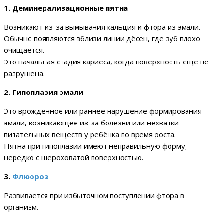
1. Деминерализационные пятна
Возникают из-за вымывания кальция и фтора из эмали.
Обычно появляются вблизи линии дёсен, где зуб плохо
очищается.
Это начальная стадия кариеса, когда поверхность ещё не
разрушена.
2. Гипоплазия эмали
Это врождённое или раннее нарушение формирования
эмали, возникающее из-за болезни или нехватки
питательных веществ у ребёнка во время роста.
Пятна при гипоплазии имеют неправильную форму,
нередко с шероховатой поверхностью.
3.
Флюороз
Развивается при избыточном поступлении фтора в
организм.