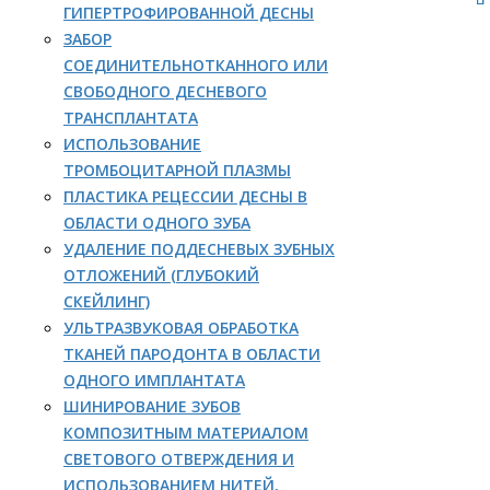
ГИПЕРТРОФИРОВАННОЙ ДЕСНЫ
ЗАБОР
СОЕДИНИТЕЛЬНОТКАННОГО ИЛИ
СВОБОДНОГО ДЕСНЕВОГО
ТРАНСПЛАНТАТА
ИСПОЛЬЗОВАНИЕ
ТРОМБОЦИТАРНОЙ ПЛАЗМЫ
ПЛАСТИКА РЕЦЕССИИ ДЕСНЫ В
ОБЛАСТИ ОДНОГО ЗУБА
УДАЛЕНИЕ ПОДДЕСНЕВЫХ ЗУБНЫХ
ОТЛОЖЕНИЙ (ГЛУБОКИЙ
СКЕЙЛИНГ)
УЛЬТРАЗВУКОВАЯ ОБРАБОТКА
ТКАНЕЙ ПАРОДОНТА В ОБЛАСТИ
ОДНОГО ИМПЛАНТАТА
ШИНИРОВАНИЕ ЗУБОВ
КОМПОЗИТНЫМ МАТЕРИАЛОМ
СВЕТОВОГО ОТВЕРЖДЕНИЯ И
ИСПОЛЬЗОВАНИЕМ НИТЕЙ,