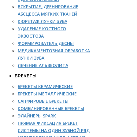
ВСКРЫТИЕ, ДРЕНИРОВАНИЕ
АБСЦЕССА МЯГКИХ ТКАНЕЙ
КЮРЕТАЖ ЛУНКИ ЗУБА
УДАЛЕНИЕ КОСТНОГО
ЭКЗОСТОЗА
ФОРМИРОВАТЕЛЬ ДЕСНЫ
МЕДИКАМЕНТОЗНАЯ ОБРАБОТКА
ЛУНКИ ЗУБА
ЛЕЧЕНИЕ АЛЬВЕОЛИТА
БРЕКЕТЫ
БРЕКЕТЫ КЕРАМИЧЕСКИЕ
БРЕКЕТЫ МЕТАЛЛИЧЕСКИЕ
САПФИРОВЫЕ БРЕКЕТЫ
КОМБИНИРОВАННЫЕ БРЕКЕТЫ
ЭЛАЙНЕРЫ SPARK
ПРЯМАЯ ФИКСАЦИЯ БРЕКЕТ
СИСТЕМЫ НА ОДИН ЗУБНОЙ РЯД