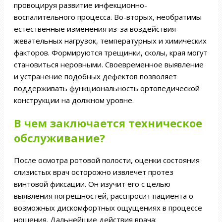
провоцируя развитие инфекционно-
воспалительного процесса. Во-вторых, необратимы
естественные изменения из-за воздействия
жевательных нагрузок, температурных и химических
факторов. Формируются трещинки, сколы, края могут
становиться неровными. Своевременное выявление
и устранение подобных дефектов позволяет
поддерживать функциональность ортопедической
конструкции на должном уровне.
В чем заключается техническое
обслуживание?
После осмотра ротовой полости, оценки состояния
слизистых врач осторожно извлечет протез
винтовой фиксации. Он изучит его с целью
выявления погрешностей, расспросит пациента о
возможных дискомфортных ощущениях в процессе
ношения. Дальнейшие действия врача: