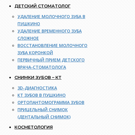
ДЕТСКИЙ СТОМАТОЛОГ
УДАЛЕНИЕ МОЛОЧНОГО ЗУБА В
ПУШКИНО
УДАЛЕНИЕ ВРЕМЕННОГО ЗУБА
СЛОЖНОЕ
ВОССТАНОВЛЕНИЕ МОЛОЧНОГО
ЗУБА КОРОНКОЙ
ПЕРВИЧНЫЙ ПРИЕМ ДЕТСКОГО
ВРАЧА-СТОМАТОЛОГА
СНИМКИ ЗУБОВ – КТ
3D-ДИАГНОСТИКА
КТ ЗУБОВ В ПУШКИНО
ОРТОПАНТОМОГРАММА ЗУБОВ
ПРИЦЕЛЬНЫЙ СНИМОК
(ДЕНТАЛЬНЫЙ СНИМОК)
КОСМЕТОЛОГИЯ