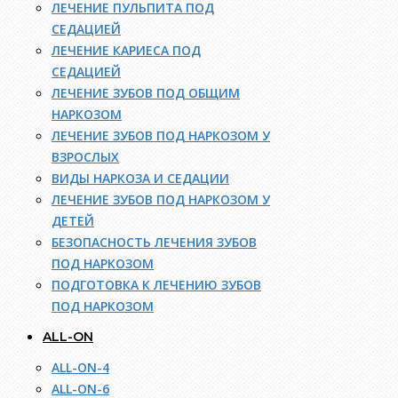
ЛЕЧЕНИЕ ПУЛЬПИТА ПОД
СЕДАЦИЕЙ
ЛЕЧЕНИЕ КАРИЕСА ПОД
СЕДАЦИЕЙ
ЛЕЧЕНИЕ ЗУБОВ ПОД ОБЩИМ
НАРКОЗОМ
ЛЕЧЕНИЕ ЗУБОВ ПОД НАРКОЗОМ У
ВЗРОСЛЫХ
ВИДЫ НАРКОЗА И СЕДАЦИИ
ЛЕЧЕНИЕ ЗУБОВ ПОД НАРКОЗОМ У
ДЕТЕЙ
БЕЗОПАСНОСТЬ ЛЕЧЕНИЯ ЗУБОВ
ПОД НАРКОЗОМ
ПОДГОТОВКА К ЛЕЧЕНИЮ ЗУБОВ
ПОД НАРКОЗОМ
ALL-ON
ALL-ON-4
ALL-ON-6