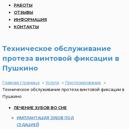
РАБОТЫ
ОТЗЫВЫ
ИНФОРМАЦИЯ
КОНТАКТЫ
Техническое обслуживание
протеза винтовой фиксации в
Пушкино
Главная страница
»
Услуги
»
Протезирование
»
Техническое обслуживание протеза винтовой фиксации в
Пушкино
ЛЕЧЕНИЕ ЗУБОВ ВО СНЕ
ИМПЛАНТАЦИЯ ЗУБОВ ПОД
СЕДАЦИЕЙ