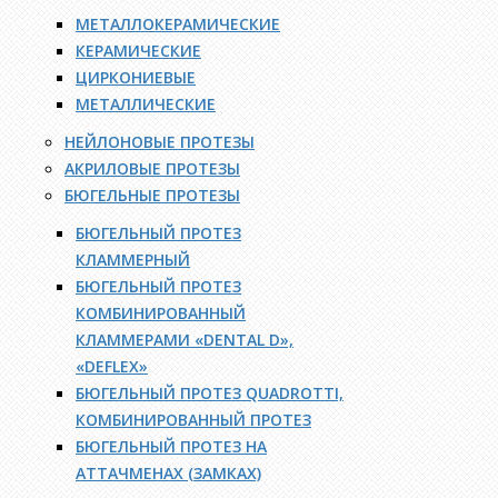
МЕТАЛЛОКЕРАМИЧЕСКИЕ
КЕРАМИЧЕСКИЕ
ЦИРКОНИЕВЫЕ
МЕТАЛЛИЧЕСКИЕ
НЕЙЛОНОВЫЕ ПРОТЕЗЫ
АКРИЛОВЫЕ ПРОТЕЗЫ
БЮГЕЛЬНЫЕ ПРОТЕЗЫ
БЮГЕЛЬНЫЙ ПРОТЕЗ
КЛАММЕРНЫЙ
БЮГЕЛЬНЫЙ ПРОТЕЗ
КОМБИНИРОВАННЫЙ
КЛАММЕРАМИ «DENTAL D»,
«DEFLEX»
БЮГЕЛЬНЫЙ ПРОТЕЗ QUADROTTI,
КОМБИНИРОВАННЫЙ ПРОТЕЗ
БЮГЕЛЬНЫЙ ПРОТЕЗ НА
АТТАЧМЕНАХ (ЗАМКАХ)