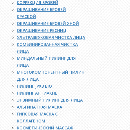
КОРРЕКЦИЯ БРОВЕЙ
ОКРАШИВАНИЕ БРОВЕЙ
КРАСКОЙ
ОКРАШИВАНИЕ БРОВЕЙ ХНОЙ
ОКРАШИВАНИЕ РЕСНИЦ
УЛЬТРАЗВУКОВАЯ ЧИСТКА ЛИЦА
КОМБИНИРОВАННАЯ ЧИСТКА
ЛИЦА
МИНДАЛЬНЫЙ ПИЛИНГ ДЛЯ
ЛИЦА
МНОГОКОМПОНЕНТНЫЙ ПИЛИНГ
ДЛЯ ЛИЦА
ПИЛИНГ JPX3 BIO
ПИЛИНГ АНТИАКНЕ
ЭНЗИМНЫЙ ПИЛИНГ ДЛЯ ЛИЦА
АЛЬГИНАТНАЯ МАСКА
ГИПСОВАЯ МАСКА С
КОЛЛАГЕНОМ
КОСМЕТИЧЕСКИЙ МАССАЖ