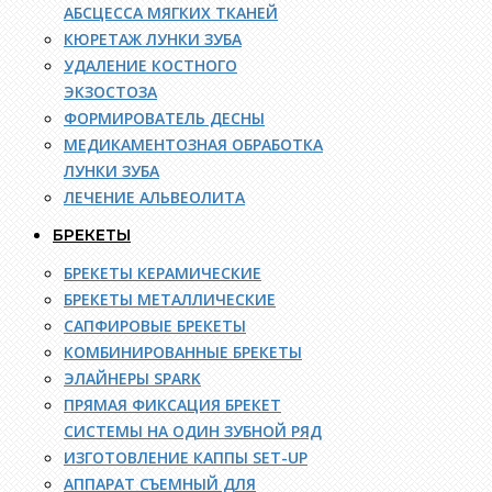
АБСЦЕССА МЯГКИХ ТКАНЕЙ
КЮРЕТАЖ ЛУНКИ ЗУБА
УДАЛЕНИЕ КОСТНОГО
ЭКЗОСТОЗА
ФОРМИРОВАТЕЛЬ ДЕСНЫ
МЕДИКАМЕНТОЗНАЯ ОБРАБОТКА
ЛУНКИ ЗУБА
ЛЕЧЕНИЕ АЛЬВЕОЛИТА
БРЕКЕТЫ
БРЕКЕТЫ КЕРАМИЧЕСКИЕ
БРЕКЕТЫ МЕТАЛЛИЧЕСКИЕ
САПФИРОВЫЕ БРЕКЕТЫ
КОМБИНИРОВАННЫЕ БРЕКЕТЫ
ЭЛАЙНЕРЫ SPARK
ПРЯМАЯ ФИКСАЦИЯ БРЕКЕТ
СИСТЕМЫ НА ОДИН ЗУБНОЙ РЯД
ИЗГОТОВЛЕНИЕ КАППЫ SET-UP
АППАРАТ СЪЕМНЫЙ ДЛЯ