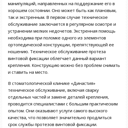
манипуляций, направленных на поддержание его в
хорошем состоянии. Оно может быть как плановым,
так и экстренным. В первом случае техническое
обслуживание заключается в регулярном осмотре и
устранении мелких недочетов. Экстренная помощь
необходима при поломке одного из элементов
ортопедической конструкции, препятствующей ее
ношению. Техническое обслуживание протеза
винтовой фиксации облегчает данный вариант
крепления. Конструкцию можно без проблем снимать
и ставить на место.
В стоматологической клинике «Династия»
техническое обслуживание, включая сварку
отдельных частей и замене деталей крепления,
проводится специалистами с большим практическим
опытом. Они оказывают услуги самого высокого
качества, что позволяет значительно продлиться
срок службы протезов винтовой фиксации.