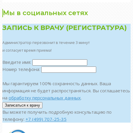
Мы в социальных сетях
ЗАПИСЬ К ВРАЧУ (РЕГИСТРАТУРА)
Администратор перезвонит в течение 3 минут
и согласует время приема!
Введите имя:
Номер телефона:
Мы гарантируем 100% сохранность данных. Ваша
информация не будет распространяться. Вы соглашаетесь
на
обработку персональных данных
.
Вы можете получить подробную консультацию по
телефону:
+7 (499) 707-25-35