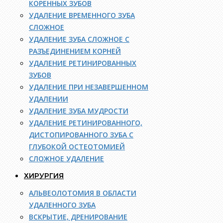
КОРЕННЫХ ЗУБОВ
УДАЛЕНИЕ ВРЕМЕННОГО ЗУБА
СЛОЖНОЕ
УДАЛЕНИЕ ЗУБА СЛОЖНОЕ С
РАЗЪЕДИНЕНИЕМ КОРНЕЙ
УДАЛЕНИЕ РЕТИНИРОВАННЫХ
ЗУБОВ
УДАЛЕНИЕ ПРИ НЕЗАВЕРШЕННОМ
УДАЛЕНИИ
УДАЛЕНИЕ ЗУБА МУДРОСТИ
УДАЛЕНИЕ РЕТИНИРОВАННОГО,
ДИСТОПИРОВАННОГО ЗУБА С
ГЛУБОКОЙ ОСТЕОТОМИЕЙ
СЛОЖНОЕ УДАЛЕНИЕ
ХИРУРГИЯ
АЛЬВЕОЛОТОМИЯ В ОБЛАСТИ
УДАЛЕННОГО ЗУБА
ВСКРЫТИЕ, ДРЕНИРОВАНИЕ