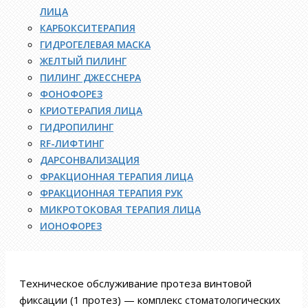
ЛИЦА
КАРБОКСИТЕРАПИЯ
ГИДРОГЕЛЕВАЯ МАСКА
ЖЕЛТЫЙ ПИЛИНГ
ПИЛИНГ ДЖЕССНЕРА
ФОНОФОРЕЗ
КРИОТЕРАПИЯ ЛИЦА
ГИДРОПИЛИНГ
RF-ЛИФТИНГ
ДАРСОНВАЛИЗАЦИЯ
ФРАКЦИОННАЯ ТЕРАПИЯ ЛИЦА
ФРАКЦИОННАЯ ТЕРАПИЯ РУК
МИКРОТОКОВАЯ ТЕРАПИЯ ЛИЦА
ИОНОФОРЕЗ
Техническое обслуживание протеза винтовой
фиксации (1 протез) — комплекс стоматологических