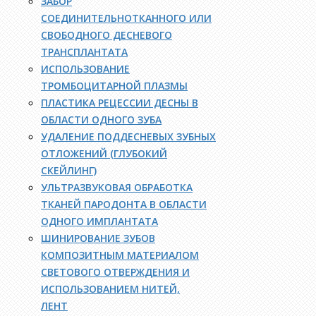
ЗАБОР
СОЕДИНИТЕЛЬНОТКАННОГО ИЛИ
СВОБОДНОГО ДЕСНЕВОГО
ТРАНСПЛАНТАТА
ИСПОЛЬЗОВАНИЕ
ТРОМБОЦИТАРНОЙ ПЛАЗМЫ
ПЛАСТИКА РЕЦЕССИИ ДЕСНЫ В
ОБЛАСТИ ОДНОГО ЗУБА
УДАЛЕНИЕ ПОДДЕСНЕВЫХ ЗУБНЫХ
ОТЛОЖЕНИЙ (ГЛУБОКИЙ
СКЕЙЛИНГ)
УЛЬТРАЗВУКОВАЯ ОБРАБОТКА
ТКАНЕЙ ПАРОДОНТА В ОБЛАСТИ
ОДНОГО ИМПЛАНТАТА
ШИНИРОВАНИЕ ЗУБОВ
КОМПОЗИТНЫМ МАТЕРИАЛОМ
СВЕТОВОГО ОТВЕРЖДЕНИЯ И
ИСПОЛЬЗОВАНИЕМ НИТЕЙ,
ЛЕНТ