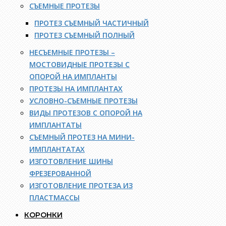
СЪЕМНЫЕ ПРОТЕЗЫ
ПРОТЕЗ СЪЕМНЫЙ ЧАСТИЧНЫЙ
ПРОТЕЗ СЪЕМНЫЙ ПОЛНЫЙ
НЕСЪЕМНЫЕ ПРОТЕЗЫ –
МОСТОВИДНЫЕ ПРОТЕЗЫ С
ОПОРОЙ НА ИМПЛАНТЫ
ПРОТЕЗЫ НА ИМПЛАНТАХ
УСЛОВНО-СЪЕМНЫЕ ПРОТЕЗЫ
ВИДЫ ПРОТЕЗОВ С ОПОРОЙ НА
ИМПЛАНТАТЫ
СЪЕМНЫЙ ПРОТЕЗ НА МИНИ-
ИМПЛАНТАТАХ
ИЗГОТОВЛЕНИЕ ШИНЫ
ФРЕЗЕРОВАННОЙ
ИЗГОТОВЛЕНИЕ ПРОТЕЗА ИЗ
ПЛАСТМАССЫ
КОРОНКИ