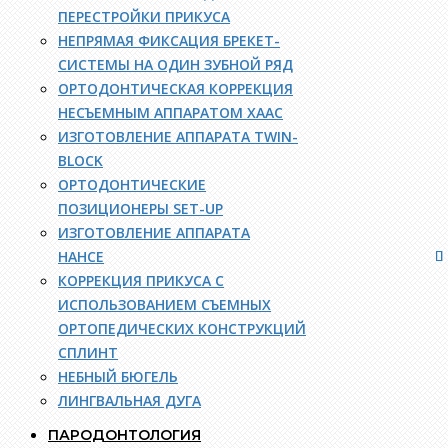
ПЕРЕСТРОЙКИ ПРИКУСА
НЕПРЯМАЯ ФИКСАЦИЯ БРЕКЕТ-
СИСТЕМЫ НА ОДИН ЗУБНОЙ РЯД
ОРТОДОНТИЧЕСКАЯ КОРРЕКЦИЯ
НЕСЪЕМНЫМ АППАРАТОМ ХААС
ИЗГОТОВЛЕНИЕ АППАРАТА TWIN-
BLOCK
ОРТОДОНТИЧЕСКИЕ
ПОЗИЦИОНЕРЫ SET-UP
ИЗГОТОВЛЕНИЕ АППАРАТА
НАНСЕ
КОРРЕКЦИЯ ПРИКУСА С
ИСПОЛЬЗОВАНИЕМ СЪЕМНЫХ
ОРТОПЕДИЧЕСКИХ КОНСТРУКЦИЙ
СПЛИНТ
НЕБНЫЙ БЮГЕЛЬ
ЛИНГВАЛЬНАЯ ДУГА
ПАРОДОНТОЛОГИЯ