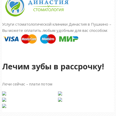
Услуги стоматологической клиники Династия в Пушкино –
Вы можете оплатить любым удобным для вас способом:
Лечим зубы в рассрочку!
Лечи сейчас – плати потом