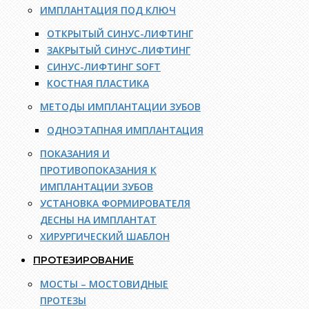
ИМПЛАНТАЦИЯ ПОД КЛЮЧ
ОТКРЫТЫЙ СИНУС-ЛИФТИНГ
ЗАКРЫТЫЙ СИНУС-ЛИФТИНГ
СИНУС-ЛИФТИНГ SOFT
КОСТНАЯ ПЛАСТИКА
МЕТОДЫ ИМПЛАНТАЦИИ ЗУБОВ
ОДНОЭТАПНАЯ ИМПЛАНТАЦИЯ
ПОКАЗАНИЯ И
ПРОТИВОПОКАЗАНИЯ К
ИМПЛАНТАЦИИ ЗУБОВ
УСТАНОВКА ФОРМИРОВАТЕЛЯ
ДЕСНЫ НА ИМПЛАНТАТ
ХИРУРГИЧЕСКИЙ ШАБЛОН
ПРОТЕЗИРОВАНИЕ
МОСТЫ – МОСТОВИДНЫЕ
ПРОТЕЗЫ