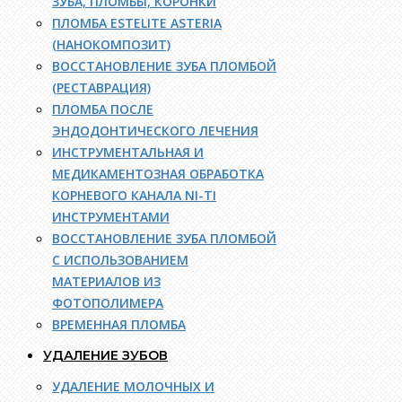
ЗУБА, ПЛОМБЫ, КОРОНКИ
ПЛОМБА ESTELITE ASTERIA
(НАНОКОМПОЗИТ)
ВОССТАНОВЛЕНИЕ ЗУБА ПЛОМБОЙ
(РЕСТАВРАЦИЯ)
ПЛОМБА ПОСЛЕ
ЭНДОДОНТИЧЕСКОГО ЛЕЧЕНИЯ
ИНСТРУМЕНТАЛЬНАЯ И
МЕДИКАМЕНТОЗНАЯ ОБРАБОТКА
КОРНЕВОГО КАНАЛА NI-TI
ИНСТРУМЕНТАМИ
ВОССТАНОВЛЕНИЕ ЗУБА ПЛОМБОЙ
С ИСПОЛЬЗОВАНИЕМ
МАТЕРИАЛОВ ИЗ
ФОТОПОЛИМЕРА
ВРЕМЕННАЯ ПЛОМБА
УДАЛЕНИЕ ЗУБОВ
УДАЛЕНИЕ МОЛОЧНЫХ И