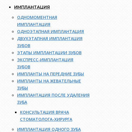
ИМПЛАНТАЦИЯ
ОДНОМОМЕНТНАЯ
ИМПЛАНТАЦИЯ
ОДНОЭТАПНАЯ ИМПЛАНТАЦИЯ
ДВУХЭТАПНАЯ ИМПЛАНТАЦИЯ
ЗУБОВ
ЭТАПЫ ИМПЛАНТАЦИИ ЗУБОВ
ЭКСПРЕСС-ИМПЛАНТАЦИЯ
ЗУБОВ
ИМПЛАНТЫ НА ПЕРЕДНИЕ ЗУБЫ
ИМПЛАНТЫ НА ЖЕВАТЕЛЬНЫЕ
ЗУБЫ
ИМПЛАНТАЦИЯ ПОСЛЕ УДАЛЕНИЯ
ЗУБА
КОНСУЛЬТАЦИЯ ВРАЧА
СТОМАТОЛОГА-ХИРУРГА
ИМПЛАНТАЦИЯ ОДНОГО ЗУБА