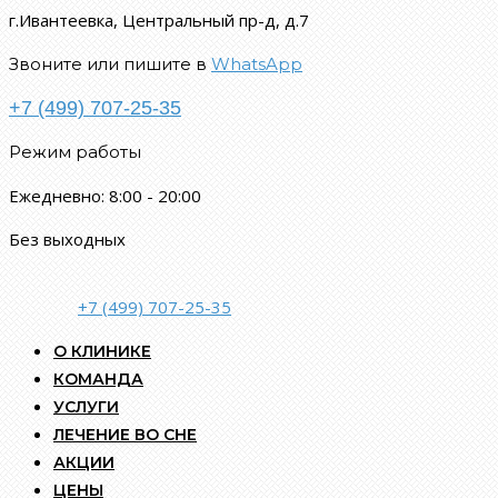
г.Ивантеевка, Центральный пр-д, д.7
Звоните или пишите в
WhatsApp
+7 (499) 707-25-35
Режим работы
Ежедневно: 8:00 - 20:00
Без выходных
+7 (499) 707-25-35
О КЛИНИКЕ
КОМАНДА
УСЛУГИ
ЛЕЧЕНИЕ ВО СНЕ
АКЦИИ
ЦЕНЫ