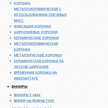
КОРОНКА
МЕТАЛЛОКЕРАМИЧЕСКАЯ С
ИСПОЛЬЗОВАНИЕМ ПЛЕЧЕВЫХ
МАСС
ФИКСАЦИЯ КОРОНКИ
ЦИРКОНИЕВЫЕ КОРОНКИ
КЕРАМИЧЕСКИЕ КОРОНКИ
МЕТАЛЛОКЕРАМИЧЕСКАЯ
КОРОНКА
МЕТАЛЛИЧЕСКИЕ КОРОНКИ
КЕРАМИЧЕСКАЯ КОРОНКА НА
ОКСИДЕ ЦИРКОНИЯ
ВРЕМЕННАЯ КОРОНКА НА
ИМПЛАНТАТЕ
ВИНИРЫ
ВИНИРЫ E-MAX
ВИНИР НА РЕФРАКТОРЕ