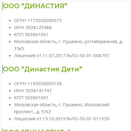
ООО “ДИНАСТИЯ”
ОГРН 1175050000575
ИНН 5038125488
КПП 503801001
Московская область, г. Пушкино, ул.Набережная, д.
35к5
Лицензия от 11.07.2017 №ЛО-50-01-008797
ООО “Династия Дети”
ОГРН 1195050005138
ИНН 5038141747
КПП 503801001
Московская область, г. Пушкино, Московский
проспект., д. 57к3
Лицензия от 15.10.2019 №ЛО-50-01-011350