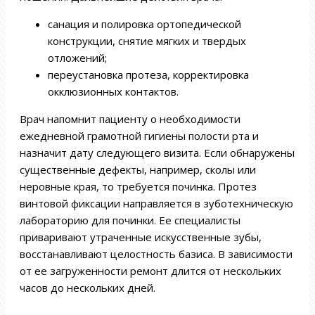
санация и полировка ортопедической
конструкции, снятие мягких и твердых
отложений;
переустановка протеза, корректировка
окклюзионных контактов.
Врач напомнит пациенту о необходимости
ежедневной грамотной гигиены полости рта и
назначит дату следующего визита. Если обнаружены
существенные дефекты, например, сколы или
неровные края, то требуется починка. Протез
винтовой фиксации направляется в зуботехническую
лабораторию для починки. Ее специалисты
приваривают утраченные искусственные зубы,
восстанавливают целостность базиса. В зависимости
от ее загруженности ремонт длится от нескольких
часов до нескольких дней.