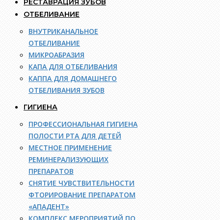
РЕСТАВРАЦИЯ ЗУБОВ
ОТБЕЛИВАНИЕ
ВНУТРИКАНАЛЬНОЕ
ОТБЕЛИВАНИЕ
МИКРОАБРАЗИЯ
КАПА ДЛЯ ОТБЕЛИВАНИЯ
КАППА ДЛЯ ДОМАШНЕГО
ОТБЕЛИВАНИЯ ЗУБОВ
ГИГИЕНА
ПРОФЕССИОНАЛЬНАЯ ГИГИЕНА
ПОЛОСТИ РТА ДЛЯ ДЕТЕЙ
МЕСТНОЕ ПРИМЕНЕНИЕ
РЕМИНЕРАЛИЗУЮЩИХ
ПРЕПАРАТОВ
СНЯТИЕ ЧУВСТВИТЕЛЬНОСТИ
ФТОРИРОВАНИЕ ПРЕПАРАТОМ
«АПАДЕНТ»
КОМПЛЕКС МЕРОПРИЯТИЙ ПО