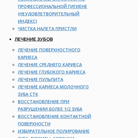
ПРОФЕССИОНАЛЬНОЙ ГИГИЕНЕ
(НЕУДОВЛЕТВОРИТЕЛЬНЫЙ
ИНДЕКС)
ЧИСТКА НАЛЕТА ПРИСТЛИ
ЛЕЧЕНИЕ ЗУБОВ
ЛЕЧЕНИЕ ПОВЕРХНОСТНОГО
КАРИЕСА
ЛЕЧЕНИЕ СРЕДНЕГО КАРИЕСА
ЛЕЧЕНИЕ ГЛУБОКОГО КАРИЕСА
ЛЕЧЕНИЕ ПУЛЬПИТА
ЛЕЧЕНИЕ КАРИЕСА МОЛОЧНОГО
ЗУБА СТК
ВОССТАНОВЛЕНИЕ ПРИ
РАЗРУШЕНИИ БОЛЕЕ 1/2 ЗУБА
ВОССТАНОВЛЕНИЕ КОНТАКТНОЙ
ПОВЕРХНОСТИ
ИЗБИРАТЕЛЬНОЕ ПОЛИРОВАНИЕ