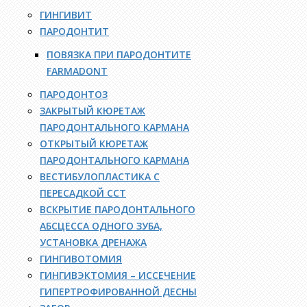
ГИНГИВИТ
ПАРОДОНТИТ
ПОВЯЗКА ПРИ ПАРОДОНТИТЕ
FARMADONT
ПАРОДОНТОЗ
ЗАКРЫТЫЙ КЮРЕТАЖ
ПАРОДОНТАЛЬНОГО КАРМАНА
ОТКРЫТЫЙ КЮРЕТАЖ
ПАРОДОНТАЛЬНОГО КАРМАНА
ВЕСТИБУЛОПЛАСТИКА С
ПЕРЕСАДКОЙ ССТ
ВСКРЫТИЕ ПАРОДОНТАЛЬНОГО
АБСЦЕССА ОДНОГО ЗУБА,
УСТАНОВКА ДРЕНАЖА
ГИНГИВОТОМИЯ
ГИНГИВЭКТОМИЯ – ИССЕЧЕНИЕ
ГИПЕРТРОФИРОВАННОЙ ДЕСНЫ