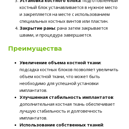
Установка костного блока
: подготовленный
костный блок устанавливается в нужное место
и закрепляется на месте с использованием
специальных костных винтов или пластин.
Закрытие раны
: рана затем закрывается
швами, и процедура завершается.
Преимущества
Увеличение объема костной ткани
:
подсадка костных блоков позволяет увеличить
объем костной ткани, что может быть
необходимо для успешной установки
имплантатов.
Улучшенная стабильность имплантатов
:
дополнительная костная ткань обеспечивает
лучшую стабильность и долговечность
имплантатов.
Использование собственных тканей
: