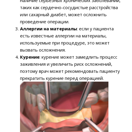
наличие серьезных хронических заболеваний,
таких как сердечно-сосудистые расстройства
или сахарный диабет, может осложнить
проведение операции.
Аллергии на материалы
: если у пациента
есть известные аллергии на материалы,
используемые при процедуре, это может
вызвать осложнения.
Курение
: курение может замедлить процесс
заживления и увеличить риск осложнений,
поэтому врач может рекомендовать пациенту
прекратить курение перед операцией.