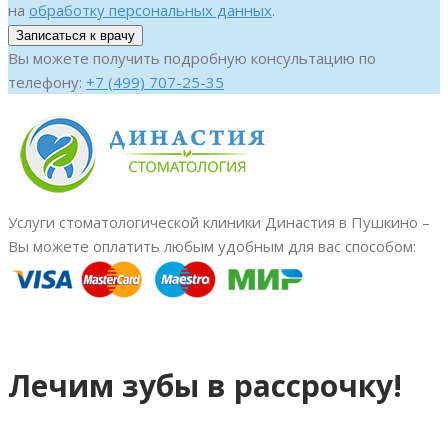
на
обработку персональных данных
.
Вы можете получить подробную консультацию по
телефону:
+7 (499) 707-25-35
Услуги стоматологической клиники Династия в Пушкино –
Вы можете оплатить любым удобным для вас способом:
Лечим зубы в рассрочку!