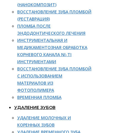
(НАНОКОМПОЗИТ)
ВОССТАНОВЛЕНИЕ ЗУБА ПЛОМБОЙ
(РЕСТАВРАЦИЯ)
ПЛОМБА ПОСЛЕ
ЭНДОДОНТИЧЕСКОГО ЛЕЧЕНИЯ
ИНСТРУМЕНТАЛЬНАЯ И
МЕДИКАМЕНТОЗНАЯ ОБРАБОТКА
КОРНЕВОГО КАНАЛА NI-TI
ИНСТРУМЕНТАМИ
ВОССТАНОВЛЕНИЕ ЗУБА ПЛОМБОЙ
С ИСПОЛЬЗОВАНИЕМ
МАТЕРИАЛОВ ИЗ
ФОТОПОЛИМЕРА
ВРЕМЕННАЯ ПЛОМБА
УДАЛЕНИЕ ЗУБОВ
УДАЛЕНИЕ МОЛОЧНЫХ И
КОРЕННЫХ ЗУБОВ
УДАЛЕНИЕ ВРЕМЕННОГО ЗУБА