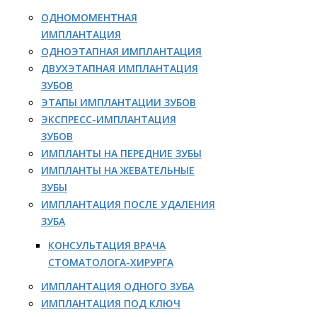
ОДНОМОМЕНТНАЯ
ИМПЛАНТАЦИЯ
ОДНОЭТАПНАЯ ИМПЛАНТАЦИЯ
ДВУХЭТАПНАЯ ИМПЛАНТАЦИЯ
ЗУБОВ
ЭТАПЫ ИМПЛАНТАЦИИ ЗУБОВ
ЭКСПРЕСС-ИМПЛАНТАЦИЯ
ЗУБОВ
ИМПЛАНТЫ НА ПЕРЕДНИЕ ЗУБЫ
ИМПЛАНТЫ НА ЖЕВАТЕЛЬНЫЕ
ЗУБЫ
ИМПЛАНТАЦИЯ ПОСЛЕ УДАЛЕНИЯ
ЗУБА
КОНСУЛЬТАЦИЯ ВРАЧА
СТОМАТОЛОГА-ХИРУРГА
ИМПЛАНТАЦИЯ ОДНОГО ЗУБА
ИМПЛАНТАЦИЯ ПОД КЛЮЧ