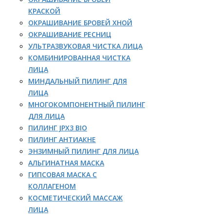
КРАСКОЙ
ОКРАШИВАНИЕ БРОВЕЙ ХНОЙ
ОКРАШИВАНИЕ РЕСНИЦ
УЛЬТРАЗВУКОВАЯ ЧИСТКА ЛИЦА
КОМБИНИРОВАННАЯ ЧИСТКА
ЛИЦА
МИНДАЛЬНЫЙ ПИЛИНГ ДЛЯ
ЛИЦА
МНОГОКОМПОНЕНТНЫЙ ПИЛИНГ
ДЛЯ ЛИЦА
ПИЛИНГ JPX3 BIO
ПИЛИНГ АНТИАКНЕ
ЭНЗИМНЫЙ ПИЛИНГ ДЛЯ ЛИЦА
АЛЬГИНАТНАЯ МАСКА
ГИПСОВАЯ МАСКА С
КОЛЛАГЕНОМ
КОСМЕТИЧЕСКИЙ МАССАЖ
ЛИЦА