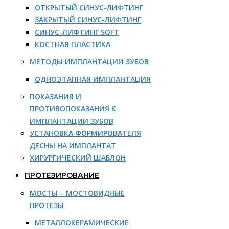
ОТКРЫТЫЙ СИНУС-ЛИФТИНГ
ЗАКРЫТЫЙ СИНУС-ЛИФТИНГ
СИНУС-ЛИФТИНГ SOFT
КОСТНАЯ ПЛАСТИКА
МЕТОДЫ ИМПЛАНТАЦИИ ЗУБОВ
ОДНОЭТАПНАЯ ИМПЛАНТАЦИЯ
ПОКАЗАНИЯ И
ПРОТИВОПОКАЗАНИЯ К
ИМПЛАНТАЦИИ ЗУБОВ
УСТАНОВКА ФОРМИРОВАТЕЛЯ
ДЕСНЫ НА ИМПЛАНТАТ
ХИРУРГИЧЕСКИЙ ШАБЛОН
ПРОТЕЗИРОВАНИЕ
МОСТЫ – МОСТОВИДНЫЕ
ПРОТЕЗЫ
МЕТАЛЛОКЕРАМИЧЕСКИЕ