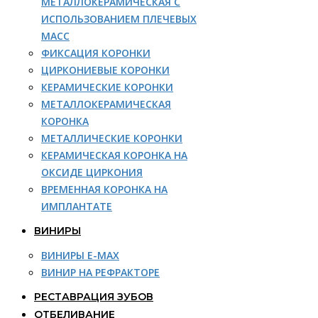
МЕТАЛЛОКЕРАМИЧЕСКАЯ С
ИСПОЛЬЗОВАНИЕМ ПЛЕЧЕВЫХ
МАСС
ФИКСАЦИЯ КОРОНКИ
ЦИРКОНИЕВЫЕ КОРОНКИ
КЕРАМИЧЕСКИЕ КОРОНКИ
МЕТАЛЛОКЕРАМИЧЕСКАЯ
КОРОНКА
МЕТАЛЛИЧЕСКИЕ КОРОНКИ
КЕРАМИЧЕСКАЯ КОРОНКА НА
ОКСИДЕ ЦИРКОНИЯ
ВРЕМЕННАЯ КОРОНКА НА
ИМПЛАНТАТЕ
ВИНИРЫ
ВИНИРЫ E-MAX
ВИНИР НА РЕФРАКТОРЕ
РЕСТАВРАЦИЯ ЗУБОВ
ОТБЕЛИВАНИЕ