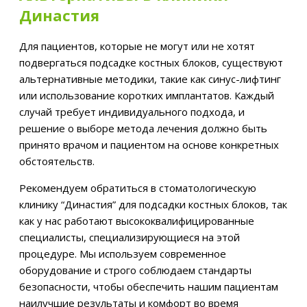
Династия
Для пациентов, которые не могут или не хотят
подвергаться подсадке костных блоков, существуют
альтернативные методики, такие как синус-лифтинг
или использование коротких имплантатов. Каждый
случай требует индивидуального подхода, и
решение о выборе метода лечения должно быть
принято врачом и пациентом на основе конкретных
обстоятельств.
Рекомендуем обратиться в стоматологическую
клинику “Династия” для подсадки костных блоков, так
как у нас работают высококвалифицированные
специалисты, специализирующиеся на этой
процедуре. Мы используем современное
оборудование и строго соблюдаем стандарты
безопасности, чтобы обеспечить нашим пациентам
наилучшие результаты и комфорт во время