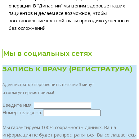
операции. В “Династии” мы ценим здоровье наших
пациентов и делаем все возможное, чтобы
восстановление костной ткани проходило успешно и
без осложнений.
Мы в социальных сетях
ЗАПИСЬ К ВРАЧУ (РЕГИСТРАТУРА)
Администратор перезвонит в течение 3 минут
и согласует время приема!
Введите имя:
Номер телефона:
Мы гарантируем 100% сохранность данных. Ваша
информация не будет распространяться. Вы соглашаетесь