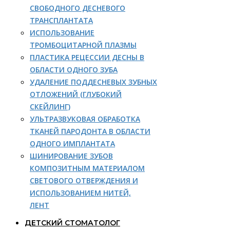
СВОБОДНОГО ДЕСНЕВОГО
ТРАНСПЛАНТАТА
ИСПОЛЬЗОВАНИЕ
ТРОМБОЦИТАРНОЙ ПЛАЗМЫ
ПЛАСТИКА РЕЦЕССИИ ДЕСНЫ В
ОБЛАСТИ ОДНОГО ЗУБА
УДАЛЕНИЕ ПОДДЕСНЕВЫХ ЗУБНЫХ
ОТЛОЖЕНИЙ (ГЛУБОКИЙ
СКЕЙЛИНГ)
УЛЬТРАЗВУКОВАЯ ОБРАБОТКА
ТКАНЕЙ ПАРОДОНТА В ОБЛАСТИ
ОДНОГО ИМПЛАНТАТА
ШИНИРОВАНИЕ ЗУБОВ
КОМПОЗИТНЫМ МАТЕРИАЛОМ
СВЕТОВОГО ОТВЕРЖДЕНИЯ И
ИСПОЛЬЗОВАНИЕМ НИТЕЙ,
ЛЕНТ
ДЕТСКИЙ СТОМАТОЛОГ