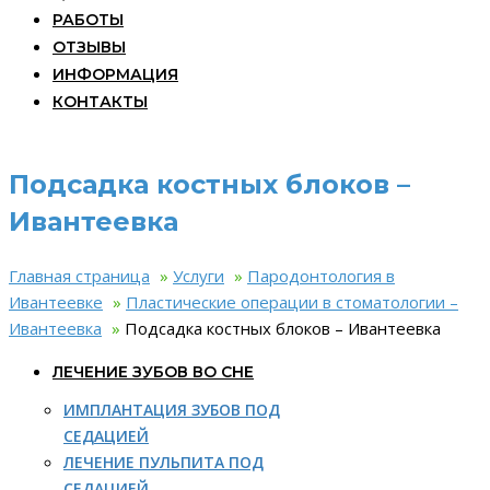
РАБОТЫ
ОТЗЫВЫ
ИНФОРМАЦИЯ
КОНТАКТЫ
Подсадка костных блоков –
Ивантеевка
Главная страница
»
Услуги
»
Пародонтология в
Ивантеевке
»
Пластические операции в стоматологии –
Ивантеевка
»
Подсадка костных блоков – Ивантеевка
ЛЕЧЕНИЕ ЗУБОВ ВО СНЕ
ИМПЛАНТАЦИЯ ЗУБОВ ПОД
СЕДАЦИЕЙ
ЛЕЧЕНИЕ ПУЛЬПИТА ПОД
СЕДАЦИЕЙ