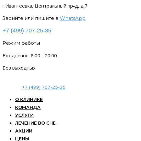
г.Ивантеевка, Центральный пр-д, д.7
Звоните или пишите в
WhatsApp
+7 (499) 707-25-35
Режим работы
Ежедневно: 8:00 - 20:00
Без выходных
+7 (499) 707-25-35
О КЛИНИКЕ
КОМАНДА
УСЛУГИ
ЛЕЧЕНИЕ ВО СНЕ
АКЦИИ
ЦЕНЫ