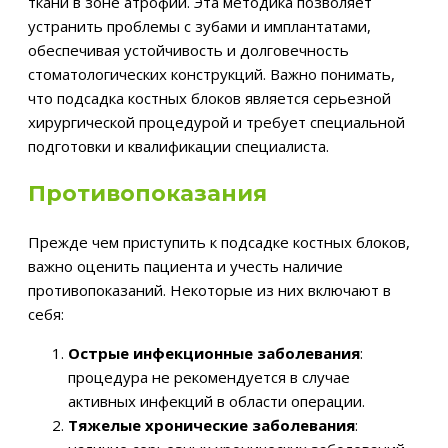
ткани в зоне атрофии. Эта методика позволяет
устранить проблемы с зубами и имплантатами,
обеспечивая устойчивость и долговечность
стоматологических конструкций. Важно понимать,
что подсадка костных блоков является серьезной
хирургической процедурой и требует специальной
подготовки и квалификации специалиста.
Противопоказания
Прежде чем приступить к подсадке костных блоков,
важно оценить пациента и учесть наличие
противопоказаний. Некоторые из них включают в
себя:
Острые инфекционные заболевания
:
процедура не рекомендуется в случае
активных инфекций в области операции.
Тяжелые хронические заболевания
: