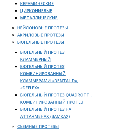
КЕРАМИЧЕСКИЕ
ЦИРКОНИЕВЫЕ
МЕТАЛЛИЧЕСКИЕ
НЕЙЛОНОВЫЕ ПРОТЕЗЫ
АКРИЛОВЫЕ ПРОТЕЗЫ
БЮГЕЛЬНЫЕ ПРОТЕЗЫ
БЮГЕЛЬНЫЙ ПРОТЕЗ
КЛАММЕРНЫЙ
БЮГЕЛЬНЫЙ ПРОТЕЗ
КОМБИНИРОВАННЫЙ
КЛАММЕРАМИ «DENTAL D»,
«DEFLEX»
БЮГЕЛЬНЫЙ ПРОТЕЗ QUADROTTI,
КОМБИНИРОВАННЫЙ ПРОТЕЗ
БЮГЕЛЬНЫЙ ПРОТЕЗ НА
АТТАЧМЕНАХ (ЗАМКАХ)
СЪЕМНЫЕ ПРОТЕЗЫ