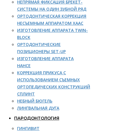
НЕПРЯМАЯ ФИКСАЦИЯ БРЕКЕТ-
СИСТЕМЫ НА ОДИН ЗУБНОЙ РЯД
ОРТОДОНТИЧЕСКАЯ КОРРЕКЦИЯ
НЕСЪЕМНЫМ АППАРАТОМ ХААС
ИЗГОТОВЛЕНИЕ АППАРАТА TWIN-
BLOCK
ОРТОДОНТИЧЕСКИЕ
ПОЗИЦИОНЕРЫ SET-UP
ИЗГОТОВЛЕНИЕ АППАРАТА
НАНСЕ
КОРРЕКЦИЯ ПРИКУСА С
ИСПОЛЬЗОВАНИЕМ СЪЕМНЫХ
ОРТОПЕДИЧЕСКИХ КОНСТРУКЦИЙ
СПЛИНТ
НЕБНЫЙ БЮГЕЛЬ
ЛИНГВАЛЬНАЯ ДУГА
ПАРОДОНТОЛОГИЯ
ГИНГИВИТ