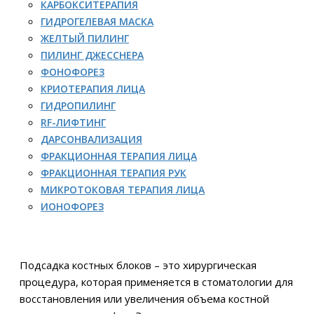
КАРБОКСИТЕРАПИЯ
ГИДРОГЕЛЕВАЯ МАСКА
ЖЕЛТЫЙ ПИЛИНГ
ПИЛИНГ ДЖЕССНЕРА
ФОНОФОРЕЗ
КРИОТЕРАПИЯ ЛИЦА
ГИДРОПИЛИНГ
RF-ЛИФТИНГ
ДАРСОНВАЛИЗАЦИЯ
ФРАКЦИОННАЯ ТЕРАПИЯ ЛИЦА
ФРАКЦИОННАЯ ТЕРАПИЯ РУК
МИКРОТОКОВАЯ ТЕРАПИЯ ЛИЦА
ИОНОФОРЕЗ
Подсадка костных блоков – это хирургическая
процедура, которая применяется в стоматологии для
восстановления или увеличения объема костной