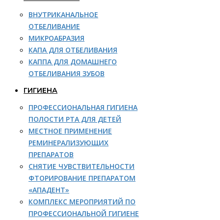
ВНУТРИКАНАЛЬНОЕ
ОТБЕЛИВАНИЕ
МИКРОАБРАЗИЯ
КАПА ДЛЯ ОТБЕЛИВАНИЯ
КАППА ДЛЯ ДОМАШНЕГО
ОТБЕЛИВАНИЯ ЗУБОВ
ГИГИЕНА
ПРОФЕССИОНАЛЬНАЯ ГИГИЕНА
ПОЛОСТИ РТА ДЛЯ ДЕТЕЙ
МЕСТНОЕ ПРИМЕНЕНИЕ
РЕМИНЕРАЛИЗУЮЩИХ
ПРЕПАРАТОВ
СНЯТИЕ ЧУВСТВИТЕЛЬНОСТИ
ФТОРИРОВАНИЕ ПРЕПАРАТОМ
«АПАДЕНТ»
КОМПЛЕКС МЕРОПРИЯТИЙ ПО
ПРОФЕССИОНАЛЬНОЙ ГИГИЕНЕ