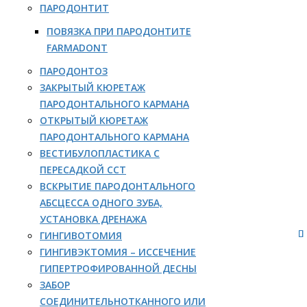
ПАРОДОНТИТ
ПОВЯЗКА ПРИ ПАРОДОНТИТЕ
FARMADONT
ПАРОДОНТОЗ
ЗАКРЫТЫЙ КЮРЕТАЖ
ПАРОДОНТАЛЬНОГО КАРМАНА
ОТКРЫТЫЙ КЮРЕТАЖ
ПАРОДОНТАЛЬНОГО КАРМАНА
ВЕСТИБУЛОПЛАСТИКА С
ПЕРЕСАДКОЙ ССТ
ВСКРЫТИЕ ПАРОДОНТАЛЬНОГО
АБСЦЕССА ОДНОГО ЗУБА,
УСТАНОВКА ДРЕНАЖА
ГИНГИВОТОМИЯ
ГИНГИВЭКТОМИЯ – ИССЕЧЕНИЕ
ГИПЕРТРОФИРОВАННОЙ ДЕСНЫ
ЗАБОР
СОЕДИНИТЕЛЬНОТКАННОГО ИЛИ