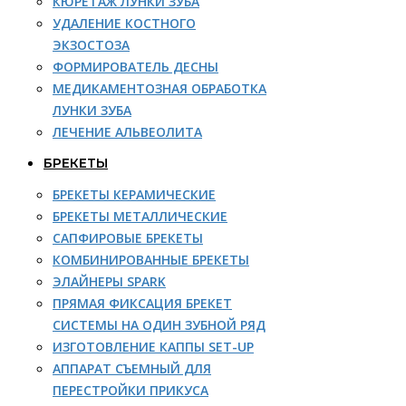
КЮРЕТАЖ ЛУНКИ ЗУБА
УДАЛЕНИЕ КОСТНОГО
ЭКЗОСТОЗА
ФОРМИРОВАТЕЛЬ ДЕСНЫ
МЕДИКАМЕНТОЗНАЯ ОБРАБОТКА
ЛУНКИ ЗУБА
ЛЕЧЕНИЕ АЛЬВЕОЛИТА
БРЕКЕТЫ
БРЕКЕТЫ КЕРАМИЧЕСКИЕ
БРЕКЕТЫ МЕТАЛЛИЧЕСКИЕ
САПФИРОВЫЕ БРЕКЕТЫ
КОМБИНИРОВАННЫЕ БРЕКЕТЫ
ЭЛАЙНЕРЫ SPARK
ПРЯМАЯ ФИКСАЦИЯ БРЕКЕТ
СИСТЕМЫ НА ОДИН ЗУБНОЙ РЯД
ИЗГОТОВЛЕНИЕ КАППЫ SET-UP
АППАРАТ СЪЕМНЫЙ ДЛЯ
ПЕРЕСТРОЙКИ ПРИКУСА