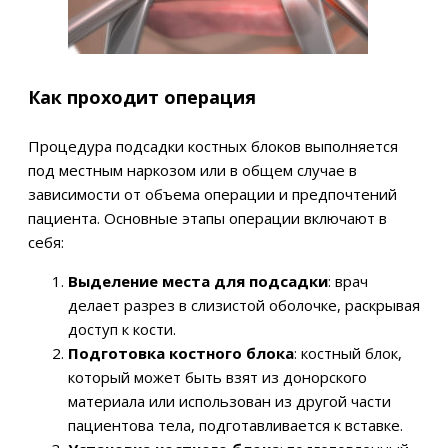
Как проходит операция
Процедура подсадки костных блоков выполняется
под местным наркозом или в общем случае в
зависимости от объема операции и предпочтений
пациента. Основные этапы операции включают в
себя:
Выделение места для подсадки
: врач
делает разрез в слизистой оболочке, раскрывая
доступ к кости.
Подготовка костного блока
: костный блок,
который может быть взят из донорского
материала или использован из другой части
пациентова тела, подготавливается к вставке.