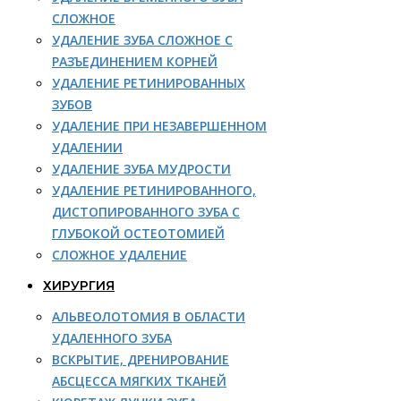
СЛОЖНОЕ
УДАЛЕНИЕ ЗУБА СЛОЖНОЕ С
РАЗЪЕДИНЕНИЕМ КОРНЕЙ
УДАЛЕНИЕ РЕТИНИРОВАННЫХ
ЗУБОВ
УДАЛЕНИЕ ПРИ НЕЗАВЕРШЕННОМ
УДАЛЕНИИ
УДАЛЕНИЕ ЗУБА МУДРОСТИ
УДАЛЕНИЕ РЕТИНИРОВАННОГО,
ДИСТОПИРОВАННОГО ЗУБА С
ГЛУБОКОЙ ОСТЕОТОМИЕЙ
СЛОЖНОЕ УДАЛЕНИЕ
ХИРУРГИЯ
АЛЬВЕОЛОТОМИЯ В ОБЛАСТИ
УДАЛЕННОГО ЗУБА
ВСКРЫТИЕ, ДРЕНИРОВАНИЕ
АБСЦЕССА МЯГКИХ ТКАНЕЙ