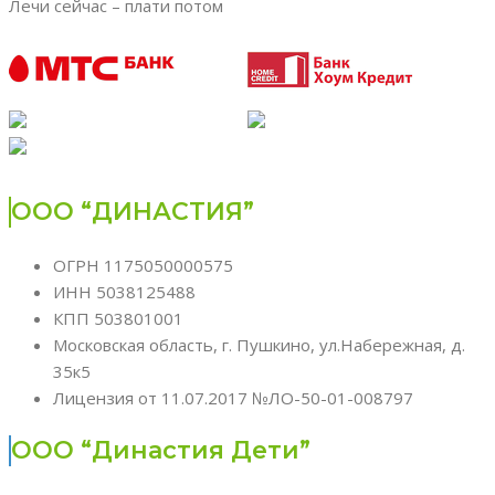
Лечи сейчас – плати потом
ООО “ДИНАСТИЯ”
ОГРН 1175050000575
ИНН 5038125488
КПП 503801001
Московская область, г. Пушкино, ул.Набережная, д.
35к5
Лицензия от 11.07.2017 №ЛО-50-01-008797
ООО “Династия Дети”