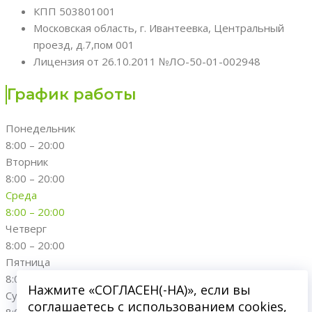
КПП 503801001
Московская область, г. Ивантеевка, Центральный
проезд, д.7,пом 001
Лицензия от 26.10.2011 №ЛО-50-01-002948
График работы
Понедельник
8:00 – 20:00
Вторник
8:00 – 20:00
Среда
8:00 – 20:00
Четверг
8:00 – 20:00
Пятница
8:00 – 20:00
Нажмите «СОГЛАСЕН(-НА)», если вы
Суббота
соглашаетесь с использованием cookies,
8:00 – 20:00