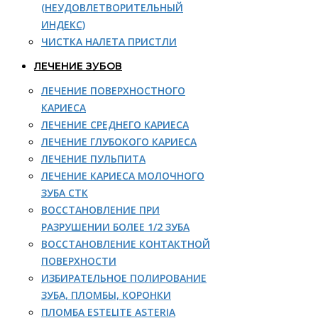
(НЕУДОВЛЕТВОРИТЕЛЬНЫЙ
ИНДЕКС)
ЧИСТКА НАЛЕТА ПРИСТЛИ
ЛЕЧЕНИЕ ЗУБОВ
ЛЕЧЕНИЕ ПОВЕРХНОСТНОГО
КАРИЕСА
ЛЕЧЕНИЕ СРЕДНЕГО КАРИЕСА
ЛЕЧЕНИЕ ГЛУБОКОГО КАРИЕСА
ЛЕЧЕНИЕ ПУЛЬПИТА
ЛЕЧЕНИЕ КАРИЕСА МОЛОЧНОГО
ЗУБА СТК
ВОССТАНОВЛЕНИЕ ПРИ
РАЗРУШЕНИИ БОЛЕЕ 1/2 ЗУБА
ВОССТАНОВЛЕНИЕ КОНТАКТНОЙ
ПОВЕРХНОСТИ
ИЗБИРАТЕЛЬНОЕ ПОЛИРОВАНИЕ
ЗУБА, ПЛОМБЫ, КОРОНКИ
ПЛОМБА ESTELITE ASTERIA