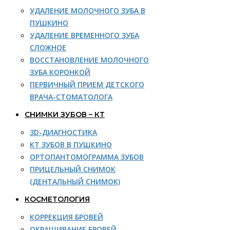
УДАЛЕНИЕ МОЛОЧНОГО ЗУБА В
ПУШКИНО
УДАЛЕНИЕ ВРЕМЕННОГО ЗУБА
СЛОЖНОЕ
ВОССТАНОВЛЕНИЕ МОЛОЧНОГО
ЗУБА КОРОНКОЙ
ПЕРВИЧНЫЙ ПРИЕМ ДЕТСКОГО
ВРАЧА-СТОМАТОЛОГА
СНИМКИ ЗУБОВ – КТ
3D-ДИАГНОСТИКА
КТ ЗУБОВ В ПУШКИНО
ОРТОПАНТОМОГРАММА ЗУБОВ
ПРИЦЕЛЬНЫЙ СНИМОК
(ДЕНТАЛЬНЫЙ СНИМОК)
КОСМЕТОЛОГИЯ
КОРРЕКЦИЯ БРОВЕЙ
ОКРАШИВАНИЕ БРОВЕЙ