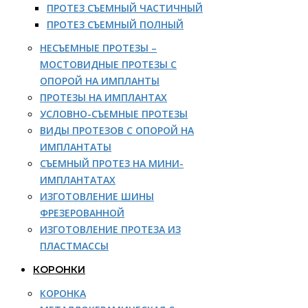
ПРОТЕЗ СЪЕМНЫЙ ЧАСТИЧНЫЙ
ПРОТЕЗ СЪЕМНЫЙ ПОЛНЫЙ
НЕСЪЕМНЫЕ ПРОТЕЗЫ –
МОСТОВИДНЫЕ ПРОТЕЗЫ С
ОПОРОЙ НА ИМПЛАНТЫ
ПРОТЕЗЫ НА ИМПЛАНТАХ
УСЛОВНО-СЪЕМНЫЕ ПРОТЕЗЫ
ВИДЫ ПРОТЕЗОВ С ОПОРОЙ НА
ИМПЛАНТАТЫ
СЪЕМНЫЙ ПРОТЕЗ НА МИНИ-
ИМПЛАНТАТАХ
ИЗГОТОВЛЕНИЕ ШИНЫ
ФРЕЗЕРОВАННОЙ
ИЗГОТОВЛЕНИЕ ПРОТЕЗА ИЗ
ПЛАСТМАССЫ
КОРОНКИ
КОРОНКА