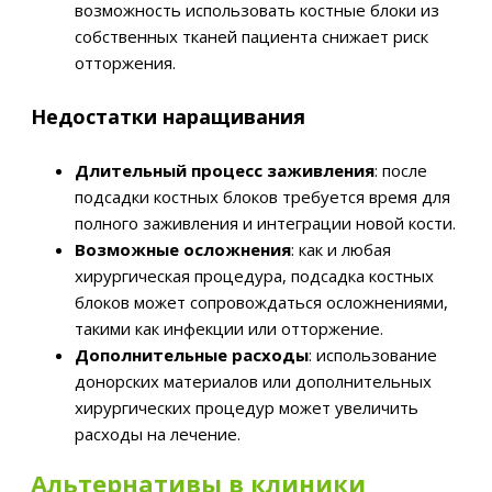
возможность использовать костные блоки из
собственных тканей пациента снижает риск
отторжения.
Недостатки наращивания
Длительный процесс заживления
: после
подсадки костных блоков требуется время для
полного заживления и интеграции новой кости.
Возможные осложнения
: как и любая
хирургическая процедура, подсадка костных
блоков может сопровождаться осложнениями,
такими как инфекции или отторжение.
Дополнительные расходы
: использование
донорских материалов или дополнительных
хирургических процедур может увеличить
расходы на лечение.
Альтернативы в клиники