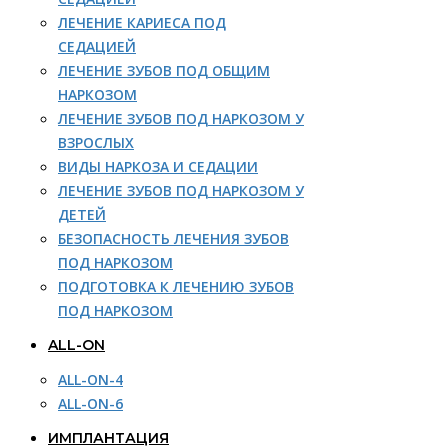
ЛЕЧЕНИЕ КАРИЕСА ПОД
СЕДАЦИЕЙ
ЛЕЧЕНИЕ ЗУБОВ ПОД ОБЩИМ
НАРКОЗОМ
ЛЕЧЕНИЕ ЗУБОВ ПОД НАРКОЗОМ У
ВЗРОСЛЫХ
ВИДЫ НАРКОЗА И СЕДАЦИИ
ЛЕЧЕНИЕ ЗУБОВ ПОД НАРКОЗОМ У
ДЕТЕЙ
БЕЗОПАСНОСТЬ ЛЕЧЕНИЯ ЗУБОВ
ПОД НАРКОЗОМ
ПОДГОТОВКА К ЛЕЧЕНИЮ ЗУБОВ
ПОД НАРКОЗОМ
ALL-ON
ALL-ON-4
ALL-ON-6
ИМПЛАНТАЦИЯ