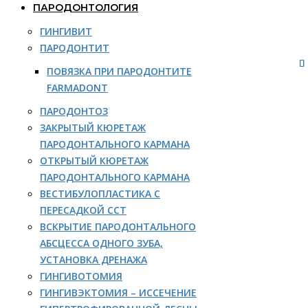
ПАРОДОНТОЛОГИЯ
ГИНГИВИТ
ПАРОДОНТИТ
ПОВЯЗКА ПРИ ПАРОДОНТИТЕ
FARMADONT
ПАРОДОНТОЗ
ЗАКРЫТЫЙ КЮРЕТАЖ
ПАРОДОНТАЛЬНОГО КАРМАНА
ОТКРЫТЫЙ КЮРЕТАЖ
ПАРОДОНТАЛЬНОГО КАРМАНА
ВЕСТИБУЛОПЛАСТИКА С
ПЕРЕСАДКОЙ ССТ
ВСКРЫТИЕ ПАРОДОНТАЛЬНОГО
АБСЦЕССА ОДНОГО ЗУБА,
УСТАНОВКА ДРЕНАЖА
ГИНГИВОТОМИЯ
ГИНГИВЭКТОМИЯ – ИССЕЧЕНИЕ