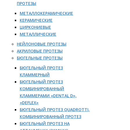
ПРОТЕЗЫ
МЕТАЛЛОКЕРАМИЧЕСКИЕ
КЕРАМИЧЕСКИЕ
ЦИРКОНИЕВЫЕ
МЕТАЛЛИЧЕСКИЕ
НЕЙЛОНОВЫЕ ПРОТЕЗЫ
АКРИЛОВЫЕ ПРОТЕЗЫ
БЮГЕЛЬНЫЕ ПРОТЕЗЫ
БЮГЕЛЬНЫЙ ПРОТЕЗ
КЛАММЕРНЫЙ
БЮГЕЛЬНЫЙ ПРОТЕЗ
КОМБИНИРОВАННЫЙ
КЛАММЕРАМИ «DENTAL D»,
«DEFLEX»
БЮГЕЛЬНЫЙ ПРОТЕЗ QUADROTTI,
КОМБИНИРОВАННЫЙ ПРОТЕЗ
БЮГЕЛЬНЫЙ ПРОТЕЗ НА