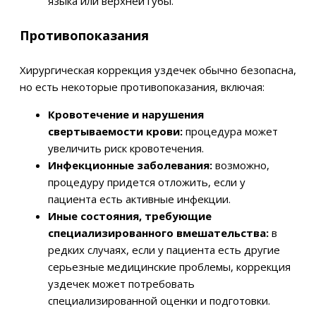
языка или верхней губы.
Противопоказания
Хирургическая коррекция уздечек обычно безопасна,
но есть некоторые противопоказания, включая:
Кровотечение и нарушения
свертываемости крови:
процедура может
увеличить риск кровотечения.
Инфекционные заболевания:
возможно,
процедуру придется отложить, если у
пациента есть активные инфекции.
Иные состояния, требующие
специализированного вмешательства:
в
редких случаях, если у пациента есть другие
серьезные медицинские проблемы, коррекция
уздечек может потребовать
специализированной оценки и подготовки.