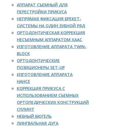
АППАРАТ СЪЕМНЫЙ ДЛЯ
ПЕРЕСТРОЙКИ ПРИКУСА
НЕПРЯМАЯ ФИКСАЦИЯ БРЕКЕТ-
СИСТЕМЫ НА ОДИН ЗУБНОЙ РЯД
ОРТОДОНТИЧЕСКАЯ КОРРЕКЦИЯ
НЕСЪЕМНЫМ АППАРАТОМ ХААС
ИЗГОТОВЛЕНИЕ АППАРАТА TWIN-
BLOCK
ОРТОДОНТИЧЕСКИЕ
ПОЗИЦИОНЕРЫ SET-UP
ИЗГОТОВЛЕНИЕ АППАРАТА
НАНСЕ
КОРРЕКЦИЯ ПРИКУСА С
ИСПОЛЬЗОВАНИЕМ СЪЕМНЫХ
ОРТОПЕДИЧЕСКИХ КОНСТРУКЦИЙ
СПЛИНТ
НЕБНЫЙ БЮГЕЛЬ
ЛИНГВАЛЬНАЯ ДУГА