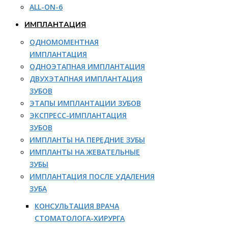
ALL-ON-6
ИМПЛАНТАЦИЯ
ОДНОМОМЕНТНАЯ
ИМПЛАНТАЦИЯ
ОДНОЭТАПНАЯ ИМПЛАНТАЦИЯ
ДВУХЭТАПНАЯ ИМПЛАНТАЦИЯ
ЗУБОВ
ЭТАПЫ ИМПЛАНТАЦИИ ЗУБОВ
ЭКСПРЕСС-ИМПЛАНТАЦИЯ
ЗУБОВ
ИМПЛАНТЫ НА ПЕРЕДНИЕ ЗУБЫ
ИМПЛАНТЫ НА ЖЕВАТЕЛЬНЫЕ
ЗУБЫ
ИМПЛАНТАЦИЯ ПОСЛЕ УДАЛЕНИЯ
ЗУБА
КОНСУЛЬТАЦИЯ ВРАЧА
СТОМАТОЛОГА-ХИРУРГА