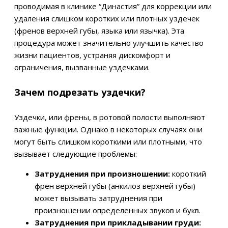
проводимая в клинике “Династия” для коррекции или
удаления слишком коротких или плотных уздечек
(френов верхней губы, языка или язычка). Эта
процедура может значительно улучшить качество
жизни пациентов, устраняя дискомфорт и
ограничения, вызванные уздечками.
Зачем подрезать уздечки?
Уздечки, или френы, в ротовой полости выполняют
важные функции. Однако в некоторых случаях они
могут быть слишком короткими или плотными, что
вызывает следующие проблемы:
Затруднения при произношении:
короткий
френ верхней губы (анкилоз верхней губы)
может вызывать затруднения при
произношении определенных звуков и букв.
Затруднения при прикладывании груди: