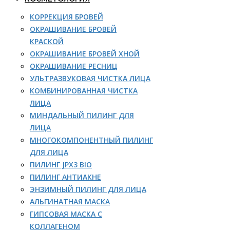
КОРРЕКЦИЯ БРОВЕЙ
ОКРАШИВАНИЕ БРОВЕЙ
КРАСКОЙ
ОКРАШИВАНИЕ БРОВЕЙ ХНОЙ
ОКРАШИВАНИЕ РЕСНИЦ
УЛЬТРАЗВУКОВАЯ ЧИСТКА ЛИЦА
КОМБИНИРОВАННАЯ ЧИСТКА
ЛИЦА
МИНДАЛЬНЫЙ ПИЛИНГ ДЛЯ
ЛИЦА
МНОГОКОМПОНЕНТНЫЙ ПИЛИНГ
ДЛЯ ЛИЦА
ПИЛИНГ JPX3 BIO
ПИЛИНГ АНТИАКНЕ
ЭНЗИМНЫЙ ПИЛИНГ ДЛЯ ЛИЦА
АЛЬГИНАТНАЯ МАСКА
ГИПСОВАЯ МАСКА С
КОЛЛАГЕНОМ