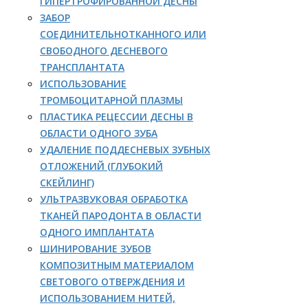
ГИПЕРТРОФИРОВАННОЙ ДЕСНЫ
ЗАБОР
СОЕДИНИТЕЛЬНОТКАННОГО ИЛИ
СВОБОДНОГО ДЕСНЕВОГО
ТРАНСПЛАНТАТА
ИСПОЛЬЗОВАНИЕ
ТРОМБОЦИТАРНОЙ ПЛАЗМЫ
ПЛАСТИКА РЕЦЕССИИ ДЕСНЫ В
ОБЛАСТИ ОДНОГО ЗУБА
УДАЛЕНИЕ ПОДДЕСНЕВЫХ ЗУБНЫХ
ОТЛОЖЕНИЙ (ГЛУБОКИЙ
СКЕЙЛИНГ)
УЛЬТРАЗВУКОВАЯ ОБРАБОТКА
ТКАНЕЙ ПАРОДОНТА В ОБЛАСТИ
ОДНОГО ИМПЛАНТАТА
ШИНИРОВАНИЕ ЗУБОВ
КОМПОЗИТНЫМ МАТЕРИАЛОМ
СВЕТОВОГО ОТВЕРЖДЕНИЯ И
ИСПОЛЬЗОВАНИЕМ НИТЕЙ,