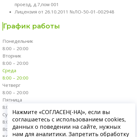
проезд, д.7,пом 001
Лицензия от 26.10.2011 №ЛО-50-01-002948
График работы
Понедельник
8:00 – 20:00
Вторник
8:00 – 20:00
Среда
8:00 – 20:00
Четверг
8:00 – 20:00
Пятница
8:00 – 20:00
Нажмите «СОГЛАСЕН(-НА)», если вы
Суббота
соглашаетесь с использованием cookies,
8:00 – 20:00
данных о поведении на сайте, нужных
Воскресенье
нам для аналитики. Запретить обработку
8:00 – 20:00