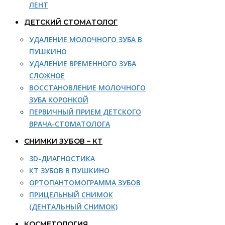
ЛЕНТ
ДЕТСКИЙ СТОМАТОЛОГ
УДАЛЕНИЕ МОЛОЧНОГО ЗУБА В
ПУШКИНО
УДАЛЕНИЕ ВРЕМЕННОГО ЗУБА
СЛОЖНОЕ
ВОССТАНОВЛЕНИЕ МОЛОЧНОГО
ЗУБА КОРОНКОЙ
ПЕРВИЧНЫЙ ПРИЕМ ДЕТСКОГО
ВРАЧА-СТОМАТОЛОГА
СНИМКИ ЗУБОВ – КТ
3D-ДИАГНОСТИКА
КТ ЗУБОВ В ПУШКИНО
ОРТОПАНТОМОГРАММА ЗУБОВ
ПРИЦЕЛЬНЫЙ СНИМОК
(ДЕНТАЛЬНЫЙ СНИМОК)
КОСМЕТОЛОГИЯ