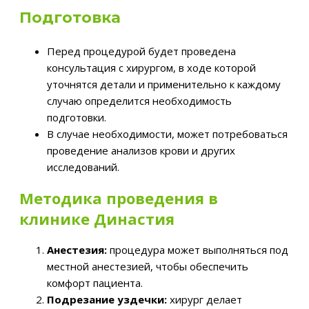
Подготовка
Перед процедурой будет проведена
консультация с хирургом, в ходе которой
уточнятся детали и применительно к каждому
случаю определится необходимость
подготовки.
В случае необходимости, может потребоваться
проведение анализов крови и других
исследований.
Методика проведения в
клинике Династия
Анестезия:
процедура может выполняться под
местной анестезией, чтобы обеспечить
комфорт пациента.
Подрезание уздечки:
хирург делает