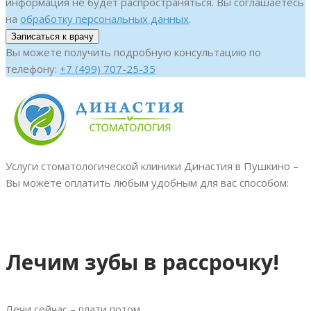
информация не будет распространяться. Вы соглашаетесь
на
обработку персональных данных
.
Вы можете получить подробную консультацию по
телефону:
+7 (499) 707-25-35
Услуги стоматологической клиники Династия в Пушкино –
Вы можете оплатить любым удобным для вас способом:
Лечим зубы в рассрочку!
Лечи сейчас – плати потом