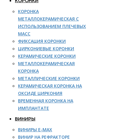
КОРОНКИ
КОРОНКА
МЕТАЛЛОКЕРАМИЧЕСКАЯ С
ИСПОЛЬЗОВАНИЕМ ПЛЕЧЕВЫХ
МАСС
ФИКСАЦИЯ КОРОНКИ
ЦИРКОНИЕВЫЕ КОРОНКИ
КЕРАМИЧЕСКИЕ КОРОНКИ
МЕТАЛЛОКЕРАМИЧЕСКАЯ
КОРОНКА
МЕТАЛЛИЧЕСКИЕ КОРОНКИ
КЕРАМИЧЕСКАЯ КОРОНКА НА
ОКСИДЕ ЦИРКОНИЯ
ВРЕМЕННАЯ КОРОНКА НА
ИМПЛАНТАТЕ
ВИНИРЫ
ВИНИРЫ E-MAX
ВИНИР НА РЕФРАКТОРЕ