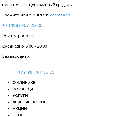
г.Ивантеевка, Центральный пр-д, д.7
Звоните или пишите в
WhatsApp
+7 (499) 707-25-35
Режим работы
Ежедневно: 8:00 - 20:00
Без выходных
+7 (499) 707-25-35
О КЛИНИКЕ
КОМАНДА
УСЛУГИ
ЛЕЧЕНИЕ ВО СНЕ
АКЦИИ
ЦЕНЫ