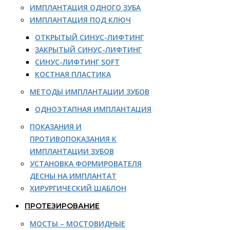
ИМПЛАНТАЦИЯ ОДНОГО ЗУБА
ИМПЛАНТАЦИЯ ПОД КЛЮЧ
ОТКРЫТЫЙ СИНУС-ЛИФТИНГ
ЗАКРЫТЫЙ СИНУС-ЛИФТИНГ
СИНУС-ЛИФТИНГ SOFT
КОСТНАЯ ПЛАСТИКА
МЕТОДЫ ИМПЛАНТАЦИИ ЗУБОВ
ОДНОЭТАПНАЯ ИМПЛАНТАЦИЯ
ПОКАЗАНИЯ И
ПРОТИВОПОКАЗАНИЯ К
ИМПЛАНТАЦИИ ЗУБОВ
УСТАНОВКА ФОРМИРОВАТЕЛЯ
ДЕСНЫ НА ИМПЛАНТАТ
ХИРУРГИЧЕСКИЙ ШАБЛОН
ПРОТЕЗИРОВАНИЕ
МОСТЫ – МОСТОВИДНЫЕ