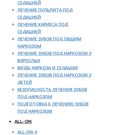
СЕДАЦИЕЙ
ЛЕЧЕНИЕ ПУЛЬПИТА ПОД
СЕДАЦИЕЙ
ЛЕЧЕНИЕ КАРИЕСА ПОД
СЕДАЦИЕЙ
ЛЕЧЕНИЕ ЗУБОВ ПОД ОБЩИМ
НАРКОЗОМ
ЛЕЧЕНИЕ ЗУБОВ ПОД НАРКОЗОМ У
ВЗРОСЛЫХ
ВИДЫ НАРКОЗА И СЕДАЦИИ
ЛЕЧЕНИЕ ЗУБОВ ПОД НАРКОЗОМ У
ДЕТЕЙ
БЕЗОПАСНОСТЬ ЛЕЧЕНИЯ ЗУБОВ
ПОД НАРКОЗОМ
ПОДГОТОВКА К ЛЕЧЕНИЮ ЗУБОВ
ПОД НАРКОЗОМ
ALL-ON
ALL-ON-4