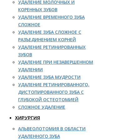
УДАЛЕНИЕ МОЛОЧНЫХ И
КОРЕННЫХ ЗУБОВ
УДАЛЕНИЕ ВРЕМЕННОГО ЗУБА
СЛОЖНОЕ
УДАЛЕНИЕ ЗУБА СЛОЖНОЕ С
РАЗЪЕДИНЕНИЕМ КОРНЕЙ
УДАЛЕНИЕ РЕТИНИРОВАННЫХ
ЗУБОВ
УДАЛЕНИЕ ПРИ НЕЗАВЕРШЕННОМ
УДАЛЕНИИ
УДАЛЕНИЕ ЗУБА МУДРОСТИ
УДАЛЕНИЕ РЕТИНИРОВАННОГО,
ДИСТОПИРОВАННОГО ЗУБА С
ГЛУБОКОЙ ОСТЕОТОМИЕЙ
СЛОЖНОЕ УДАЛЕНИЕ
ХИРУРГИЯ
АЛЬВЕОЛОТОМИЯ В ОБЛАСТИ
УДАЛЕННОГО ЗУБА