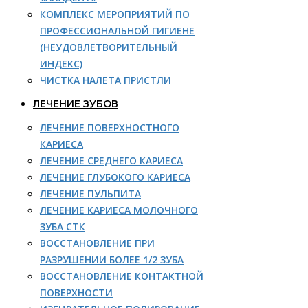
КОМПЛЕКС МЕРОПРИЯТИЙ ПО
ПРОФЕССИОНАЛЬНОЙ ГИГИЕНЕ
(НЕУДОВЛЕТВОРИТЕЛЬНЫЙ
ИНДЕКС)
ЧИСТКА НАЛЕТА ПРИСТЛИ
ЛЕЧЕНИЕ ЗУБОВ
ЛЕЧЕНИЕ ПОВЕРХНОСТНОГО
КАРИЕСА
ЛЕЧЕНИЕ СРЕДНЕГО КАРИЕСА
ЛЕЧЕНИЕ ГЛУБОКОГО КАРИЕСА
ЛЕЧЕНИЕ ПУЛЬПИТА
ЛЕЧЕНИЕ КАРИЕСА МОЛОЧНОГО
ЗУБА СТК
ВОССТАНОВЛЕНИЕ ПРИ
РАЗРУШЕНИИ БОЛЕЕ 1/2 ЗУБА
ВОССТАНОВЛЕНИЕ КОНТАКТНОЙ
ПОВЕРХНОСТИ