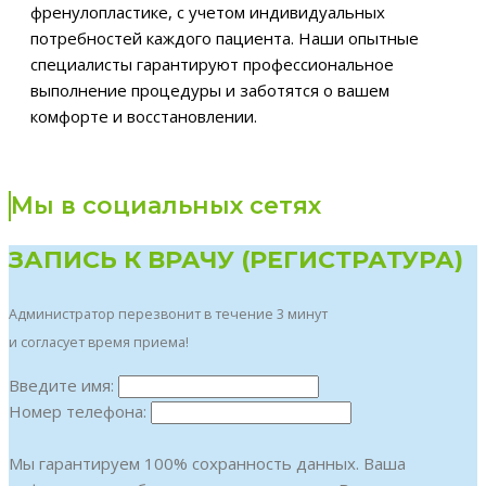
френулопластике, с учетом индивидуальных
потребностей каждого пациента. Наши опытные
специалисты гарантируют профессиональное
выполнение процедуры и заботятся о вашем
комфорте и восстановлении.
Мы в социальных сетях
ЗАПИСЬ К ВРАЧУ (РЕГИСТРАТУРА)
Администратор перезвонит в течение 3 минут
и согласует время приема!
Введите имя:
Номер телефона:
Мы гарантируем 100% сохранность данных. Ваша