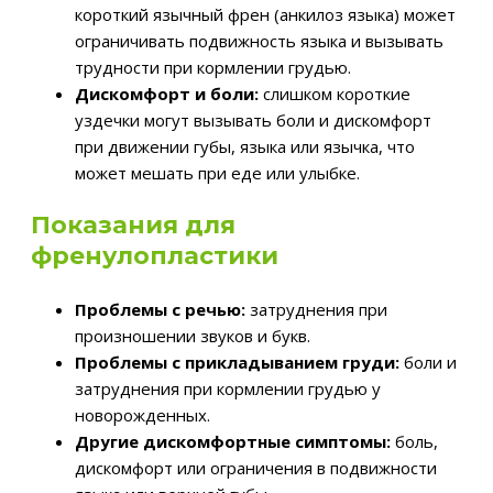
короткий язычный френ (анкилоз языка) может
ограничивать подвижность языка и вызывать
трудности при кормлении грудью.
Дискомфорт и боли:
слишком короткие
уздечки могут вызывать боли и дискомфорт
при движении губы, языка или язычка, что
может мешать при еде или улыбке.
Показания для
френулопластики
Проблемы с речью:
затруднения при
произношении звуков и букв.
Проблемы с прикладыванием груди:
боли и
затруднения при кормлении грудью у
новорожденных.
Другие дискомфортные симптомы:
боль,
дискомфорт или ограничения в подвижности