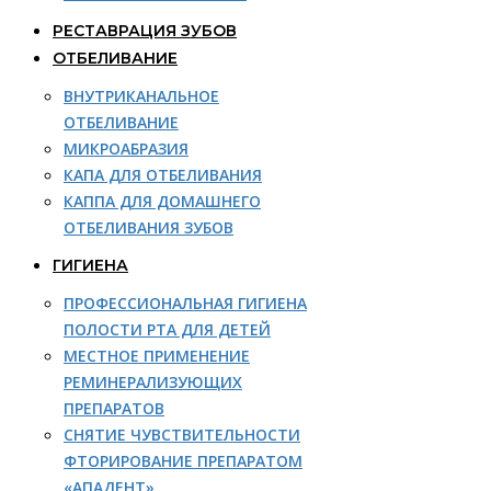
РЕСТАВРАЦИЯ ЗУБОВ
ОТБЕЛИВАНИЕ
ВНУТРИКАНАЛЬНОЕ
ОТБЕЛИВАНИЕ
МИКРОАБРАЗИЯ
КАПА ДЛЯ ОТБЕЛИВАНИЯ
КАППА ДЛЯ ДОМАШНЕГО
ОТБЕЛИВАНИЯ ЗУБОВ
ГИГИЕНА
ПРОФЕССИОНАЛЬНАЯ ГИГИЕНА
ПОЛОСТИ РТА ДЛЯ ДЕТЕЙ
МЕСТНОЕ ПРИМЕНЕНИЕ
РЕМИНЕРАЛИЗУЮЩИХ
ПРЕПАРАТОВ
СНЯТИЕ ЧУВСТВИТЕЛЬНОСТИ
ФТОРИРОВАНИЕ ПРЕПАРАТОМ
«АПАДЕНТ»