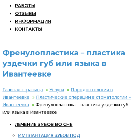
РАБОТЫ
ОТЗЫВЫ
ИНФОРМАЦИЯ
КОНТАКТЫ
Френулопластика – пластика
уздечки губ или языка в
Ивантеевке
Главная страница
»
Услуги
»
Пародонтология в
Ивантеевке
»
Пластические операции в стоматологии –
Ивантеевка
»
Френулопластика – пластика уздечки губ
или языка в Ивантеевке
ЛЕЧЕНИЕ ЗУБОВ ВО СНЕ
ИМПЛАНТАЦИЯ ЗУБОВ ПОД