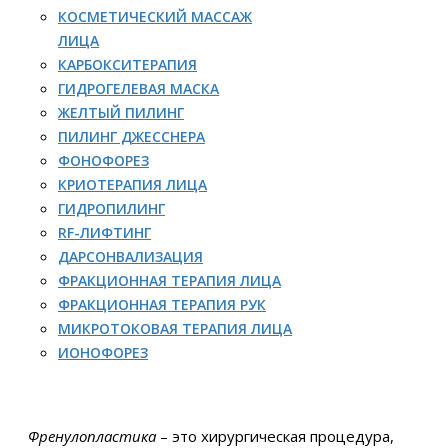
КОСМЕТИЧЕСКИЙ МАССАЖ
ЛИЦА
КАРБОКСИТЕРАПИЯ
ГИДРОГЕЛЕВАЯ МАСКА
ЖЕЛТЫЙ ПИЛИНГ
ПИЛИНГ ДЖЕССНЕРА
ФОНОФОРЕЗ
КРИОТЕРАПИЯ ЛИЦА
ГИДРОПИЛИНГ
RF-ЛИФТИНГ
ДАРСОНВАЛИЗАЦИЯ
ФРАКЦИОННАЯ ТЕРАПИЯ ЛИЦА
ФРАКЦИОННАЯ ТЕРАПИЯ РУК
МИКРОТОКОВАЯ ТЕРАПИЯ ЛИЦА
ИОНОФОРЕЗ
Френулопластика
– это хирургическая процедура,