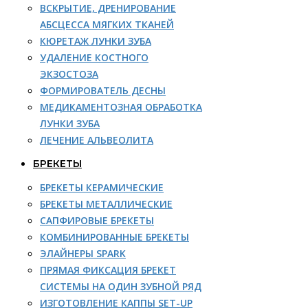
ВСКРЫТИЕ, ДРЕНИРОВАНИЕ
АБСЦЕССА МЯГКИХ ТКАНЕЙ
КЮРЕТАЖ ЛУНКИ ЗУБА
УДАЛЕНИЕ КОСТНОГО
ЭКЗОСТОЗА
ФОРМИРОВАТЕЛЬ ДЕСНЫ
МЕДИКАМЕНТОЗНАЯ ОБРАБОТКА
ЛУНКИ ЗУБА
ЛЕЧЕНИЕ АЛЬВЕОЛИТА
БРЕКЕТЫ
БРЕКЕТЫ КЕРАМИЧЕСКИЕ
БРЕКЕТЫ МЕТАЛЛИЧЕСКИЕ
САПФИРОВЫЕ БРЕКЕТЫ
КОМБИНИРОВАННЫЕ БРЕКЕТЫ
ЭЛАЙНЕРЫ SPARK
ПРЯМАЯ ФИКСАЦИЯ БРЕКЕТ
СИСТЕМЫ НА ОДИН ЗУБНОЙ РЯД
ИЗГОТОВЛЕНИЕ КАППЫ SET-UP