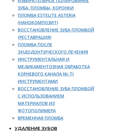
ИЗБИРАТЕЛЬНОЕ ПОЛИРОВАНИЕ
ЗУБА, ПЛОМБЫ, КОРОНКИ
ПЛОМБА ESTELITE ASTERIA
(НАНОКОМПОЗИТ)
ВОССТАНОВЛЕНИЕ ЗУБА ПЛОМБОЙ
(РЕСТАВРАЦИЯ)
ПЛОМБА ПОСЛЕ
ЭНДОДОНТИЧЕСКОГО ЛЕЧЕНИЯ
ИНСТРУМЕНТАЛЬНАЯ И
МЕДИКАМЕНТОЗНАЯ ОБРАБОТКА
КОРНЕВОГО КАНАЛА NI-TI
ИНСТРУМЕНТАМИ
ВОССТАНОВЛЕНИЕ ЗУБА ПЛОМБОЙ
С ИСПОЛЬЗОВАНИЕМ
МАТЕРИАЛОВ ИЗ
ФОТОПОЛИМЕРА
ВРЕМЕННАЯ ПЛОМБА
УДАЛЕНИЕ ЗУБОВ