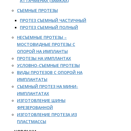
АТТАЧМЕНАХ (ЗАМКАХ)
СЪЕМНЫЕ ПРОТЕЗЫ
ПРОТЕЗ СЪЕМНЫЙ ЧАСТИЧНЫЙ
ПРОТЕЗ СЪЕМНЫЙ ПОЛНЫЙ
НЕСЪЕМНЫЕ ПРОТЕЗЫ –
МОСТОВИДНЫЕ ПРОТЕЗЫ С
ОПОРОЙ НА ИМПЛАНТЫ
ПРОТЕЗЫ НА ИМПЛАНТАХ
УСЛОВНО-СЪЕМНЫЕ ПРОТЕЗЫ
ВИДЫ ПРОТЕЗОВ С ОПОРОЙ НА
ИМПЛАНТАТЫ
СЪЕМНЫЙ ПРОТЕЗ НА МИНИ-
ИМПЛАНТАТАХ
ИЗГОТОВЛЕНИЕ ШИНЫ
ФРЕЗЕРОВАННОЙ
ИЗГОТОВЛЕНИЕ ПРОТЕЗА ИЗ
ПЛАСТМАССЫ