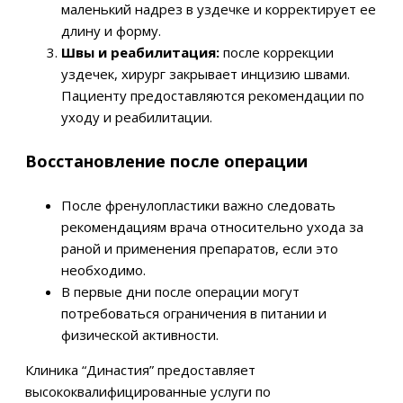
маленький надрез в уздечке и корректирует ее
длину и форму.
Швы и реабилитация:
после коррекции
уздечек, хирург закрывает инцизию швами.
Пациенту предоставляются рекомендации по
уходу и реабилитации.
Восстановление после операции
После френулопластики важно следовать
рекомендациям врача относительно ухода за
раной и применения препаратов, если это
необходимо.
В первые дни после операции могут
потребоваться ограничения в питании и
физической активности.
Клиника “Династия” предоставляет
высококвалифицированные услуги по