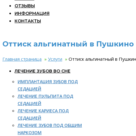
ОТЗЫВЫ
ИНФОРМАЦИЯ
КОНТАКТЫ
Оттиск альгинатный в Пушкино
Главная страница
»
Услуги
»
Оттиск альгинатный в Пушки
ЛЕЧЕНИЕ ЗУБОВ ВО СНЕ
ИМПЛАНТАЦИЯ ЗУБОВ ПОД
СЕДАЦИЕЙ
ЛЕЧЕНИЕ ПУЛЬПИТА ПОД
СЕДАЦИЕЙ
ЛЕЧЕНИЕ КАРИЕСА ПОД
СЕДАЦИЕЙ
ЛЕЧЕНИЕ ЗУБОВ ПОД ОБЩИМ
НАРКОЗОМ