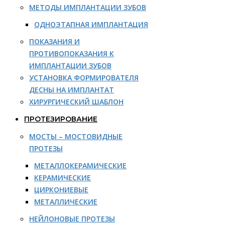
МЕТОДЫ ИМПЛАНТАЦИИ ЗУБОВ
ОДНОЭТАПНАЯ ИМПЛАНТАЦИЯ
ПОКАЗАНИЯ И
ПРОТИВОПОКАЗАНИЯ К
ИМПЛАНТАЦИИ ЗУБОВ
УСТАНОВКА ФОРМИРОВАТЕЛЯ
ДЕСНЫ НА ИМПЛАНТАТ
ХИРУРГИЧЕСКИЙ ШАБЛОН
ПРОТЕЗИРОВАНИЕ
МОСТЫ – МОСТОВИДНЫЕ
ПРОТЕЗЫ
МЕТАЛЛОКЕРАМИЧЕСКИЕ
КЕРАМИЧЕСКИЕ
ЦИРКОНИЕВЫЕ
МЕТАЛЛИЧЕСКИЕ
НЕЙЛОНОВЫЕ ПРОТЕЗЫ