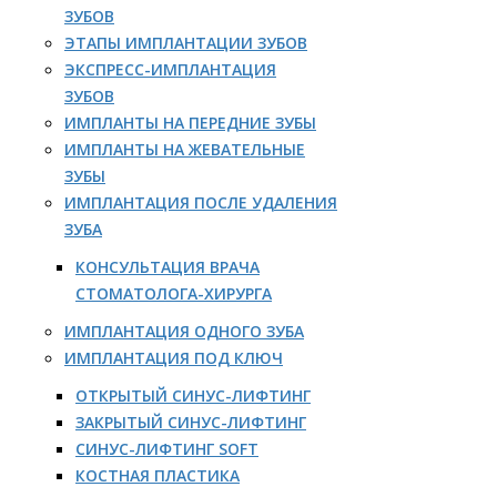
ЗУБОВ
ЭТАПЫ ИМПЛАНТАЦИИ ЗУБОВ
ЭКСПРЕСС-ИМПЛАНТАЦИЯ
ЗУБОВ
ИМПЛАНТЫ НА ПЕРЕДНИЕ ЗУБЫ
ИМПЛАНТЫ НА ЖЕВАТЕЛЬНЫЕ
ЗУБЫ
ИМПЛАНТАЦИЯ ПОСЛЕ УДАЛЕНИЯ
ЗУБА
КОНСУЛЬТАЦИЯ ВРАЧА
СТОМАТОЛОГА-ХИРУРГА
ИМПЛАНТАЦИЯ ОДНОГО ЗУБА
ИМПЛАНТАЦИЯ ПОД КЛЮЧ
ОТКРЫТЫЙ СИНУС-ЛИФТИНГ
ЗАКРЫТЫЙ СИНУС-ЛИФТИНГ
СИНУС-ЛИФТИНГ SOFT
КОСТНАЯ ПЛАСТИКА