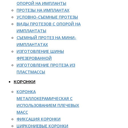
ОПОРОЙ НА ИМПЛАНТЫ
ПРОТЕЗЫ НА ИМПЛАНТАХ
УСЛОВНО-СЪЕМНЫЕ ПРОТЕЗЫ
ВИДЫ ПРОТЕЗОВ С ОПОРОЙ НА
ИМПЛАНТАТЫ
СЪЕМНЫЙ ПРОТЕЗ НА МИНИ-
ИМПЛАНТАТАХ
ИЗГОТОВЛЕНИЕ ШИНЫ
ФРЕЗЕРОВАННОЙ
ИЗГОТОВЛЕНИЕ ПРОТЕЗА ИЗ
ПЛАСТМАССЫ
КОРОНКИ
КОРОНКА
МЕТАЛЛОКЕРАМИЧЕСКАЯ С
ИСПОЛЬЗОВАНИЕМ ПЛЕЧЕВЫХ
МАСС
ФИКСАЦИЯ КОРОНКИ
ЦИРКОНИЕВЫЕ КОРОНКИ