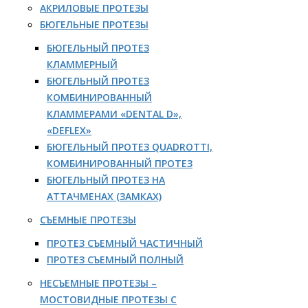
АКРИЛОВЫЕ ПРОТЕЗЫ
БЮГЕЛЬНЫЕ ПРОТЕЗЫ
БЮГЕЛЬНЫЙ ПРОТЕЗ
КЛАММЕРНЫЙ
БЮГЕЛЬНЫЙ ПРОТЕЗ
КОМБИНИРОВАННЫЙ
КЛАММЕРАМИ «DENTAL D»,
«DEFLEX»
БЮГЕЛЬНЫЙ ПРОТЕЗ QUADROTTI,
КОМБИНИРОВАННЫЙ ПРОТЕЗ
БЮГЕЛЬНЫЙ ПРОТЕЗ НА
АТТАЧМЕНАХ (ЗАМКАХ)
СЪЕМНЫЕ ПРОТЕЗЫ
ПРОТЕЗ СЪЕМНЫЙ ЧАСТИЧНЫЙ
ПРОТЕЗ СЪЕМНЫЙ ПОЛНЫЙ
НЕСЪЕМНЫЕ ПРОТЕЗЫ –
МОСТОВИДНЫЕ ПРОТЕЗЫ С