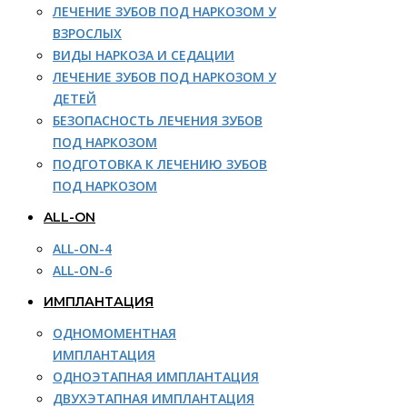
ЛЕЧЕНИЕ ЗУБОВ ПОД НАРКОЗОМ У
ВЗРОСЛЫХ
ВИДЫ НАРКОЗА И СЕДАЦИИ
ЛЕЧЕНИЕ ЗУБОВ ПОД НАРКОЗОМ У
ДЕТЕЙ
БЕЗОПАСНОСТЬ ЛЕЧЕНИЯ ЗУБОВ
ПОД НАРКОЗОМ
ПОДГОТОВКА К ЛЕЧЕНИЮ ЗУБОВ
ПОД НАРКОЗОМ
ALL-ON
ALL-ON-4
ALL-ON-6
ИМПЛАНТАЦИЯ
ОДНОМОМЕНТНАЯ
ИМПЛАНТАЦИЯ
ОДНОЭТАПНАЯ ИМПЛАНТАЦИЯ
ДВУХЭТАПНАЯ ИМПЛАНТАЦИЯ