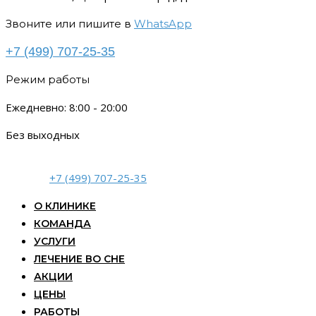
Звоните или пишите в
WhatsApp
+7 (499) 707-25-35
Режим работы
Ежедневно: 8:00 - 20:00
Без выходных
+7 (499) 707-25-35
О КЛИНИКЕ
КОМАНДА
УСЛУГИ
ЛЕЧЕНИЕ ВО СНЕ
АКЦИИ
ЦЕНЫ
РАБОТЫ