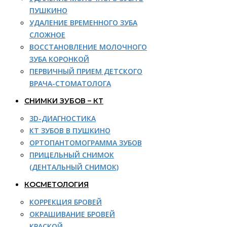
ПУШКИНО
УДАЛЕНИЕ ВРЕМЕННОГО ЗУБА
СЛОЖНОЕ
ВОССТАНОВЛЕНИЕ МОЛОЧНОГО
ЗУБА КОРОНКОЙ
ПЕРВИЧНЫЙ ПРИЕМ ДЕТСКОГО
ВРАЧА-СТОМАТОЛОГА
СНИМКИ ЗУБОВ – КТ
3D-ДИАГНОСТИКА
КТ ЗУБОВ В ПУШКИНО
ОРТОПАНТОМОГРАММА ЗУБОВ
ПРИЦЕЛЬНЫЙ СНИМОК
(ДЕНТАЛЬНЫЙ СНИМОК)
КОСМЕТОЛОГИЯ
КОРРЕКЦИЯ БРОВЕЙ
ОКРАШИВАНИЕ БРОВЕЙ
КРАСКОЙ