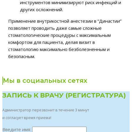
инструментов минимизируют риск инфекций и
других осложнений.
Применение внутрикостной анестезии в “Династии”
позволяет проводить даже самые сложные
стоматологические процедуры с максимальным
комфортом для пациента, делая визит в
стоматологию максимально безболезненным и
безопасным.
Мы в социальных сетях
ЗАПИСЬ К ВРАЧУ (РЕГИСТРАТУРА)
Администратор перезвонит в течение 3 минут
и согласует время приема!
Введите имя: