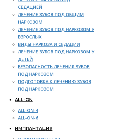
СЕДАЦИЕЙ
ЛЕЧЕНИЕ ЗУБОВ ПОД ОБЩИМ
НАРКОЗОМ
ЛЕЧЕНИЕ ЗУБОВ ПОД НАРКОЗОМ У
ВЗРОСЛЫХ
ВИДЫ НАРКОЗА И СЕДАЦИИ
ЛЕЧЕНИЕ ЗУБОВ ПОД НАРКОЗОМ У
ДЕТЕЙ
БЕЗОПАСНОСТЬ ЛЕЧЕНИЯ ЗУБОВ
ПОД НАРКОЗОМ
ПОДГОТОВКА К ЛЕЧЕНИЮ ЗУБОВ
ПОД НАРКОЗОМ
ALL-ON
ALL-ON-4
ALL-ON-6
ИМПЛАНТАЦИЯ