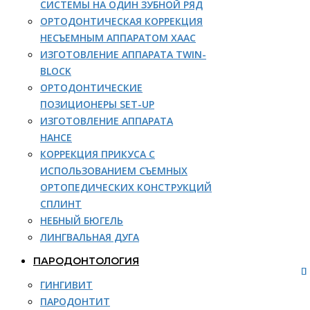
СИСТЕМЫ НА ОДИН ЗУБНОЙ РЯД
ОРТОДОНТИЧЕСКАЯ КОРРЕКЦИЯ
НЕСЪЕМНЫМ АППАРАТОМ ХААС
ИЗГОТОВЛЕНИЕ АППАРАТА TWIN-
BLOCK
ОРТОДОНТИЧЕСКИЕ
ПОЗИЦИОНЕРЫ SET-UP
ИЗГОТОВЛЕНИЕ АППАРАТА
НАНСЕ
КОРРЕКЦИЯ ПРИКУСА С
ИСПОЛЬЗОВАНИЕМ СЪЕМНЫХ
ОРТОПЕДИЧЕСКИХ КОНСТРУКЦИЙ
СПЛИНТ
НЕБНЫЙ БЮГЕЛЬ
ЛИНГВАЛЬНАЯ ДУГА
ПАРОДОНТОЛОГИЯ
ГИНГИВИТ
ПАРОДОНТИТ