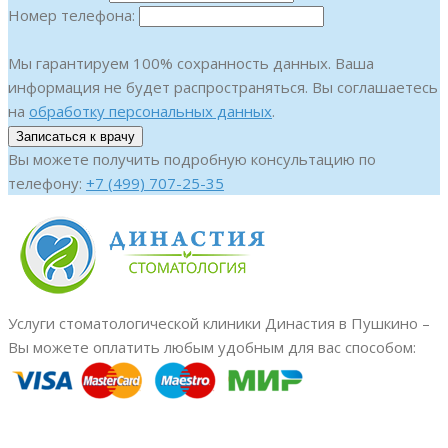
Номер телефона:
Мы гарантируем 100% сохранность данных. Ваша
информация не будет распространяться. Вы соглашаетесь
на
обработку персональных данных
.
Вы можете получить подробную консультацию по
телефону:
+7 (499) 707-25-35
Услуги стоматологической клиники Династия в Пушкино –
Вы можете оплатить любым удобным для вас способом: