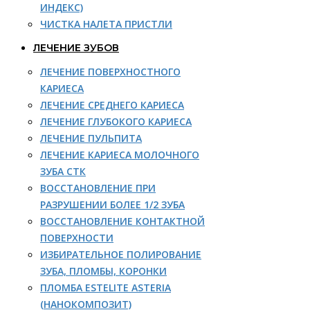
ИНДЕКС)
ЧИСТКА НАЛЕТА ПРИСТЛИ
ЛЕЧЕНИЕ ЗУБОВ
ЛЕЧЕНИЕ ПОВЕРХНОСТНОГО
КАРИЕСА
ЛЕЧЕНИЕ СРЕДНЕГО КАРИЕСА
ЛЕЧЕНИЕ ГЛУБОКОГО КАРИЕСА
ЛЕЧЕНИЕ ПУЛЬПИТА
ЛЕЧЕНИЕ КАРИЕСА МОЛОЧНОГО
ЗУБА СТК
ВОССТАНОВЛЕНИЕ ПРИ
РАЗРУШЕНИИ БОЛЕЕ 1/2 ЗУБА
ВОССТАНОВЛЕНИЕ КОНТАКТНОЙ
ПОВЕРХНОСТИ
ИЗБИРАТЕЛЬНОЕ ПОЛИРОВАНИЕ
ЗУБА, ПЛОМБЫ, КОРОНКИ
ПЛОМБА ESTELITE ASTERIA
(НАНОКОМПОЗИТ)