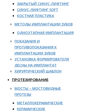
ЗАКРЫТЫЙ СИНУС-ЛИФТИНГ
СИНУС-ЛИФТИНГ SOFT
КОСТНАЯ ПЛАСТИКА
МЕТОДЫ ИМПЛАНТАЦИИ ЗУБОВ
ОДНОЭТАПНАЯ ИМПЛАНТАЦИЯ
ПОКАЗАНИЯ И
ПРОТИВОПОКАЗАНИЯ К
ИМПЛАНТАЦИИ ЗУБОВ
УСТАНОВКА ФОРМИРОВАТЕЛЯ
ДЕСНЫ НА ИМПЛАНТАТ
ХИРУРГИЧЕСКИЙ ШАБЛОН
ПРОТЕЗИРОВАНИЕ
МОСТЫ – МОСТОВИДНЫЕ
ПРОТЕЗЫ
МЕТАЛЛОКЕРАМИЧЕСКИЕ
КЕРАМИЧЕСКИЕ