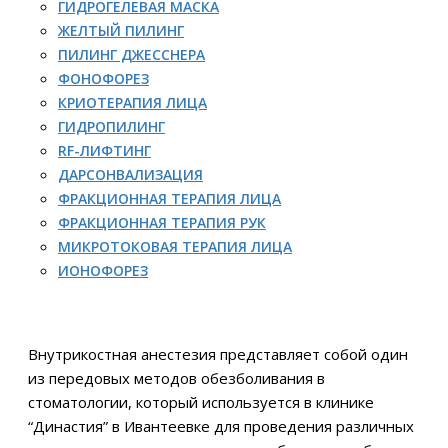
ГИДРОГЕЛЕВАЯ МАСКА
ЖЕЛТЫЙ ПИЛИНГ
ПИЛИНГ ДЖЕССНЕРА
ФОНОФОРЕЗ
КРИОТЕРАПИЯ ЛИЦА
ГИДРОПИЛИНГ
RF-ЛИФТИНГ
ДАРСОНВАЛИЗАЦИЯ
ФРАКЦИОННАЯ ТЕРАПИЯ ЛИЦА
ФРАКЦИОННАЯ ТЕРАПИЯ РУК
МИКРОТОКОВАЯ ТЕРАПИЯ ЛИЦА
ИОНОФОРЕЗ
Внутрикостная анестезия представляет собой один
из передовых методов обезболивания в
стоматологии, который используется в клинике
“Династия” в Ивантеевке для проведения различных