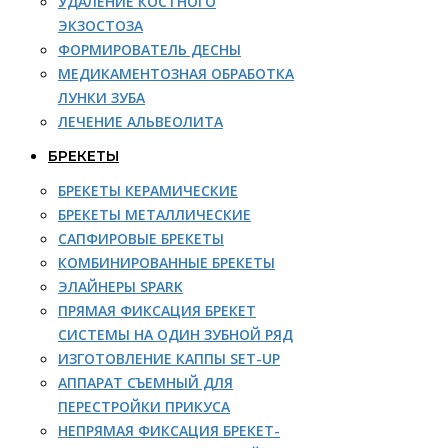
УДАЛЕНИЕ КОСТНОГО
ЭКЗОСТОЗА
ФОРМИРОВАТЕЛЬ ДЕСНЫ
МЕДИКАМЕНТОЗНАЯ ОБРАБОТКА
ЛУНКИ ЗУБА
ЛЕЧЕНИЕ АЛЬВЕОЛИТА
БРЕКЕТЫ
БРЕКЕТЫ КЕРАМИЧЕСКИЕ
БРЕКЕТЫ МЕТАЛЛИЧЕСКИЕ
САПФИРОВЫЕ БРЕКЕТЫ
КОМБИНИРОВАННЫЕ БРЕКЕТЫ
ЭЛАЙНЕРЫ SPARK
ПРЯМАЯ ФИКСАЦИЯ БРЕКЕТ
СИСТЕМЫ НА ОДИН ЗУБНОЙ РЯД
ИЗГОТОВЛЕНИЕ КАППЫ SET-UP
АППАРАТ СЪЕМНЫЙ ДЛЯ
ПЕРЕСТРОЙКИ ПРИКУСА
НЕПРЯМАЯ ФИКСАЦИЯ БРЕКЕТ-