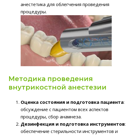
анестетика для облегчения проведения
процедуры.
Методика проведения
внутрикостной анестезии
Оценка состояния и подготовка пациента
:
обсуждение с пациентом всех аспектов
процедуры, сбор анамнеза.
Дезинфекция и подготовка инструментов
:
обеспечение стерильности инструментов и