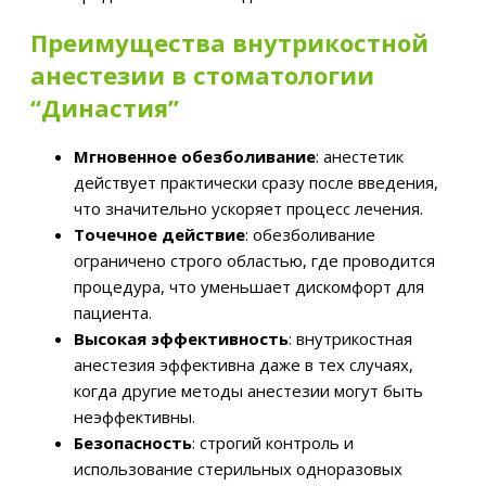
Преимущества внутрикостной
анестезии в стоматологии
“Династия”
Мгновенное обезболивание
: анестетик
действует практически сразу после введения,
что значительно ускоряет процесс лечения.
Точечное действие
: обезболивание
ограничено строго областью, где проводится
процедура, что уменьшает дискомфорт для
пациента.
Высокая эффективность
: внутрикостная
анестезия эффективна даже в тех случаях,
когда другие методы анестезии могут быть
неэффективны.
Безопасность
: строгий контроль и
использование стерильных одноразовых