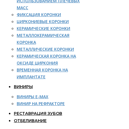
ИСПОЛЬЗОВАНИЕМ ПЛЕЧЕВЫХ
МАСС
ФИКСАЦИЯ КОРОНКИ
ЦИРКОНИЕВЫЕ КОРОНКИ
КЕРАМИЧЕСКИЕ КОРОНКИ
МЕТАЛЛОКЕРАМИЧЕСКАЯ
КОРОНКА
МЕТАЛЛИЧЕСКИЕ КОРОНКИ
КЕРАМИЧЕСКАЯ КОРОНКА НА
ОКСИДЕ ЦИРКОНИЯ
ВРЕМЕННАЯ КОРОНКА НА
ИМПЛАНТАТЕ
ВИНИРЫ
ВИНИРЫ E-MAX
ВИНИР НА РЕФРАКТОРЕ
РЕСТАВРАЦИЯ ЗУБОВ
ОТБЕЛИВАНИЕ