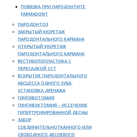
ПОВЯЗКА ПРИ ПАРОДОНТИТЕ
FARMADONT
ПАРОДОНТОЗ
ЗАКРЫТЫЙ КЮРЕТАЖ
ПАРОДОНТАЛЬНОГО КАРМАНА
ОТКРЫТЫЙ КЮРЕТАЖ
ПАРОДОНТАЛЬНОГО КАРМАНА
ВЕСТИБУЛОПЛАСТИКА С
ПЕРЕСАДКОЙ ССТ
ВСКРЫТИЕ ПАРОДОНТАЛЬНОГО
АБСЦЕССА ОДНОГО ЗУБА,
УСТАНОВКА ДРЕНАЖА
ГИНГИВОТОМИЯ
ГИНГИВЭКТОМИЯ – ИССЕЧЕНИЕ
ГИПЕРТРОФИРОВАННОЙ ДЕСНЫ
ЗАБОР
СОЕДИНИТЕЛЬНОТКАННОГО ИЛИ
СВОБОДНОГО ДЕСНЕВОГО