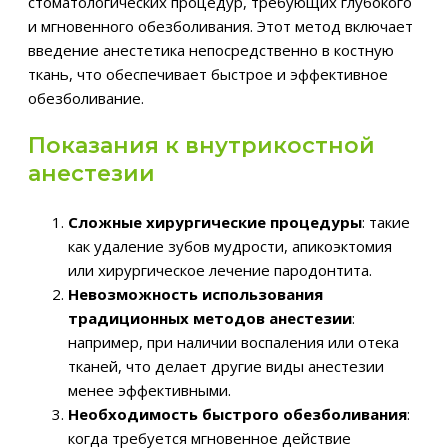
стоматологических процедур, требующих глубокого
и мгновенного обезболивания. Этот метод включает
введение анестетика непосредственно в костную
ткань, что обеспечивает быстрое и эффективное
обезболивание.
Показания к внутрикостной
анестезии
Сложные хирургические процедуры
: такие
как удаление зубов мудрости, апикоэктомия
или хирургическое лечение пародонтита.
Невозможность использования
традиционных методов анестезии
:
например, при наличии воспаления или отека
тканей, что делает другие виды анестезии
менее эффективными.
Необходимость быстрого обезболивания
:
когда требуется мгновенное действие