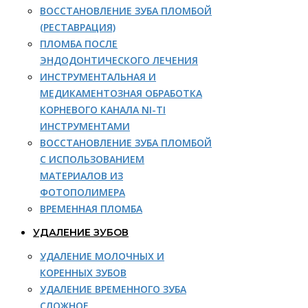
ВОССТАНОВЛЕНИЕ ЗУБА ПЛОМБОЙ
(РЕСТАВРАЦИЯ)
ПЛОМБА ПОСЛЕ
ЭНДОДОНТИЧЕСКОГО ЛЕЧЕНИЯ
ИНСТРУМЕНТАЛЬНАЯ И
МЕДИКАМЕНТОЗНАЯ ОБРАБОТКА
КОРНЕВОГО КАНАЛА NI-TI
ИНСТРУМЕНТАМИ
ВОССТАНОВЛЕНИЕ ЗУБА ПЛОМБОЙ
С ИСПОЛЬЗОВАНИЕМ
МАТЕРИАЛОВ ИЗ
ФОТОПОЛИМЕРА
ВРЕМЕННАЯ ПЛОМБА
УДАЛЕНИЕ ЗУБОВ
УДАЛЕНИЕ МОЛОЧНЫХ И
КОРЕННЫХ ЗУБОВ
УДАЛЕНИЕ ВРЕМЕННОГО ЗУБА
СЛОЖНОЕ