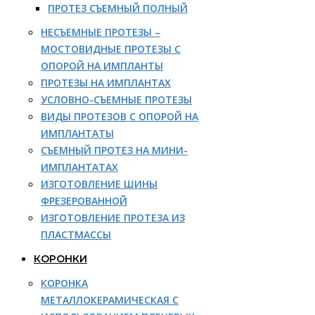
ПРОТЕЗ СЪЕМНЫЙ ПОЛНЫЙ
НЕСЪЕМНЫЕ ПРОТЕЗЫ –
МОСТОВИДНЫЕ ПРОТЕЗЫ С
ОПОРОЙ НА ИМПЛАНТЫ
ПРОТЕЗЫ НА ИМПЛАНТАХ
УСЛОВНО-СЪЕМНЫЕ ПРОТЕЗЫ
ВИДЫ ПРОТЕЗОВ С ОПОРОЙ НА
ИМПЛАНТАТЫ
СЪЕМНЫЙ ПРОТЕЗ НА МИНИ-
ИМПЛАНТАТАХ
ИЗГОТОВЛЕНИЕ ШИНЫ
ФРЕЗЕРОВАННОЙ
ИЗГОТОВЛЕНИЕ ПРОТЕЗА ИЗ
ПЛАСТМАССЫ
КОРОНКИ
КОРОНКА
МЕТАЛЛОКЕРАМИЧЕСКАЯ С