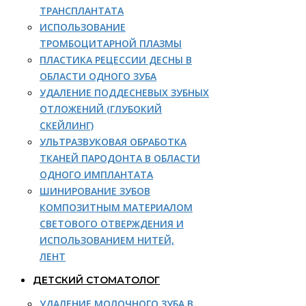
ТРАНСПЛАНТАТА
ИСПОЛЬЗОВАНИЕ
ТРОМБОЦИТАРНОЙ ПЛАЗМЫ
ПЛАСТИКА РЕЦЕССИИ ДЕСНЫ В
ОБЛАСТИ ОДНОГО ЗУБА
УДАЛЕНИЕ ПОДДЕСНЕВЫХ ЗУБНЫХ
ОТЛОЖЕНИЙ (ГЛУБОКИЙ
СКЕЙЛИНГ)
УЛЬТРАЗВУКОВАЯ ОБРАБОТКА
ТКАНЕЙ ПАРОДОНТА В ОБЛАСТИ
ОДНОГО ИМПЛАНТАТА
ШИНИРОВАНИЕ ЗУБОВ
КОМПОЗИТНЫМ МАТЕРИАЛОМ
СВЕТОВОГО ОТВЕРЖДЕНИЯ И
ИСПОЛЬЗОВАНИЕМ НИТЕЙ,
ЛЕНТ
ДЕТСКИЙ СТОМАТОЛОГ
УДАЛЕНИЕ МОЛОЧНОГО ЗУБА В