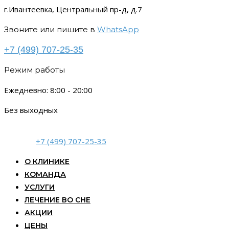
г.Ивантеевка, Центральный пр-д, д.7
Звоните или пишите в
WhatsApp
+7 (499) 707-25-35
Режим работы
Ежедневно: 8:00 - 20:00
Без выходных
+7 (499) 707-25-35
О КЛИНИКЕ
КОМАНДА
УСЛУГИ
ЛЕЧЕНИЕ ВО СНЕ
АКЦИИ
ЦЕНЫ