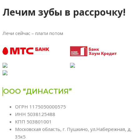
Лечим зубы в рассрочку!
Лечи сейчас – плати потом
ООО “ДИНАСТИЯ”
ОГРН 1175050000575
ИНН 5038125488
КПП 503801001
Московская область, г. Пушкино, ул.Набережная, д.
35к5