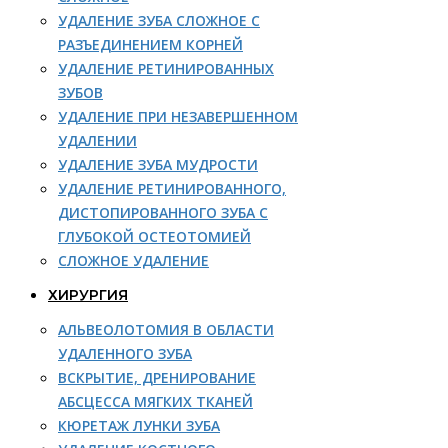
УДАЛЕНИЕ ЗУБА СЛОЖНОЕ С
РАЗЪЕДИНЕНИЕМ КОРНЕЙ
УДАЛЕНИЕ РЕТИНИРОВАННЫХ
ЗУБОВ
УДАЛЕНИЕ ПРИ НЕЗАВЕРШЕННОМ
УДАЛЕНИИ
УДАЛЕНИЕ ЗУБА МУДРОСТИ
УДАЛЕНИЕ РЕТИНИРОВАННОГО,
ДИСТОПИРОВАННОГО ЗУБА С
ГЛУБОКОЙ ОСТЕОТОМИЕЙ
СЛОЖНОЕ УДАЛЕНИЕ
ХИРУРГИЯ
АЛЬВЕОЛОТОМИЯ В ОБЛАСТИ
УДАЛЕННОГО ЗУБА
ВСКРЫТИЕ, ДРЕНИРОВАНИЕ
АБСЦЕССА МЯГКИХ ТКАНЕЙ
КЮРЕТАЖ ЛУНКИ ЗУБА