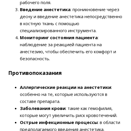
рабочего поля.
Введение анестетика
: проникновение через
десну и введение анестетика непосредственно
в костную ткань с помощью
специализированного инструмента.
Мониторинг состояния пациента
:
наблюдение за реакцией пациента на
анестезию, чтобы обеспечить его комфорт и
безопасность.
Противопоказания
Аллергические реакции на анестетики
:
особенно на те, которые используются в
составе препарата.
Заболевания крови
: такие как гемофилия,
которые могут увеличить риск кровотечений.
Острые инфекционные процессы
: в области
предполагаемого введения анестетика.