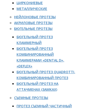
ЦИРКОНИЕВЫЕ
МЕТАЛЛИЧЕСКИЕ
НЕЙЛОНОВЫЕ ПРОТЕЗЫ
АКРИЛОВЫЕ ПРОТЕЗЫ
БЮГЕЛЬНЫЕ ПРОТЕЗЫ
БЮГЕЛЬНЫЙ ПРОТЕЗ
КЛАММЕРНЫЙ
БЮГЕЛЬНЫЙ ПРОТЕЗ
КОМБИНИРОВАННЫЙ
КЛАММЕРАМИ «DENTAL D»,
«DEFLEX»
БЮГЕЛЬНЫЙ ПРОТЕЗ QUADROTTI,
КОМБИНИРОВАННЫЙ ПРОТЕЗ
БЮГЕЛЬНЫЙ ПРОТЕЗ НА
АТТАЧМЕНАХ (ЗАМКАХ)
СЪЕМНЫЕ ПРОТЕЗЫ
ПРОТЕЗ СЪЕМНЫЙ ЧАСТИЧНЫЙ