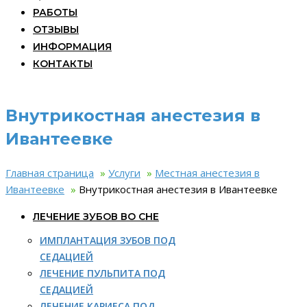
РАБОТЫ
ОТЗЫВЫ
ИНФОРМАЦИЯ
КОНТАКТЫ
Внутрикостная анестезия в
Ивантеевке
Главная страница
»
Услуги
»
Местная анестезия в
Ивантеевке
»
Внутрикостная анестезия в Ивантеевке
ЛЕЧЕНИЕ ЗУБОВ ВО СНЕ
ИМПЛАНТАЦИЯ ЗУБОВ ПОД
СЕДАЦИЕЙ
ЛЕЧЕНИЕ ПУЛЬПИТА ПОД
СЕДАЦИЕЙ
ЛЕЧЕНИЕ КАРИЕСА ПОД