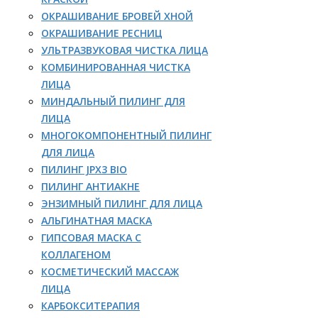
ОКРАШИВАНИЕ БРОВЕЙ ХНОЙ
ОКРАШИВАНИЕ РЕСНИЦ
УЛЬТРАЗВУКОВАЯ ЧИСТКА ЛИЦА
КОМБИНИРОВАННАЯ ЧИСТКА
ЛИЦА
МИНДАЛЬНЫЙ ПИЛИНГ ДЛЯ
ЛИЦА
МНОГОКОМПОНЕНТНЫЙ ПИЛИНГ
ДЛЯ ЛИЦА
ПИЛИНГ JPX3 BIO
ПИЛИНГ АНТИАКНЕ
ЭНЗИМНЫЙ ПИЛИНГ ДЛЯ ЛИЦА
АЛЬГИНАТНАЯ МАСКА
ГИПСОВАЯ МАСКА С
КОЛЛАГЕНОМ
КОСМЕТИЧЕСКИЙ МАССАЖ
ЛИЦА
КАРБОКСИТЕРАПИЯ