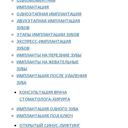
ОДНОМОМЕНТНАЯ
ИМПЛАНТАЦИЯ
ОДНОЭТАПНАЯ ИМПЛАНТАЦИЯ
ДВУХЭТАПНАЯ ИМПЛАНТАЦИЯ
ЗУБОВ
ЭТАПЫ ИМПЛАНТАЦИИ ЗУБОВ
ЭКСПРЕСС-ИМПЛАНТАЦИЯ
ЗУБОВ
ИМПЛАНТЫ НА ПЕРЕДНИЕ ЗУБЫ
ИМПЛАНТЫ НА ЖЕВАТЕЛЬНЫЕ
ЗУБЫ
ИМПЛАНТАЦИЯ ПОСЛЕ УДАЛЕНИЯ
ЗУБА
КОНСУЛЬТАЦИЯ ВРАЧА
СТОМАТОЛОГА-ХИРУРГА
ИМПЛАНТАЦИЯ ОДНОГО ЗУБА
ИМПЛАНТАЦИЯ ПОД КЛЮЧ
ОТКРЫТЫЙ СИНУС-ЛИФТИНГ