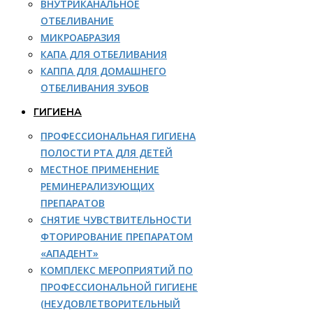
ВНУТРИКАНАЛЬНОЕ
ОТБЕЛИВАНИЕ
МИКРОАБРАЗИЯ
КАПА ДЛЯ ОТБЕЛИВАНИЯ
КАППА ДЛЯ ДОМАШНЕГО
ОТБЕЛИВАНИЯ ЗУБОВ
ГИГИЕНА
ПРОФЕССИОНАЛЬНАЯ ГИГИЕНА
ПОЛОСТИ РТА ДЛЯ ДЕТЕЙ
МЕСТНОЕ ПРИМЕНЕНИЕ
РЕМИНЕРАЛИЗУЮЩИХ
ПРЕПАРАТОВ
СНЯТИЕ ЧУВСТВИТЕЛЬНОСТИ
ФТОРИРОВАНИЕ ПРЕПАРАТОМ
«АПАДЕНТ»
КОМПЛЕКС МЕРОПРИЯТИЙ ПО
ПРОФЕССИОНАЛЬНОЙ ГИГИЕНЕ
(НЕУДОВЛЕТВОРИТЕЛЬНЫЙ