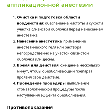
аппликационной анестезии
Очистка и подготовка области
воздействия
: обеспечение чистоты и сухости
участка слизистой оболочки перед нанесением
анестетика.
Нанесение анестетика
: применение
анестетического геля или раствора
непосредственно на участок слизистой
оболочки или десны.
Время для действия
: ожидание нескольких
минут, чтобы обезболивающий препарат
проявил свое действие.
Проведение процедуры
: выполнение
стоматологической процедуры после
наступления эффекта обезболивания.
Противопоказания