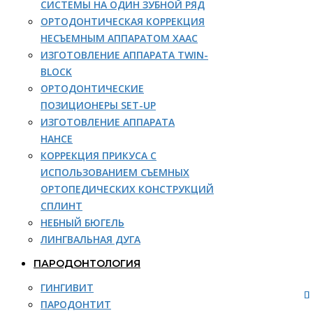
СИСТЕМЫ НА ОДИН ЗУБНОЙ РЯД
ОРТОДОНТИЧЕСКАЯ КОРРЕКЦИЯ
НЕСЪЕМНЫМ АППАРАТОМ ХААС
ИЗГОТОВЛЕНИЕ АППАРАТА TWIN-
BLOCK
ОРТОДОНТИЧЕСКИЕ
ПОЗИЦИОНЕРЫ SET-UP
ИЗГОТОВЛЕНИЕ АППАРАТА
НАНСЕ
КОРРЕКЦИЯ ПРИКУСА С
ИСПОЛЬЗОВАНИЕМ СЪЕМНЫХ
ОРТОПЕДИЧЕСКИХ КОНСТРУКЦИЙ
СПЛИНТ
НЕБНЫЙ БЮГЕЛЬ
ЛИНГВАЛЬНАЯ ДУГА
ПАРОДОНТОЛОГИЯ
ГИНГИВИТ
ПАРОДОНТИТ