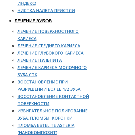
ИНДЕКС)
ЧИСТКА НАЛЕТА ПРИСТЛИ
ЛЕЧЕНИЕ ЗУБОВ
ЛЕЧЕНИЕ ПОВЕРХНОСТНОГО
КАРИЕСА
ЛЕЧЕНИЕ СРЕДНЕГО КАРИЕСА
ЛЕЧЕНИЕ ГЛУБОКОГО КАРИЕСА
ЛЕЧЕНИЕ ПУЛЬПИТА
ЛЕЧЕНИЕ КАРИЕСА МОЛОЧНОГО
ЗУБА СТК
ВОССТАНОВЛЕНИЕ ПРИ
РАЗРУШЕНИИ БОЛЕЕ 1/2 ЗУБА
ВОССТАНОВЛЕНИЕ КОНТАКТНОЙ
ПОВЕРХНОСТИ
ИЗБИРАТЕЛЬНОЕ ПОЛИРОВАНИЕ
ЗУБА, ПЛОМБЫ, КОРОНКИ
ПЛОМБА ESTELITE ASTERIA
(НАНОКОМПОЗИТ)