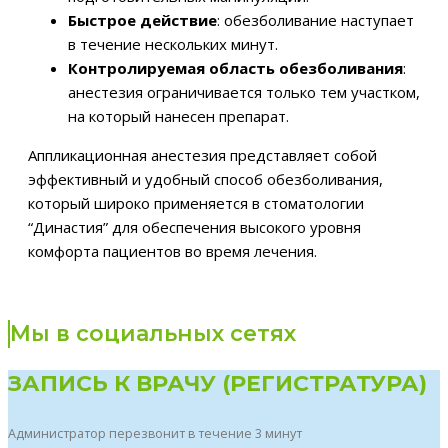
Быстрое действие
: обезболивание наступает
в течение нескольких минут.
Контролируемая область обезболивания
:
анестезия ограничивается только тем участком,
на который нанесен препарат.
Аппликационная анестезия представляет собой
эффективный и удобный способ обезболивания,
который широко применяется в стоматологии
“Династия” для обеспечения высокого уровня
комфорта пациентов во время лечения.
Мы в социальных сетях
ЗАПИСЬ К ВРАЧУ (РЕГИСТРАТУРА)
Администратор перезвонит в течение 3 минут