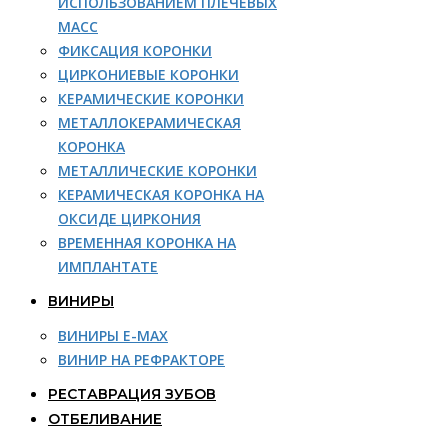
ИСПОЛЬЗОВАНИЕМ ПЛЕЧЕВЫХ
МАСС
ФИКСАЦИЯ КОРОНКИ
ЦИРКОНИЕВЫЕ КОРОНКИ
КЕРАМИЧЕСКИЕ КОРОНКИ
МЕТАЛЛОКЕРАМИЧЕСКАЯ
КОРОНКА
МЕТАЛЛИЧЕСКИЕ КОРОНКИ
КЕРАМИЧЕСКАЯ КОРОНКА НА
ОКСИДЕ ЦИРКОНИЯ
ВРЕМЕННАЯ КОРОНКА НА
ИМПЛАНТАТЕ
ВИНИРЫ
ВИНИРЫ E-MAX
ВИНИР НА РЕФРАКТОРЕ
РЕСТАВРАЦИЯ ЗУБОВ
ОТБЕЛИВАНИЕ