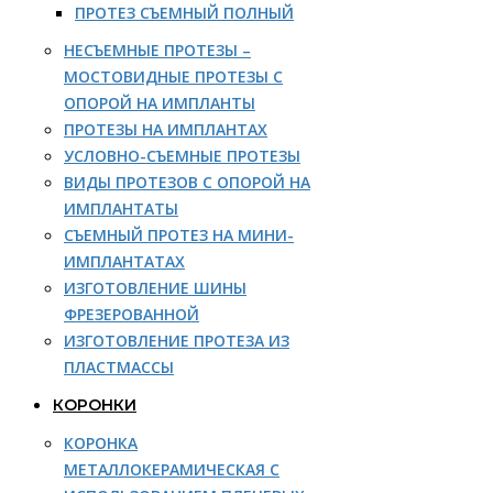
ПРОТЕЗ СЪЕМНЫЙ ПОЛНЫЙ
НЕСЪЕМНЫЕ ПРОТЕЗЫ –
МОСТОВИДНЫЕ ПРОТЕЗЫ С
ОПОРОЙ НА ИМПЛАНТЫ
ПРОТЕЗЫ НА ИМПЛАНТАХ
УСЛОВНО-СЪЕМНЫЕ ПРОТЕЗЫ
ВИДЫ ПРОТЕЗОВ С ОПОРОЙ НА
ИМПЛАНТАТЫ
СЪЕМНЫЙ ПРОТЕЗ НА МИНИ-
ИМПЛАНТАТАХ
ИЗГОТОВЛЕНИЕ ШИНЫ
ФРЕЗЕРОВАННОЙ
ИЗГОТОВЛЕНИЕ ПРОТЕЗА ИЗ
ПЛАСТМАССЫ
КОРОНКИ
КОРОНКА
МЕТАЛЛОКЕРАМИЧЕСКАЯ С