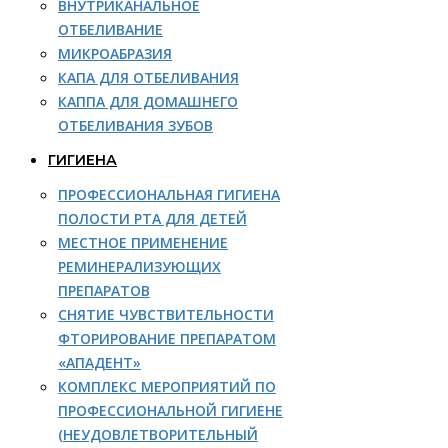
ВНУТРИКАНАЛЬНОЕ
ОТБЕЛИВАНИЕ
МИКРОАБРАЗИЯ
КАПА ДЛЯ ОТБЕЛИВАНИЯ
КАППА ДЛЯ ДОМАШНЕГО
ОТБЕЛИВАНИЯ ЗУБОВ
ГИГИЕНА
ПРОФЕССИОНАЛЬНАЯ ГИГИЕНА
ПОЛОСТИ РТА ДЛЯ ДЕТЕЙ
МЕСТНОЕ ПРИМЕНЕНИЕ
РЕМИНЕРАЛИЗУЮЩИХ
ПРЕПАРАТОВ
СНЯТИЕ ЧУВСТВИТЕЛЬНОСТИ
ФТОРИРОВАНИЕ ПРЕПАРАТОМ
«АПАДЕНТ»
КОМПЛЕКС МЕРОПРИЯТИЙ ПО
ПРОФЕССИОНАЛЬНОЙ ГИГИЕНЕ
(НЕУДОВЛЕТВОРИТЕЛЬНЫЙ