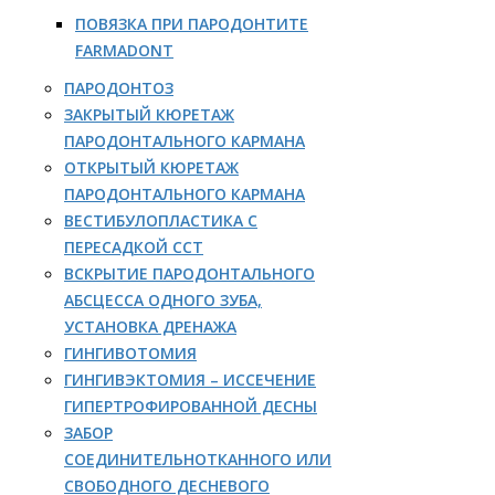
ПОВЯЗКА ПРИ ПАРОДОНТИТЕ
FARMADONT
ПАРОДОНТОЗ
ЗАКРЫТЫЙ КЮРЕТАЖ
ПАРОДОНТАЛЬНОГО КАРМАНА
ОТКРЫТЫЙ КЮРЕТАЖ
ПАРОДОНТАЛЬНОГО КАРМАНА
ВЕСТИБУЛОПЛАСТИКА С
ПЕРЕСАДКОЙ ССТ
ВСКРЫТИЕ ПАРОДОНТАЛЬНОГО
АБСЦЕССА ОДНОГО ЗУБА,
УСТАНОВКА ДРЕНАЖА
ГИНГИВОТОМИЯ
ГИНГИВЭКТОМИЯ – ИССЕЧЕНИЕ
ГИПЕРТРОФИРОВАННОЙ ДЕСНЫ
ЗАБОР
СОЕДИНИТЕЛЬНОТКАННОГО ИЛИ
СВОБОДНОГО ДЕСНЕВОГО