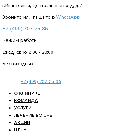
г.Ивантеевка, Центральный пр-д, д.7
Звоните или пишите в
WhatsApp
+7 (499) 707-25-35
Режим работы
Ежедневно: 8:00 - 20:00
Без выходных
+7 (499) 707-25-35
О КЛИНИКЕ
КОМАНДА
УСЛУГИ
ЛЕЧЕНИЕ ВО СНЕ
АКЦИИ
ЦЕНЫ