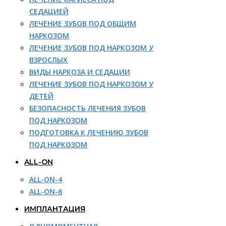
СЕДАЦИЕЙ
ЛЕЧЕНИЕ ЗУБОВ ПОД ОБЩИМ
НАРКОЗОМ
ЛЕЧЕНИЕ ЗУБОВ ПОД НАРКОЗОМ У
ВЗРОСЛЫХ
ВИДЫ НАРКОЗА И СЕДАЦИИ
ЛЕЧЕНИЕ ЗУБОВ ПОД НАРКОЗОМ У
ДЕТЕЙ
БЕЗОПАСНОСТЬ ЛЕЧЕНИЯ ЗУБОВ
ПОД НАРКОЗОМ
ПОДГОТОВКА К ЛЕЧЕНИЮ ЗУБОВ
ПОД НАРКОЗОМ
ALL-ON
ALL-ON-4
ALL-ON-6
ИМПЛАНТАЦИЯ