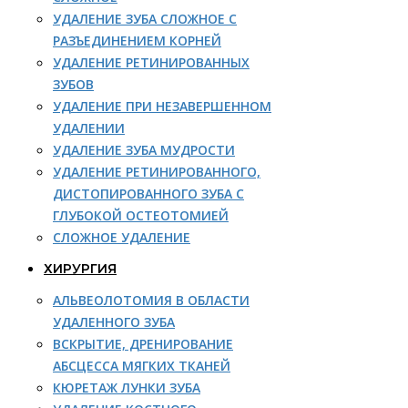
УДАЛЕНИЕ ЗУБА СЛОЖНОЕ С
РАЗЪЕДИНЕНИЕМ КОРНЕЙ
УДАЛЕНИЕ РЕТИНИРОВАННЫХ
ЗУБОВ
УДАЛЕНИЕ ПРИ НЕЗАВЕРШЕННОМ
УДАЛЕНИИ
УДАЛЕНИЕ ЗУБА МУДРОСТИ
УДАЛЕНИЕ РЕТИНИРОВАННОГО,
ДИСТОПИРОВАННОГО ЗУБА С
ГЛУБОКОЙ ОСТЕОТОМИЕЙ
СЛОЖНОЕ УДАЛЕНИЕ
ХИРУРГИЯ
АЛЬВЕОЛОТОМИЯ В ОБЛАСТИ
УДАЛЕННОГО ЗУБА
ВСКРЫТИЕ, ДРЕНИРОВАНИЕ
АБСЦЕССА МЯГКИХ ТКАНЕЙ
КЮРЕТАЖ ЛУНКИ ЗУБА