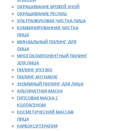
ОКРАШИВАНИЕ БРОВЕЙ ХНОЙ
ОКРАШИВАНИЕ РЕСНИЦ
УЛЬТРАЗВУКОВАЯ ЧИСТКА ЛИЦА
КОМБИНИРОВАННАЯ ЧИСТКА
ЛИЦА
МИНДАЛЬНЫЙ ПИЛИНГ ДЛЯ
ЛИЦА
МНОГОКОМПОНЕНТНЫЙ ПИЛИНГ
ДЛЯ ЛИЦА
ПИЛИНГ JPX3 BIO
ПИЛИНГ АНТИАКНЕ
ЭНЗИМНЫЙ ПИЛИНГ ДЛЯ ЛИЦА
АЛЬГИНАТНАЯ МАСКА
ГИПСОВАЯ МАСКА С
КОЛЛАГЕНОМ
КОСМЕТИЧЕСКИЙ МАССАЖ
ЛИЦА
КАРБОКСИТЕРАПИЯ