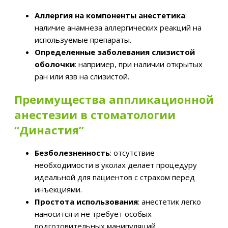
Аллергия на компоненты анестетика
:
наличие анамнеза аллергических реакций на
используемые препараты.
Определенные заболевания слизистой
оболочки
: например, при наличии открытых
ран или язв на слизистой.
Преимущества аппликационной
анестезии в стоматологии
“Династия”
Безболезненность
: отсутствие
необходимости в уколах делает процедуру
идеальной для пациентов с страхом перед
инъекциями.
Простота использования
: анестетик легко
наносится и не требует особых
подготовительных манипуляций.