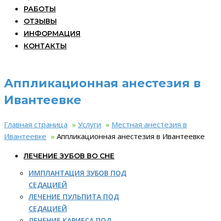
РАБОТЫ
ОТЗЫВЫ
ИНФОРМАЦИЯ
КОНТАКТЫ
Аппликационная анестезия в
Ивантеевке
Главная страница
»
Услуги
»
Местная анестезия в
Ивантеевке
»
Аппликационная анестезия в Ивантеевке
ЛЕЧЕНИЕ ЗУБОВ ВО СНЕ
ИМПЛАНТАЦИЯ ЗУБОВ ПОД
СЕДАЦИЕЙ
ЛЕЧЕНИЕ ПУЛЬПИТА ПОД
СЕДАЦИЕЙ
ЛЕЧЕНИЕ КАРИЕСА ПОД