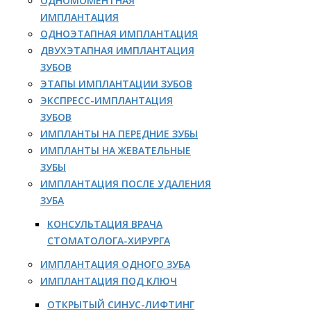
ОДНОМОМЕНТНАЯ
ИМПЛАНТАЦИЯ
ОДНОЭТАПНАЯ ИМПЛАНТАЦИЯ
ДВУХЭТАПНАЯ ИМПЛАНТАЦИЯ
ЗУБОВ
ЭТАПЫ ИМПЛАНТАЦИИ ЗУБОВ
ЭКСПРЕСС-ИМПЛАНТАЦИЯ
ЗУБОВ
ИМПЛАНТЫ НА ПЕРЕДНИЕ ЗУБЫ
ИМПЛАНТЫ НА ЖЕВАТЕЛЬНЫЕ
ЗУБЫ
ИМПЛАНТАЦИЯ ПОСЛЕ УДАЛЕНИЯ
ЗУБА
КОНСУЛЬТАЦИЯ ВРАЧА
СТОМАТОЛОГА-ХИРУРГА
ИМПЛАНТАЦИЯ ОДНОГО ЗУБА
ИМПЛАНТАЦИЯ ПОД КЛЮЧ
ОТКРЫТЫЙ СИНУС-ЛИФТИНГ