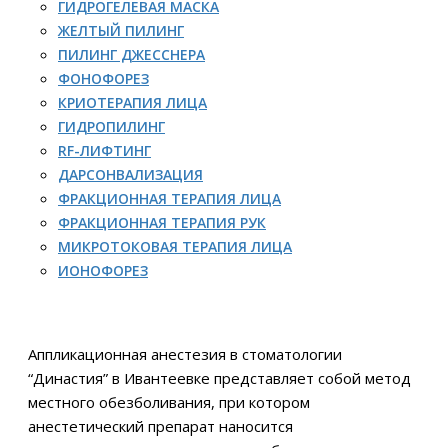
ГИДРОГЕЛЕВАЯ МАСКА
ЖЕЛТЫЙ ПИЛИНГ
ПИЛИНГ ДЖЕССНЕРА
ФОНОФОРЕЗ
КРИОТЕРАПИЯ ЛИЦА
ГИДРОПИЛИНГ
RF-ЛИФТИНГ
ДАРСОНВАЛИЗАЦИЯ
ФРАКЦИОННАЯ ТЕРАПИЯ ЛИЦА
ФРАКЦИОННАЯ ТЕРАПИЯ РУК
МИКРОТОКОВАЯ ТЕРАПИЯ ЛИЦА
ИОНОФОРЕЗ
Аппликационная анестезия в стоматологии
“Династия” в Ивантеевке представляет собой метод
местного обезболивания, при котором
анестетический препарат наносится