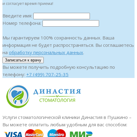
и согласует время приема!
Введите имя:
Номер телефона:
Мы гарантируем 100% сохранность данных. Ваша
информация не будет распространяться. Вы соглашаетесь
на
обработку персональных данных
.
Вы можете получить подробную консультацию по
телефону:
+7 (499) 707-25-35
Услуги стоматологической клиники Династия в Пушкино –
Вы можете оплатить любым удобным для вас способом: