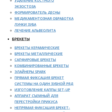
УДАЛЕНИЕ КОСТНОГО
ЭКЗОСТОЗА
ФОРМИРОВАТЕЛЬ ДЕСНЫ
МЕДИКАМЕНТОЗНАЯ ОБРАБОТКА
ЛУНКИ ЗУБА
ЛЕЧЕНИЕ АЛЬВЕОЛИТА
БРЕКЕТЫ
БРЕКЕТЫ КЕРАМИЧЕСКИЕ
БРЕКЕТЫ МЕТАЛЛИЧЕСКИЕ
САПФИРОВЫЕ БРЕКЕТЫ
КОМБИНИРОВАННЫЕ БРЕКЕТЫ
ЭЛАЙНЕРЫ SPARK
ПРЯМАЯ ФИКСАЦИЯ БРЕКЕТ
СИСТЕМЫ НА ОДИН ЗУБНОЙ РЯД
ИЗГОТОВЛЕНИЕ КАППЫ SET-UP
АППАРАТ СЪЕМНЫЙ ДЛЯ
ПЕРЕСТРОЙКИ ПРИКУСА
НЕПРЯМАЯ ФИКСАЦИЯ БРЕКЕТ-