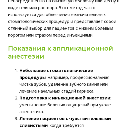
непосредственно на слизистую оболочку или десну в
виде геля или раствора. Этот метод часто
используется для облегчения незначительных
стоматологических процедур и представляет собой
отличный выбор для пациентов с низким болевым
порогом или страхом перед инъекциями.
Показания к аппликационной
анестезии
Небольшие стоматологические
процедуры
: например, профессиональная
чистка зубов, удаление зубного камня или
лечение начальных стадий кариеса.
Подготовка к инъекционной анестезии
:
уменьшение болевых ощущений при уколе
анестетика.
Лечение пациентов с чувствительными
слизистыми
: когда требуется