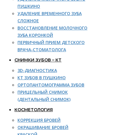
ПУШКИНО
УДАЛЕНИЕ ВРЕМЕННОГО ЗУБА
СЛОЖНОЕ
ВОССТАНОВЛЕНИЕ МОЛОЧНОГО
ЗУБА КОРОНКОЙ
ПЕРВИЧНЫЙ ПРИЕМ ДЕТСКОГО
ВРАЧА-СТОМАТОЛОГА
СНИМКИ ЗУБОВ – КТ
3D-ДИАГНОСТИКА
КТ ЗУБОВ В ПУШКИНО
ОРТОПАНТОМОГРАММА ЗУБОВ
ПРИЦЕЛЬНЫЙ СНИМОК
(ДЕНТАЛЬНЫЙ СНИМОК)
КОСМЕТОЛОГИЯ
КОРРЕКЦИЯ БРОВЕЙ
ОКРАШИВАНИЕ БРОВЕЙ
КРАСКОЙ