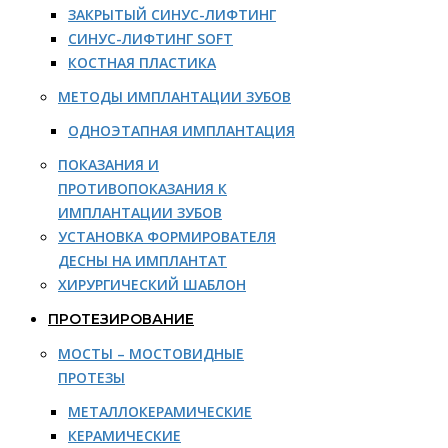
ЗАКРЫТЫЙ СИНУС-ЛИФТИНГ
СИНУС-ЛИФТИНГ SOFT
КОСТНАЯ ПЛАСТИКА
МЕТОДЫ ИМПЛАНТАЦИИ ЗУБОВ
ОДНОЭТАПНАЯ ИМПЛАНТАЦИЯ
ПОКАЗАНИЯ И
ПРОТИВОПОКАЗАНИЯ К
ИМПЛАНТАЦИИ ЗУБОВ
УСТАНОВКА ФОРМИРОВАТЕЛЯ
ДЕСНЫ НА ИМПЛАНТАТ
ХИРУРГИЧЕСКИЙ ШАБЛОН
ПРОТЕЗИРОВАНИЕ
МОСТЫ – МОСТОВИДНЫЕ
ПРОТЕЗЫ
МЕТАЛЛОКЕРАМИЧЕСКИЕ
КЕРАМИЧЕСКИЕ