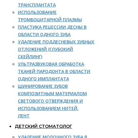
ТРАНСПЛАНТАТА
ИСПОЛЬЗОВАНИЕ
ТРОМБОЦИТАРНОЙ ПЛАЗМЫ
ПЛАСТИКА РЕЦЕССИИ ДЕСНЫ В
ОБЛАСТИ ОДНОГО ЗУБА
УДАЛЕНИЕ ПОДДЕСНЕВЫХ ЗУБНЫХ
ОТЛОЖЕНИЙ (ГЛУБОКИЙ
СКЕЙЛИНГ)
УЛЬТРАЗВУКОВАЯ ОБРАБОТКА
ТКАНЕЙ ПАРОДОНТА В ОБЛАСТИ
ОДНОГО ИМПЛАНТАТА
ШИНИРОВАНИЕ ЗУБОВ
КОМПОЗИТНЫМ МАТЕРИАЛОМ
СВЕТОВОГО ОТВЕРЖДЕНИЯ И
ИСПОЛЬЗОВАНИЕМ НИТЕЙ,
ЛЕНТ
ДЕТСКИЙ СТОМАТОЛОГ
УДАЛЕНИЕ МОЛОЧНОГО ЗУБА В