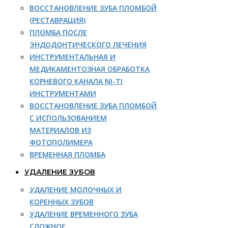
ВОССТАНОВЛЕНИЕ ЗУБА ПЛОМБОЙ
(РЕСТАВРАЦИЯ)
ПЛОМБА ПОСЛЕ
ЭНДОДОНТИЧЕСКОГО ЛЕЧЕНИЯ
ИНСТРУМЕНТАЛЬНАЯ И
МЕДИКАМЕНТОЗНАЯ ОБРАБОТКА
КОРНЕВОГО КАНАЛА NI-TI
ИНСТРУМЕНТАМИ
ВОССТАНОВЛЕНИЕ ЗУБА ПЛОМБОЙ
С ИСПОЛЬЗОВАНИЕМ
МАТЕРИАЛОВ ИЗ
ФОТОПОЛИМЕРА
ВРЕМЕННАЯ ПЛОМБА
УДАЛЕНИЕ ЗУБОВ
УДАЛЕНИЕ МОЛОЧНЫХ И
КОРЕННЫХ ЗУБОВ
УДАЛЕНИЕ ВРЕМЕННОГО ЗУБА
СЛОЖНОЕ