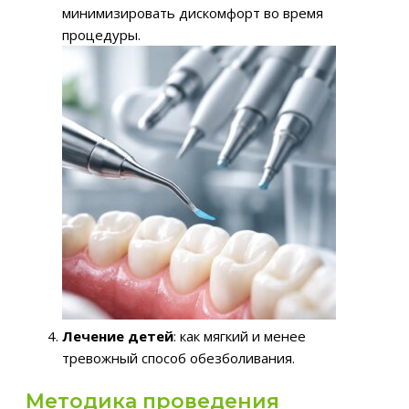
минимизировать дискомфорт во время
процедуры.
Лечение детей
: как мягкий и менее
тревожный способ обезболивания.
Методика проведения