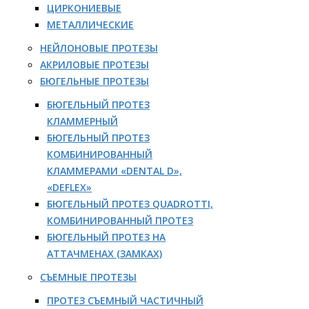
ЦИРКОНИЕВЫЕ
МЕТАЛЛИЧЕСКИЕ
НЕЙЛОНОВЫЕ ПРОТЕЗЫ
АКРИЛОВЫЕ ПРОТЕЗЫ
БЮГЕЛЬНЫЕ ПРОТЕЗЫ
БЮГЕЛЬНЫЙ ПРОТЕЗ
КЛАММЕРНЫЙ
БЮГЕЛЬНЫЙ ПРОТЕЗ
КОМБИНИРОВАННЫЙ
КЛАММЕРАМИ «DENTAL D»,
«DEFLEX»
БЮГЕЛЬНЫЙ ПРОТЕЗ QUADROTTI,
КОМБИНИРОВАННЫЙ ПРОТЕЗ
БЮГЕЛЬНЫЙ ПРОТЕЗ НА
АТТАЧМЕНАХ (ЗАМКАХ)
СЪЕМНЫЕ ПРОТЕЗЫ
ПРОТЕЗ СЪЕМНЫЙ ЧАСТИЧНЫЙ