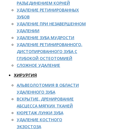
РАЗЪЕДИНЕНИЕМ КОРНЕЙ
УДАЛЕНИЕ РЕТИНИРОВАННЫХ
ЗУБОВ
УДАЛЕНИЕ ПРИ НЕЗАВЕРШЕННОМ
УДАЛЕНИИ
УДАЛЕНИЕ ЗУБА МУДРОСТИ
УДАЛЕНИЕ РЕТИНИРОВАННОГО,
ДИСТОПИРОВАННОГО ЗУБА С
ГЛУБОКОЙ ОСТЕОТОМИЕЙ
СЛОЖНОЕ УДАЛЕНИЕ
ХИРУРГИЯ
АЛЬВЕОЛОТОМИЯ В ОБЛАСТИ
УДАЛЕННОГО ЗУБА
ВСКРЫТИЕ, ДРЕНИРОВАНИЕ
АБСЦЕССА МЯГКИХ ТКАНЕЙ
КЮРЕТАЖ ЛУНКИ ЗУБА
УДАЛЕНИЕ КОСТНОГО
ЭКЗОСТОЗА