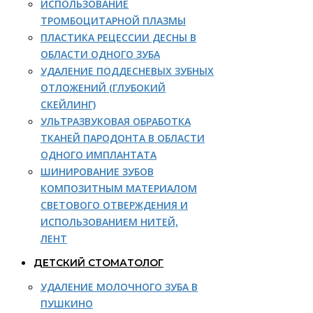
ИСПОЛЬЗОВАНИЕ
ТРОМБОЦИТАРНОЙ ПЛАЗМЫ
ПЛАСТИКА РЕЦЕССИИ ДЕСНЫ В
ОБЛАСТИ ОДНОГО ЗУБА
УДАЛЕНИЕ ПОДДЕСНЕВЫХ ЗУБНЫХ
ОТЛОЖЕНИЙ (ГЛУБОКИЙ
СКЕЙЛИНГ)
УЛЬТРАЗВУКОВАЯ ОБРАБОТКА
ТКАНЕЙ ПАРОДОНТА В ОБЛАСТИ
ОДНОГО ИМПЛАНТАТА
ШИНИРОВАНИЕ ЗУБОВ
КОМПОЗИТНЫМ МАТЕРИАЛОМ
СВЕТОВОГО ОТВЕРЖДЕНИЯ И
ИСПОЛЬЗОВАНИЕМ НИТЕЙ,
ЛЕНТ
ДЕТСКИЙ СТОМАТОЛОГ
УДАЛЕНИЕ МОЛОЧНОГО ЗУБА В
ПУШКИНО