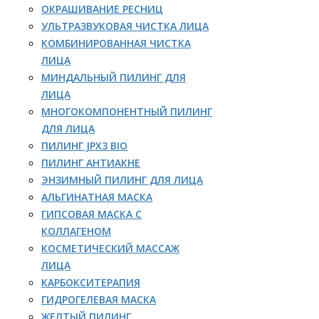
ОКРАШИВАНИЕ РЕСНИЦ
УЛЬТРАЗВУКОВАЯ ЧИСТКА ЛИЦА
КОМБИНИРОВАННАЯ ЧИСТКА
ЛИЦА
МИНДАЛЬНЫЙ ПИЛИНГ ДЛЯ
ЛИЦА
МНОГОКОМПОНЕНТНЫЙ ПИЛИНГ
ДЛЯ ЛИЦА
ПИЛИНГ JPX3 BIO
ПИЛИНГ АНТИАКНЕ
ЭНЗИМНЫЙ ПИЛИНГ ДЛЯ ЛИЦА
АЛЬГИНАТНАЯ МАСКА
ГИПСОВАЯ МАСКА С
КОЛЛАГЕНОМ
КОСМЕТИЧЕСКИЙ МАССАЖ
ЛИЦА
КАРБОКСИТЕРАПИЯ
ГИДРОГЕЛЕВАЯ МАСКА
ЖЕЛТЫЙ ПИЛИНГ