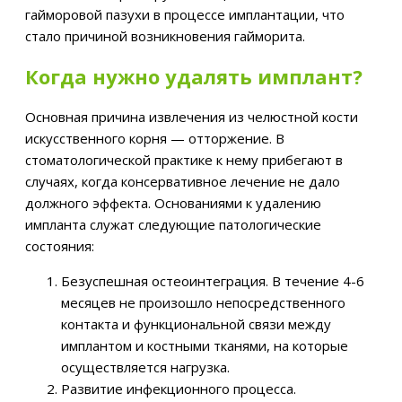
гайморовой пазухи в процессе имплантации, что
стало причиной возникновения гайморита.
Когда нужно удалять имплант?
Основная причина извлечения из челюстной кости
искусственного корня — отторжение. В
стоматологической практике к нему прибегают в
случаях, когда консервативное лечение не дало
должного эффекта. Основаниями к удалению
импланта служат следующие патологические
состояния:
Безуспешная остеоинтеграция. В течение 4-6
месяцев не произошло непосредственного
контакта и функциональной связи между
имплантом и костными тканями, на которые
осуществляется нагрузка.
Развитие инфекционного процесса.