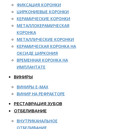
ФИКСАЦИЯ КОРОНКИ
ЦИРКОНИЕВЫЕ КОРОНКИ
КЕРАМИЧЕСКИЕ КОРОНКИ
МЕТАЛЛОКЕРАМИЧЕСКАЯ
КОРОНКА
МЕТАЛЛИЧЕСКИЕ КОРОНКИ
КЕРАМИЧЕСКАЯ КОРОНКА НА
ОКСИДЕ ЦИРКОНИЯ
ВРЕМЕННАЯ КОРОНКА НА
ИМПЛАНТАТЕ
ВИНИРЫ
ВИНИРЫ E-MAX
ВИНИР НА РЕФРАКТОРЕ
РЕСТАВРАЦИЯ ЗУБОВ
ОТБЕЛИВАНИЕ
ВНУТРИКАНАЛЬНОЕ
ОТБЕЛИВАНИЕ