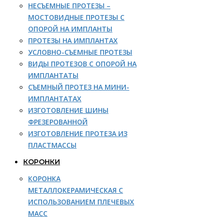
НЕСЪЕМНЫЕ ПРОТЕЗЫ –
МОСТОВИДНЫЕ ПРОТЕЗЫ С
ОПОРОЙ НА ИМПЛАНТЫ
ПРОТЕЗЫ НА ИМПЛАНТАХ
УСЛОВНО-СЪЕМНЫЕ ПРОТЕЗЫ
ВИДЫ ПРОТЕЗОВ С ОПОРОЙ НА
ИМПЛАНТАТЫ
СЪЕМНЫЙ ПРОТЕЗ НА МИНИ-
ИМПЛАНТАТАХ
ИЗГОТОВЛЕНИЕ ШИНЫ
ФРЕЗЕРОВАННОЙ
ИЗГОТОВЛЕНИЕ ПРОТЕЗА ИЗ
ПЛАСТМАССЫ
КОРОНКИ
КОРОНКА
МЕТАЛЛОКЕРАМИЧЕСКАЯ С
ИСПОЛЬЗОВАНИЕМ ПЛЕЧЕВЫХ
МАСС