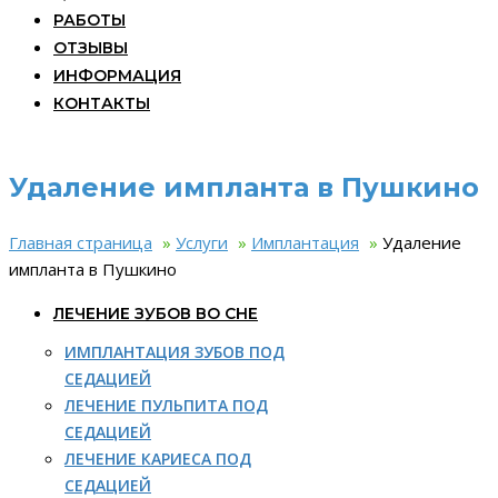
РАБОТЫ
ОТЗЫВЫ
ИНФОРМАЦИЯ
КОНТАКТЫ
Удаление импланта в Пушкино
Главная страница
»
Услуги
»
Имплантация
»
Удаление
импланта в Пушкино
ЛЕЧЕНИЕ ЗУБОВ ВО СНЕ
ИМПЛАНТАЦИЯ ЗУБОВ ПОД
СЕДАЦИЕЙ
ЛЕЧЕНИЕ ПУЛЬПИТА ПОД
СЕДАЦИЕЙ
ЛЕЧЕНИЕ КАРИЕСА ПОД
СЕДАЦИЕЙ