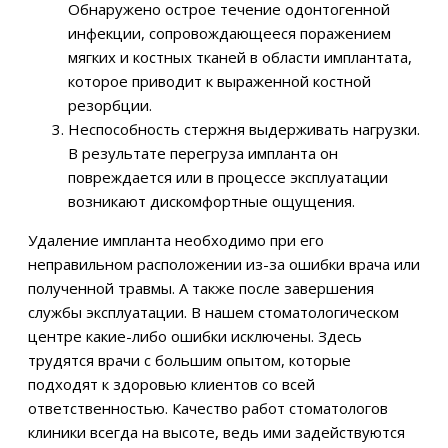
Обнаружено острое течение одонтогенной
инфекции, сопровождающееся поражением
мягких и костных тканей в области имплантата,
которое приводит к выраженной костной
резорбции.
Неспособность стержня выдерживать нагрузки.
В результате перегруза импланта он
повреждается или в процессе эксплуатации
возникают дискомфортные ощущения.
Удаление импланта необходимо при его
неправильном расположении из-за ошибки врача или
полученной травмы. А также после завершения
службы эксплуатации. В нашем стоматологическом
центре какие-либо ошибки исключены. Здесь
трудятся врачи с большим опытом, которые
подходят к здоровью клиентов со всей
ответственностью. Качество работ стоматологов
клиники всегда на высоте, ведь ими задействуются