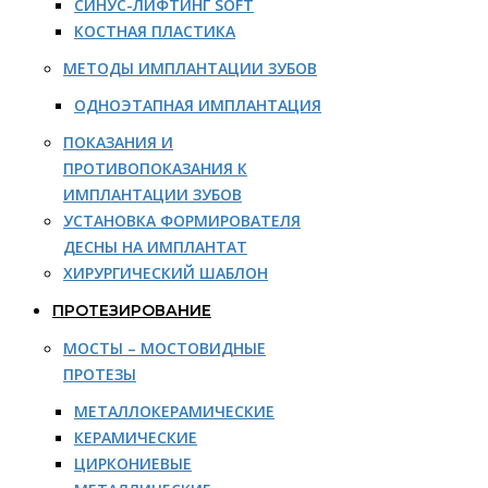
СИНУС-ЛИФТИНГ SOFT
КОСТНАЯ ПЛАСТИКА
МЕТОДЫ ИМПЛАНТАЦИИ ЗУБОВ
ОДНОЭТАПНАЯ ИМПЛАНТАЦИЯ
ПОКАЗАНИЯ И
ПРОТИВОПОКАЗАНИЯ К
ИМПЛАНТАЦИИ ЗУБОВ
УСТАНОВКА ФОРМИРОВАТЕЛЯ
ДЕСНЫ НА ИМПЛАНТАТ
ХИРУРГИЧЕСКИЙ ШАБЛОН
ПРОТЕЗИРОВАНИЕ
МОСТЫ – МОСТОВИДНЫЕ
ПРОТЕЗЫ
МЕТАЛЛОКЕРАМИЧЕСКИЕ
КЕРАМИЧЕСКИЕ
ЦИРКОНИЕВЫЕ