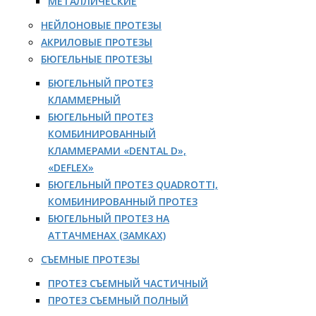
МЕТАЛЛИЧЕСКИЕ
НЕЙЛОНОВЫЕ ПРОТЕЗЫ
АКРИЛОВЫЕ ПРОТЕЗЫ
БЮГЕЛЬНЫЕ ПРОТЕЗЫ
БЮГЕЛЬНЫЙ ПРОТЕЗ
КЛАММЕРНЫЙ
БЮГЕЛЬНЫЙ ПРОТЕЗ
КОМБИНИРОВАННЫЙ
КЛАММЕРАМИ «DENTAL D»,
«DEFLEX»
БЮГЕЛЬНЫЙ ПРОТЕЗ QUADROTTI,
КОМБИНИРОВАННЫЙ ПРОТЕЗ
БЮГЕЛЬНЫЙ ПРОТЕЗ НА
АТТАЧМЕНАХ (ЗАМКАХ)
СЪЕМНЫЕ ПРОТЕЗЫ
ПРОТЕЗ СЪЕМНЫЙ ЧАСТИЧНЫЙ
ПРОТЕЗ СЪЕМНЫЙ ПОЛНЫЙ