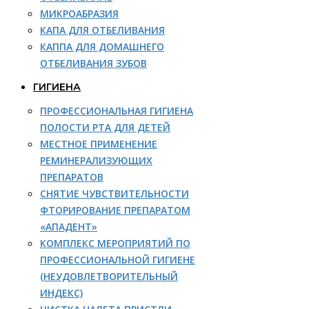
МИКРОАБРАЗИЯ
КАПА ДЛЯ ОТБЕЛИВАНИЯ
КАППА ДЛЯ ДОМАШНЕГО
ОТБЕЛИВАНИЯ ЗУБОВ
ГИГИЕНА
ПРОФЕССИОНАЛЬНАЯ ГИГИЕНА
ПОЛОСТИ РТА ДЛЯ ДЕТЕЙ
МЕСТНОЕ ПРИМЕНЕНИЕ
РЕМИНЕРАЛИЗУЮЩИХ
ПРЕПАРАТОВ
СНЯТИЕ ЧУВСТВИТЕЛЬНОСТИ
ФТОРИРОВАНИЕ ПРЕПАРАТОМ
«АПАДЕНТ»
КОМПЛЕКС МЕРОПРИЯТИЙ ПО
ПРОФЕССИОНАЛЬНОЙ ГИГИЕНЕ
(НЕУДОВЛЕТВОРИТЕЛЬНЫЙ
ИНДЕКС)