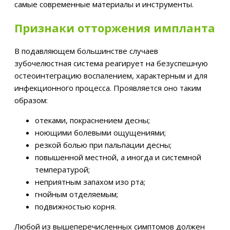
самые современные материалы и инструменты.
Признаки отторжения импланта
В подавляющем большинстве случаев
зубочелюстная система реагирует на безуспешную
остеоинтеграцию воспалением, характерным и для
инфекционного процесса. Проявляется оно таким
образом:
отеками, покраснением десны;
ноющими болевыми ощущениями;
резкой болью при пальпации десны;
повышенной местной, а иногда и системной
температурой;
неприятным запахом изо рта;
гнойным отделяемым;
подвижностью корня.
Любой из вышеперечисленных симптомов должен