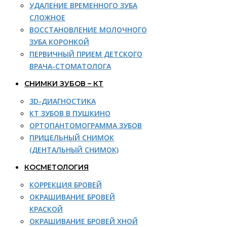
УДАЛЕНИЕ ВРЕМЕННОГО ЗУБА
СЛОЖНОЕ
ВОССТАНОВЛЕНИЕ МОЛОЧНОГО
ЗУБА КОРОНКОЙ
ПЕРВИЧНЫЙ ПРИЕМ ДЕТСКОГО
ВРАЧА-СТОМАТОЛОГА
СНИМКИ ЗУБОВ – КТ
3D-ДИАГНОСТИКА
КТ ЗУБОВ В ПУШКИНО
ОРТОПАНТОМОГРАММА ЗУБОВ
ПРИЦЕЛЬНЫЙ СНИМОК
(ДЕНТАЛЬНЫЙ СНИМОК)
КОСМЕТОЛОГИЯ
КОРРЕКЦИЯ БРОВЕЙ
ОКРАШИВАНИЕ БРОВЕЙ
КРАСКОЙ
ОКРАШИВАНИЕ БРОВЕЙ ХНОЙ