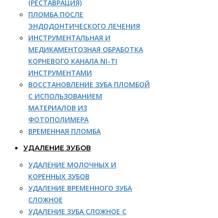
(РЕСТАВРАЦИЯ)
ПЛОМБА ПОСЛЕ
ЭНДОДОНТИЧЕСКОГО ЛЕЧЕНИЯ
ИНСТРУМЕНТАЛЬНАЯ И
МЕДИКАМЕНТОЗНАЯ ОБРАБОТКА
КОРНЕВОГО КАНАЛА NI-TI
ИНСТРУМЕНТАМИ
ВОССТАНОВЛЕНИЕ ЗУБА ПЛОМБОЙ
С ИСПОЛЬЗОВАНИЕМ
МАТЕРИАЛОВ ИЗ
ФОТОПОЛИМЕРА
ВРЕМЕННАЯ ПЛОМБА
УДАЛЕНИЕ ЗУБОВ
УДАЛЕНИЕ МОЛОЧНЫХ И
КОРЕННЫХ ЗУБОВ
УДАЛЕНИЕ ВРЕМЕННОГО ЗУБА
СЛОЖНОЕ
УДАЛЕНИЕ ЗУБА СЛОЖНОЕ С