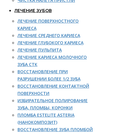
ЧИСТКА НАЛЕТА ПРИСТЛИ
ЛЕЧЕНИЕ ЗУБОВ
ЛЕЧЕНИЕ ПОВЕРХНОСТНОГО
КАРИЕСА
ЛЕЧЕНИЕ СРЕДНЕГО КАРИЕСА
ЛЕЧЕНИЕ ГЛУБОКОГО КАРИЕСА
ЛЕЧЕНИЕ ПУЛЬПИТА
ЛЕЧЕНИЕ КАРИЕСА МОЛОЧНОГО
ЗУБА СТК
ВОССТАНОВЛЕНИЕ ПРИ
РАЗРУШЕНИИ БОЛЕЕ 1/2 ЗУБА
ВОССТАНОВЛЕНИЕ КОНТАКТНОЙ
ПОВЕРХНОСТИ
ИЗБИРАТЕЛЬНОЕ ПОЛИРОВАНИЕ
ЗУБА, ПЛОМБЫ, КОРОНКИ
ПЛОМБА ESTELITE ASTERIA
(НАНОКОМПОЗИТ)
ВОССТАНОВЛЕНИЕ ЗУБА ПЛОМБОЙ