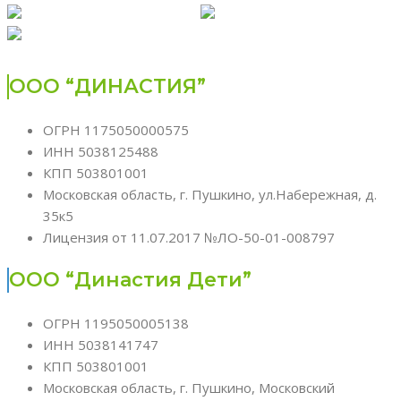
ООО “ДИНАСТИЯ”
ОГРН 1175050000575
ИНН 5038125488
КПП 503801001
Московская область, г. Пушкино, ул.Набережная, д.
35к5
Лицензия от 11.07.2017 №ЛО-50-01-008797
ООО “Династия Дети”
ОГРН 1195050005138
ИНН 5038141747
КПП 503801001
Московская область, г. Пушкино, Московский