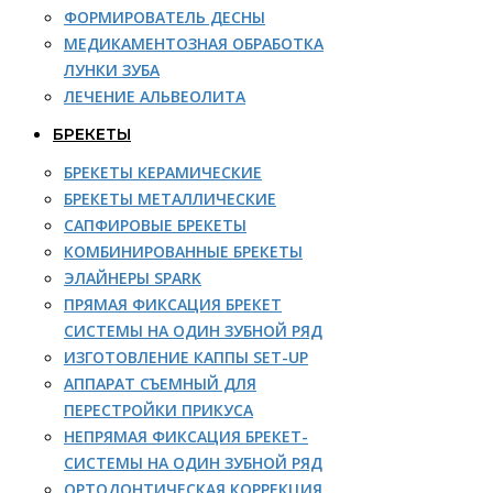
ФОРМИРОВАТЕЛЬ ДЕСНЫ
МЕДИКАМЕНТОЗНАЯ ОБРАБОТКА
ЛУНКИ ЗУБА
ЛЕЧЕНИЕ АЛЬВЕОЛИТА
БРЕКЕТЫ
БРЕКЕТЫ КЕРАМИЧЕСКИЕ
БРЕКЕТЫ МЕТАЛЛИЧЕСКИЕ
САПФИРОВЫЕ БРЕКЕТЫ
КОМБИНИРОВАННЫЕ БРЕКЕТЫ
ЭЛАЙНЕРЫ SPARK
ПРЯМАЯ ФИКСАЦИЯ БРЕКЕТ
СИСТЕМЫ НА ОДИН ЗУБНОЙ РЯД
ИЗГОТОВЛЕНИЕ КАППЫ SET-UP
АППАРАТ СЪЕМНЫЙ ДЛЯ
ПЕРЕСТРОЙКИ ПРИКУСА
НЕПРЯМАЯ ФИКСАЦИЯ БРЕКЕТ-
СИСТЕМЫ НА ОДИН ЗУБНОЙ РЯД
ОРТОДОНТИЧЕСКАЯ КОРРЕКЦИЯ