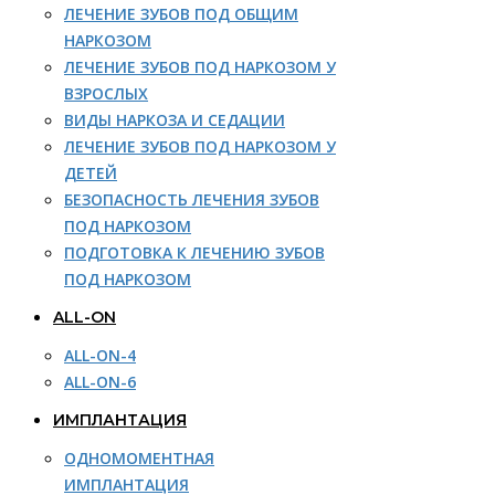
ЛЕЧЕНИЕ ЗУБОВ ПОД ОБЩИМ
НАРКОЗОМ
ЛЕЧЕНИЕ ЗУБОВ ПОД НАРКОЗОМ У
ВЗРОСЛЫХ
ВИДЫ НАРКОЗА И СЕДАЦИИ
ЛЕЧЕНИЕ ЗУБОВ ПОД НАРКОЗОМ У
ДЕТЕЙ
БЕЗОПАСНОСТЬ ЛЕЧЕНИЯ ЗУБОВ
ПОД НАРКОЗОМ
ПОДГОТОВКА К ЛЕЧЕНИЮ ЗУБОВ
ПОД НАРКОЗОМ
ALL-ON
ALL-ON-4
ALL-ON-6
ИМПЛАНТАЦИЯ
ОДНОМОМЕНТНАЯ
ИМПЛАНТАЦИЯ