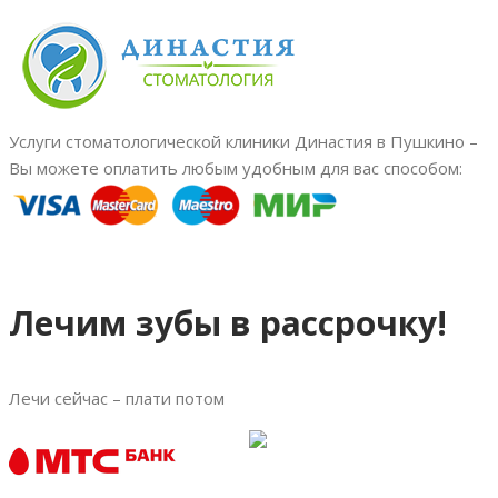
Услуги стоматологической клиники Династия в Пушкино –
Вы можете оплатить любым удобным для вас способом:
Лечим зубы в рассрочку!
Лечи сейчас – плати потом