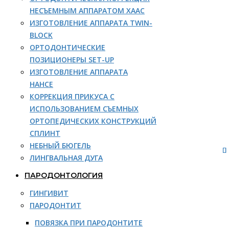
НЕСЪЕМНЫМ АППАРАТОМ ХААС
ИЗГОТОВЛЕНИЕ АППАРАТА TWIN-
BLOCK
ОРТОДОНТИЧЕСКИЕ
ПОЗИЦИОНЕРЫ SET-UP
ИЗГОТОВЛЕНИЕ АППАРАТА
НАНСЕ
КОРРЕКЦИЯ ПРИКУСА С
ИСПОЛЬЗОВАНИЕМ СЪЕМНЫХ
ОРТОПЕДИЧЕСКИХ КОНСТРУКЦИЙ
СПЛИНТ
НЕБНЫЙ БЮГЕЛЬ
ЛИНГВАЛЬНАЯ ДУГА
ПАРОДОНТОЛОГИЯ
ГИНГИВИТ
ПАРОДОНТИТ
ПОВЯЗКА ПРИ ПАРОДОНТИТЕ