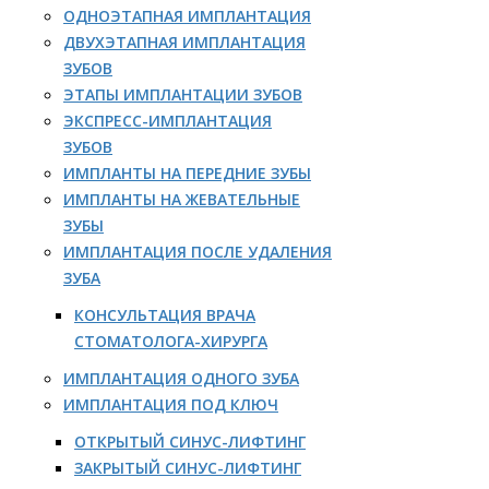
ОДНОЭТАПНАЯ ИМПЛАНТАЦИЯ
ДВУХЭТАПНАЯ ИМПЛАНТАЦИЯ
ЗУБОВ
ЭТАПЫ ИМПЛАНТАЦИИ ЗУБОВ
ЭКСПРЕСС-ИМПЛАНТАЦИЯ
ЗУБОВ
ИМПЛАНТЫ НА ПЕРЕДНИЕ ЗУБЫ
ИМПЛАНТЫ НА ЖЕВАТЕЛЬНЫЕ
ЗУБЫ
ИМПЛАНТАЦИЯ ПОСЛЕ УДАЛЕНИЯ
ЗУБА
КОНСУЛЬТАЦИЯ ВРАЧА
СТОМАТОЛОГА-ХИРУРГА
ИМПЛАНТАЦИЯ ОДНОГО ЗУБА
ИМПЛАНТАЦИЯ ПОД КЛЮЧ
ОТКРЫТЫЙ СИНУС-ЛИФТИНГ
ЗАКРЫТЫЙ СИНУС-ЛИФТИНГ