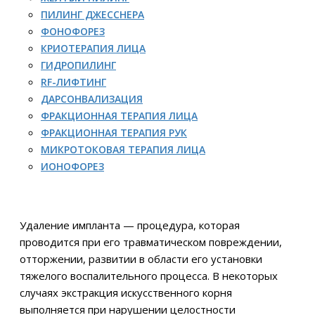
ПИЛИНГ ДЖЕССНЕРА
ФОНОФОРЕЗ
КРИОТЕРАПИЯ ЛИЦА
ГИДРОПИЛИНГ
RF-ЛИФТИНГ
ДАРСОНВАЛИЗАЦИЯ
ФРАКЦИОННАЯ ТЕРАПИЯ ЛИЦА
ФРАКЦИОННАЯ ТЕРАПИЯ РУК
МИКРОТОКОВАЯ ТЕРАПИЯ ЛИЦА
ИОНОФОРЕЗ
Удаление импланта — процедура, которая
проводится при его травматическом повреждении,
отторжении, развитии в области его установки
тяжелого воспалительного процесса. В некоторых
случаях экстракция искусственного корня
выполняется при нарушении целостности