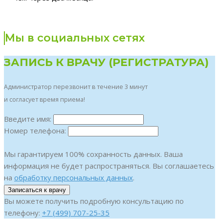
Мы в социальных сетях
ЗАПИСЬ К ВРАЧУ (РЕГИСТРАТУРА)
Администратор перезвонит в течение 3 минут
и согласует время приема!
Введите имя:
Номер телефона:
Мы гарантируем 100% сохранность данных. Ваша
информация не будет распространяться. Вы соглашаетесь
на
обработку персональных данных
.
Вы можете получить подробную консультацию по
телефону:
+7 (499) 707-25-35