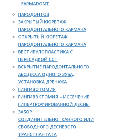
FARMADONT
ПАРОДОНТОЗ
ЗАКРЫТЫЙ КЮРЕТАЖ
ПАРОДОНТАЛЬНОГО КАРМАНА
ОТКРЫТЫЙ КЮРЕТАЖ
ПАРОДОНТАЛЬНОГО КАРМАНА
ВЕСТИБУЛОПЛАСТИКА С
ПЕРЕСАДКОЙ ССТ
ВСКРЫТИЕ ПАРОДОНТАЛЬНОГО
АБСЦЕССА ОДНОГО ЗУБА,
УСТАНОВКА ДРЕНАЖА
ГИНГИВОТОМИЯ
ГИНГИВЭКТОМИЯ – ИССЕЧЕНИЕ
ГИПЕРТРОФИРОВАННОЙ ДЕСНЫ
ЗАБОР
СОЕДИНИТЕЛЬНОТКАННОГО ИЛИ
СВОБОДНОГО ДЕСНЕВОГО
ТРАНСПЛАНТАТА