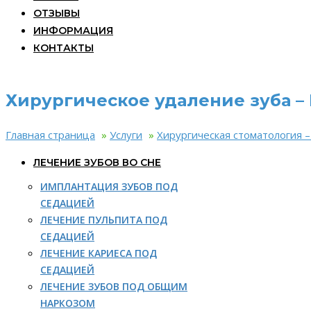
ОТЗЫВЫ
ИНФОРМАЦИЯ
КОНТАКТЫ
Хирургическое удаление зуба –
Главная страница
»
Услуги
»
Хирургическая стоматология 
ЛЕЧЕНИЕ ЗУБОВ ВО СНЕ
ИМПЛАНТАЦИЯ ЗУБОВ ПОД
СЕДАЦИЕЙ
ЛЕЧЕНИЕ ПУЛЬПИТА ПОД
СЕДАЦИЕЙ
ЛЕЧЕНИЕ КАРИЕСА ПОД
СЕДАЦИЕЙ
ЛЕЧЕНИЕ ЗУБОВ ПОД ОБЩИМ
НАРКОЗОМ