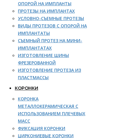
ОПОРОЙ НА ИМПЛАНТЫ
ПРОТЕЗЫ НА ИМПЛАНТАХ
УСЛОВНО-СЪЕМНЫЕ ПРОТЕЗЫ
ВИДЫ ПРОТЕЗОВ С ОПОРОЙ НА
ИМПЛАНТАТЫ
СЪЕМНЫЙ ПРОТЕЗ НА МИНИ-
ИМПЛАНТАТАХ
ИЗГОТОВЛЕНИЕ ШИНЫ
ФРЕЗЕРОВАННОЙ
ИЗГОТОВЛЕНИЕ ПРОТЕЗА ИЗ
ПЛАСТМАССЫ
КОРОНКИ
КОРОНКА
МЕТАЛЛОКЕРАМИЧЕСКАЯ С
ИСПОЛЬЗОВАНИЕМ ПЛЕЧЕВЫХ
МАСС
ФИКСАЦИЯ КОРОНКИ
ЦИРКОНИЕВЫЕ КОРОНКИ