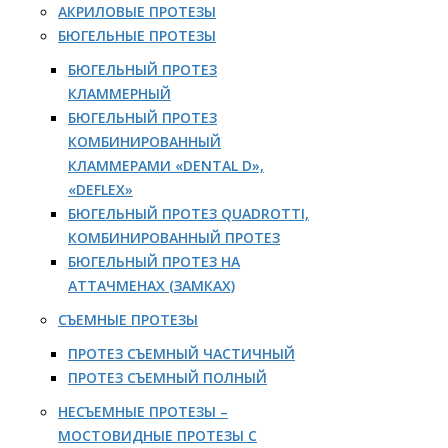
АКРИЛОВЫЕ ПРОТЕЗЫ
БЮГЕЛЬНЫЕ ПРОТЕЗЫ
БЮГЕЛЬНЫЙ ПРОТЕЗ
КЛАММЕРНЫЙ
БЮГЕЛЬНЫЙ ПРОТЕЗ
КОМБИНИРОВАННЫЙ
КЛАММЕРАМИ «DENTAL D»,
«DEFLEX»
БЮГЕЛЬНЫЙ ПРОТЕЗ QUADROTTI,
КОМБИНИРОВАННЫЙ ПРОТЕЗ
БЮГЕЛЬНЫЙ ПРОТЕЗ НА
АТТАЧМЕНАХ (ЗАМКАХ)
СЪЕМНЫЕ ПРОТЕЗЫ
ПРОТЕЗ СЪЕМНЫЙ ЧАСТИЧНЫЙ
ПРОТЕЗ СЪЕМНЫЙ ПОЛНЫЙ
НЕСЪЕМНЫЕ ПРОТЕЗЫ –
МОСТОВИДНЫЕ ПРОТЕЗЫ С