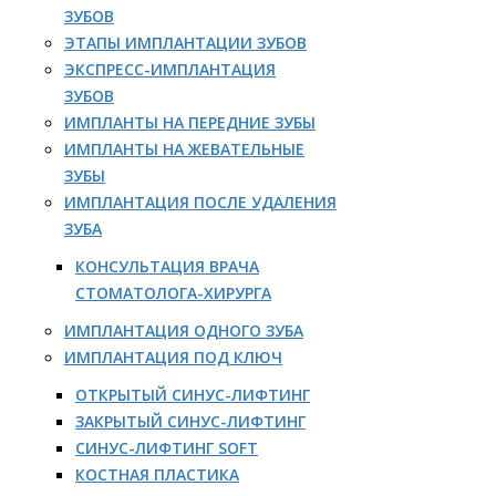
ЗУБОВ
ЭТАПЫ ИМПЛАНТАЦИИ ЗУБОВ
ЭКСПРЕСС-ИМПЛАНТАЦИЯ
ЗУБОВ
ИМПЛАНТЫ НА ПЕРЕДНИЕ ЗУБЫ
ИМПЛАНТЫ НА ЖЕВАТЕЛЬНЫЕ
ЗУБЫ
ИМПЛАНТАЦИЯ ПОСЛЕ УДАЛЕНИЯ
ЗУБА
КОНСУЛЬТАЦИЯ ВРАЧА
СТОМАТОЛОГА-ХИРУРГА
ИМПЛАНТАЦИЯ ОДНОГО ЗУБА
ИМПЛАНТАЦИЯ ПОД КЛЮЧ
ОТКРЫТЫЙ СИНУС-ЛИФТИНГ
ЗАКРЫТЫЙ СИНУС-ЛИФТИНГ
СИНУС-ЛИФТИНГ SOFT
КОСТНАЯ ПЛАСТИКА