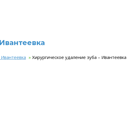
 Ивантеевка
– Ивантеевка
»
Хирургическое удаление зуба – Ивантеевка