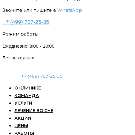
Звоните или пишите в
WhatsApp
+7 (499) 707-25-35
Режим работы
Ежедневно: 8:00 - 20:00
Без выходных
+7 (499) 707-25-35
О КЛИНИКЕ
КОМАНДА
УСЛУГИ
ЛЕЧЕНИЕ ВО СНЕ
АКЦИИ
ЦЕНЫ
РАБОТЫ