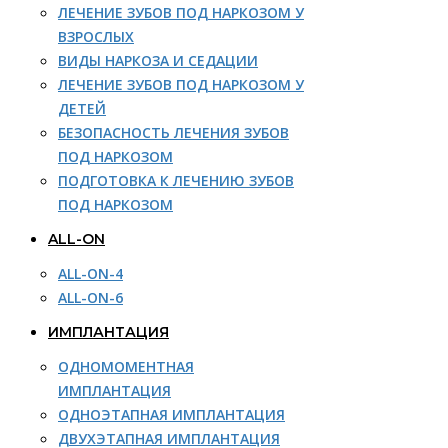
ЛЕЧЕНИЕ ЗУБОВ ПОД НАРКОЗОМ У
ВЗРОСЛЫХ
ВИДЫ НАРКОЗА И СЕДАЦИИ
ЛЕЧЕНИЕ ЗУБОВ ПОД НАРКОЗОМ У
ДЕТЕЙ
БЕЗОПАСНОСТЬ ЛЕЧЕНИЯ ЗУБОВ
ПОД НАРКОЗОМ
ПОДГОТОВКА К ЛЕЧЕНИЮ ЗУБОВ
ПОД НАРКОЗОМ
ALL-ON
ALL-ON-4
ALL-ON-6
ИМПЛАНТАЦИЯ
ОДНОМОМЕНТНАЯ
ИМПЛАНТАЦИЯ
ОДНОЭТАПНАЯ ИМПЛАНТАЦИЯ
ДВУХЭТАПНАЯ ИМПЛАНТАЦИЯ