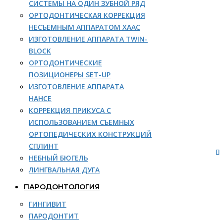
СИСТЕМЫ НА ОДИН ЗУБНОЙ РЯД
ОРТОДОНТИЧЕСКАЯ КОРРЕКЦИЯ
НЕСЪЕМНЫМ АППАРАТОМ ХААС
ИЗГОТОВЛЕНИЕ АППАРАТА TWIN-
BLOCK
ОРТОДОНТИЧЕСКИЕ
ПОЗИЦИОНЕРЫ SET-UP
ИЗГОТОВЛЕНИЕ АППАРАТА
НАНСЕ
КОРРЕКЦИЯ ПРИКУСА С
ИСПОЛЬЗОВАНИЕМ СЪЕМНЫХ
ОРТОПЕДИЧЕСКИХ КОНСТРУКЦИЙ
СПЛИНТ
НЕБНЫЙ БЮГЕЛЬ
ЛИНГВАЛЬНАЯ ДУГА
ПАРОДОНТОЛОГИЯ
ГИНГИВИТ
ПАРОДОНТИТ