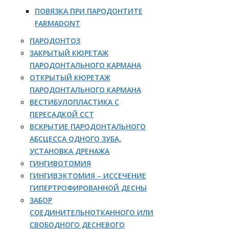
ПОВЯЗКА ПРИ ПАРОДОНТИТЕ
FARMADONT
ПАРОДОНТОЗ
ЗАКРЫТЫЙ КЮРЕТАЖ
ПАРОДОНТАЛЬНОГО КАРМАНА
ОТКРЫТЫЙ КЮРЕТАЖ
ПАРОДОНТАЛЬНОГО КАРМАНА
ВЕСТИБУЛОПЛАСТИКА С
ПЕРЕСАДКОЙ ССТ
ВСКРЫТИЕ ПАРОДОНТАЛЬНОГО
АБСЦЕССА ОДНОГО ЗУБА,
УСТАНОВКА ДРЕНАЖА
ГИНГИВОТОМИЯ
ГИНГИВЭКТОМИЯ – ИССЕЧЕНИЕ
ГИПЕРТРОФИРОВАННОЙ ДЕСНЫ
ЗАБОР
СОЕДИНИТЕЛЬНОТКАННОГО ИЛИ
СВОБОДНОГО ДЕСНЕВОГО