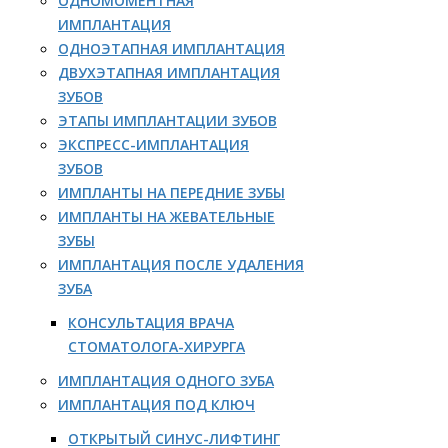
ОДНОМОМЕНТНАЯ
ИМПЛАНТАЦИЯ
ОДНОЭТАПНАЯ ИМПЛАНТАЦИЯ
ДВУХЭТАПНАЯ ИМПЛАНТАЦИЯ
ЗУБОВ
ЭТАПЫ ИМПЛАНТАЦИИ ЗУБОВ
ЭКСПРЕСС-ИМПЛАНТАЦИЯ
ЗУБОВ
ИМПЛАНТЫ НА ПЕРЕДНИЕ ЗУБЫ
ИМПЛАНТЫ НА ЖЕВАТЕЛЬНЫЕ
ЗУБЫ
ИМПЛАНТАЦИЯ ПОСЛЕ УДАЛЕНИЯ
ЗУБА
КОНСУЛЬТАЦИЯ ВРАЧА
СТОМАТОЛОГА-ХИРУРГА
ИМПЛАНТАЦИЯ ОДНОГО ЗУБА
ИМПЛАНТАЦИЯ ПОД КЛЮЧ
ОТКРЫТЫЙ СИНУС-ЛИФТИНГ