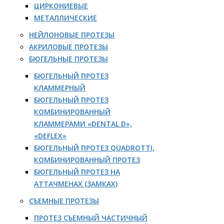
ЦИРКОНИЕВЫЕ
МЕТАЛЛИЧЕСКИЕ
НЕЙЛОНОВЫЕ ПРОТЕЗЫ
АКРИЛОВЫЕ ПРОТЕЗЫ
БЮГЕЛЬНЫЕ ПРОТЕЗЫ
БЮГЕЛЬНЫЙ ПРОТЕЗ
КЛАММЕРНЫЙ
БЮГЕЛЬНЫЙ ПРОТЕЗ
КОМБИНИРОВАННЫЙ
КЛАММЕРАМИ «DENTAL D»,
«DEFLEX»
БЮГЕЛЬНЫЙ ПРОТЕЗ QUADROTTI,
КОМБИНИРОВАННЫЙ ПРОТЕЗ
БЮГЕЛЬНЫЙ ПРОТЕЗ НА
АТТАЧМЕНАХ (ЗАМКАХ)
СЪЕМНЫЕ ПРОТЕЗЫ
ПРОТЕЗ СЪЕМНЫЙ ЧАСТИЧНЫЙ