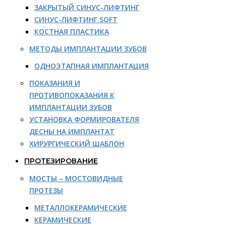
ЗАКРЫТЫЙ СИНУС-ЛИФТИНГ
СИНУС-ЛИФТИНГ SOFT
КОСТНАЯ ПЛАСТИКА
МЕТОДЫ ИМПЛАНТАЦИИ ЗУБОВ
ОДНОЭТАПНАЯ ИМПЛАНТАЦИЯ
ПОКАЗАНИЯ И
ПРОТИВОПОКАЗАНИЯ К
ИМПЛАНТАЦИИ ЗУБОВ
УСТАНОВКА ФОРМИРОВАТЕЛЯ
ДЕСНЫ НА ИМПЛАНТАТ
ХИРУРГИЧЕСКИЙ ШАБЛОН
ПРОТЕЗИРОВАНИЕ
МОСТЫ – МОСТОВИДНЫЕ
ПРОТЕЗЫ
МЕТАЛЛОКЕРАМИЧЕСКИЕ
КЕРАМИЧЕСКИЕ