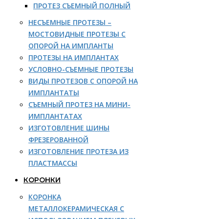
ПРОТЕЗ СЪЕМНЫЙ ПОЛНЫЙ
НЕСЪЕМНЫЕ ПРОТЕЗЫ –
МОСТОВИДНЫЕ ПРОТЕЗЫ С
ОПОРОЙ НА ИМПЛАНТЫ
ПРОТЕЗЫ НА ИМПЛАНТАХ
УСЛОВНО-СЪЕМНЫЕ ПРОТЕЗЫ
ВИДЫ ПРОТЕЗОВ С ОПОРОЙ НА
ИМПЛАНТАТЫ
СЪЕМНЫЙ ПРОТЕЗ НА МИНИ-
ИМПЛАНТАТАХ
ИЗГОТОВЛЕНИЕ ШИНЫ
ФРЕЗЕРОВАННОЙ
ИЗГОТОВЛЕНИЕ ПРОТЕЗА ИЗ
ПЛАСТМАССЫ
КОРОНКИ
КОРОНКА
МЕТАЛЛОКЕРАМИЧЕСКАЯ С