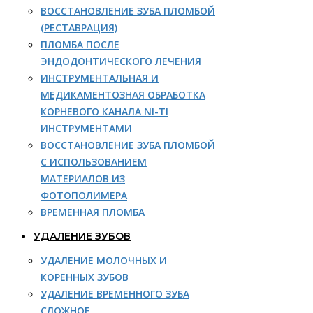
ВОССТАНОВЛЕНИЕ ЗУБА ПЛОМБОЙ
(РЕСТАВРАЦИЯ)
ПЛОМБА ПОСЛЕ
ЭНДОДОНТИЧЕСКОГО ЛЕЧЕНИЯ
ИНСТРУМЕНТАЛЬНАЯ И
МЕДИКАМЕНТОЗНАЯ ОБРАБОТКА
КОРНЕВОГО КАНАЛА NI-TI
ИНСТРУМЕНТАМИ
ВОССТАНОВЛЕНИЕ ЗУБА ПЛОМБОЙ
С ИСПОЛЬЗОВАНИЕМ
МАТЕРИАЛОВ ИЗ
ФОТОПОЛИМЕРА
ВРЕМЕННАЯ ПЛОМБА
УДАЛЕНИЕ ЗУБОВ
УДАЛЕНИЕ МОЛОЧНЫХ И
КОРЕННЫХ ЗУБОВ
УДАЛЕНИЕ ВРЕМЕННОГО ЗУБА
СЛОЖНОЕ