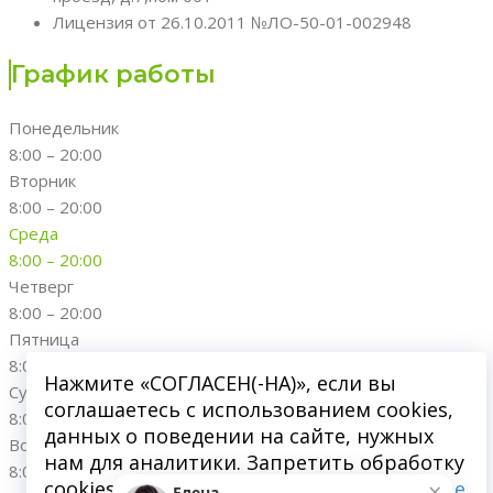
Лицензия от 26.10.2011 №ЛО-50-01-002948
График работы
Понедельник
8:00 – 20:00
Вторник
8:00 – 20:00
Среда
8:00 – 20:00
Четверг
8:00 – 20:00
Пятница
8:00 – 20:00
Нажмите «СОГЛАСЕН(-НА)», если вы
Суббота
соглашаетесь с использованием cookies,
8:00 – 20:00
данных о поведении на сайте, нужных
Воскресенье
нам для аналитики. Запретить обработку
8:00 – 20:00
×
cookies можете через браузер.
Подробнее
Елена