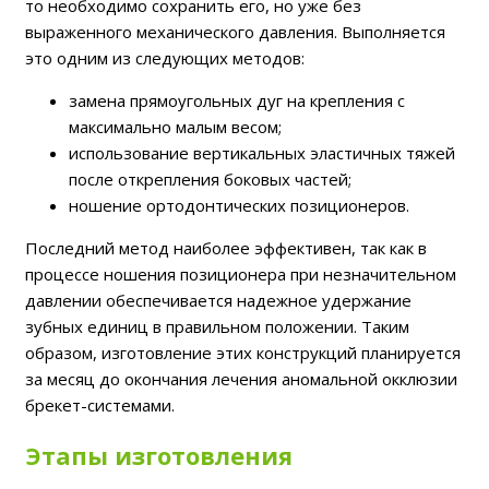
то необходимо сохранить его, но уже без
выраженного механического давления. Выполняется
это одним из следующих методов:
замена прямоугольных дуг на крепления с
максимально малым весом;
использование вертикальных эластичных тяжей
после открепления боковых частей;
ношение ортодонтических позиционеров.
Последний метод наиболее эффективен, так как в
процессе ношения позиционера при незначительном
давлении обеспечивается надежное удержание
зубных единиц в правильном положении. Таким
образом, изготовление этих конструкций планируется
за месяц до окончания лечения аномальной окклюзии
брекет-системами.
Этапы изготовления