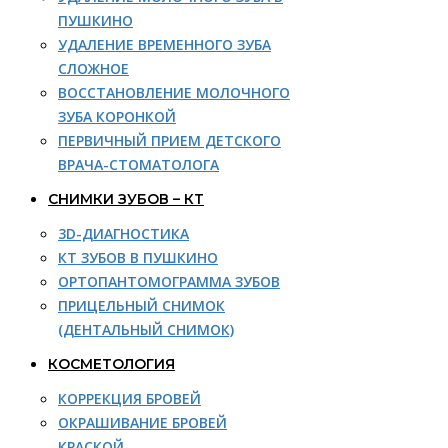
ПУШКИНО
УДАЛЕНИЕ ВРЕМЕННОГО ЗУБА
СЛОЖНОЕ
ВОССТАНОВЛЕНИЕ МОЛОЧНОГО
ЗУБА КОРОНКОЙ
ПЕРВИЧНЫЙ ПРИЕМ ДЕТСКОГО
ВРАЧА-СТОМАТОЛОГА
СНИМКИ ЗУБОВ – КТ
3D-ДИАГНОСТИКА
КТ ЗУБОВ В ПУШКИНО
ОРТОПАНТОМОГРАММА ЗУБОВ
ПРИЦЕЛЬНЫЙ СНИМОК
(ДЕНТАЛЬНЫЙ СНИМОК)
КОСМЕТОЛОГИЯ
КОРРЕКЦИЯ БРОВЕЙ
ОКРАШИВАНИЕ БРОВЕЙ
КРАСКОЙ