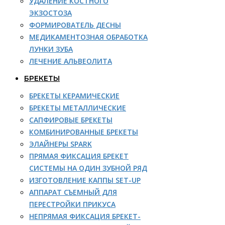
УДАЛЕНИЕ КОСТНОГО
ЭКЗОСТОЗА
ФОРМИРОВАТЕЛЬ ДЕСНЫ
МЕДИКАМЕНТОЗНАЯ ОБРАБОТКА
ЛУНКИ ЗУБА
ЛЕЧЕНИЕ АЛЬВЕОЛИТА
БРЕКЕТЫ
БРЕКЕТЫ КЕРАМИЧЕСКИЕ
БРЕКЕТЫ МЕТАЛЛИЧЕСКИЕ
САПФИРОВЫЕ БРЕКЕТЫ
КОМБИНИРОВАННЫЕ БРЕКЕТЫ
ЭЛАЙНЕРЫ SPARK
ПРЯМАЯ ФИКСАЦИЯ БРЕКЕТ
СИСТЕМЫ НА ОДИН ЗУБНОЙ РЯД
ИЗГОТОВЛЕНИЕ КАППЫ SET-UP
АППАРАТ СЪЕМНЫЙ ДЛЯ
ПЕРЕСТРОЙКИ ПРИКУСА
НЕПРЯМАЯ ФИКСАЦИЯ БРЕКЕТ-