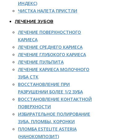
ИНДЕКС)
ЧИСТКА НАЛЕТА ПРИСТЛИ
ЛЕЧЕНИЕ ЗУБОВ
ЛЕЧЕНИЕ ПОВЕРХНОСТНОГО
КАРИЕСА
ЛЕЧЕНИЕ СРЕДНЕГО КАРИЕСА
ЛЕЧЕНИЕ ГЛУБОКОГО КАРИЕСА
ЛЕЧЕНИЕ ПУЛЬПИТА
ЛЕЧЕНИЕ КАРИЕСА МОЛОЧНОГО
ЗУБА СТК
ВОССТАНОВЛЕНИЕ ПРИ
РАЗРУШЕНИИ БОЛЕЕ 1/2 ЗУБА
ВОССТАНОВЛЕНИЕ КОНТАКТНОЙ
ПОВЕРХНОСТИ
ИЗБИРАТЕЛЬНОЕ ПОЛИРОВАНИЕ
ЗУБА, ПЛОМБЫ, КОРОНКИ
ПЛОМБА ESTELITE ASTERIA
(НАНОКОМПОЗИТ)