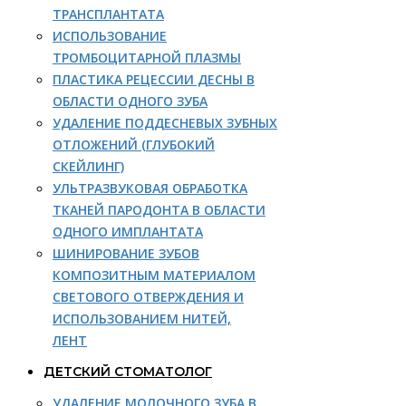
ТРАНСПЛАНТАТА
ИСПОЛЬЗОВАНИЕ
ТРОМБОЦИТАРНОЙ ПЛАЗМЫ
ПЛАСТИКА РЕЦЕССИИ ДЕСНЫ В
ОБЛАСТИ ОДНОГО ЗУБА
УДАЛЕНИЕ ПОДДЕСНЕВЫХ ЗУБНЫХ
ОТЛОЖЕНИЙ (ГЛУБОКИЙ
СКЕЙЛИНГ)
УЛЬТРАЗВУКОВАЯ ОБРАБОТКА
ТКАНЕЙ ПАРОДОНТА В ОБЛАСТИ
ОДНОГО ИМПЛАНТАТА
ШИНИРОВАНИЕ ЗУБОВ
КОМПОЗИТНЫМ МАТЕРИАЛОМ
СВЕТОВОГО ОТВЕРЖДЕНИЯ И
ИСПОЛЬЗОВАНИЕМ НИТЕЙ,
ЛЕНТ
ДЕТСКИЙ СТОМАТОЛОГ
УДАЛЕНИЕ МОЛОЧНОГО ЗУБА В