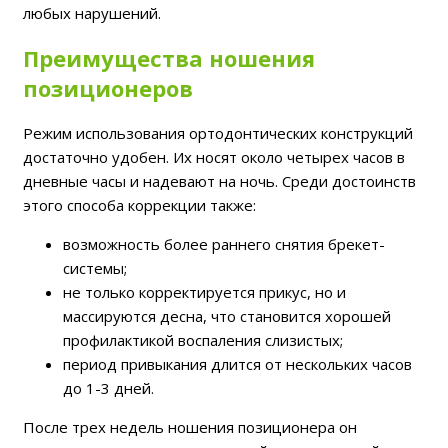
любых нарушений.
Преимущества ношения
позиционеров
Режим использования ортодонтических конструкций
достаточно удобен. Их носят около четырех часов в
дневные часы и надевают на ночь. Среди достоинств
этого способа коррекции также:
возможность более раннего снятия брекет-
системы;
не только корректируется прикус, но и
массируются десна, что становится хорошей
профилактикой воспаления слизистых;
период привыкания длится от нескольких часов
до 1-3 дней.
После трех недель ношения позиционера он