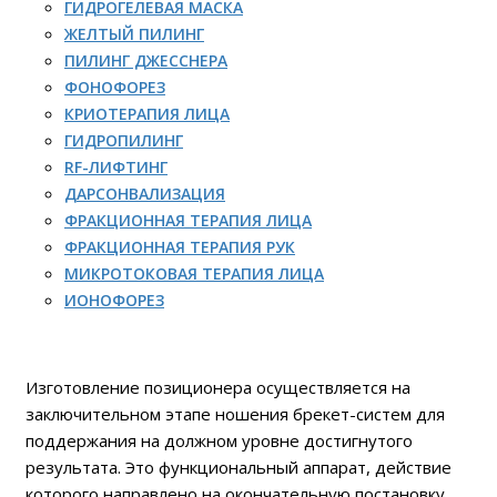
ГИДРОГЕЛЕВАЯ МАСКА
ЖЕЛТЫЙ ПИЛИНГ
ПИЛИНГ ДЖЕССНЕРА
ФОНОФОРЕЗ
КРИОТЕРАПИЯ ЛИЦА
ГИДРОПИЛИНГ
RF-ЛИФТИНГ
ДАРСОНВАЛИЗАЦИЯ
ФРАКЦИОННАЯ ТЕРАПИЯ ЛИЦА
ФРАКЦИОННАЯ ТЕРАПИЯ РУК
МИКРОТОКОВАЯ ТЕРАПИЯ ЛИЦА
ИОНОФОРЕЗ
Изготовление позиционера осуществляется на
заключительном этапе ношения брекет-систем для
поддержания на должном уровне достигнутого
результата. Это функциональный аппарат, действие
которого направлено на окончательную постановку