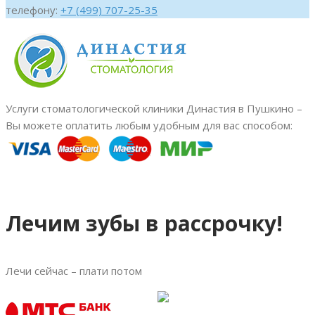
телефону:
+7 (499) 707-25-35
Услуги стоматологической клиники Династия в Пушкино –
Вы можете оплатить любым удобным для вас способом:
Лечим зубы в рассрочку!
Лечи сейчас – плати потом