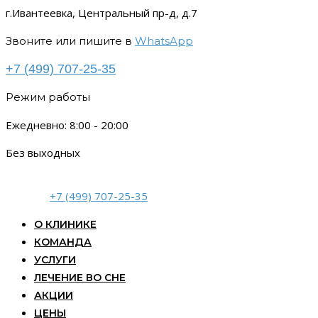
г.Ивантеевка, Центральный пр-д, д.7
Звоните или пишите в
WhatsApp
+7 (499) 707-25-35
Режим работы
Ежедневно: 8:00 - 20:00
Без выходных
+7 (499) 707-25-35
О КЛИНИКЕ
КОМАНДА
УСЛУГИ
ЛЕЧЕНИЕ ВО СНЕ
АКЦИИ
ЦЕНЫ