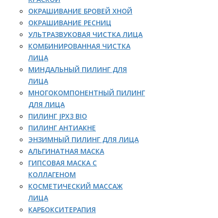
ОКРАШИВАНИЕ БРОВЕЙ ХНОЙ
ОКРАШИВАНИЕ РЕСНИЦ
УЛЬТРАЗВУКОВАЯ ЧИСТКА ЛИЦА
КОМБИНИРОВАННАЯ ЧИСТКА
ЛИЦА
МИНДАЛЬНЫЙ ПИЛИНГ ДЛЯ
ЛИЦА
МНОГОКОМПОНЕНТНЫЙ ПИЛИНГ
ДЛЯ ЛИЦА
ПИЛИНГ JPX3 BIO
ПИЛИНГ АНТИАКНЕ
ЭНЗИМНЫЙ ПИЛИНГ ДЛЯ ЛИЦА
АЛЬГИНАТНАЯ МАСКА
ГИПСОВАЯ МАСКА С
КОЛЛАГЕНОМ
КОСМЕТИЧЕСКИЙ МАССАЖ
ЛИЦА
КАРБОКСИТЕРАПИЯ