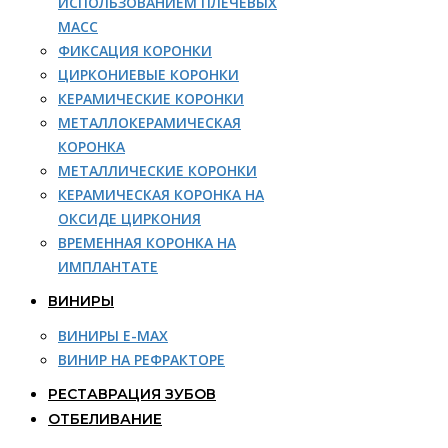
ИСПОЛЬЗОВАНИЕМ ПЛЕЧЕВЫХ
МАСС
ФИКСАЦИЯ КОРОНКИ
ЦИРКОНИЕВЫЕ КОРОНКИ
КЕРАМИЧЕСКИЕ КОРОНКИ
МЕТАЛЛОКЕРАМИЧЕСКАЯ
КОРОНКА
МЕТАЛЛИЧЕСКИЕ КОРОНКИ
КЕРАМИЧЕСКАЯ КОРОНКА НА
ОКСИДЕ ЦИРКОНИЯ
ВРЕМЕННАЯ КОРОНКА НА
ИМПЛАНТАТЕ
ВИНИРЫ
ВИНИРЫ E-MAX
ВИНИР НА РЕФРАКТОРЕ
РЕСТАВРАЦИЯ ЗУБОВ
ОТБЕЛИВАНИЕ