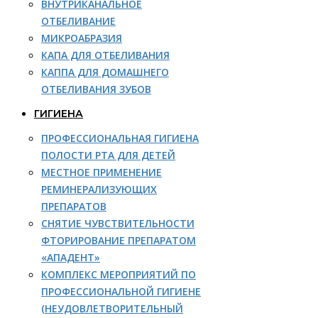
ВНУТРИКАНАЛЬНОЕ
ОТБЕЛИВАНИЕ
МИКРОАБРАЗИЯ
КАПА ДЛЯ ОТБЕЛИВАНИЯ
КАППА ДЛЯ ДОМАШНЕГО
ОТБЕЛИВАНИЯ ЗУБОВ
ГИГИЕНА
ПРОФЕССИОНАЛЬНАЯ ГИГИЕНА
ПОЛОСТИ РТА ДЛЯ ДЕТЕЙ
МЕСТНОЕ ПРИМЕНЕНИЕ
РЕМИНЕРАЛИЗУЮЩИХ
ПРЕПАРАТОВ
СНЯТИЕ ЧУВСТВИТЕЛЬНОСТИ
ФТОРИРОВАНИЕ ПРЕПАРАТОМ
«АПАДЕНТ»
КОМПЛЕКС МЕРОПРИЯТИЙ ПО
ПРОФЕССИОНАЛЬНОЙ ГИГИЕНЕ
(НЕУДОВЛЕТВОРИТЕЛЬНЫЙ