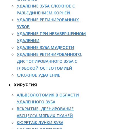
УДАЛЕНИЕ ЗУБА СЛОЖНОЕ С
РАЗЪЕДИНЕНИЕМ КОРНЕЙ
УДАЛЕНИЕ РЕТИНИРОВАННЫХ
ЗУБОВ
УДАЛЕНИЕ ПРИ НЕЗАВЕРШЕННОМ
УДАЛЕНИИ
УДАЛЕНИЕ ЗУБА МУДРОСТИ
УДАЛЕНИЕ РЕТИНИРОВАННОГО,
ДИСТОПИРОВАННОГО ЗУБА С
ГЛУБОКОЙ ОСТЕОТОМИЕЙ
СЛОЖНОЕ УДАЛЕНИЕ
ХИРУРГИЯ
АЛЬВЕОЛОТОМИЯ В ОБЛАСТИ
УДАЛЕННОГО ЗУБА
ВСКРЫТИЕ, ДРЕНИРОВАНИЕ
АБСЦЕССА МЯГКИХ ТКАНЕЙ
КЮРЕТАЖ ЛУНКИ ЗУБА