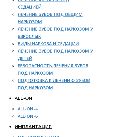
СЕДАЦИЕЙ
ЛЕЧЕНИЕ ЗУБОВ ПОД ОБЩИМ
НАРКОЗОМ
ЛЕЧЕНИЕ ЗУБОВ ПОД НАРКОЗОМ У
ВЗРОСЛЫХ
ВИДЫ НАРКОЗА И СЕДАЦИИ
ЛЕЧЕНИЕ ЗУБОВ ПОД НАРКОЗОМ У
ДЕТЕЙ
БЕЗОПАСНОСТЬ ЛЕЧЕНИЯ ЗУБОВ
ПОД НАРКОЗОМ
ПОДГОТОВКА К ЛЕЧЕНИЮ ЗУБОВ
ПОД НАРКОЗОМ
ALL-ON
ALL-ON-4
ALL-ON-6
ИМПЛАНТАЦИЯ