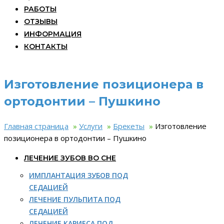
РАБОТЫ
ОТЗЫВЫ
ИНФОРМАЦИЯ
КОНТАКТЫ
Изготовление позиционера в
ортодонтии – Пушкино
Главная страница
»
Услуги
»
Брекеты
»
Изготовление
позиционера в ортодонтии – Пушкино
ЛЕЧЕНИЕ ЗУБОВ ВО СНЕ
ИМПЛАНТАЦИЯ ЗУБОВ ПОД
СЕДАЦИЕЙ
ЛЕЧЕНИЕ ПУЛЬПИТА ПОД
СЕДАЦИЕЙ
ЛЕЧЕНИЕ КАРИЕСА ПОД