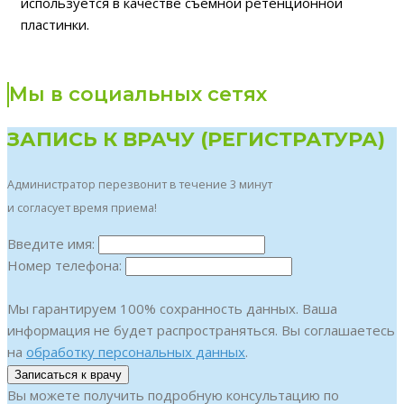
используется в качестве съемной ретенционной
пластинки.
Мы в социальных сетях
ЗАПИСЬ К ВРАЧУ (РЕГИСТРАТУРА)
Администратор перезвонит в течение 3 минут
и согласует время приема!
Введите имя:
Номер телефона:
Мы гарантируем 100% сохранность данных. Ваша
информация не будет распространяться. Вы соглашаетесь
на
обработку персональных данных
.
Вы можете получить подробную консультацию по