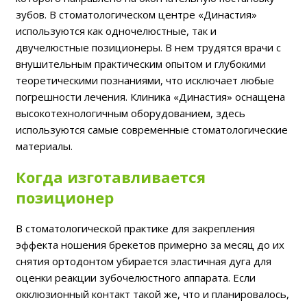
зубов. В стоматологическом центре «Династия»
используются как одночелюстные, так и
двучелюстные позиционеры. В нем трудятся врачи с
внушительным практическим опытом и глубокими
теоретическими познаниями, что исключает любые
погрешности лечения. Клиника «Династия» оснащена
высокотехнологичным оборудованием, здесь
используются самые современные стоматологические
материалы.
Когда изготавливается
позиционер
В стоматологической практике для закрепления
эффекта ношения брекетов примерно за месяц до их
снятия ортодонтом убирается эластичная дуга для
оценки реакции зубочелюстного аппарата. Если
окклюзионный контакт такой же, что и планировалось,