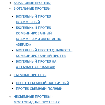
АКРИЛОВЫЕ ПРОТЕЗЫ
БЮГЕЛЬНЫЕ ПРОТЕЗЫ
БЮГЕЛЬНЫЙ ПРОТЕЗ
КЛАММЕРНЫЙ
БЮГЕЛЬНЫЙ ПРОТЕЗ
КОМБИНИРОВАННЫЙ
КЛАММЕРАМИ «DENTAL D»,
«DEFLEX»
БЮГЕЛЬНЫЙ ПРОТЕЗ QUADROTTI,
КОМБИНИРОВАННЫЙ ПРОТЕЗ
БЮГЕЛЬНЫЙ ПРОТЕЗ НА
АТТАЧМЕНАХ (ЗАМКАХ)
СЪЕМНЫЕ ПРОТЕЗЫ
ПРОТЕЗ СЪЕМНЫЙ ЧАСТИЧНЫЙ
ПРОТЕЗ СЪЕМНЫЙ ПОЛНЫЙ
НЕСЪЕМНЫЕ ПРОТЕЗЫ –
МОСТОВИДНЫЕ ПРОТЕЗЫ С