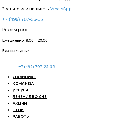
Звоните или пишите в
WhatsApp
+7 (499) 707-25-35
Режим работы
Ежедневно: 8:00 - 20:00
Без выходных
+7 (499) 707-25-35
О КЛИНИКЕ
КОМАНДА
УСЛУГИ
ЛЕЧЕНИЕ ВО СНЕ
АКЦИИ
ЦЕНЫ
РАБОТЫ