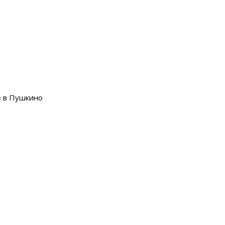
e в Пушкино