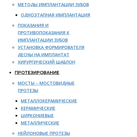
МЕТОДЫ ИМПЛАНТАЦИИ ЗУБОВ
ОДНОЭТАПНАЯ ИМПЛАНТАЦИЯ
ПОКАЗАНИЯ И
ПРОТИВОПОКАЗАНИЯ К
ИМПЛАНТАЦИИ ЗУБОВ
УСТАНОВКА ФОРМИРОВАТЕЛЯ
ДЕСНЫ НА ИМПЛАНТАТ
ХИРУРГИЧЕСКИЙ ШАБЛОН
ПРОТЕЗИРОВАНИЕ
МОСТЫ – МОСТОВИДНЫЕ
ПРОТЕЗЫ
МЕТАЛЛОКЕРАМИЧЕСКИЕ
КЕРАМИЧЕСКИЕ
ЦИРКОНИЕВЫЕ
МЕТАЛЛИЧЕСКИЕ
НЕЙЛОНОВЫЕ ПРОТЕЗЫ