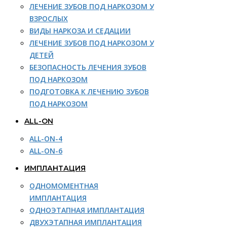
ЛЕЧЕНИЕ ЗУБОВ ПОД НАРКОЗОМ У
ВЗРОСЛЫХ
ВИДЫ НАРКОЗА И СЕДАЦИИ
ЛЕЧЕНИЕ ЗУБОВ ПОД НАРКОЗОМ У
ДЕТЕЙ
БЕЗОПАСНОСТЬ ЛЕЧЕНИЯ ЗУБОВ
ПОД НАРКОЗОМ
ПОДГОТОВКА К ЛЕЧЕНИЮ ЗУБОВ
ПОД НАРКОЗОМ
ALL-ON
ALL-ON-4
ALL-ON-6
ИМПЛАНТАЦИЯ
ОДНОМОМЕНТНАЯ
ИМПЛАНТАЦИЯ
ОДНОЭТАПНАЯ ИМПЛАНТАЦИЯ
ДВУХЭТАПНАЯ ИМПЛАНТАЦИЯ