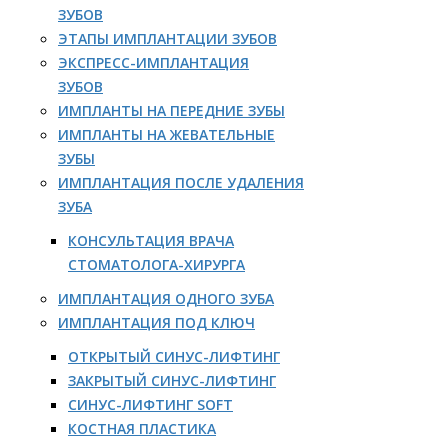
ЗУБОВ
ЭТАПЫ ИМПЛАНТАЦИИ ЗУБОВ
ЭКСПРЕСС-ИМПЛАНТАЦИЯ
ЗУБОВ
ИМПЛАНТЫ НА ПЕРЕДНИЕ ЗУБЫ
ИМПЛАНТЫ НА ЖЕВАТЕЛЬНЫЕ
ЗУБЫ
ИМПЛАНТАЦИЯ ПОСЛЕ УДАЛЕНИЯ
ЗУБА
КОНСУЛЬТАЦИЯ ВРАЧА
СТОМАТОЛОГА-ХИРУРГА
ИМПЛАНТАЦИЯ ОДНОГО ЗУБА
ИМПЛАНТАЦИЯ ПОД КЛЮЧ
ОТКРЫТЫЙ СИНУС-ЛИФТИНГ
ЗАКРЫТЫЙ СИНУС-ЛИФТИНГ
СИНУС-ЛИФТИНГ SOFT
КОСТНАЯ ПЛАСТИКА