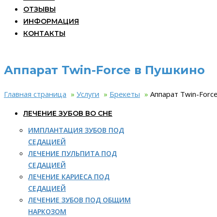
ОТЗЫВЫ
ИНФОРМАЦИЯ
КОНТАКТЫ
Аппарат Twin-Force в Пушкино
Главная страница
»
Услуги
»
Брекеты
»
Аппарат Twin-Forc
ЛЕЧЕНИЕ ЗУБОВ ВО СНЕ
ИМПЛАНТАЦИЯ ЗУБОВ ПОД
СЕДАЦИЕЙ
ЛЕЧЕНИЕ ПУЛЬПИТА ПОД
СЕДАЦИЕЙ
ЛЕЧЕНИЕ КАРИЕСА ПОД
СЕДАЦИЕЙ
ЛЕЧЕНИЕ ЗУБОВ ПОД ОБЩИМ
НАРКОЗОМ