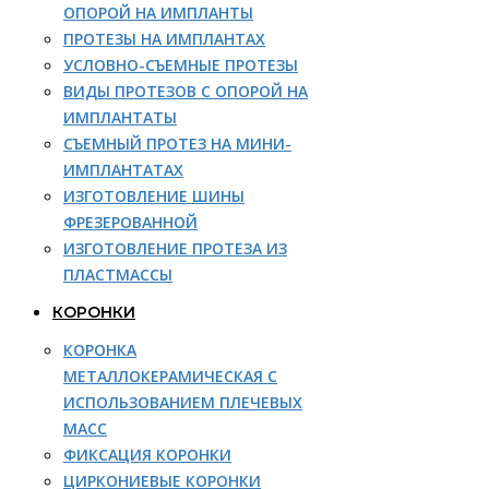
ОПОРОЙ НА ИМПЛАНТЫ
ПРОТЕЗЫ НА ИМПЛАНТАХ
УСЛОВНО-СЪЕМНЫЕ ПРОТЕЗЫ
ВИДЫ ПРОТЕЗОВ С ОПОРОЙ НА
ИМПЛАНТАТЫ
СЪЕМНЫЙ ПРОТЕЗ НА МИНИ-
ИМПЛАНТАТАХ
ИЗГОТОВЛЕНИЕ ШИНЫ
ФРЕЗЕРОВАННОЙ
ИЗГОТОВЛЕНИЕ ПРОТЕЗА ИЗ
ПЛАСТМАССЫ
КОРОНКИ
КОРОНКА
МЕТАЛЛОКЕРАМИЧЕСКАЯ С
ИСПОЛЬЗОВАНИЕМ ПЛЕЧЕВЫХ
МАСС
ФИКСАЦИЯ КОРОНКИ
ЦИРКОНИЕВЫЕ КОРОНКИ