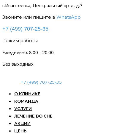
г.Ивантеевка, Центральный пр-д, д.7
Звоните или пишите в
WhatsApp
+7 (499) 707-25-35
Режим работы
Ежедневно: 8:00 - 20:00
Без выходных
+7 (499) 707-25-35
О КЛИНИКЕ
КОМАНДА
УСЛУГИ
ЛЕЧЕНИЕ ВО СНЕ
АКЦИИ
ЦЕНЫ