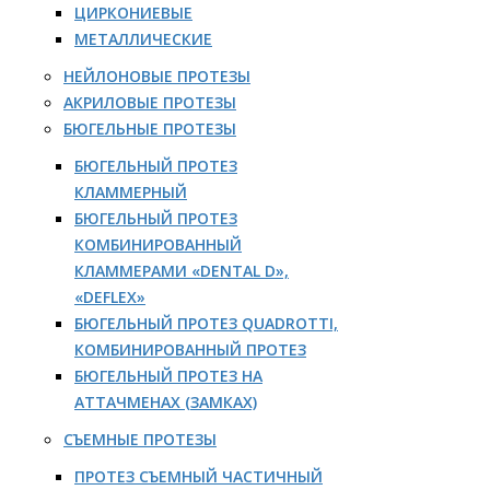
ЦИРКОНИЕВЫЕ
МЕТАЛЛИЧЕСКИЕ
НЕЙЛОНОВЫЕ ПРОТЕЗЫ
АКРИЛОВЫЕ ПРОТЕЗЫ
БЮГЕЛЬНЫЕ ПРОТЕЗЫ
БЮГЕЛЬНЫЙ ПРОТЕЗ
КЛАММЕРНЫЙ
БЮГЕЛЬНЫЙ ПРОТЕЗ
КОМБИНИРОВАННЫЙ
КЛАММЕРАМИ «DENTAL D»,
«DEFLEX»
БЮГЕЛЬНЫЙ ПРОТЕЗ QUADROTTI,
КОМБИНИРОВАННЫЙ ПРОТЕЗ
БЮГЕЛЬНЫЙ ПРОТЕЗ НА
АТТАЧМЕНАХ (ЗАМКАХ)
СЪЕМНЫЕ ПРОТЕЗЫ
ПРОТЕЗ СЪЕМНЫЙ ЧАСТИЧНЫЙ