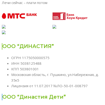
Лечи сейчас – плати потом
ООО “ДИНАСТИЯ”
ОГРН 1175050000575
ИНН 5038125488
КПП 503801001
Московская область, г. Пушкино, ул.Набережная, д.
35к5
Лицензия от 11.07.2017 №ЛО-50-01-008797
ООО “Династия Дети”