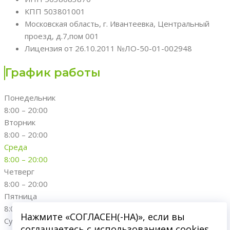
КПП 503801001
Московская область, г. Ивантеевка, Центральный
проезд, д.7,пом 001
Лицензия от 26.10.2011 №ЛО-50-01-002948
График работы
Понедельник
8:00 – 20:00
Вторник
8:00 – 20:00
Среда
8:00 – 20:00
Четверг
8:00 – 20:00
Пятница
8:00 – 20:00
Нажмите «СОГЛАСЕН(-НА)», если вы
Суббота
соглашаетесь с использованием cookies,