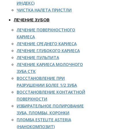
ИНДЕКС)
ЧИСТКА НАЛЕТА ПРИСТЛИ
ЛЕЧЕНИЕ ЗУБОВ
ЛЕЧЕНИЕ ПОВЕРХНОСТНОГО
КАРИЕСА
ЛЕЧЕНИЕ СРЕДНЕГО КАРИЕСА
ЛЕЧЕНИЕ ГЛУБОКОГО КАРИЕСА
ЛЕЧЕНИЕ ПУЛЬПИТА
ЛЕЧЕНИЕ КАРИЕСА МОЛОЧНОГО
ЗУБА СТК
ВОССТАНОВЛЕНИЕ ПРИ
РАЗРУШЕНИИ БОЛЕЕ 1/2 ЗУБА
ВОССТАНОВЛЕНИЕ КОНТАКТНОЙ
ПОВЕРХНОСТИ
ИЗБИРАТЕЛЬНОЕ ПОЛИРОВАНИЕ
ЗУБА, ПЛОМБЫ, КОРОНКИ
ПЛОМБА ESTELITE ASTERIA
(НАНОКОМПОЗИТ)