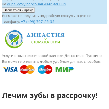
на
обработку персональных данных
.
Вы можете получить подробную консультацию по
телефону:
+7 (499) 707-25-35
Услуги стоматологической клиники Династия в Пушкино –
Вы можете оплатить любым удобным для вас способом:
Лечим зубы в рассрочку!