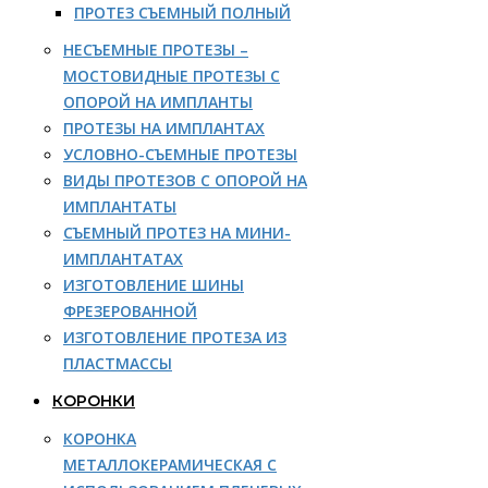
ПРОТЕЗ СЪЕМНЫЙ ПОЛНЫЙ
НЕСЪЕМНЫЕ ПРОТЕЗЫ –
МОСТОВИДНЫЕ ПРОТЕЗЫ С
ОПОРОЙ НА ИМПЛАНТЫ
ПРОТЕЗЫ НА ИМПЛАНТАХ
УСЛОВНО-СЪЕМНЫЕ ПРОТЕЗЫ
ВИДЫ ПРОТЕЗОВ С ОПОРОЙ НА
ИМПЛАНТАТЫ
СЪЕМНЫЙ ПРОТЕЗ НА МИНИ-
ИМПЛАНТАТАХ
ИЗГОТОВЛЕНИЕ ШИНЫ
ФРЕЗЕРОВАННОЙ
ИЗГОТОВЛЕНИЕ ПРОТЕЗА ИЗ
ПЛАСТМАССЫ
КОРОНКИ
КОРОНКА
МЕТАЛЛОКЕРАМИЧЕСКАЯ С