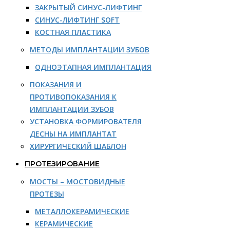
ЗАКРЫТЫЙ СИНУС-ЛИФТИНГ
СИНУС-ЛИФТИНГ SOFT
КОСТНАЯ ПЛАСТИКА
МЕТОДЫ ИМПЛАНТАЦИИ ЗУБОВ
ОДНОЭТАПНАЯ ИМПЛАНТАЦИЯ
ПОКАЗАНИЯ И
ПРОТИВОПОКАЗАНИЯ К
ИМПЛАНТАЦИИ ЗУБОВ
УСТАНОВКА ФОРМИРОВАТЕЛЯ
ДЕСНЫ НА ИМПЛАНТАТ
ХИРУРГИЧЕСКИЙ ШАБЛОН
ПРОТЕЗИРОВАНИЕ
МОСТЫ – МОСТОВИДНЫЕ
ПРОТЕЗЫ
МЕТАЛЛОКЕРАМИЧЕСКИЕ
КЕРАМИЧЕСКИЕ