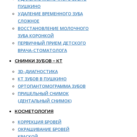
ПУШКИНО
УДАЛЕНИЕ ВРЕМЕННОГО ЗУБА
СЛОЖНОЕ
ВОССТАНОВЛЕНИЕ МОЛОЧНОГО
ЗУБА КОРОНКОЙ
ПЕРВИЧНЫЙ ПРИЕМ ДЕТСКОГО
ВРАЧА-СТОМАТОЛОГА
СНИМКИ ЗУБОВ – КТ
3D-ДИАГНОСТИКА
КТ ЗУБОВ В ПУШКИНО
ОРТОПАНТОМОГРАММА ЗУБОВ
ПРИЦЕЛЬНЫЙ СНИМОК
(ДЕНТАЛЬНЫЙ СНИМОК)
КОСМЕТОЛОГИЯ
КОРРЕКЦИЯ БРОВЕЙ
ОКРАШИВАНИЕ БРОВЕЙ
КРАСКОЙ