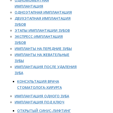
ОДНОМОМЕНТНАЯ
ИМПЛАНТАЦИЯ
ОДНОЭТАПНАЯ ИМПЛАНТАЦИЯ
ДВУХЭТАПНАЯ ИМПЛАНТАЦИЯ
ЗУБОВ
ЭТАПЫ ИМПЛАНТАЦИИ ЗУБОВ
ЭКСПРЕСС-ИМПЛАНТАЦИЯ
ЗУБОВ
ИМПЛАНТЫ НА ПЕРЕДНИЕ ЗУБЫ
ИМПЛАНТЫ НА ЖЕВАТЕЛЬНЫЕ
ЗУБЫ
ИМПЛАНТАЦИЯ ПОСЛЕ УДАЛЕНИЯ
ЗУБА
КОНСУЛЬТАЦИЯ ВРАЧА
СТОМАТОЛОГА-ХИРУРГА
ИМПЛАНТАЦИЯ ОДНОГО ЗУБА
ИМПЛАНТАЦИЯ ПОД КЛЮЧ
ОТКРЫТЫЙ СИНУС-ЛИФТИНГ