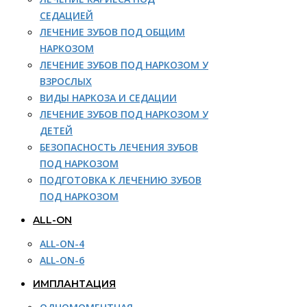
СЕДАЦИЕЙ
ЛЕЧЕНИЕ ЗУБОВ ПОД ОБЩИМ
НАРКОЗОМ
ЛЕЧЕНИЕ ЗУБОВ ПОД НАРКОЗОМ У
ВЗРОСЛЫХ
ВИДЫ НАРКОЗА И СЕДАЦИИ
ЛЕЧЕНИЕ ЗУБОВ ПОД НАРКОЗОМ У
ДЕТЕЙ
БЕЗОПАСНОСТЬ ЛЕЧЕНИЯ ЗУБОВ
ПОД НАРКОЗОМ
ПОДГОТОВКА К ЛЕЧЕНИЮ ЗУБОВ
ПОД НАРКОЗОМ
ALL-ON
ALL-ON-4
ALL-ON-6
ИМПЛАНТАЦИЯ