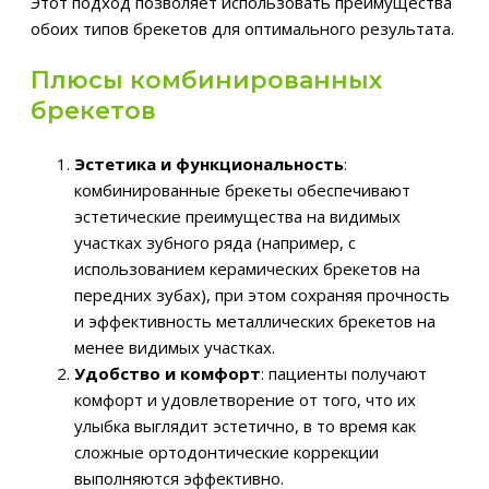
Этот подход позволяет использовать преимущества
обоих типов брекетов для оптимального результата.
Плюсы комбинированных
брекетов
Эстетика и функциональность
:
комбинированные брекеты обеспечивают
эстетические преимущества на видимых
участках зубного ряда (например, с
использованием керамических брекетов на
передних зубах), при этом сохраняя прочность
и эффективность металлических брекетов на
менее видимых участках.
Удобство и комфорт
: пациенты получают
комфорт и удовлетворение от того, что их
улыбка выглядит эстетично, в то время как
сложные ортодонтические коррекции
выполняются эффективно.