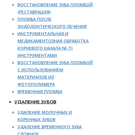
ВОССТАНОВЛЕНИЕ ЗУБА ПЛОМБОЙ
(РЕСТАВРАЦИЯ)
ПЛОМБА ПОСЛЕ
ЭНДОДОНТИЧЕСКОГО ЛЕЧЕНИЯ
ИНСТРУМЕНТАЛЬНАЯ И
МЕДИКАМЕНТОЗНАЯ ОБРАБОТКА
КОРНЕВОГО КАНАЛА NI-TI
ИНСТРУМЕНТАМИ
ВОССТАНОВЛЕНИЕ ЗУБА ПЛОМБОЙ
С ИСПОЛЬЗОВАНИЕМ
МАТЕРИАЛОВ ИЗ
ФОТОПОЛИМЕРА
ВРЕМЕННАЯ ПЛОМБА
УДАЛЕНИЕ ЗУБОВ
УДАЛЕНИЕ МОЛОЧНЫХ И
КОРЕННЫХ ЗУБОВ
УДАЛЕНИЕ ВРЕМЕННОГО ЗУБА
СЛОЖНОЕ