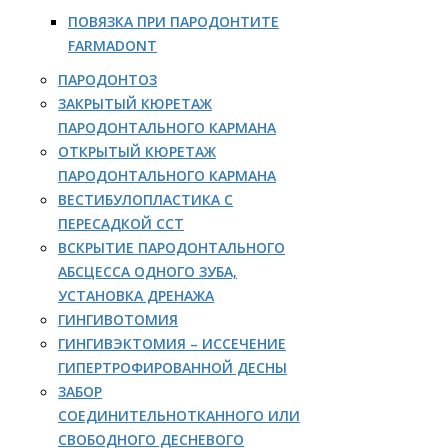
ПОВЯЗКА ПРИ ПАРОДОНТИТЕ
FARMADONT
ПАРОДОНТОЗ
ЗАКРЫТЫЙ КЮРЕТАЖ
ПАРОДОНТАЛЬНОГО КАРМАНА
ОТКРЫТЫЙ КЮРЕТАЖ
ПАРОДОНТАЛЬНОГО КАРМАНА
ВЕСТИБУЛОПЛАСТИКА С
ПЕРЕСАДКОЙ ССТ
ВСКРЫТИЕ ПАРОДОНТАЛЬНОГО
АБСЦЕССА ОДНОГО ЗУБА,
УСТАНОВКА ДРЕНАЖА
ГИНГИВОТОМИЯ
ГИНГИВЭКТОМИЯ – ИССЕЧЕНИЕ
ГИПЕРТРОФИРОВАННОЙ ДЕСНЫ
ЗАБОР
СОЕДИНИТЕЛЬНОТКАННОГО ИЛИ
СВОБОДНОГО ДЕСНЕВОГО