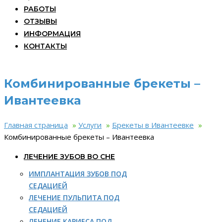
РАБОТЫ
ОТЗЫВЫ
ИНФОРМАЦИЯ
КОНТАКТЫ
Комбинированные брекеты –
Ивантеевка
Главная страница
»
Услуги
»
Брекеты в Ивантеевке
»
Комбинированные брекеты – Ивантеевка
ЛЕЧЕНИЕ ЗУБОВ ВО СНЕ
ИМПЛАНТАЦИЯ ЗУБОВ ПОД
СЕДАЦИЕЙ
ЛЕЧЕНИЕ ПУЛЬПИТА ПОД
СЕДАЦИЕЙ
ЛЕЧЕНИЕ КАРИЕСА ПОД