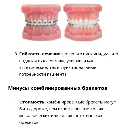
Гибкость лечения
: позволяют индивидуально
подходить к лечению, учитывая как
эстетические, так и функциональные
потребности пациента.
Минусы комбинированных брекетов
Стоимость
: комбинированные брекеты могут
быть дороже, чем использование только
металлических или только эстетических
брекетов.