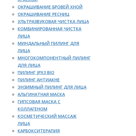
ОКРАШИВАНИЕ БРОВЕЙ ХНОЙ
ОКРАШИВАНИЕ РЕСНИЦ
УЛЬТРАЗВУКОВАЯ ЧИСТКА ЛИЦА
КОМБИНИРОВАННАЯ ЧИСТКА
ЛИЦА
МИНДАЛЬНЫЙ ПИЛИНГ ДЛЯ
ЛИЦА
МНОГОКОМПОНЕНТНЫЙ ПИЛИНГ
ДЛЯ ЛИЦА
ПИЛИНГ JPX3 BIO
ПИЛИНГ АНТИАКНЕ
ЭНЗИМНЫЙ ПИЛИНГ ДЛЯ ЛИЦА
АЛЬГИНАТНАЯ МАСКА
ГИПСОВАЯ МАСКА С
КОЛЛАГЕНОМ
КОСМЕТИЧЕСКИЙ МАССАЖ
ЛИЦА
КАРБОКСИТЕРАПИЯ