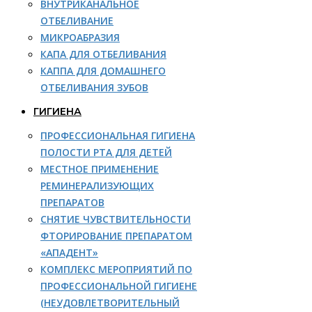
ВНУТРИКАНАЛЬНОЕ
ОТБЕЛИВАНИЕ
МИКРОАБРАЗИЯ
КАПА ДЛЯ ОТБЕЛИВАНИЯ
КАППА ДЛЯ ДОМАШНЕГО
ОТБЕЛИВАНИЯ ЗУБОВ
ГИГИЕНА
ПРОФЕССИОНАЛЬНАЯ ГИГИЕНА
ПОЛОСТИ РТА ДЛЯ ДЕТЕЙ
МЕСТНОЕ ПРИМЕНЕНИЕ
РЕМИНЕРАЛИЗУЮЩИХ
ПРЕПАРАТОВ
СНЯТИЕ ЧУВСТВИТЕЛЬНОСТИ
ФТОРИРОВАНИЕ ПРЕПАРАТОМ
«АПАДЕНТ»
КОМПЛЕКС МЕРОПРИЯТИЙ ПО
ПРОФЕССИОНАЛЬНОЙ ГИГИЕНЕ
(НЕУДОВЛЕТВОРИТЕЛЬНЫЙ