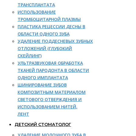
ТРАНСПЛАНТАТА
ИСПОЛЬЗОВАНИЕ
ТРОМБОЦИТАРНОЙ ПЛАЗМЫ
ПЛАСТИКА РЕЦЕССИИ ДЕСНЫ В
ОБЛАСТИ ОДНОГО ЗУБА
УДАЛЕНИЕ ПОДДЕСНЕВЫХ ЗУБНЫХ
ОТЛОЖЕНИЙ (ГЛУБОКИЙ
СКЕЙЛИНГ)
УЛЬТРАЗВУКОВАЯ ОБРАБОТКА
ТКАНЕЙ ПАРОДОНТА В ОБЛАСТИ
ОДНОГО ИМПЛАНТАТА
ШИНИРОВАНИЕ ЗУБОВ
КОМПОЗИТНЫМ МАТЕРИАЛОМ
СВЕТОВОГО ОТВЕРЖДЕНИЯ И
ИСПОЛЬЗОВАНИЕМ НИТЕЙ,
ЛЕНТ
ДЕТСКИЙ СТОМАТОЛОГ
УДАЛЕНИЕ МОЛОЧНОГО ЗУБА В