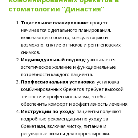
стоматологии “Династия”
Тщательное планирование
: процесс
начинается с детального планирования,
включающего осмотр, консультацию и
возможно, снятие оттисков и рентгеновских
снимков.
Индивидуальный подход
: учитывается
эстетическое желание и функциональные
потребности каждого пациента.
Профессиональная установка
: установка
комбинированных брекетов требует высокой
точности и профессионализма, чтобы
обеспечить комфорт и эффективность лечения.
Инструкции по уходу
: пациенты получают
подробные рекомендации по уходу за
брекетами, включая чистку, питание и
регулярные визиты для корректировки.