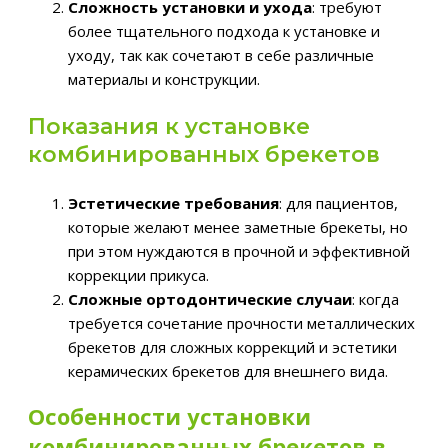
Сложность установки и ухода
: требуют
более тщательного подхода к установке и
уходу, так как сочетают в себе различные
материалы и конструкции.
Показания к установке
комбинированных брекетов
Эстетические требования
: для пациентов,
которые желают менее заметные брекеты, но
при этом нуждаются в прочной и эффективной
коррекции прикуса.
Сложные ортодонтические случаи
: когда
требуется сочетание прочности металлических
брекетов для сложных коррекций и эстетики
керамических брекетов для внешнего вида.
Особенности установки
комбинированных брекетов в