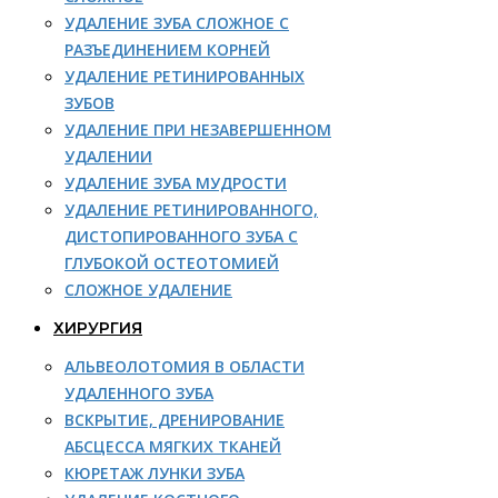
УДАЛЕНИЕ ЗУБА СЛОЖНОЕ С
РАЗЪЕДИНЕНИЕМ КОРНЕЙ
УДАЛЕНИЕ РЕТИНИРОВАННЫХ
ЗУБОВ
УДАЛЕНИЕ ПРИ НЕЗАВЕРШЕННОМ
УДАЛЕНИИ
УДАЛЕНИЕ ЗУБА МУДРОСТИ
УДАЛЕНИЕ РЕТИНИРОВАННОГО,
ДИСТОПИРОВАННОГО ЗУБА С
ГЛУБОКОЙ ОСТЕОТОМИЕЙ
СЛОЖНОЕ УДАЛЕНИЕ
ХИРУРГИЯ
АЛЬВЕОЛОТОМИЯ В ОБЛАСТИ
УДАЛЕННОГО ЗУБА
ВСКРЫТИЕ, ДРЕНИРОВАНИЕ
АБСЦЕССА МЯГКИХ ТКАНЕЙ
КЮРЕТАЖ ЛУНКИ ЗУБА