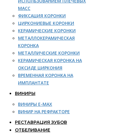
ИСПОЛЬЗОВАНИЕМ ПЛЕЧЕВЫХ
МАСС
ФИКСАЦИЯ КОРОНКИ
ЦИРКОНИЕВЫЕ КОРОНКИ
КЕРАМИЧЕСКИЕ КОРОНКИ
МЕТАЛЛОКЕРАМИЧЕСКАЯ
КОРОНКА
МЕТАЛЛИЧЕСКИЕ КОРОНКИ
КЕРАМИЧЕСКАЯ КОРОНКА НА
ОКСИДЕ ЦИРКОНИЯ
ВРЕМЕННАЯ КОРОНКА НА
ИМПЛАНТАТЕ
ВИНИРЫ
ВИНИРЫ E-MAX
ВИНИР НА РЕФРАКТОРЕ
РЕСТАВРАЦИЯ ЗУБОВ
ОТБЕЛИВАНИЕ