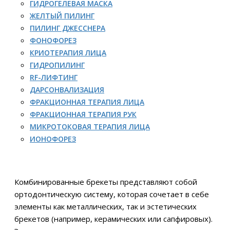
ГИДРОГЕЛЕВАЯ МАСКА
ЖЕЛТЫЙ ПИЛИНГ
ПИЛИНГ ДЖЕССНЕРА
ФОНОФОРЕЗ
КРИОТЕРАПИЯ ЛИЦА
ГИДРОПИЛИНГ
RF-ЛИФТИНГ
ДАРСОНВАЛИЗАЦИЯ
ФРАКЦИОННАЯ ТЕРАПИЯ ЛИЦА
ФРАКЦИОННАЯ ТЕРАПИЯ РУК
МИКРОТОКОВАЯ ТЕРАПИЯ ЛИЦА
ИОНОФОРЕЗ
Комбинированные брекеты представляют собой
ортодонтическую систему, которая сочетает в себе
элементы как металлических, так и эстетических
брекетов (например, керамических или сапфировых).