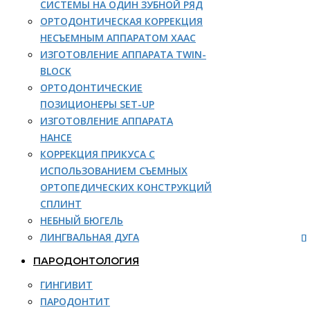
СИСТЕМЫ НА ОДИН ЗУБНОЙ РЯД
ОРТОДОНТИЧЕСКАЯ КОРРЕКЦИЯ
НЕСЪЕМНЫМ АППАРАТОМ ХААС
ИЗГОТОВЛЕНИЕ АППАРАТА TWIN-
BLOCK
ОРТОДОНТИЧЕСКИЕ
ПОЗИЦИОНЕРЫ SET-UP
ИЗГОТОВЛЕНИЕ АППАРАТА
НАНСЕ
КОРРЕКЦИЯ ПРИКУСА С
ИСПОЛЬЗОВАНИЕМ СЪЕМНЫХ
ОРТОПЕДИЧЕСКИХ КОНСТРУКЦИЙ
СПЛИНТ
НЕБНЫЙ БЮГЕЛЬ
ЛИНГВАЛЬНАЯ ДУГА
ПАРОДОНТОЛОГИЯ
ГИНГИВИТ
ПАРОДОНТИТ