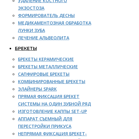
УДАЛЕНИЕ КОСТНОГО
ЭКЗОСТОЗА
ФОРМИРОВАТЕЛЬ ДЕСНЫ
МЕДИКАМЕНТОЗНАЯ ОБРАБОТКА
ЛУНКИ ЗУБА
ЛЕЧЕНИЕ АЛЬВЕОЛИТА
БРЕКЕТЫ
БРЕКЕТЫ КЕРАМИЧЕСКИЕ
БРЕКЕТЫ МЕТАЛЛИЧЕСКИЕ
САПФИРОВЫЕ БРЕКЕТЫ
КОМБИНИРОВАННЫЕ БРЕКЕТЫ
ЭЛАЙНЕРЫ SPARK
ПРЯМАЯ ФИКСАЦИЯ БРЕКЕТ
СИСТЕМЫ НА ОДИН ЗУБНОЙ РЯД
ИЗГОТОВЛЕНИЕ КАППЫ SET-UP
АППАРАТ СЪЕМНЫЙ ДЛЯ
ПЕРЕСТРОЙКИ ПРИКУСА
НЕПРЯМАЯ ФИКСАЦИЯ БРЕКЕТ-