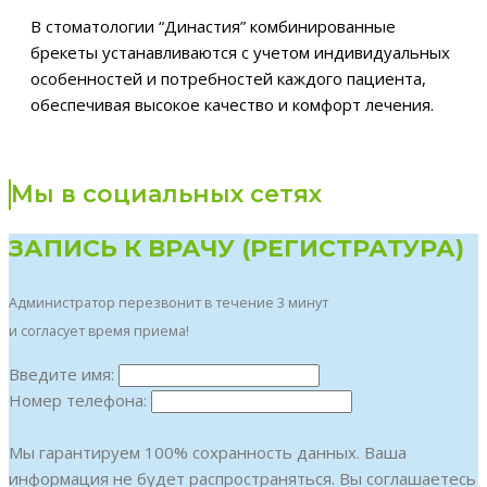
В стоматологии “Династия” комбинированные
брекеты устанавливаются с учетом индивидуальных
особенностей и потребностей каждого пациента,
обеспечивая высокое качество и комфорт лечения.
Мы в социальных сетях
ЗАПИСЬ К ВРАЧУ (РЕГИСТРАТУРА)
Администратор перезвонит в течение 3 минут
и согласует время приема!
Введите имя:
Номер телефона:
Мы гарантируем 100% сохранность данных. Ваша
информация не будет распространяться. Вы соглашаетесь