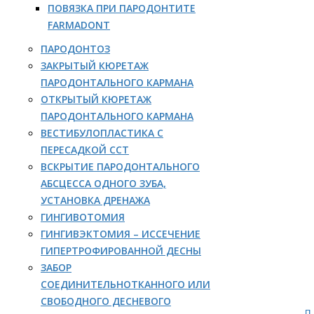
ПОВЯЗКА ПРИ ПАРОДОНТИТЕ
FARMADONT
ПАРОДОНТОЗ
ЗАКРЫТЫЙ КЮРЕТАЖ
ПАРОДОНТАЛЬНОГО КАРМАНА
ОТКРЫТЫЙ КЮРЕТАЖ
ПАРОДОНТАЛЬНОГО КАРМАНА
ВЕСТИБУЛОПЛАСТИКА С
ПЕРЕСАДКОЙ ССТ
ВСКРЫТИЕ ПАРОДОНТАЛЬНОГО
АБСЦЕССА ОДНОГО ЗУБА,
УСТАНОВКА ДРЕНАЖА
ГИНГИВОТОМИЯ
ГИНГИВЭКТОМИЯ – ИССЕЧЕНИЕ
ГИПЕРТРОФИРОВАННОЙ ДЕСНЫ
ЗАБОР
СОЕДИНИТЕЛЬНОТКАННОГО ИЛИ
СВОБОДНОГО ДЕСНЕВОГО