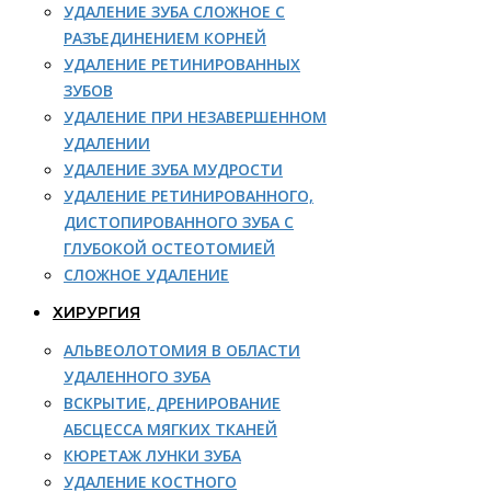
УДАЛЕНИЕ ЗУБА СЛОЖНОЕ С
РАЗЪЕДИНЕНИЕМ КОРНЕЙ
УДАЛЕНИЕ РЕТИНИРОВАННЫХ
ЗУБОВ
УДАЛЕНИЕ ПРИ НЕЗАВЕРШЕННОМ
УДАЛЕНИИ
УДАЛЕНИЕ ЗУБА МУДРОСТИ
УДАЛЕНИЕ РЕТИНИРОВАННОГО,
ДИСТОПИРОВАННОГО ЗУБА С
ГЛУБОКОЙ ОСТЕОТОМИЕЙ
СЛОЖНОЕ УДАЛЕНИЕ
ХИРУРГИЯ
АЛЬВЕОЛОТОМИЯ В ОБЛАСТИ
УДАЛЕННОГО ЗУБА
ВСКРЫТИЕ, ДРЕНИРОВАНИЕ
АБСЦЕССА МЯГКИХ ТКАНЕЙ
КЮРЕТАЖ ЛУНКИ ЗУБА
УДАЛЕНИЕ КОСТНОГО