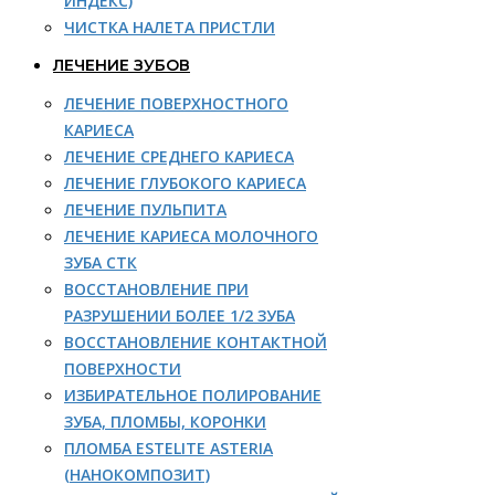
ИНДЕКС)
ЧИСТКА НАЛЕТА ПРИСТЛИ
ЛЕЧЕНИЕ ЗУБОВ
ЛЕЧЕНИЕ ПОВЕРХНОСТНОГО
КАРИЕСА
ЛЕЧЕНИЕ СРЕДНЕГО КАРИЕСА
ЛЕЧЕНИЕ ГЛУБОКОГО КАРИЕСА
ЛЕЧЕНИЕ ПУЛЬПИТА
ЛЕЧЕНИЕ КАРИЕСА МОЛОЧНОГО
ЗУБА СТК
ВОССТАНОВЛЕНИЕ ПРИ
РАЗРУШЕНИИ БОЛЕЕ 1/2 ЗУБА
ВОССТАНОВЛЕНИЕ КОНТАКТНОЙ
ПОВЕРХНОСТИ
ИЗБИРАТЕЛЬНОЕ ПОЛИРОВАНИЕ
ЗУБА, ПЛОМБЫ, КОРОНКИ
ПЛОМБА ESTELITE ASTERIA
(НАНОКОМПОЗИТ)