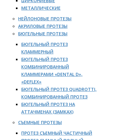
ЦИРКОНИЕВЫЕ
МЕТАЛЛИЧЕСКИЕ
НЕЙЛОНОВЫЕ ПРОТЕЗЫ
АКРИЛОВЫЕ ПРОТЕЗЫ
БЮГЕЛЬНЫЕ ПРОТЕЗЫ
БЮГЕЛЬНЫЙ ПРОТЕЗ
КЛАММЕРНЫЙ
БЮГЕЛЬНЫЙ ПРОТЕЗ
КОМБИНИРОВАННЫЙ
КЛАММЕРАМИ «DENTAL D»,
«DEFLEX»
БЮГЕЛЬНЫЙ ПРОТЕЗ QUADROTTI,
КОМБИНИРОВАННЫЙ ПРОТЕЗ
БЮГЕЛЬНЫЙ ПРОТЕЗ НА
АТТАЧМЕНАХ (ЗАМКАХ)
СЪЕМНЫЕ ПРОТЕЗЫ
ПРОТЕЗ СЪЕМНЫЙ ЧАСТИЧНЫЙ