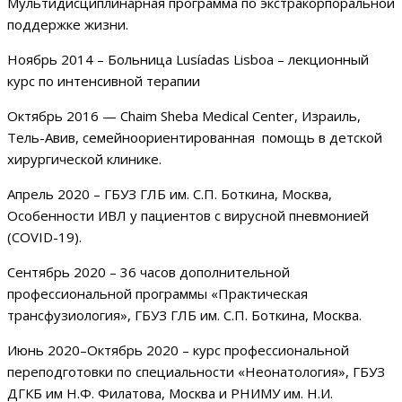
Мультидисциплинарная программа по экстракорпоральной
поддержке жизни.
Ноябрь 2014 – Больница Lusíadas Lisboa – лекционный
курс по интенсивной терапии
Октябрь 2016 — Chaim Sheba Medical Center, Израиль,
Тель-Авив, семейноориентированная помощь в детской
хирургической клинике.
Апрель 2020 – ГБУЗ ГЛБ им. С.П. Боткина, Москва,
Особенности ИВЛ у пациентов с вирусной пневмонией
(COVID-19).
Сентябрь 2020 – 36 часов дополнительной
профессиональной программы «Практическая
трансфузиология», ГБУЗ ГЛБ им. С.П. Боткина, Москва.
Июнь 2020–Октябрь 2020 – курс профессиональной
переподготовки по специальности «Неонатология», ГБУЗ
ДГКБ им Н.Ф. Филатова, Москва и РНИМУ им. Н.И.