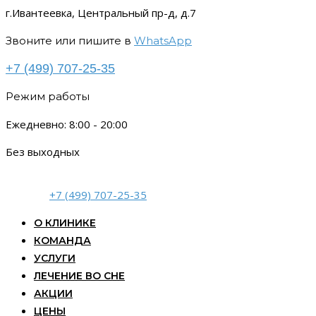
г.Ивантеевка, Центральный пр-д, д.7
Звоните или пишите в
WhatsApp
+7 (499) 707-25-35
Режим работы
Ежедневно: 8:00 - 20:00
Без выходных
+7 (499) 707-25-35
О КЛИНИКЕ
КОМАНДА
УСЛУГИ
ЛЕЧЕНИЕ ВО СНЕ
АКЦИИ
ЦЕНЫ