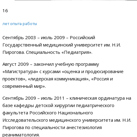
16
лет опыта работы
Сентябрь 2003 – июль 2009 – Российский
Государственный медицинский университет им. Н.И.
Пирогова. Специальность «Педиатрия».
Август 2009 – закончил учебную программу
«Магистратура» с курсами «оценка и продюсирование
проектов», «лидерская коммуникация», «Россия и
современный мир».
Сентябрь 2009 – июль 2011 – клиническая ординатура на
базе кафедры детской хирургии педиатрического
факультета Российского Национального
Исследовательского медицинского университета им. Н.И.
Пирогова по специальности анестезиология
реаниматология.