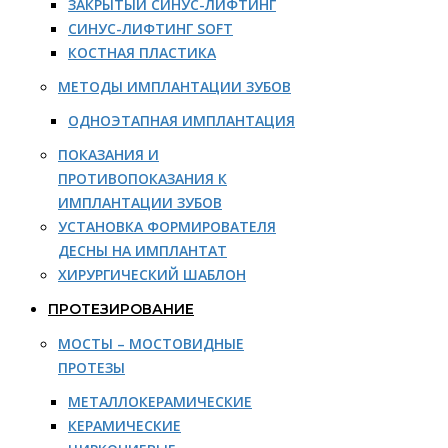
ЗАКРЫТЫЙ СИНУС-ЛИФТИНГ
СИНУС-ЛИФТИНГ SOFT
КОСТНАЯ ПЛАСТИКА
МЕТОДЫ ИМПЛАНТАЦИИ ЗУБОВ
ОДНОЭТАПНАЯ ИМПЛАНТАЦИЯ
ПОКАЗАНИЯ И
ПРОТИВОПОКАЗАНИЯ К
ИМПЛАНТАЦИИ ЗУБОВ
УСТАНОВКА ФОРМИРОВАТЕЛЯ
ДЕСНЫ НА ИМПЛАНТАТ
ХИРУРГИЧЕСКИЙ ШАБЛОН
ПРОТЕЗИРОВАНИЕ
МОСТЫ – МОСТОВИДНЫЕ
ПРОТЕЗЫ
МЕТАЛЛОКЕРАМИЧЕСКИЕ
КЕРАМИЧЕСКИЕ