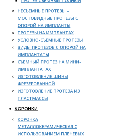
ПРОТЕЗ СЪЕМНЫЙ ПОЛНЫЙ
НЕСЪЕМНЫЕ ПРОТЕЗЫ –
МОСТОВИДНЫЕ ПРОТЕЗЫ С
ОПОРОЙ НА ИМПЛАНТЫ
ПРОТЕЗЫ НА ИМПЛАНТАХ
УСЛОВНО-СЪЕМНЫЕ ПРОТЕЗЫ
ВИДЫ ПРОТЕЗОВ С ОПОРОЙ НА
ИМПЛАНТАТЫ
СЪЕМНЫЙ ПРОТЕЗ НА МИНИ-
ИМПЛАНТАТАХ
ИЗГОТОВЛЕНИЕ ШИНЫ
ФРЕЗЕРОВАННОЙ
ИЗГОТОВЛЕНИЕ ПРОТЕЗА ИЗ
ПЛАСТМАССЫ
КОРОНКИ
КОРОНКА
МЕТАЛЛОКЕРАМИЧЕСКАЯ С
ИСПОЛЬЗОВАНИЕМ ПЛЕЧЕВЫХ