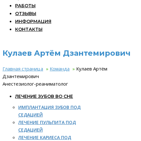
РАБОТЫ
ОТЗЫВЫ
ИНФОРМАЦИЯ
КОНТАКТЫ
Кулаев Артём Дзантемирович
Главная страница
»
Команда
»
Кулаев Артём
Дзантемирович
Анестезиолог-реаниматолог
ЛЕЧЕНИЕ ЗУБОВ ВО СНЕ
ИМПЛАНТАЦИЯ ЗУБОВ ПОД
СЕДАЦИЕЙ
ЛЕЧЕНИЕ ПУЛЬПИТА ПОД
СЕДАЦИЕЙ
ЛЕЧЕНИЕ КАРИЕСА ПОД