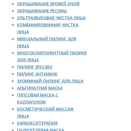
ОКРАШИВАНИЕ БРОВЕЙ ХНОЙ
ОКРАШИВАНИЕ РЕСНИЦ
УЛЬТРАЗВУКОВАЯ ЧИСТКА ЛИЦА
КОМБИНИРОВАННАЯ ЧИСТКА
ЛИЦА
МИНДАЛЬНЫЙ ПИЛИНГ ДЛЯ
ЛИЦА
МНОГОКОМПОНЕНТНЫЙ ПИЛИНГ
ДЛЯ ЛИЦА
ПИЛИНГ JPX3 BIO
ПИЛИНГ АНТИАКНЕ
ЭНЗИМНЫЙ ПИЛИНГ ДЛЯ ЛИЦА
АЛЬГИНАТНАЯ МАСКА
ГИПСОВАЯ МАСКА С
КОЛЛАГЕНОМ
КОСМЕТИЧЕСКИЙ МАССАЖ
ЛИЦА
КАРБОКСИТЕРАПИЯ
ГИДРОГЕЛЕВАЯ МАСКА