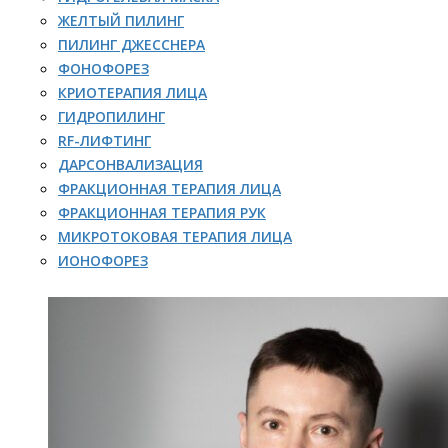
ЖЕЛТЫЙ ПИЛИНГ
ПИЛИНГ ДЖЕССНЕРА
ФОНОФОРЕЗ
КРИОТЕРАПИЯ ЛИЦА
ГИДРОПИЛИНГ
RF-ЛИФТИНГ
ДАРСОНВАЛИЗАЦИЯ
ФРАКЦИОННАЯ ТЕРАПИЯ ЛИЦА
ФРАКЦИОННАЯ ТЕРАПИЯ РУК
МИКРОТОКОВАЯ ТЕРАПИЯ ЛИЦА
ИОНОФОРЕЗ