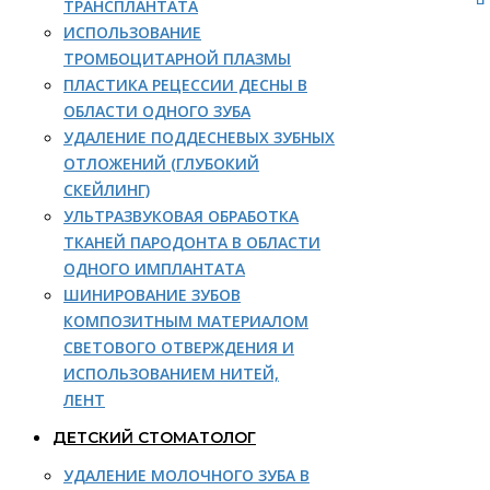
ТРАНСПЛАНТАТА
ИСПОЛЬЗОВАНИЕ
ТРОМБОЦИТАРНОЙ ПЛАЗМЫ
ПЛАСТИКА РЕЦЕССИИ ДЕСНЫ В
ОБЛАСТИ ОДНОГО ЗУБА
УДАЛЕНИЕ ПОДДЕСНЕВЫХ ЗУБНЫХ
ОТЛОЖЕНИЙ (ГЛУБОКИЙ
СКЕЙЛИНГ)
УЛЬТРАЗВУКОВАЯ ОБРАБОТКА
ТКАНЕЙ ПАРОДОНТА В ОБЛАСТИ
ОДНОГО ИМПЛАНТАТА
ШИНИРОВАНИЕ ЗУБОВ
КОМПОЗИТНЫМ МАТЕРИАЛОМ
СВЕТОВОГО ОТВЕРЖДЕНИЯ И
ИСПОЛЬЗОВАНИЕМ НИТЕЙ,
ЛЕНТ
ДЕТСКИЙ СТОМАТОЛОГ
УДАЛЕНИЕ МОЛОЧНОГО ЗУБА В