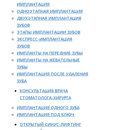
ИМПЛАНТАЦИЯ
ОДНОЭТАПНАЯ ИМПЛАНТАЦИЯ
ДВУХЭТАПНАЯ ИМПЛАНТАЦИЯ
ЗУБОВ
ЭТАПЫ ИМПЛАНТАЦИИ ЗУБОВ
ЭКСПРЕСС-ИМПЛАНТАЦИЯ
ЗУБОВ
ИМПЛАНТЫ НА ПЕРЕДНИЕ ЗУБЫ
ИМПЛАНТЫ НА ЖЕВАТЕЛЬНЫЕ
ЗУБЫ
ИМПЛАНТАЦИЯ ПОСЛЕ УДАЛЕНИЯ
ЗУБА
КОНСУЛЬТАЦИЯ ВРАЧА
СТОМАТОЛОГА-ХИРУРГА
ИМПЛАНТАЦИЯ ОДНОГО ЗУБА
ИМПЛАНТАЦИЯ ПОД КЛЮЧ
ОТКРЫТЫЙ СИНУС-ЛИФТИНГ