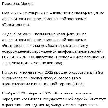
Пирогова, Москва.
Май 2021 – Сентябрь 2021 – повышение квалификации по
дополнительной профессиональной программе
«Токсикология».
24 декабря 2021 – повышение квалификации по
дополнительной профессиональной программе
«Экстракорпоральная мембранная оксигенация у
новорожденных с врожденной диафрагмальной грыжей»,
ГБУЗ ДГКБ им Н.Ф. Филатова. (Провел 4 цикла повышения
квалификации в качестве лектора)
По состоянию на август 2022 прошел 5 курсов лекций (из
6) комитета по Европейскому образованию в
анестезиологии и интенсивной терапии(СEEA).
Ноябрь 2022 – Апрель 2025 – Российская академия
народного хозяйства и государственной службы, Институт
отраслевого менеджмента, Факультет менеджмента и