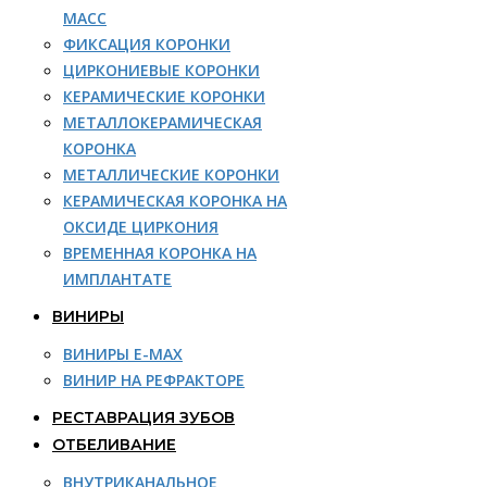
МАСС
ФИКСАЦИЯ КОРОНКИ
ЦИРКОНИЕВЫЕ КОРОНКИ
КЕРАМИЧЕСКИЕ КОРОНКИ
МЕТАЛЛОКЕРАМИЧЕСКАЯ
КОРОНКА
МЕТАЛЛИЧЕСКИЕ КОРОНКИ
КЕРАМИЧЕСКАЯ КОРОНКА НА
ОКСИДЕ ЦИРКОНИЯ
ВРЕМЕННАЯ КОРОНКА НА
ИМПЛАНТАТЕ
ВИНИРЫ
ВИНИРЫ E-MAX
ВИНИР НА РЕФРАКТОРЕ
РЕСТАВРАЦИЯ ЗУБОВ
ОТБЕЛИВАНИЕ
ВНУТРИКАНАЛЬНОЕ