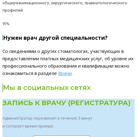
общереанимационного, хирургического, травматологического
профилей.
91%
Нужен врач другой специальности?
Со сведениями о других стоматологах, участвующих в
предоставлении платных медицинских услуг, об уровне их
профессионального образования и квалификации можно
ознакомиться в разделе
Врачи
.
Мы в социальных сетях
ЗАПИСЬ К ВРАЧУ (РЕГИСТРАТУРА)
Администратор перезвонит в течение 3 минут
и согласует время приема!