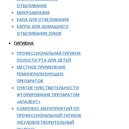
ОТБЕЛИВАНИЕ
МИКРОАБРАЗИЯ
КАПА ДЛЯ ОТБЕЛИВАНИЯ
КАППА ДЛЯ ДОМАШНЕГО
ОТБЕЛИВАНИЯ ЗУБОВ
ГИГИЕНА
ПРОФЕССИОНАЛЬНАЯ ГИГИЕНА
ПОЛОСТИ РТА ДЛЯ ДЕТЕЙ
МЕСТНОЕ ПРИМЕНЕНИЕ
РЕМИНЕРАЛИЗУЮЩИХ
ПРЕПАРАТОВ
СНЯТИЕ ЧУВСТВИТЕЛЬНОСТИ
ФТОРИРОВАНИЕ ПРЕПАРАТОМ
«АПАДЕНТ»
КОМПЛЕКС МЕРОПРИЯТИЙ ПО
ПРОФЕССИОНАЛЬНОЙ ГИГИЕНЕ
(НЕУДОВЛЕТВОРИТЕЛЬНЫЙ