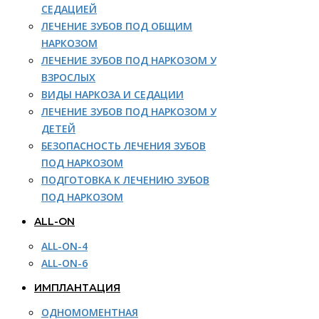
СЕДАЦИЕЙ
ЛЕЧЕНИЕ ЗУБОВ ПОД ОБЩИМ
НАРКОЗОМ
ЛЕЧЕНИЕ ЗУБОВ ПОД НАРКОЗОМ У
ВЗРОСЛЫХ
ВИДЫ НАРКОЗА И СЕДАЦИИ
ЛЕЧЕНИЕ ЗУБОВ ПОД НАРКОЗОМ У
ДЕТЕЙ
БЕЗОПАСНОСТЬ ЛЕЧЕНИЯ ЗУБОВ
ПОД НАРКОЗОМ
ПОДГОТОВКА К ЛЕЧЕНИЮ ЗУБОВ
ПОД НАРКОЗОМ
ALL-ON
ALL-ON-4
ALL-ON-6
ИМПЛАНТАЦИЯ
ОДНОМОМЕНТНАЯ