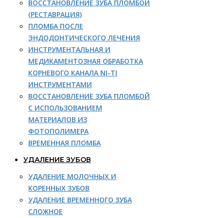
ВОССТАНОВЛЕНИЕ ЗУБА ПЛОМБОЙ
(РЕСТАВРАЦИЯ)
ПЛОМБА ПОСЛЕ
ЭНДОДОНТИЧЕСКОГО ЛЕЧЕНИЯ
ИНСТРУМЕНТАЛЬНАЯ И
МЕДИКАМЕНТОЗНАЯ ОБРАБОТКА
КОРНЕВОГО КАНАЛА NI-TI
ИНСТРУМЕНТАМИ
ВОССТАНОВЛЕНИЕ ЗУБА ПЛОМБОЙ
С ИСПОЛЬЗОВАНИЕМ
МАТЕРИАЛОВ ИЗ
ФОТОПОЛИМЕРА
ВРЕМЕННАЯ ПЛОМБА
УДАЛЕНИЕ ЗУБОВ
УДАЛЕНИЕ МОЛОЧНЫХ И
КОРЕННЫХ ЗУБОВ
УДАЛЕНИЕ ВРЕМЕННОГО ЗУБА
СЛОЖНОЕ