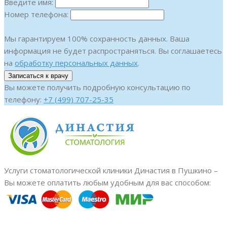
Введите имя:
Номер телефона:
Мы гарантируем 100% сохранность данных. Ваша
информация не будет распространяться. Вы соглашаетесь
на
обработку персональных данных
.
Вы можете получить подробную консультацию по
телефону:
+7 (499) 707-25-35
Услуги стоматологической клиники Династия в Пушкино –
Вы можете оплатить любым удобным для вас способом: