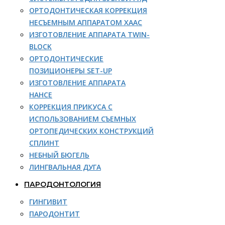
ОРТОДОНТИЧЕСКАЯ КОРРЕКЦИЯ
НЕСЪЕМНЫМ АППАРАТОМ ХААС
ИЗГОТОВЛЕНИЕ АППАРАТА TWIN-
BLOCK
ОРТОДОНТИЧЕСКИЕ
ПОЗИЦИОНЕРЫ SET-UP
ИЗГОТОВЛЕНИЕ АППАРАТА
НАНСЕ
КОРРЕКЦИЯ ПРИКУСА С
ИСПОЛЬЗОВАНИЕМ СЪЕМНЫХ
ОРТОПЕДИЧЕСКИХ КОНСТРУКЦИЙ
СПЛИНТ
НЕБНЫЙ БЮГЕЛЬ
ЛИНГВАЛЬНАЯ ДУГА
ПАРОДОНТОЛОГИЯ
ГИНГИВИТ
ПАРОДОНТИТ