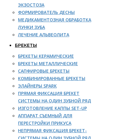
ЭКЗОСТОЗА
ФОРМИРОВАТЕЛЬ ДЕСНЫ
МЕДИКАМЕНТОЗНАЯ ОБРАБОТКА
ЛУНКИ ЗУБА
ЛЕЧЕНИЕ АЛЬВЕОЛИТА
БРЕКЕТЫ
БРЕКЕТЫ КЕРАМИЧЕСКИЕ
БРЕКЕТЫ МЕТАЛЛИЧЕСКИЕ
САПФИРОВЫЕ БРЕКЕТЫ
КОМБИНИРОВАННЫЕ БРЕКЕТЫ
ЭЛАЙНЕРЫ SPARK
ПРЯМАЯ ФИКСАЦИЯ БРЕКЕТ
СИСТЕМЫ НА ОДИН ЗУБНОЙ РЯД
ИЗГОТОВЛЕНИЕ КАППЫ SET-UP
АППАРАТ СЪЕМНЫЙ ДЛЯ
ПЕРЕСТРОЙКИ ПРИКУСА
НЕПРЯМАЯ ФИКСАЦИЯ БРЕКЕТ-
СИСТЕМЫ НА ОДИН ЗУБНОЙ РЯД