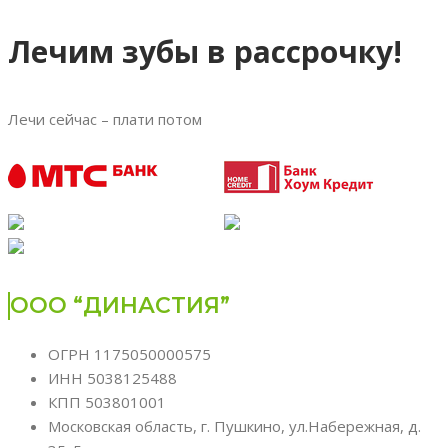
Лечим зубы в рассрочку!
Лечи сейчас – плати потом
ООО “ДИНАСТИЯ”
ОГРН 1175050000575
ИНН 5038125488
КПП 503801001
Московская область, г. Пушкино, ул.Набережная, д.