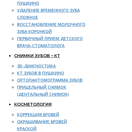
ПУШКИНО
УДАЛЕНИЕ ВРЕМЕННОГО ЗУБА
СЛОЖНОЕ
ВОССТАНОВЛЕНИЕ МОЛОЧНОГО
ЗУБА КОРОНКОЙ
ПЕРВИЧНЫЙ ПРИЕМ ДЕТСКОГО
ВРАЧА-СТОМАТОЛОГА
СНИМКИ ЗУБОВ – КТ
3D-ДИАГНОСТИКА
КТ ЗУБОВ В ПУШКИНО
ОРТОПАНТОМОГРАММА ЗУБОВ
ПРИЦЕЛЬНЫЙ СНИМОК
(ДЕНТАЛЬНЫЙ СНИМОК)
КОСМЕТОЛОГИЯ
КОРРЕКЦИЯ БРОВЕЙ
ОКРАШИВАНИЕ БРОВЕЙ
КРАСКОЙ