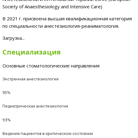
Society of Anaesthesiology and Intensive Care)
В 2021 г. присвоена высшая квалификационная категория
по специальности анестезиология-реаниматология.
Загрузка...
Специализация
Основные стоматологические направления
Экстренная анестезиология
95%
Педиатрическая анестезиология
93%
Ведения пациентов в критическом состоянии