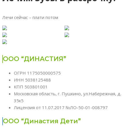
Лечи сейчас – плати потом
ООО “ДИНАСТИЯ”
ОГРН 1175050000575
ИНН 5038125488
КПП 503801001
Московская область, г. Пушкино, ул.Набережная, д.
35к5
Лицензия от 11.07.2017 №ЛО-50-01-008797
ООО “Династия Дети”