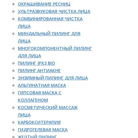
ОКРАШИВАНИЕ РЕСНИЦ
УЛЬТРАЗВУКОВАЯ ЧИСТКА ЛИЦА
КОМБИНИРОВАННАЯ ЧИСТКА
ЛИЦА
МИНДАЛЬНЫЙ ПИЛИНГ ДЛЯ
ЛИЦА
МНОГОКОМПОНЕНТНЫЙ ПИЛИНГ
ДЛЯ ЛИЦА
ПИЛИНГ JPX3 BIO
ПИЛИНГ АНТИАКНЕ
ЭНЗИМНЫЙ ПИЛИНГ ДЛЯ ЛИЦА
АЛЬГИНАТНАЯ МАСКА
ГИПСОВАЯ МАСКА С
КОЛЛАГЕНОМ
КОСМЕТИЧЕСКИЙ МАССАЖ
ЛИЦА
КАРБОКСИТЕРАПИЯ
ГИДРОГЕЛЕВАЯ МАСКА
ЖЕЛТЫЙ ПИЛИНГ