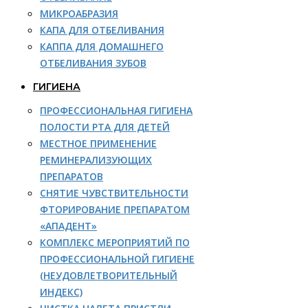
МИКРОАБРАЗИЯ
КАПА ДЛЯ ОТБЕЛИВАНИЯ
КАППА ДЛЯ ДОМАШНЕГО
ОТБЕЛИВАНИЯ ЗУБОВ
ГИГИЕНА
ПРОФЕССИОНАЛЬНАЯ ГИГИЕНА
ПОЛОСТИ РТА ДЛЯ ДЕТЕЙ
МЕСТНОЕ ПРИМЕНЕНИЕ
РЕМИНЕРАЛИЗУЮЩИХ
ПРЕПАРАТОВ
СНЯТИЕ ЧУВСТВИТЕЛЬНОСТИ
ФТОРИРОВАНИЕ ПРЕПАРАТОМ
«АПАДЕНТ»
КОМПЛЕКС МЕРОПРИЯТИЙ ПО
ПРОФЕССИОНАЛЬНОЙ ГИГИЕНЕ
(НЕУДОВЛЕТВОРИТЕЛЬНЫЙ
ИНДЕКС)