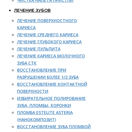
ЧИСТКА НАЛЕТА ПРИСТЛИ
ЛЕЧЕНИЕ ЗУБОВ
ЛЕЧЕНИЕ ПОВЕРХНОСТНОГО
КАРИЕСА
ЛЕЧЕНИЕ СРЕДНЕГО КАРИЕСА
ЛЕЧЕНИЕ ГЛУБОКОГО КАРИЕСА
ЛЕЧЕНИЕ ПУЛЬПИТА
ЛЕЧЕНИЕ КАРИЕСА МОЛОЧНОГО
ЗУБА СТК
ВОССТАНОВЛЕНИЕ ПРИ
РАЗРУШЕНИИ БОЛЕЕ 1/2 ЗУБА
ВОССТАНОВЛЕНИЕ КОНТАКТНОЙ
ПОВЕРХНОСТИ
ИЗБИРАТЕЛЬНОЕ ПОЛИРОВАНИЕ
ЗУБА, ПЛОМБЫ, КОРОНКИ
ПЛОМБА ESTELITE ASTERIA
(НАНОКОМПОЗИТ)
ВОССТАНОВЛЕНИЕ ЗУБА ПЛОМБОЙ