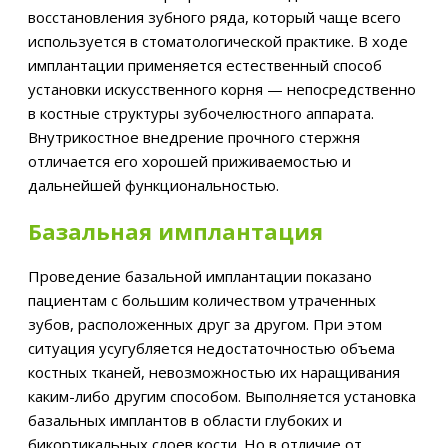
восстановления зубного ряда, который чаще всего
используется в стоматологической практике. В ходе
имплантации применяется естественный способ
установки искусственного корня — непосредственно
в костные структуры зубочелюстного аппарата.
Внутрикостное внедрение прочного стержня
отличается его хорошей приживаемостью и
дальнейшей функциональностью.
Базальная имплантация
Проведение базальной имплантации показано
пациентам с большим количеством утраченных
зубов, расположенных друг за другом. При этом
ситуация усугубляется недостаточностью объема
костных тканей, невозможностью их наращивания
каким-либо другим способом. Выполняется установка
базальных имплантов в области глубоких и
бикортикальных слоев кости. Но в отличие от