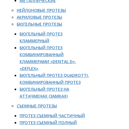
МЕТАЛЛИЧЕСКИЕ
НЕЙЛОНОВЫЕ ПРОТЕЗЫ
АКРИЛОВЫЕ ПРОТЕЗЫ
БЮГЕЛЬНЫЕ ПРОТЕЗЫ
БЮГЕЛЬНЫЙ ПРОТЕЗ
КЛАММЕРНЫЙ
БЮГЕЛЬНЫЙ ПРОТЕЗ
КОМБИНИРОВАННЫЙ
КЛАММЕРАМИ «DENTAL D»,
«DEFLEX»
БЮГЕЛЬНЫЙ ПРОТЕЗ QUADROTTI,
КОМБИНИРОВАННЫЙ ПРОТЕЗ
БЮГЕЛЬНЫЙ ПРОТЕЗ НА
АТТАЧМЕНАХ (ЗАМКАХ)
СЪЕМНЫЕ ПРОТЕЗЫ
ПРОТЕЗ СЪЕМНЫЙ ЧАСТИЧНЫЙ
ПРОТЕЗ СЪЕМНЫЙ ПОЛНЫЙ