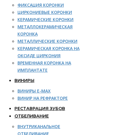
ФИКСАЦИЯ КОРОНКИ
ЦИРКОНИЕВЫЕ КОРОНКИ
КЕРАМИЧЕСКИЕ КОРОНКИ
МЕТАЛЛОКЕРАМИЧЕСКАЯ
КОРОНКА
МЕТАЛЛИЧЕСКИЕ КОРОНКИ
КЕРАМИЧЕСКАЯ КОРОНКА НА
ОКСИДЕ ЦИРКОНИЯ
ВРЕМЕННАЯ КОРОНКА НА
ИМПЛАНТАТЕ
ВИНИРЫ
ВИНИРЫ E-MAX
ВИНИР НА РЕФРАКТОРЕ
РЕСТАВРАЦИЯ ЗУБОВ
ОТБЕЛИВАНИЕ
ВНУТРИКАНАЛЬНОЕ
ОТБЕЛИВАНИЕ