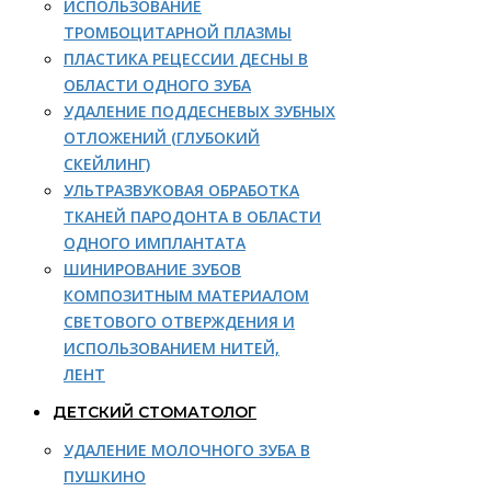
ИСПОЛЬЗОВАНИЕ
ТРОМБОЦИТАРНОЙ ПЛАЗМЫ
ПЛАСТИКА РЕЦЕССИИ ДЕСНЫ В
ОБЛАСТИ ОДНОГО ЗУБА
УДАЛЕНИЕ ПОДДЕСНЕВЫХ ЗУБНЫХ
ОТЛОЖЕНИЙ (ГЛУБОКИЙ
СКЕЙЛИНГ)
УЛЬТРАЗВУКОВАЯ ОБРАБОТКА
ТКАНЕЙ ПАРОДОНТА В ОБЛАСТИ
ОДНОГО ИМПЛАНТАТА
ШИНИРОВАНИЕ ЗУБОВ
КОМПОЗИТНЫМ МАТЕРИАЛОМ
СВЕТОВОГО ОТВЕРЖДЕНИЯ И
ИСПОЛЬЗОВАНИЕМ НИТЕЙ,
ЛЕНТ
ДЕТСКИЙ СТОМАТОЛОГ
УДАЛЕНИЕ МОЛОЧНОГО ЗУБА В
ПУШКИНО