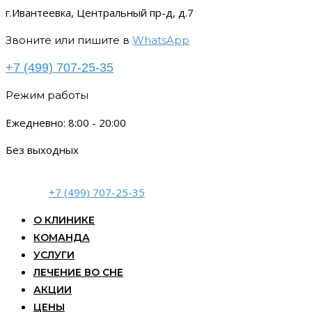
г.Ивантеевка, Центральный пр-д, д.7
Звоните или пишите в
WhatsApp
+7 (499) 707-25-35
Режим работы
Ежедневно: 8:00 - 20:00
Без выходных
+7 (499) 707-25-35
О КЛИНИКЕ
КОМАНДА
УСЛУГИ
ЛЕЧЕНИЕ ВО СНЕ
АКЦИИ
ЦЕНЫ