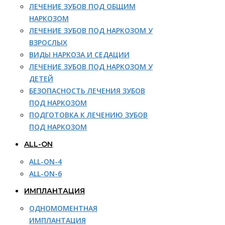
ЛЕЧЕНИЕ ЗУБОВ ПОД ОБЩИМ
НАРКОЗОМ
ЛЕЧЕНИЕ ЗУБОВ ПОД НАРКОЗОМ У
ВЗРОСЛЫХ
ВИДЫ НАРКОЗА И СЕДАЦИИ
ЛЕЧЕНИЕ ЗУБОВ ПОД НАРКОЗОМ У
ДЕТЕЙ
БЕЗОПАСНОСТЬ ЛЕЧЕНИЯ ЗУБОВ
ПОД НАРКОЗОМ
ПОДГОТОВКА К ЛЕЧЕНИЮ ЗУБОВ
ПОД НАРКОЗОМ
ALL-ON
ALL-ON-4
ALL-ON-6
ИМПЛАНТАЦИЯ
ОДНОМОМЕНТНАЯ
ИМПЛАНТАЦИЯ