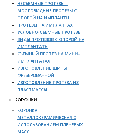
НЕСЪЕМНЫЕ ПРОТЕЗЫ –
МОСТОВИДНЫЕ ПРОТЕЗЫ С
ОПОРОЙ НА ИМПЛАНТЫ
ПРОТЕЗЫ НА ИМПЛАНТАХ
УСЛОВНО-СЪЕМНЫЕ ПРОТЕЗЫ
ВИДЫ ПРОТЕЗОВ С ОПОРОЙ НА
ИМПЛАНТАТЫ
СЪЕМНЫЙ ПРОТЕЗ НА МИНИ-
ИМПЛАНТАТАХ
ИЗГОТОВЛЕНИЕ ШИНЫ
ФРЕЗЕРОВАННОЙ
ИЗГОТОВЛЕНИЕ ПРОТЕЗА ИЗ
ПЛАСТМАССЫ
КОРОНКИ
КОРОНКА
МЕТАЛЛОКЕРАМИЧЕСКАЯ С
ИСПОЛЬЗОВАНИЕМ ПЛЕЧЕВЫХ
МАСС