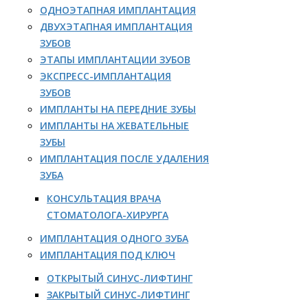
ОДНОЭТАПНАЯ ИМПЛАНТАЦИЯ
ДВУХЭТАПНАЯ ИМПЛАНТАЦИЯ
ЗУБОВ
ЭТАПЫ ИМПЛАНТАЦИИ ЗУБОВ
ЭКСПРЕСС-ИМПЛАНТАЦИЯ
ЗУБОВ
ИМПЛАНТЫ НА ПЕРЕДНИЕ ЗУБЫ
ИМПЛАНТЫ НА ЖЕВАТЕЛЬНЫЕ
ЗУБЫ
ИМПЛАНТАЦИЯ ПОСЛЕ УДАЛЕНИЯ
ЗУБА
КОНСУЛЬТАЦИЯ ВРАЧА
СТОМАТОЛОГА-ХИРУРГА
ИМПЛАНТАЦИЯ ОДНОГО ЗУБА
ИМПЛАНТАЦИЯ ПОД КЛЮЧ
ОТКРЫТЫЙ СИНУС-ЛИФТИНГ
ЗАКРЫТЫЙ СИНУС-ЛИФТИНГ