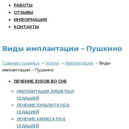
РАБОТЫ
ОТЗЫВЫ
ИНФОРМАЦИЯ
КОНТАКТЫ
Виды имплантации – Пушкино
Главная страница
»
Услуги
»
Имплантация
»
Виды
имплантации – Пушкино
ЛЕЧЕНИЕ ЗУБОВ ВО СНЕ
ИМПЛАНТАЦИЯ ЗУБОВ ПОД
СЕДАЦИЕЙ
ЛЕЧЕНИЕ ПУЛЬПИТА ПОД
СЕДАЦИЕЙ
ЛЕЧЕНИЕ КАРИЕСА ПОД
СЕДАЦИЕЙ