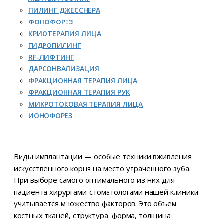
ПИЛИНГ ДЖЕССНЕРА
ФОНОФОРЕЗ
КРИОТЕРАПИЯ ЛИЦА
ГИДРОПИЛИНГ
RF-ЛИФТИНГ
ДАРСОНВАЛИЗАЦИЯ
ФРАКЦИОННАЯ ТЕРАПИЯ ЛИЦА
ФРАКЦИОННАЯ ТЕРАПИЯ РУК
МИКРОТОКОВАЯ ТЕРАПИЯ ЛИЦА
ИОНОФОРЕЗ
Виды имплантации — особые техники вживления
искусственного корня на место утраченного зуба.
При выборе самого оптимального из них для
пациента хирургами-стоматологами нашей клиники
учитывается множество факторов. Это объем
костных тканей, структура, форма, толщина