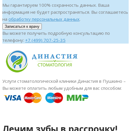
Мы гарантируем 100% сохранность данных. Ваша
информация не будет распространяться. Вы соглашаетесь
на
обработку персональных данных
.
Вы можете получить подробную консультацию по
телефону:
+7 (499) 707-25-35
Услуги стоматологической клиники Династия в Пушкино –
Вы можете оплатить любым удобным для вас способом:
Лечим зубы в рассрочку!