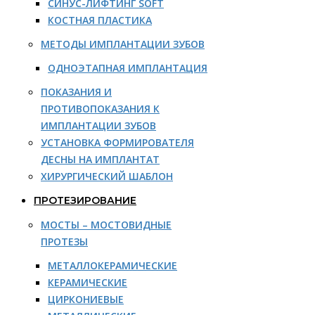
СИНУС-ЛИФТИНГ SOFT
КОСТНАЯ ПЛАСТИКА
МЕТОДЫ ИМПЛАНТАЦИИ ЗУБОВ
ОДНОЭТАПНАЯ ИМПЛАНТАЦИЯ
ПОКАЗАНИЯ И
ПРОТИВОПОКАЗАНИЯ К
ИМПЛАНТАЦИИ ЗУБОВ
УСТАНОВКА ФОРМИРОВАТЕЛЯ
ДЕСНЫ НА ИМПЛАНТАТ
ХИРУРГИЧЕСКИЙ ШАБЛОН
ПРОТЕЗИРОВАНИЕ
МОСТЫ – МОСТОВИДНЫЕ
ПРОТЕЗЫ
МЕТАЛЛОКЕРАМИЧЕСКИЕ
КЕРАМИЧЕСКИЕ
ЦИРКОНИЕВЫЕ