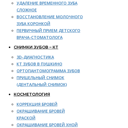
УДАЛЕНИЕ ВРЕМЕННОГО ЗУБА
СЛОЖНОЕ
ВОССТАНОВЛЕНИЕ МОЛОЧНОГО
ЗУБА КОРОНКОЙ
ПЕРВИЧНЫЙ ПРИЕМ ДЕТСКОГО
ВРАЧА-СТОМАТОЛОГА
СНИМКИ ЗУБОВ – КТ
3D-ДИАГНОСТИКА
КТ ЗУБОВ В ПУШКИНО
ОРТОПАНТОМОГРАММА ЗУБОВ
ПРИЦЕЛЬНЫЙ СНИМОК
(ДЕНТАЛЬНЫЙ СНИМОК)
КОСМЕТОЛОГИЯ
КОРРЕКЦИЯ БРОВЕЙ
ОКРАШИВАНИЕ БРОВЕЙ
КРАСКОЙ
ОКРАШИВАНИЕ БРОВЕЙ ХНОЙ