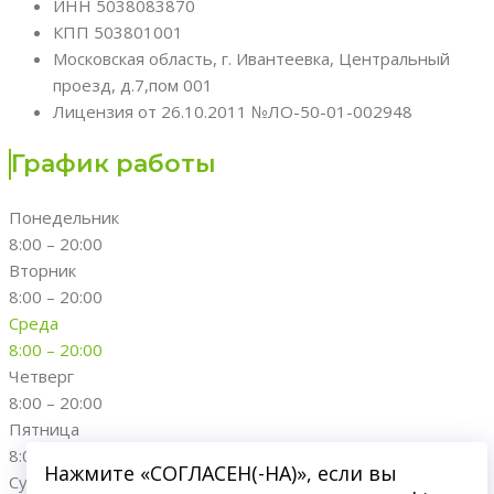
ИНН 5038083870
КПП 503801001
Московская область, г. Ивантеевка, Центральный
проезд, д.7,пом 001
Лицензия от 26.10.2011 №ЛО-50-01-002948
График работы
Понедельник
8:00 – 20:00
Вторник
8:00 – 20:00
Среда
8:00 – 20:00
Четверг
8:00 – 20:00
Пятница
8:00 – 20:00
Нажмите «СОГЛАСЕН(-НА)», если вы
Суббота