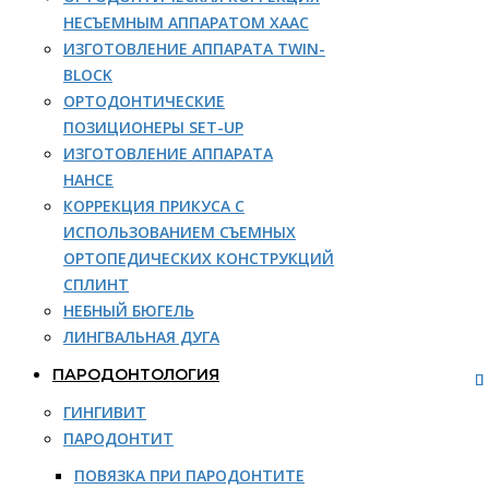
НЕСЪЕМНЫМ АППАРАТОМ ХААС
ИЗГОТОВЛЕНИЕ АППАРАТА TWIN-
BLOCK
ОРТОДОНТИЧЕСКИЕ
ПОЗИЦИОНЕРЫ SET-UP
ИЗГОТОВЛЕНИЕ АППАРАТА
НАНСЕ
КОРРЕКЦИЯ ПРИКУСА С
ИСПОЛЬЗОВАНИЕМ СЪЕМНЫХ
ОРТОПЕДИЧЕСКИХ КОНСТРУКЦИЙ
СПЛИНТ
НЕБНЫЙ БЮГЕЛЬ
ЛИНГВАЛЬНАЯ ДУГА
ПАРОДОНТОЛОГИЯ
ГИНГИВИТ
ПАРОДОНТИТ
ПОВЯЗКА ПРИ ПАРОДОНТИТЕ