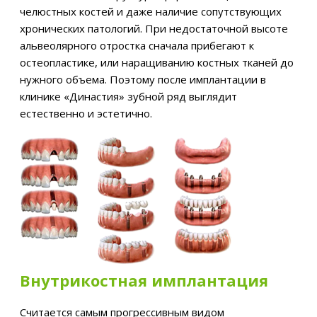
челюстных костей и даже наличие сопутствующих
хронических патологий. При недостаточной высоте
альвеолярного отростка сначала прибегают к
остеопластике, или наращиванию костных тканей до
нужного объема. Поэтому после имплантации в
клинике «Династия» зубной ряд выглядит
естественно и эстетично.
Внутрикостная имплантация
Считается самым прогрессивным видом