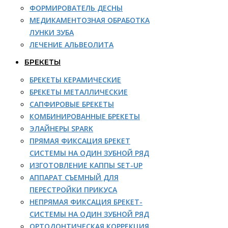
ФОРМИРОВАТЕЛЬ ДЕСНЫ
МЕДИКАМЕНТОЗНАЯ ОБРАБОТКА
ЛУНКИ ЗУБА
ЛЕЧЕНИЕ АЛЬВЕОЛИТА
БРЕКЕТЫ
БРЕКЕТЫ КЕРАМИЧЕСКИЕ
БРЕКЕТЫ МЕТАЛЛИЧЕСКИЕ
САПФИРОВЫЕ БРЕКЕТЫ
КОМБИНИРОВАННЫЕ БРЕКЕТЫ
ЭЛАЙНЕРЫ SPARK
ПРЯМАЯ ФИКСАЦИЯ БРЕКЕТ
СИСТЕМЫ НА ОДИН ЗУБНОЙ РЯД
ИЗГОТОВЛЕНИЕ КАППЫ SET-UP
АППАРАТ СЪЕМНЫЙ ДЛЯ
ПЕРЕСТРОЙКИ ПРИКУСА
НЕПРЯМАЯ ФИКСАЦИЯ БРЕКЕТ-
СИСТЕМЫ НА ОДИН ЗУБНОЙ РЯД
ОРТОДОНТИЧЕСКАЯ КОРРЕКЦИЯ