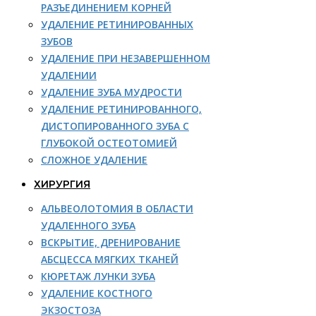
РАЗЪЕДИНЕНИЕМ КОРНЕЙ
УДАЛЕНИЕ РЕТИНИРОВАННЫХ
ЗУБОВ
УДАЛЕНИЕ ПРИ НЕЗАВЕРШЕННОМ
УДАЛЕНИИ
УДАЛЕНИЕ ЗУБА МУДРОСТИ
УДАЛЕНИЕ РЕТИНИРОВАННОГО,
ДИСТОПИРОВАННОГО ЗУБА С
ГЛУБОКОЙ ОСТЕОТОМИЕЙ
СЛОЖНОЕ УДАЛЕНИЕ
ХИРУРГИЯ
АЛЬВЕОЛОТОМИЯ В ОБЛАСТИ
УДАЛЕННОГО ЗУБА
ВСКРЫТИЕ, ДРЕНИРОВАНИЕ
АБСЦЕССА МЯГКИХ ТКАНЕЙ
КЮРЕТАЖ ЛУНКИ ЗУБА
УДАЛЕНИЕ КОСТНОГО
ЭКЗОСТОЗА