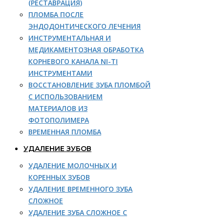
(РЕСТАВРАЦИЯ)
ПЛОМБА ПОСЛЕ
ЭНДОДОНТИЧЕСКОГО ЛЕЧЕНИЯ
ИНСТРУМЕНТАЛЬНАЯ И
МЕДИКАМЕНТОЗНАЯ ОБРАБОТКА
КОРНЕВОГО КАНАЛА NI-TI
ИНСТРУМЕНТАМИ
ВОССТАНОВЛЕНИЕ ЗУБА ПЛОМБОЙ
С ИСПОЛЬЗОВАНИЕМ
МАТЕРИАЛОВ ИЗ
ФОТОПОЛИМЕРА
ВРЕМЕННАЯ ПЛОМБА
УДАЛЕНИЕ ЗУБОВ
УДАЛЕНИЕ МОЛОЧНЫХ И
КОРЕННЫХ ЗУБОВ
УДАЛЕНИЕ ВРЕМЕННОГО ЗУБА
СЛОЖНОЕ
УДАЛЕНИЕ ЗУБА СЛОЖНОЕ С