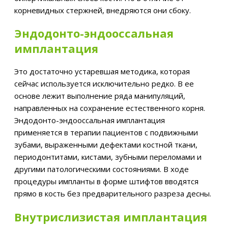
корневидных стержней, внедряются они сбоку.
Эндодонто-эндооссальная
имплантация
Это достаточно устаревшая методика, которая
сейчас используется исключительно редко. В ее
основе лежит выполнение ряда манипуляций,
направленных на сохранение естественного корня.
Эндодонто-эндооссальная имплантация
применяется в терапии пациентов с подвижными
зубами, выраженными дефектами костной ткани,
периодонтитами, кистами, зубными переломами и
другими патологическими состояниями. В ходе
процедуры импланты в форме штифтов вводятся
прямо в кость без предварительного разреза десны.
Внутрислизистая имплантация