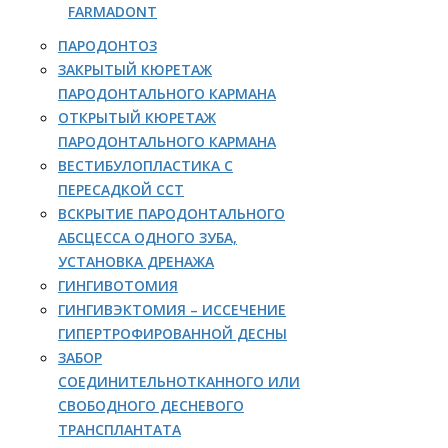
FARMADONT
ПАРОДОНТОЗ
ЗАКРЫТЫЙ КЮРЕТАЖ
ПАРОДОНТАЛЬНОГО КАРМАНА
ОТКРЫТЫЙ КЮРЕТАЖ
ПАРОДОНТАЛЬНОГО КАРМАНА
ВЕСТИБУЛОПЛАСТИКА С
ПЕРЕСАДКОЙ ССТ
ВСКРЫТИЕ ПАРОДОНТАЛЬНОГО
АБСЦЕССА ОДНОГО ЗУБА,
УСТАНОВКА ДРЕНАЖА
ГИНГИВОТОМИЯ
ГИНГИВЭКТОМИЯ – ИССЕЧЕНИЕ
ГИПЕРТРОФИРОВАННОЙ ДЕСНЫ
ЗАБОР
СОЕДИНИТЕЛЬНОТКАННОГО ИЛИ
СВОБОДНОГО ДЕСНЕВОГО
ТРАНСПЛАНТАТА